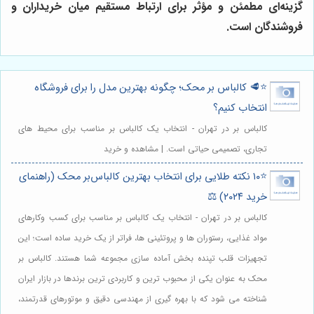
گزینه‌ای مطمئن و مؤثر برای ارتباط مستقیم میان خریداران و
فروشندگان است.
⭐️🥩 کالباس بر محک؛ چگونه بهترین مدل را برای فروشگاه
انتخاب کنیم؟
کالباس بر در تهران - انتخاب یک کالباس بر مناسب برای محیط های
تجاری، تصمیمی حیاتی است. | مشاهده و خرید
⭐️۱۰ نکته طلایی برای انتخاب بهترین کالباس‌بر محک (راهنمای
خرید ۲۰۲۴) ⚖️
کالباس بر در تهران - انتخاب یک کالباس بر مناسب برای کسب وکارهای
مواد غذایی، رستوران ها و پروتئینی ها، فراتر از یک خرید ساده است؛ این
تجهیزات قلب تپنده بخش آماده سازی مجموعه شما هستند. کالباس بر
محک به عنوان یکی از محبوب ترین و کاربردی ترین برندها در بازار ایران
شناخته می شود که با بهره گیری از مهندسی دقیق و موتورهای قدرتمند،