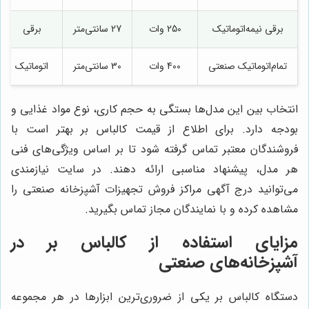
برقی نیمه‌اتوماتیک
250 وات
27 سانتی‌متر
برقی
تمام‌اتوماتیک صنعتی
400 وات
30 سانتی‌متر
اتوماتیک
انتخاب بین این مدل‌ها بستگی به حجم کاری، نوع مواد غذایی و
بودجه دارد. برای اطلاع از قیمت کالباس بر بهتر است با
فروشندگان معتبر تماس گرفته شود تا بر اساس ویژگی‌های فنی
هر مدل، پیشنهاد مناسبی ارائه دهند. در سایت نیازمندی
می‌توانید درج آگهی مراکز فروش تجهیزات آشپزخانه صنعتی را
مشاهده کرده و با نمایندگان مجاز تماس بگیرید.
مزایای استفاده از کالباس بر در
آشپزخانه‌های صنعتی
دستگاه کالباس بر یکی از ضروری‌ترین ابزارها در هر مجموعه