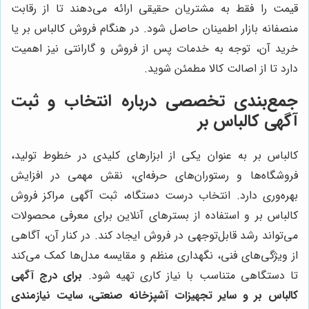
قیمت را فقط به مشتریان حقیقی ارائه می‌دهند تا از رقابت
منصفانه بازار اطمینان حاصل شود. در هنگام فروش کالباس بر یا
خرید آن، توجه به خدمات پس از فروش و گارانتی نیز اهمیت
دارد تا از اصالت کالا مطمئن شوید.
جمع‌بندی تخصصی درباره انتخاب و ثبت
آگهی کالباس بر
کالباس بر به عنوان یکی از ابزارهای کلیدی در خطوط تولید،
فروشگاه‌ها و رستوران‌های حرفه‌ای، نقش مهمی در افزایش
بهره‌وری دارد. انتخاب درست دستگاه، ثبت آگهی مراکز فروش
کالباس بر و استفاده از بسترهای آنلاین برای معرفی محصولات
می‌تواند رشد قابل‌توجهی در فروش ایجاد کند. در کنار آن، آگاهی
از ویژگی‌های فنی، نگهداری منظم و مقایسه مدل‌ها کمک می‌کند
تا دستگاهی متناسب با نیاز کاری تهیه شود.
برای درج آگهی
کالباس بر و سایر تجهیزات آشپزخانه صنعتی، سایت نیازمندی