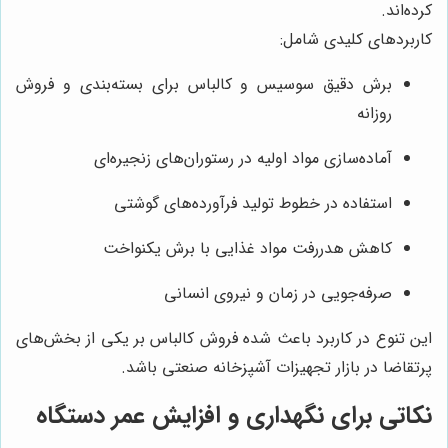
کرده‌اند.
کاربردهای کلیدی شامل:
برش دقیق سوسیس و کالباس برای بسته‌بندی و فروش
روزانه
آماده‌سازی مواد اولیه در رستوران‌های زنجیره‌ای
استفاده در خطوط تولید فرآورده‌های گوشتی
کاهش هدررفت مواد غذایی با برش یکنواخت
صرفه‌جویی در زمان و نیروی انسانی
این تنوع در کاربرد باعث شده فروش کالباس بر یکی از بخش‌های
پرتقاضا در بازار تجهیزات آشپزخانه صنعتی باشد.
نکاتی برای نگهداری و افزایش عمر دستگاه