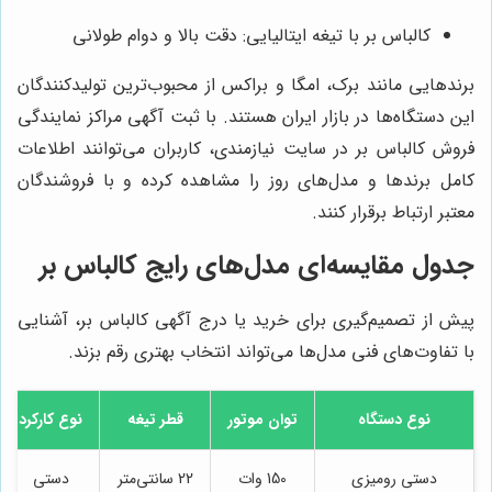
کالباس بر با تیغه ایتالیایی: دقت بالا و دوام طولانی
برندهایی مانند برک، امگا و براکس از محبوب‌ترین تولیدکنندگان
این دستگاه‌ها در بازار ایران هستند. با ثبت آگهی مراکز نمایندگی
فروش کالباس بر در سایت نیازمندی، کاربران می‌توانند اطلاعات
کامل برندها و مدل‌های روز را مشاهده کرده و با فروشندگان
معتبر ارتباط برقرار کنند.
جدول مقایسه‌ای مدل‌های رایج کالباس بر
پیش از تصمیم‌گیری برای خرید یا درج آگهی کالباس بر، آشنایی
با تفاوت‌های فنی مدل‌ها می‌تواند انتخاب بهتری رقم بزند.
نوع دستگاه
توان موتور
قطر تیغه
نوع کارکرد
دستی رومیزی
150 وات
22 سانتی‌متر
دستی