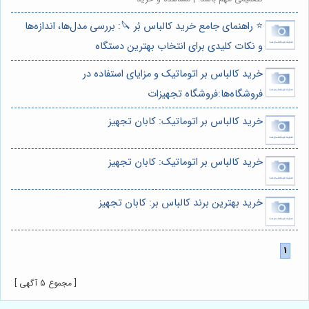
⭐️ راهنمای جامع خرید کالباس بُر 🔪: بررسی مدل‌ها، اندازه‌ها
و نکات کلیدی برای انتخاب بهترین دستگاه
خرید کالباس بر اتوماتیک و مزایای استفاده در
فروشگاه‌ها:فروشگاه تجهیزات
خرید کالباس بر اتوماتیک: کابان تجهیز
خرید کالباس بر اتوماتیک: کابان تجهیز
خرید بهترین برند کالباس بر: کابان تجهیز
[ مجموع 5 آگهی ]