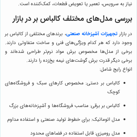
نیاز به سرویس، تعمیر یا تعویض قطعات، کمک‌کننده است.
بررسی مدل‌های مختلف کالباس بر در بازار
در بازار
تجهیزات آشپزخانه صنعتی
، برندهای مختلفی از کالباس بر
وجود دارد که هر کدام ویژگی‌های فنی و ساخت متفاوتی دارند.
برخی از مدل‌ها مخصوص برش مواد نرم‌تر طراحی شده‌اند و
برخی دیگر قدرت برش گوشت‌های نیمه یخ‌زده را دارند.
انواع رایج شامل:
کالباس بر دستی: مخصوص کارهای سبک و فروشگاه‌های
کوچک
کالباس بر برقی: مناسب فروشگاه‌ها و آشپزخانه‌های بزرگ
مدل اتوماتیک: برای خطوط تولید صنعتی و استفاده مداوم
مدل رومیزی: قابل استفاده در فضاهای محدود