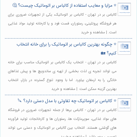
⭐️ مزایا و معایب استفاده از کالباس بر اتوماتیک چیست؟ 🤔
کالباس بر در تهران - کالباس بر اتوماتیک، یکی از تجهیزات ضروری برای
هر فروشگاه پروتئینی، رستوران، فست فود و یا کارخانه تولید مواد غذایی
است. | مشاهده و خرید
⭐️ چگونه بهترین کالباس بر اتوماتیک را برای خانه انتخاب
کنیم؟ 🏡
کالباس بر در تهران - انتخاب یک کالباس بر اتوماتیک مناسب برای خانه
می تواند تجربه ی لذت بخشی از تهیه ی ساندویچ ها و پیش غذاهای
خانگی را به ارمغان بیاورد. اما با وجود تنوع گسترده در بازار، انتخاب
بهترین گزینه ممکن است. | مشاهده و خرید
⭐️ کالباس بر اتوماتیک چه تفاوتی با مدل دستی دارد؟ 🔪
کالباس بر در تهران - کالباس برها از جمله تجهیزات ضروری در فروشگاه
های مواد غذایی، سوپرمارکت ها، رستوران ها و کارخانجات تولید فرآورده
های گوشتی هستند. انتخاب بین کالباس بر اتوماتیک و دستی می تواند
تصمیمی مهم باشد. | مشاهده و خرید