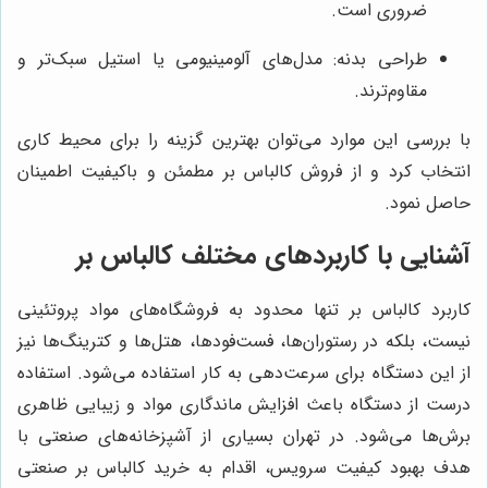
ضروری است.
طراحی بدنه: مدل‌های آلومینیومی یا استیل سبک‌تر و
مقاوم‌ترند.
با بررسی این موارد می‌توان بهترین گزینه را برای محیط کاری
انتخاب کرد و از فروش کالباس بر مطمئن و باکیفیت اطمینان
حاصل نمود.
آشنایی با کاربردهای مختلف کالباس بر
کاربرد کالباس بر تنها محدود به فروشگاه‌های مواد پروتئینی
نیست، بلکه در رستوران‌ها، فست‌فودها، هتل‌ها و کترینگ‌ها نیز
از این دستگاه برای سرعت‌دهی به کار استفاده می‌شود. استفاده
درست از دستگاه باعث افزایش ماندگاری مواد و زیبایی ظاهری
برش‌ها می‌شود. در تهران بسیاری از آشپزخانه‌های صنعتی با
هدف بهبود کیفیت سرویس، اقدام به خرید کالباس بر صنعتی