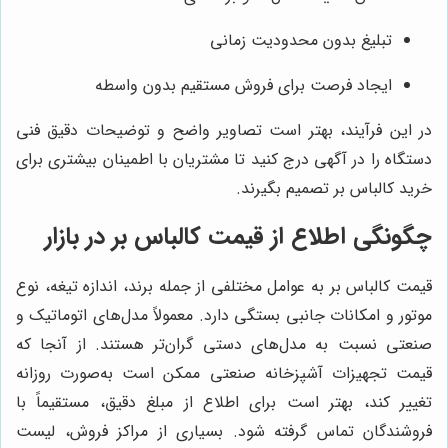
تبلیغ بدون محدودیت زمانی
ایجاد فرصت برای فروش مستقیم بدون واسطه
در این فرآیند، بهتر است تصاویر واضح و توضیحات دقیق فنی
دستگاه را در آگهی درج کنید تا مشتریان با اطمینان بیشتری برای
خرید کالباس بر تصمیم بگیرند.
چگونگی اطلاع از قیمت کالباس بر در بازار
قیمت کالباس بر به عوامل مختلفی از جمله برند، اندازه تیغه، نوع
موتور و امکانات جانبی بستگی دارد. معمولاً مدل‌های اتوماتیک و
صنعتی نسبت به مدل‌های دستی گران‌تر هستند. از آنجا که
قیمت تجهیزات آشپزخانه صنعتی ممکن است به‌صورت روزانه
تغییر کند، بهتر است برای اطلاع از مبلغ دقیق، مستقیماً با
فروشندگان تماس گرفته شود. بسیاری از مراکز فروش، لیست