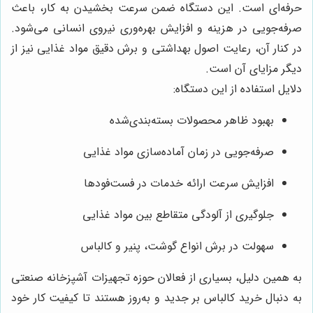
حرفه‌ای است. این دستگاه ضمن سرعت بخشیدن به کار، باعث
صرفه‌جویی در هزینه و افزایش بهره‌وری نیروی انسانی می‌شود.
در کنار آن، رعایت اصول بهداشتی و برش دقیق مواد غذایی نیز از
دیگر مزایای آن است.
دلایل استفاده از این دستگاه:
بهبود ظاهر محصولات بسته‌بندی‌شده
صرفه‌جویی در زمان آماده‌سازی مواد غذایی
افزایش سرعت ارائه خدمات در فست‌فودها
جلوگیری از آلودگی متقاطع بین مواد غذایی
سهولت در برش انواع گوشت، پنیر و کالباس
به همین دلیل، بسیاری از فعالان حوزه تجهیزات آشپزخانه صنعتی
به دنبال خرید کالباس بر جدید و به‌روز هستند تا کیفیت کار خود