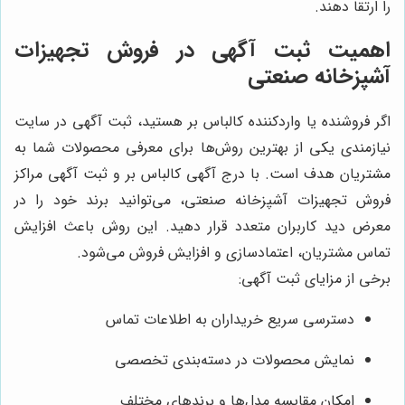
را ارتقا دهند.
اهمیت ثبت آگهی در فروش تجهیزات
آشپزخانه صنعتی
اگر فروشنده یا واردکننده کالباس بر هستید، ثبت آگهی در سایت
نیازمندی یکی از بهترین روش‌ها برای معرفی محصولات شما به
مشتریان هدف است. با درج آگهی کالباس بر و ثبت آگهی مراکز
فروش تجهیزات آشپزخانه صنعتی، می‌توانید برند خود را در
معرض دید کاربران متعدد قرار دهید. این روش باعث افزایش
تماس مشتریان، اعتمادسازی و افزایش فروش می‌شود.
برخی از مزایای ثبت آگهی:
دسترسی سریع خریداران به اطلاعات تماس
نمایش محصولات در دسته‌بندی تخصصی
امکان مقایسه مدل‌ها و برندهای مختلف