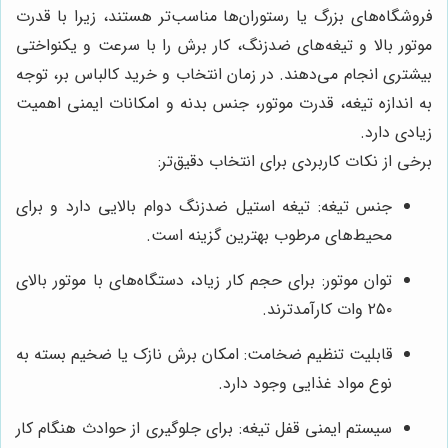
فروشگاه‌های بزرگ یا رستوران‌ها مناسب‌تر هستند، زیرا با قدرت
موتور بالا و تیغه‌های ضدزنگ، کار برش را با سرعت و یکنواختی
بیشتری انجام می‌دهند. در زمان انتخاب و خرید کالباس بر، توجه
به اندازه تیغه، قدرت موتور، جنس بدنه و امکانات ایمنی اهمیت
زیادی دارد.
برخی از نکات کاربردی برای انتخاب دقیق‌تر:
جنس تیغه: تیغه استیل ضدزنگ دوام بالایی دارد و برای
محیط‌های مرطوب بهترین گزینه است.
توان موتور: برای حجم کار زیاد، دستگاه‌های با موتور بالای
۲۵۰ وات کارآمدترند.
قابلیت تنظیم ضخامت: امکان برش نازک یا ضخیم بسته به
نوع مواد غذایی وجود دارد.
سیستم ایمنی قفل تیغه: برای جلوگیری از حوادث هنگام کار