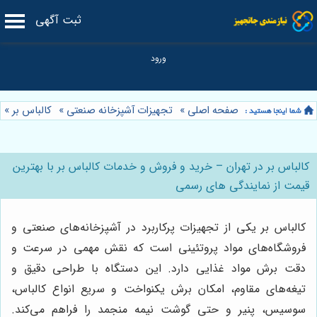
ثبت آگهی
صفحه اصلی
»
تجهیزات آشپزخانه صنعتی
»
کالباس بر
»
کالباس بر در تهران – خرید و فروش و خدمات کالباس بر با بهترین
قیمت از نمایندگی های رسمی
کالباس بر یکی از تجهیزات پرکاربرد در آشپزخانه‌های صنعتی و
فروشگاه‌های مواد پروتئینی است که نقش مهمی در سرعت و
دقت برش مواد غذایی دارد. این دستگاه با طراحی دقیق و
تیغه‌های مقاوم، امکان برش یکنواخت و سریع انواع کالباس،
سوسیس، پنیر و حتی گوشت نیمه منجمد را فراهم می‌کند.