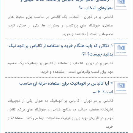
معیارهای انتخاب 🔪
کالباس بر در تهران - انتخاب یک کالباس بر مناسب برای محیط های
صنعتی، فروشگاه های پروتئینی و رستوران ها، یکی از حیاتی ترین
تصمیماتی است. | مشاهده و خرید
⭐️ نکاتی که باید هنگام خرید و استفاده از کالباس بر اتوماتیک
بدانید چیست؟ 💡
کالباس بر در تهران - انتخاب و استفاده از کالباس بر اتوماتیک، یک تصمیم
مهم برای کسب وکارهایی است. | مشاهده و خرید
⭐️ آیا کالباس بر اتوماتیک برای استفاده حرفه ای مناسب
است؟ 👨‍🍳
کالباس بر در تهران - کالباس بر اتوماتیک به عنوان یکی از تجهیزات
آشپزخانه صنعتی حیاتی در صنایع غذایی و فروشگاه های بزرگ، نقش
مهمی در افزایش بهره وری و کیفیت محصولات ایفا می کند. | مشاهده و
خرید