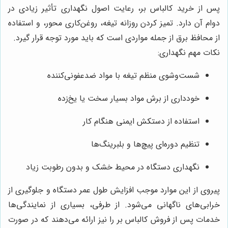
پس از خرید کالباس بر، رعایت اصول نگهداری تأثیر زیادی در
دوام آن دارد. تمیز کردن روزانه تیغه، روغن‌کاری محور، و استفاده
از محافظ برق از جمله مواردی است که باید مورد توجه قرار گیرد.
نکات مهم نگهداری:
شست‌وشوی منظم تیغه با مواد ضدعفونی‌کننده
خودداری از برش مواد بسیار سخت یا یخ‌زده
استفاده از دستکش ایمنی هنگام کار
تنظیم دوره‌ای پیچ‌ها و بلبرینگ‌ها
نگهداری دستگاه در محیط خشک و بدون رطوبت زیاد
پیروی از این موارد موجب افزایش طول عمر دستگاه و جلوگیری از
خرابی‌های ناگهانی می‌شود. از طرفی، بسیاری از نمایندگی‌ها
خدمات پس از فروش کالباس بر را نیز ارائه می‌دهند که در صورت