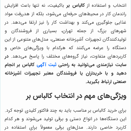
انتخاب و استفاده از
کالباس بر
باکیفیت، نه تنها باعث افزایش
راندمان کار در محیط‌های حرفه‌ای می‌شود، بلکه از هدررفت مواد
غذایی جلوگیری می‌کند و بهداشت کار را نیز ارتقا می‌دهد. در
شهرهای بزرگ از جمله تهران، بسیاری از فروشندگان و
تولیدکنندگان تجهیزات آشپزخانه صنعتی، مدل‌های متنوعی از این
دستگاه را عرضه می‌کنند که هرکدام با ویژگی‌های خاص و
کاربردهای متفاوت، نیاز گروه‌های مختلف را پاسخ می‌دهد.
در
سایت نیازمندی می‌توانید به راحتی
ثبت آگهی
کالباس بر انجام
دهید و با خریداران یا فروشندگان معتبر تجهیزات آشپزخانه
صنعتی ارتباط بگیرید.
ویژگی‌های مهم در انتخاب کالباس بر
برای خرید کالباس بر مناسب باید به چند فاکتور کلیدی توجه کرد.
این دستگاه‌ها در انواع دستی و برقی تولید می‌شوند و هر کدام
کاربرد خاصی دارند. مدل‌های برقی معمولاً برای استفاده در