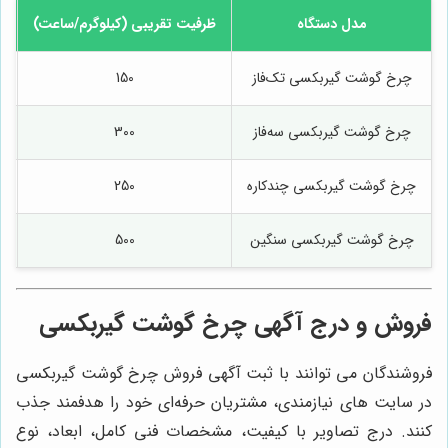
مدل دستگاه
ظرفیت تقریبی (کیلوگرم/ساعت)
ن
چرخ گوشت گیربکسی تک‌فاز
150
چرخ گوشت گیربکسی سه‌فاز
300
چرخ گوشت گیربکسی چندکاره
250
چرخ گوشت گیربکسی سنگین
500
فروش و درج آگهی چرخ گوشت گیربکسی
فروشندگان می توانند با ثبت آگهی فروش چرخ گوشت گیربکسی
در سایت‌ های نیازمندی، مشتریان حرفه‌ای خود را هدفمند جذب
کنند. درج تصاویر با کیفیت، مشخصات فنی کامل، ابعاد، نوع