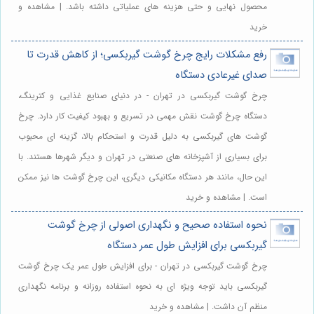
محصول نهایی و حتی هزینه های عملیاتی داشته باشد. | مشاهده و
خرید
رفع مشکلات رایج چرخ گوشت گیربکسی؛ از کاهش قدرت تا
صدای غیرعادی دستگاه
چرخ گوشت گیربکسی در تهران - در دنیای صنایع غذایی و کترینگ،
دستگاه چرخ گوشت نقش مهمی در تسریع و بهبود کیفیت کار دارد. چرخ
گوشت های گیربکسی به دلیل قدرت و استحکام بالا، گزینه ای محبوب
برای بسیاری از آشپزخانه های صنعتی در تهران و دیگر شهرها هستند. با
این حال، مانند هر دستگاه مکانیکی دیگری، این چرخ گوشت ها نیز ممکن
است. | مشاهده و خرید
نحوه استفاده صحیح و نگهداری اصولی از چرخ گوشت
گیربکسی برای افزایش طول عمر دستگاه
چرخ گوشت گیربکسی در تهران - برای افزایش طول عمر یک چرخ گوشت
گیربکسی باید توجه ویژه ای به نحوه استفاده روزانه و برنامه نگهداری
منظم آن داشت. | مشاهده و خرید