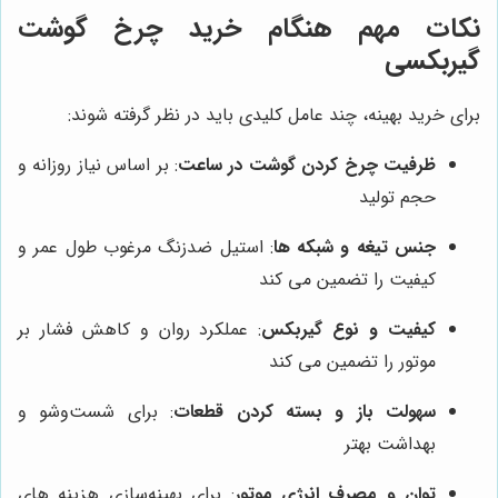
نکات مهم هنگام خرید چرخ گوشت
گیربکسی
برای خرید بهینه، چند عامل کلیدی باید در نظر گرفته شوند:
ظرفیت چرخ کردن گوشت در ساعت
: بر اساس نیاز روزانه و
حجم تولید
جنس تیغه و شبکه‌ ها
: استیل ضدزنگ مرغوب طول عمر و
کیفیت را تضمین می کند
کیفیت و نوع گیربکس
: عملکرد روان و کاهش فشار بر
موتور را تضمین می کند
سهولت باز و بسته کردن قطعات
: برای شست‌وشو و
بهداشت بهتر
توان و مصرف انرژی موتور
: برای بهینه‌سازی هزینه‌ های