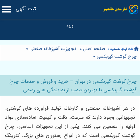
ثبت آگهی
صفحه اصلی
»
تجهیزات آشپزخانه صنعتی
»
چرخ گوشت گیربکسی
»
چرخ گوشت گیربکسی در تهران – خرید و فروش و خدمات چرخ
گوشت گیربکسی با بهترین قیمت از نمایندگی های رسمی
در هر آشپزخانه صنعتی و کارخانه تولید فرآورده‌ های گوشتی،
تجهیزاتی وجود دارند که سرعت، دقت و کیفیت آماده‌سازی مواد
اولیه را تضمین می کنند. یکی از این تجهیزات اساسی، چرخ
گوشت گیربکسی است که در انواع رستوران‌ های بزرگ، کترینگ‌