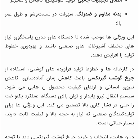
اتصال تجهیزات جانبی
: تولید سوسیس، کالباس و همبرگر
بدنه مقاوم و ضدزنگ
: سهولت در شست‌وشو و طول عمر
بالا
این ویژگی‌ ها موجب شده تا دستگاه‌ های مدرن پاسخگوی نیاز
های مختلف آشپزخانه‌ های صنعتی باشند و بهره‌وری خطوط
تولید را افزایش دهند.
در کارخانه‌ ها و خطوط تولید فرآورده‌ های گوشتی، استفاده از
چرخ گوشت گیربکسی
باعث کاهش زمان آماده‌سازی، کاهش
نیروی انسانی و ارتقای کیفیت محصول ن هایی می شود.
سیستم انتقال نیرو پایدار و توان بالای دستگاه، عملکرد یکنواخت
را حتی در فشار کاری بالا تضمین می کند. این ویژگی‌ ها برای
تولیدکنندگان صنعتی که نیاز به حجم بالا و کیفیت ثابت دارند،
بسیار حیاتی است.
در ن هایت، انتخاب و خرید چرخ گوشت گیربکسی باید با توجه