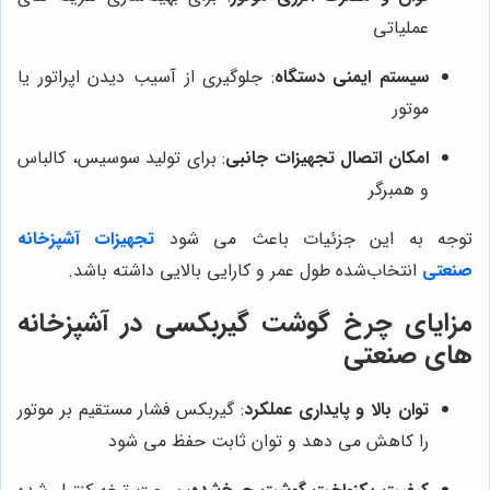
عملیاتی
سیستم ایمنی دستگاه
: جلوگیری از آسیب دیدن اپراتور یا
موتور
امکان اتصال تجهیزات جانبی
: برای تولید سوسیس، کالباس
و همبرگر
توجه به این جزئیات باعث می شود
تجهیزات آشپزخانه
صنعتی
انتخاب‌شده طول عمر و کارایی بالایی داشته باشد.
مزایای چرخ گوشت گیربکسی در آشپزخانه‌
های صنعتی
توان بالا و پایداری عملکرد
: گیربکس فشار مستقیم بر موتور
را کاهش می دهد و توان ثابت حفظ می شود