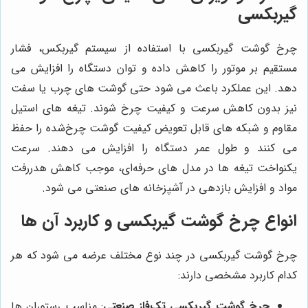
گیربکسی
چرخ گوشت گیربکسی با استفاده از سیستم گیربکس، فشار
مستقیم بر موتور را کاهش داده و توان دستگاه را افزایش می
دهد. این عملکرد باعث می شود حتی گوشت‌ های چرب یا سفت
نیز بدون کاهش سرعت و کیفیت چرخ شوند. تیغه‌ های استیل
مقاوم و شبکه‌ های قابل تعویض کیفیت گوشت چرخ‌شده را حفظ
می کنند و طول عمر دستگاه را افزایش می دهند. سرعت
یکنواخت تیغه‌ ها در مدل‌ های حرفه‌ای، موجب کاهش هدررفت
مواد و افزایش بازدهی در آشپزخانه‌ های صنعتی می شود.
انواع چرخ گوشت گیربکسی و کاربرد آن‌ ها
چرخ گوشت گیربکسی در چند نوع مختلف عرضه می شود که هر
کدام کاربرد مشخصی دارند:
چرخ گوشت گیربکسی تک‌فاز صنعتی
: مناسب رستوران‌ ها