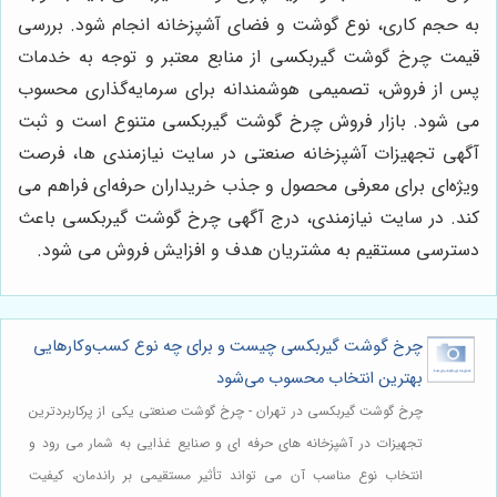
به حجم کاری، نوع گوشت و فضای آشپزخانه انجام شود. بررسی
قیمت چرخ گوشت گیربکسی از منابع معتبر و توجه به خدمات
پس از فروش، تصمیمی هوشمندانه برای سرمایه‌گذاری محسوب
می شود. بازار فروش چرخ گوشت گیربکسی متنوع است و ثبت
آگهی تجهیزات آشپزخانه صنعتی در سایت نیازمندی‌ ها، فرصت
ویژه‌ای برای معرفی محصول و جذب خریداران حرفه‌ای فراهم می
کند. در سایت نیازمندی، درج آگهی چرخ گوشت گیربکسی باعث
دسترسی مستقیم به مشتریان هدف و افزایش فروش می شود.
چرخ گوشت گیربکسی چیست و برای چه نوع کسب‌وکارهایی
بهترین انتخاب محسوب می‌شود
چرخ گوشت گیربکسی در تهران - چرخ گوشت صنعتی یکی از پرکاربردترین
تجهیزات در آشپزخانه های حرفه ای و صنایع غذایی به شمار می رود و
انتخاب نوع مناسب آن می تواند تأثیر مستقیمی بر راندمان، کیفیت