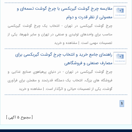
مقایسه چرخ گوشت گیربکسی با چرخ گوشت تسمه‌ای و
معمولی از نظر قدرت و دوام
چرخ گوشت گیربکسی در تهران - انتخاب یک چرخ گوشت گیربکسی
مناسب برای واحدهای تولیدی و صنفی در تهران و سایر شهرها، یکی از
تصمیمات مهمی است. | مشاهده و خرید
راهنمای جامع خرید و انتخاب چرخ گوشت گیربکسی برای
مصارف صنعتی و فروشگاهی
چرخ گوشت گیربکسی در تهران - در دنیای پرهیاهوی صنایع غذایی و
فروشگاه های بزرگ، انتخاب یک دستگاه قدرتمند و مطمئن برای فرآوری
گوشت، یکی از تصمیمات حیاتی و اثرگذار است. | مشاهده و خرید
[ مجموع 5 آگهی ]