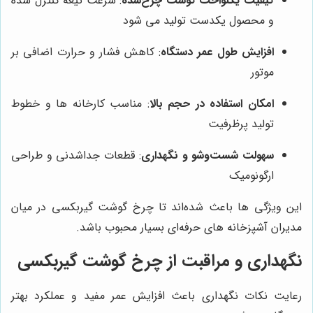
کیفیت یکنواخت گوشت چرخ‌شده
: سرعت تیغه کنترل شده
و محصول یکدست تولید می شود
افزایش طول عمر دستگاه
: کاهش فشار و حرارت اضافی بر
موتور
امکان استفاده در حجم بالا
: مناسب کارخانه‌ ها و خطوط
تولید پرظرفیت
سهولت شست‌وشو و نگهداری
: قطعات جداشدنی و طراحی
ارگونومیک
این ویژگی‌ ها باعث شده‌اند تا چرخ گوشت گیربکسی در میان
مدیران آشپزخانه‌ های حرفه‌ای بسیار محبوب باشد.
نگهداری و مراقبت از چرخ گوشت گیربکسی
رعایت نکات نگهداری باعث افزایش عمر مفید و عملکرد بهتر