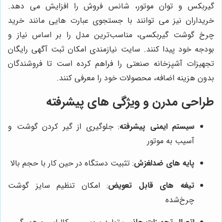
گیربکس و توان موتور، شانس فروش را افزایش می دهد.
خریداران نیز می توانند با جستجوی عبارت‌ هایی مانند خرید
چرخ گوشت گیربکسی، مناسب‌ترین مدل را بر اساس نیاز و
بودجه خود پیدا کنند. سایت نیازمندی امکان ثبت آگهی رایگان
تجهیزات آشپزخانه صنعتی را فراهم کرده است تا فروشندگان
بدون هزینه اضافه، محصولات خود را معرفی کنند.
طراحی مدرن و ویژگی‌ های پیشرفته
سیستم ایمنی پیشرفته
: جلوگیری از گیر کردن گوشت و
آسیب به موتور
پایه‌ های ضدلغزش
: تثبیت دستگاه در حین کار با حجم بالا
تیغه‌ های قابل تعویض
: امکان تنظیم سایز گوشت
چرخ‌شده