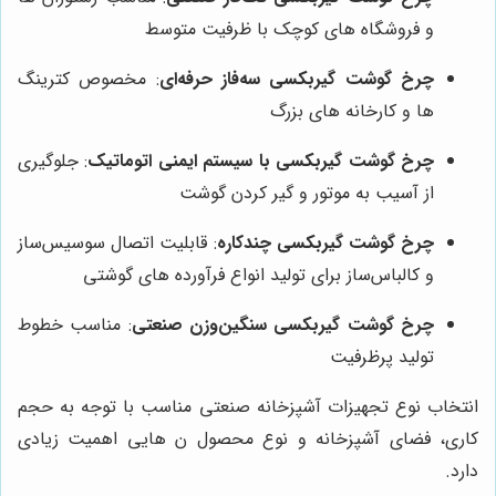
و فروشگاه‌ های کوچک با ظرفیت متوسط
چرخ گوشت گیربکسی سه‌فاز حرفه‌ای
: مخصوص کترینگ‌
ها و کارخانه‌ های بزرگ
چرخ گوشت گیربکسی با سیستم ایمنی اتوماتیک
: جلوگیری
از آسیب به موتور و گیر کردن گوشت
چرخ گوشت گیربکسی چندکاره
: قابلیت اتصال سوسیس‌ساز
و کالباس‌ساز برای تولید انواع فرآورده‌ های گوشتی
چرخ گوشت گیربکسی سنگین‌وزن صنعتی
: مناسب خطوط
تولید پرظرفیت
انتخاب نوع تجهیزات آشپزخانه صنعتی مناسب با توجه به حجم
کاری، فضای آشپزخانه و نوع محصول ن هایی اهمیت زیادی
دارد.