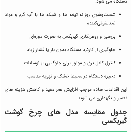
دستگاه می شود:
شست‌وشوی روزانه تیغه‌ ها و شبکه‌ ها با آب گرم و مواد
ضدعفونی‌کننده
بررسی و روغن‌کاری گیربکس به صورت دوره‌ای
جلوگیری از کارکرد دستگاه بدون بار یا فشار زیاد
کنترل کابل برق و موتور برای جلوگیری از نوسانات
ذخیره دستگاه در محیط خشک و تهویه مناسب
این اقدامات ساده موجب افزایش عمر مفید و کاهش هزینه‌ های
تعمیر و نگهداری می شوند.
جدول مقایسه مدل‌ های چرخ گوشت
گیربکسی