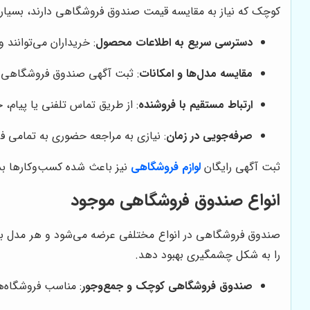
کوچک که نیاز به مقایسه قیمت صندوق فروشگاهی دارند، بسیار
دسترسی سریع به اطلاعات محصول
: خریداران می‌توانن
مقایسه مدل‌ها و امکانات
: ثبت آگهی صندوق فروشگاهی امک
ارتباط مستقیم با فروشنده
: از طریق تماس تلفنی یا پیام،
صرفه‌جویی در زمان
: نیازی به مراجعه حضوری به تمامی ف
ثبت آگهی رایگان
لوازم فروشگاهی
نیز باعث شده کسب‌وکارها بدو
انواع صندوق فروشگاهی موجود
صندوق فروشگاهی در انواع مختلفی عرضه می‌شود و هر مدل با 
را به شکل چشمگیری بهبود دهد.
صندوق فروشگاهی کوچک و جمع‌وجور
: مناسب فروشگاه‌ه