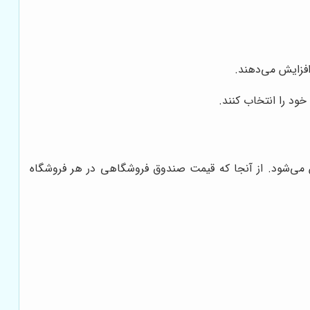
افزایش می‌دهند.
ود را انتخاب کنند.
ش می‌شود. از آنجا که قیمت صندوق فروشگاهی در هر فروشگاه