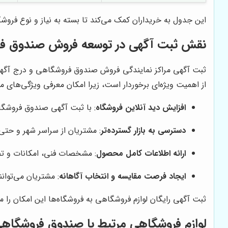
این جدول به خریداران کمک می‌کند تا بسته به نیاز و نوع فرو
نقش ثبت آگهی در توسعه فروش صندوق ف
ثبت آگهی مراکز نمایندگی فروش صندوق فروشگاهی و درج آگهی نم
از اهمیت ویژه‌ای برخوردار است، زیرا امکان معرفی ویژگی‌های 
افزایش دید آنلاین فروشگاه
: با ثبت آگهی صندوق فروشگاه
دسترسی به بازار گسترده‌تر
: مشتریان از سراسر شهر و حتی 
ارائه اطلاعات کامل محصول
: مشخصات فنی، امکانات و ت
ایجاد فرصت مقایسه و انتخاب آگاهانه
: مشتریان می‌توان
ثبت آگهی رایگان لوازم فروشگاهی به فروشگاه‌ها این امکان را
لوازم فروشگاهی مرتبط با صندوق فروشگاه