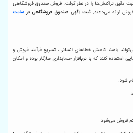
 ثبت دقیق تراکنش‌ها را در نظر گرفت. فروش صندوق فروشگاهی
فروش ارائه می‌دهند.
ثبت آگهی صندوق فروشگاهی در
سایت
‌تواند باعث کاهش خطاهای انسانی، تسریع فرآیند فروش و
استفاده کنند که با نرم‌افزار حسابداری سازگار بوده و امکان
م شود.
.
تم فروش می‌شود.