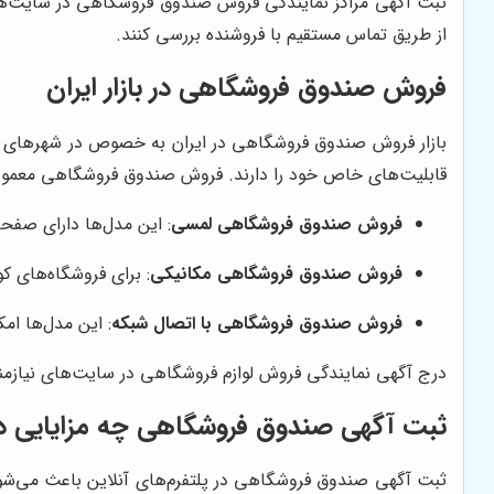
ثبت آگهی مراکز نمایندگی فروش صندوق فروشگاهی در سایت‌های ن
از طریق تماس مستقیم با فروشنده بررسی کنند.
فروش صندوق فروشگاهی در بازار ایران
بازار فروش صندوق فروشگاهی در ایران به خصوص در شهرهای بزرگ
قابلیت‌های خاص خود را دارند. فروش صندوق فروشگاهی معمولاً 
فروش صندوق فروشگاهی لمسی
: این مدل‌ها دارای صفحه
فروش صندوق فروشگاهی مکانیکی
: برای فروشگاه‌های ک
فروش صندوق فروشگاهی با اتصال شبکه
: این مدل‌ها ام
درج آگهی نمایندگی فروش لوازم فروشگاهی در سایت‌های نیازمندی
ثبت آگهی صندوق فروشگاهی چه مزایایی دا
ثبت آگهی صندوق فروشگاهی در پلتفرم‌های آنلاین باعث می‌شود 