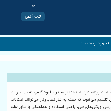
ثبت آگهی
تجهیزات پخت و پز
یات روزانه دارد. استفاده از صندوق فروشگاهی نه تنها سرعت
تقسیم می‌شوند که بسته به نیاز کسب‌وکار می‌توانند امکانات
رسی ویژگی‌های فنی، راحتی استفاده و هماهنگی با سایر لوازم