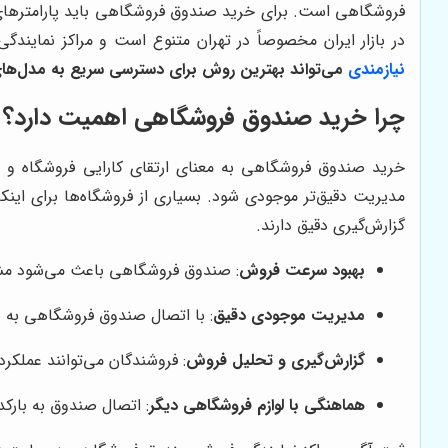
فروشگاهی است. برای خرید صندوق فروشگاهی باید پارامترهای م
در بازار ایران مخصوصاً در تهران متنوع است و مراکز نماین
نیازمندی
می‌تواند بهترین روش برای دسترسی سریع به مدل‌های
چرا خرید صندوق فروشگاهی اهمیت دارد؟
خرید صندوق فروشگاهی به معنای ارتقای کارایی فروشگاه و
مدیریت دقیق‌تر موجودی شود. بسیاری از فروشگاه‌ها برای اینکه
گزارش‌گیری دقیق دارند.
بهبود سرعت فروش
: صندوق فروشگاهی باعث می‌شود مشتر
مدیریت موجودی دقیق
: با اتصال صندوق فروشگاهی به نر
گزارش‌گیری و تحلیل فروش
: فروشندگان می‌توانند عملکرد
هماهنگی با لوازم فروشگاهی دیگر
: اتصال صندوق به بارک