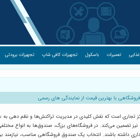
غذایی
تعمیرات
باسکول
تجهیزات کافی شاپ
تجهیزات برودتی
وشگاهی با بهترین قیمت از نمایندگی های رسمی
 تجاری است که نقش کلیدی در مدیریت تراکنش‌ها و نظم دهی به عمل
نیز تضمین می‌کند. در فروشگاه‌های بزرگ، صندوق‌ها به انواع مختلفی 
حسابداری داشته باشند. انتخاب یک صندوق فروشگاهی مناسب، نیازمند بر