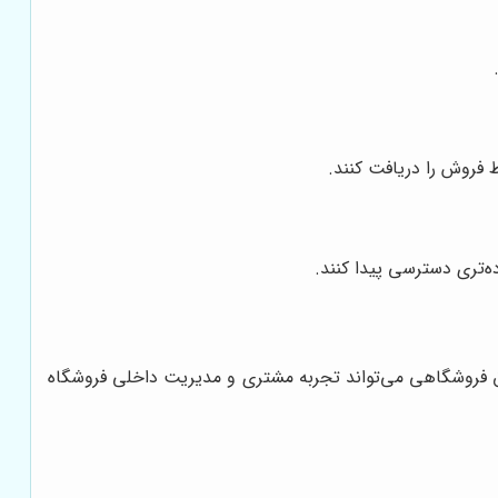
 فروش را دریافت کنند.
ه‌تری دسترسی پیدا کنند.
ق فروشگاهی می‌تواند تجربه مشتری و مدیریت داخلی فروشگاه