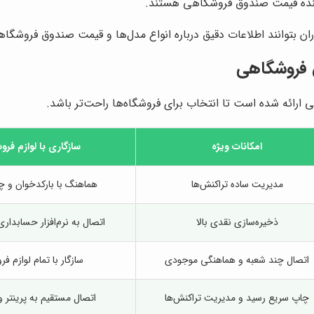
کننده قیمت صندوق فروشگاهی هستند.
بتوانند اطلاعات دقیق درباره انواع مدل‌ها و قیمت صندوق فروشگاهی
 فروشگاهی
رائه شده است تا انتخاب برای فروشگاه‌ها راحت‌تر باشد.
امکانات ویژه
سازگاری با لوازم فر
مدیریت ساده تراکنش‌ها
هماهنگ با بارکدخوان و 
ذخیره‌سازی نقدی بالا
اتصال به نرم‌افزار حسابداری
اتصال چند شعبه و هماهنگی موجودی
سازگار با تمام لوازم ف
چاپ سریع رسید و مدیریت تراکنش‌ها
اتصال مستقیم به پرینتر و