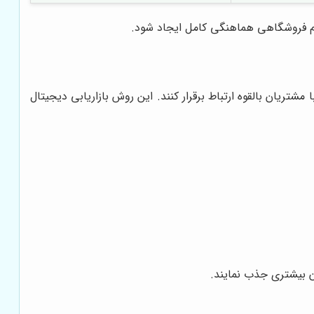
ازم فروشگاهی هماهنگی کامل ایجاد شود.
یان بالقوه ارتباط برقرار کنند. این روش بازاریابی دیجیتال
ن بیشتری جذب نمایند.