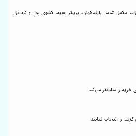
 مکمل شامل بارکدخوان، پرینتر رسید، کشوی پول و نرم‌افزار
خرید را ساده‌تر می‌کند.
زینه را انتخاب نمایند.