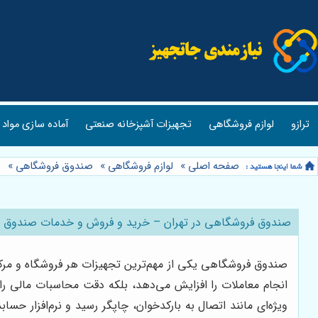
ترازو
لوازم فروشگاهی
تجهیزات آشپزخانه صنعتی
آماده سازی مواد 
صفحه اصلی
»
لوازم فروشگاهی
»
صندوق فروشگاهی
»
صندوق فروشگاهی در تهران – خرید و فروش و خدمات صندوق فر
صندوق فروشگاهی یکی از مهم‌ترین تجهیزات هر فروشگاه و مرکز
انجام معاملات را افزایش می‌دهد، بلکه دقت محاسبات مالی را 
ویژه‌ای مانند اتصال به بارکدخوان، چاپگر رسید و نرم‌افزار 