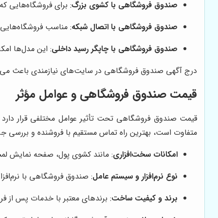
صندوق فروشگاهی با کشوی بزرگ
: برای فروشگاه‌هایی که 
صندوق فروشگاهی با اتصال شبکه
: مناسب فروشگاه‌هایی 
صندوق فروشگاهی با چاپگر رسید داخلی
: این مدل‌ها ام
درج آگهی صندوق فروشگاهی در سایت‌های نیازمندی باعث می‌شود
قیمت صندوق فروشگاهی و عوامل مؤثر
قیمت صندوق فروشگاهی تحت تأثیر عوامل مختلفی قرار دارد که
متفاوت است، بهترین راه تماس مستقیم با فروشنده و بررسی 
امکانات سخت‌افزاری
: مانند کشوی پول، صفحه نمایش لمسی
نوع نرم‌افزار و سیستم عامل
: صندوق فروشگاهی با نرم‌افزار
برند و کیفیت ساخت
: برندهای معتبر با خدمات پس از ف