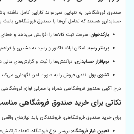
صندوق فروشگاهی به تنهایی نمی‌تواند کارایی کامل داشته باش
حسابداری هستند که تعامل آن‌ها با صندوق فروشگاهی باعث ب
بارکدخوان
: سرعت ثبت کالاها را افزایش می‌دهد و خطای 
پرینتر رسید
: امکان ارائه فاکتور و رسید به مشتری را فراه
نرم‌افزار حسابداری
: تراکنش‌ها را ثبت و گزارش‌های مالی د
کشوی پول
: نقدی فروش را به صورت امن نگهداری می‌کند
درج آگهی صندوق فروشگاهی همراه با معرفی لوازم فروشگاهی مرتب
نکاتی برای خرید صندوق فروشگاهی مناس
برای خرید صندوق فروشگاهی، فروشندگان باید نیازهای واقعی فرو
تعیین نیاز فروشگاه
: بررسی نوع فروشگاه، تعداد تراکنش‌