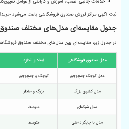
خدمات جانبی
: نصب، آموزش و گارانتی از عوامل تعیین‌
ثبت آگهی مراکز فروش صندوق فروشگاهی باعث می‌شود خریداران 
جدول مقایسه‌ای مدل‌های مختلف صندوق
در جدول زیر، مقایسه‌ای بین مدل‌های مختلف صندوق فروشگاهی ا
مدل صندوق فروشگاهی
ابعاد و اندازه
مدل کوچک جمع‌وجور
کوچک و جمع‌وجور
مدل کشوی بزرگ
بزرگ و جادار
مدل شبکه‌ای
متوسط
مدل با چاپگر داخلی
متوسط