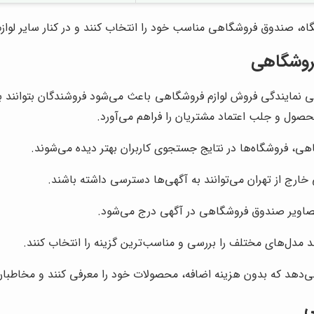
شگاه، صندوق فروشگاهی مناسب خود را انتخاب کنند و در کنار سایر لو
روشگاهی
ایندگی فروش لوازم فروشگاهی باعث می‌شود فروشندگان بتوانند با مشتر
محصول و جلب اعتماد مشتریان را فراهم می‌آورد.
ی، فروشگاه‌ها در نتایج جستجوی کاربران بهتر دیده می‌شوند.
خارج از تهران می‌توانند به آگهی‌ها دسترسی داشته باشند.
صاویر صندوق فروشگاهی در آگهی درج می‌شود.
ند مدل‌های مختلف را بررسی و مناسب‌ترین گزینه را انتخاب کنند.
 می‌دهد که بدون هزینه اضافه، محصولات خود را معرفی کنند و مخاطبا
ی