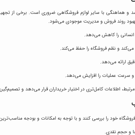
د و هماهنگی با سایر لوازم فروشگاهی ضروری است. برخی از تجهیزات
هبود روند فروش و مدیریت موجودی می‌شود.
انسانی را کاهش می‌دهد.
م می‌کند و نظم فروشگاه را حفظ می‌کند.
قیق ارائه می‌دهد.
 و سرعت عملیات را افزایش می‌دهد.
ط، اطلاعات کامل‌تری در اختیار خریداران قرار می‌دهد و تصمیم‌گیری 
ب
شگاه خود را بررسی کنند و با توجه به امکانات و بودجه مناسب‌ترین گ
ها و حجم نقدی.