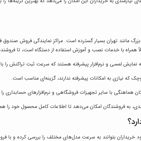
یازمندی به خریداران این امکان را می‌دهد که بهترین گزینه‌ها را ب
 مانند تهران بسیار گسترده است. مراکز نمایندگی فروش صندوق فروش
همراه با خدمات نصب و آموزش استفاده از دستگاه است، تا فروشنده ب
 نمایش لمسی و نرم‌افزار پیشرفته هستند که سرعت ثبت تراکنش را بالا
وچک که نیازی به امکانات پیشرفته ندارند، گزینه‌ای مناسب است.
کان هماهنگی با سایر تجهیزات فروشگاهی و نرم‌افزارهای حسابداری را د
، به فروشندگان امکان می‌دهد تا اطلاعات کامل محصول خود را همراه 
رد؟
خریداران بتوانند به سرعت مدل‌های مختلف را بررسی کرده و با فروشند