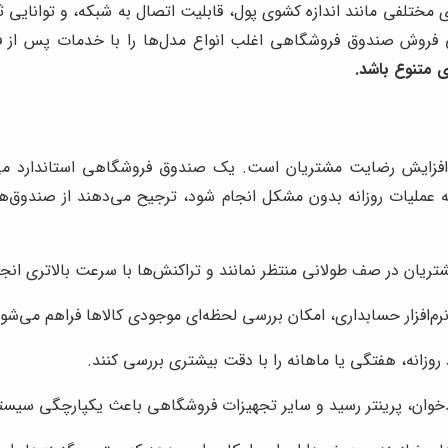
ختلفی مانند اندازه کشوی پول، قابلیت اتصال به شبکه، و توانایی
دگی فروش صندوق فروشگاهی اغلب انواع مدل‌ها را با خدمات پس از 
 متنوع باشد.
 افزایش رضایت مشتریان است. یک صندوق فروشگاهی استاندارد می
 عملیات روزانه بدون مشکل انجام شود، ترجیح می‌دهند از صندوق‌هایی 
یان در صف طولانی منتظر نمانند و تراکنش‌ها با سرعت بالاتری انجا
م‌افزار حسابداری، امکان بررسی لحظه‌ای موجودی کالاها فراهم می‌شود
 روزانه، هفتگی یا ماهانه را با دقت بیشتری بررسی کنند.
دخوان، پرینتر رسید و سایر تجهیزات فروشگاهی باعث یکپارچگی سیس