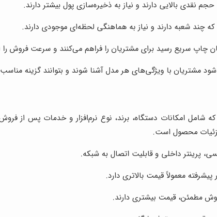
حجم نقدی بالایی دارند و نیاز به ذخیره‌سازی پول بیشتر دارند.
که چند شعبه دارند و نیاز به هماهنگی لحظه‌ای موجودی دارند.
کان چاپ سریع رسید برای مشتریان را فراهم می‌کنند و سرعت فروش را 
 مشتریان با ویژگی‌های هر مدل آشنا شوند و بتوانند گزینه مناسب خ
 شامل امکانات دستگاه، برند، نوع نرم‌افزار و خدمات پس از فرو
جزئیات محصول است.
، پرینتر داخلی و قابلیت اتصال به شبکه.
 پیشرفته معمولاً قیمت بالاتری دارد.
روش مطمئن، قیمت بیشتری دارند.