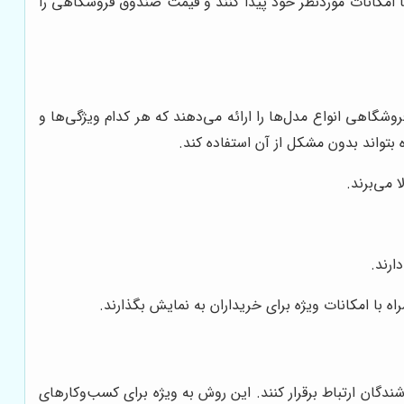
ا امکانات موردنظر خود پیدا کنند و قیمت صندوق فروشگاهی را
گاهی انواع مدل‌ها را ارائه می‌دهند که هر کدام ویژگی‌ها و
تواند بدون مشکل از آن استفاده کند.
 می‌برند.
ارند.
با امکانات ویژه برای خریداران به نمایش بگذارند.
گان ارتباط برقرار کنند. این روش به ویژه برای کسب‌وکارهای