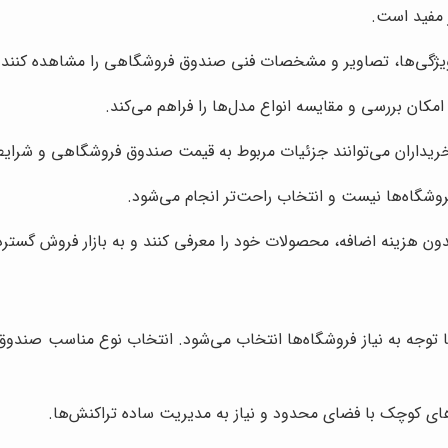
 مفید است.
د ویژگی‌ها، تصاویر و مشخصات فنی صندوق فروشگاهی را مشاهده کنند.
ان بررسی و مقایسه انواع مدل‌ها را فراهم می‌کند.
 خریداران می‌توانند جزئیات مربوط به قیمت صندوق فروشگاهی و شرایط
روشگاه‌ها نیست و انتخاب راحت‌تر انجام می‌شود.
ن هزینه اضافه، محصولات خود را معرفی کنند و به بازار فروش گسترد
توجه به نیاز فروشگاه‌ها انتخاب می‌شود. انتخاب نوع مناسب صندو
ای کوچک با فضای محدود و نیاز به مدیریت ساده تراکنش‌ها.