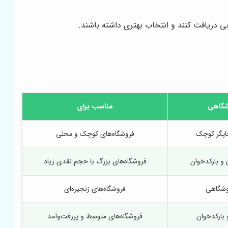
 دریافت کنند و انتخاب بهتری داشته باشند.
وشگاهی
مناسب برای
چاپگر کوچک
فروشگاه‌های کوچک و محلی
 و بارکدخوان
فروشگاه‌های بزرگ با حجم نقدی زیاد
روشگاهی
فروشگاه‌های زنجیره‌ای
 بارکدخوان
فروشگاه‌های متوسط و پررفت‌وآمد