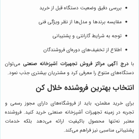
بررسی دقیق وضعیت دستگاه قبل از خرید
مقایسه برندها و مدل‌ها از نظر ویژگی فنی
توجه به شرایط گارانتی و پشتیبانی
اطلاع از تخفیف‌های دوره‌ای فروشندگان
با
درج آگهی مراکز فروش تجهیزات آشپزخانه صنعتی
می‌توان
دستگاه‌های متنوع را معرفی کرد و مشتریان بیشتری جذب نمود.
انتخاب بهترین فروشنده خلال کن
برای خرید مطمئن، باید از فروشگاه‌های دارای مجوز رسمی و
تجربه در زمینه تجهیزات آشپزخانه صنعتی خرید کنید. فروشنده
معتبر نه‌تنها محصول باکیفیت ارائه می‌دهد بلکه خدمات
پشتیبانی مناسبی نیز فراهم می‌کند.