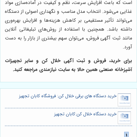
است که باعث افزایش سرعت، نظم و کیفیت در آماده‌سازی مواد
غذایی می‌شود. انتخاب مدل مناسب و نگهداری اصولی از دستگاه
می‌تواند تأثیر مستقیمی بر کاهش هزینه‌ها و افزایش بهره‌وری
داشته باشد. همچنین با استفاده از روش‌های تبلیغاتی آنلاین
مانند ثبت آگهی فروش، می‌توان سهم بیشتری از بازار را به دست
آورد.
برای خرید، فروش و ثبت آگهی خلال کن و سایر تجهیزات
آشپزخانه صنعتی همین حالا به سایت نیازمندی مراجعه کنید.
خرید دستگاه های برقی خلال کن: فروشگاه کابان تجهیز
خرید دستگاه خلال کن:کابان تجهیز