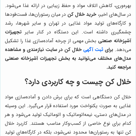
بهره‌وری، کاهش اتلاف مواد و حفظ زیبایی در ارائه غذا می‌شود.
در سال‌های اخیر،
خرید خلال کن
در میان رستوران‌ها، فست‌فودها
و کارگاه‌های تولید مواد غذایی در تهران و سایر شهرها، رشد
چشمگیری داشته است. این دستگاه در کنار سایر
تجهیزات
آشپزخانه صنعتی
بخش مهمی از چرخه آماده‌سازی غذا را تشکیل
می‌دهد.
برای
ثبت آگهی
خلال کن در سایت نیازمندی و مشاهده
مدل‌های مختلف می‌توانید به بخش تجهیزات آشپزخانه صنعتی
مراجعه کنید.
خلال کن چیست و چه کاربردی دارد؟
خلال کن دستگاهی است که برای برش دادن و آماده‌سازی مواد
غذایی به صورت یکنواخت مورد استفاده قرار می‌گیرد. این وسیله
در مدل‌های دستی، نیمه‌اتوماتیک و اتوماتیک تولید می‌شود و هر
کدام برای نوع خاصی از کسب‌وکار مناسب هستند. کاربرد خلال
کن تنها به رستوران‌ها محدود نمی‌شود، بلکه در کارگاه‌های تولید