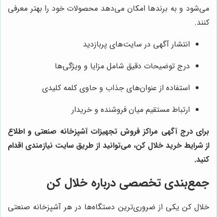
می‌شود و به برندها امکان می‌دهد محصولات خود را بهتر معرفی
کنند.
انتشار آگهی در سایت‌های پربازدید
درج توضیحات دقیق شامل مزایا و ویژگی‌ها
استفاده از عنوان‌های جذاب و حاوی کلمه کلیدی
ارتباط مستقیم میان فروشنده و خریدار
برای درج آگهی مراکز فروش تجهیزات آشپزخانه صنعتی و اطلاع
از شرایط خرید خلال کن، می‌توانید از طریق سایت نیازمندی اقدام
کنید.
جمع‌بندی تخصصی درباره خلال کن
خلال کن یکی از ضروری‌ترین دستگاه‌ها در هر آشپزخانه صنعتی