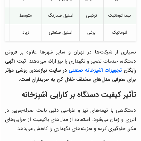
نیمه‌اتوماتیک
ترکیبی
استیل ضدزنگ
متوسط
اتوماتیک
برقی
استیل صنعتی
زیاد
خ
بسیاری از شرکت‌ها در تهران و سایر شهرها علاوه بر فروش
دستگاه، خدمات تعمیر و نگهداری را نیز ارائه می‌دهند.
ثبت آگهی
رایگان
تجهیزات آشپزخانه صنعتی
در سایت نیازمندی روشی مؤثر
برای معرفی مدل‌های مختلف خلال کن به خریداران است.
تأثیر کیفیت دستگاه بر کارایی آشپزخانه
دستگاهی با تیغه‌های تیز و طراحی دقیق باعث صرفه‌جویی در
انرژی و زمان می‌شود. استفاده از مدل‌های باکیفیت از خرابی‌های
مکرر جلوگیری کرده و هزینه‌های نگهداری را کاهش می‌دهد.