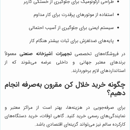
طراحی ارگونومیک برای جلوگیری از خستگی کاربر
استفاده از موتورهای پرقدرت برای کار مداوم
سیستم ایمنی برای جلوگیری از آسیب احتمالی
پایه‌های ضدلغزش برای ثبات بیشتر هنگام کار
در فروشگاه‌های تخصصی
تجهیزات آشپزخانه صنعتی
معمولاً
برندهای معتبر جهانی و داخلی عرضه می‌شوند که از
استانداردهای لازم برخوردارند.
چگونه خرید خلال کن مقرون به‌صرفه انجام
دهیم؟
برای صرفه‌جویی در هزینه‌ها، بهتر است از مراکز معتبر و
نمایندگی‌های رسمی خرید کنید. گاهی اوقات، خرید دستگاه‌های
کارکرده سالم نیز می‌تواند گزینه‌ای اقتصادی باشد.