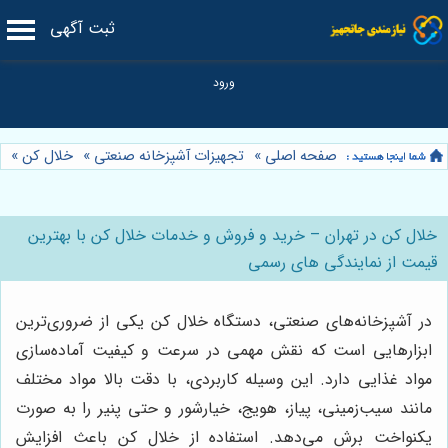
ثبت آگهی
صفحه اصلی
»
تجهیزات آشپزخانه صنعتی
»
خلال کن
»
خلال کن در تهران – خرید و فروش و خدمات خلال کن با بهترین
قیمت از نمایندگی های رسمی
در آشپزخانه‌های صنعتی، دستگاه خلال کن یکی از ضروری‌ترین
ابزارهایی است که نقش مهمی در سرعت و کیفیت آماده‌سازی
مواد غذایی دارد. این وسیله کاربردی، با دقت بالا مواد مختلف
مانند سیب‌زمینی، پیاز، هویج، خیارشور و حتی پنیر را به صورت
یکنواخت برش می‌دهد. استفاده از خلال کن باعث افزایش