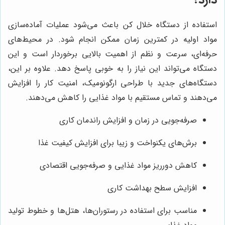
استفاده از دستگاه خلال کن باعث می‌شود عملیات آماده‌سازی
مواد اولیه در کمترین زمان ممکن انجام شود. در محیط‌های
حرفه‌ای، سرعت و نظم از اهمیت بالایی برخوردار است و این
دستگاه می‌تواند این نیاز را به خوبی پاسخ دهد. علاوه بر این،
دستگاه‌های جدید با طراحی ارگونومیک، امنیت کار را افزایش
می‌دهند و تماس مستقیم با مواد غذایی را کاهش می‌دهند.
صرفه‌جویی در زمان و افزایش راندمان کاری
برش‌های یکنواخت و زیبا برای افزایش کیفیت غذا
کاهش دورریز مواد غذایی و صرفه‌جویی اقتصادی
افزایش سطح بهداشت کاری
مناسب برای استفاده در رستوران‌ها، هتل‌ها و خطوط تولید