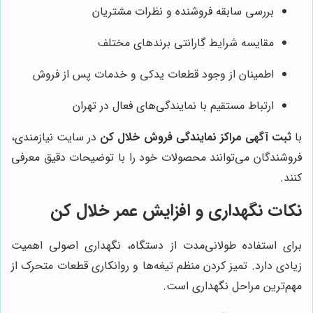
بررسی سابقه فروشنده و نظرات مشتریان
مقایسه شرایط گارانتی برندهای مختلف
اطمینان از وجود قطعات یدکی و خدمات پس از فروش
ارتباط مستقیم با نمایندگی‌های فعال در تهران
با
ثبت آگهی مراکز نمایندگی فروش خلال کن
در سایت نیازمندی،
فروشندگان می‌توانند محصولات خود را با توضیحات دقیق معرفی
کنند.
نکات نگهداری و افزایش عمر خلال کن
برای استفاده طولانی‌مدت از دستگاه، نگهداری اصولی اهمیت
زیادی دارد. تمیز کردن منظم تیغه‌ها و روانکاری قطعات متحرک از
مهم‌ترین مراحل نگهداری است.