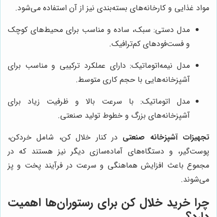
مواد غذایی و کارخانه‌های بسته‌بندی نیز از آن استفاده می‌شود.
مدل دستی: سبک، ساده و مناسب برای محیط‌های کوچک
و فست‌فودهای کم‌ترافیک.
مدل نیمه‌اتوماتیک: دارای عملکرد ترکیبی و مناسب برای
آشپزخانه‌هایی با حجم کاری متوسط.
مدل اتوماتیک: با سرعت بالا و ظرفیت زیاد برای
آشپزخانه‌های بزرگ و خطوط تولید صنعتی.
تجهیزات آشپزخانه صنعتی
در کنار خلال کن، شامل خردکن،
پوست‌گیر، و دستگاه‌های آماده‌سازی دیگر نیز هستند که در
مجموع باعث افزایش هماهنگی و سرعت در فرآیند پخت و پز
می‌شوند.
چرا خرید خلال کن برای رستوران‌ها اهمیت
دارد؟