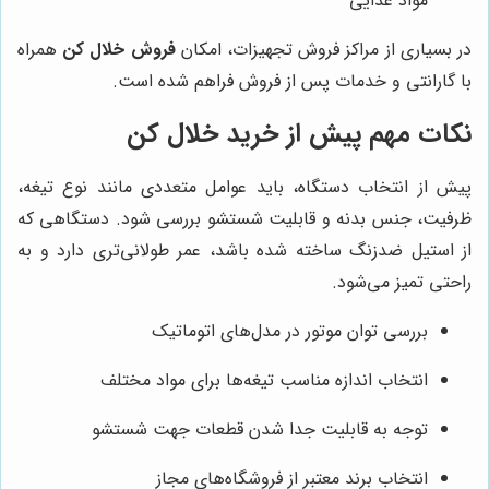
مواد غذایی
در بسیاری از مراکز فروش تجهیزات، امکان
فروش خلال کن
همراه
با گارانتی و خدمات پس از فروش فراهم شده است.
نکات مهم پیش از خرید خلال کن
پیش از انتخاب دستگاه، باید عوامل متعددی مانند نوع تیغه،
ظرفیت، جنس بدنه و قابلیت شستشو بررسی شود. دستگاهی که
از استیل ضدزنگ ساخته شده باشد، عمر طولانی‌تری دارد و به
راحتی تمیز می‌شود.
بررسی توان موتور در مدل‌های اتوماتیک
انتخاب اندازه مناسب تیغه‌ها برای مواد مختلف
توجه به قابلیت جدا شدن قطعات جهت شستشو
انتخاب برند معتبر از فروشگاه‌های مجاز