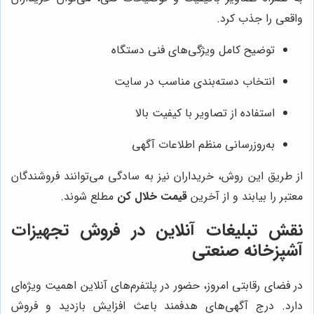
واقعی را جذب کرد.
توضیح کامل ویژگی‌های فنی دستگاه
انتخاب دسته‌بندی مناسب در سایت
استفاده از تصاویر با کیفیت بالا
به‌روزرسانی منظم اطلاعات آگهی
از طریق این روش، خریداران نیز به سادگی می‌توانند فروشندگان
معتبر را بیابند و از آخرین
قیمت خلال کن
مطلع شوند.
نقش تبلیغات آنلاین در فروش تجهیزات
آشپزخانه صنعتی
در فضای رقابتی امروز، حضور در پلتفرم‌های آنلاین اهمیت ویژه‌ای
دارد. درج آگهی‌های هدفمند باعث افزایش بازدید و فروش