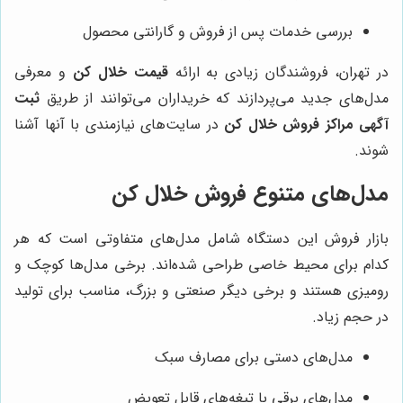
بررسی خدمات پس از فروش و گارانتی محصول
در تهران، فروشندگان زیادی به ارائه
قیمت خلال کن
و معرفی
مدل‌های جدید می‌پردازند که خریداران می‌توانند از طریق
ثبت
آگهی مراکز فروش خلال کن
در سایت‌های نیازمندی با آنها آشنا
شوند.
مدل‌های متنوع فروش خلال کن
بازار فروش این دستگاه شامل مدل‌های متفاوتی است که هر
کدام برای محیط خاصی طراحی شده‌اند. برخی مدل‌ها کوچک و
رومیزی هستند و برخی دیگر صنعتی و بزرگ، مناسب برای تولید
در حجم زیاد.
مدل‌های دستی برای مصارف سبک
مدل‌های برقی با تیغه‌های قابل تعویض