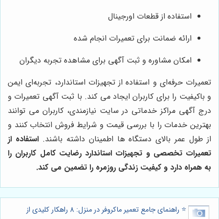
استفاده از قطعات اورجینال
ارائه ضمانت برای تعمیرات انجام شده
امکان مشاوره و ثبت آگهی برای مشاهده تجربه دیگران
تعمیرات حرفه‌ای و استفاده از تجهیزات استاندارد، تجربه‌ای ایمن
و باکیفیت را برای کاربران ایجاد می کند. با ثبت آگهی تعمیرات و
درج آگهی مراکز خدماتی در سایت نیازمندی، کاربران می توانند
بهترین خدمات را با بررسی قیمت و شرایط فروش انتخاب کنند و
از طول عمر بالای دستگاه‌ ها اطمینان داشته باشند.
استفاده از
تعمیرات تخصصی و تجهیزات استاندارد رضایت کامل کاربران را
به همراه دارد و کیفیت زندگی روزمره را تضمین می کند.
⭐️ راهنمای جامع تعمیر ماکروفر در منزل: 8 راهکار کلیدی از