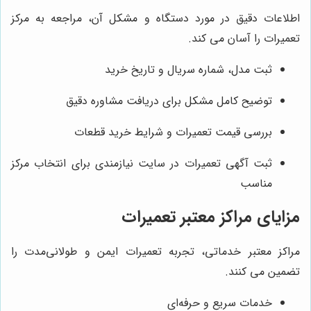
اطلاعات دقیق در مورد دستگاه و مشکل آن، مراجعه به مرکز
تعمیرات را آسان می کند.
ثبت مدل، شماره سریال و تاریخ خرید
توضیح کامل مشکل برای دریافت مشاوره دقیق
بررسی قیمت تعمیرات و شرایط خرید قطعات
ثبت آگهی تعمیرات در سایت نیازمندی برای انتخاب مرکز
مناسب
مزایای مراکز معتبر تعمیرات
مراکز معتبر خدماتی، تجربه تعمیرات ایمن و طولانی‌مدت را
تضمین می کنند.
خدمات سریع و حرفه‌ای