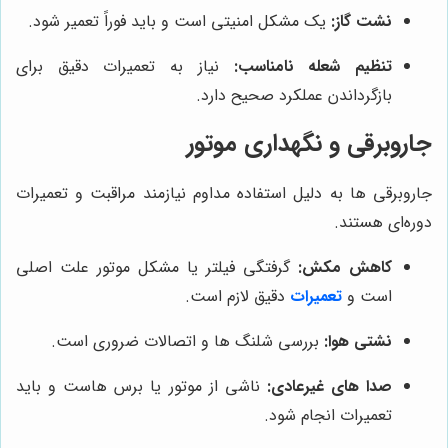
نشت گاز:
یک مشکل امنیتی است و باید فوراً تعمیر شود.
تنظیم شعله نامناسب:
نیاز به تعمیرات دقیق برای
بازگرداندن عملکرد صحیح دارد.
جاروبرقی و نگهداری موتور
جاروبرقی‌ ها به دلیل استفاده مداوم نیازمند مراقبت و تعمیرات
دوره‌ای هستند.
کاهش مکش:
گرفتگی فیلتر یا مشکل موتور علت اصلی
است و
تعمیرات
دقیق لازم است.
نشتی هوا:
بررسی شلنگ‌ ها و اتصالات ضروری است.
صدا های غیرعادی:
ناشی از موتور یا برس‌ هاست و باید
تعمیرات انجام شود.