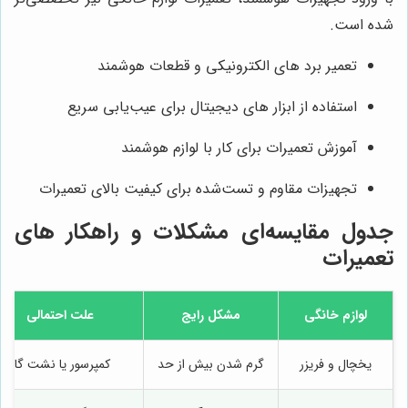
شده است.
تعمیر برد های الکترونیکی و قطعات هوشمند
استفاده از ابزار های دیجیتال برای عیب‌یابی سریع
آموزش تعمیرات برای کار با لوازم هوشمند
تجهیزات مقاوم و تست‌شده برای کیفیت بالای تعمیرات
جدول مقایسه‌ای مشکلات و راهکار های
تعمیرات
لوازم خانگی
مشکل رایج
علت احتمالی
یخچال و فریزر
گرم شدن بیش از حد
کمپرسور یا نشت گاز