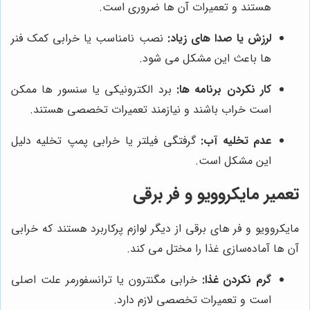
هستند و تعمیرات آن‌ ها ضروری است.
لرزش یا صدا های زیاد:
نصب نامناسب یا خرابی کمک فنر
ها باعث این مشکل می شود.
کار نکردن برنامه‌ ها:
برد الکترونیکی یا سنسور ها ممکن
است خراب باشند و نیازمند تعمیرات تخصصی هستند.
عدم تخلیه آب:
گرفتگی فیلتر یا خرابی پمپ تخلیه دلیل
این مشکل است.
تعمیر مایکروویو و فر برقی
مایکروویو و فر های برقی از دیگر لوازم پرکاربرد هستند که خرابی
آن‌ ها آماده‌سازی غذا را مختل می کند.
گرم نکردن غذا:
خرابی مگنترون یا ترانسفورمر علت اصلی
است و تعمیرات تخصصی لازم دارد.