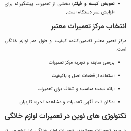
تعویض کیسه و فیلتر:
بخشی از تعمیرات پیشگیرانه برای
افزایش عمر دستگاه است.
انتخاب مرکز تعمیرات معتبر
مرکز تعمیر معتبر تضمین‌کننده کیفیت و طول عمر لوازم خانگی
است.
بررسی سابقه و تجربه مرکز تعمیرات
استفاده از قطعات اصل و باکیفیت
ارائه قیمت مناسب و شفاف برای تعمیرات
امکان ثبت آگهی تعمیرات و مشاهده تجربه کاربران
تکنولوژی‌ های نوین در تعمیرات لوازم خانگی
با ورود تجهیزات هوشمند، تعمیرات لوازم خانگی نیز تخصصی‌تر