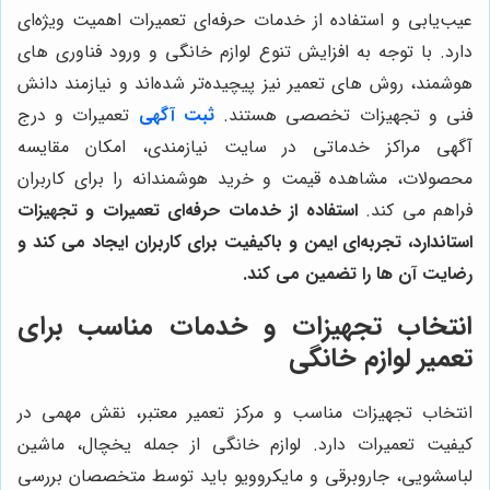
عیب‌یابی و استفاده از خدمات حرفه‌ای تعمیرات اهمیت ویژه‌ای
دارد. با توجه به افزایش تنوع لوازم خانگی و ورود فناوری‌ های
هوشمند، روش‌ های تعمیر نیز پیچیده‌تر شده‌اند و نیازمند دانش
فنی و تجهیزات تخصصی هستند.
ثبت آگهی
تعمیرات و درج
آگهی مراکز خدماتی در سایت نیازمندی، امکان مقایسه
محصولات، مشاهده قیمت و خرید هوشمندانه را برای کاربران
فراهم می کند.
استفاده از خدمات حرفه‌ای تعمیرات و تجهیزات
استاندارد، تجربه‌ای ایمن و باکیفیت برای کاربران ایجاد می کند و
رضایت آن‌ ها را تضمین می کند.
انتخاب تجهیزات و خدمات مناسب برای
تعمیر لوازم خانگی
انتخاب تجهیزات مناسب و مرکز تعمیر معتبر، نقش مهمی در
کیفیت تعمیرات دارد. لوازم خانگی از جمله یخچال، ماشین
لباسشویی، جاروبرقی و مایکروویو باید توسط متخصصان بررسی