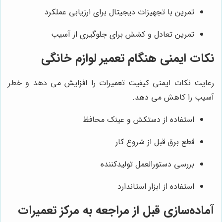
تمرین با تجهیزات دیجیتال برای ارزیابی عملکرد
تمرین تعادل و کشش برای جلوگیری از آسیب
نکات ایمنی هنگام تعمیر لوازم خانگی
رعایت نکات ایمنی کیفیت تعمیرات را افزایش می دهد و خطر
آسیب را کاهش می دهد.
استفاده از دستکش و عینک محافظ
قطع برق قبل از شروع کار
بررسی دستورالعمل تولیدکننده
استفاده از ابزار استاندارد
آماده‌سازی قبل از مراجعه به مرکز تعمیرات