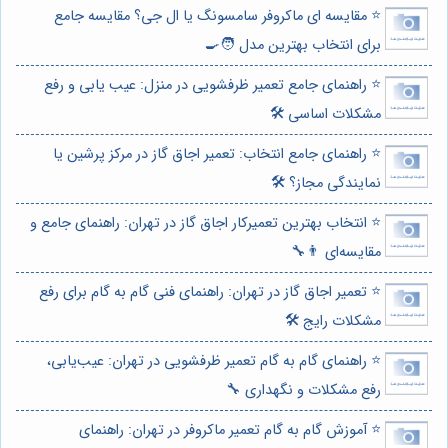
⭐️ مقایسه ای ماکروفر سامسونگ یا ال جی؟ مقایسه جامع
برای انتخاب بهترین مدل 🧑‍🍳
⭐️ راهنمای جامع تعمیر ظرفشویی در منزل: عیب یابی و رفع
مشکلات اساسی 🛠️
⭐️ راهنمای جامع انتخاب: تعمیر اجاق گاز در مرکز پرشین یا
نمایندگی مجاز؟ 🛠️
⭐️ انتخاب بهترین تعمیرکار اجاق گاز در تهران: راهنمای جامع و
مقایسه‌ای 👨‍🔧
⭐️ تعمیر اجاق گاز در تهران: راهنمای فنی گام به گام برای رفع
مشکلات رایج 🛠️
⭐️ راهنمای گام به گام تعمیر ظرفشویی در تهران: عیب‌یابی،
رفع مشکلات و نگهداری 🔧
⭐️ آموزش گام به گام تعمیر ماکروفر در تهران: راهنمای