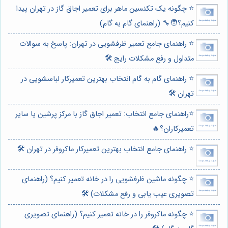
⭐️ چگونه یک تکنسین ماهر برای تعمیر اجاق گاز در تهران پیدا
کنیم؟🧑‍🔧 (راهنمای گام به گام)
⭐️ راهنمای جامع تعمیر ظرفشویی در تهران: پاسخ به سوالات
متداول و رفع مشکلات رایج 🛠️
⭐️ راهنمای گام به گام انتخاب بهترین تعمیرکار لباسشویی در
تهران 🛠️
⭐️راهنمای جامع انتخاب: تعمیر اجاق گاز با مرکز پرشین یا سایر
تعمیرکاران؟🔥
⭐️ راهنمای جامع انتخاب بهترین تعمیرکار ماکروفر در تهران 🛠️
⭐️ چگونه ماشین ظرفشویی را در خانه تعمیر کنیم؟ (راهنمای
تصویری عیب یابی و رفع مشکلات) 🛠️
⭐️ چگونه ماکروفر را در خانه تعمیر کنیم؟ (راهنمای تصویری