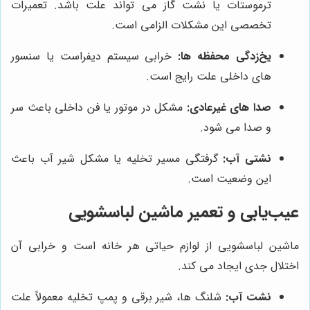
ترموستات یا نشت گاز می تواند علت باشد. تعمیرات
تخصصی این مشکلات الزامی است.
یخ‌زدگی محفظه‌ ها:
خرابی سیستم دیفراست یا سنسور
های داخلی علت رایج است.
صدا های غیرعادی:
مشکل در موتور یا فن داخلی باعث سر
و صدا می شود.
نشتی آب:
گرفتگی مسیر تخلیه یا مشکل شیر آب باعث
این وضعیت است.
عیب‌یابی و تعمیر ماشین لباسشویی
ماشین لباسشویی از لوازم حیاتی هر خانه است و خرابی آن
اختلال جدی ایجاد می کند.
نشت آب:
شلنگ‌ ها، شیر برقی و پمپ تخلیه معمولاً علت