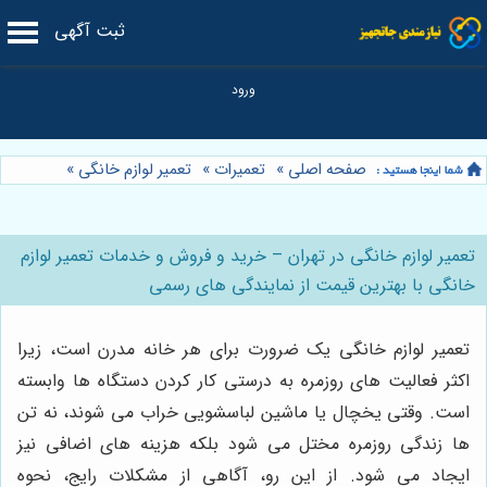
ثبت آگهی
صفحه اصلی
»
تعمیرات
»
تعمیر لوازم خانگی
»
تعمیر لوازم خانگی در تهران – خرید و فروش و خدمات تعمیر لوازم
خانگی با بهترین قیمت از نمایندگی های رسمی
تعمیر لوازم خانگی یک ضرورت برای هر خانه مدرن است، زیرا
اکثر فعالیت‌ های روزمره به درستی کار کردن دستگاه‌ ها وابسته
است. وقتی یخچال یا ماشین لباسشویی خراب می شوند، نه تن
ها زندگی روزمره مختل می شود بلکه هزینه‌ های اضافی نیز
ایجاد می شود. از این رو، آگاهی از مشکلات رایج، نحوه