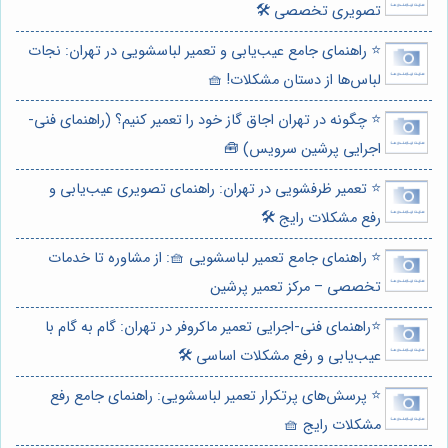
تصویری تخصصی 🛠️
⭐️ راهنمای جامع عیب‌یابی و تعمیر لباسشویی در تهران: نجات
لباس‌ها از دستان مشکلات! 🧺
⭐️ چگونه در تهران اجاق گاز خود را تعمیر کنیم؟ (راهنمای فنی-
اجرایی پرشین سرویس) 🧰
⭐️ تعمیر ظرفشویی در تهران: راهنمای تصویری عیب‌یابی و
رفع مشکلات رایج 🛠️
⭐️ راهنمای جامع تعمیر لباسشویی 🧺: از مشاوره تا خدمات
تخصصی – مرکز تعمیر پرشین
⭐️راهنمای فنی-اجرایی تعمیر ماکروفر در تهران: گام به گام با
عیب‌یابی و رفع مشکلات اساسی 🛠️
⭐️ پرسش‌های پرتکرار تعمیر لباسشویی: راهنمای جامع رفع
مشکلات رایج 🧺