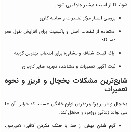
شوند تا از آسیب بیشتر جلوگیری شود.
بررسی اعتبار مرکز تعمیرات و سابقه کاری
استفاده از قطعات اصل و باکیفیت برای افزایش طول عمر
دستگاه
ارائه قیمت شفاف و مشاوره برای انتخاب بهترین گزینه
ثبت آگهی تعمیرات و مشاهده تجربه سایر کاربران
شایع‌ترین مشکلات یخچال و فریزر و نحوه
تعمیرات
یخچال و فریزر پرکاربردترین لوازم خانگی هستند که خرابی آن‌ ها
می تواند زندگی روزمره را مختل کند.
گرم شدن بیش از حد یا خنک نکردن کافی:
کمپرسور،