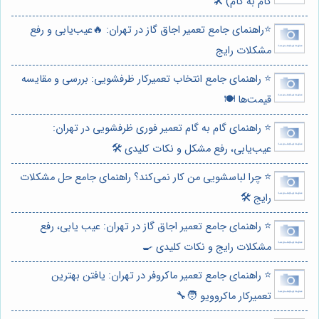
گام به گام) 🛠️
⭐️راهنمای جامع تعمیر اجاق گاز در تهران: 🔥عیب‌یابی و رفع
مشکلات رایج
⭐️ راهنمای جامع انتخاب تعمیرکار ظرفشویی: بررسی و مقایسه
قیمت‌ها 🍽️
⭐️ راهنمای گام به گام تعمیر فوری ظرفشویی در تهران:
عیب‌یابی، رفع مشکل و نکات کلیدی 🛠️
⭐️ چرا لباسشویی من کار نمی‌کند؟ راهنمای جامع حل مشکلات
رایج 🛠️
⭐️ راهنمای جامع تعمیر اجاق گاز در تهران: عیب یابی، رفع
مشکلات رایج و نکات کلیدی 🍳
⭐️ راهنمای جامع تعمیر ماکروفر در تهران: یافتن بهترین
تعمیرکار ماکروویو 🧑‍🔧