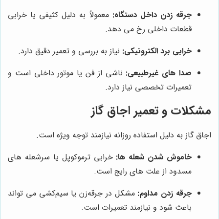
جرقه زدن داخل دستگاه:
معمولاً به دلیل کثیفی یا خرابی
قطعات داخلی رخ می دهد.
خرابی برد الکترونیکی:
نیاز به بررسی و تعمیر دقیق دارد.
صدا های غیرطبیعی:
ناشی از فن یا موتور داخلی است و
تعمیرات تخصصی نیاز دارد.
مشکلات و تعمیر اجاق گاز
اجاق گاز به دلیل استفاده روزانه نیازمند توجه ویژه است.
خاموش شدن شعله‌ ها:
خرابی ترموکوپل یا سرشعله‌ های
مسدود از علت‌ های رایج است.
جرقه زدن مداوم:
مشکل در جرقه‌زن یا سیم‌کشی می تواند
باعث شود و نیازمند تعمیرات است.