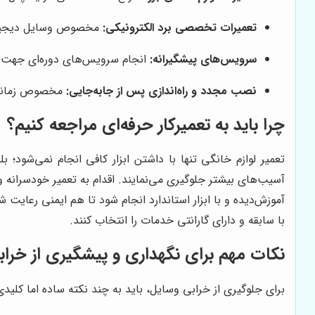
تعمیرات تخصصی برد الکترونیکی:
مخصوص وسایل دیجیتال 
سرویس‌های پیشگیرانه:
انجام سرویس‌های دوره‌ای جهت ا
نصب مجدد و راه‌اندازی پس از جابه‌جایی:
مخصوص زمانی 
چرا باید به تعمیرکار حرفه‌ای مراجعه کنیم؟
تعمیر لوازم خانگی تنها با داشتن ابزار کافی انجام نمی‌شود؛ 
آسیب‌های بیشتر جلوگیری می‌نمایند. اقدام به تعمیر خودسرانه
آموزش‌دیده و با ابزار استاندارد انجام شود تا هم ایمنی رعایت ش
با سابقه و دارای گارانتی خدمات را انتخاب کنند.
نکات مهم برای نگهداری و پیشگیری از خراب
برای جلوگیری از خرابی وسایل، باید به چند نکته ساده اما کلیدی