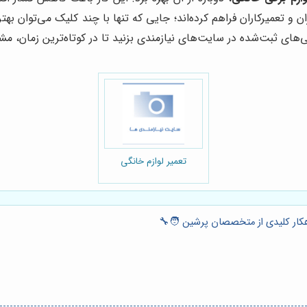
ن و تعمیرکاران فراهم کرده‌اند؛ جایی که تنها با چند کلیک می‌توان بهت
‌های ثبت‌شده در سایت‌های نیازمندی بزنید تا در کوتاه‌ترین زمان،
تعمیر لوازم خانگی