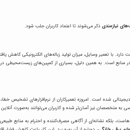
های نیازمندی
ذکر می‌شوند تا اعتماد کاربران جلب شود.
ارد. با تعمیر وسایل، میزان تولید زباله‌های الکترونیکی کاهش یافته
ر منابع است. به همین دلیل، بسیاری از کمپین‌های زیست‌محیطی در 
یجیتالی شده است. امروزه تعمیرکاران از نرم‌افزارهای تشخیص خطا،
ی به متخصصان نیز آسان‌تر شده و کاربران می‌توانند به‌صورت آنلاین 
هاست، بلکه نشانه‌ای از آگاهی مصرف‌کننده و احترام به منابع طبیع
وازم برقی خانگی
، دوباره از آن بهره برد. این کار باعث کاهش فشار