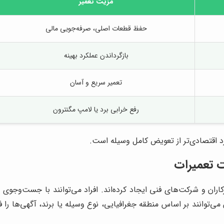
مزیت تعمیر
حفظ قطعات اصلی، صرفه‌جویی مالی
بازگرداندن عملکرد بهینه
تعمیر سریع و آسان
رفع خرابی برد یا لامپ مگنترون
رد اقتصادی‌تر از تعویض کامل وسیله است.
 تعمیرات
ان و شرکت‌های فنی ایجاد کرده‌اند. افراد می‌توانند با جست‌وجوی ع
توانند بر اساس منطقه جغرافیایی، نوع وسیله یا برند، آگهی‌ها را فیلت