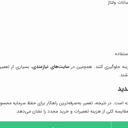
انات ولتاژ
ستفاده
هزینه جلوگیری کنند. همچنین در
سایت‌های نیازمندی
، بسیاری از تعمی
شند.
دید
ته است. در نتیجه، تعمیر به‌صرفه‌ترین راهکار برای حفظ سرمایه محس
ایسه کلی از هزینه تعمیرات و خرید مجدد را نشان می‌دهد: