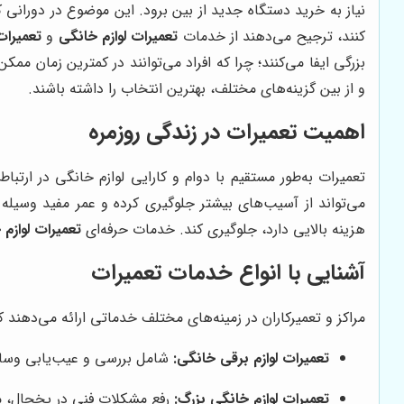
نیاز به خرید دستگاه جدید از بین برود. این موضوع در دورانی 
کنند، ترجیح می‌دهند از خدمات
تعمیرات لوازم خانگی
و
تعمیرات
بزرگی ایفا می‌کنند؛ چرا که افراد می‌توانند در کمترین زمان ممک
و از بین گزینه‌های مختلف، بهترین انتخاب را داشته باشند.
اهمیت تعمیرات در زندگی روزمره
تعمیرات به‌طور مستقیم با دوام و کارایی لوازم خانگی در ارت
می‌تواند از آسیب‌های بیشتر جلوگیری کرده و عمر مفید وسیله 
هزینه بالایی دارد، جلوگیری کند. خدمات حرفه‌ای
تعمیرات لوازم
آشنایی با انواع خدمات تعمیرات
مراکز و تعمیرکاران در زمینه‌های مختلف خدماتی ارائه می‌دهن
تعمیرات لوازم برقی خانگی:
شامل بررسی و عیب‌یابی وسایلی
تعمیرات لوازم خانگی بزرگ:
رفع مشکلات فنی در یخچال، م