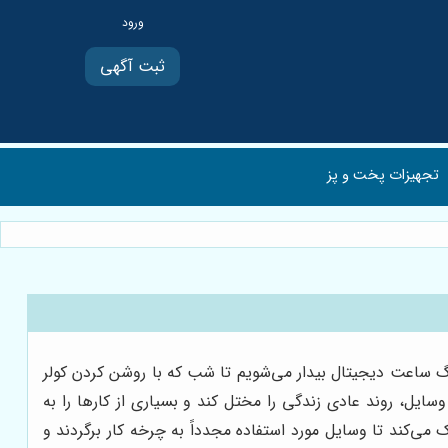
ثبت آگهی
تجهیزات پخت و پز
نگ ساعت دیجیتال بیدار می‌شویم تا شب که با روشن کردن کولر
یل، روند عادی زندگی را مختل کند و بسیاری از کارها را به
 می‌کند تا وسایل مورد استفاده مجدداً به چرخه کار برگردند و