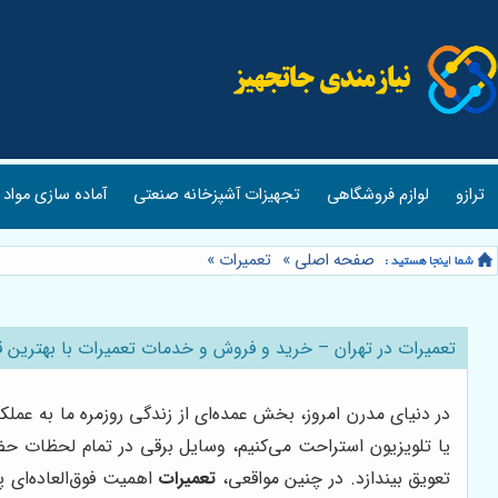
ترازو
لوازم فروشگاهی
تجهیزات آشپزخانه صنعتی
آماده سازی مواد 
صفحه اصلی
»
تعمیرات
»
تعمیرات در تهران – خرید و فروش و خدمات تعمیرات با بهترین 
در دنیای مدرن امروز، بخش عمده‌ای از زندگی روزمره ما به عم
یا تلویزیون استراحت می‌کنیم، وسایل برقی در تمام لحظات حض
تعویق بیندازد. در چنین مواقعی،
تعمیرات
اهمیت فوق‌العاده‌ای پ