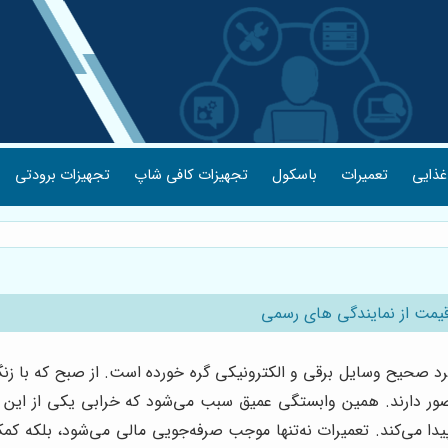
غذایی
تعمیرات
باسکول
تجهیزات کافی شاپ
تجهیزات برودتی
قیمت از نمایندگی های رسمی
لکرد صحیح وسایل برقی و الکترونیکی گره خورده است. از صبح که با ز
ور دارند. همین وابستگی عمیق سبب می‌شود که خرابی یکی از این وسا
یدا می‌کند. تعمیرات نه‌تنها موجب صرفه‌جویی مالی می‌شود، بلکه کمک