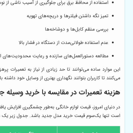
استفاده از محافظ برق برای جلوگیری از آسیب ناشی از نوس
تمیز نگه داشتن فیلترها و دریچه‌های تهویه
بررسی منظم کابل‌ها و دوشاخه‌ها
عدم استفاده طولانی‌مدت از دستگاه در فشار بالا
مطالعه دستورالعمل‌های سازنده و رعایت محدودیت‌های ا
این موارد ساده می‌توانند تا حد زیادی از نیاز به تعمیرات پر
می‌کنند تا کاربران بتوانند نگهداری بهتری از وسایل خود داشته با
هزینه تعمیرات در مقایسه با خرید وسیله ج
در دنیای امروز، قیمت لوازم خانگی به‌طور چشمگیری افزایش یاف
است تنها یک‌سوم قیمت خرید مدل جدید باشد. جدول زیر یک مق