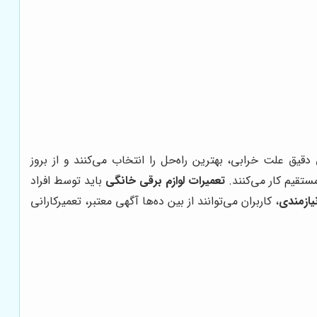
دقیق علت خرابی، بهترین راه‌حل را انتخاب می‌کنند و از بروز
ستقیم کار می‌کنند.
تعمیرات لوازم برقی خانگی
باید توسط افراد
یازمندی
، کاربران می‌توانند از بین ده‌ها آگهی معتبر، تعمیرکارانی