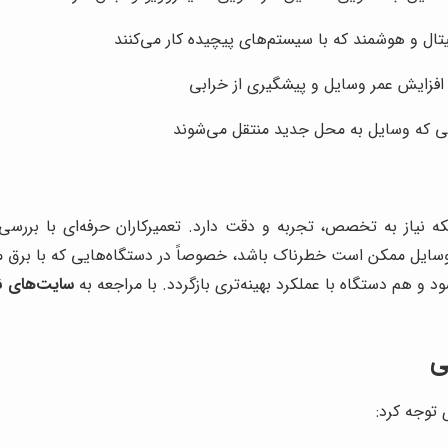
و هوشمند که با سیستم‌های پیچیده کار می‌کنند
فزایش عمر وسایل و پیشگیری از خرابی
که وسایل به محل جدید منتقل می‌شوند
بلکه نیاز به تخصص، تجربه و دقت دارد. تعمیرکاران حرفه‌ای با بررسی 
 وسایل ممکن است خطرناک باشد، خصوصاً در دستگاه‌هایی که با برق م
ود و هم دستگاه با عملکرد بهینه‌تری بازگردد. با مراجعه به
سایت‌های ن
ی
 توجه کرد: