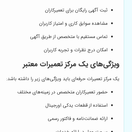
ثبت آگهی رایگان برای تعمیرکاران
مشاهده سوابق کاری و امتیاز کاربران
تماس مستقیم با متخصص از طریق آگهی
امکان درج نظرات و تجربه کاربران
ویژگی‌های یک مرکز تعمیرات معتبر
یک مرکز تعمیرات حرفه‌ای باید ویژگی‌های زیر را داشته باشد:
حضور تعمیرکاران متخصص در زمینه‌های مختلف
استفاده از قطعات یدکی اورجینال
ارائه ضمانت‌نامه و فاکتور رسمی
سرعت عمل در ارائه خدمات