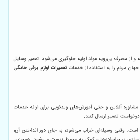
 و از مصرف بی‌رویه مواد اولیه جلوگیری می‌شود. تعمیر وسایل
جهان مردم را به استفاده از خدمات
تعمیرات لوازم برقی خانگی
 مشاوره آنلاین و حتی آموزش‌های ویدئویی برای ارائه خدمات
درخواست تعمیر ارسال کنند.
ی است. وقتی وسیله‌ای خراب می‌شود، به جای دور انداختن آن،
 اقتصادی بر خانواده‌ها و کمک به محیط زیست می‌شود. همچنین