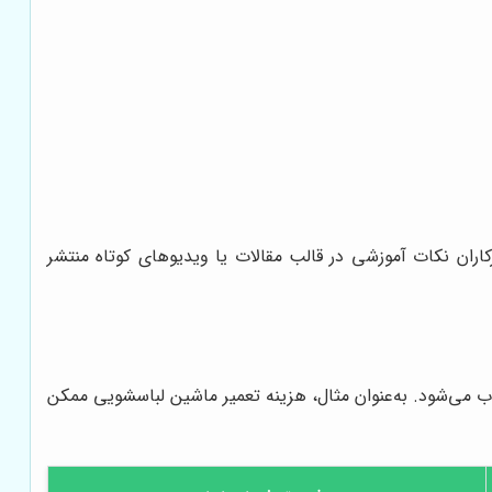
رکاران نکات آموزشی در قالب مقالات یا ویدیوهای کوتاه منتشر
وب می‌شود. به‌عنوان مثال، هزینه تعمیر ماشین لباسشویی ممکن