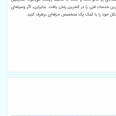
رین خدمات فنی را در کمترین زمان یافت. بنابراین، اگر وسیله‌ای
 مشکل خود را با کمک یک متخصص حرفه‌ای برطرف کنید.