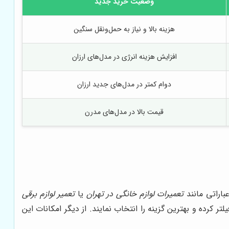
وضعیت خرید جدید
هزینه بالا و نیاز به حمل‌ونقل سنگین
افزایش هزینه انرژی در مدل‌های ارزان
دوام کمتر در مدل‌های جدید ارزان
قیمت بالا در مدل‌های مدرن
باراتی مانند
تعمیرات لوازم خانگی در تهران
یا
تعمیر لوازم برقی
ر کرده و بهترین گزینه را انتخاب نمایند. از دیگر امکانات این