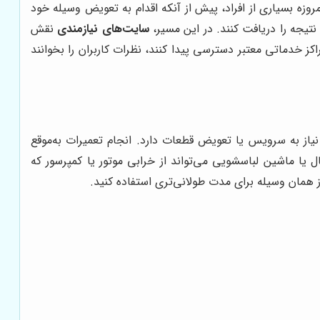
وزه بسیاری از افراد، پیش از آنکه اقدام به تعویض وسیله خود
 نتیجه را دریافت کنند. در این مسیر،
سایت‌های نیازمندی
نقش
اکز خدماتی معتبر دسترسی پیدا کنند، نظرات کاربران را بخوانند
نیاز به سرویس یا تعویض قطعات دارد. انجام تعمیرات به‌موقع
 یا ماشین لباسشویی می‌تواند از خرابی موتور یا کمپرسور که
ز همان وسیله برای مدت طولانی‌تری استفاده کنید.