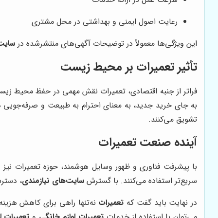
رعایت اصول ایمنی و بهداشتی در محل مشتری
این ویژگی‌ها معمولاً در توضیحات آگهی‌های منتشرشده در
سایت‌
تأثیر تعمیرات بر محیط زیست
فراتر از جنبه اقتصادی، تعمیرات نقش مهمی در حفظ محیط زیست د
به جای خرید جدید، به معنای احترام به طبیعت و صرفه‌جویی د
تشویق می‌کنند.
آینده صنعت تعمیرات
با پیشرفت فناوری و ظهور وسایل هوشمند، حوزه تعمیرات نیز د
سریع‌تر استفاده می‌کنند. با گسترش
سایت‌های نیازمندی
، دسترس
در نهایت باید گفت که
تعمیرات
نه‌تنها راهی برای کاهش هزینه‌
می‌توان با استفاده از خدمات
تعمیرات لوازم خانگی
و
تعمیرات ل