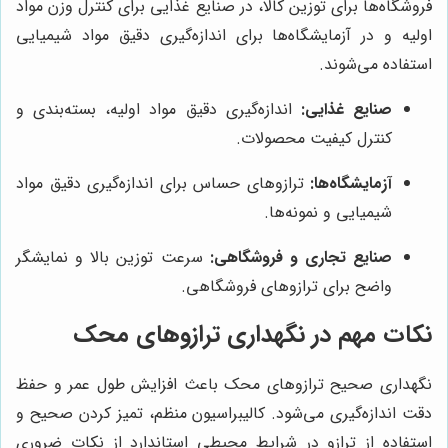
فروشگاه‌ها برای توزین کالا، در صنایع غذایی برای کنترل وزن مواد
اولیه و در آزمایشگاه‌ها برای اندازه‌گیری دقیق مواد شیمیایی
استفاده می‌شوند.
صنایع غذایی:
اندازه‌گیری دقیق مواد اولیه، بسته‌بندی و
کنترل کیفیت محصولات.
آزمایشگاه‌ها:
ترازوهای حساس برای اندازه‌گیری دقیق مواد
شیمیایی و نمونه‌ها.
صنایع تجاری و فروشگاهی:
سرعت توزین بالا و نمایشگر
واضح برای ترازوهای فروشگاهی.
نکات مهم در نگهداری ترازوهای محک
نگهداری صحیح ترازوهای محک باعث افزایش طول عمر و حفظ
دقت اندازه‌گیری می‌شود. کالیبراسیون منظم، تمیز کردن صحیح و
استفاده از ترازو در شرایط محیطی استاندارد از نکات ضروری