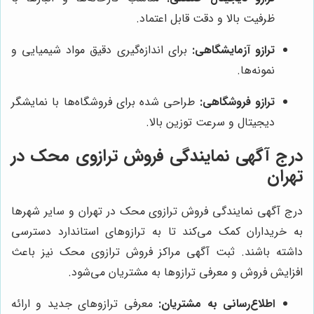
ظرفیت بالا و دقت قابل اعتماد.
ترازو آزمایشگاهی:
برای اندازه‌گیری دقیق مواد شیمیایی و
نمونه‌ها.
ترازو فروشگاهی:
طراحی شده برای فروشگاه‌ها با نمایشگر
دیجیتال و سرعت توزین بالا.
درج آگهی نمایندگی فروش ترازوی محک در
تهران
درج آگهی نمایندگی فروش ترازوی محک در تهران و سایر شهرها
به خریداران کمک می‌کند تا به ترازوهای استاندارد دسترسی
داشته باشند. ثبت آگهی مراکز فروش ترازوی محک نیز باعث
افزایش فروش و معرفی ترازوها به مشتریان می‌شود.
اطلاع‌رسانی به مشتریان:
معرفی ترازوهای جدید و ارائه