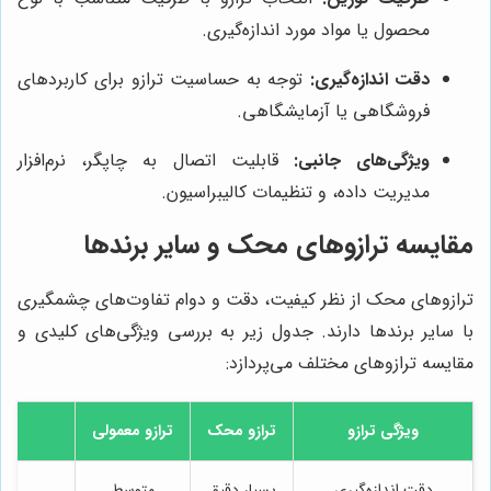
محصول یا مواد مورد اندازه‌گیری.
دقت اندازه‌گیری:
توجه به حساسیت ترازو برای کاربردهای
فروشگاهی یا آزمایشگاهی.
ویژگی‌های جانبی:
قابلیت اتصال به چاپگر، نرم‌افزار
مدیریت داده، و تنظیمات کالیبراسیون.
مقایسه ترازوهای محک و سایر برندها
ترازوهای محک از نظر کیفیت، دقت و دوام تفاوت‌های چشمگیری
با سایر برندها دارند. جدول زیر به بررسی ویژگی‌های کلیدی و
مقایسه ترازوهای مختلف می‌پردازد:
ویژگی ترازو
ترازو محک
ترازو معمولی
دقت اندازه‌گیری
بسیار دقیق
متوسط
تر