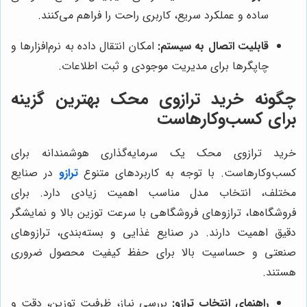
ساده و عملکرد سریع، کاربری راحت را فراهم می‌کنند.
قابلیت اتصال به سیستم:
امکان انتقال داده به نرم‌افزارها و
چاپگرها برای مدیریت موجودی و ثبت اطلاعات.
چگونه خرید ترازوی محک بهترین گزینه
برای کسب‌وکارهاست
خرید ترازوی محک یک سرمایه‌گذاری هوشمندانه برای
کسب‌وکارهاست. با توجه به کاربردهای متنوع
ترازو
در صنایع
مختلف، انتخاب مدل مناسب اهمیت زیادی دارد. برای
فروشگاه‌ها، ترازوهای فروشگاهی با سرعت توزین بالا و نمایشگر
دقیق اهمیت دارند. در صنایع غذایی و بسته‌بندی، ترازوهای
صنعتی و حساسیت بالا برای حفظ کیفیت محصول ضروری
هستند.
راهنمای انتخاب ترازو:
بررسی نیاز، ظرفیت توزین، دقت و