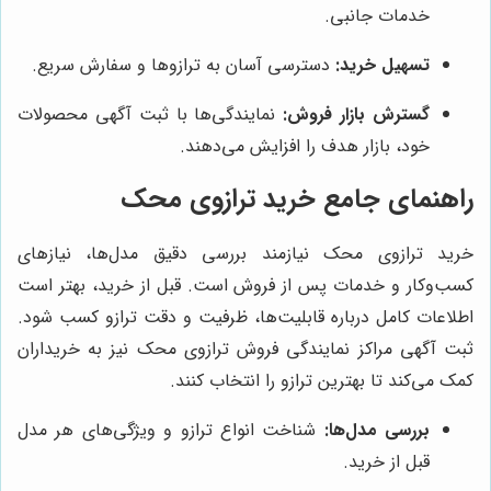
خدمات جانبی.
تسهیل خرید:
دسترسی آسان به ترازوها و سفارش سریع.
گسترش بازار فروش:
نمایندگی‌ها با ثبت آگهی محصولات
خود، بازار هدف را افزایش می‌دهند.
راهنمای جامع خرید ترازوی محک
خرید ترازوی محک نیازمند بررسی دقیق مدل‌ها، نیازهای
کسب‌وکار و خدمات پس از فروش است. قبل از خرید، بهتر است
اطلاعات کامل درباره قابلیت‌ها، ظرفیت و دقت ترازو کسب شود.
ثبت آگهی مراکز نمایندگی فروش ترازوی محک نیز به خریداران
کمک می‌کند تا بهترین ترازو را انتخاب کنند.
بررسی مدل‌ها:
شناخت انواع ترازو و ویژگی‌های هر مدل
قبل از خرید.