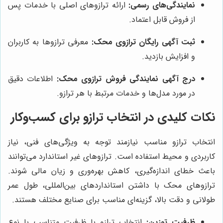
نمایندگی‌های رسمی:
ارائه ترازوهای اصلی با خدمات پس
از فروش قابل اعتماد.
ثبت آگهی رایگان ترازوی محک:
معرفی ترازوها به کاربران
و افزایش بازدید.
درج آگهی نمایندگی فروش ترازوی محک:
اطلاعات دقیق
در مورد مدل‌ها و خدمات مرتبط با هر ترازو.
نکات کلیدی در انتخاب ترازو برای کسب‌وکار
انتخاب ترازو مناسب نیازمند توجه به ویژگی‌های فنی، نیاز
کاربردی و محیط استفاده است. ترازوهای غیر استاندارد می‌توانند
باعث خطای اندازه‌گیری، کاهش بهره‌وری و زیان مالی شوند.
ترازوهای محک با داشتن استانداردهای بین‌المللی، طول عمر
طولانی و دقت بالا، گزینه‌ای مناسب برای صنایع مختلف هستند.
ظرفیت توزین:
انتخاب ترازو با ظرفیت متناسب با نوع