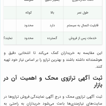
طول عمر
بالا
کوتاه
قابلیت اتصال به سیستم
دارد
محدود
خدمات پس از فروش
گسترده
محدود
نمایندگی‌
این مقایسه به خریداران کمک می‌کند تا انتخابی دقیق و
هوشمندانه داشته باشند و بهترین ترازو را بر اساس نیاز خود تهیه
کنند.
ثبت آگهی ترازوی محک و اهمیت آن در
بازار
ثبت آگهی ترازوی محک و درج آگهی نمایندگی فروش ترازوها در
سایت‌های نیازمندی‌ها باعث می‌شود خریداران به راحتی به