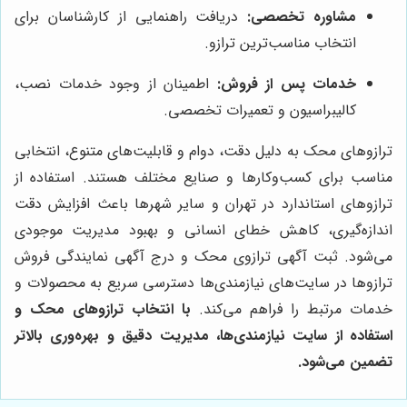
مشاوره تخصصی:
دریافت راهنمایی از کارشناسان برای
انتخاب مناسب‌ترین ترازو.
خدمات پس از فروش:
اطمینان از وجود خدمات نصب،
کالیبراسیون و تعمیرات تخصصی.
ترازوهای محک به دلیل دقت، دوام و قابلیت‌های متنوع، انتخابی
مناسب برای کسب‌وکارها و صنایع مختلف هستند. استفاده از
ترازوهای استاندارد در تهران و سایر شهرها باعث افزایش دقت
اندازه‌گیری، کاهش خطای انسانی و بهبود مدیریت موجودی
می‌شود. ثبت آگهی ترازوی محک و درج آگهی نمایندگی فروش
ترازوها در سایت‌های نیازمندی‌ها دسترسی سریع به محصولات و
خدمات مرتبط را فراهم می‌کند.
با انتخاب ترازوهای محک و
استفاده از سایت نیازمندی‌ها، مدیریت دقیق و بهره‌وری بالاتر
تضمین می‌شود.