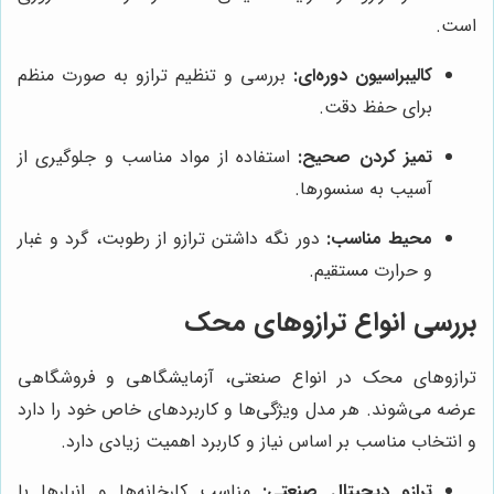
است.
کالیبراسیون دوره‌ای:
بررسی و تنظیم ترازو به صورت منظم
برای حفظ دقت.
تمیز کردن صحیح:
استفاده از مواد مناسب و جلوگیری از
آسیب به سنسورها.
محیط مناسب:
دور نگه داشتن ترازو از رطوبت، گرد و غبار
و حرارت مستقیم.
بررسی انواع ترازوهای محک
ترازوهای محک در انواع صنعتی، آزمایشگاهی و فروشگاهی
عرضه می‌شوند. هر مدل ویژگی‌ها و کاربردهای خاص خود را دارد
و انتخاب مناسب بر اساس نیاز و کاربرد اهمیت زیادی دارد.
ترازو دیجیتال صنعتی:
مناسب کارخانه‌ها و انبارها با