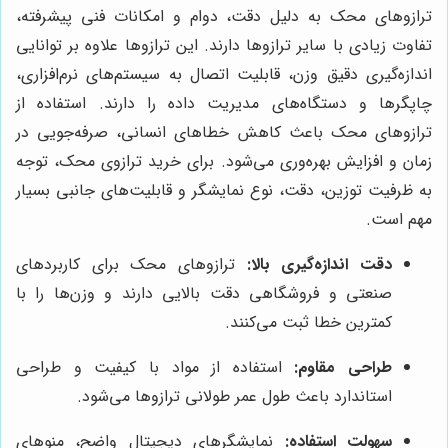
ترازوهای محک به دلیل دقت، دوام و امکانات فنی پیشرفته،
تفاوت زیادی با سایر ترازوها دارند. این ترازوها علاوه بر توانایی
اندازه‌گیری دقیق وزن، قابلیت اتصال به سیستم‌های نرم‌افزاری،
چاپگرها و دستگاه‌های مدیریت داده را دارند. استفاده از
ترازوهای محک باعث کاهش خطاهای انسانی، صرفه‌جویی در
زمان و افزایش بهره‌وری می‌شود. برای خرید ترازوی محک، توجه
به ظرفیت توزین، دقت، نوع نمایشگر و قابلیت‌های جانبی بسیار
مهم است.
دقت اندازه‌گیری بالا:
ترازوهای محک برای کاربردهای
صنعتی و فروشگاهی دقت بالایی دارند و وزن‌ها را با
کمترین خطا ثبت می‌کنند.
طراحی مقاوم:
استفاده از مواد با کیفیت و طراحی
استاندارد باعث طول عمر طولانی ترازوها می‌شود.
سهولت استفاده:
نمایشگرهای دیجیتال واضح، منوهای