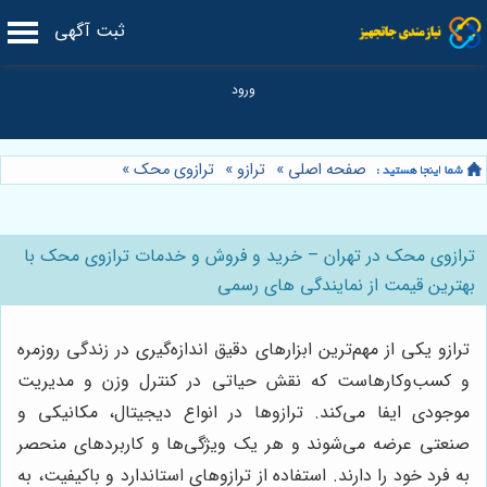
ثبت آگهی
صفحه اصلی
»
ترازو
»
ترازوی محک
»
ترازوی محک در تهران – خرید و فروش و خدمات ترازوی محک با
بهترین قیمت از نمایندگی های رسمی
ترازو یکی از مهم‌ترین ابزارهای دقیق اندازه‌گیری در زندگی روزمره
و کسب‌وکارهاست که نقش حیاتی در کنترل وزن و مدیریت
موجودی ایفا می‌کند. ترازوها در انواع دیجیتال، مکانیکی و
صنعتی عرضه می‌شوند و هر یک ویژگی‌ها و کاربردهای منحصر
به فرد خود را دارند. استفاده از ترازوهای استاندارد و باکیفیت، به