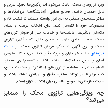
ویژه ترازوهای محک، باعث می‌شود اندازه‌گیری‌ها دقیق، سریع و
قابل اطمینان باشند. صنایع غذایی، آزمایشگاه‌ها، فروشگاه‌ها و
مراکز بسته‌بندی همگی به این ابزار وابسته هستند تا کیفیت کار و
محصولات خود را تضمین کنند. برای انتخاب درست و بهینه،
دانستن ویژگی‌ها، قابلیت‌ها و خدمات پس از فروش ترازوهای
محک اهمیت زیادی دارد. به همین دلیل، ثبت آگهی ترازوی
محک و درج آگهی نمایندگی فروش ترازوی محک در
سایت
نیازمندی
ها به خریداران و فروشندگان کمک می‌کند تا دسترسی
آسان و سریع به اطلاعات داشته باشند و تصمیم‌گیری مطمئن
انجام دهند.
با استفاده از ترازوهای استاندارد و خدمات جامع،
کسب‌وکارها می‌توانند عملکرد دقیق و بهینه‌ای داشته باشند و
سایت نیازمندی‌ها مرجع مناسبی برای انتخاب ترازو است.
چه ویژگی‌هایی ترازوی محک را متمایز
می‌کند؟