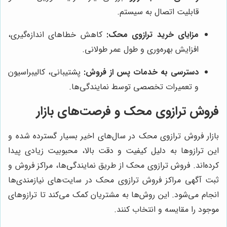
قابلیت اتصال به سیستم.
مزایای خرید ترازوی محک:
کاهش خطاهای اندازه‌گیری،
افزایش بهره‌وری و طول عمر طولانی.
دسترسی به خدمات پس از فروش:
پشتیبانی، کالیبراسیون
و تعمیرات تخصصی توسط نمایندگی‌ها.
فروش ترازوی محک و فرصت‌های بازار
بازار فروش ترازوی محک در سال‌های اخیر بسیار گسترده شده و
این ترازوها به دلیل کیفیت و دقت بالا، محبوبیت زیادی پیدا
کرده‌اند. فروش ترازوی محک از طریق نمایندگی‌ها، مراکز فروش و
ثبت آگهی مراکز فروش ترازوی محک در سایت‌های نیازمندی‌ها
انجام می‌شود. این روش‌ها به مشتریان کمک می‌کند تا ترازوهای
موجود را مقایسه و انتخاب کنند.