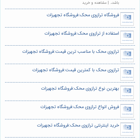
باشد،. | مشاهده و خرید
فروشگاه ترازوی محک:فروشگاه تجهیزات
استفاده از ترازوی محک:فروشگاه تجهیزات
ترازوی محک با مناسب ترین قیمت:فروشگاه تجهیزات
ترازوی محک با کمترین قیمت:فروشگاه تجهیزات
بهترین نوع ترازوی محک:فروشگاه تجهیزات
فروش انواع ترازوی محک:فروشگاه تجهیزات
خرید اینترنتی ترازوی محک:فروشگاه تجهیزات