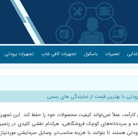
غذایی
تعمیرات
باسکول
تجهیزات کافی شاپ
تجهیزات برودتی
ودتی با بهترین قیمت از نمایندگی های رسمی
ارآمد، عملاً نمی‌تواند کیفیت محصولات خود را حفظ کند. این تجهیز
اده و سردخانه‌های کوچک فروشگاهی، هرکدام نقشی کلیدی در زنجیره 
دتی هستند تا بتوانند با هزینه مناسب‌تر، وسایل سرمایشی موردنیاز خ