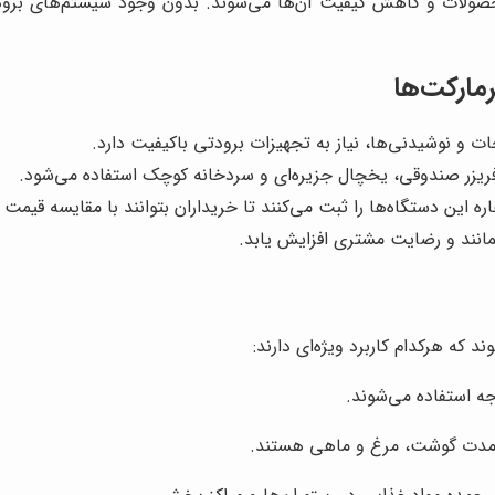
لات و کاهش کیفیت آن‌ها می‌شوند. بدون وجود سیستم‌های برودتی،
مارکت‌ها
 و نوشیدنی‌ها، نیاز به تجهیزات برودتی باکیفیت دارد.
، فریزر صندوقی، یخچال جزیره‌ای و سردخانه کوچک استفاده می‌شود.
ه این دستگاه‌ها را ثبت می‌کنند تا خریداران بتوانند با مقایسه قیمت
مانند و رضایت مشتری افزایش یابد.
که هرکدام کاربرد ویژه‌ای دارند:
ی‌مدت گوشت، مرغ و ماهی هستند.