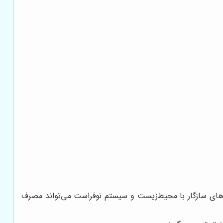
ازهای سازگار با محیط‌زیست و سیستم نوفراست می‌تواند مصرف