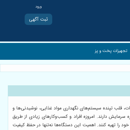
ثبت آگهی
تجهیزات پخت و پز
ات، قلب تپنده سیستم‌های نگهداری مواد غذایی، نوشیدنی‌ها و
سرمایش دارند. امروزه افراد و کسب‌وکارهای زیادی از طریق
ود را تهیه کنند. اهمیت این دستگاه‌ها نه‌تنها در حفظ کیفیت