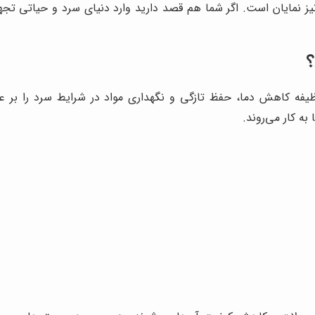
یز نمایان است. اگر شما هم قصد دارید وارد دنیای سرد و حیاتی تجهیزا
؟
فه کاهش دما، حفظ تازگی و نگهداری مواد در شرایط سرد را بر عه
به کار می‌روند.