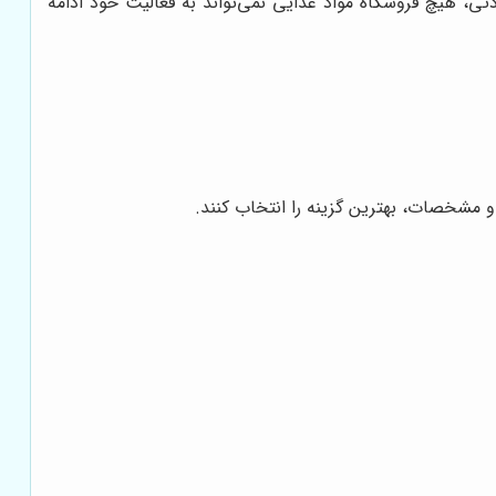
 هیچ فروشگاه مواد غذایی نمی‌تواند به فعالیت خود ادامه
 و مشخصات، بهترین گزینه را انتخاب کنند.