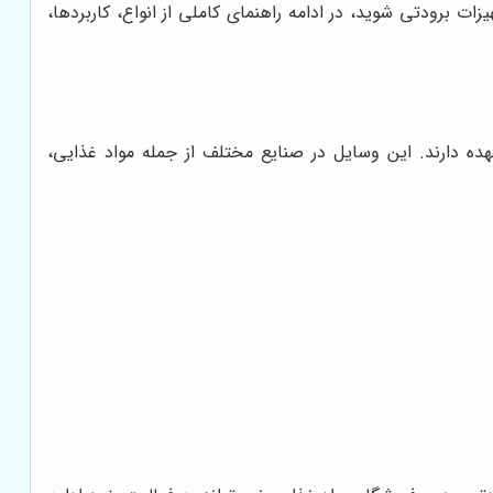
ت برودتی شوید، در ادامه راهنمای کاملی از انواع، کاربردها،
ده دارند. این وسایل در صنایع مختلف از جمله مواد غذایی،