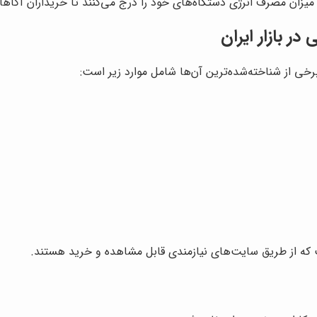
یزان مصرف انرژی دستگاه‌های خود را درج می‌کنند تا خریداران آگاهانه
ر بازار ایران
برخی از شناخته‌شده‌ترین آن‌ها شامل موارد زیر است:
 که از طریق سایت‌های نیازمندی قابل مشاهده و خرید هستند.