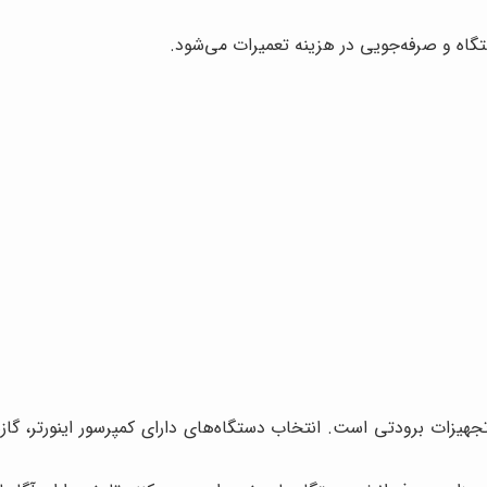
اه و صرفه‌جویی در هزینه تعمیرات می‌شود.
جهیزات برودتی است. انتخاب دستگاه‌های دارای کمپرسور اینورتر، گ