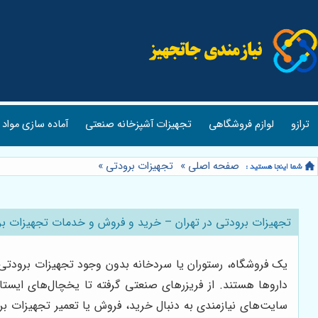
ترازو
لوازم فروشگاهی
تجهیزات آشپزخانه صنعتی
آماده سازی مواد 
صفحه اصلی
»
تجهیزات برودتی
»
تجهیزات برودتی در تهران – خرید و فروش و خدمات تجهیزات بر
یک فروشگاه، رستوران یا سردخانه بدون وجود تجهیزات برودتی ک
داروها هستند. از فریزرهای صنعتی گرفته تا یخچال‌های ایست
سایت‌های نیازمندی به دنبال خرید، فروش یا تعمیر تجهیزات برو