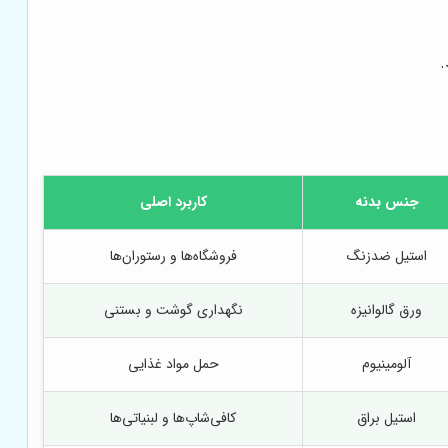
.
جنس بدنه
کاربرد اصلی
استیل ضدزنگ
فروشگاه‌ها و رستوران‌ها
ورق گالوانیزه
نگهداری گوشت و بستنی
آلومینیوم
حمل مواد غذایی
استیل براق
کافی‌شاپ‌ها و لبنیاتی‌ها