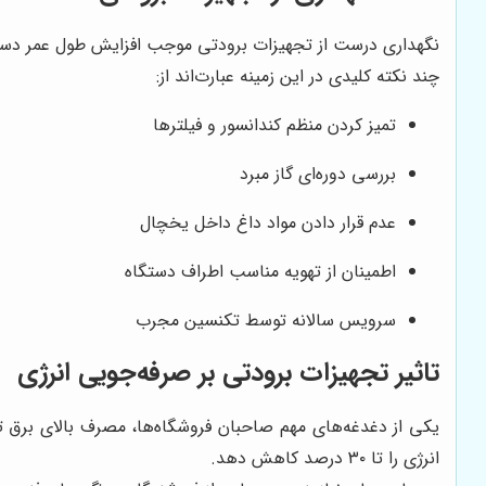
نگهداری درست از تجهیزات برودتی موجب افزایش طول عمر دستگ
چند نکته کلیدی در این زمینه عبارت‌اند از:
تمیز کردن منظم کندانسور و فیلترها
بررسی دوره‌ای گاز مبرد
عدم قرار دادن مواد داغ داخل یخچال
اطمینان از تهویه مناسب اطراف دستگاه
سرویس سالانه توسط تکنسین مجرب
تاثیر تجهیزات برودتی بر صرفه‌جویی انرژی
یکی از دغدغه‌های مهم صاحبان فروشگاه‌ها، مصرف بالای برق ت
انرژی را تا ۳۰ درصد کاهش دهد.