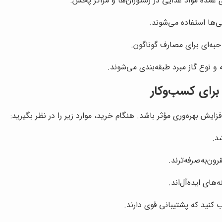
 عمده مواد غذایی در رستوران‌ها و مراکز پخش.
‌ها استفاده می‌شوند.
به‌ای برای مصارف گوناگون.
نوع گاز مبرد طبقه‌بندی می‌شوند.
برای کسب‌وکار
یش بهره‌وری مؤثر باشد. هنگام خرید، موارد زیر را در نظر بگیرید:
د.
های ایده‌آل‌اند.
 کنید که پشتیبانی قوی دارند.