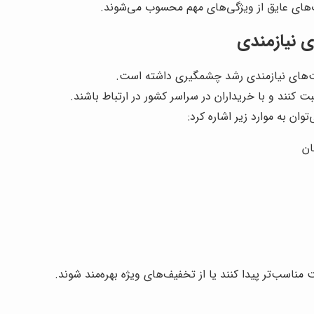
‌های عایق از ویژگی‌های مهم محسوب می‌شوند.
ی نیازمندی
ت‌های نیازمندی رشد چشمگیری داشته است.
ت کنند و با خریداران در سراسر کشور در ارتباط باشند.
ان به موارد زیر اشاره کرد:
ان
ناسب‌تر پیدا کنند یا از تخفیف‌های ویژه بهره‌مند شوند.