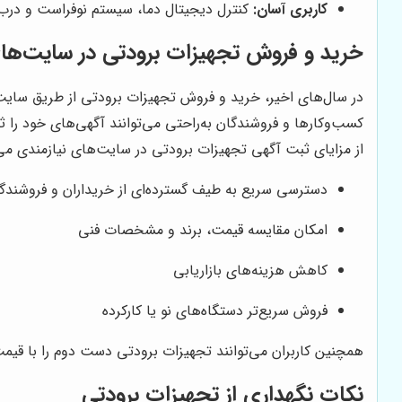
کاربری آسان:
کنترل دیجیتال دما، سیستم نوفراست و درب
خرید و فروش تجهیزات برودتی در سایت‌ها
در سال‌های اخیر، خرید و فروش تجهیزات برودتی از طریق سای
کسب‌وکارها و فروشندگان به‌راحتی می‌توانند آگهی‌های خود را ثب
از مزایای ثبت آگهی تجهیزات برودتی در سایت‌های نیازمندی می‌تو
دسترسی سریع به طیف گسترده‌ای از خریداران و فروشندگ
امکان مقایسه قیمت، برند و مشخصات فنی
کاهش هزینه‌های بازاریابی
فروش سریع‌تر دستگاه‌های نو یا کارکرده
همچنین کاربران می‌توانند تجهیزات برودتی دست دوم را با قیمت م
نکات نگهداری از تجهیزات برودتی