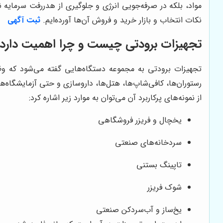
مواد، بلکه در صرفه‌جویی انرژی و جلوگیری از هدررفت سرمایه ن
نکات انتخاب و بازار خرید و فروش آن‌ها آورده‌ایم.
ثبت آگهی
تجهیزات برودتی چیست و چرا اهمیت دارد
تجهیزات برودتی به مجموعه دستگاه‌هایی گفته می‌شود که وظی
رستوران‌ها، کافی‌شاپ‌ها، هتل‌ها، داروسازی و حتی آزمایشگاه‌ها 
از نمونه‌های پرکاربرد آن می‌توان به موارد زیر اشاره کرد:
یخچال و فریزر فروشگاهی
سردخانه‌های صنعتی
تاپینگ بستنی
شوک فریزر
یخ‌ساز و آب‌سردکن صنعتی