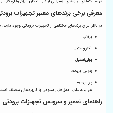
در سایت‌های نیازمندی، بسیاری از فروشندگان ویژگی‌های فنی و م
معرفی برخی برندهای معتبر تجهیزات برودتی د
در بازار ایران برندهای مختلفی از تجهیزات برودتی وجود دارند. 
برفاب
الکترواستیل
پولی‌استیل
زئوس برودت
پارس‌سرما
هر برند دارای مدل‌های متنوعی با کاربردهای مختلف است
راهنمای تعمیر و سرویس تجهیزات برودتی