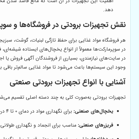
اهمیت این تجهیزات در آن است که مانع فاسد شدن محصو
دهد.
نقش تجهیزات برودتی در فروشگاه‌ها و سوپر
هر فروشگاه مواد غذایی برای حفظ تازگی لبنیات، گوشت، سبزیجات
در سوپرمارکت‌ها معمولاً از انواع یخچال‌های ایستاده شیشه‌ای
در سایت‌های نیازمندی، بسیاری از فروشندگان آگهی فروش یا اجار
وجود این سیستم‌ها باعث می‌شود تا مواد غذایی سالم‌تر باقی ب
آشنایی با انواع تجهیزات برودتی صنعتی
تجهیزات برودتی به‌صورت کلی به چند دسته اصلی تقسیم می‌شوند 
یخچال‌های صنعتی:
برای نگهداری مواد در دمای ۰ تا ۴ درجه استفاده می‌شوند.
فریزرهای صنعتی:
مناسب برای انجماد و نگهداری طولان