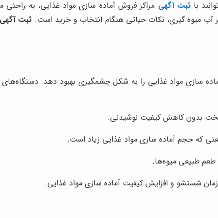
وانند با
ثبت آگهی
مراکز فروش آماده سازی مواد غذایی، به راحتی م
هر آب میوه گیری، نکات حیاتی هنگام انتخاب و خرید است.
ثبت آگهی 
اده سازی مواد غذایی را به شکل چشمگیری بهبود دهد. دستگاه‌های 
 سخت بدون کاهش کیفیت نوشیدنی.
عتی که حجم آماده سازی مواد غذایی زیاد است.
 طعم طبیعی میوه‌ها.
مان شستشو و افزایش کیفیت آماده سازی مواد غذایی.