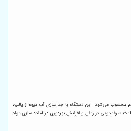
لم محسوب می‌شود. این دستگاه با جداسازی آب میوه از پالپ،
عث صرفه‌جویی در زمان و افزایش بهره‌وری در آماده سازی مواد