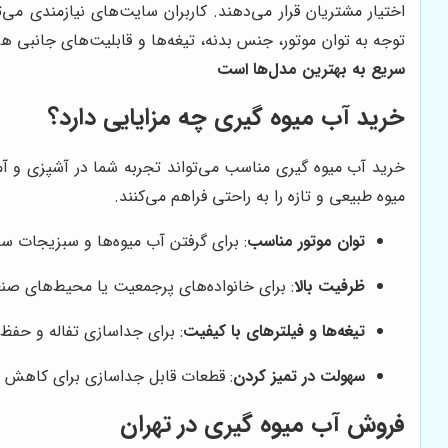
اختیار مشتریان قرار می‌دهند. کاربران سایت‌های نیازمندی می‌ت
توجه به توان موتور، جنس بدنه، تیغه‌ها و قابلیت‌های جانبی 
سریع به بهترین مدل‌ها است
خرید آب میوه گیری چه مزایایی دارد؟
خرید آب میوه گیری مناسب می‌تواند تجربه شما در آشپزی و آم
میوه طبیعی و تازه را به راحتی فراهم می‌کنند.
توان موتور مناسب
: برای گرفتن آب میوه‌ها و سبزیجات
ظرفیت بالا
: برای خانواده‌های پرجمعیت یا محیط‌های صن
تیغه‌ها و فیلترهای با کیفیت
: برای جداسازی تفاله و حفظ
سهولت در تمیز کردن
: قطعات قابل جداسازی برای کاهش ز
فروش آب میوه گیری در تهران