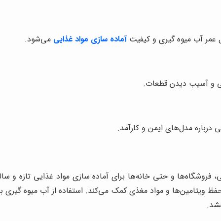
 عمر آب میوه گیری و کیفیت
آماده سازی مواد غذایی
می‌شود.
ی و آسیب دیدن قطعات.
 درباره مدل‌های ایمن و کارآمد.
 فروشگاه‌ها و حتی خانه‌ها برای آماده سازی مواد غذایی تازه و سا
فظ ویتامین‌ها و مواد مغذی کمک می‌کند. استفاده از آب میوه گیری با
شد.