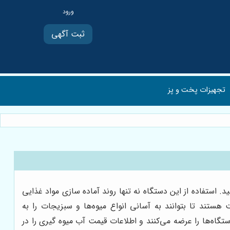
ثبت آگهی
تجهیزات پخت و پز
. استفاده از این دستگاه نه تنها روند آماده سازی مواد غذایی
 هستند تا بتوانند به آسانی انواع میوه‌ها و سبزیجات را به
تگاه‌ها را عرضه می‌کنند و اطلاعات قیمت آب میوه گیری را در