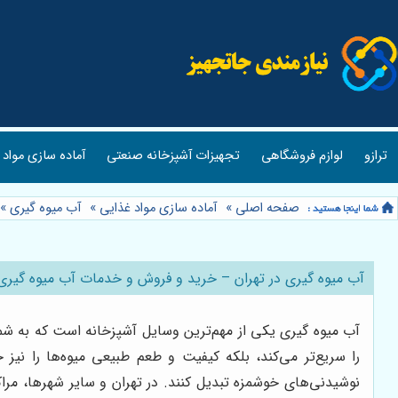
ترازو
لوازم فروشگاهی
تجهیزات آشپزخانه صنعتی
آماده سازی مواد 
صفحه اصلی
»
آماده سازی مواد غذایی
»
آب میوه گیری
»
آب میوه گیری در تهران – خرید و فروش و خدمات آب میوه گیری 
آب میوه گیری یکی از مهم‌ترین وسایل آشپزخانه است که به شما ا
را سریع‌تر می‌کند، بلکه کیفیت و طعم طبیعی میوه‌ها را نیز 
نوشیدنی‌های خوشمزه تبدیل کنند. در تهران و سایر شهرها، مراک