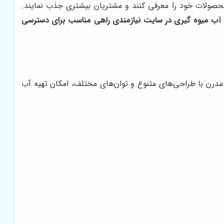
حصولات خود را معرفی کنند و مشتریان بیشتری جذب نمایند.
آب میوه گیری در سایت نیازمندی راهی مناسب برای دسترسی
مدرن با طراحی‌های متنوع و توان‌های مختلف، امکان تهیه آب