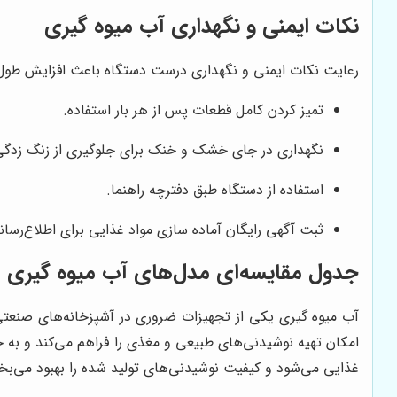
نکات ایمنی و نگهداری آب میوه گیری
رعایت نکات ایمنی و نگهداری درست دستگاه باعث افزایش طول
تمیز کردن کامل قطعات پس از هر بار استفاده.
نگهداری در جای خشک و خنک برای جلوگیری از زنگ زدگ
استفاده از دستگاه طبق دفترچه راهنما.
ثبت آگهی رایگان آماده سازی مواد غذایی برای اطلاع‌رسانی
جدول مقایسه‌ای مدل‌های آب میوه گیری
آب میوه گیری یکی از تجهیزات ضروری در آشپزخانه‌های صنعتی،
امکان تهیه نوشیدنی‌های طبیعی و مغذی را فراهم می‌کند و به ح
غذایی می‌شود و کیفیت نوشیدنی‌های تولید شده را بهبود می‌بخ