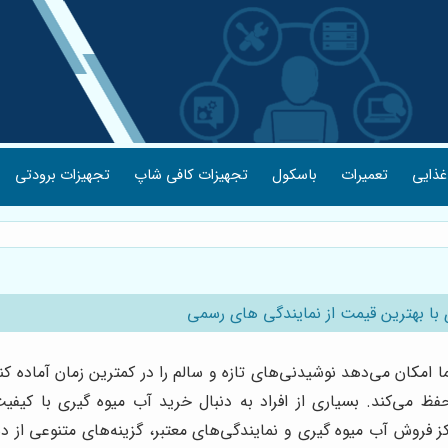
غذایی
تعمیرات
باسکول
تجهیزات کافی شاپ
تجهیزات برودتی
با بهترین قیمت از نمایندگی های رسمی
مکان می‌دهد نوشیدنی‌های تازه و سالم را در کمترین زمان آماده کنید
حفظ می‌کند. بسیاری از افراد به دنبال خرید آب میوه گیری با کیفیت
ز فروش آب میوه گیری و نمایندگی‌های معتبر، گزینه‌های متنوعی از دس