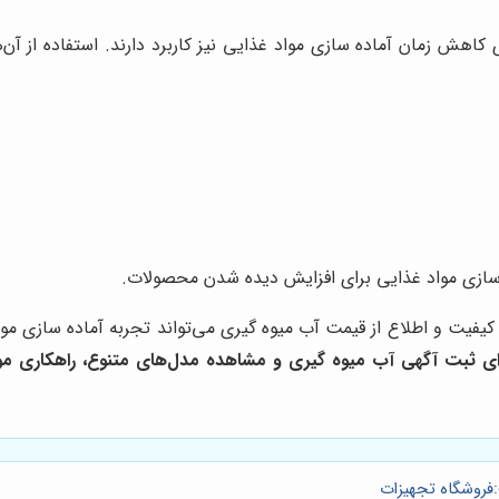
 کاهش زمان آماده سازی مواد غذایی نیز کاربرد دارند. استفاده از آن‌ه
سازی مواد غذایی برای افزایش دیده شدن محصولات.
فیت و اطلاع از قیمت آب میوه گیری می‌تواند تجربه آماده سازی مواد 
رای ثبت آگهی آب میوه گیری و مشاهده مدل‌های متنوع، راهکاری مو
فروشگاه تجهیزات