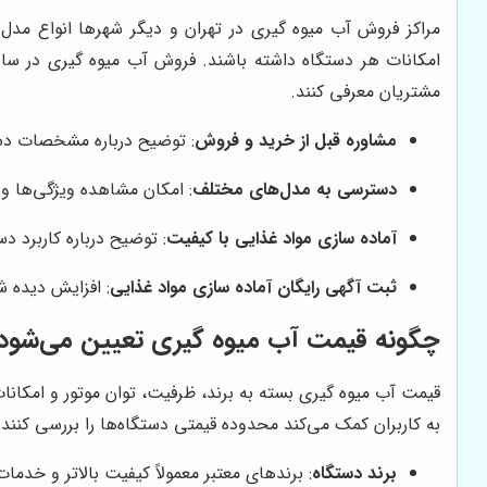
مراکز فروش آب میوه گیری در تهران و دیگر شهرها انواع مدل‌ه
امکانات هر دستگاه داشته باشند. فروش آب میوه گیری در سایت
مشتریان معرفی کنند.
مشاوره قبل از خرید و فروش
: توضیح درباره مشخصات دست
دسترسی به مدل‌های مختلف
: امکان مشاهده ویژگی‌ها و
آماده سازی مواد غذایی با کیفیت
: توضیح درباره کاربرد د
ثبت آگهی رایگان آماده سازی مواد غذایی
: افزایش دیده 
چگونه قیمت آب میوه گیری تعیین می‌شود
قیمت آب میوه گیری بسته به برند، ظرفیت، توان موتور و امکان
به کاربران کمک می‌کند محدوده قیمتی دستگاه‌ها را بررسی کنند
برند دستگاه
: برندهای معتبر معمولاً کیفیت بالاتر و خدمات