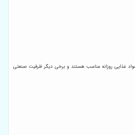
ی مواد غذایی روزانه مناسب هستند و برخی دیگر ظرفیت صنعتی