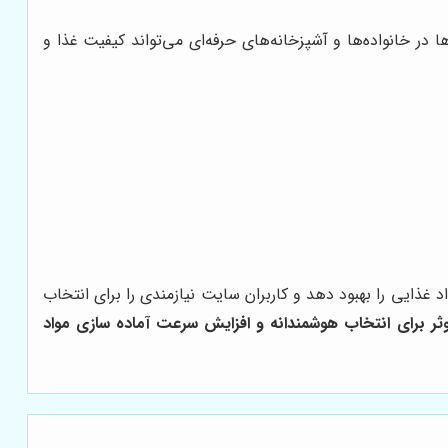
ا در خانواده‌ها و آشپزخانه‌های حرفه‌ای می‌تواند کیفیت غذا و
غذایی را بهبود دهد و کاربران سایت نیازمندی را برای انتخاب
ثر برای انتخاب هوشمندانه و افزایش سرعت آماده سازی مواد