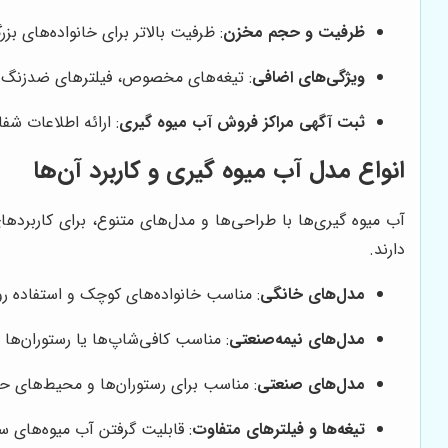
ظرفیت و حجم مخزن
: ظرفیت بالاتر برای خانواده‌های 
ویژگی‌های اضافی
: تیغه‌های مخصوص، فیلترهای ضدزنگ و 
ثبت آگهی مراکز فروش آب میوه گیری
: ارائه اطلاعات شف
انواع مدل آب میوه گیری و کاربرد آن‌ها
آب میوه گیری‌ها با طراحی‌ها و مدل‌های متنوع، برای کاربرد
دارند.
مدل‌های خانگی
: مناسب خانواده‌های کوچک و استفاده رو
مدل‌های نیمه‌صنعتی
: مناسب کافی‌شاپ‌ها یا رستوران‌ها
مدل‌های صنعتی
: مناسب برای رستوران‌ها و محیط‌های حرف
تیغه‌ها و فیلترهای متفاوت
: قابلیت گرفتن آب میوه‌های 