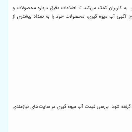
ی به کاربران کمک می‌کند تا اطلاعات دقیق درباره محصولات و
رج آگهی آب میوه گیری، محصولات خود را به تعداد بیشتری از
 گرفته شود. بررسی قیمت آب میوه گیری در سایت‌های نیازمندی