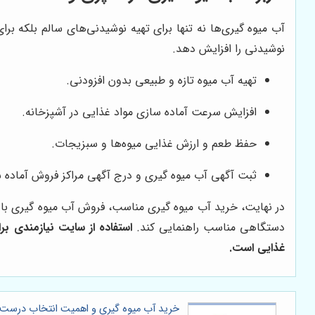
آب میوه گیری‌ها نه تنها برای تهیه نوشیدنی‌های سالم بلکه برای
نوشیدنی را افزایش دهد.
تهیه آب میوه تازه و طبیعی بدون افزودنی.
افزایش سرعت آماده سازی مواد غذایی در آشپزخانه.
حفظ طعم و ارزش غذایی میوه‌ها و سبزیجات.
ثبت آگهی آب میوه گیری و درج آگهی مراکز فروش آماده 
در نهایت، خرید آب میوه گیری مناسب، فروش آب میوه گیری با کی
دستگاهی مناسب راهنمایی کند.
استفاده از سایت نیازمندی ب
غذایی است.
خرید آب میوه گیری و اهمیت انتخاب درست: