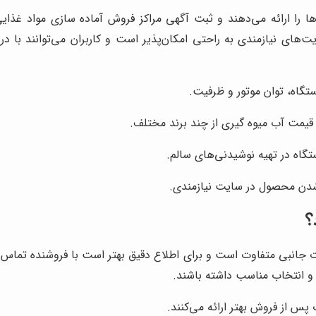
ا را ارائه می‌دهند و ثبت آگهی مراکز فروش آماده سازی مواد غذای
‌های نیازمندی به راحتی امکان‌پذیر است و کاربران می‌توانند با د
گاه، توان موتور و ظرفیت.
 قیمت آب میوه گیری از چند برند مختلف.
ستگاه در تهیه نوشیدنی‌های سالم.
شدن محصول در سایت نیازمندی.
؟
ات جانبی متفاوت است و برای اطلاع دقیق بهتر است با فروشنده تماس
 و انتخاب مناسب داشته باشند.
 پس از فروش بهتر ارائه می‌کنند.