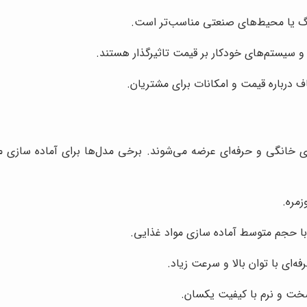
بزرگ یا محیط‌های صنعتی مناسب‌تر است.
سیستم‌های خودکار بر قیمت تاثیرگذار هستند.
اف درباره قیمت و امکانات برای مشتریان.
های خانگی و حرفه‌ای عرضه می‌شوند. برخی مدل‌ها برای آماده ساز
زمره.
 با حجم متوسط آماده سازی مواد غذایی.
ه‌ای با توان بالا و سرعت زیاد.
سخت و نرم با کیفیت یکسان.