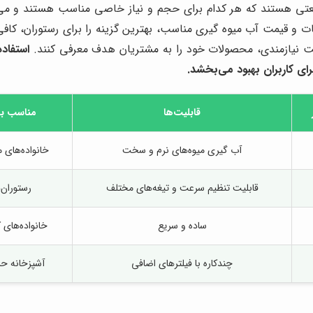
هستند که هر کدام برای حجم و نیاز خاصی مناسب هستند و می‌توانن
 و قیمت آب میوه گیری مناسب، بهترین گزینه را برای رستوران، کافی
یت نیازمندی، محصولات خود را به مشتریان هدف معرفی کنند.
استفاد
ی کاربران بهبود می‌بخشد.
قابلیت‌ها
مناسب بر
آب گیری میوه‌های نرم و سخت
خانواده‌های 
قابلیت تنظیم سرعت و تیغه‌های مختلف
رستوران‌
ساده و سریع
خانواده‌های
چندکاره با فیلترهای اضافی
آشپزخانه حر