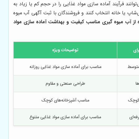
د فرآیند آماده سازی مواد غذایی را در حجم کم یا زیاد به
‌شاپ یا خانه انتخاب کنند و فروشندگان با ثبت آگهی آب میوه
ه از آب میوه گیری مناسب کیفیت و بهداشت آماده سازی مواد
ای
توضیحات ویژه
متوسط
مناسب برای آماده سازی مواد غذایی روزانه
ها
طراحی صنعتی و مقاوم
 کوچک
مناسب آشپزخانه‌های کوچک
فه‌ای
مناسب برای آماده سازی مواد غذایی متنوع