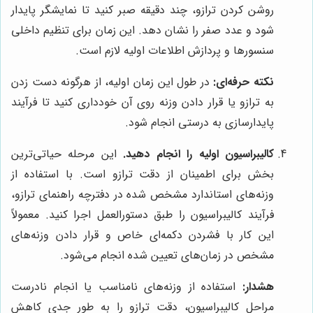
روشن کردن ترازو، چند دقیقه صبر کنید تا نمایشگر پایدار
شود و عدد صفر را نشان دهد. این زمان برای تنظیم داخلی
سنسورها و پردازش اطلاعات اولیه لازم است.
نکته حرفه‌ای:
در طول این زمان اولیه، از هرگونه دست زدن
به ترازو یا قرار دادن وزنه روی آن خودداری کنید تا فرآیند
پایدارسازی به درستی انجام شود.
کالیبراسیون اولیه را انجام دهید.
این مرحله حیاتی‌ترین
بخش برای اطمینان از دقت ترازو است. با استفاده از
وزنه‌های استاندارد مشخص شده در دفترچه راهنمای ترازو،
فرآیند کالیبراسیون را طبق دستورالعمل اجرا کنید. معمولاً
این کار با فشردن دکمه‌ای خاص و قرار دادن وزنه‌های
مشخص در زمان‌های تعیین شده انجام می‌شود.
هشدار:
استفاده از وزنه‌های نامناسب یا انجام نادرست
مراحل کالیبراسیون، دقت ترازو را به طور جدی کاهش