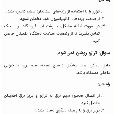
ترازو را با استفاده از وزنه‌های استاندارد معتبر کالیبره کنید.
از صحت وزنه‌های کالیبراسیون خود مطمئن شوید.
در صورت ادامه مشکل، با پشتیبانی فروشگاه تراز محک
تماس بگیرید تا از وضعیت سلامت دستگاه اطمینان حاصل
کنید.
سوال:
ترازو روشن نمی‌شود.
دلیل:
ممکن است مشکل از منبع تغذیه، سیم برق، یا خرابی
داخلی دستگاه باشد.
راه حل:
از اتصال صحیح سیم برق به ترازو و پریز برق اطمینان
حاصل کنید.
پریز برق را با وسیله دیگری تست کنید.