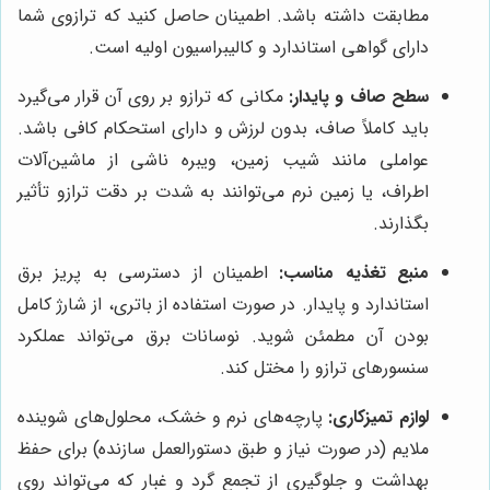
مطابقت داشته باشد. اطمینان حاصل کنید که ترازوی شما
دارای گواهی استاندارد و کالیبراسیون اولیه است.
سطح صاف و پایدار:
مکانی که ترازو بر روی آن قرار می‌گیرد
باید کاملاً صاف، بدون لرزش و دارای استحکام کافی باشد.
عواملی مانند شیب زمین، ویبره ناشی از ماشین‌آلات
اطراف، یا زمین نرم می‌توانند به شدت بر دقت ترازو تأثیر
بگذارند.
منبع تغذیه مناسب:
اطمینان از دسترسی به پریز برق
استاندارد و پایدار. در صورت استفاده از باتری، از شارژ کامل
بودن آن مطمئن شوید. نوسانات برق می‌تواند عملکرد
سنسورهای ترازو را مختل کند.
لوازم تمیزکاری:
پارچه‌های نرم و خشک، محلول‌های شوینده
ملایم (در صورت نیاز و طبق دستورالعمل سازنده) برای حفظ
بهداشت و جلوگیری از تجمع گرد و غبار که می‌تواند روی