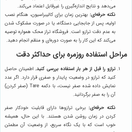
می‌دهد و نتایج اندازه‌گیری را غیرقابل اعتماد می‌کند.
نکته حرفه‌ای:
بهترین زمان برای کالیبراسیون، هنگام نصب
اولیه، پس از جابجایی دستگاه، یا در صورت مشکوک شدن
به عدم دقت ترازو است. فروشگاه تراز محک همواره توصیه
می‌کند که این کار را به صورت دوره‌ای و منظم انجام دهید.
مراحل استفاده روزمره برای حداکثر دقت
ترازو را قبل از هر بار استفاده بررسی کنید.
اطمینان حاصل
کنید که ترازو در وضعیت پایدار و صفری قرار دارد. اگر عدد
نمایش داده شده صفر نیست، با دکمه Tare (صفر کردن)
آن را به صفر برگردانید.
نکته حرفه‌ای:
برخی ترازوها دارای قابلیت خودکار صفر
کردن در زمان روشن شدن هستند. با این حال، همیشه
خوب است که با یک نگاه سریع، از وضعیت آن مطمئن