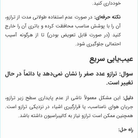
خودداری کنید.
نکته حرفه‌ای:
در صورت عدم استفاده طولانی مدت از ترازو،
آن را با پوشش مناسب محافظت کرده و باتری آن را خارج
کنید (در صورت قابل تعویض بودن) تا از هرگونه آسیب
احتمالی جلوگیری شود.
عیب‌یابی سریع
سوال:
ترازو عدد صفر را نشان نمی‌دهد یا دائماً در حال
تغییر است.
دلیل:
این مشکل معمولاً ناشی از عدم پایداری سطح زیر ترازو،
جریان هوای نامناسب، یا قرارگیری اشیاء در نزدیکی ترازو است.
همچنین ممکن است ترازو نیاز به کالیبراسیون داشته باشد.
راه حل: