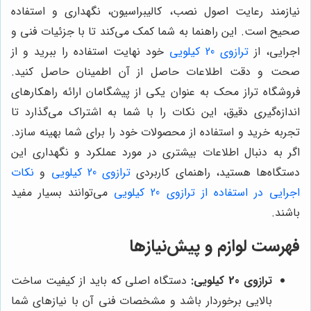
نیازمند رعایت اصول نصب، کالیبراسیون، نگهداری و استفاده
صحیح است. این راهنما به شما کمک می‌کند تا با جزئیات فنی و
اجرایی، از
ترازوی 20 کیلویی
خود نهایت استفاده را ببرید و از
صحت و دقت اطلاعات حاصل از آن اطمینان حاصل کنید.
فروشگاه تراز محک به عنوان یکی از پیشگامان ارائه راهکارهای
اندازه‌گیری دقیق، این نکات را با شما به اشتراک می‌گذارد تا
تجربه خرید و استفاده از محصولات خود را برای شما بهینه سازد.
اگر به دنبال اطلاعات بیشتری در مورد عملکرد و نگهداری این
دستگاه‌ها هستید، راهنمای کاربردی
ترازوی 20 کیلویی
و
نکات
اجرایی در استفاده از ترازوی 20 کیلویی
می‌توانند بسیار مفید
باشند.
فهرست لوازم و پیش‌نیازها
ترازوی 20 کیلویی:
دستگاه اصلی که باید از کیفیت ساخت
بالایی برخوردار باشد و مشخصات فنی آن با نیازهای شما