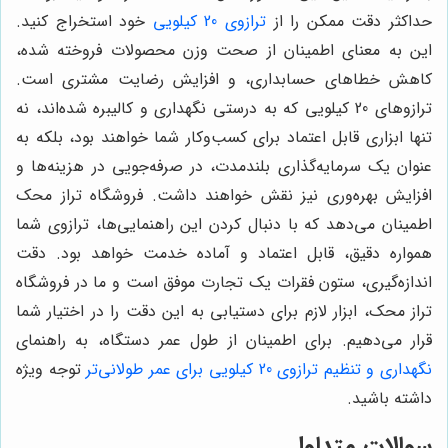
حداکثر دقت ممکن را از
ترازوی 20 کیلویی
خود استخراج کنید.
این به معنای اطمینان از صحت وزن محصولات فروخته شده،
کاهش خطاهای حسابداری، و افزایش رضایت مشتری است.
ترازوهای 20 کیلویی که به درستی نگهداری و کالیبره شده‌اند، نه
تنها ابزاری قابل اعتماد برای کسب‌وکار شما خواهند بود، بلکه به
عنوان یک سرمایه‌گذاری بلندمدت، در صرفه‌جویی در هزینه‌ها و
افزایش بهره‌وری نیز نقش خواهند داشت. فروشگاه تراز محک
اطمینان می‌دهد که با دنبال کردن این راهنمایی‌ها، ترازوی شما
همواره دقیق، قابل اعتماد و آماده خدمت خواهد بود. دقت
اندازه‌گیری، ستون فقرات یک تجارت موفق است و ما در فروشگاه
تراز محک، ابزار لازم برای دستیابی به این دقت را در اختیار شما
قرار می‌دهیم. برای اطمینان از طول عمر دستگاه، به راهنمای
نگهداری و تنظیم ترازوی 20 کیلویی برای عمر طولانی‌تر
توجه ویژه
داشته باشید.
سوالات متداول