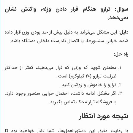
سوال:
ترازو هنگام قرار دادن وزنه، واکنش نشان
نمی‌دهد.
دلیل:
این مشکل می‌تواند به دلیل بیش از حد بودن وزن قرار داده
شده، خرابی سنسورها، یا اتصال نادرست داخلی دستگاه باشد.
راه حل:
مطمئن شوید که وزنی که قرار می‌دهید، کمتر از حداکثر
ظرفیت ترازو (20 کیلوگرم) است.
ترازو را خاموش و روشن کنید.
اگر مشکل ادامه داشت، احتمال خرابی سنسور وجود دارد.
با فروشگاه تراز محک تماس بگیرید.
نتیجه مورد انتظار
با رعایت دقیق این دستورالعمل‌ها، شما قادر خواهید بود تا