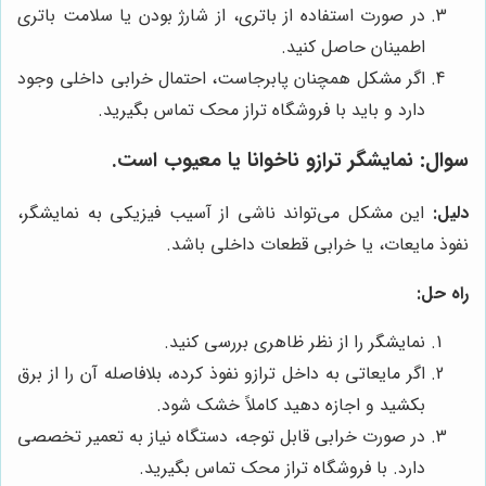
در صورت استفاده از باتری، از شارژ بودن یا سلامت باتری
اطمینان حاصل کنید.
اگر مشکل همچنان پابرجاست، احتمال خرابی داخلی وجود
دارد و باید با فروشگاه تراز محک تماس بگیرید.
سوال:
نمایشگر ترازو ناخوانا یا معیوب است.
دلیل:
این مشکل می‌تواند ناشی از آسیب فیزیکی به نمایشگر،
نفوذ مایعات، یا خرابی قطعات داخلی باشد.
راه حل:
نمایشگر را از نظر ظاهری بررسی کنید.
اگر مایعاتی به داخل ترازو نفوذ کرده، بلافاصله آن را از برق
بکشید و اجازه دهید کاملاً خشک شود.
در صورت خرابی قابل توجه، دستگاه نیاز به تعمیر تخصصی
دارد. با فروشگاه تراز محک تماس بگیرید.