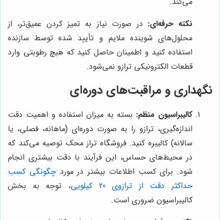
می‌کند.
نکته حرفه‌ای:
در صورت نیاز به تمیز کردن عمیق‌تر، از
محلول‌های شوینده ملایم و تأیید شده توسط سازنده
استفاده کنید و اطمینان حاصل کنید که هیچ رطوبتی وارد
قطعات الکترونیکی ترازو نمی‌شود.
نگهداری و مراقبت‌های دوره‌ای
کالیبراسیون منظم:
بسته به میزان استفاده و اهمیت دقت
اندازه‌گیری، ترازو را به صورت دوره‌ای (ماهانه، فصلی، یا
سالانه) کالیبره کنید. فروشگاه تراز محک توصیه می‌کند که
در محیط‌های حساس، این فرآیند با دقت بیشتری انجام
شود. برای کسب اطلاعات بیشتر در مورد
چگونگی کسب
حداکثر دقت از ترازوی 20 کیلویی
، توجه به بخش
کالیبراسیون ضروری است.