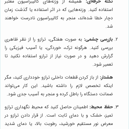
نکته حرفه‌ای:
همیشه از وزنه‌های کالیبراسیون معتبر
استفاده کنید. وزنه‌هایی که در اثر استفاده یا گذشت زمان
دچار خطا شده‌اند، منجر به کالیبراسیون نادرست خواهند
شد.
بازرسی چشمی:
به صورت هفتگی، ترازو را از نظر ظاهری
بررسی کنید. هرگونه ترک، خوردگی، یا آسیب فیزیکی را
گزارش دهید و در صورت نیاز از ترازو استفاده نکنید تا
تعمیر شود.
هشدار:
از باز کردن قطعات داخلی ترازو خودداری کنید، مگر
اینکه تخصص لازم را داشته باشید. این کار می‌تواند
ضمانت دستگاه را باطل کرده و منجر به آسیب جدی شود.
حفظ محیط:
اطمینان حاصل کنید که محیط نگهداری ترازو
تمیز، خشک و با دمای ثابت است. از قرار دادن ترازو در
معرض نور مستقیم خورشید، رطوبت بالا، یا دمای شدید