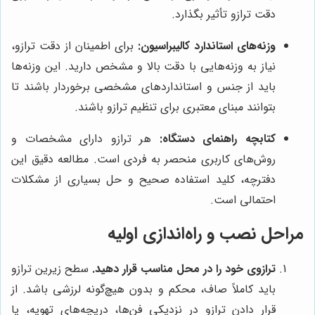
دقت ترازو تأثیر بگذارد.
وزنه‌های استاندارد کالیبراسیون:
برای اطمینان از دقت ترازو،
نیاز به وزنه‌هایی با دقت بالا و مشخص دارید. این وزنه‌ها
باید از جنس و استانداردهای مشخصی برخوردار باشند تا
بتوانند مبنای معتبری برای تنظیم ترازو باشند.
کتابچه راهنمای دستگاه:
هر ترازو دارای مشخصات و
روش‌های کاربری منحصر به فردی است. مطالعه دقیق این
دفترچه، کلید استفاده صحیح و حل بسیاری از مشکلات
احتمالی است.
مراحل نصب و راه‌اندازی اولیه
ترازوی خود را در محل مناسب قرار دهید.
سطح زیرین ترازو
باید کاملاً صاف، محکم و بدون هیچ‌گونه لرزشی باشد. از
قرار دادن ترازو در نزدیکی فن‌ها، دریچه‌های تهویه، یا