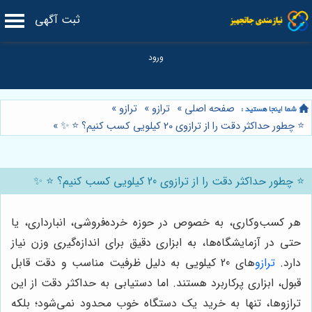
ثبت آگهی
صفحه اصلی
»
ترازو
»
ترازو
»
⭐️ چطور حداکثر دقت را از ترازوی 20 کیلویی کسب کنیم؟ ⭐️ ✨
»
⭐️ چطور حداکثر دقت را از ترازوی 20 کیلویی کسب کنیم؟ ⭐️ ✨
هر کسب‌وکاری، به خصوص در حوزه خرده‌فروشی، انبارداری، یا
حتی در آزمایشگاه‌ها، به ابزاری دقیق برای اندازه‌گیری وزن نیاز
دارد.
ترازو
های 20 کیلویی به دلیل ظرفیت مناسب و دقت قابل
قبول، ابزاری پرکاربرد هستند. اما دستیابی به حداکثر دقت از این
ترازوها، تنها به خرید یک دستگاه خوب محدود نمی‌شود؛ بلکه