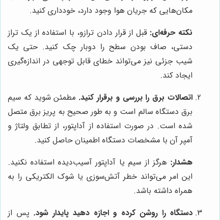
مکان‌هایی که جریان هوا وجود دارد، خودداری کنید.
نکته حرفه‌ای:
قبل از قرار دادن ترازو، با استفاده از یک تراز
دستی، صاف بودن سطح را دوبار چک کنید. حتی یک
شیب جزئی نیز می‌تواند خطای قابل توجهی در اندازه‌گیری
ایجاد کند.
اتصالات برق را بررسی و برقرار کنید.
مطمئن شوید که سیم
برق دستگاه سالم است و به طور صحیح به پریز برق متصل
شده است. در صورت استفاده از آداپتور، از تطابق ولتاژ و
آمپر آن با مشخصات دستگاه اطمینان حاصل کنید.
هشدار:
هرگز از سیم یا آداپتور آسیب‌دیده استفاده نکنید.
این امر می‌تواند خطر آتش‌سوزی یا شوک الکتریکی را به
همراه داشته باشد.
دستگاه را روشن کرده و اجازه دهید پایدار شود.
پس از