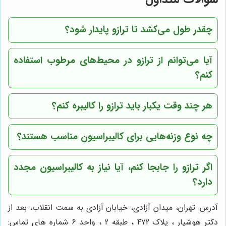
چقدر طول می‌کشد تا ترازو پایدار شود؟
آیا می‌توانم از ترازو در محیط‌های مرطوب استفاده
کنم؟
هر چند وقت یکبار باید ترازو را کالیبره کنم؟
چه نوع وزنه‌هایی برای کالیبراسیون مناسب هستند؟
اگر ترازو را جابجا کنم، آیا نیاز به کالیبراسیون مجدد
دارد؟
آدرس: تهران، میدان آزادی، خیابان آزادی به سمت انقلاب، بعد از
دکتر هوشیار ، پلاک 472 ، طبقه 2 ، واحد 6 شماره های تماس: