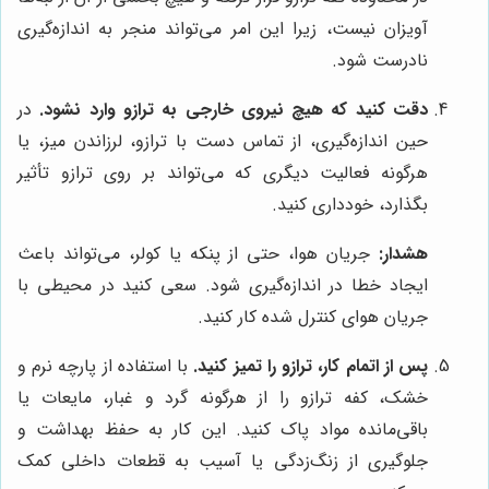
آویزان نیست، زیرا این امر می‌تواند منجر به اندازه‌گیری
نادرست شود.
دقت کنید که هیچ نیروی خارجی به ترازو وارد نشود.
در
حین اندازه‌گیری، از تماس دست با ترازو، لرزاندن میز، یا
هرگونه فعالیت دیگری که می‌تواند بر روی ترازو تأثیر
بگذارد، خودداری کنید.
هشدار:
جریان هوا، حتی از پنکه یا کولر، می‌تواند باعث
ایجاد خطا در اندازه‌گیری شود. سعی کنید در محیطی با
جریان هوای کنترل شده کار کنید.
پس از اتمام کار، ترازو را تمیز کنید.
با استفاده از پارچه نرم و
خشک، کفه ترازو را از هرگونه گرد و غبار، مایعات یا
باقی‌مانده مواد پاک کنید. این کار به حفظ بهداشت و
جلوگیری از زنگ‌زدگی یا آسیب به قطعات داخلی کمک