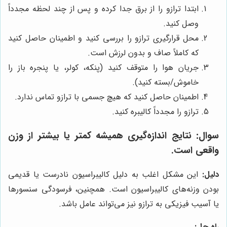
ابتدا ترازو را از برق جدا کرده و پس از چند لحظه مجدداً
وصل کنید.
محل قرارگیری ترازو را بررسی کنید و اطمینان حاصل کنید
که کاملاً صاف و بدون لرزش است.
جریان هوا را متوقف کنید (پنکه، کولر، یا پنجره باز را
خاموش/بسته کنید).
اطمینان حاصل کنید که هیچ جسمی با ترازو تماس ندارد.
ترازو را مجدداً کالیبره کنید.
سوال:
نتایج اندازه‌گیری همیشه کمتر یا بیشتر از وزن
واقعی است.
دلیل:
این مشکل اغلب به دلیل کالیبراسیون نادرست یا قدیمی
بودن وزنه‌های کالیبراسیون است. همچنین، فرسودگی سنسورها
یا آسیب فیزیکی به ترازو نیز می‌تواند عامل باشد.
راه حل: