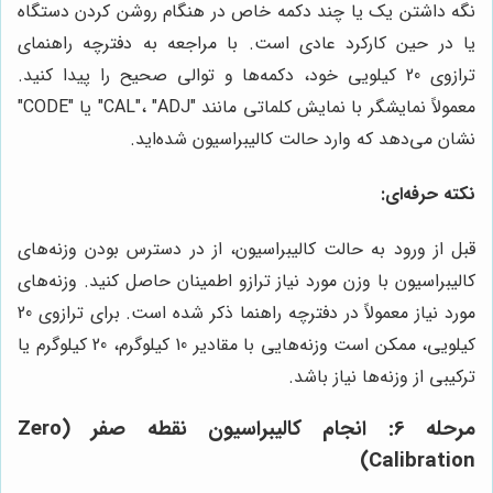
نگه داشتن یک یا چند دکمه خاص در هنگام روشن کردن دستگاه
یا در حین کارکرد عادی است. با مراجعه به دفترچه راهنمای
ترازوی 20 کیلویی خود، دکمه‌ها و توالی صحیح را پیدا کنید.
معمولاً نمایشگر با نمایش کلماتی مانند "CAL"، "ADJ" یا "CODE"
نشان می‌دهد که وارد حالت کالیبراسیون شده‌اید.
نکته حرفه‌ای:
قبل از ورود به حالت کالیبراسیون، از در دسترس بودن وزنه‌های
کالیبراسیون با وزن مورد نیاز ترازو اطمینان حاصل کنید. وزنه‌های
مورد نیاز معمولاً در دفترچه راهنما ذکر شده است. برای ترازوی 20
کیلویی، ممکن است وزنه‌هایی با مقادیر 10 کیلوگرم، 20 کیلوگرم یا
ترکیبی از وزنه‌ها نیاز باشد.
مرحله 6: انجام کالیبراسیون نقطه صفر (Zero
Calibration)