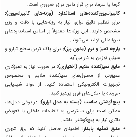
گرما یا سرما، برای قرار دادن ترازو ضروری است.
کالیبراسیون‌کننده‌های استاندارد (وزنه‌های کالیبراسیون):
برای تنظیم دقیق ترازو، نیاز به وزنه‌هایی با دقت و وزن
مشخص دارید. این وزنه‌ها معمولاً بر اساس استانداردهای
بین‌المللی تولید می‌شوند.
پارچه تمیز و نرم (بدون پرز):
برای پاک کردن سطح ترازو و
سینی توزین به کار می‌آید.
مایع تمیزکننده ملایم (اختیاری):
در صورت نیاز به تمیزکاری
عمیق‌تر، از محلول‌های تمیزکننده ملایم و مخصوص
تجهیزات الکترونیکی استفاده کنید. از مواد شیمیایی
خورنده یا حلال‌های قوی پرهیز کنید.
پیچ‌گوشتی مناسب (بسته به مدل ترازو):
در برخی مدل‌ها،
ممکن است برای دسترسی به تنظیمات داخلی یا تعویض
باتری نیاز به پیچ‌گوشتی باشد.
منبع تغذیه پایدار:
اطمینان حاصل کنید که برق شهری