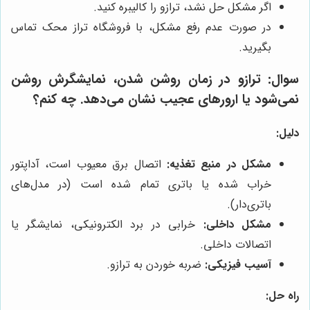
اگر مشکل حل نشد، ترازو را کالیبره کنید.
در صورت عدم رفع مشکل، با فروشگاه تراز محک تماس
بگیرید.
سوال:
ترازو در زمان روشن شدن، نمایشگرش روشن
نمی‌شود یا ارورهای عجیب نشان می‌دهد. چه کنم؟
دلیل:
مشکل در منبع تغذیه:
اتصال برق معیوب است، آداپتور
خراب شده یا باتری تمام شده است (در مدل‌های
باتری‌دار).
مشکل داخلی:
خرابی در برد الکترونیکی، نمایشگر یا
اتصالات داخلی.
آسیب فیزیکی:
ضربه خوردن به ترازو.
راه حل: