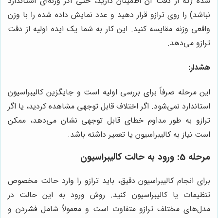
شده (که از دقت آن اطمینان دارید، حتی اگر وزنه‌ای استاندارد
نباشد) را روی ترازو قرار دهید و عدد نمایش داده شده را با وزن
واقعی وزنه مقایسه کنید. این کار به شما یک ایده اولیه از دقت
ترازو می‌دهد.
هشدار:
این مرحله صرفاً برای بررسی اولیه است و جایگزین کالیبراسیون
استاندارد نمی‌شود. اگر اختلاف قابل توجهی مشاهده کردید، یا اگر
ترازو به طور مداوم خطای قابل توجهی نشان می‌دهد، ممکن
است نیاز به کالیبراسیون یا تعمیر داشته باشد.
مرحله 5: ورود به حالت کالیبراسیون
برای انجام کالیبراسیون دقیق، باید ترازو را وارد حالت مخصوص
تنظیمات یا کالیبراسیون کنید. روش ورود به این حالت در
مدل‌های مختلف ترازو متفاوت است و معمولاً شامل فشردن و