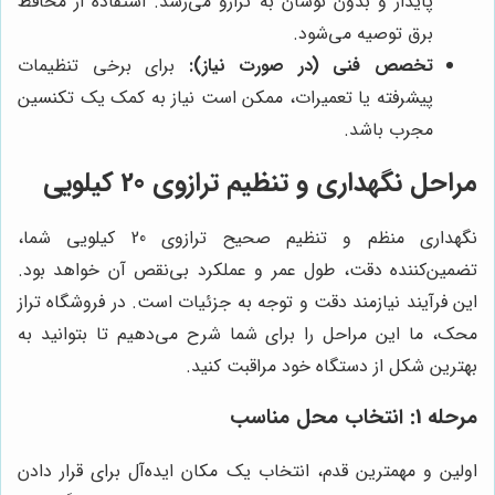
پایدار و بدون نوسان به ترازو می‌رسد. استفاده از محافظ
برق توصیه می‌شود.
تخصص فنی (در صورت نیاز):
برای برخی تنظیمات
پیشرفته یا تعمیرات، ممکن است نیاز به کمک یک تکنسین
مجرب باشد.
مراحل نگهداری و تنظیم ترازوی 20 کیلویی
نگهداری منظم و تنظیم صحیح ترازوی 20 کیلویی شما،
تضمین‌کننده دقت، طول عمر و عملکرد بی‌نقص آن خواهد بود.
این فرآیند نیازمند دقت و توجه به جزئیات است. در فروشگاه تراز
محک، ما این مراحل را برای شما شرح می‌دهیم تا بتوانید به
بهترین شکل از دستگاه خود مراقبت کنید.
مرحله 1: انتخاب محل مناسب
اولین و مهمترین قدم، انتخاب یک مکان ایده‌آل برای قرار دادن