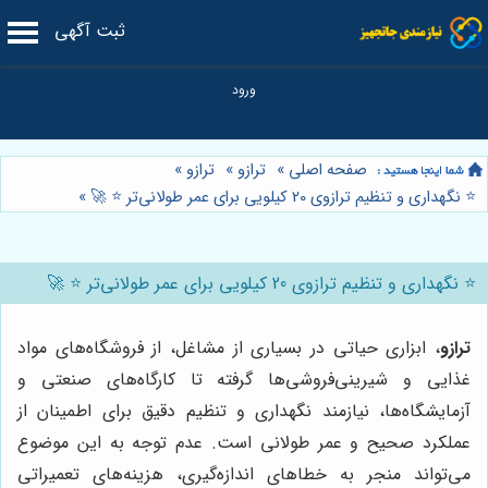
ثبت آگهی
صفحه اصلی
»
ترازو
»
ترازو
»
⭐️ نگهداری و تنظیم ترازوی 20 کیلویی برای عمر طولانی‌تر ⭐️ 🚀
»
⭐️ نگهداری و تنظیم ترازوی 20 کیلویی برای عمر طولانی‌تر ⭐️ 🚀
ترازو
، ابزاری حیاتی در بسیاری از مشاغل، از فروشگاه‌های مواد
غذایی و شیرینی‌فروشی‌ها گرفته تا کارگاه‌های صنعتی و
آزمایشگاه‌ها، نیازمند نگهداری و تنظیم دقیق برای اطمینان از
عملکرد صحیح و عمر طولانی است. عدم توجه به این موضوع
می‌تواند منجر به خطاهای اندازه‌گیری، هزینه‌های تعمیراتی