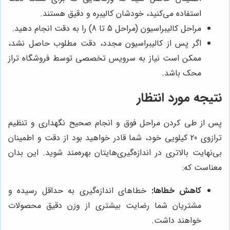
استفاده می‌کنید، خودشان کالیبره و دقیق هستند.
مراحل کالیبراسیون (مراحل 5 تا 8) را به دقت انجام دهید.
اگر پس از کالیبراسیون مجدد، دقت مطلوب حاصل نشد،
ممکن است نیاز به سرویس تخصصی توسط فروشگاه تراز
محک باشد.
نتیجه مورد انتظار
پس از طی کردن مراحل فوق و انجام صحیح نگهداری و تنظیم
ترازوی 20 کیلویی خود، شما قادر خواهید بود از دقت و اطمینان
بی‌نهایت بالاتری در اندازه‌گیری‌هایتان بهره‌مند شوید. این بدان
معناست که:
کاهش خطاها:
خطاهای اندازه‌گیری به حداقل رسیده و
مشتریان شما رضایت بیشتری از وزن دقیق محصولات
خواهند داشت.