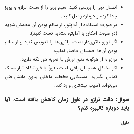
اتصال برق را بررسی کنید. سیم برق را از سمت ترازو و پریز
جدا کرده و دوباره وصل کنید.
در صورت استفاده از آداپتور، از سالم بودن آن مطمئن شوید
(در صورت امکان با آداپتور مشابه تست کنید).
اگر ترازو باتری‌دار است، باتری‌ها را تعویض کنید و از سالم
بودن آن‌ها اطمینان حاصل نمایید.
ترازو را از هرگونه منبع لرزش یا ضربه دور نگه دارید.
اگر مشکل همچنان باقی است، فوراً با فروشگاه تراز محک
تماس بگیرید. دستکاری قطعات داخلی بدون دانش فنی
می‌تواند آسیب بیشتری وارد کند.
سوال:
دقت ترازو در طول زمان کاهش یافته است. آیا
باید دوباره کالیبره کنم؟
دلیل: