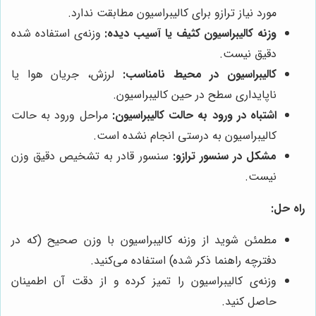
مورد نیاز ترازو برای کالیبراسیون مطابقت ندارد.
وزنه کالیبراسیون کثیف یا آسیب دیده:
وزنه‌ی استفاده شده
دقیق نیست.
کالیبراسیون در محیط نامناسب:
لرزش، جریان هوا یا
ناپایداری سطح در حین کالیبراسیون.
اشتباه در ورود به حالت کالیبراسیون:
مراحل ورود به حالت
کالیبراسیون به درستی انجام نشده است.
مشکل در سنسور ترازو:
سنسور قادر به تشخیص دقیق وزن
نیست.
راه حل:
مطمئن شوید از وزنه کالیبراسیون با وزن صحیح (که در
دفترچه راهنما ذکر شده) استفاده می‌کنید.
وزنه‌ی کالیبراسیون را تمیز کرده و از دقت آن اطمینان
حاصل کنید.