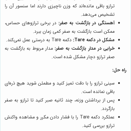
ترازو باقی مانده‌اند که وزن ناچیزی دارند اما سنسور آن را
تشخیص می‌دهد.
آهستگی در بازگشت به صفر:
در برخی ترازوهای حساس،
ممکن است بازگشت به صفر کمی زمان ببرد.
مشکل در دکمه Tare:
دکمه Tare به درستی عمل نمی‌کند.
خرابی در مدار بازگشت به صفر:
مدار مربوط به بازگشت به
صفر ترازو دچار مشکل شده است.
راه حل:
سینی ترازو را با دقت تمیز کنید و مطمئن شوید هیچ ذره‌ای
باقی نمانده است.
پس از برداشتن وزنه، چند ثانیه صبر کنید تا ترازو به صفر
بازگردد.
عملکرد دکمه Tare را با فشار دادن مکرر و مشاهده واکنش
ترازو بررسی کنید.