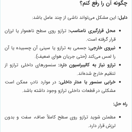
چگونه آن را رفع کنم؟
دلیل:
این مشکل می‌تواند ناشی از چند عامل باشد:
محل قرارگیری نامناسب:
ترازو روی سطح ناهموار یا لرزان
قرار گرفته است.
نیروی خارجی:
جسمی به ترازو یا سینی آن چسبیده یا آن
را لمس می‌کند (حتی جریان هوای ضعیف).
ترازو نیاز به کالیبراسیون دارد:
سنسورهای داخلی ترازو از
تنظیم خارج شده‌اند.
خرابی سنسور یا مدار داخلی:
در موارد نادر، ممکن است
مشکلی در قطعات داخلی ترازو وجود داشته باشد.
راه حل:
مطمئن شوید ترازو روی سطح کاملاً صاف، سفت و بدون
لرزش قرار دارد.