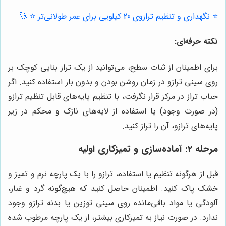
⭐️ نگهداری و تنظیم ترازوی 20 کیلویی برای عمر طولانی‌تر ⭐️ 🚀
نکته حرفه‌ای:
برای اطمینان از ثبات سطح، می‌توانید از یک تراز بنایی کوچک بر
روی سینی ترازو در زمان روشن بودن و بدون بار استفاده کنید. اگر
حباب تراز در مرکز قرار نگرفت، با تنظیم پایه‌های قابل تنظیم ترازو
(در صورت وجود) یا استفاده از لایه‌های نازک و محکم در زیر
پایه‌های ترازو، آن را تراز کنید.
مرحله 2: آماده‌سازی و تمیزکاری اولیه
قبل از هرگونه تنظیم یا استفاده، ترازو را با یک پارچه نرم و تمیز و
خشک پاک کنید. اطمینان حاصل کنید که هیچ‌گونه گرد و غبار،
آلودگی یا مواد باقی‌مانده روی سینی توزین یا بدنه ترازو وجود
ندارد. در صورت نیاز به تمیزکاری بیشتر، از یک پارچه مرطوب شده