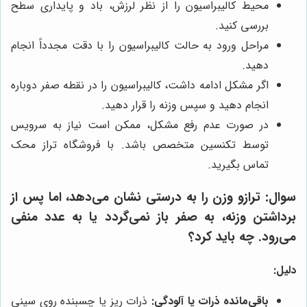
محیط کالیبراسیون را از نظر لرزش، باد و پایداری سطح
بررسی کنید.
مراحل ورود به حالت کالیبراسیون را با دقت مجدداً انجام
دهید.
اگر مشکل ادامه داشت، کالیبراسیون را در نقطه صفر دوباره
انجام دهید و سپس وزنه را قرار دهید.
در صورت عدم رفع مشکل، ممکن است نیاز به سرویس
توسط تکنسین متخصص باشد. با فروشگاه تراز محک
تماس بگیرید.
سوال:
ترازو وزن را به درستی نشان می‌دهد، اما پس از
برداشتن وزنه، به صفر باز نمی‌گردد یا به عدد منفی
می‌رود. چه باید کرد؟
دلیل:
باقی‌مانده ذرات یا آلودگی:
ذرات ریز یا چسبنده روی سینی