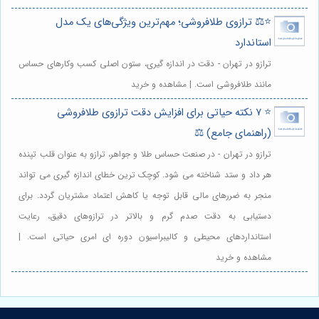
⭐️⚖️ ترازوی طلافروشی؛ مهم‌ترین ویژگی‌های یک مدل
استاندارد
ترازو در تهران - دقت در اندازه گیری، ستون اصلی کسب وکارهای حساس
مانند طلافروشی است. | مشاهده و خرید
⭐️ ۷ نکته حیاتی برای افزایش دقت ترازوی طلافروشی
(راهنمای جامع) ⚖️
ترازو در تهران - در صنعت حساس طلا و جواهر، ترازو به عنوان قلب تپنده
هر داد و ستد شناخته می شود. کوچک ترین خطای اندازه گیری می تواند
منجر به ضررهای مالی قابل توجه یا کاهش اعتماد مشتریان گردد. برای
دستیابی به دقت صدم گرم و بالاتر در ترازوهای دقیق، رعایت
استانداردهای محیطی و کالیبراسیون دوره ای امری حیاتی است. |
مشاهده و خرید