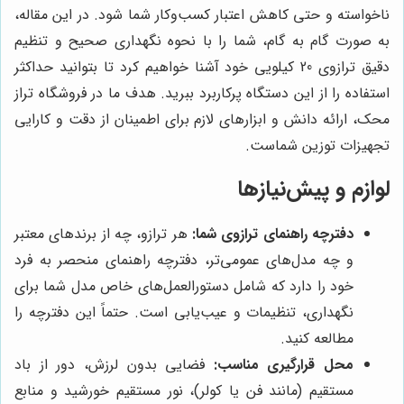
ناخواسته و حتی کاهش اعتبار کسب‌وکار شما شود. در این مقاله،
به صورت گام به گام، شما را با نحوه نگهداری صحیح و تنظیم
دقیق ترازوی 20 کیلویی خود آشنا خواهیم کرد تا بتوانید حداکثر
استفاده را از این دستگاه پرکاربرد ببرید. هدف ما در فروشگاه تراز
محک، ارائه دانش و ابزارهای لازم برای اطمینان از دقت و کارایی
تجهیزات توزین شماست.
لوازم و پیش‌نیازها
دفترچه راهنمای ترازوی شما:
هر ترازو، چه از برندهای معتبر
و چه مدل‌های عمومی‌تر، دفترچه راهنمای منحصر به فرد
خود را دارد که شامل دستورالعمل‌های خاص مدل شما برای
نگهداری، تنظیمات و عیب‌یابی است. حتماً این دفترچه را
مطالعه کنید.
محل قرارگیری مناسب:
فضایی بدون لرزش، دور از باد
مستقیم (مانند فن یا کولر)، نور مستقیم خورشید و منابع