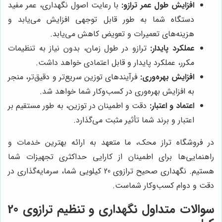
افزایش طول عمر ترازو:
با رعایت اصول نگهداری، عمر مفید
دستگاه شما به طور قابل توجهی افزایش می‌یابد و
هزینه‌های تعمیرات و تعویض کاهش می‌یابد.
عملکرد پایدار:
ترازو در طول زمان، بدون نیاز به تنظیمات
مکرر، عملکرد پایدار و قابل اعتمادی خواهد داشت.
افزایش بهره‌وری:
فرآیندهای توزین سریع‌تر و دقیق‌تر، منجر
به افزایش بهره‌وری در کسب‌وکار شما خواهد شد.
اعتماد و اعتبار:
دقت و اطمینان در توزین، به طور مستقیم بر
اعتبار و برند شما تأثیر مثبت می‌گذارد.
در فروشگاه تراز محک، ما متعهد به ارائه بهترین خدمات و
راهنمایی‌ها برای اطمینان از کارایی حداکثری تجهیزات شما
هستیم. نگهداری صحیح ترازوی 20 کیلویی شما، سرمایه‌گذاری در
دقت و دوام کسب‌وکار شماست.
سوالات متداول نگهداری و تنظیم ترازوی 20