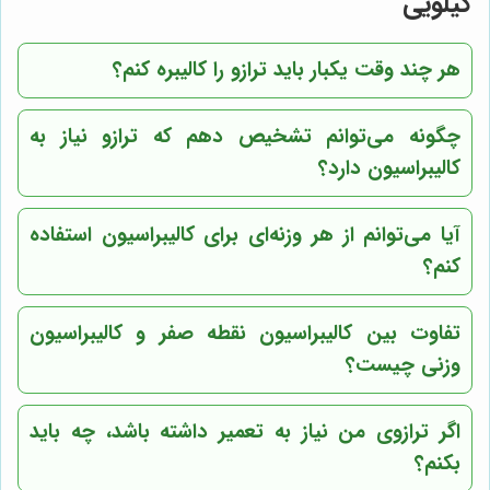
کیلویی
هر چند وقت یکبار باید ترازو را کالیبره کنم؟
چگونه می‌توانم تشخیص دهم که ترازو نیاز به
کالیبراسیون دارد؟
آیا می‌توانم از هر وزنه‌ای برای کالیبراسیون استفاده
کنم؟
تفاوت بین کالیبراسیون نقطه صفر و کالیبراسیون
وزنی چیست؟
اگر ترازوی من نیاز به تعمیر داشته باشد، چه باید
بکنم؟