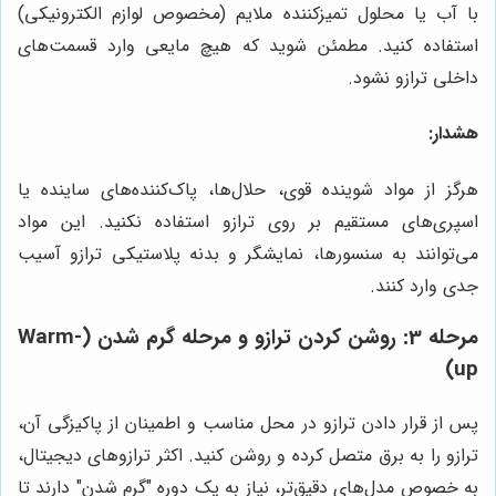
با آب یا محلول تمیزکننده ملایم (مخصوص لوازم الکترونیکی)
استفاده کنید. مطمئن شوید که هیچ مایعی وارد قسمت‌های
داخلی ترازو نشود.
هشدار:
هرگز از مواد شوینده قوی، حلال‌ها، پاک‌کننده‌های ساینده یا
اسپری‌های مستقیم بر روی ترازو استفاده نکنید. این مواد
می‌توانند به سنسورها، نمایشگر و بدنه پلاستیکی ترازو آسیب
جدی وارد کنند.
مرحله 3: روشن کردن ترازو و مرحله گرم شدن (Warm-
up)
پس از قرار دادن ترازو در محل مناسب و اطمینان از پاکیزگی آن،
ترازو را به برق متصل کرده و روشن کنید. اکثر ترازوهای دیجیتال،
به خصوص مدل‌های دقیق‌تر، نیاز به یک دوره "گرم شدن" دارند تا