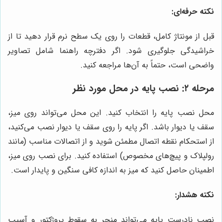
نکته حرفه‌ای:
قبل از مونتاژ کامل، قطعات را روی یک سطح نرم قرار دهید تا از
خراشیدگی جلوگیری شود. اگر دفترچه راهنما شامل تصاویر
واضحی است، حتماً به آن‌ها مراجعه کنید.
مرحله ۲: نصب پایه در محل مورد نظر
محل نصب پایه را انتخاب کنید. این محل می‌تواند روی میز،
سقف یا دیوار باشد. اگر پایه را روی سقف یا دیوار نصب می‌کنید،
از استحکام نقطه اتصال مطمئن شوید و از اتصالات مناسب (مانند
رولپلاک و پیچ‌های مخصوص) استفاده کنید. برای نصب روی میز،
اطمینان حاصل کنید که میز به اندازه کافی سنگین و پایدار است.
نکته هشدار:
نصب نادرست پایه می‌تواند منجر به سقوط پروژکتور و آسیب