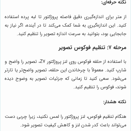
نکته حرفه‌ای:
از متر برای اندازه‌گیری دقیق فاصله پروژکتور تا لبه پرده استفاده
کنید. این اندازه‌گیری به شما کمک می‌کند تا در آینده، اگر نیاز به
جابجایی بود، بتوانید به سرعت اندازه تصویر را تنظیم کنید.
مرحله ۷: تنظیم فوکوس تصویر
با استفاده از حلقه فوکوس روی لنز پروژکتور Z7، تصویر را واضح و
شارپ کنید. معمولاً با چرخاندن این حلقه، تصویر واضح‌تر یا تارتر
می‌شود. سعی کنید تا زمانی که جزئیات تصویر به وضوح دیده
شوند، فوکوس را تنظیم کنید.
نکته هشدار:
هنگام تنظیم فوکوس، لنز پروژکتور را لمس نکنید، زیرا چربی دست
می‌تواند باعث کدر شدن لنز و کاهش کیفیت تصویر شود.