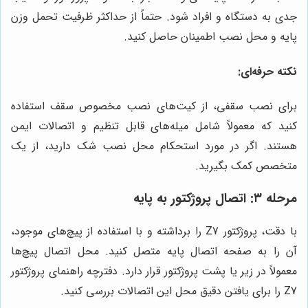
جدی به دستگاه و افراد شود. حتماً از حداکثر ظرفیت تحمل وزن
پایه و محل نصب اطمینان حاصل کنید.
نکته حرفه‌ای:
برای نصب سقفی، از کیت‌های نصب مخصوص سقف استفاده
کنید که معمولاً شامل میله‌های قابل تنظیم و اتصالات ایمن
هستند. اگر در مورد استحکام محل نصب شک دارید، از یک
متخصص کمک بگیرید.
مرحله ۳: اتصال پروژکتور به پایه
با دقت، پروژکتور Z7 را برداشته و با استفاده از پیچ‌های موجود،
آن را به صفحه اتصال پایه متصل کنید. محل اتصال پیچ‌ها
معمولاً در زیر یا پشت پروژکتور قرار دارد. دفترچه راهنمای پروژکتور
Z7 را برای یافتن دقیق محل این اتصالات بررسی کنید.