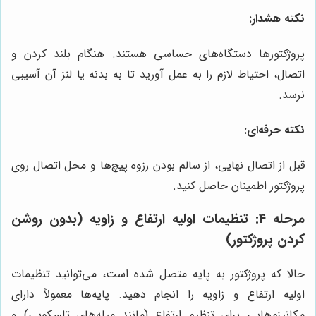
نکته هشدار:
پروژکتورها دستگاه‌های حساسی هستند. هنگام بلند کردن و
اتصال، احتیاط لازم را به عمل آورید تا به بدنه یا لنز آن آسیبی
نرسد.
نکته حرفه‌ای:
قبل از اتصال نهایی، از سالم بودن رزوه پیچ‌ها و محل اتصال روی
پروژکتور اطمینان حاصل کنید.
مرحله ۴: تنظیمات اولیه ارتفاع و زاویه (بدون روشن
کردن پروژکتور)
حالا که پروژکتور به پایه متصل شده است، می‌توانید تنظیمات
اولیه ارتفاع و زاویه را انجام دهید. پایه‌ها معمولاً دارای
مکانیزم‌هایی برای تنظیم ارتفاع (مانند میله‌های تلسکوپی) و