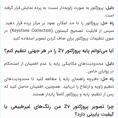
دلیل:
پروژکتور به صورت زاویه‌دار نسبت به پرده نمایش قرار گرفته
است.
راه حل:
پروژکتور را تا حد امکان عمود بر مرکز پرده قرار دهید.
سپس از قابلیت تصحیح کیستون (Keystone Correction) در
منوی تنظیمات پروژکتور برای صاف کردن تصویر استفاده کنید.
آیا می‌توانم پایه پروژکتور Z7 را در هر جهتی تنظیم کنم؟
دلیل:
محدودیت‌های مکانیکی پایه یا عدم اطمینان از استحکام
در زوایای خاص.
راه حل:
دفترچه راهنمای پایه را مطالعه کنید تا محدودیت‌های
تنظیم زاویه و ارتفاع را دریابید. همچنین، اطمینان حاصل کنید که
پس از تنظیم، پایه و پروژکتور کاملاً پایدار هستند.
چرا تصویر پروژکتور Z7 من رنگ‌های غیرطبیعی یا
کیفیت پایینی دارد؟