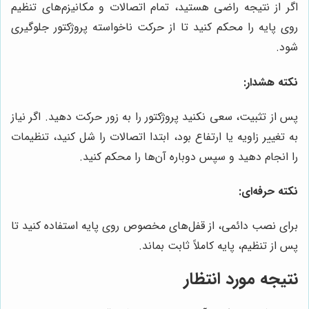
اگر از نتیجه راضی هستید، تمام اتصالات و مکانیزم‌های تنظیم
روی پایه را محکم کنید تا از حرکت ناخواسته پروژکتور جلوگیری
شود.
نکته هشدار:
پس از تثبیت، سعی نکنید پروژکتور را به زور حرکت دهید. اگر نیاز
به تغییر زاویه یا ارتفاع بود، ابتدا اتصالات را شل کنید، تنظیمات
را انجام دهید و سپس دوباره آن‌ها را محکم کنید.
نکته حرفه‌ای:
برای نصب دائمی، از قفل‌های مخصوص روی پایه استفاده کنید تا
پس از تنظیم، پایه کاملاً ثابت بماند.
نتیجه مورد انتظار