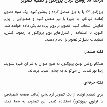
مرحله ۵: روشن کردن پروژکتور و تنظیم تصویر
پروژکتور Z7 را به برق متصل کرده و روشن کنید. یک منبع تصویر
(مانند لپ‌تاپ یا پلیر) را نیز متصل کنید و محتوایی را برای
نمایش انتخاب کنید. تصویر بر روی پرده نمایش داده خواهد شد.
اکنون، با استفاده از کنترل‌های روی پروژکتور یا ریموت کنترل،
تنظیمات دقیق‌تر تصویر را انجام دهید.
نکته هشدار:
هنگام روشن بودن پروژکتور، به هیچ عنوان به لنز آن خیره نشوید،
زیرا نور شدید آن می‌تواند به چشم آسیب برساند.
نکته حرفه‌ای:
برای تنظیم اولیه، از یک تصویر آزمایشی (مانند صفحه شطرنجی
یا لوگوی پروژکتور) استفاده کنید. این تصاویر به شما کمک