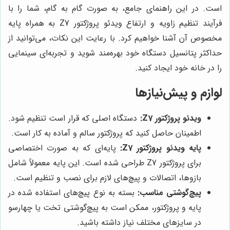
است. در این راهنمای جامع، به صورت گام به گام، شما را با
فرآیند تنظیم زاویه و ارتفاع ویدئو پروژکتور Z7 به همراه پایه
مخصوص آن آشنا خواهیم کرد. با رعایت این نکات، می‌توانید از
حداکثر پتانسیل دستگاه خود بهره‌مند شوید و تجربه‌ای سینمایی
را در خانه خود ایجاد کنید.
لوازم و پیش‌نیازها
ویدئو پروژکتور Z7:
دستگاه اصلی که قرار است تنظیم شود.
اطمینان حاصل کنید که پروژکتور سالم و آماده به کار است.
پایه ویدئو پروژکتور Z7:
پایه‌ای که به صورت اختصاصی
برای پروژکتور Z7 طراحی شده است. این پایه معمولاً شامل
بازوها، اتصالات و پیچ‌های لازم برای نصب و تنظیم است.
پیچ‌گوشتی مناسب:
بسته به نوع پیچ‌های استفاده شده در
پایه و پروژکتور، ممکن است به پیچ‌گوشتی تخت یا چهارسو
در سایزهای مختلف نیاز داشته باشید.