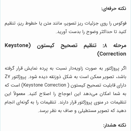
نکته حرفه‌ای:
فوکوس را روی جزئیات ریز تصویر، مانند متن یا خطوط ریز، تنظیم
کنید تا حداکثر وضوح را بدست آورید.
مرحله ۸: تنظیم تصحیح کیستون (Keystone
Correction)
اگر پروژکتور به صورت زاویه‌دار نسبت به پرده نمایش قرار گرفته
باشد، تصویر ممکن است به شکل ذوزنقه دیده شود. پروژکتور Z7
دارای قابلیت تصحیح کیستون ( Keystone Correction) است که
به شما امکان می‌دهد این اعوجاج را اصلاح کنید. معمولاً این
تنظیمات در منوی پروژکتور قرار دارند. تنظیمات را به گونه‌ای انجام
دهید که تصویر مستطیلی و صاف به نظر برسد.
نکته هشدار: