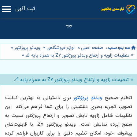
ثبت آگهی
صفحه اصلی
»
لوازم فروشگاهی
»
ویدئو پروژکتور
»
⭐️ تنظیمات زاویه و ارتفاع ویدئو پروژکتور Z7 به همراه پایه 📐
»
⭐️ تنظیمات زاویه و ارتفاع ویدئو پروژکتور Z7 به همراه پایه 📐
تنظیم صحیح
ویدئو پروژکتور
برای دستیابی به بهترین کیفیت
تصویر، تجربه بصری دلنشینی را برای شما فراهم می‌کند. این
تنظیمات شامل زاویه تابش تصویر و ارتفاع پروژکتور نسبت به
سطح پرده نمایش است. ویدئو پروژکتور Z7، با قابلیت‌های
پیشرفته خود، امکان تنظیم دقیق را برای کاربران فراهم کرده