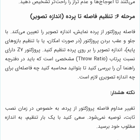
می‌کنند تا اعوجاج‌ها و عدم تراز را راحت‌تر تشخیص دهید.
مرحله ۶: تنظیم فاصله تا پرده (اندازه تصویر)
فاصله پروژکتور از پرده نمایش، اندازه تصویر را تعیین می‌کند. با
جلو و عقب بردن پروژکتور (در صورت امکان، یا با تنظیم بازوهای
پایه)، اندازه تصویر را بر روی پرده تنظیم کنید. پروژکتور Z7 دارای
نسبت پرتاب (Throw Ratio) مشخصی است که باید در دفترچه
راهنما آن را بررسی کنید تا بتوانید محاسبه کنید چه فاصله‌ای برای
چه اندازه تصویری لازم است.
نکته هشدار:
تغییر مداوم فاصله پروژکتور از پرده، به خصوص در زمان نصب
ثابت، توصیه نمی‌شود. سعی کنید با یک بار تنظیم، به اندازه
مطلوب خود برسید.