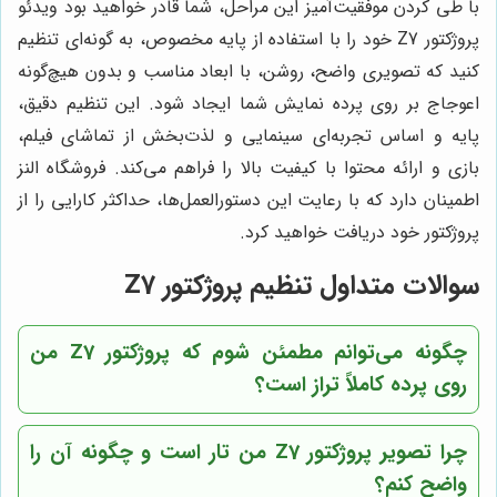
با طی کردن موفقیت‌آمیز این مراحل، شما قادر خواهید بود ویدئو
پروژکتور Z7 خود را با استفاده از پایه مخصوص، به گونه‌ای تنظیم
کنید که تصویری واضح، روشن، با ابعاد مناسب و بدون هیچ‌گونه
اعوجاج بر روی پرده نمایش شما ایجاد شود. این تنظیم دقیق،
پایه و اساس تجربه‌ای سینمایی و لذت‌بخش از تماشای فیلم،
بازی و ارائه محتوا با کیفیت بالا را فراهم می‌کند. فروشگاه النز
اطمینان دارد که با رعایت این دستورالعمل‌ها، حداکثر کارایی را از
پروژکتور خود دریافت خواهید کرد.
سوالات متداول تنظیم پروژکتور Z7
چگونه می‌توانم مطمئن شوم که پروژکتور Z7 من
روی پرده کاملاً تراز است؟
چرا تصویر پروژکتور Z7 من تار است و چگونه آن را
واضح کنم؟