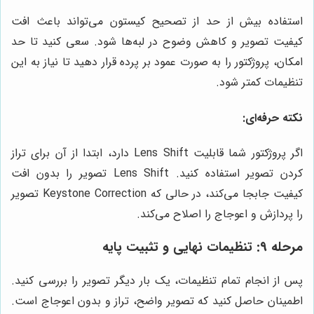
استفاده بیش از حد از تصحیح کیستون می‌تواند باعث افت
کیفیت تصویر و کاهش وضوح در لبه‌ها شود. سعی کنید تا حد
امکان، پروژکتور را به صورت عمود بر پرده قرار دهید تا نیاز به این
تنظیمات کمتر شود.
نکته حرفه‌ای:
اگر پروژکتور شما قابلیت Lens Shift دارد، ابتدا از آن برای تراز
کردن تصویر استفاده کنید. Lens Shift تصویر را بدون افت
کیفیت جابجا می‌کند، در حالی که Keystone Correction تصویر
را پردازش و اعوجاج را اصلاح می‌کند.
مرحله ۹: تنظیمات نهایی و تثبیت پایه
پس از انجام تمام تنظیمات، یک بار دیگر تصویر را بررسی کنید.
اطمینان حاصل کنید که تصویر واضح، تراز و بدون اعوجاج است.