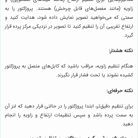
زاویه (مانند مفصل‌های قابل چرخش) هستند. پروژکتور را به
سمتی که می‌خواهید تصویر نمایش داده شود، هدایت کنید و
ارتفاع تقریبی آن را تنظیم کنید تا تصویر در نزدیکی مرکز پرده قرار
گیرد.
نکته هشدار:
هنگام تنظیم زاویه، مراقب باشید که کابل‌های متصل به پروژکتور
کشیده نشوند یا تحت فشار قرار نگیرند.
نکته حرفه‌ای:
برای تنظیم دقیق‌تر، ابتدا پروژکتور را در حالتی قرار دهید که لنز آن
به سمت پرده باشد و سپس تنظیمات ارتفاع و زاویه را انجام
دهید.