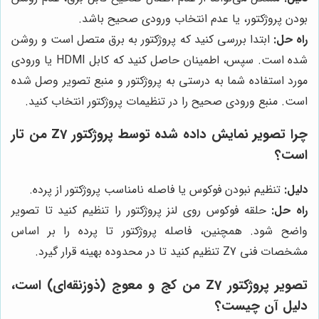
بودن پروژکتور، یا عدم انتخاب ورودی صحیح باشد.
راه حل:
ابتدا بررسی کنید که پروژکتور به برق متصل است و روشن
شده است. سپس، اطمینان حاصل کنید که کابل HDMI یا ورودی
مورد استفاده شما به درستی به پروژکتور و منبع تصویر وصل شده
است. منبع ورودی صحیح را در تنظیمات پروژکتور انتخاب کنید.
چرا تصویر نمایش داده شده توسط پروژکتور Z7 من تار
است؟
دلیل:
تنظیم نبودن فوکوس یا فاصله نامناسب پروژکتور از پرده.
راه حل:
حلقه فوکوس روی لنز پروژکتور را تنظیم کنید تا تصویر
واضح شود. همچنین، فاصله پروژکتور تا پرده را بر اساس
مشخصات فنی Z7 تنظیم کنید تا در محدوده بهینه قرار گیرد.
تصویر پروژکتور Z7 من کج و معوج (ذوزنقه‌ای) است،
دلیل آن چیست؟