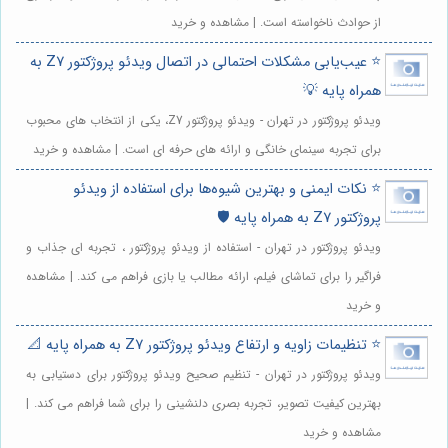
از حوادث ناخواسته است. | مشاهده و خرید
⭐️ عیب‌یابی مشکلات احتمالی در اتصال ویدئو پروژکتور Z7 به
همراه پایه 💡
ویدئو پروژکتور در تهران - ویدئو پروژکتور Z7، یکی از انتخاب های محبوب
برای تجربه سینمای خانگی و ارائه های حرفه ای است. | مشاهده و خرید
⭐️ نکات ایمنی و بهترین شیوه‌ها برای استفاده از ویدئو
پروژکتور Z7 به همراه پایه 🛡️
ویدئو پروژکتور در تهران - استفاده از ویدئو پروژکتور ، تجربه ای جذاب و
فراگیر را برای تماشای فیلم، ارائه مطالب یا بازی فراهم می کند. | مشاهده
و خرید
⭐️ تنظیمات زاویه و ارتفاع ویدئو پروژکتور Z7 به همراه پایه 📐
ویدئو پروژکتور در تهران - تنظیم صحیح ویدئو پروژکتور برای دستیابی به
بهترین کیفیت تصویر، تجربه بصری دلنشینی را برای شما فراهم می کند. |
مشاهده و خرید