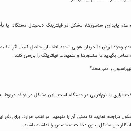
ه عدم پایداری سنسورها، مشکل در فیلترینگ دیجیتال دستگاه، یا 
عدم وجود لرزش یا جریان هوای شدید اطمینان حاصل کنید. اگر تنظیما
تماس بگیرید تا سنسورها و تنظیمات فیلترینگ را بررسی کنند.
براسیون را نمی‌دهد؟
فزاری یا نرم‌افزاری در دستگاه است. این مشکل می‌تواند مربوط ب
ول مراجعه نمایید تا معنی آن را بفهمید. در اغلب موارد، برای رفع 
 انتظار حل مشکل بدون دخالت متخصص را نداشته باشید.