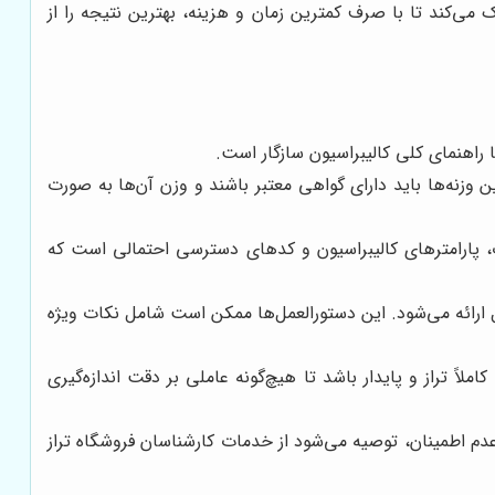
ک می‌کند تا با صرف کمترین زمان و هزینه، بهترین نتیجه را از
 راهنمای کلی کالیبراسیون سازگار است.
ین وزنه‌ها باید دارای گواهی معتبر باشند و وزن آن‌ها به صورت
 پارامترهای کالیبراسیون و کدهای دسترسی احتمالی است که
ائه می‌شود. این دستورالعمل‌ها ممکن است شامل نکات ویژه
ً تراز و پایدار باشد تا هیچ‌گونه عاملی بر دقت اندازه‌گیری
دم اطمینان، توصیه می‌شود از خدمات کارشناسان فروشگاه تراز