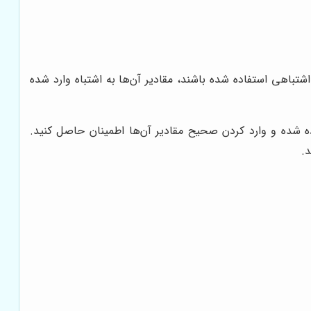
های استاندارد (Span Calibration) است. ممکن است وزنه‌های اشتباهی استفاده شده باشند، مقادیر آن‌ها به اشتباه وارد شده
ده شده و وارد کردن صحیح مقادیر آن‌ها اطمینان حاصل کنید.
.