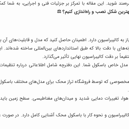
ه‌مند شوید. این مقاله با تمرکز بر جزئیات فنی و اجرایی، به شما کم
ترین شکل نصب و راه‌اندازی کنیم؟ ⚖️
به کالیبراسیون دارد. اطمینان حاصل کنید که مدل و قابلیت‌های آن با
ه‌های با دقت بالا که طبق استانداردهای بین‌المللی ساخته شده‌اند. ا
ً بر دقت کالیبراسیون نهایی تأثیر می‌گذارد.
دل خاص باسکول شما. این دفترچه شامل اطلاعاتی درباره تنظیمات،
خصوصی که توسط فروشگاه تراز محک برای مدل‌های مختلف باسکول ار
ا، تغییرات دمایی شدید و میدان‌های مغناطیسی. سطح زمین باید کاملا
الیبراسیون و نحوه کار با باسکول محک آشنایی کامل دارد. در صورت ع