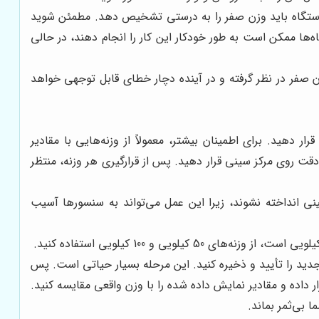
 دستگاه باید وزن صفر را به درستی تشخیص دهد. مطمئن شوید
‌ها ممکن است به طور خودکار این کار را انجام دهند، در حالی
ن صفر در نظر گرفته و در آینده دچار خطای قابل توجهی خواهد
ر دهید. برای اطمینان بیشتر، معمولاً از وزنه‌هایی با مقادیر
 سپس یک وزنه با 100% ظرفیت. وزنه‌ها را به آرامی و با دقت روی مرکز سینی قرار دهید. پس از قرارگیری هر وزنه، منتظر
ینی انداخته نشوند، زیرا این عمل می‌تواند به سنسورها آسیب
دید را تأیید و ذخیره کنید. این مرحله بسیار حیاتی است. پس
ار داده و مقادیر نمایش داده شده را با وزن واقعی مقایسه کنید.
 بی‌ثمر بماند.