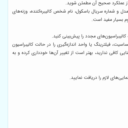
از عملکرد صحیح آن مطمئن شوید.
دل و شماره سریال باسکول، نام شخص کالیبره‌کننده، وزنه‌های
وم بسیار مفید است.
کالیبراسیون‌های مجدد را پیش‌بینی کنید.
ت، فیلترینگ یا واحد اندازه‌گیری را در حالت کالیبراسیون
نایی کافی ندارید، بهتر است از تغییر آن‌ها خودداری کرده و به
ایی‌های لازم را دریافت نمایید.