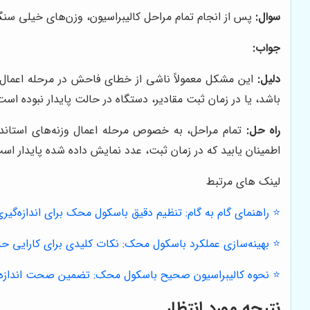
سوال:
پس از انجام تمام مراحل کالیبراسیون، وزن‌های خیلی سن
جواب:
دلیل:
باشد، یا در زمان ثبت مقادیر، دستگاه در حالت پایدار نبوده است
راه حل:
تمام مراحل، به خصوص مرحله اعمال وزنه‌های استاندارد
اطمینان یابید که در زمان ثبت، عدد نمایش داده شده پایدار ا
لینک های مرتبط
⭐️ راهنمای گام به گام: تنظیم دقیق باسکول محک برای اندازه‌گیر
⭐️ بهینه‌سازی عملکرد باسکول محک: نکات کلیدی برای کارایی حد
⭐️ نحوه کالیبراسیون صحیح باسکول محک: تضمین صحت اندازه‌
نتیجه مورد انتظار