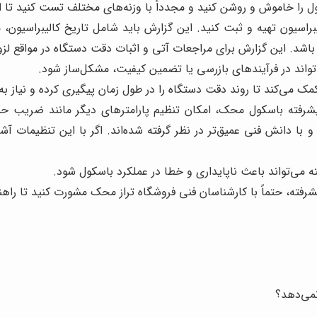
ل را خاموش و روشن کنید و مجدداً با وزنه‌های مختلف تست کنید تا 
سیون تهیه و ثبت کنید. این گزارش باید شامل تاریخ کالیبراسیون، م
ون باشد. این گزارش برای مراجعات آتی و اثبات دقت دستگاه در مواقع لز
واند در فرآیندهای بازرسی یا تضمین کیفیت، مشکل‌ساز شود.
ک می‌کند تا روند دقت دستگاه را در طول زمان پیگیری کرده و نیاز به 
رفته باسکول محک، امکان تنظیم پارامترهای دیگر مانند ضریب حساسی
ی و با دانش فنی عمیق‌تر در نظر گرفته شده‌اند. اگر با این تنظیمات آش
ه می‌تواند باعث ناپایداری و خطا در عملکرد باسکول شود.
رفته، حتماً با کارشناسان فنی فروشگاه تراز محک مشورت کنید تا راهنم
می‌دهد؟