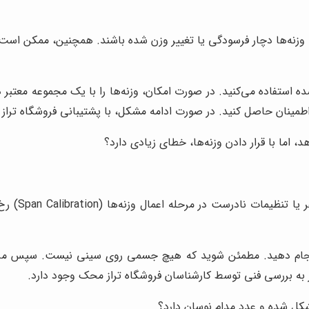
 وزنه‌ها دچار فرسودگی یا تغییر وزن شده باشند. همچنین، ممکن است 
ده استفاده می‌کنید. در صورت امکان، وزنه‌ها را با یک مجموعه معتبر د
 اطمینان حاصل کنید. در صورت ادامه مشکل، با پشتیبانی فروشگاه ترا
اما با قرار دادن وزنه‌ها، خطای زیادی دارد؟
این مشکل مع
انجام دهید. مطمئن شوید که هیچ جسمی روی سینی نیست. سپس مرحله اع
ز به بررسی فنی توسط کارشناسان فروشگاه تراز محک وجود دارد.
کل شده و عدد مدام نوسان دارد؟