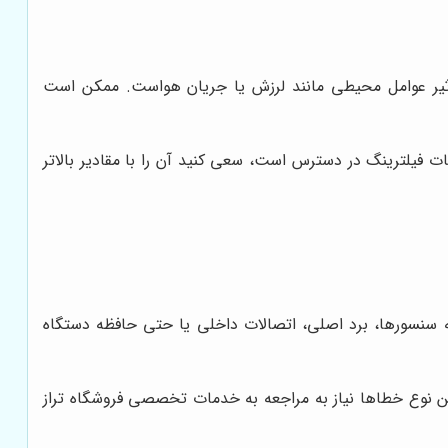
تأثیر عوامل محیطی مانند لرزش یا جریان هواست. ممکن است
ت فیلترینگ در دسترس است، سعی کنید آن را با مقادیر بالاتر
ه سنسورها، برد اصلی، اتصالات داخلی یا حتی حافظه دستگاه
این نوع خطاها نیاز به مراجعه به خدمات تخصصی فروشگاه تراز