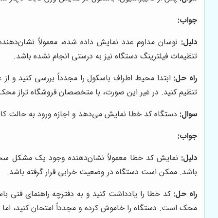
جواب:
دلیل:
نوسان مداوم عدد نمایش داده شده، معمولاً نشان‌دهند
تنظیمات فیلترینگ دستگاه نیز به درستی انجام نشده باشد.
راه حل:
ابتدا محیط اطراف باسکول را مجدداً بررسی کنید و از 
تنظیم کنید. در غیر این صورت، با متخصصان فروشگاه تراز محک 
سوال:
دستگاه کد خطا نمایش می‌دهد و اجازه ورود به حالت کالی
جواب:
دلیل:
نمایش کد خطا معمولاً نشان‌دهنده وجود یک مشکل سخت‌ا
باشد. ممکن است دستگاه در وضعیت خرابی قرار گرفته باشد.
راه حل:
کد خطا را یادداشت کنید و به دفترچه راهنمای فنی باسک
محک است. دستگاه را خاموش کرده و مجدداً امتحان کنید، اما