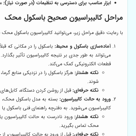
ابزار مناسب برای دسترسی به تنظیمات (در صورت نیاز):
ما
مراحل کالیبراسیون صحیح باسکول محک
با رعایت دقیق مراحل زیر، می‌توانید کالیبراسیون باسکول محک 
آماده‌سازی باسکول و محیط:
باسکول را در مکانی که قبل
قطعات الکترونیکی کمک می‌کند.
نکته هشدار:
هرگز باسکول را در نزدیکی منابع گرما، 
شوند.
نکته حرفه‌ای:
قبل از روشن کردن دستگاه، کابل‌های 
ورود به حالت کالیبراسیون:
بسته به مدل باسکول محک، این
کالیبراسیون می‌شوید. به دفترچه راهنمای فنی باسکول یا 
نکته هشدار:
ورود نادرست به حالت کالیبراسیون یا 
محک تماس بگیرید.
نکته حرفه‌ای:
قبل از ورود به حالت کالیبراسیون، ا