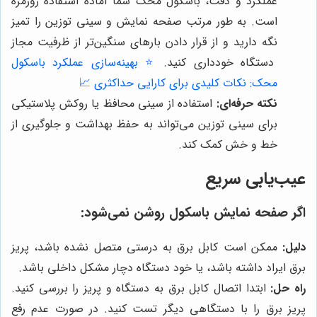
عملکرد و دقت، باسکول محک شما آماده استفاده روزمره
است. به طور مرتب صفحه نمایش و سینی توزین را تمیز
نگه دارید و از قرار دادن بارهای سنگین‌تر از ظرفیت مجاز
دستگاه خودداری کنید.
⭐️ بهینه‌سازی عملکرد باسکول
محک: نکات کلیدی برای کارایی حداکثری 📈
نکته حرفه‌ای:
استفاده از سینی محافظ یا روکش پلاستیکی
برای سینی توزین می‌تواند به حفظ بهداشت و جلوگیری از
خط و خش کمک کند.
عیب‌یابی سریع
اگر صفحه نمایش باسکول روشن نمی‌شود:
دلیل:
ممکن است کابل برق به درستی متصل نشده باشد، پریز
برق ایراد داشته باشد، یا خود دستگاه دچار مشکل داخلی باشد.
راه حل:
ابتدا اتصال کابل برق به دستگاه و پریز را بررسی کنید.
پریز برق را با دستگاهی دیگر تست کنید. در صورت عدم رفع