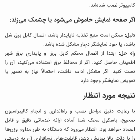
کامپیوتر نصب شده‌اند.
اگر صفحه نمایش خاموش می‌شود یا چشمک می‌زند:
دلیل:
ممکن است منبع تغذیه ناپایدار باشد، اتصال کابل برق شل
باشد، یا خود نمایشگر دچار مشکل شده باشد.
راه حل:
ابتدا از اتصال محکم کابل برق و پایداری برق شهر
اطمینان حاصل کنید. اگر از محافظ برق استفاده می‌کنید، آن را
تست کنید. اگر مشکل ادامه داشت، احتمالاً نیاز به تعمیر یا
تعویض نمایشگر وجود دارد.
نتیجه مورد انتظار
با رعایت دقیق مراحل نصب و راه‌اندازی و انجام کالیبراسیون
صحیح، باسکول محک شما آماده ارائه خدماتی دقیق و قابل
اعتماد خواهد بود. انتظار می‌رود که دستگاه به طور مداوم وزن‌ها
را با دقت بالا نمایش دهد، قابلیت‌های نرم‌افزاری آن به درستی