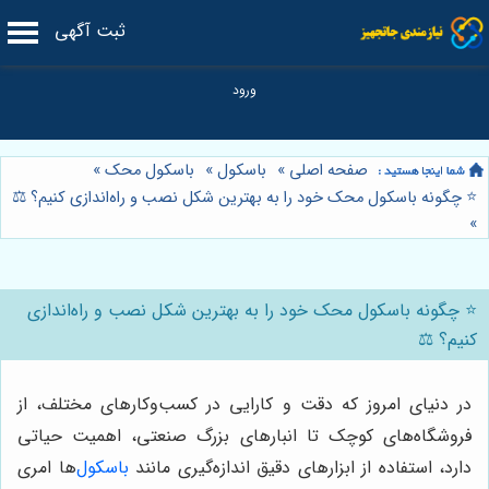
ثبت آگهی
صفحه اصلی
»
باسکول
»
باسکول محک
»
⭐️ چگونه باسکول محک خود را به بهترین شکل نصب و راه‌اندازی کنیم؟ ⚖️
»
⭐️ چگونه باسکول محک خود را به بهترین شکل نصب و راه‌اندازی
کنیم؟ ⚖️
در دنیای امروز که دقت و کارایی در کسب‌وکارهای مختلف، از
فروشگاه‌های کوچک تا انبارهای بزرگ صنعتی، اهمیت حیاتی
دارد، استفاده از ابزارهای دقیق اندازه‌گیری مانند
باسکول
‌ها امری