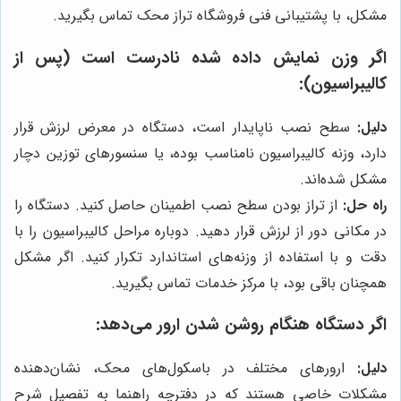
مشکل، با پشتیبانی فنی فروشگاه تراز محک تماس بگیرید.
اگر وزن نمایش داده شده نادرست است (پس از
کالیبراسیون):
دلیل:
سطح نصب ناپایدار است، دستگاه در معرض لرزش قرار
دارد، وزنه کالیبراسیون نامناسب بوده، یا سنسورهای توزین دچار
مشکل شده‌اند.
راه حل:
از تراز بودن سطح نصب اطمینان حاصل کنید. دستگاه را
در مکانی دور از لرزش قرار دهید. دوباره مراحل کالیبراسیون را با
دقت و با استفاده از وزنه‌های استاندارد تکرار کنید. اگر مشکل
همچنان باقی بود، با مرکز خدمات تماس بگیرید.
اگر دستگاه هنگام روشن شدن ارور می‌دهد:
دلیل:
ارورهای مختلف در باسکول‌های محک، نشان‌دهنده
مشکلات خاصی هستند که در دفترچه راهنما به تفصیل شرح