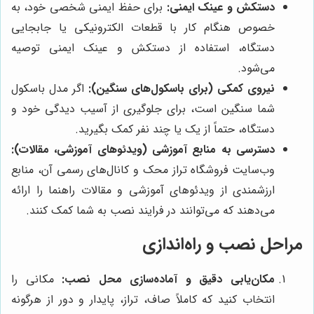
دستکش و عینک ایمنی:
برای حفظ ایمنی شخصی خود، به
خصوص هنگام کار با قطعات الکترونیکی یا جابجایی
دستگاه، استفاده از دستکش و عینک ایمنی توصیه
می‌شود.
نیروی کمکی (برای باسکول‌های سنگین):
اگر مدل باسکول
شما سنگین است، برای جلوگیری از آسیب دیدگی خود و
دستگاه، حتماً از یک یا چند نفر کمک بگیرید.
دسترسی به منابع آموزشی (ویدئوهای آموزشی، مقالات):
وب‌سایت فروشگاه تراز محک و کانال‌های رسمی آن، منابع
ارزشمندی از ویدئوهای آموزشی و مقالات راهنما را ارائه
می‌دهند که می‌توانند در فرایند نصب به شما کمک کنند.
مراحل نصب و راه‌اندازی
مکان‌یابی دقیق و آماده‌سازی محل نصب:
مکانی را
انتخاب کنید که کاملاً صاف، تراز، پایدار و دور از هرگونه