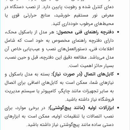
دمای کنترل شده و رطوبت پایین دارد. از نصب دستگاه در
معرض نور مستقیم خورشید، منابع حرارتی قوی یا
محیط‌های مرطوب خودداری کنید.
دفترچه راهنمای فنی محصول:
هر مدل از باسکول محک،
دارای دفترچه راهنمای مخصوص به خود است که شامل
اطلاعات فنی، دستورالعمل‌های نصب و عیب‌یابی خاص آن
مدل می‌باشد. مطالعه دقیق این دفترچه، قبل و حین نصب،
بسیار حائز اهمیت است.
کابل‌های اتصال (در صورت نیاز):
بسته به مدل باسکول و
نیازهای شما، ممکن است به کابل‌های اضافی برای اتصال
به سایر تجهیزات مانند چاپگر، کامپیوتر یا سیستم مدیریت
فروشگاه نیاز داشته باشید.
ابزارآلات اولیه (مانند پیچ‌گوشتی):
در برخی موارد، برای
نصب اتصالات یا تنظیمات اولیه، ممکن است به ابزارهای
دستی ساده مانند پیچ‌گوشتی نیاز داشته باشید.