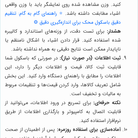
کنید. وزن مشاهده شده روی نمایشگر باید با وزن واقعی
اشیاء مطابقت داشته باشد.
⭐️ راهنمای گام به گام: تنظیم
دقیق باسکول محک برای اندازه‌گیری دقیق ⚙️
هشدار:
برای تست دقت، از وزنه‌های استاندارد و کالیبره
شده استفاده کنید. قرار دادن اشیاء با اشکال نامنظم یا
ناپایدار ممکن است نتایج دقیقی به همراه نداشته باشد.
ثبت اطلاعات (در صورت نیاز):
در صورتی که باسکول شما
قابلیت ثبت کالا، قیمت و اطلاعات دیگر را دارد، این
اطلاعات را مطابق با راهنمای دستگاه وارد کنید. این بخش
شامل تعریف کالاها، وارد کردن قیمت‌ها و تنظیمات مربوط
به مالیات و تخفیف است.
نکته حرفه‌ای:
برای تسریع در ورود اطلاعات، می‌توانید از
قابلیت اتصال به کامپیوتر و بارگذاری اطلاعات از طریق
نرم‌افزار استفاده کنید.
آماده‌سازی برای استفاده روزمره:
پس از اطمینان از صحت