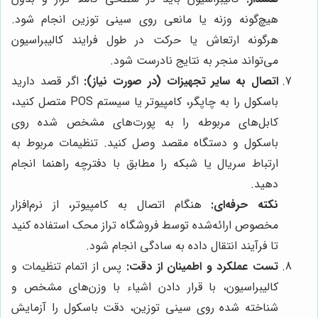
هیچ‌گونه وزنه یا مانعی روی سینی توزین انجام شود.
هرگونه ارتعاش یا حرکت در طول فرایند کالیبراسیون
می‌تواند منجر به نتایج نادرست شود.
اتصال به سایر تجهیزات (در صورت نیاز):
اگر قصد دارید
باسکول را به چاپگر، کامپیوتر یا سیستم POS متصل کنید،
کابل‌های مربوطه را به پورت‌های مشخص شده روی
باسکول و دستگاه مقصد وصل کنید. تنظیمات مربوط به
ارتباط سریال یا شبکه را مطابق با دفترچه راهنما انجام
دهید.
نکته حرفه‌ای:
هنگام اتصال به کامپیوتر، از نرم‌افزار
مخصوص ارائه‌شده توسط فروشگاه تراز محک استفاده کنید
تا فرآیند انتقال داده به سادگی انجام شود.
تست عملکرد و اطمینان از دقت:
پس از اتمام تنظیمات و
کالیبراسیون، با قرار دادن اشیاء با وزن‌های مشخص و
شناخته شده روی سینی توزین، دقت باسکول را آزمایش