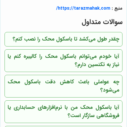
منبع :
https://tarazmahak.com/
سوالات متداول
چقدر طول می‌کشد تا باسکول محک را نصب کنم؟
آیا خودم می‌توانم باسکول محک را کالیبره کنم یا
نیاز به تکنسین دارم؟
چه عواملی باعث کاهش دقت باسکول محک
می‌شود؟
آیا باسکول محک من با نرم‌افزارهای حسابداری یا
فروشگاهی سازگار است؟