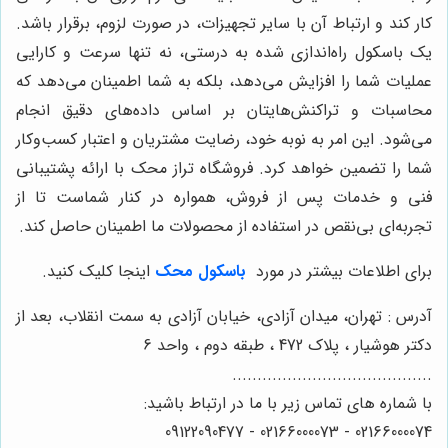
کار کند و ارتباط آن با سایر تجهیزات، در صورت لزوم، برقرار باشد.
یک باسکول راه‌اندازی شده به درستی، نه تنها سرعت و کارایی
عملیات شما را افزایش می‌دهد، بلکه به شما اطمینان می‌دهد که
محاسبات و تراکنش‌هایتان بر اساس داده‌های دقیق انجام
می‌شود. این امر به نوبه خود، رضایت مشتریان و اعتبار کسب‌وکار
شما را تضمین خواهد کرد. فروشگاه تراز محک با ارائه پشتیبانی
فنی و خدمات پس از فروش، همواره در کنار شماست تا از
تجربه‌ای بی‌نقص در استفاده از محصولات ما اطمینان حاصل کند.
برای اطلاعات بیشتر در مورد
باسکول محک
اینجا کلیک کنید.
آدرس : تهران، میدان آزادی، خیابان آزادی به سمت انقلاب، بعد از
دکتر هوشیار ، پلاک 472 ، طبقه دوم ، واحد 6
........................................
با شماره های تماس زیر با ما در ارتباط باشید:
02166000074 - 02166000073 - 09122090477