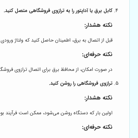
کابل برق یا آداپتور را به ترازوی فروشگاهی متصل کنید.
نکته هشدار:
قبل از اتصال به برق، اطمینان حاصل کنید که ولتاژ ورودی م
نکته حرفه‌ای:
در صورت امکان، از محافظ برق برای اتصال ترازوی فروشگا
ترازوی فروشگاهی را روشن کنید.
نکته هشدار:
اولین بار که دستگاه روشن می‌شود، ممکن است فرآیند بو
نکته حرفه‌ای: