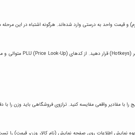
گرم) و قیمت واحد به درستی وارد شده‌اند. هرگونه اشتباه در این مرحل
برای سهولت دسترسی، اقلام پرف
ایج را با مقادیر واقعی مقایسه کنید. ترازوی فروشگاهی باید وزن را با 
وه نمایش اطلاعات روی صفحه نمایش (نام کالا، وزن، قیمت) را تست