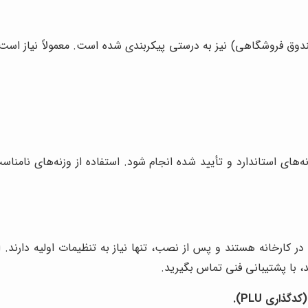
نه‌های استاندارد و تأیید شده انجام شود. استفاده از وزنه‌های نامنا
در کارخانه هستند و پس از نصب، تنها نیاز به تنظیمات اولیه دارند. ا
د، با پشتیبانی فنی تماس بگیرید.
ذاری PLU).