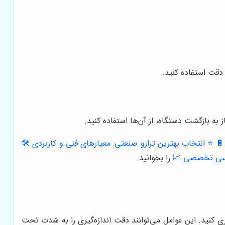
دقت استفاده کنید.
 به بازگشت دستگاه، از آن‌ها استفاده کنید.
🔋
⭐️ انتخاب بهترین ترازو صنعتی: معیارهای فنی و کاربردی 🛠️
ررسی تخصصی 📈
را بخوانید.
ری کنید. این عوامل می‌توانند دقت اندازه‌گیری را به شدت تحت