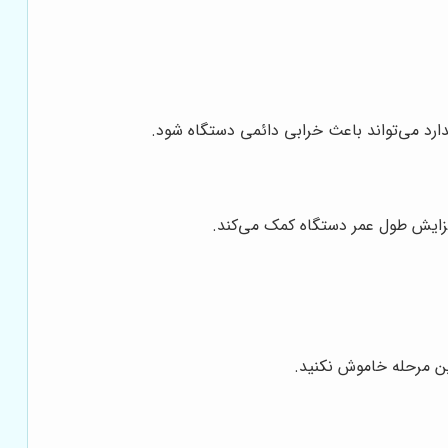
اندارد می‌تواند باعث خرابی دائمی دستگاه شود.
افزایش طول عمر دستگاه کمک می‌کند.
ین مرحله خاموش نکنید.