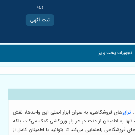
ثبت آگهی
تجهیزات پخت و پز
.
ترازو
های فروشگاهی، به عنوان ابزار اصلی این واحدها، نقش
تنها به اطمینان از دقت در هر بار وزن‌کشی کمک می‌کند، بلکه
ی فروشگاهی راهنمایی می‌کند تا بتوانید با اطمینان کامل از