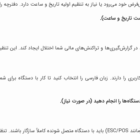
یش‌فرض خود می‌رود یا نیاز به تنظیم اولیه تاریخ و ساعت دارد. دفترچه ر
رمت تاریخ و ساعت).
در گزارش‌گیری‌ها و تراکنش‌های مالی شما اختلال ایجاد کند. این تنظی
بری را دارند. زبان فارسی را انتخاب کنید تا کار با دستگاه برای شم
گاه‌ها را انجام دهید (در صورت نیاز).