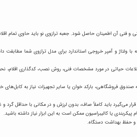
 و فنی آن اطمینان حاصل شود. جعبه ترازوی نو باید حاوی تمام اقل
 با ولتاژ و آمپر خروجی استاندارد برای مدل ترازوی شما مطابقت داش
اعات حیاتی در مورد مشخصات فنی، روش نصب، کدگذاری اقلام، نحوه 
 صندوق فروشگاهی، بارکد خوان یا سایر تجهیزات نیاز به کابل‌های خ
ر می‌گیرد باید کاملاً صاف، بدون لرزش و در مکانی با حداقل گرد و غبا
یکربندی یا کالیبراسیون ممکن است به این ابزار نیاز داشته باشید.
 و حفظ بهداشت دستگاه.