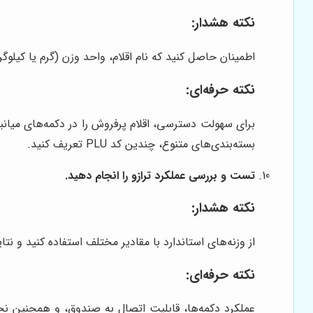
نکته هشدار:
اطمینان حاصل کنید که نام اقلام، واحد وزن (گرم یا کیلو
نکته حرفه‌ای:
بسته‌بندی‌های متنوع، چندین کد PLU تعریف کنید.
تست و بررسی عملکرد ترازو را انجام دهید.
نکته هشدار:
از وزنه‌های استاندارد با مقادیر مختلف استفاده کنید و نت
نکته حرفه‌ای:
عملکرد دکمه‌ها، قابلیت اتصال به صندوق، و همچنین نح