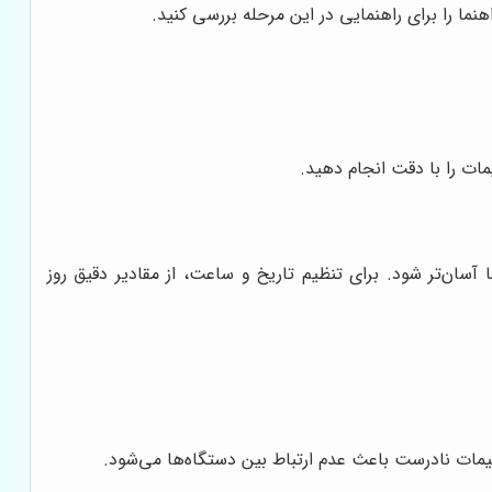
اهنما را برای راهنمایی در این مرحله بررسی کنید.
مات را با دقت انجام دهید.
ا آسان‌تر شود. برای تنظیم تاریخ و ساعت، از مقادیر دقیق روز