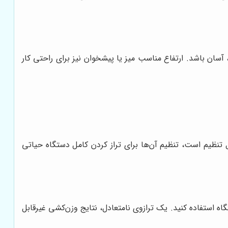
آسان باشد. ارتفاع مناسب میز یا پیشخوان نیز برای راحتی کار
 تنظیم است، تنظیم آن‌ها برای تراز کردن کامل دستگاه حیاتی
اه استفاده کنید. یک ترازوی نامتعادل، نتایج وزن‌کشی غیرقابل