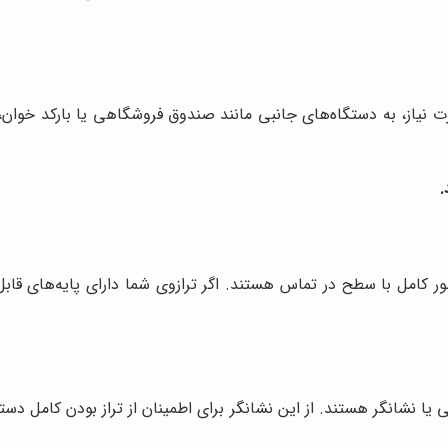
ت نیاز، به دستگاه‌های جانبی مانند صندوق فروشگاهی یا بارکد خوان، 
.
ر کامل با سطح در تماس هستند. اگر ترازوی شما دارای پایه‌های قابل
ا نشانگر هستند. از این نشانگر برای اطمینان از تراز بودن کامل دستگ