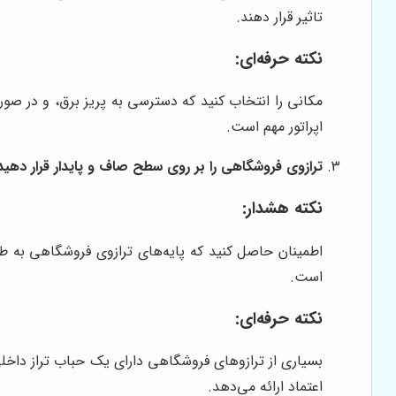
تاثیر قرار دهند.
نکته حرفه‌ای:
مکانی را انتخاب کنید که دسترسی به پریز برق، و در صور
اپراتور مهم است.
ترازوی فروشگاهی را بر روی سطح صاف و پایدار قرار دهید
نکته هشدار:
اطمینان حاصل کنید که پایه‌های ترازوی فروشگاهی به طو
است.
نکته حرفه‌ای:
بسیاری از ترازوهای فروشگاهی دارای یک حباب تراز داخلی ی
اعتماد ارائه می‌دهد.