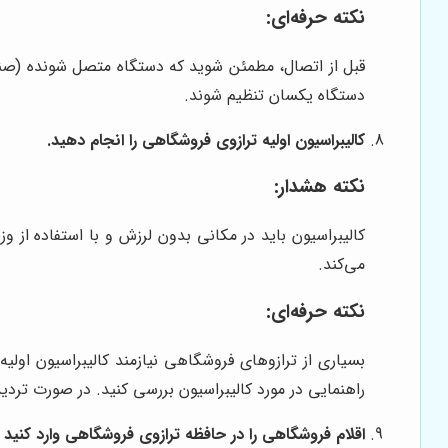
نکته حرفه‌ای:
دستگاه یکسان تنظیم شوند.
کالیبراسیون اولیه ترازوی فروشگاهی را انجام دهید.
نکته هشدار:
کالیبراسیون باید در مکانی بدون لرزش و با استفاده از وز
می‌کند.
نکته حرفه‌ای:
بسیاری از ترازوهای فروشگاهی نیازمند کالیبراسیون اولیه 
راهنمایی در مورد کالیبراسیون بررسی کنید. در صورت تردی
اقلام فروشگاهی را در حافظه ترازوی فروشگاهی وارد کنید (کدگ