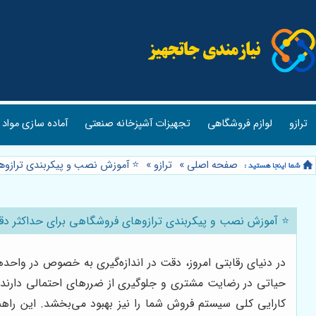
ترازو
لوازم فروشگاهی
تجهیزات آشپزخانه صنعتی
آماده سازی مواد 
صفحه اصلی
»
ترازو
»
⭐️ آموزش نصب و پیکربندی ترازوه
⭐️ آموزش نصب و پیکربندی ترازوهای فروشگاهی برای حداکثر دق
در دنیای رقابتی امروز، دقت در اندازه‌گیری به خصوص در واحده
حیاتی در رضایت مشتری و جلوگیری از ضررهای احتمالی دارند
کارایی کلی سیستم فروش شما را نیز بهبود می‌بخشد. این راهنم