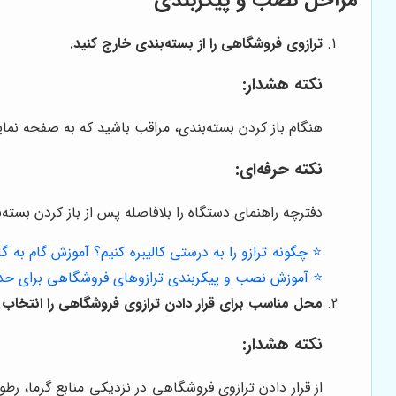
ترازوی فروشگاهی را از بسته‌بندی خارج کنید.
نکته هشدار:
هنگام باز کردن بسته‌بندی، مراقب باشید که به صفحه نما
نکته حرفه‌ای:
دفترچه راهنمای دستگاه را بلافاصله پس از باز کردن بسته‌ب
⭐️ چگونه ترازو را به درستی کالیبره کنیم؟ آموزش گام به گا
⭐️ آموزش نصب و پیکربندی ترازوهای فروشگاهی برای حدا
محل مناسب برای قرار دادن ترازوی فروشگاهی را انتخاب ک
نکته هشدار:
از قرار دادن ترازوی فروشگاهی در نزدیکی منابع گرما، رط