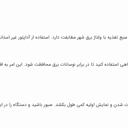
نبع تغذیه با ولتاژ برق شهر مطابقت دارد. استفاده از آداپتور غیر است
هی استفاده کنید تا در برابر نوسانات برق محافظت شود. این امر به 
ت شدن و نمایش اولیه کمی طول بکشد. صبور باشید و دستگاه را در ا