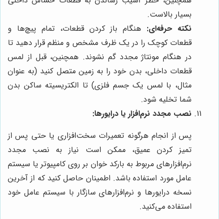
همچنین، خطر آسیب رساندن به قطعات حساس داخلی
بسیار بالاست.
نکته حرفه‌ای:
هنگام باز کردن قطعات، تمام پیچ‌ها و
قطعات کوچک را در یک ظرف مشخص و منظم قرار دهید تا
در هنگام مونتاژ مجدد گم نشوند. همچنین، قبل از لمس
قطعات داخلی، بدن خود را به زمین متصل کنید (به عنوان
مثال، با لمس یک جسم فلزی) تا الکتریسیته ساکن بدن
شما تخلیه شود.
نصب مجدد نرم‌افزار یا درایورها:
پس از انجام هرگونه تعمیرات سخت‌افزاری یا حتی پس از
تمیز کردن عمیق، ممکن است نیاز به نصب مجدد
نرم‌افزارهای مربوط به بارکد خوان بر روی کامپیوتر یا سیستم
عامل مورد استفاده باشد. اطمینان حاصل کنید که از آخرین
نسخه درایورها و نرم‌افزارهای سازگار با سیستم عامل خود
استفاده می‌کنید.