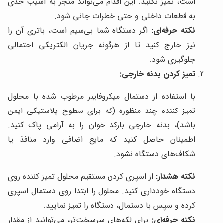
است، تمیز نکنید. این اقدام می‌تواند منجر به آسیب جدی
به قطعات داخلی و حتی خطرات جانی شود.
نکته حرفه‌ای:
اگر دستگاه شما بی‌سیم است، باتری آن را
نیز خارج کنید تا از هرگونه جریان الکتریکی احتمالی
جلوگیری شود.
تمیز کردن بدنه خارجی:
با استفاده از دستمال میکروفایبر مرطوب شده با محلول
تمیز کننده چند منظوره (که برای سطوح پلاستیکی ایمن
باشد)، بدنه خارجی بارکد خوان را به آرامی پاک کنید.
اطمینان حاصل کنید که مایع اضافی وارد منافذ یا
شکاف‌های دستگاه نشود.
نکته هشدار:
از اسپری کردن مستقیم محلول تمیز کننده روی
دستگاه خودداری کنید. محلول را ابتدا روی دستمال اسپری
کرده و سپس با دستمال، دستگاه را تمیز نمایید.
نکته حرفه‌ای:
برای لکه‌های سرسخت‌تر، می‌توانید از مقدار