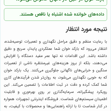
داده‌های خوانده شده اشتباه یا ناقص هستند.
نتیجه مورد انتظار
با رعایت منظم و دقیق مراحل نگهداری و تعمیرات توصیه‌شده،
انتظار می‌رود که بارکد خوان شما عملکردی پایدار، سریع و دقیق
داشته باشد. این اقدامات نه تنها عمر مفید دستگاه را افزایش
می‌دهند، بلکه از بروز هزینه‌های غیرمنتظره ناشی از تعمیرات
سنگین و خرابی‌های ناگهانی جلوگیری می‌کنند. یک بارکد خوان
که به خوبی نگهداری می‌شود، به روان‌تر شدن فرآیندهای کاری
شما کمک کرده و دقت در ثبت اطلاعات را تضمین می‌کند. این
رویکرد پیشگیرانه، سرمایه‌گذاری بر روی بهره‌وری و قابلیت
اطمینان سیستم‌های شماست. فروشگاه اینترنتی تجهیزات همواره
در کنار شماست تا با ارائه راهنمایی‌ها و محصولات با کیفیت، به