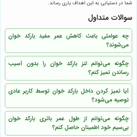
شما در دستیابی به این اهداف یاری رساند.
سوالات متداول
چه عواملی باعث کاهش عمر مفید بارکد خوان
می‌شوند؟
چگونه می‌توانم لنز بارکد خوان را بدون آسیب
رساندن تمیز کنم؟
آیا تمیز کردن داخل بارکد خوان توسط کاربر عادی
توصیه می‌شود؟
چگونه می‌توانم از طول عمر باتری بارکد خوان
بی‌سیم خود اطمینان حاصل کنم؟