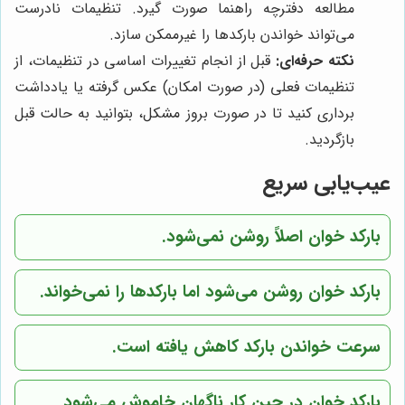
مطالعه دفترچه راهنما صورت گیرد. تنظیمات نادرست
می‌تواند خواندن بارکدها را غیرممکن سازد.
نکته حرفه‌ای:
قبل از انجام تغییرات اساسی در تنظیمات، از
تنظیمات فعلی (در صورت امکان) عکس گرفته یا یادداشت
برداری کنید تا در صورت بروز مشکل، بتوانید به حالت قبل
بازگردید.
عیب‌یابی سریع
بارکد خوان اصلاً روشن نمی‌شود.
بارکد خوان روشن می‌شود اما بارکدها را نمی‌خواند.
سرعت خواندن بارکد کاهش یافته است.
بارکد خوان در حین کار ناگهان خاموش می‌شود.