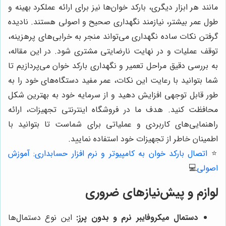
مانند هر ابزار دیگری، بارکد خوان‌ها نیز برای ارائه عملکرد بهینه و
طول عمر بیشتر، نیازمند نگهداری صحیح و اصولی هستند. نادیده
گرفتن نکات ساده نگهداری می‌تواند منجر به خرابی‌های پرهزینه،
توقف عملیات و در نهایت نارضایتی مشتری شود. در این مقاله،
به بررسی دقیق مراحل تعمیر و نگهداری بارکد خوان می‌پردازیم تا
شما بتوانید با رعایت این نکات، عمر مفید دستگاه‌های خود را به
طور قابل توجهی افزایش دهید و از سرمایه خود به بهترین شکل
محافظت کنید. هدف ما در فروشگاه اینترنتی تجهیزات، ارائه
راهنمایی‌های کاربردی و عملیاتی برای شماست تا بتوانید با
اطمینان خاطر از تجهیزات خود استفاده نمایید.
⭐️
اتصال بارکد خوان به کامپیوتر و نرم افزار حسابداری: آموزش
اصولی
💻
لوازم و پیش‌نیازهای ضروری
دستمال میکروفایبر نرم و بدون پرز:
این نوع دستمال‌ها