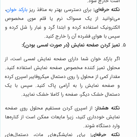
است خارج شود.
نکته حرفه‌ای:
برای دسترسی بهتر به منافذ ریز
بارکد خوان
،
می‌توانید از یک مسواک نرم یا قلم موی مخصوص
الکترونیک استفاده کرده و ابتدا گرد و غبار را شل کرده و
سپس با هوای فشرده آن را خارج کنید.
تمیز کردن صفحه نمایش (در صورت لمسی بودن):
اگر بارکد خوان شما دارای صفحه نمایش لمسی است، از
محلول تمیز کننده مخصوص صفحه نمایش استفاده کنید.
مقدار کمی از محلول را روی دستمال میکروفایبر اسپری کرده
و صفحه نمایش را به آرامی پاک کنید. سپس با یک
دستمال خشک دیگر، صفحه را کاملا خشک نمایید.
نکته هشدار:
از اسپری کردن مستقیم محلول روی صفحه
نمایش خودداری کنید، زیرا مایعات ممکن است از کناره‌ها
وارد دستگاه شوند.
نکته حرفه‌ای:
برای نمایشگرهای مات، دستمال‌های