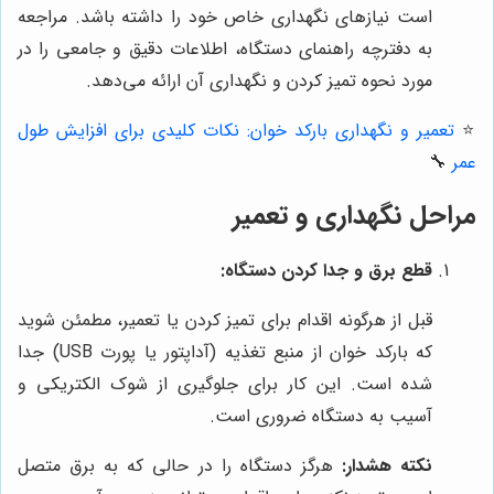
است نیازهای نگهداری خاص خود را داشته باشد. مراجعه
به دفترچه راهنمای دستگاه، اطلاعات دقیق و جامعی را در
مورد نحوه تمیز کردن و نگهداری آن ارائه می‌دهد.
⭐️
تعمیر و نگهداری بارکد خوان: نکات کلیدی برای افزایش طول
عمر
🔧
مراحل نگهداری و تعمیر
قطع برق و جدا کردن دستگاه:
قبل از هرگونه اقدام برای تمیز کردن یا تعمیر، مطمئن شوید
که بارکد خوان از منبع تغذیه (آداپتور یا پورت USB) جدا
شده است. این کار برای جلوگیری از شوک الکتریکی و
آسیب به دستگاه ضروری است.
نکته هشدار:
هرگز دستگاه را در حالی که به برق متصل