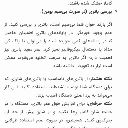
کاملا خشک شده باشند.
بررسی باتری (در صورت بی‌سیم بودن):
اگر بارکد خوان شما بی‌سیم است، باتری را بررسی کنید. از
عدم وجود خوردگی در پایانه‌های باتری اطمینان حاصل
کنید. پایانه‌های کمی خورده شده را می‌توان با پاک کن
مداد یا دستمال میکروفایبر تمیز کرد. عمر مفید باتری نیز
اهمیت دارد؛ اگر باتری به سرعت تخلیه می‌شود، ممکن
است نیاز به تعویض داشته باشد.
نکته هشدار:
از باتری‌های نامناسب یا باتری‌های شارژی که
برای دستگاه شما توصیه نشده‌اند، استفاده نکنید. این کار
می‌تواند به برد اصلی دستگاه آسیب بزند.
نکته حرفه‌ای:
برای افزایش طول عمر باتری، دستگاه را در
حالت شارژ کامل رها نکنید و از شارژ بیش از حد آن
جلوگیری کنید. همچنین، در صورت عدم استفاده طولانی