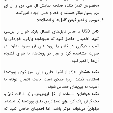
مخصوص تمیز کننده صفحه نمایش ال سی دی و ال ای
دی بسیار مؤثر هستند و خط و خش ایجاد نمی‌کنند.
بررسی و تمیز کردن کابل‌ها و اتصالات:
کابل USB یا سایر کابل‌های اتصال بارکد خوان را بررسی
کنید. اطمینان حاصل کنید که هیچگونه پارگی، خوردگی یا
آسیب دیگری در کابل یا پورت‌های آن وجود ندارد. در
صورت مشاهده گرد و غبار در پورت‌ها، با هوای فشرده
آن‌ها را تمیز کنید.
نکته هشدار:
هرگز از اشیاء فلزی برای تمیز کردن پورت‌ها
استفاده نکنید، زیرا ممکن است باعث اتصال کوتاه یا
آسیب به پین‌های حساس شوند.
نکته حرفه‌ای:
استفاده از الکل ایزوپروپیل (با غلظت کم) و
یک گوش پاک کن برای تمیز کردن دقیق پورت‌ها (با احتیاط
فراوان) می‌تواند موثر باشد، اما اطمینان حاصل کنید که