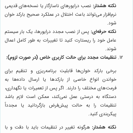
نکته هشدار:
نصب درایورهای ناسازگار یا نسخه‌های قدیمی
نرم‌افزار می‌تواند باعث اختلال در عملکرد صحیح بارکد خوان
شود.
نکته حرفه‌ای:
پس از نصب مجدد درایورها، یک بار سیستم
عامل خود را ریستارت کنید تا تغییرات به طور کامل اعمال
شوند.
تنظیمات مجدد برای حالت کاربری خاص (در صورت لزوم):
برخی بارکد خوان‌ها قابلیت برنامه‌ریزی و تنظیم برای
خواندن انواع خاصی از بارکدها یا ارسال داده‌ها به
فرمت‌های مختلف را دارند. اگر پس از تعمیرات یا نگهداری،
دستگاه به درستی عمل نمی‌کند، ممکن است لازم باشد
تنظیمات را به حالت پیش‌فرض بازگردانید یا مجدداً
پیکربندی کنید.
نکته هشدار:
هرگونه تغییر در تنظیمات باید با دقت و با