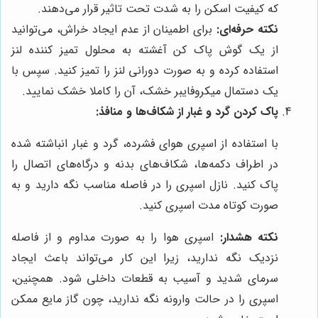
که کیفیت اسکن را به شدت تحت تاثیر قرار می‌دهند.
نکته حرفه‌ای:
برای اطمینان از عدم ایجاد خراش، می‌توانید
از یک گوش پاک کن آغشته به محلول تمیز کننده لنز
استفاده کرده و به صورت دورانی لنز را تمیز کنید. سپس با
یک دستمال میکروفایبر خشک، آن را کاملا خشک نمایید.
پاک کردن گرد و غبار از شکاف‌ها و منافذ:
با استفاده از اسپری هوای فشرده، گرد و غبار انباشته شده
در اطراف دکمه‌ها، شکاف‌های بدنه و درگاه‌های اتصال را
پاک کنید. نازل اسپری را در فاصله مناسب نگه دارید و به
صورت کوتاه مدت اسپری کنید.
نکته هشدار:
اسپری هوا را به صورت مداوم و از فاصله
نزدیک نگه ندارید، زیرا این کار می‌تواند باعث ایجاد
سرمای شدید و آسیب به قطعات داخلی شود. همچنین،
اسپری را در حالت وارونه نگه ندارید، چون گاز مایع ممکن