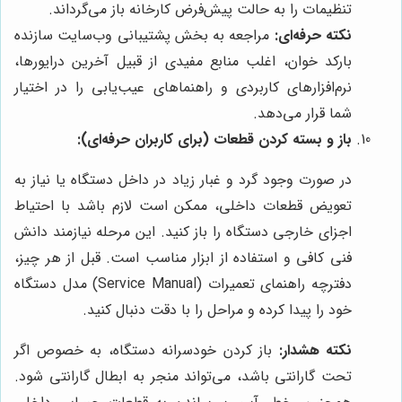
تنظیمات را به حالت پیش‌فرض کارخانه باز می‌گرداند.
نکته حرفه‌ای:
مراجعه به بخش پشتیبانی وب‌سایت سازنده
بارکد خوان، اغلب منابع مفیدی از قبیل آخرین درایورها،
نرم‌افزارهای کاربردی و راهنماهای عیب‌یابی را در اختیار
شما قرار می‌دهد.
باز و بسته کردن قطعات (برای کاربران حرفه‌ای):
در صورت وجود گرد و غبار زیاد در داخل دستگاه یا نیاز به
تعویض قطعات داخلی، ممکن است لازم باشد با احتیاط
اجزای خارجی دستگاه را باز کنید. این مرحله نیازمند دانش
فنی کافی و استفاده از ابزار مناسب است. قبل از هر چیز،
دفترچه راهنمای تعمیرات (Service Manual) مدل دستگاه
خود را پیدا کرده و مراحل را با دقت دنبال کنید.
نکته هشدار:
باز کردن خودسرانه دستگاه، به خصوص اگر
تحت گارانتی باشد، می‌تواند منجر به ابطال گارانتی شود.