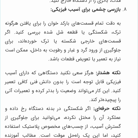
مدت، باتری را از دستگاه خارج کنید.
بازرسی چشمی برای آسیب فیزیکی:
به دقت تمام قسمت‌های بارکد خوان را برای یافتن هرگونه
ترک، شکستگی یا قطعه شل شده بررسی کنید. اگر
قسمت‌های خارجی شکسته یا ترک خورده‌اند، برای
جلوگیری از ورود گرد و غبار و رطوبت به داخل، ممکن است
نیاز به تعمیر یا تعویض قطعات باشد.
نکته هشدار:
هرگز سعی نکنید دستگاهی که دارای آسیب
فیزیکی قابل توجه است را بدون دانش فنی کافی تعمیر
کنید. این کار می‌تواند وضعیت را بدتر کرده و تعمیرات آتی
را پیچیده‌تر کند.
نکته حرفه‌ای:
اگر شکستگی در بدنه دستگاه رخ داده و
عملکرد آن را مختل نکرده، می‌توانید برای جلوگیری از
گسترش آسیب، از چسب‌های مخصوص پلاستیک استفاده
کنید، اما این یک راه‌حل موقت است. مطالب آموزنده