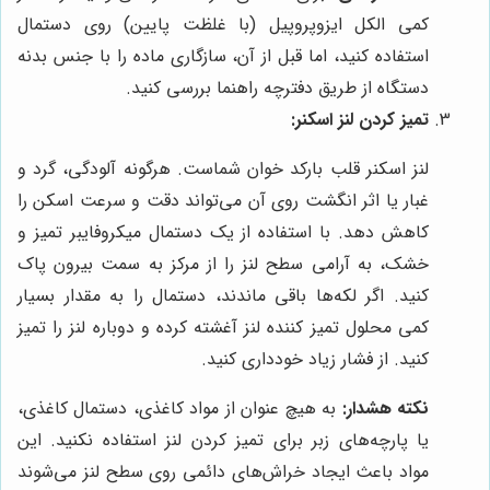
کمی الکل ایزوپروپیل (با غلظت پایین) روی دستمال
استفاده کنید، اما قبل از آن، سازگاری ماده را با جنس بدنه
دستگاه از طریق دفترچه راهنما بررسی کنید.
تمیز کردن لنز اسکنر:
لنز اسکنر قلب بارکد خوان شماست. هرگونه آلودگی، گرد و
غبار یا اثر انگشت روی آن می‌تواند دقت و سرعت اسکن را
کاهش دهد. با استفاده از یک دستمال میکروفایبر تمیز و
خشک، به آرامی سطح لنز را از مرکز به سمت بیرون پاک
کنید. اگر لکه‌ها باقی ماندند، دستمال را به مقدار بسیار
کمی محلول تمیز کننده لنز آغشته کرده و دوباره لنز را تمیز
کنید. از فشار زیاد خودداری کنید.
نکته هشدار:
به هیچ عنوان از مواد کاغذی، دستمال کاغذی،
یا پارچه‌های زبر برای تمیز کردن لنز استفاده نکنید. این
مواد باعث ایجاد خراش‌های دائمی روی سطح لنز می‌شوند