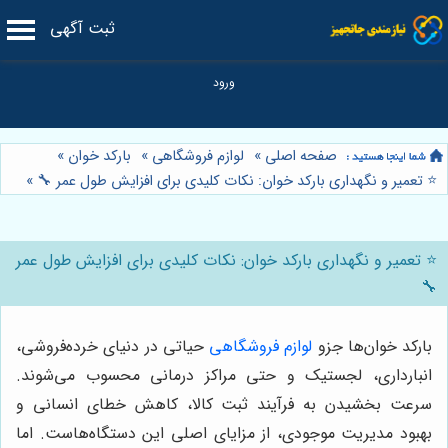
ثبت آگهی
صفحه اصلی
»
لوازم فروشگاهی
»
بارکد خوان
»
⭐️ تعمیر و نگهداری بارکد خوان: نکات کلیدی برای افزایش طول عمر 🔧
»
⭐️ تعمیر و نگهداری بارکد خوان: نکات کلیدی برای افزایش طول عمر
🔧
بارکد خوان‌ها جزو
لوازم فروشگاهی
حیاتی در دنیای خرده‌فروشی،
انبارداری، لجستیک و حتی مراکز درمانی محسوب می‌شوند.
سرعت بخشیدن به فرآیند ثبت کالا، کاهش خطای انسانی و
بهبود مدیریت موجودی، از مزایای اصلی این دستگاه‌هاست. اما