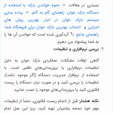
بسیاری در مقالات
⭐️
نحوه خواندن بارکد با استفاده از
دستگاه بارکد خوان: راهنمای گام به گام
،
⭐️
پیاده سازی
سیستم بارکد خوان در انبار: بهترین روش های
اجرایی
و
انتخاب بهترین بارکد خوان برای فروشگاه شما:
راهنمای جامع
🏷️ گردآوری شده است که خواندن آن ها را
به شما پیشنهاد می دهیم.
بررسی نرم‌افزاری و تنظیمات:
گاهی اوقات مشکلات عملکردی بارکد خوان به دلیل
تنظیمات نرم‌افزاری یا بروزرسانی‌های ناقص است. با
استفاده از نرم‌افزار مدیریت دستگاه (اگر موجود باشد)،
تنظیمات را بررسی کنید و در صورت نیاز، دستگاه را ریست
فکتوری کنید یا بروزرسانی‌های موجود را نصب نمایید.
نکته هشدار:
قبل از انجام ریست فکتوری، حتماً از تنظیمات
مهم خود نسخه پشتیبان تهیه کنید، زیرا این عمل تمام