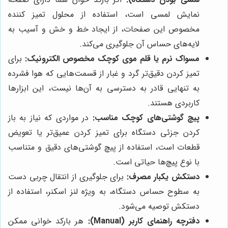
نمایش لمسی است، استفاده از محلول تمیز کننده
مخصوص این صفحات، از ایجاد خط و خش و آسیب به
لایه‌های حساس آن جلوگیری می‌کند.
مسواک نرم یا قلم موی کوچک مخصوص الکترونیک:
برای
تمیز کردن دقیق‌تر گرد و غبار از قسمت‌هایی که هوا فشرده
به تنهایی قادر به دسترسی به آن‌ها نیست، این ابزارها
کاربردی هستند.
پیچ گوشتی‌های کوچک مناسب:
در مواردی که نیاز به باز
کردن جزئی دستگاه برای تمیز کردن عمیق‌تر یا تعویض
قطعات است، استفاده از پیچ گوشتی‌های دقیق و متناسب
با نوع پیچ‌ها حیاتی است.
دستکش یکبار مصرف:
برای جلوگیری از انتقال چربی دست
به سطوح حساس دستگاه، به ویژه لنز اسکنر، استفاده از
دستکش توصیه می‌شود.
دفترچه راهنمای کاربر (Manual):
هر بارکد خوانی ممکن