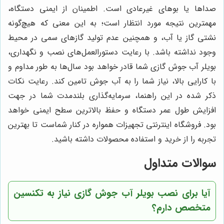
صداها یا بوهای غیرعادی است. اطمینان از ایمنی دستگاه،
مهمترین نتیجه مورد انتظار است؛ به این معنی که هیچ‌گونه
نشتی گاز یا آب، و همچنین عدم تولید گازهای سمی در محیط
وجود نداشته باشد. با رعایت دستورالعمل‌های نصب و نگهداری،
بویلر آب جوش گازی شما قادر خواهد بود سال‌ها به طور مداوم و
با کارایی بالا، نیاز شما را به آب جوش تامین کند. رعایت نکات
ذکر شده در این راهنما، سرمایه‌گذاری بلندمدت شما در جهت
افزایش طول عمر دستگاه و حفظ بالاترین سطح ایمنی خواهد
بود. فروشگاه اینترنتی تجهیزات همواره در کنار شماست تا بهترین
تجربه را از خرید و استفاده محصولات داشته باشید.
سوالات متداول
آیا برای نصب بویلر آب جوش گازی نیاز به تکنسین
متخصص دارم؟