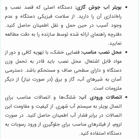
بویلر آب جوش گازی:
دستگاه اصلی که قصد نصب و
راه‌اندازی آن را دارید. از سلامت فیزیکی دستگاه و عدم
وجود آسیب در حین حمل و نقل اطمینان حاصل کنید.
دفترچه راهنمای ارائه شده توسط سازنده را به دقت مطالعه
نمایید.
محل نصب مناسب:
فضایی خشک، با تهویه کافی و دور از
مواد قابل اشتعال. محل نصب باید قادر به تحمل وزن
دستگاه و دارای سطحی صاف و مستحکم باشد. دسترسی
آسان به شیرهای آب، گاز و برق (در صورت نیاز) از دیگر
ملزومات است.
اتصالات ورودی آب:
شلنگ‌ها و اتصالات مناسب برای
اتصال بویلر به سیستم آب شهری. از کیفیت و مقاومت این
اتصالات در برابر فشار آب اطمینان حاصل کنید. در صورت
لزوم، از فیلترهای مناسب برای جلوگیری از ورود رسوبات به
دستگاه استفاده کنید.