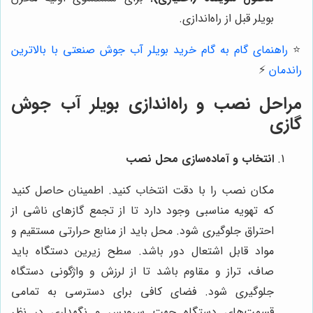
بویلر قبل از راه‌اندازی.
⭐️
راهنمای گام به گام خرید بویلر آب جوش صنعتی با بالاترین
راندمان
⚡️
مراحل نصب و راه‌اندازی بویلر آب جوش
گازی
انتخاب و آماده‌سازی محل نصب
مکان نصب را با دقت انتخاب کنید. اطمینان حاصل کنید
که تهویه مناسبی وجود دارد تا از تجمع گازهای ناشی از
احتراق جلوگیری شود. محل باید از منابع حرارتی مستقیم و
مواد قابل اشتعال دور باشد. سطح زیرین دستگاه باید
صاف، تراز و مقاوم باشد تا از لرزش و واژگونی دستگاه
جلوگیری شود. فضای کافی برای دسترسی به تمامی
قسمت‌های دستگاه جهت سرویس و نگهداری در نظر