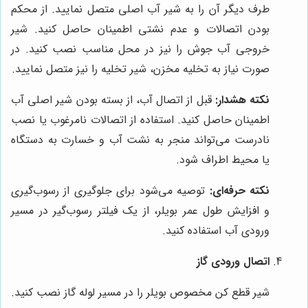
طرف دیگر آن را به شیر آب اصلی متصل نمایید. از محکم
بودن اتصالات و عدم نشتی اطمینان حاصل کنید. شیر
خروجی آب جوش را نیز در محل مناسب نصب کنید. در
صورت نیاز به تخلیه مخزن، شیر تخلیه را نیز متصل نمایید.
نکته هشدار:
قبل از اتصال آب، از بسته بودن شیر اصلی آب
اطمینان حاصل کنید. استفاده از اتصالات نامرغوب یا نصب
نادرست می‌تواند منجر به نشت آب و خسارت به دستگاه
یا محیط اطراف شود.
نکته حرفه‌ای:
توصیه می‌شود برای جلوگیری از رسوب‌گیری
و افزایش طول عمر بویلر، از یک فیلتر رسوب‌گیر در مسیر
ورودی آب استفاده کنید.
اتصال ورودی گاز
شیر قطع کن مخصوص بویلر را در مسیر لوله گاز نصب کنید.