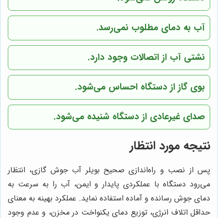
آب به دمای مطلوب نمی‌رسد.
نشتی آب از اتصالات وجود دارد.
بوی گاز از دستگاه احساس می‌شود.
صدای غیرعادی از دستگاه شنیده می‌شود.
نتیجه مورد انتظار
پس از نصب و راه‌اندازی صحیح بویلر آب جوش گازی، انتظار
می‌رود دستگاه با عملکردی پایدار و ایمن، آب را به سرعت به
دمای جوش رسانده و آماده استفاده نماید. عملکرد بهینه به معنای
حداقل اتلاف انرژی، توزیع دمای یکنواخت در مخزن، و عدم وجود