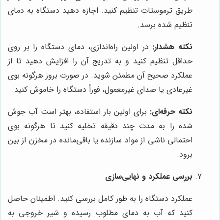
طریق ترموستات تنظیم کنید. اجازه دهید دستگاه به دمای
تنظیم شده برسد.
نکته هشدار:
در اولین راه‌اندازی، دمای دستگاه را بر روی
حداقل تنظیم کنید و به تدریج آن را افزایش دهید تا از
عملکرد صحیح آن مطمئن شوید. در صورت بروز هرگونه بوی
غیرعادی یا صدای غیرمعمول، فوراً دستگاه را خاموش کنید.
نکته حرفه‌ای:
برای اولین بار استفاده، بهتر است آب جوش
شده را به مدت چند دقیقه تخلیه کنید تا هرگونه بوی
احتمالی ناشی از مواد سازنده یا باقی‌مانده در مخزن از بین
برود.
بررسی عملکرد و نهایی‌سازی
عملکرد دستگاه را به طور کامل بررسی کنید. اطمینان حاصل
کنید که آب به دمای مطلوب رسیده و شیر خروجی به