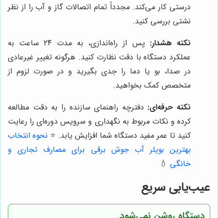
درستی کار می‌کند. مجدداً تمام اتصالات گاز و آب را از نظر
نشتی بررسی کنید.
نکته هشدار:
پس از راه‌اندازی، به مدت ۲۴ ساعت به
عملکرد دستگاه با دقت نظارت کنید. هرگونه تغییر غیرعادی
در صدا، بو یا دما را جدی بگیرید و در صورت لزوم از
متخصص کمک بخواهید.
نکته حرفه‌ای:
دفترچه راهنمای سازنده را به دقت مطالعه
کرده و نکات مربوط به نگهداری و سرویس دوره‌ای را رعایت
کنید تا عمر مفید دستگاه شما افزایش یابد.
⭐️
نحوه انتخاب
بهترین بویلر آب جوش برقی برای مصارف تجاری و
خانگی
💧
عیب‌یابی سریع
دستگاه روشن نمی‌شود.