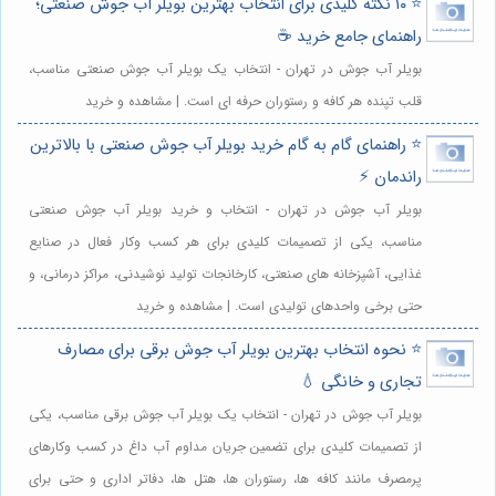
⭐️ ۱۰ نکته کلیدی برای انتخاب بهترین بویلر آب جوش صنعتی؛
راهنمای جامع خرید ☕️
بویلر آب جوش در تهران - انتخاب یک بویلر آب جوش صنعتی مناسب،
قلب تپنده هر کافه و رستوران حرفه ای است. | مشاهده و خرید
⭐️ راهنمای گام به گام خرید بویلر آب جوش صنعتی با بالاترین
راندمان ⚡️
بویلر آب جوش در تهران - انتخاب و خرید بویلر آب جوش صنعتی
مناسب، یکی از تصمیمات کلیدی برای هر کسب وکار فعال در صنایع
غذایی، آشپزخانه های صنعتی، کارخانجات تولید نوشیدنی، مراکز درمانی، و
حتی برخی واحدهای تولیدی است. | مشاهده و خرید
⭐️ نحوه انتخاب بهترین بویلر آب جوش برقی برای مصارف
تجاری و خانگی 💧
بویلر آب جوش در تهران - انتخاب یک بویلر آب جوش برقی مناسب، یکی
از تصمیمات کلیدی برای تضمین جریان مداوم آب داغ در کسب وکارهای
پرمصرف مانند کافه ها، رستوران ها، هتل ها، دفاتر اداری و حتی برای