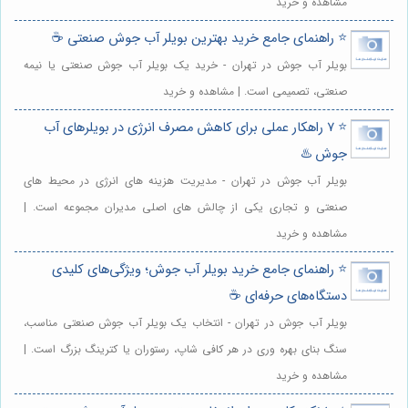
مشاهده و خرید
⭐️ راهنمای جامع خرید بهترین بویلر آب جوش صنعتی ☕️
بویلر آب جوش در تهران - خرید یک بویلر آب جوش صنعتی یا نیمه
صنعتی، تصمیمی است. | مشاهده و خرید
⭐️ ۷ راهکار عملی برای کاهش مصرف انرژی در بویلرهای آب
جوش ♨️
بویلر آب جوش در تهران - مدیریت هزینه های انرژی در محیط های
صنعتی و تجاری یکی از چالش های اصلی مدیران مجموعه است. |
مشاهده و خرید
⭐️ راهنمای جامع خرید بویلر آب جوش؛ ویژگی‌های کلیدی
دستگاه‌های حرفه‌ای ☕️
بویلر آب جوش در تهران - انتخاب یک بویلر آب جوش صنعتی مناسب،
سنگ بنای بهره وری در هر کافی شاپ، رستوران یا کترینگ بزرگ است. |
مشاهده و خرید