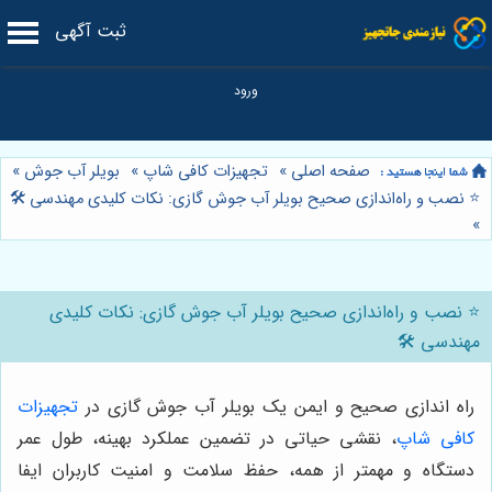
ثبت آگهی
صفحه اصلی
»
تجهیزات کافی شاپ
»
بویلر آب جوش
»
⭐️ نصب و راه‌اندازی صحیح بویلر آب جوش گازی: نکات کلیدی مهندسی 🛠️
»
⭐️ نصب و راه‌اندازی صحیح بویلر آب جوش گازی: نکات کلیدی
مهندسی 🛠️
راه اندازی صحیح و ایمن یک بویلر آب جوش گازی در
تجهیزات
کافی شاپ
، نقشی حیاتی در تضمین عملکرد بهینه، طول عمر
دستگاه و مهمتر از همه، حفظ سلامت و امنیت کاربران ایفا