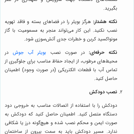
بگیرید.
نکته هشدار:
هرگز بویلر را در فضاهای بسته و فاقد تهویه
نصب نکنید. این کار می‌تواند منجر به مسمومیت با گاز
مونواکسید کربن و خطرات جدی آتش‌سوزی شود.
نکته حرفه‌ای:
در صورت نصب
بویلر آب جوش
در
محیط‌های مرطوب، از ایجاد حفاظ مناسب برای جلوگیری از
تماس آب با قطعات الکتریکی (در صورت وجود) اطمینان
حاصل کنید.
نصب دودکش
دودکش را با استفاده از اتصالات مناسب به خروجی دود
دستگاه متصل کنید. اطمینان حاصل کنید که دودکش به
صورت ایمن و محکم نصب شده و هیچ‌گونه درز یا شکافی
ندارد. مسیر دودکش باید به سمت بیرون از ساختمان