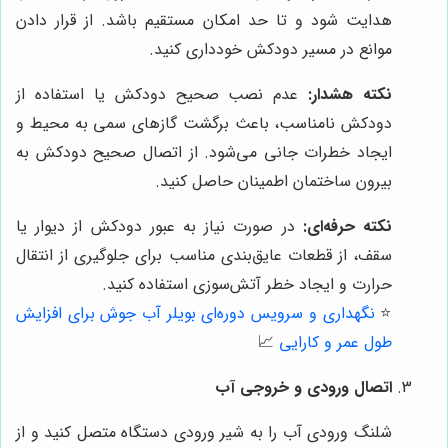
هدایت شود و تا حد امکان مستقیم باشد. از قرار دادن
موانع در مسیر دودکش خودداری کنید.
نکته هشدار:
عدم نصب صحیح دودکش یا استفاده از
دودکش نامناسب، باعث برگشت گازهای سمی به محیط و
ایجاد خطرات جانی می‌شود. از اتصال صحیح دودکش به
بیرون ساختمان اطمینان حاصل کنید.
نکته حرفه‌ای:
در صورت نیاز به عبور دودکش از دیوار یا
سقف، از قطعات عایق‌بندی مناسب برای جلوگیری از انتقال
حرارت و ایجاد خطر آتش‌سوزی استفاده کنید.
⭐️
نگهداری و سرویس دوره‌ای بویلر آب جوش برای افزایش
طول عمر و کارایی
📈
اتصال ورودی و خروجی آب
شلنگ ورودی آب را به شیر ورودی دستگاه متصل کنید و از