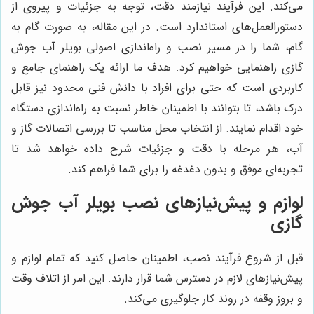
می‌کند. این فرآیند نیازمند دقت، توجه به جزئیات و پیروی از
دستورالعمل‌های استاندارد است. در این مقاله، به صورت گام به
گام، شما را در مسیر نصب و راه‌اندازی اصولی بویلر آب جوش
گازی راهنمایی خواهیم کرد. هدف ما ارائه یک راهنمای جامع و
کاربردی است که حتی برای افراد با دانش فنی محدود نیز قابل
درک باشد، تا بتوانند با اطمینان خاطر نسبت به راه‌اندازی دستگاه
خود اقدام نمایند. از انتخاب محل مناسب تا بررسی اتصالات گاز و
آب، هر مرحله با دقت و جزئیات شرح داده خواهد شد تا
تجربه‌ای موفق و بدون دغدغه را برای شما فراهم کند.
لوازم و پیش‌نیازهای نصب بویلر آب جوش
گازی
قبل از شروع فرآیند نصب، اطمینان حاصل کنید که تمام لوازم و
پیش‌نیازهای لازم در دسترس شما قرار دارند. این امر از اتلاف وقت
و بروز وقفه در روند کار جلوگیری می‌کند.