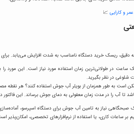
مر و کارایی
📈
عتی
یق، ریسک خرید دستگاه نامناسب به شدت افزایش می‌یابد. برای محاس
 ساعت در طولانی‌ترین زمان استفاده مورد نیاز است. این مورد را با
ت شلوغی در نظر بگیرید.
ن است به طور همزمان از بویلر آب جوش استفاده کنند؟ هر نقطه مصر
باشد تا آب را در مدت زمان معقولی به دمای جوش برساند. این فاکتور 
۱ صندلی، ممکن است در پیک صبحگاهی نیاز به تامین آب جوش برای دستگاه اسپرس
 بر ساعات کاری، یا استفاده از نرم‌افزارهای تخصصی، امکان‌پذیر است.