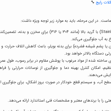
لات رایج
🔧
ست. در این مرحله، باید به موارد زیر توجه ویژه داشت:
استیل ضد زنگ (Stainless Steel) با گرید بالا (مانن
 به آب جلوگیری می‌کند.
تان یا پشم شیشه فشرده) برای بدنه بویلر، باعث کاهش اتلاف حرارت و
رتی دستگاه بالاتر خواهد بود.
 ساخته شده از مواد مرغوب با پوشش مقاوم در برابر رسوب، طول عمر بی
یم، امکان کنترل بهینه دما و جلوگیری از نوسانات حرارتی را فراهم
زایش می‌دهند.
 آب، و سیستم قطع خودکار در صورت بروز اشکال، برای جلوگیری از 
ی را با برندهای معتبر و مشخصات فنی استاندارد ارائه می‌دهد.