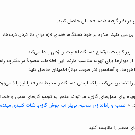
ی در نظر گرفته شده اطمینان حاصل کنید.
بررسی کنید. علاوه بر خود دستگاه، فضای لازم برای باز کردن درب‌ها، 
 کابینت، ارتفاع دستگاه اهمیت ویژه‌ای پیدا می‌کند.
از دیوارها برای تهویه مناسب دارند. این اطلاعات معمولاً در دفترچه 
اهروها، و آسانسور (در صورت نیاز) اطمینان حاصل کنید.
تضمین می‌کند، بلکه ایمنی دستگاه و محیط اطراف را نیز بالا می‌برد.
ویژه برای مدل‌های گازی، می‌تواند منجر به تجمع گازهای سمی و خطر
. ⭐️
نصب و راه‌اندازی صحیح بویلر آب جوش گازی: نکات کلیدی مهند
ی معتبر را مقایسه کنید.