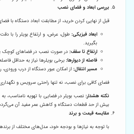
بررسی ابعاد و فضای نصب
قبل از نهایی کردن خرید، از مطابقت ابعاد دستگاه با فضا
ابعاد فیزیکی:
طول، عرض، و ارتفاع بویلر را با دقت 
بگیرید.
ارتفاع تا سقف:
در صورت نصب در فضاهای کوچک یا زیر
فاصله از دیوارها:
برخی بویلرها نیاز به حداقل فاصله 
مسیر انتقال:
از امکان عبور دستگاه از درب ورودی، ر
فضای کافی برای نصب، نه تنها راحتی سرویس و نگهداری را 
نکته هشدار:
نصب بویلر در فضایی با تهویه نامناسب، به 
بیش از حد قطعات دستگاه و کاهش عمر مفید آن می‌گردد
مقایسه قیمت و برند
با توجه به نیازها و بودجه خود، مدل‌های مختلف از برندها