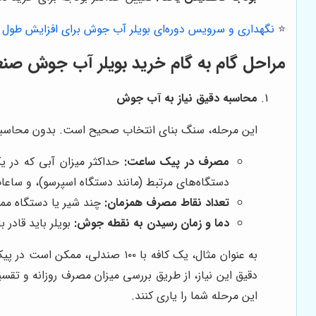
⭐️
نگهداری و سرویس دوره‌ای بویلر آب جوش برای افزایش طول ع
مراحل گام به گام خرید بویلر آب جوش صن
محاسبه دقیق نیاز به آب جوش
این مرحله، سنگ بنای انتخاب صحیح است. بدون محاسبه دق
مصرف در پیک ساعت:
حداکثر میزان آبی که در یک
دستگاه‌های مرتبط (مانند دستگاه اسپرسو)، و ساعا
تعداد نقاط مصرف همزمان:
چند شیر یا دستگاه ممک
دما و زمان رسیدن به نقطه جوش:
بویلر باید قادر 
به عنوان مثال، یک کافه با ۰۰
دقیق این نیاز، از طریق بررسی میزان مصرف روزانه و تقسیم
این مرحله شما را یاری کنند.