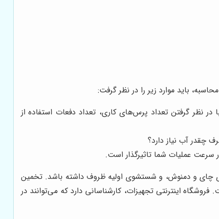
به، باید موارد زیر را در نظر گرفت:
 در نظر گرفتن تعداد پرس‌های کاری، تعداد دفعات استفاده از
ف چقدر آب نیاز دارد؟
در سرعت عملیات شما تاثیرگذار است.
و، آماده‌سازی چای و دمنوش، و شستشوی اولیه ظروف داشته باشد. تخمین
 فروشگاه اینترنتی تجهیزات، کارشناسانی دارد که می‌توانند در