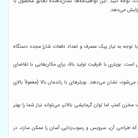
ات آن ذکر شده است، توجه کنید. این گواهینامه‌ها نشان‌دهنده تطابق محصول با
زایش می‌دهد.
ا توجه به نیاز پیک مصرف و تعداد دفعات شارژ مجدد دستگاه
ست. بویلری با ظرفیت تولید بالا، برای مکان‌هایی با تقاضای
‌شود، نشان می‌دهد. بویلرهای با راندمان بالا (معمولاً بالای
ن کمتر، اما توان گرمایشی بالاتر، می‌تواند نیاز شما را بهتر
ی که طراحی آن، سرویس و رسوب‌زدایی آسان را ممکن سازد، در