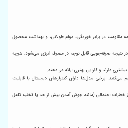
د 304 یا 316) برای مخزن و بدنه، تضمین‌کننده مقاومت در برابر خوردگی، دوام طولانی، و بهداشت محصول
 در نتیجه صرفه‌جویی قابل توجه در مصرف انرژی می‌شود. هرچه
شتری دارند و کارایی بهتری ارائه می‌دهند.
 می‌کنند. برخی مدل‌ها دارای کنترلرهای دیجیتال با قابلیت
خطرات احتمالی (مانند جوش آمدن بیش از حد یا تخلیه کامل