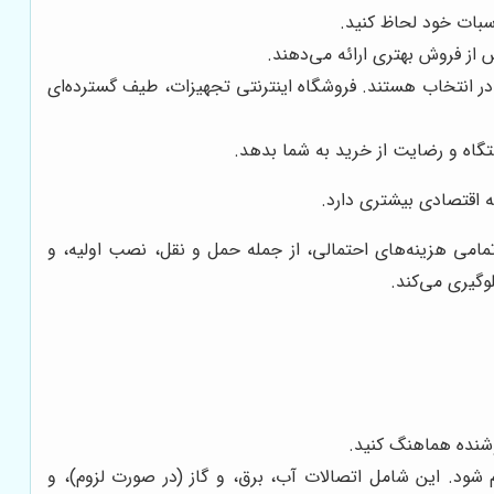
سبات خود لحاظ کنید.
از فروش بهتری ارائه می‌دهند.
انتخاب هستند. فروشگاه اینترنتی تجهیزات، طیف گسترده‌ای
تگاه و رضایت از خرید به شما بدهد.
ه اقتصادی بیشتری دارد.
امی هزینه‌های احتمالی، از جمله حمل و نقل، نصب اولیه، و
وگیری می‌کند.
شنده هماهنگ کنید.
د. این شامل اتصالات آب، برق، و گاز (در صورت لزوم)، و