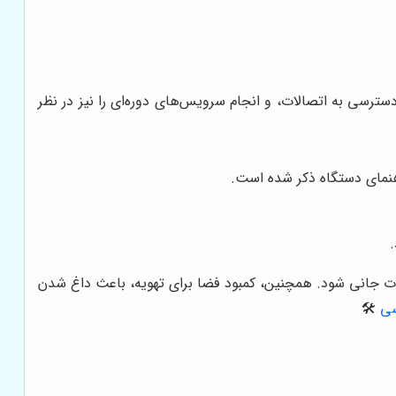
دسترسی به اتصالات، و انجام سرویس‌های دوره‌ای را نیز در نظر
راهنمای دستگاه ذکر شده است.
ات جانی شود. همچنین، کمبود فضا برای تهویه، باعث داغ شدن
سی
🛠️