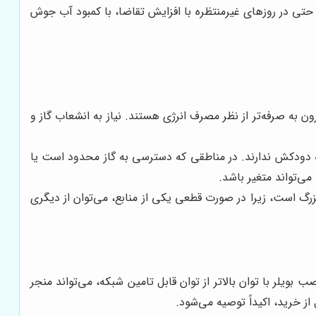
مین می‌کند که حتی در روزهای غیرمنتظره با افزایش تقاضا، با کمبود آب جوش
قرون به صرفه‌تر از نظر مصرف انرژی هستند. نیاز به انشعاب گاز و
به دودکش ندارند. در مناطقی که دسترسی به گاز محدود است یا
ی‌تواند متغیر باشد.
بزرگ است، زیرا در صورت قطعی یکی از منابع، می‌توان از دیگری
بویلر با توان بالاتر از توان قابل تامین شبکه، می‌تواند منجر
از خرید، اکیداً توصیه می‌شود.