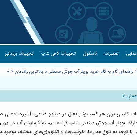
غذایی
تعمیرات
باسکول
تجهیزات کافی شاپ
تجهیزات برودتی
️ راهنمای گام به گام خرید بویلر آب جوش صنعتی با بالاترین راندمان ⚡️
»
دمان ⚡️
کلیدی برای هر کسب‌وکار فعال در صنایع غذایی، آشپزخانه‌های صن
 دارند. بویلر آب جوش صنعتی، قلب تپنده سیستم گرمایش آب در این
با توجه به تنوع مدل‌ها، ظرفیت‌ها، و تکنولوژی‌های مختلف موجود در 