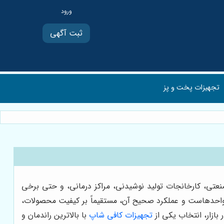
ثبت آگهی
تجهیزات پخت و پز
عتی، کارخانجات تولید نوشیدنی، مراکز درمانی، و حتی برخی
 واحدهاست و عملکرد صحیح آن، مستقیماً بر کیفیت محصولات،
بازار، انتخاب یکی از
تجهیزات کافی شاپ
با بالاترین راندمان و