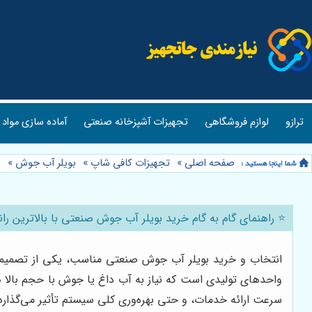
ترازو
لوازم فروشگاهی
تجهیزات آشپزخانه صنعتی
آماده سازی مواد 
صفحه اصلی
»
تجهیزات کافی شاپ
»
بویلر آب جوش
»
⭐
⭐️ راهنمای گام به گام خرید بویلر آب جوش صنعتی با بالاترین ران
انتخاب و خرید بویلر آب جوش صنعتی مناسب، یکی از تصمیمات 
واحدهای تولیدی است که نیاز به آب داغ یا جوش با حجم بالا
سرعت ارائه خدمات، و حتی بهره‌وری کلی سیستم تأثیر می‌گذارد. 