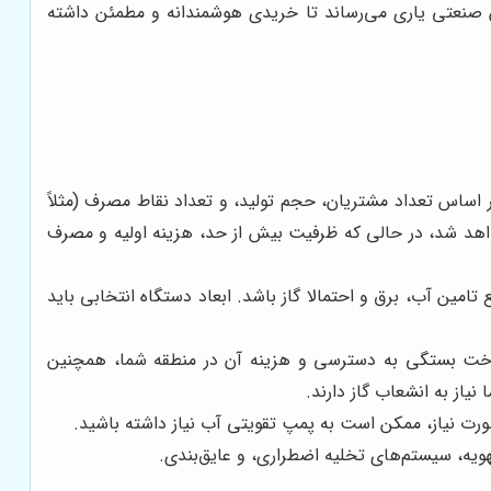
جوش صنعتی یاری می‌رساند تا خریدی هوشمندانه و مطمئن داشته
اساس تعداد مشتریان، حجم تولید، و تعداد نقاط مصرف (مثلاً
هد شد، در حالی که ظرفیت بیش از حد، هزینه اولیه و مصرف
ین آب، برق و احتمالا گاز باشد. ابعاد دستگاه انتخابی باید
سوخت بستگی به دسترسی و هزینه آن در منطقه شما، همچنین
نیاز به انشعاب گاز دارند.
رت نیاز، ممکن است به پمپ تقویتی آب نیاز داشته باشید.
هویه، سیستم‌های تخلیه اضطراری، و عایق‌بندی.