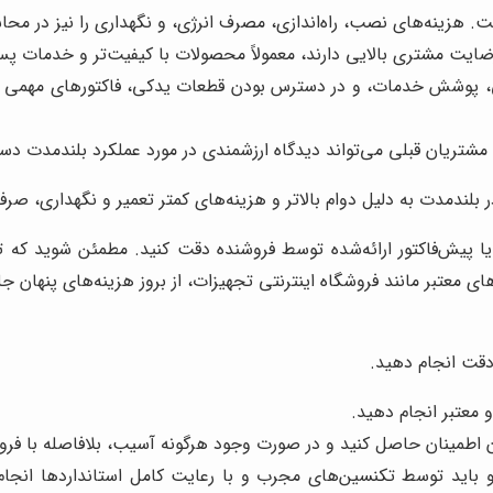
 هزینه‌های نصب، راه‌اندازی، مصرف انرژی، و نگهداری را نیز در محا
ایت مشتری بالایی دارند، معمولاً محصولات با کیفیت‌تر و خدمات پس 
، پوشش خدمات، و در دسترس بودن قطعات یدکی، فاکتورهای مهمی در 
شتریان قبلی می‌تواند دیدگاه ارزشمندی در مورد عملکرد بلندمدت دس
بلندمدت به دلیل دوام بالاتر و هزینه‌های کمتر تعمیر و نگهداری، صرف
 پیش‌فاکتور ارائه‌شده توسط فروشنده دقت کنید. مطمئن شوید که تم
ای معتبر مانند فروشگاه اینترنتی تجهیزات، از بروز هزینه‌های پنهان جل
دقت انجام دهید.
 معتبر انجام دهید.
اطمینان حاصل کنید و در صورت وجود هرگونه آسیب، بلافاصله با فرو
د توسط تکنسین‌های مجرب و با رعایت کامل استانداردها انجام شو