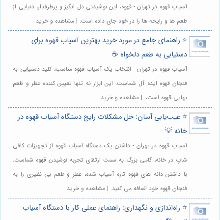
آسیاب قهوه در تهران - قهوه، این نوشیدنی دل انگیز و پرطرفدار، دنیایی از
طعم ها و رایحه ها را در خود جای داده است. | مشاهده و خرید
⭐️ راهنمای جامع در مورد خرید بهترین آسیاب قهوه برای
دستیابی به طعم دلخواه ☕️
آسیاب قهوه در تهران - انتخاب یک آسیاب قهوه مناسب، کلید دستیابی به
فنجان قهوه ایده آل شماست. این ابزار نه تنها تعیین کننده عطر و طعم
نهایی قهوه است،. | مشاهده و خرید
⭐️ عیب‌یابی آسان: حل مشکلات رایج دستگاه آسیاب قهوه در
خانه 💡
آسیاب قهوه در تهران - داشتن یک دستگاه آسیاب قهوه از تجهیزات کافی
شاپ در خانه، گامی بزرگ به سمت ارتقای تجربه نوشیدن قهوه شماست.
با داشتن دانه های قهوه تازه آسیاب شده، عطر و طعم بی نظیری را به
فنجان قهوه خود اضافه می کنید. | مشاهده و خرید
⭐️ راه‌اندازی و نگهداری: راهنمای عملی کار با دستگاه آسیاب