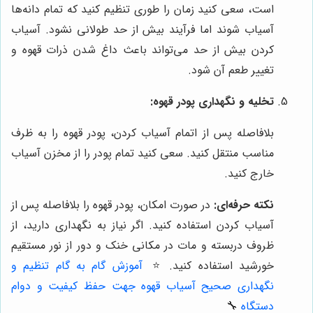
است، سعی کنید زمان را طوری تنظیم کنید که تمام دانه‌ها
آسیاب شوند اما فرآیند بیش از حد طولانی نشود. آسیاب
کردن بیش از حد می‌تواند باعث داغ شدن ذرات قهوه و
تغییر طعم آن شود.
تخلیه و نگهداری پودر قهوه:
بلافاصله پس از اتمام آسیاب کردن، پودر قهوه را به ظرف
مناسب منتقل کنید. سعی کنید تمام پودر را از مخزن آسیاب
خارج کنید.
نکته حرفه‌ای:
در صورت امکان، پودر قهوه را بلافاصله پس از
آسیاب کردن استفاده کنید. اگر نیاز به نگهداری دارید، از
ظروف دربسته و مات در مکانی خنک و دور از نور مستقیم
خورشید استفاده کنید.
⭐️
آموزش گام به گام تنظیم و
نگهداری صحیح آسیاب قهوه جهت حفظ کیفیت و دوام
دستگاه
🔧