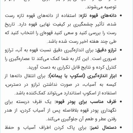
توصیه می‌شوند.
دانه‌های قهوه تازه:
استفاده از دانه‌های قهوه تازه رست
شده، تأثیر چشمگیری بر کیفیت نهایی قهوه دارد. تاریخ
رست را بررسی کنید و سعی کنید قهوه‌ای را انتخاب کنید که
طی چند هفته اخیر رست شده باشد.
ترازو دقیق:
برای اندازه‌گیری دقیق نسبت قهوه به آب، ترازو
ضروری است. این کار به شما کمک می‌کند تا عصاره‌گیری را
کنترل کرده و نتایج قابل تکراری به دست آورید.
ابزار اندازه‌گیری (اسکوپ یا پیمانه):
برای انتقال دانه‌ها از
کیسه به آسیاب، در صورت نداشتن ترازو در دسترس،
استفاده از اسکوپ استاندارد می‌تواند کمک‌کننده باشد.
ظرف مناسب برای پودر قهوه:
یک ظرف دربسته برای
نگهداری پودر قهوه بلافاصله پس از آسیاب کردن، از هدر
رفتن عطر و طعم آن جلوگیری می‌کند.
دستمال تمیز:
برای پاک کردن اطراف آسیاب و حفظ