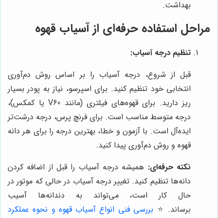
بهداشت.
مراحل استفاده حرفه‌ای از آسیاب قهوه
تنظیم درجه آسیاب:
قبل از شروع، درجه آسیاب را بر اساس روش دم‌آوری
انتخابی خود تنظیم کنید. برای اسپرسو، نیاز به پودر بسیار
ریز دارید. برای قهوه‌های فیلتری (مانند V60 یا کمکس)،
درجه متوسط مناسب است. برای فرنچ پرس، درجه درشت‌تر
ایده‌آل است. با آزمون و خطا، بهترین درجه را برای هر دانه
قهوه و روش دم‌آوری پیدا کنید.
نکته حرفه‌ای:
همیشه درجه آسیاب را قبل از اضافه کردن
دانه‌ها تنظیم کنید. تغییر درجه آسیاب در حالی که موتور در
حال کار است، می‌تواند به دندانه‌ها آسیب
برساند.
⭐️
بررسی فنی انواع آسیاب قهوه و نحوه عملکرد