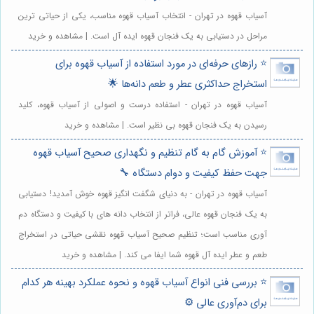
آسیاب قهوه در تهران - انتخاب آسیاب قهوه مناسب، یکی از حیاتی ترین
مراحل در دستیابی به یک فنجان قهوه ایده آل است. | مشاهده و خرید
⭐️ رازهای حرفه‌ای در مورد استفاده از آسیاب قهوه برای
استخراج حداکثری عطر و طعم دانه‌ها 🌟
آسیاب قهوه در تهران - استفاده درست و اصولی از آسیاب قهوه، کلید
رسیدن به یک فنجان قهوه بی نظیر است. | مشاهده و خرید
⭐️ آموزش گام به گام تنظیم و نگهداری صحیح آسیاب قهوه
جهت حفظ کیفیت و دوام دستگاه 🔧
آسیاب قهوه در تهران - به دنیای شگفت انگیز قهوه خوش آمدید! دستیابی
به یک فنجان قهوه عالی، فراتر از انتخاب دانه های با کیفیت و دستگاه دم
آوری مناسب است؛ تنظیم صحیح آسیاب قهوه نقشی حیاتی در استخراج
طعم و عطر ایده آل قهوه شما ایفا می کند. | مشاهده و خرید
⭐️ بررسی فنی انواع آسیاب قهوه و نحوه عملکرد بهینه هر کدام
برای دم‌آوری عالی ⚙️