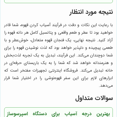
نتیجه مورد انتظار
با رعایت این نکات و دقت در فرآیند آسیاب کردن قهوه، شما قادر
خواهید بود تا عطر و طعم واقعی و پتانسیل کامل هر دانه قهوه را
آزاد کنید. نتیجه نهایی، یک فنجان قهوه متعادل، خوش‌عطر و با
طعمی پیچیده و دلپذیر خواهد بود که لذت نوشیدن قهوه را برای
شما دوچندان می‌کند. این فرآیند، تبدیل به یک تجربه لذت‌بخش
و هنرمندانه خواهد شد که شما را به یک باریستای حرفه‌ای در
خانه تبدیل می‌کند. فروشگاه اینترنتی تجهیزات مفتخر است که
ابزارهای لازم برای این سفر قهوه‌نوشی را در اختیار شما قرار
می‌دهد.
سوالات متداول
بهترین درجه آسیاب برای دستگاه اسپرسوساز