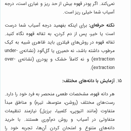
نمی‌کند. اگر پودر قهوه بیش از حد ریز و غباری است، درجه
آسیاب شما خیلی ریز است.
نکته حرفه‌ای:
برای اینکه بفهمید درجه آسیاب شما درست
است یا خیر، پس از دم کردن، به تفاله قهوه نگاه کنید.
تفاله قهوه در روش‌های فیلتری باید ظاهری شبیه به کیک
مرطوب داشته باشد، نه خمیری یا گل‌آلود (نشانه‌ی under-
extraction) و نه کاملاً خشک و پودری (نشانه‌ی over-
extraction).
آزمایش با دانه‌های مختلف:
هر دانه قهوه، مشخصات طعمی منحصر به فرد خود را دارد.
رست‌های مختلف (روشن، متوسط، تیره) و مناطق مبدأ
متفاوت (مانند اتیوپی، کلمبیا، برزیل) نیازمند تنظیمات
متفاوتی در آسیاب و روش دم‌آوری هستند. با خرید
دانه‌های متنوع و امتحان کردن آن‌ها، تجربه خود را