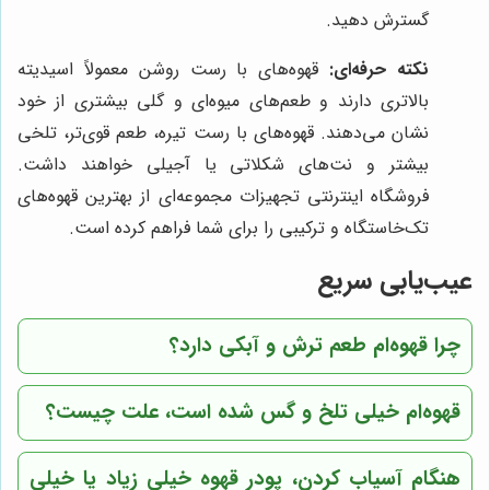
گسترش دهید.
نکته حرفه‌ای:
قهوه‌های با رست روشن معمولاً اسیدیته
بالاتری دارند و طعم‌های میوه‌ای و گلی بیشتری از خود
نشان می‌دهند. قهوه‌های با رست تیره، طعم قوی‌تر، تلخی
بیشتر و نت‌های شکلاتی یا آجیلی خواهند داشت.
فروشگاه اینترنتی تجهیزات مجموعه‌ای از بهترین قهوه‌های
تک‌خاستگاه و ترکیبی را برای شما فراهم کرده است.
عیب‌یابی سریع
چرا قهوه‌ام طعم ترش و آبکی دارد؟
قهوه‌ام خیلی تلخ و گس شده است، علت چیست؟
هنگام آسیاب کردن، پودر قهوه خیلی زیاد یا خیلی