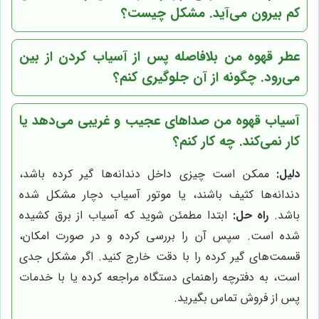
کم بیرون می‌آید. مشکل چیست؟
عطر قهوه من بلافاصله پس از آسیاب کردن از بین
می‌رود. چگونه از آن جلوگیری کنم؟
آسیاب قهوه من صداهای عجیب و غریبی می‌دهد یا
کار نمی‌کند. چه کار کنم؟
دلیل:
ممکن است چیزی داخل دندانه‌ها گیر کرده باشد،
دندانه‌ها کثیف باشند، یا موتور آسیاب دچار مشکل شده
باشد.
راه حل:
ابتدا مطمئن شوید که آسیاب از برق کشیده
شده است. سپس آن را بررسی کرده و در صورت امکان،
قسمت‌های گیر کرده را با دقت خارج کنید. اگر مشکل جدی
است، به دفترچه راهنمای دستگاه مراجعه کرده یا با خدمات
پس از فروش تماس بگیرید.