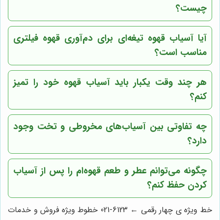
چیست؟
آیا آسیاب قهوه تیغه‌ای برای دم‌آوری قهوه فیلتری
مناسب است؟
هر چند وقت یکبار باید آسیاب قهوه خود را تمیز
کنم؟
چه تفاوتی بین آسیاب‌های مخروطی و تخت وجود
دارد؟
چگونه می‌توانم عطر و طعم قهوه‌ام را پس از آسیاب
کردن حفظ کنم؟
خط ویژه ی چهار رقمی ← 6123-021 خطوط ویژه فروش و خدمات