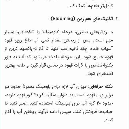
کامل‌تر طعم‌ها کمک کند.
تکنیک‌های هم زدن (Blooming):
در روش‌های فیلتری، مرحله "بلومینگ" یا شکوفایی، بسیار
مهم است. پس از ریختن مقدار کمی آب داغ روی قهوه
آسیاب شده، چند ثانیه صبر کنید تا گاز دی‌اکسید کربن از
قهوه خارج شود. این مرحله باعث می‌شود که آب به طور
یکنواخت‌تری با ذرات قهوه در تماس قرار گیرد و طعم بهتری
استخراج شود.
نکته حرفه‌ای:
میزان آب لازم برای بلومینگ معمولاً حدود دو
برابر وزن قهوه است. به عنوان مثال، اگر 20 گرم قهوه دارید،
حدود 40 گرم آب برای بلومینگ استفاده کنید. صبر کنید تا
حباب‌ها فروکش کنند، سپس ادامه فرآیند ریختن آب را آغاز
کنید.