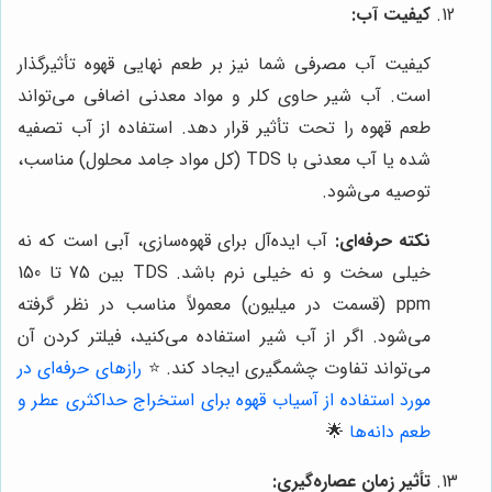
کیفیت آب:
کیفیت آب مصرفی شما نیز بر طعم نهایی قهوه تأثیرگذار
است. آب شیر حاوی کلر و مواد معدنی اضافی می‌تواند
طعم قهوه را تحت تأثیر قرار دهد. استفاده از آب تصفیه
شده یا آب معدنی با TDS (کل مواد جامد محلول) مناسب،
توصیه می‌شود.
نکته حرفه‌ای:
آب ایده‌آل برای قهوه‌سازی، آبی است که نه
خیلی سخت و نه خیلی نرم باشد. TDS بین 75 تا 150
ppm (قسمت در میلیون) معمولاً مناسب در نظر گرفته
می‌شود. اگر از آب شیر استفاده می‌کنید، فیلتر کردن آن
می‌تواند تفاوت چشمگیری ایجاد کند.
⭐️
رازهای حرفه‌ای در
مورد استفاده از آسیاب قهوه برای استخراج حداکثری عطر و
طعم دانه‌ها
🌟
تأثیر زمان عصاره‌گیری: