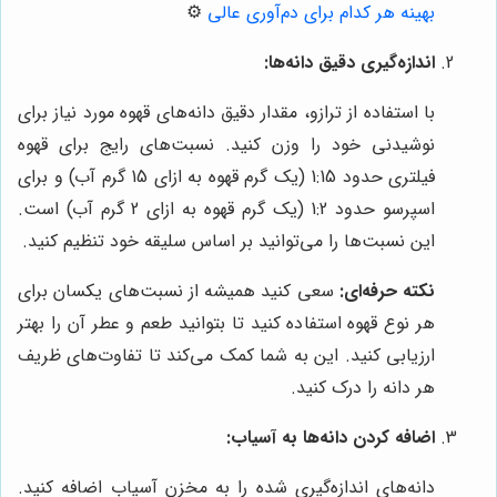
بهینه هر کدام برای دم‌آوری عالی
⚙️
اندازه‌گیری دقیق دانه‌ها:
با استفاده از ترازو، مقدار دقیق دانه‌های قهوه مورد نیاز برای
نوشیدنی خود را وزن کنید. نسبت‌های رایج برای قهوه
فیلتری حدود 1:15 (یک گرم قهوه به ازای 15 گرم آب) و برای
اسپرسو حدود 1:2 (یک گرم قهوه به ازای 2 گرم آب) است.
این نسبت‌ها را می‌توانید بر اساس سلیقه خود تنظیم کنید.
نکته حرفه‌ای:
سعی کنید همیشه از نسبت‌های یکسان برای
هر نوع قهوه استفاده کنید تا بتوانید طعم و عطر آن را بهتر
ارزیابی کنید. این به شما کمک می‌کند تا تفاوت‌های ظریف
هر دانه را درک کنید.
اضافه کردن دانه‌ها به آسیاب:
دانه‌های اندازه‌گیری شده را به مخزن آسیاب اضافه کنید.