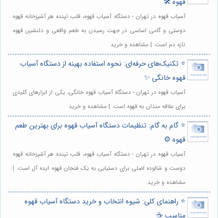
قهوه 🛠️
آسیاب قهوه در تهران - دستگاه آسیاب قهوه، قلب تپنده هر آشپزخانه قهوه
دوستی و گامی اساسی در جهت رسیدن به طعم واقعی و دلنشین قهوه
تازه دم است. | مشاهده و خرید
⭐️ تکنیک‌های حرفه‌ای: نحوه استفاده بهینه از دستگاه آسیاب
قهوه خانگی ✨
آسیاب قهوه در تهران - دستگاه آسیاب قهوه خانگی، یکی از ابزارهای کلیدی
برای علاقه مندان به قهوه است. | مشاهده و خرید
⭐️ گام به گام: تنظیمات دستگاه آسیاب قهوه برای بهترین طعم
قهوه ⚙️
آسیاب قهوه در تهران - دستگاه آسیاب قهوه، قلب تپنده هر آشپزخانه قهوه
دوست و شالوده اصلی برای دستیابی به یک فنجان قهوه ایده آل است. |
مشاهده و خرید
⭐️ راهنمای کلی: شیوه انتخاب و خرید دستگاه آسیاب قهوه
مناسب ☕️