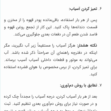
تمیز کردن آسیاب:
پس از هر بار استفاده، باقی‌مانده پودر قهوه را از مخزن و
قسمت دندانه‌ها پاک کنید. این کار از تجمع روغن قهوه و
فاسد شدن طعم آن در دفعات بعدی جلوگیری می‌کند.
نکته هشدار:
هرگز آسیاب را مستقیماً زیر آب نگیرید، مگر
اینکه در دفترچه راهنمای آن صراحتاً ذکر شده باشد. آب
می‌تواند به موتور و قطعات داخلی آسیاب آسیب برساند.
برای تمیز کردن، از برس مخصوص یا هوای فشرده استفاده
کنید.
تطابق با روش دم‌آوری:
بعد از هر بار آسیاب کردن، درجه آسیاب را مجدداً چک کرده
و در صورت نیاز برای روش دم‌آوری بعدی تنظیم کنید. ثبت
یادداشت‌های مربوط به درجه آسیاب، میزان قهوه و نتیجه