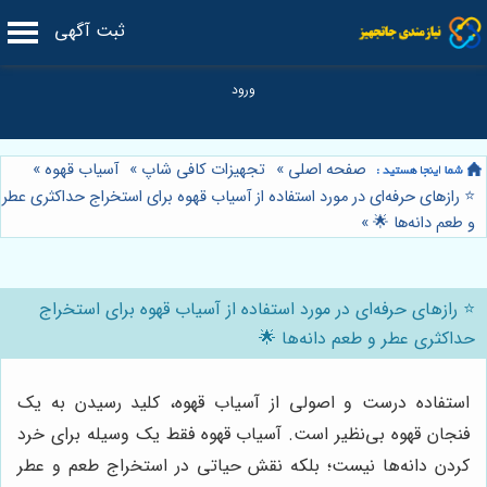
ثبت آگهی
صفحه اصلی
»
تجهیزات کافی شاپ
»
آسیاب قهوه
»
⭐️ رازهای حرفه‌ای در مورد استفاده از آسیاب قهوه برای استخراج حداکثری عطر
و طعم دانه‌ها 🌟
»
⭐️ رازهای حرفه‌ای در مورد استفاده از آسیاب قهوه برای استخراج
حداکثری عطر و طعم دانه‌ها 🌟
استفاده درست و اصولی از آسیاب قهوه، کلید رسیدن به یک
فنجان قهوه بی‌نظیر است. آسیاب قهوه فقط یک وسیله برای خرد
کردن دانه‌ها نیست؛ بلکه نقش حیاتی در استخراج طعم و عطر