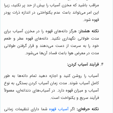
مراقب باشید که مخزن آسیاب را بیش از حد پر نکنید، زیرا
این امر می‌تواند باعث عدم یکنواختی در اندازه ذرات پودر
قهوه شود.
نکته هشدار:
هرگز دانه‌های قهوه را در مخزن آسیاب برای
مدت طولانی نگهداری نکنید. دانه‌های قهوه عطر و طعم
خود را به سرعت از دست می‌دهند و قرار گرفتن طولانی
مدت در معرض هوا باعث فساد آن‌ها می‌شود.
فرآیند آسیاب کردن:
آسیاب را روشن کنید و اجازه دهید تمام دانه‌ها به طور
کامل آسیاب شوند. مدت زمان آسیاب کردن بستگی به نوع
آسیاب و میزان قهوه دارد. در آسیاب‌های دندانه‌ای، معمولاً
فرآیند سریع و یکنواخت است.
نکته حرفه‌ای:
اگر
آسیاب قهوه
شما دارای تنظیمات زمانی