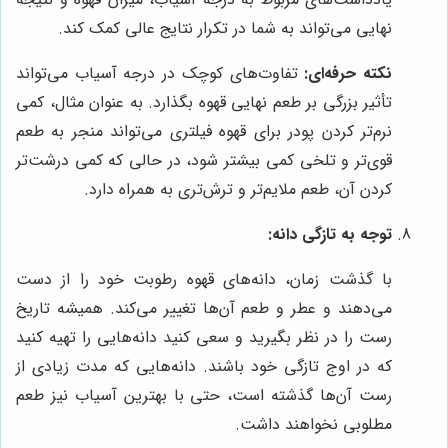
نهایی می‌تواند به شما در تکرار نتایج عالی کمک کند.
نکته حرفه‌ای:
تفاوت‌های کوچک در درجه آسیاب می‌تواند
تأثیر بزرگی بر طعم نهایی قهوه بگذارد. به عنوان مثال، کمی
نرم‌تر کردن پودر برای قهوه فیلتری می‌تواند منجر به طعم
قوی‌تر و تلخی کمی بیشتر شود، در حالی که کمی درشت‌تر
کردن آن، طعم ملایم‌تر و ترش‌تری به همراه دارد.
توجه به تازگی دانه:
با گذشت زمان، دانه‌های قهوه رطوبت خود را از دست
می‌دهند و عطر و طعم آن‌ها تغییر می‌کند. همیشه تاریخ
رست را در نظر بگیرید و سعی کنید دانه‌هایی را تهیه کنید
که در اوج تازگی خود باشند. دانه‌هایی که مدت زیادی از
رست آن‌ها گذشته است، حتی با بهترین آسیاب نیز طعم
مطلوبی نخواهند داشت.