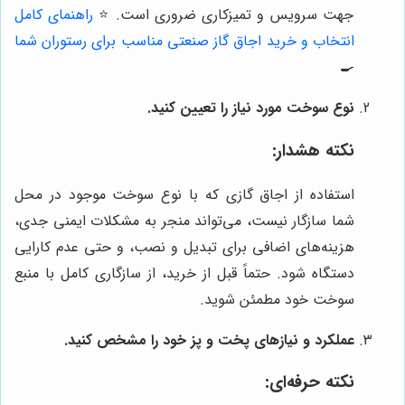
جهت سرویس و تمیزکاری ضروری است. ⭐️
راهنمای کامل
انتخاب و خرید اجاق گاز صنعتی مناسب برای رستوران شما
🍳
نوع سوخت مورد نیاز را تعیین کنید.
نکته هشدار:
استفاده از اجاق گازی که با نوع سوخت موجود در محل
شما سازگار نیست، می‌تواند منجر به مشکلات ایمنی جدی،
هزینه‌های اضافی برای تبدیل و نصب، و حتی عدم کارایی
دستگاه شود. حتماً قبل از خرید، از سازگاری کامل با منبع
سوخت خود مطمئن شوید.
عملکرد و نیازهای پخت و پز خود را مشخص کنید.
نکته حرفه‌ای: