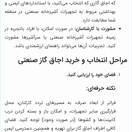
که اجاق گازی که انتخاب می‌کنید، با استانداردهای ایمنی و
بهداشتی مربوط به تجهیزات آشپزخانه صنعتی در منطقه
شما مطابقت دارد.
مشورت با کارشناسان:
در صورت امکان، با افراد باتجربه در
زمینه تجهیزات آشپزخانه صنعتی یا سرآشپزها مشورت
کنید. تجربیات آن‌ها می‌تواند راهنمای ارزشمندی باشد.
مراحل انتخاب و خرید اجاق گاز صنعتی
فضای خود را ارزیابی کنید.
نکته حرفه‌ای:
فراتر از ابعاد صرف، به مسیرهای تردد کارکنان، محل
قرارگیری سایر تجهیزات، و امکان باز و بسته کردن درب
کابینت‌ها و کشوها (در صورت وجود) توجه کنید. فضای
کافی اطراف اجاق گاز برای تهویه و همچنین دسترسی ایمن