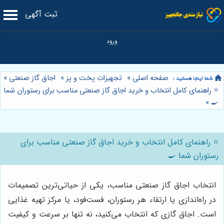
ثبت آگهی
صفحه اصلی
»
تجهیزات پخت و پز
»
اجاق گاز صنعتی
»
⭐️ راهنمای کامل انتخاب و خرید اجاق گاز صنعتی مناسب برای رستوران شما
»
🍳
⭐️ راهنمای کامل انتخاب و خرید اجاق گاز صنعتی مناسب برای
رستوران شما 🍳
انتخاب اجاق گاز صنعتی مناسب، یکی از حیاتی‌ترین تصمیمات
در راه‌اندازی یا ارتقاء هر رستوران، فست‌فود، یا مرکز تهیه غذایی
است. اجاق گازی که انتخاب می‌کنید، نه تنها بر سرعت و کیفیت