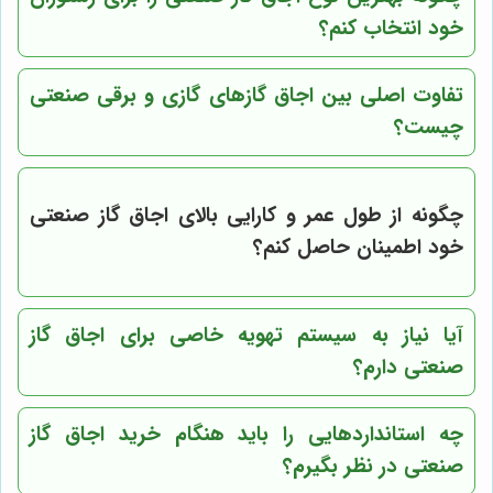
خود انتخاب کنم؟
تفاوت اصلی بین اجاق گازهای گازی و برقی صنعتی
چیست؟
چگونه از طول عمر و کارایی بالای اجاق گاز صنعتی
خود اطمینان حاصل کنم؟
آیا نیاز به سیستم تهویه خاصی برای اجاق گاز
صنعتی دارم؟
چه استانداردهایی را باید هنگام خرید اجاق گاز
صنعتی در نظر بگیرم؟