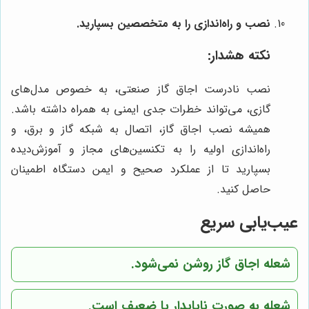
نصب و راه‌اندازی را به متخصصین بسپارید.
نکته هشدار:
نصب نادرست اجاق گاز صنعتی، به خصوص مدل‌های
گازی، می‌تواند خطرات جدی ایمنی به همراه داشته باشد.
همیشه نصب اجاق گاز، اتصال به شبکه گاز و برق، و
راه‌اندازی اولیه را به تکنسین‌های مجاز و آموزش‌دیده
بسپارید تا از عملکرد صحیح و ایمن دستگاه اطمینان
حاصل کنید.
عیب‌یابی سریع
شعله اجاق گاز روشن نمی‌شود.
شعله به صورت ناپایدار یا ضعیف است.