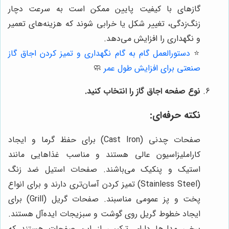
گازهای با کیفیت پایین ممکن است به سرعت دچار
زنگ‌زدگی، تغییر شکل یا خرابی شوند که هزینه‌های تعمیر
و نگهداری را افزایش می‌دهد.
⭐️
دستورالعمل گام به گام نگهداری و تمیز کردن اجاق گاز
صنعتی برای افزایش طول عمر
🧼
نوع صفحه اجاق گاز را انتخاب کنید.
نکته حرفه‌ای:
صفحات چدنی (Cast Iron) برای حفظ گرما و ایجاد
کاراملیزاسیون عالی هستند و مناسب غذاهایی مانند
استیک و پنکیک می‌باشند. صفحات استیل ضد زنگ
(Stainless Steel) تمیز کردن آسان‌تری دارند و برای انواع
پخت و پز عمومی مناسبند. صفحات گریل (Grill) برای
ایجاد خطوط گریل روی گوشت و سبزیجات ایده‌آل هستند.
برخی مدل‌ها دارای ترکیبی از این صفحات هستند که