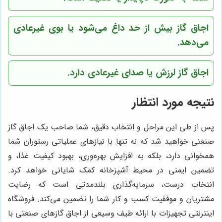
اجاق گاز بیش از حد داغ می‌شود یا بوی غیرعادی
می‌دهد.
اجاق گاز لرزش یا صدای غیرعادی دارد.
نتیجه مورد انتظار
پس از طی این مراحل و انتخاب دقیق، شما صاحب یک اجاق گاز
صنعتی خواهید شد که نه تنها با نیازهای عملیاتی رستوران شما
همخوانی دارد، بلکه به افزایش بهره‌وری، بهبود کیفیت غذا، و
تضمین ایمنی در محیط آشپزخانه کمک شایانی خواهد کرد.
انتخاب درست، سرمایه‌گذاری بلندمدتی است که رضایت
مشتریان و موفقیت کسب و کار شما را تضمین می‌کند. فروشگاه
اینترنتی تجهیزات با ارائه طیف وسیعی از اجاق گازهای صنعتی با