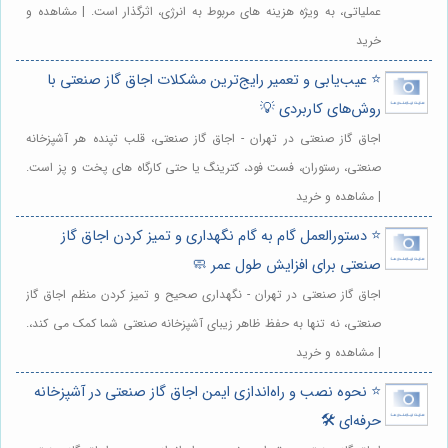
عملیاتی، به ویژه هزینه های مربوط به انرژی، اثرگذار است. | مشاهده و
خرید
⭐️ عیب‌یابی و تعمیر رایج‌ترین مشکلات اجاق گاز صنعتی با
روش‌های کاربردی 💡
اجاق گاز صنعتی در تهران - اجاق گاز صنعتی، قلب تپنده هر آشپزخانه
صنعتی، رستوران، فست فود، کترینگ یا حتی کارگاه های پخت و پز است.
| مشاهده و خرید
⭐️ دستورالعمل گام به گام نگهداری و تمیز کردن اجاق گاز
صنعتی برای افزایش طول عمر 🧼
اجاق گاز صنعتی در تهران - نگهداری صحیح و تمیز کردن منظم اجاق گاز
صنعتی، نه تنها به حفظ ظاهر زیبای آشپزخانه صنعتی شما کمک می کند،.
| مشاهده و خرید
⭐️ نحوه نصب و راه‌اندازی ایمن اجاق گاز صنعتی در آشپزخانه
حرفه‌ای 🛠️