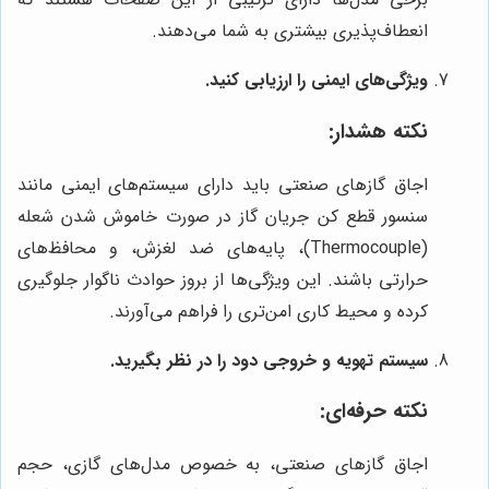
انعطاف‌پذیری بیشتری به شما می‌دهند.
ویژگی‌های ایمنی را ارزیابی کنید.
نکته هشدار:
اجاق گازهای صنعتی باید دارای سیستم‌های ایمنی مانند
سنسور قطع کن جریان گاز در صورت خاموش شدن شعله
(Thermocouple)، پایه‌های ضد لغزش، و محافظ‌های
حرارتی باشند. این ویژگی‌ها از بروز حوادث ناگوار جلوگیری
کرده و محیط کاری امن‌تری را فراهم می‌آورند.
سیستم تهویه و خروجی دود را در نظر بگیرید.
نکته حرفه‌ای:
اجاق گازهای صنعتی، به خصوص مدل‌های گازی، حجم