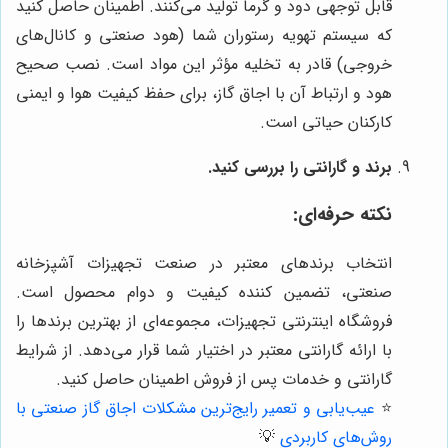
قابل توجهی دود و گرما تولید می‌کنند. اطمینان حاصل کنید
که سیستم تهویه رستوران شما (هود صنعتی و کانال‌های
خروجی) قادر به تخلیه مؤثر این مواد است. نصب صحیح
هود و ارتباط آن با اجاق گاز، برای حفظ کیفیت هوا و ایمنی
کارکنان حیاتی است.
برند و گارانتی را بررسی کنید.
نکته حرفه‌ای:
انتخاب برندهای معتبر در صنعت تجهیزات آشپزخانه
صنعتی، تضمین کننده کیفیت و دوام محصول است.
فروشگاه اینترنتی تجهیزات، مجموعه‌ای از بهترین برندها را
با ارائه گارانتی معتبر در اختیار شما قرار می‌دهد. از شرایط
گارانتی و خدمات پس از فروش اطمینان حاصل کنید.
⭐️
عیب‌یابی و تعمیر رایج‌ترین مشکلات اجاق گاز صنعتی با
روش‌های کاربردی
💡