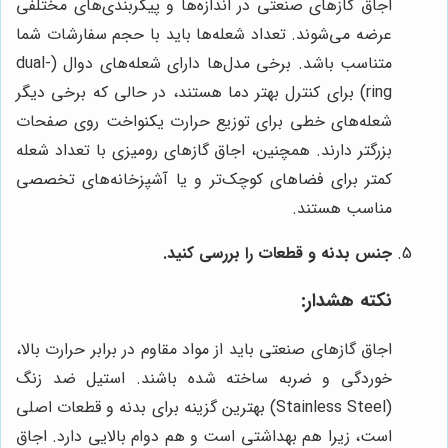
اجاق گازهای صنعتی در اندازه‌ها و پیکربندی‌های مختلفی
عرضه می‌شوند. تعداد شعله‌ها باید با حجم سفارشات شما
متناسب باشد. برخی مدل‌ها دارای شعله‌های دوال (dual-
ring) برای کنترل بهتر دما هستند، در حالی که برخی دیگر
شعله‌های خطی برای توزیع حرارت یکنواخت روی صفحات
بزرگتر دارند. همچنین، اجاق گازهای رومیزی با تعداد شعله
کمتر برای فضاهای کوچک‌تر و یا آشپزخانه‌های تخصصی
مناسب هستند.
جنس بدنه و قطعات را بررسی کنید.
نکته هشدار:
اجاق گازهای صنعتی باید از مواد مقاوم در برابر حرارت بالا،
خوردگی و ضربه ساخته شده باشند. استیل ضد زنگ
(Stainless Steel) بهترین گزینه برای بدنه و قطعات اصلی
است، زیرا هم بهداشتی است و هم دوام بالایی دارد. اجاق