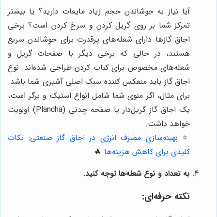
آیا نیاز به جوشاندن حجم زیاد مایعات دارید؟ یا بیشتر
تمرکز شما بر روی گریل کردن و سرخ کردن است؟ برخی
اجاق گازها دارای شعله‌های پرقدرت برای جوشاندن سریع
هستند، در حالی که برخی دیگر با صفحات گریل و
شعله‌های مخصوص برای کباب کردن طراحی شده‌اند. نوع
اجاق گاز باید منعکس کننده سبک اصلی آشپزی شما باشد.
برای مثال، اگر منوی شما شامل انواع استیک و برگر است،
یک اجاق گاز گریل‌دار یا صفحه چدنی (Plancha) اولویت
خواهد داشت.
⭐️
بهینه‌سازی مصرف انرژی در اجاق گاز صنعتی: نکات
کلیدی برای کاهش هزینه‌ها
🔥
به تعداد و نوع شعله‌ها توجه کنید.
نکته حرفه‌ای: