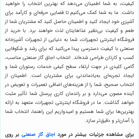
کیفیت، به شما اطمینان می‌دهد که بهترین انتخاب را خواهید
داشت. ما به شما کمک می‌کنیم تا فضایی حرفه‌ای و کارآمد برای
آشپزی خود ایجاد کنید و اطمینان حاصل کنید که مشتریان شما از
طعم و کیفیت بی‌نظیر غذاهایتان لذت خواهند برد. با خرید از
فروشگاه اینترنتی تجهیزات، شما به دنیایی از تجهیزات آشپزخانه
صنعتی با کیفیت دسترسی پیدا می‌کنید که برای رشد و شکوفایی
کسب و کارتان طراحی شده‌اند. انتخاب اجاق گاز صنعتی مناسب،
گامی کلیدی در جهت ارتقاء سطح کیفی خدمات رستوران شما و
ایجاد تجربه‌ای به‌یادماندنی برای مشتریان است. اطمینان از
انتخاب صحیح، شما را از هزینه‌های اضافی تعمیرات و تعویض در
آینده مصون می‌دارد و بر راندمان کاری پرسنل شما تأثیر مثبت
خواهد گذاشت. ما در فروشگاه اینترنتی تجهیزات، متعهد به ارائه
بهترین‌ها برای شما هستیم و امیدواریم این راهنما، انتخاب شما
را آسان‌تر و دقیق‌تر سازد.
برای مشاهده جزئیات بیشتر در مورد
اجاق گاز صنعتی
بر روی