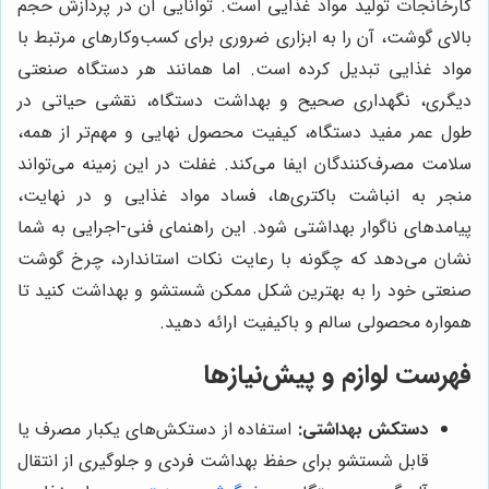
کارخانجات تولید مواد غذایی است. توانایی آن در پردازش حجم
بالای گوشت، آن را به ابزاری ضروری برای کسب‌وکارهای مرتبط با
مواد غذایی تبدیل کرده است. اما همانند هر دستگاه صنعتی
دیگری، نگهداری صحیح و بهداشت دستگاه، نقشی حیاتی در
طول عمر مفید دستگاه، کیفیت محصول نهایی و مهم‌تر از همه،
سلامت مصرف‌کنندگان ایفا می‌کند. غفلت در این زمینه می‌تواند
منجر به انباشت باکتری‌ها، فساد مواد غذایی و در نهایت،
پیامدهای ناگوار بهداشتی شود. این راهنمای فنی-اجرایی به شما
نشان می‌دهد که چگونه با رعایت نکات استاندارد، چرخ گوشت
صنعتی خود را به بهترین شکل ممکن شستشو و بهداشت کنید تا
همواره محصولی سالم و باکیفیت ارائه دهید.
فهرست لوازم و پیش‌نیازها
دستکش بهداشتی:
استفاده از دستکش‌های یکبار مصرف یا
قابل شستشو برای حفظ بهداشت فردی و جلوگیری از انتقال