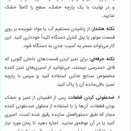
و در نهایت با یک پارچه خشک، سطح را کاملاً خشک
نمایید.
نکته هشدار:
از پاشیدن مستقیم آب یا مواد شوینده بر روی
قسمت موتور یا پنل کنترل دستگاه اکیداً خودداری کنید. این
کار می‌تواند منجر به آسیب جدی به دستگاه شود.
نکته حرفه‌ای:
برای تمیز کردن قسمت‌های داخلی گلویی که
قابل دسترسی نیستند، می‌توانید از اسپری‌های تمیز کننده
مخصوص صنایع غذایی استفاده کنید و سپس با پارچه
تمیز، باقی‌مانده آن را پاک کنید.
ضدعفونی کردن قطعات:
پس از اطمینان از تمیز و خشک
بودن قطعات، آن‌ها را با استفاده از محلول ضدعفونی کننده
مجاز که طبق دستورالعمل سازنده رقیق شده است، اسپری
کنید یا در آن غوطه‌ور نمایید. اجازه دهید تا زمان مورد نیاز