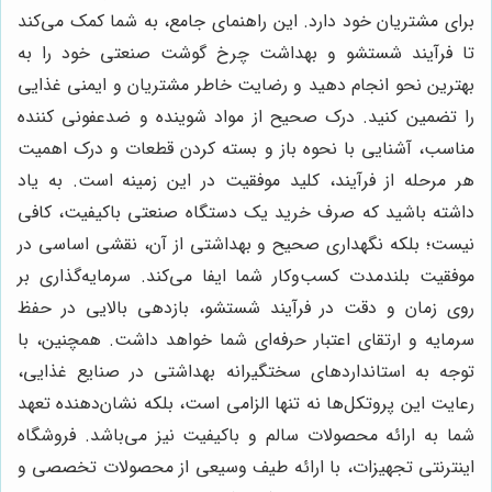
برای مشتریان خود دارد. این راهنمای جامع، به شما کمک می‌کند
تا فرآیند شستشو و بهداشت چرخ گوشت صنعتی خود را به
بهترین نحو انجام دهید و رضایت خاطر مشتریان و ایمنی غذایی
را تضمین کنید. درک صحیح از مواد شوینده و ضدعفونی کننده
مناسب، آشنایی با نحوه باز و بسته کردن قطعات و درک اهمیت
هر مرحله از فرآیند، کلید موفقیت در این زمینه است. به یاد
داشته باشید که صرف خرید یک دستگاه صنعتی باکیفیت، کافی
نیست؛ بلکه نگهداری صحیح و بهداشتی از آن، نقشی اساسی در
موفقیت بلندمدت کسب‌وکار شما ایفا می‌کند. سرمایه‌گذاری بر
روی زمان و دقت در فرآیند شستشو، بازدهی بالایی در حفظ
سرمایه و ارتقای اعتبار حرفه‌ای شما خواهد داشت. همچنین، با
توجه به استانداردهای سختگیرانه بهداشتی در صنایع غذایی،
رعایت این پروتکل‌ها نه تنها الزامی است، بلکه نشان‌دهنده تعهد
شما به ارائه محصولات سالم و باکیفیت نیز می‌باشد. فروشگاه
اینترنتی تجهیزات، با ارائه طیف وسیعی از محصولات تخصصی و