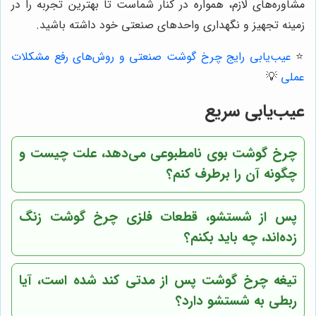
مشاوره‌های لازم، همواره در کنار شماست تا بهترین تجربه را در
زمینه تجهیز و نگهداری واحدهای صنعتی خود داشته باشید.
⭐️
عیب‌یابی رایج چرخ گوشت صنعتی و روش‌های رفع مشکلات
عملی
💡
عیب‌یابی سریع
چرخ گوشت بوی نامطبوعی می‌دهد، علت چیست و
چگونه آن را برطرف کنم؟
پس از شستشو، قطعات فلزی چرخ گوشت زنگ
زده‌اند، چه باید بکنم؟
تیغه چرخ گوشت پس از مدتی کند شده است، آیا
ربطی به شستشو دارد؟