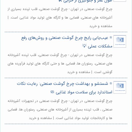
طول عمر و جلوگیری از خرابی 🛠️
چرخ گوشت صنعتی در تهران - چرخ گوشت صنعتی، قلب تپنده بسیاری از
آشپزخانه های صنعتی، قصابی ها و کارگاه های تولید مواد غذایی است. |
مشاهده و خرید
⭐️ عیب‌یابی رایج چرخ گوشت صنعتی و روش‌های رفع
مشکلات عملی 💡
چرخ گوشت صنعتی در تهران - چرخ گوشت صنعتی، قلب تپنده آشپزخانه
های صنعتی، رستوران ها، قصابی ها و حتی کارگاه های تولید فرآورده های
گوشتی است. | مشاهده و خرید
⭐️ شستشو و بهداشت چرخ گوشت صنعتی: رعایت نکات
استاندارد برای سلامت مواد غذایی 🧼
چرخ گوشت صنعتی در تهران - چرخ گوشت صنعتی در تجهیزات آشپزخانه
صنعتی ، قلب تپنده بسیاری از آشپزخانه های صنعتی، رستوران ها، قصابی
ها و کارخانجات تولید مواد غذایی است. | مشاهده و خرید