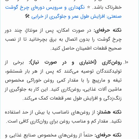
خطرناک باشد.
⭐️
نگهداری و سرویس دوره‌ای چرخ گوشت
صنعتی: افزایش طول عمر و جلوگیری از خرابی
🛠️
نکته حرفه‌ای:
در صورت امکان، پس از مونتاژ، چند دور
چرخ گوشت را بدون اتصال به برق بچرخانید تا از نصب
صحیح قطعات اطمینان حاصل کنید.
روغن‌کاری (اختیاری و در صورت نیاز):
برخی از
تولیدکنندگان توصیه می‌کنند که پس از هر بار شستشو،
تیغه و مارپیچ را با مقدار کمی روغن خوراکی مخصوص
ماشین آلات غذایی، روغن‌کاری کنید. این کار به جلوگیری از
زنگ‌زدگی و افزایش طول عمر قطعات کمک می‌کند.
نکته هشدار:
از روغن‌های نامناسب یا بیش از حد استفاده
نکنید. مقدار کم و مناسب روغن برای روان‌کاری کافی است.
نکته حرفه‌ای:
حتماً از روغن‌های مخصوص صنایع غذایی و