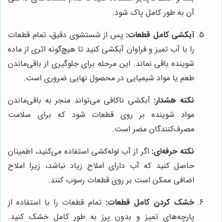
آن به طور کامل پاک شود.
آبکشی کامل قطعات:
پس از شستشوی دقیق، تمام قطعات
را با آب تمیز و فراوان آبکشی کنید تا هیچ‌گونه اثری از ماده
شوینده باقی نماند. این مرحله برای جلوگیری از باقی‌ماندن
طعم یا مواد شیمیایی در محصول نهایی ضروری است.
نکته هشدار:
آبکشی ناکافی می‌تواند منجر به باقی‌ماندن
مواد شوینده بر روی قطعات شود که برای سلامت
مصرف‌کنندگان مضر است.
نکته حرفه‌ای:
اگر از آب لوله‌کشی استفاده می‌کنید، اطمینان
حاصل کنید که آب دارای املاح زیاد نباشد، زیرا املاح
اضافی ممکن است بر روی قطعات رسوب کنند.
خشک کردن کامل قطعات:
تمام قطعات را با استفاده از
پارچه‌های تمیز و بدون پرز به طور کامل خشک کنید.