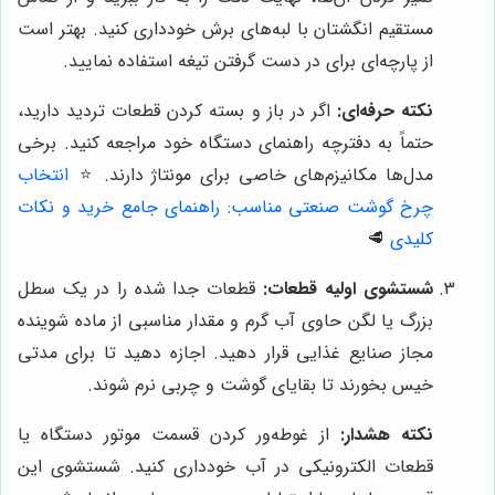
مستقیم انگشتان با لبه‌های برش خودداری کنید. بهتر است
از پارچه‌ای برای در دست گرفتن تیغه استفاده نمایید.
نکته حرفه‌ای:
اگر در باز و بسته کردن قطعات تردید دارید،
حتماً به دفترچه راهنمای دستگاه خود مراجعه کنید. برخی
مدل‌ها مکانیزم‌های خاصی برای مونتاژ دارند.
⭐️
انتخاب
چرخ گوشت صنعتی مناسب: راهنمای جامع خرید و نکات
کلیدی
🥩
شستشوی اولیه قطعات:
قطعات جدا شده را در یک سطل
بزرگ یا لگن حاوی آب گرم و مقدار مناسبی از ماده شوینده
مجاز صنایع غذایی قرار دهید. اجازه دهید تا برای مدتی
خیس بخورند تا بقایای گوشت و چربی نرم شوند.
نکته هشدار:
از غوطه‌ور کردن قسمت موتور دستگاه یا
قطعات الکترونیکی در آب خودداری کنید. شستشوی این