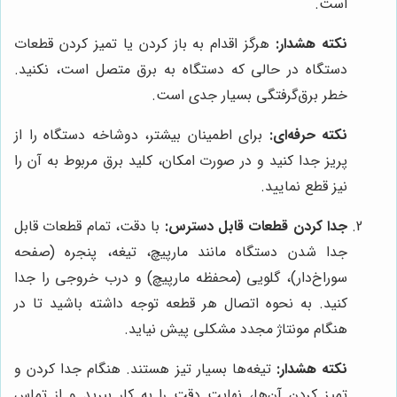
است.
نکته هشدار:
هرگز اقدام به باز کردن یا تمیز کردن قطعات
دستگاه در حالی که دستگاه به برق متصل است، نکنید.
خطر برق‌گرفتگی بسیار جدی است.
نکته حرفه‌ای:
برای اطمینان بیشتر، دوشاخه دستگاه را از
پریز جدا کنید و در صورت امکان، کلید برق مربوط به آن را
نیز قطع نمایید.
جدا کردن قطعات قابل دسترس:
با دقت، تمام قطعات قابل
جدا شدن دستگاه مانند مارپیچ، تیغه، پنجره (صفحه
سوراخ‌دار)، گلویی (محفظه مارپیچ) و درب خروجی را جدا
کنید. به نحوه اتصال هر قطعه توجه داشته باشید تا در
هنگام مونتاژ مجدد مشکلی پیش نیاید.
نکته هشدار:
تیغه‌ها بسیار تیز هستند. هنگام جدا کردن و
تمیز کردن آن‌ها، نهایت دقت را به کار ببرید و از تماس