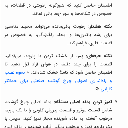
اطمینان حاصل کنید که هیچ‌گونه رطوبتی در قطعات، به
خصوص در شکاف‌ها و سوراخ‌ها باقی نماند.
نکته هشدار:
رطوبت باقی‌مانده می‌تواند محیط مناسبی
برای رشد باکتری‌ها و ایجاد زنگ‌زدگی، به خصوص در
قطعات فلزی، فراهم کند.
نکته حرفه‌ای:
پس از خشک کردن با پارچه، می‌توانید
قطعات را برای چند دقیقه در هوای آزاد قرار دهید تا
اطمینان حاصل شود که کاملاً خشک شده‌اند.
⭐️
نحوه نصب
و راه‌اندازی اصولی چرخ گوشت صنعتی برای حداکثر
کارایی
⚙️
تمیز کردن بدنه اصلی دستگاه:
بدنه اصلی چرخ گوشت،
شامل قسمت موتور و قسمت بیرونی گلویی را با یک پارچه
مرطوب آغشته به ماده شوینده مجاز تمیز کنید. سپس با
یک پارچه تمیز و مرطوب دیگر، اثرات شوینده را پاک کرده