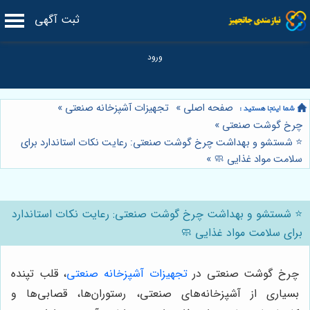
ثبت آگهی
صفحه اصلی
»
تجهیزات آشپزخانه صنعتی
»
چرخ گوشت صنعتی
»
⭐️ شستشو و بهداشت چرخ گوشت صنعتی: رعایت نکات استاندارد برای
سلامت مواد غذایی 🧼
»
⭐️ شستشو و بهداشت چرخ گوشت صنعتی: رعایت نکات استاندارد
برای سلامت مواد غذایی 🧼
چرخ گوشت صنعتی در
تجهیزات آشپزخانه صنعتی
، قلب تپنده
بسیاری از آشپزخانه‌های صنعتی، رستوران‌ها، قصابی‌ها و