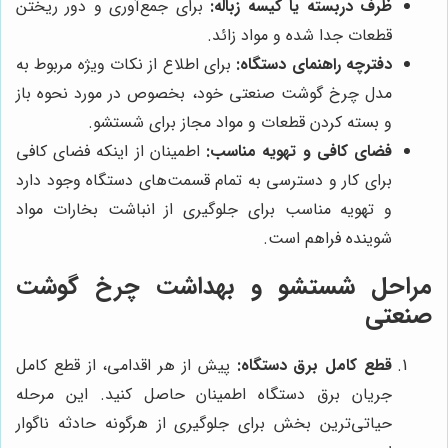
ظرف دربسته یا کیسه زباله:
برای جمع‌آوری و دور ریختن
قطعات جدا شده و مواد زائد.
دفترچه راهنمای دستگاه:
برای اطلاع از نکات ویژه مربوط به
مدل چرخ گوشت صنعتی خود، بخصوص در مورد نحوه باز
و بسته کردن قطعات و مواد مجاز برای شستشو.
فضای کافی و تهویه مناسب:
اطمینان از اینکه فضای کافی
برای کار و دسترسی به تمام قسمت‌های دستگاه وجود دارد
و تهویه مناسب برای جلوگیری از انباشت بخارات مواد
شوینده فراهم است.
مراحل شستشو و بهداشت چرخ گوشت
صنعتی
قطع کامل برق دستگاه:
پیش از هر اقدامی، از قطع کامل
جریان برق دستگاه اطمینان حاصل کنید. این مرحله
حیاتی‌ترین بخش برای جلوگیری از هرگونه حادثه ناگوار