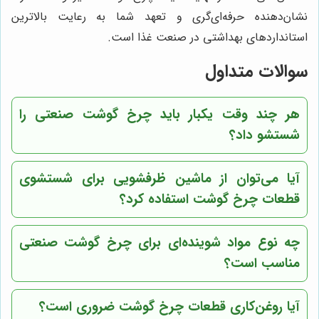
نشان‌دهنده حرفه‌ای‌گری و تعهد شما به رعایت بالاترین
استانداردهای بهداشتی در صنعت غذا است.
سوالات متداول
هر چند وقت یکبار باید چرخ گوشت صنعتی را
شستشو داد؟
آیا می‌توان از ماشین ظرفشویی برای شستشوی
قطعات چرخ گوشت استفاده کرد؟
چه نوع مواد شوینده‌ای برای چرخ گوشت صنعتی
مناسب است؟
آیا روغن‌کاری قطعات چرخ گوشت ضروری است؟