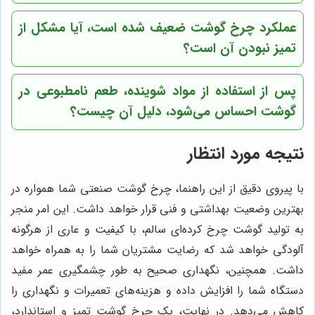
عملکرد چرخ گوشت ضعیف شده است، آیا مشکل از
تمیز نبودن آن است؟
پس از استفاده از مواد شوینده، طعم نامطبوعی در
گوشت احساس می‌شود، دلیل آن چیست؟
نتیجه مورد انتظار
با پیروی دقیق از این راهنما، چرخ گوشت صنعتی شما همواره در
بهترین وضعیت بهداشتی و فنی قرار خواهد داشت. این امر منجر
به تولید گوشت چرخ کرده‌ای سالم، با کیفیت و عاری از هرگونه
آلودگی خواهد شد که رضایت مشتریان شما را به همراه خواهد
داشت. همچنین، نگهداری صحیح به طور چشمگیری عمر مفید
دستگاه شما را افزایش داده و هزینه‌های تعمیرات و نگهداری را
کاهش می‌دهد. در نهایت، یک چرخ گوشت تمیز و استاندارد،