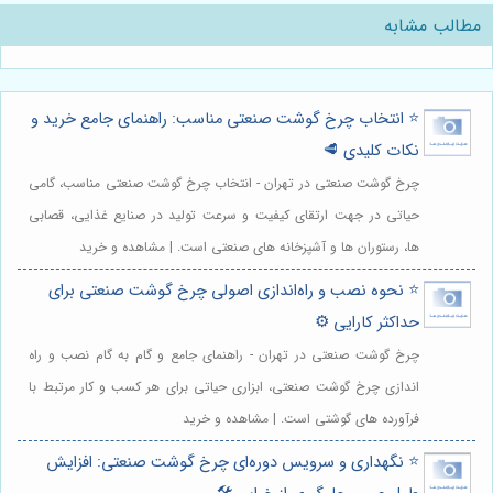
مطالب مشابه
⭐️ انتخاب چرخ گوشت صنعتی مناسب: راهنمای جامع خرید و
نکات کلیدی 🥩
چرخ گوشت صنعتی در تهران - انتخاب چرخ گوشت صنعتی مناسب، گامی
حیاتی در جهت ارتقای کیفیت و سرعت تولید در صنایع غذایی، قصابی
ها، رستوران ها و آشپزخانه های صنعتی است. | مشاهده و خرید
⭐️ نحوه نصب و راه‌اندازی اصولی چرخ گوشت صنعتی برای
حداکثر کارایی ⚙️
چرخ گوشت صنعتی در تهران - راهنمای جامع و گام به گام نصب و راه
اندازی چرخ گوشت صنعتی، ابزاری حیاتی برای هر کسب و کار مرتبط با
فرآورده های گوشتی است. | مشاهده و خرید
⭐️ نگهداری و سرویس دوره‌ای چرخ گوشت صنعتی: افزایش