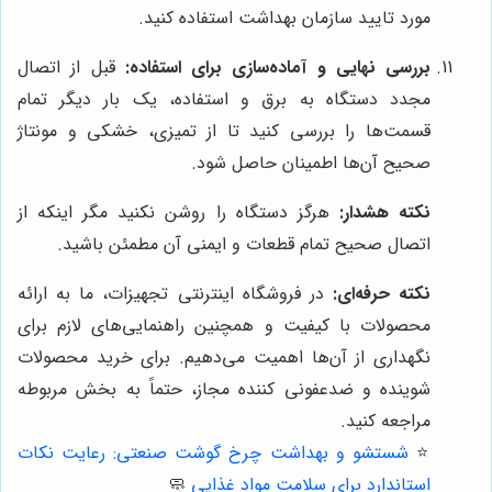
مورد تایید سازمان بهداشت استفاده کنید.
بررسی نهایی و آماده‌سازی برای استفاده:
قبل از اتصال
مجدد دستگاه به برق و استفاده، یک بار دیگر تمام
قسمت‌ها را بررسی کنید تا از تمیزی، خشکی و مونتاژ
صحیح آن‌ها اطمینان حاصل شود.
نکته هشدار:
هرگز دستگاه را روشن نکنید مگر اینکه از
اتصال صحیح تمام قطعات و ایمنی آن مطمئن باشید.
نکته حرفه‌ای:
در فروشگاه اینترنتی تجهیزات، ما به ارائه
محصولات با کیفیت و همچنین راهنمایی‌های لازم برای
نگهداری از آن‌ها اهمیت می‌دهیم. برای خرید محصولات
شوینده و ضدعفونی کننده مجاز، حتماً به بخش مربوطه
مراجعه کنید.
⭐️
شستشو و بهداشت چرخ گوشت صنعتی: رعایت نکات
استاندارد برای سلامت مواد غذایی
🧼