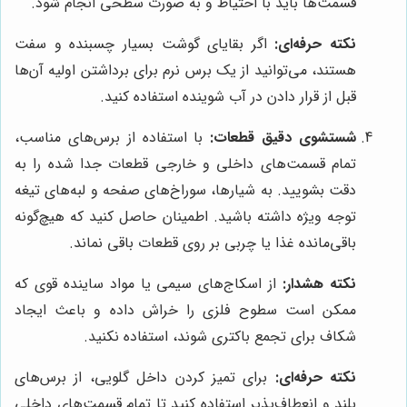
قسمت‌ها باید با احتیاط و به صورت سطحی انجام شود.
نکته حرفه‌ای:
اگر بقایای گوشت بسیار چسبنده و سفت
هستند، می‌توانید از یک برس نرم برای برداشتن اولیه آن‌ها
قبل از قرار دادن در آب شوینده استفاده کنید.
شستشوی دقیق قطعات:
با استفاده از برس‌های مناسب،
تمام قسمت‌های داخلی و خارجی قطعات جدا شده را به
دقت بشویید. به شیارها، سوراخ‌های صفحه و لبه‌های تیغه
توجه ویژه داشته باشید. اطمینان حاصل کنید که هیچ‌گونه
باقی‌مانده غذا یا چربی بر روی قطعات باقی نماند.
نکته هشدار:
از اسکاج‌های سیمی یا مواد ساینده قوی که
ممکن است سطوح فلزی را خراش داده و باعث ایجاد
شکاف برای تجمع باکتری شوند، استفاده نکنید.
نکته حرفه‌ای:
برای تمیز کردن داخل گلویی، از برس‌های
بلند و انعطاف‌پذیر استفاده کنید تا تمام قسمت‌های داخلی