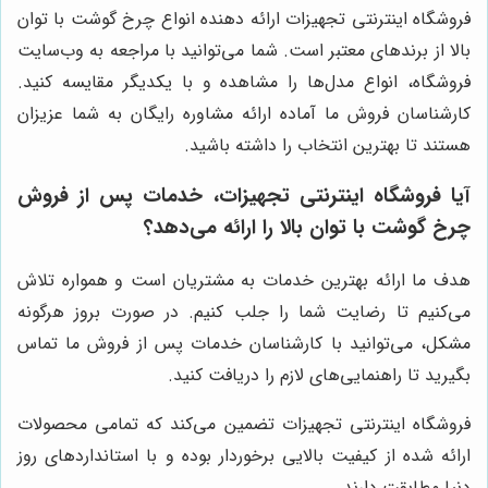
فروشگاه اینترنتی تجهیزات ارائه دهنده انواع چرخ گوشت با توان
بالا از برندهای معتبر است. شما می‌توانید با مراجعه به وب‌سایت
فروشگاه، انواع مدل‌ها را مشاهده و با یکدیگر مقایسه کنید.
کارشناسان فروش ما آماده ارائه مشاوره رایگان به شما عزیزان
هستند تا بهترین انتخاب را داشته باشید.
آیا فروشگاه اینترنتی تجهیزات، خدمات پس از فروش
چرخ گوشت با توان بالا را ارائه می‌دهد؟
هدف ما ارائه بهترین خدمات به مشتریان است و همواره تلاش
می‌کنیم تا رضایت شما را جلب کنیم. در صورت بروز هرگونه
مشکل، می‌توانید با کارشناسان خدمات پس از فروش ما تماس
بگیرید تا راهنمایی‌های لازم را دریافت کنید.
فروشگاه اینترنتی تجهیزات تضمین می‌کند که تمامی محصولات
ارائه شده از کیفیت بالایی برخوردار بوده و با استانداردهای روز
دنیا مطابقت دارند.