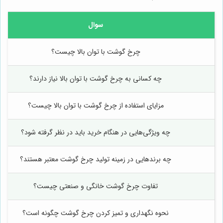
سوال
چرخ گوشت با توان بالا چیست؟
چه کسانی به چرخ گوشت با توان بالا نیاز دارند؟
مزایای استفاده از چرخ گوشت با توان بالا چیست؟
چه ویژگی‌هایی در هنگام خرید باید در نظر گرفته شود؟
چه برندهایی در زمینه تولید چرخ گوشت معتبر هستند؟
تفاوت چرخ گوشت خانگی و صنعتی چیست؟
نحوه نگهداری و تمیز کردن چرخ گوشت چگونه است؟