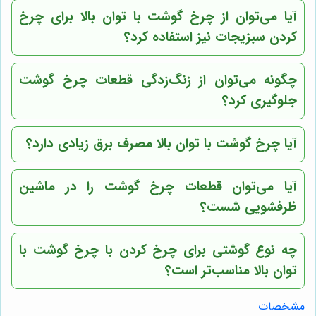
آیا می‌توان از چرخ گوشت با توان بالا برای چرخ
کردن سبزیجات نیز استفاده کرد؟
چگونه می‌توان از زنگ‌زدگی قطعات چرخ گوشت
جلوگیری کرد؟
آیا چرخ گوشت با توان بالا مصرف برق زیادی دارد؟
آیا می‌توان قطعات چرخ گوشت را در ماشین
ظرفشویی شست؟
چه نوع گوشتی برای چرخ کردن با چرخ گوشت با
توان بالا مناسب‌تر است؟
مشخصات