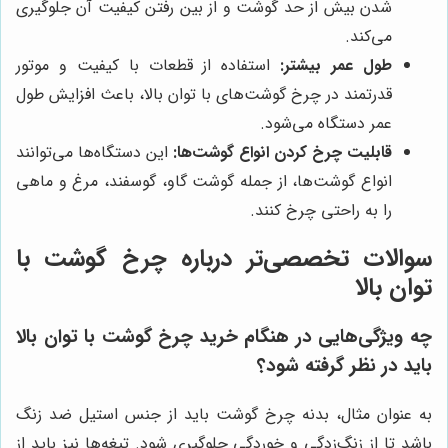
شدن بیش از حد گوشت و از بین رفتن کیفیت آن جلوگیری
می‌کند.
طول عمر بیشتر:
استفاده از قطعات با کیفیت و موتور
قدرتمند در چرخ گوشت‌های با توان بالا، باعث افزایش طول
عمر دستگاه می‌شود.
قابلیت چرخ کردن انواع گوشت‌ها:
این دستگاه‌ها می‌توانند
انواع گوشت‌ها، از جمله گوشت گاو، گوسفند، مرغ و ماهی
را به راحتی چرخ کنند.
سوالات تخصصی‌تر درباره چرخ گوشت با
توان بالا
چه ویژگی‌هایی در هنگام خرید چرخ گوشت با توان بالا
باید در نظر گرفته شود؟
به عنوان مثال، بدنه چرخ گوشت باید از جنس استیل ضد زنگ
باشد تا از زنگ‌زدگی و خوردگی جلوگیری شود. تیغه‌ها نیز باید از