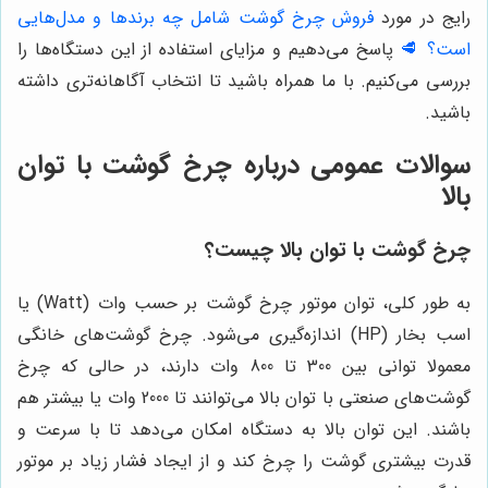
رایج در مورد
فروش چرخ گوشت شامل چه برندها و مدل‌هایی
است؟ 🥩
پاسخ می‌دهیم و مزایای استفاده از این دستگاه‌ها را
بررسی می‌کنیم. با ما همراه باشید تا انتخاب آگاهانه‌تری داشته
باشید.
سوالات عمومی درباره چرخ گوشت با توان
بالا
چرخ گوشت با توان بالا چیست؟
به طور کلی، توان موتور چرخ گوشت بر حسب وات (Watt) یا
اسب بخار (HP) اندازه‌گیری می‌شود. چرخ گوشت‌های خانگی
معمولا توانی بین 300 تا 800 وات دارند، در حالی که چرخ
گوشت‌های صنعتی با توان بالا می‌توانند تا 2000 وات یا بیشتر هم
باشند. این توان بالا به دستگاه امکان می‌دهد تا با سرعت و
قدرت بیشتری گوشت را چرخ کند و از ایجاد فشار زیاد بر موتور