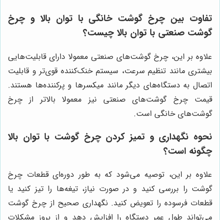
تفاوت بین چرخ گوشت خانگی با توان بالا و چرخ
گوشت صنعتی با توان بالا چیست؟
علاوه بر این، چرخ گوشت‌های صنعتی معمولا دارای قابلیت‌هایی
بیشتری مانند تنظیم سرعت، سیستم خنک‌کننده قوی‌تر و قابلیت
اتصال به دستگاه‌های دیگر مانند میکسرها و پرکننده‌ها هستند.
قیمت چرخ گوشت‌های صنعتی نیز معمولا بالاتر از چرخ
گوشت‌های خانگی است.
نحوه نگهداری و تمیز کردن چرخ گوشت با توان بالا
چگونه است؟
علاوه بر این، توصیه می‌شود که به طور دوره‌ای قطعات چرخ
گوشت را بررسی کنید و در صورت نیاز، تیغه‌ها را تیز کنید یا
قطعات فرسوده را تعویض کنید. نگهداری صحیح از چرخ گوشت
می‌تواند طول عمر دستگاه را افزایش دهد و از بروز مشکلات