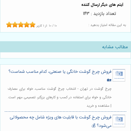
تعداد بازدید : 143
به این مقاله امتیاز بدهید :
10
/
10
از
1
کاربر
مطالب مشابه
فروش چرخ گوشت خانگی یا صنعتی، کدام مناسب شماست؟
🏡
چرخ گوشت در تهران - انتخاب چرخ گوشت مناسب، خواه برای مصارف
خانگی و خواه برای استفاده در کسب و کارهای بزرگتر، تصمیمی مهم است.
| مشاهده و خرید
فروش چرخ گوشت با قابلیت های ویژه شامل چه محصولاتی
می‌شود؟ 💰