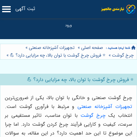
ثبت آگهی
صفحه اصلی
»
تجهیزات آشپزخانه صنعتی
»
چرخ گوشت
»
⭐️ فروش چرخ گوشت با توان بالا، چه مزایایی دارد؟ 💪
»
⭐️ فروش چرخ گوشت با توان بالا، چه مزایایی دارد؟ 💪
چرخ گوشت صنعتی و خانگی با توان بالا، یکی از ضروری‌ترین
تجهیزات آشپزخانه صنعتی
و مرتبط با فرآوری گوشت است.
انتخاب یک
چرخ گوشت
با توان مناسب، تاثیر مستقیمی بر
سرعت، کیفیت و کارایی فرآیند چرخ کردن گوشت دارد. اما چرا
این موضوع تا این حد اهمیت دارد؟ در این مقاله، به سوالات