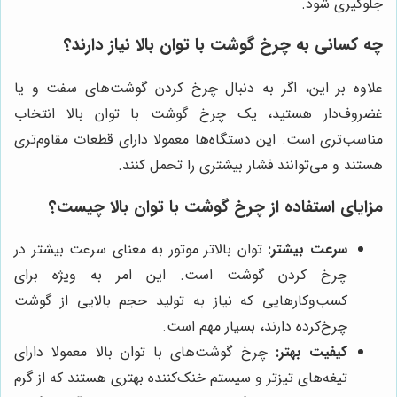
جلوگیری شود.
چه کسانی به چرخ گوشت با توان بالا نیاز دارند؟
علاوه بر این، اگر به دنبال چرخ کردن گوشت‌های سفت و یا
غضروف‌دار هستید، یک چرخ گوشت با توان بالا انتخاب
مناسب‌تری است. این دستگاه‌ها معمولا دارای قطعات مقاوم‌تری
هستند و می‌توانند فشار بیشتری را تحمل کنند.
مزایای استفاده از چرخ گوشت با توان بالا چیست؟
سرعت بیشتر:
توان بالاتر موتور به معنای سرعت بیشتر در
چرخ کردن گوشت است. این امر به ویژه برای
کسب‌وکارهایی که نیاز به تولید حجم بالایی از گوشت
چرخ‌کرده دارند، بسیار مهم است.
کیفیت بهتر:
چرخ گوشت‌های با توان بالا معمولا دارای
تیغه‌های تیزتر و سیستم خنک‌کننده بهتری هستند که از گرم