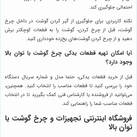
احتمالی جلوگیری کند.
نکته کاربردی: برای جلوگیری از گیر کردن گوشت در داخل چرخ
گوشت، قبل از چرخ کردن، گوشت را به قطعات کوچکتر برش
دهید و از چرخ کردن گوشت‌های یخ‌زده خودداری کنید.
آیا امکان تهیه قطعات یدکی چرخ گوشت با توان بالا
وجود دارد؟
قبل از خرید قطعات یدکی، حتما مدل و شماره سریال دستگاه
خود را بررسی کنید تا قطعات مناسب را انتخاب کنید. همچنین،
می‌توانید از فروشنده یا کارشناس فنی کمک بگیرید تا در انتخاب
قطعات مناسب شما را راهنمایی کند.
فروشگاه اینترنتی تجهیزات و چرخ گوشت با
توان بالا