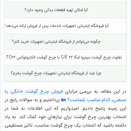
آیا امکان تهیه قطعات یدکی وجود دارد؟
آیا فروشگاه اینترنتی تجهیزات خدمات پس از فروش ارائه می‌دهد؟
چگونه می‌توانم از فروشگاه اینترنتی تجهیزات خرید کنم؟
تفاوت چرخ گوشت مینروا امگا C/E 22 با چرخ گوشت الکترولوکس TC22 چیست؟
چرا باید از فروشگاه اینترنتی تجهیزات چرخ گوشت بخرم؟
در این مقاله، به بررسی مزایای
فروش چرخ گوشت خانگی یا
صنعتی، کدام مناسب شماست؟ 🏡
پرداختیم و به سوالات رایج در
این زمینه پاسخ دادیم. امیدواریم که این اطلاعات به شما در
انتخاب بهترین چرخ گوشت برای نیازهای خود کمک کند. به یاد
داشته باشید که انتخاب یک چرخ گوشت مناسب، تاثیر مستقیمی