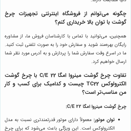
چگونه می‌توانم از فروشگاه اینترنتی تجهیزات چرخ
گوشت با توان بالا خریداری کنم؟
همچنین، می‌توانید با تماس با کارشناسان فروش ما، از مشاوره
رایگان بهره‌مند شوید و سفارش خود را به صورت تلفنی ثبت کنید.
ما در اسرع وقت سفارش شما را پردازش و به آدرس مورد نظر شما
ارسال خواهیم کرد.
تفاوت چرخ گوشت مینروا امگا C/E 22 با چرخ گوشت
الکترولوکس TC22 چیست و کدامیک برای کسب و کار
من مناسب‌تر است؟
چرخ گوشت مینروا امگا C/E 22:
توان موتور:
معمولاً دارای موتور قدرتمندتری نسبت به مدل
الکترولوکس است. این ویژگی باعث می‌شود که برای چرخ