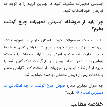
اینترنتی تجهیزات مشورت کنید تا بهترین گزینه را با توجه به
نیازهای خود انتخاب کنید.
چرا باید از فروشگاه اینترنتی تجهیزات چرخ گوشت
بخرم؟
ما به کیفیت محصولات خود اطمینان داریم و همواره تلاش
می‌کنیم تا بهترین تجربه خرید را برای شما فراهم کنیم. هدف ما
جلب رضایت شماست و امیدواریم با ارائه خدمات با کیفیت،
بتوانیم به شما در انتخاب بهترین چرخ گوشت کمک کنیم. شما با
خرید از فروشگاه اینترنتی تجهیزات، از اصالت کالا، گارانتی معتبر
و خدمات پس از فروش مطمئن بهره‌مند خواهید شد.
چه سوال دیگری درباره
فروش چرخ گوشت با چه امکاناتی در
دسترس است؟ ⚙️
دارید؟
خلاصه مطالب