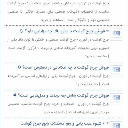
چرخ گوشت در تهران - در دنیای پرشتاب امروز، انتخاب یک چرخ گوشت
مناسب از تجهیزات آشپزخانه صنعتی برای مصارف خانگی یا صنعتی،
تصمیمی مهم و تاثیرگذار است. | مشاهده و خرید
⭐️ فروش چرخ گوشت با توان بالا، چه مزایایی دارد؟ 💪
چرخ گوشت در تهران - چرخ گوشت صنعتی و خانگی با توان بالا، یکی از
ضروری ترین تجهیزات آشپزخانه صنعتی و مرتبط با فرآوری گوشت است.
| مشاهده و خرید
فروش چرخ گوشت با چه امکاناتی در دسترس است؟ ⚙️
چرخ گوشت در تهران - چرخ گوشت یکی از ابزارهای اساسی در آشپزخانه
است. | مشاهده و خرید
فروش چرخ گوشت شامل چه برندها و مدل‌هایی است؟ 🥩
چرخ گوشت در تهران - انتخاب و خرید چرخ گوشت مناسب، تصمیمی
مهم در تجهیز آشپزخانه است. | مشاهده و خرید
⭐️ 6 شیوه عیب یابی و رفع مشکلات رایج چرخ گوشت