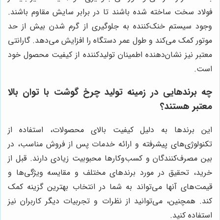
فولاد سخت ساخته شده باشند تا در برابر سایش مقاوم باشند.
وجود سیستم خنک‌کننده به جلوگیری از گرم شدن بیش از حد
موتور کمک می‌کند و طول عمر دستگاه را افزایش می‌دهد. گارانتی
معتبر نیز نشان‌دهنده اطمینان تولیدکننده از کیفیت محصول خود
است.
چه برندهایی در زمینه تولید چرخ گوشت با توان بالا
معتبر هستند؟
این برندها به دلیل کیفیت بالای محصولات، استفاده از
تکنولوژی‌های پیشرفته و ارائه خدمات پس از فروش مناسب، در
بین مصرف‌کنندگان و کسب‌وکارها محبوبیت زیادی دارند. قبل از
خرید، تحقیق در مورد برندهای مختلف و مقایسه ویژگی‌ها و
قیمت‌های آنها می‌تواند به شما در انتخاب بهترین گزینه کمک
کند. همچنین، می‌توانید از نظرات و تجربیات دیگر کاربران نیز
استفاده کنید.