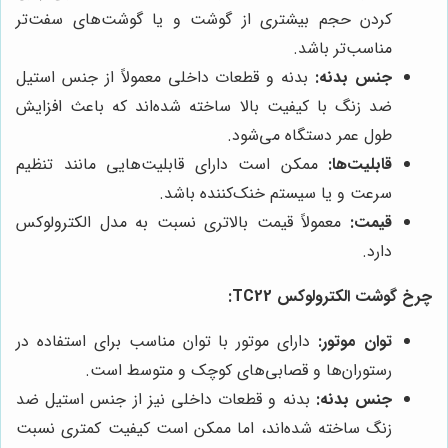
کردن حجم بیشتری از گوشت و یا گوشت‌های سفت‌تر
مناسب‌تر باشد.
جنس بدنه:
بدنه و قطعات داخلی معمولاً از جنس استیل
ضد زنگ با کیفیت بالا ساخته شده‌اند که باعث افزایش
طول عمر دستگاه می‌شود.
قابلیت‌ها:
ممکن است دارای قابلیت‌هایی مانند تنظیم
سرعت و یا سیستم خنک‌کننده باشد.
قیمت:
معمولاً قیمت بالاتری نسبت به مدل الکترولوکس
دارد.
چرخ گوشت الکترولوکس TC22:
توان موتور:
دارای موتور با توان مناسب برای استفاده در
رستوران‌ها و قصابی‌های کوچک و متوسط است.
جنس بدنه:
بدنه و قطعات داخلی نیز از جنس استیل ضد
زنگ ساخته شده‌اند، اما ممکن است کیفیت کمتری نسبت