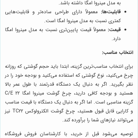
به مدل مینروا امگا داشته باشد.
قابلیت‌ها:
معمولاً دارای طراحی ساده‌تر و قابلیت‌هایی
کمتری نسبت به مدل مینروا امگا است.
قیمت:
معمولاً قیمت پایین‌تری نسبت به مدل مینروا امگا
دارد.
انتخاب مناسب:
برای انتخاب مناسب‌ترین گزینه، ابتدا باید حجم گوشتی که روزانه
چرخ می‌کنید، نوع گوشتی که استفاده می‌کنید و بودجه خود را در
نظر بگیرید. اگر به دنبال یک دستگاه قدرتمند با طول عمر بالا
هستید و بودجه کافی دارید، چرخ گوشت مینروا امگا C/E 22
گزینه مناسبی است. اما اگر به دنبال یک دستگاه با قیمت مناسب
و کارایی قابل قبول هستید، چرخ گوشت الکترولوکس TC22 نیز
می‌تواند نیازهای شما را برآورده کند.
توصیه می‌شود قبل از خرید، با کارشناسان فروش فروشگاه