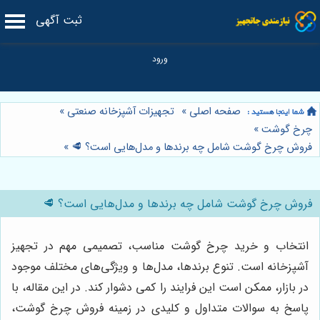
ثبت آگهی
صفحه اصلی
»
تجهیزات آشپزخانه صنعتی
»
چرخ گوشت
»
فروش چرخ گوشت شامل چه برندها و مدل‌هایی است؟ 🥩
»
فروش چرخ گوشت شامل چه برندها و مدل‌هایی است؟ 🥩
انتخاب و خرید چرخ گوشت مناسب، تصمیمی مهم در تجهیز
آشپزخانه است. تنوع برندها، مدل‌ها و ویژگی‌های مختلف موجود
در بازار، ممکن است این فرایند را کمی دشوار کند. در این مقاله، با
پاسخ به سوالات متداول و کلیدی در زمینه فروش چرخ گوشت،