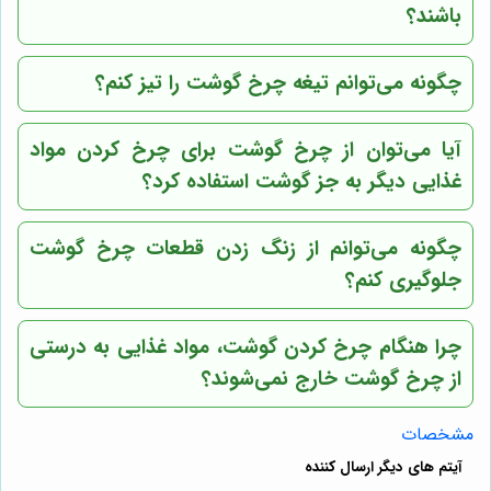
باشند؟
چگونه می‌توانم تیغه چرخ گوشت را تیز کنم؟
آیا می‌توان از چرخ گوشت برای چرخ کردن مواد
غذایی دیگر به جز گوشت استفاده کرد؟
چگونه می‌توانم از زنگ زدن قطعات چرخ گوشت
جلوگیری کنم؟
چرا هنگام چرخ کردن گوشت، مواد غذایی به درستی
از چرخ گوشت خارج نمی‌شوند؟
مشخصات