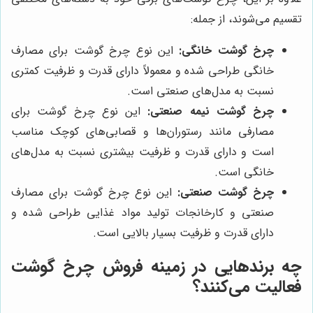
تقسیم می‌شوند، از جمله:
چرخ گوشت خانگی:
این نوع چرخ گوشت برای مصارف
خانگی طراحی شده و معمولاً دارای قدرت و ظرفیت کمتری
نسبت به مدل‌های صنعتی است.
چرخ گوشت نیمه صنعتی:
این نوع چرخ گوشت برای
مصارفی مانند رستوران‌ها و قصابی‌های کوچک مناسب
است و دارای قدرت و ظرفیت بیشتری نسبت به مدل‌های
خانگی است.
چرخ گوشت صنعتی:
این نوع چرخ گوشت برای مصارف
صنعتی و کارخانجات تولید مواد غذایی طراحی شده و
دارای قدرت و ظرفیت بسیار بالایی است.
چه برندهایی در زمینه فروش چرخ گوشت
فعالیت می‌کنند؟