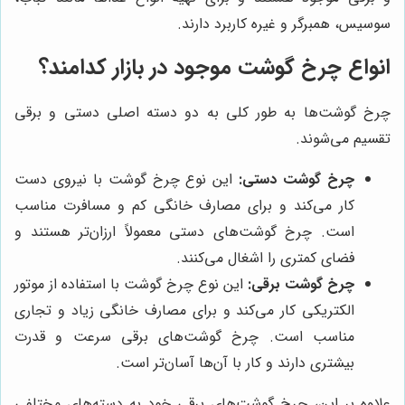
سوسیس، همبرگر و غیره کاربرد دارند.
انواع چرخ گوشت موجود در بازار کدامند؟
چرخ گوشت‌ها به طور کلی به دو دسته اصلی دستی و برقی
تقسیم می‌شوند.
چرخ گوشت دستی:
این نوع چرخ گوشت با نیروی دست
کار می‌کند و برای مصارف خانگی کم و مسافرت مناسب
است. چرخ گوشت‌های دستی معمولاً ارزان‌تر هستند و
فضای کمتری را اشغال می‌کنند.
چرخ گوشت برقی:
این نوع چرخ گوشت با استفاده از موتور
الکتریکی کار می‌کند و برای مصارف خانگی زیاد و تجاری
مناسب است. چرخ گوشت‌های برقی سرعت و قدرت
بیشتری دارند و کار با آن‌ها آسان‌تر است.
علاوه بر این، چرخ گوشت‌های برقی خود به دسته‌های مختلفی