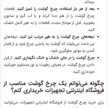
برساند.
بعد از هر بار استفاده، چرخ گوشت را تمیز کنید.
قطعات
چرخ گوشت را از هم جدا کرده و با آب گرم و صابون
بشویید. قبل از مونتاژ مجدد، قطعات را به طور کامل خشک
کنید.
تیغه‌های چرخ گوشت را به طور مرتب تیز کنید.
تیغه‌های
تیز باعث می‌شوند که گوشت به راحتی چرخ شود و از فشار
آمدن به موتور جلوگیری شود.
چرخ گوشت را در جای خشک و خنک نگهداری کنید.
از قرار
دادن چرخ گوشت در معرض رطوبت و نور مستقیم خورشید
خودداری کنید.
چگونه می‌توانم یک چرخ گوشت مناسب از
فروشگاه اینترنتی تجهیزات خریداری کنم؟
برای خرید چرخ گوشت از فروشگاه اینترنتی تجهیزات، می‌توانید