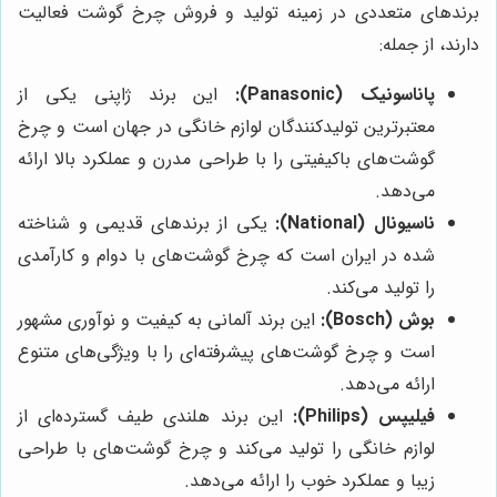
برندهای متعددی در زمینه تولید و فروش چرخ گوشت فعالیت
دارند، از جمله:
پاناسونیک (Panasonic):
این برند ژاپنی یکی از
معتبرترین تولیدکنندگان لوازم خانگی در جهان است و چرخ
گوشت‌های باکیفیتی را با طراحی مدرن و عملکرد بالا ارائه
می‌دهد.
ناسیونال (National):
یکی از برندهای قدیمی و شناخته
شده در ایران است که چرخ گوشت‌های با دوام و کارآمدی
را تولید می‌کند.
بوش (Bosch):
این برند آلمانی به کیفیت و نوآوری مشهور
است و چرخ گوشت‌های پیشرفته‌ای را با ویژگی‌های متنوع
ارائه می‌دهد.
فیلیپس (Philips):
این برند هلندی طیف گسترده‌ای از
لوازم خانگی را تولید می‌کند و چرخ گوشت‌های با طراحی
زیبا و عملکرد خوب را ارائه می‌دهد.