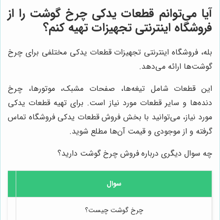
آیا می‌توانم قطعات یدکی چرخ گوشت را از
فروشگاه اینترنتی تجهیزات تهیه کنم؟
بله، فروشگاه اینترنتی تجهیزات قطعات یدکی مختلفی برای چرخ
گوشت‌ها ارائه می‌دهد.
این قطعات شامل تیغه‌ها، صفحات مشبک، موتورها، چرخ
دنده‌ها و سایر قطعات مورد نیاز است. برای تهیه قطعات یدکی
مورد نیاز، می‌توانید با بخش فروش قطعات یدکی فروشگاه تماس
گرفته و از موجودی و قیمت آن‌ها مطلع شوید.
چه سوال دیگری درباره فروش چرخ گوشت دارید؟
سوال
چرخ گوشت چیست؟