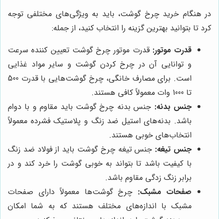
در هنگام خرید چرخ گوشت، باید به ویژگی‌های مختلفی توجه
کرد تا بتوانید بهترین گزینه را انتخاب کنید، از جمله:
قدرت موتور:
قدرت موتور چرخ گوشت تعیین کننده سرعت
و توانایی آن در چرخ کردن گوشت و سایر مواد غذایی
است. برای مصارف خانگی، چرخ گوشت‌هایی با قدرت 500
تا 1000 وات معمولاً کافی هستند.
جنس بدنه:
جنس بدنه چرخ گوشت باید مقاوم و با دوام
باشد. بدنه‌های استیل ضد زنگ و پلاستیک فشرده معمولاً
انتخاب‌های خوبی هستند.
جنس تیغه:
جنس تیغه چرخ گوشت باید از فولاد ضد زنگ
با کیفیت باشد تا بتواند به خوبی گوشت را خرد کند و در
برابر زنگ زدگی مقاوم باشد.
صفحات مشبک:
چرخ گوشت‌ها معمولاً دارای صفحات
مشبک با اندازه‌های مختلف هستند که به شما امکان