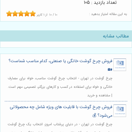
تعداد بازدید : 105
به این مقاله امتیاز بدهید :
10
/
10
از
1
کاربر
مطالب مشابه
فروش چرخ گوشت خانگی یا صنعتی، کدام مناسب شماست؟
🏡
چرخ گوشت در تهران - انتخاب چرخ گوشت مناسب، خواه برای مصارف
خانگی و خواه برای استفاده در کسب و کارهای بزرگتر، تصمیمی مهم است.
| مشاهده و خرید
فروش چرخ گوشت با قابلیت های ویژه شامل چه محصولاتی
می‌شود؟ 💰
چرخ گوشت در تهران - در دنیای پرشتاب امروز، انتخاب یک چرخ گوشت