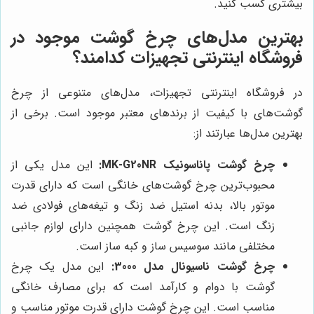
بیشتری کسب کنید.
بهترین مدل‌های چرخ گوشت موجود در
فروشگاه اینترنتی تجهیزات کدامند؟
در فروشگاه اینترنتی تجهیزات، مدل‌های متنوعی از چرخ
گوشت‌های با کیفیت از برندهای معتبر موجود است. برخی از
بهترین مدل‌ها عبارتند از:
چرخ گوشت پاناسونیک MK-G20NR:
این مدل یکی از
محبوب‌ترین چرخ گوشت‌های خانگی است که دارای قدرت
موتور بالا، بدنه استیل ضد زنگ و تیغه‌های فولادی ضد
زنگ است. این چرخ گوشت همچنین دارای لوازم جانبی
مختلفی مانند سوسیس ساز و کبه ساز است.
چرخ گوشت ناسیونال مدل 3000:
این مدل یک چرخ
گوشت با دوام و کارآمد است که برای مصارف خانگی
مناسب است. این چرخ گوشت دارای قدرت موتور مناسب و