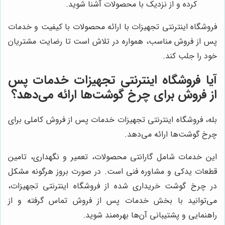
کرده و از نزدیک با محصولات آشنا شوید.
فروشگاه اینترنتی تجهیزات با ارائه محصولات با کیفیت و خدمات
پس از فروش مناسب، همواره در تلاش است تا رضایت مشتریان
خود را جلب کند.
آیا فروشگاه اینترنتی تجهیزات خدمات پس
از فروش برای چرخ گوشت‌ها ارائه می‌دهد؟
بله، فروشگاه اینترنتی تجهیزات خدمات پس از فروش کاملی برای
چرخ گوشت‌ها ارائه می‌دهد.
این خدمات شامل گارانتی محصولات، تعمیر و نگهداری، تامین
قطعات یدکی و مشاوره فنی است. در صورت بروز هرگونه مشکل
در چرخ گوشت خریداری شده از فروشگاه اینترنتی تجهیزات،
می‌توانید با بخش خدمات پس از فروش تماس گرفته و از
راهنمایی و پشتیبانی آن‌ها بهره‌مند شوید.