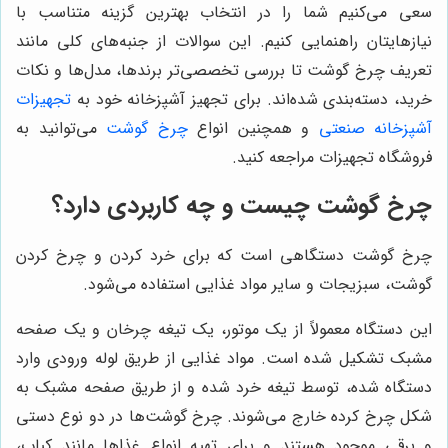
سعی می‌کنیم شما را در انتخاب بهترین گزینه متناسب با
نیازهایتان راهنمایی کنیم. این سوالات از جنبه‌های کلی مانند
تعریف چرخ گوشت تا بررسی تخصصی‌تر برندها، مدل‌ها و نکات
خرید، دسته‌بندی شده‌اند. برای تجهیز آشپزخانه خود به
تجهیزات
آشپزخانه صنعتی
و همچنین انواع
چرخ گوشت
می‌توانید به
فروشگاه تجهیزات مراجعه کنید.
چرخ گوشت چیست و چه کاربردی دارد؟
چرخ گوشت دستگاهی است که برای خرد کردن و چرخ کردن
گوشت، سبزیجات و سایر مواد غذایی استفاده می‌شود.
این دستگاه معمولاً از یک موتور، یک تیغه چرخان و یک صفحه
مشبک تشکیل شده است. مواد غذایی از طریق لوله ورودی وارد
دستگاه شده، توسط تیغه خرد شده و از طریق صفحه مشبک به
شکل چرخ کرده خارج می‌شوند. چرخ گوشت‌ها در دو نوع دستی
و برقی موجود هستند و برای تهیه انواع غذاها مانند کباب،