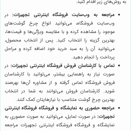
به روش‌های زیر اقدام کنید:
مراجعه به وب‌سایت فروشگاه اینترنتی تجهیزات:
در
وب‌سایت فروشگاه، می‌توانید انواع چرخ گوشت‌های
موجود را مشاهده کرده و با مقایسه ویژگی‌ها و قیمت‌ها،
بهترین گزینه را انتخاب کنید. پس از انتخاب محصول،
می‌توانید آن را به سبد خرید خود اضافه کرده و مراحل
پرداخت را انجام دهید.
تماس با کارشناسان فروش فروشگاه اینترنتی تجهیزات:
در
صورت نیاز به راهنمایی بیشتر، می‌توانید با کارشناسان
فروش فروشگاه تماس گرفته و از مشاوره آن‌ها بهره‌مند
شوید. کارشناسان فروش می‌توانند به شما در انتخاب
بهترین چرخ گوشت متناسب با نیازهایتان کمک کنند.
مراجعه حضوری به نمایشگاه و فروشگاه فروشگاه اینترنتی
تجهیزات:
در صورت تمایل، می‌توانید به صورت حضوری به
نمایشگاه و فروشگاه فروشگاه اینترنتی تجهیزات مراجعه