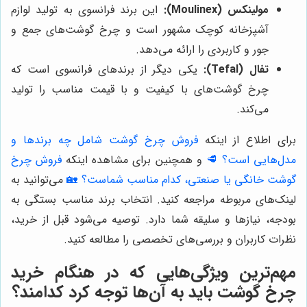
مولینکس (Moulinex):
این برند فرانسوی به تولید لوازم
آشپزخانه کوچک مشهور است و چرخ گوشت‌های جمع و
جور و کاربردی را ارائه می‌دهد.
تفال (Tefal):
یکی دیگر از برندهای فرانسوی است که
چرخ گوشت‌های با کیفیت و با قیمت مناسب را تولید
می‌کند.
برای اطلاع از اینکه
فروش چرخ گوشت شامل چه برندها و
مدل‌هایی است؟ 🥩
و همچنین برای مشاهده اینکه
فروش چرخ
گوشت خانگی یا صنعتی، کدام مناسب شماست؟ 🏡
می‌توانید به
لینک‌های مربوطه مراجعه کنید. انتخاب برند مناسب بستگی به
بودجه، نیازها و سلیقه شما دارد. توصیه می‌شود قبل از خرید،
نظرات کاربران و بررسی‌های تخصصی را مطالعه کنید.
مهم‌ترین ویژگی‌هایی که در هنگام خرید
چرخ گوشت باید به آن‌ها توجه کرد کدامند؟