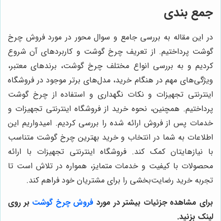
جمع بندی
در این مقاله به بررسی جامع و سوال محور در مورد فروش چرخ
گوشت پرداختیم. از تعریف چرخ گوشت و کاربردهای آن شروع
کردیم و به بررسی انواع مختلف چرخ گوشت، برندهای معتبر،
ویژگی‌های مهم در هنگام خرید، مدل‌های برتر موجود در فروشگاه
اینترنتی تجهیزات و نکات نگهداری و استفاده از چرخ گوشت
پرداختیم. همچنین، نحوه خرید از فروشگاه اینترنتی تجهیزات و
خدمات پس از فروش ارائه شده را بررسی کردیم. امیدواریم این
اطلاعات به شما در انتخاب و خرید بهترین چرخ گوشت متناسب
با نیازهایتان کمک کند. فروشگاه اینترنتی تجهیزات با ارائه
محصولات با کیفیت و خدمات متمایز، همواره در تلاش است تا
تجربه خرید رضایت‌بخشی را برای مشتریان خود فراهم کند.
برای مشاهده جزئیات بیشتر در مورد
فروش چرخ گوشت
بر روی
لینک بزنید.