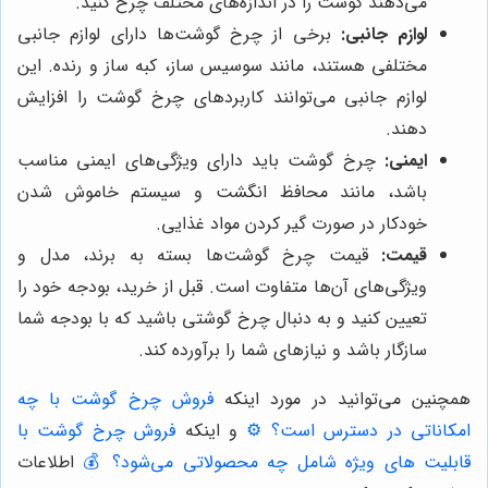
می‌دهند گوشت را در اندازه‌های مختلف چرخ کنید.
لوازم جانبی:
برخی از چرخ گوشت‌ها دارای لوازم جانبی
مختلفی هستند، مانند سوسیس ساز، کبه ساز و رنده. این
لوازم جانبی می‌توانند کاربردهای چرخ گوشت را افزایش
دهند.
ایمنی:
چرخ گوشت باید دارای ویژگی‌های ایمنی مناسب
باشد، مانند محافظ انگشت و سیستم خاموش شدن
خودکار در صورت گیر کردن مواد غذایی.
قیمت:
قیمت چرخ گوشت‌ها بسته به برند، مدل و
ویژگی‌های آن‌‌ها متفاوت است. قبل از خرید، بودجه خود را
تعیین کنید و به دنبال چرخ گوشتی باشید که با بودجه شما
سازگار باشد و نیازهای شما را برآورده کند.
همچنین می‌توانید در مورد اینکه
فروش چرخ گوشت با چه
امکاناتی در دسترس است؟ ⚙️
و اینکه
فروش چرخ گوشت با
قابلیت های ویژه شامل چه محصولاتی می‌شود؟ 💰
اطلاعات