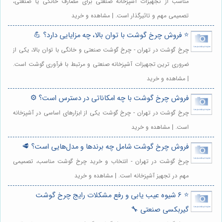
مناسب از تجهیزات آشپزخانه صنعتی برای مصارف خانگی یا صنعتی،
تصمیمی مهم و تاثیرگذار است. | مشاهده و خرید
⭐️ فروش چرخ گوشت با توان بالا، چه مزایایی دارد؟ 💪
چرخ گوشت در تهران - چرخ گوشت صنعتی و خانگی با توان بالا، یکی از
ضروری ترین تجهیزات آشپزخانه صنعتی و مرتبط با فرآوری گوشت است.
| مشاهده و خرید
فروش چرخ گوشت با چه امکاناتی در دسترس است؟ ⚙️
چرخ گوشت در تهران - چرخ گوشت یکی از ابزارهای اساسی در آشپزخانه
است. | مشاهده و خرید
فروش چرخ گوشت شامل چه برندها و مدل‌هایی است؟ 🥩
چرخ گوشت در تهران - انتخاب و خرید چرخ گوشت مناسب، تصمیمی
مهم در تجهیز آشپزخانه است. | مشاهده و خرید
⭐️ 6 شیوه عیب یابی و رفع مشکلات رایج چرخ گوشت
گیربکسی صنعتی 🔧