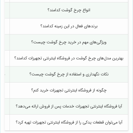
انواع چرخ گوشت کدامند؟
برندهای فعال در این زمینه کدامند؟
ویژگی‌های مهم در خرید چرخ گوشت چیست؟
بهترین مدل‌های چرخ گوشت در فروشگاه اینترنتی تجهیزات کدامند؟
نکات نگهداری و استفاده از چرخ گوشت چیست؟
مون
چگونه از فروشگاه اینترنتی تجهیزات خرید کنم؟
آیا فروشگاه اینترنتی تجهیزات خدمات پس از فروش ارائه می‌دهد؟
آیا می‌توان قطعات یدکی را از فروشگاه اینترنتی تجهیزات تهیه کرد؟