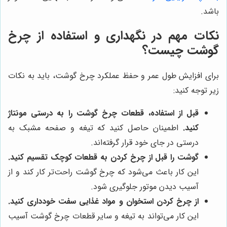
باشد.
نکات مهم در نگهداری و استفاده از چرخ
گوشت چیست؟
برای افزایش طول عمر و حفظ عملکرد چرخ گوشت، باید به نکات
زیر توجه کنید:
قبل از استفاده، قطعات چرخ گوشت را به درستی مونتاژ
کنید.
اطمینان حاصل کنید که تیغه و صفحه مشبک به
درستی در جای خود قرار گرفته‌اند.
گوشت را قبل از چرخ کردن به قطعات کوچک تقسیم کنید.
این کار باعث می‌شود که چرخ گوشت راحت‌تر کار کند و از
آسیب دیدن موتور جلوگیری شود.
از چرخ کردن استخوان و مواد غذایی سفت خودداری کنید.
این کار می‌تواند به تیغه و سایر قطعات چرخ گوشت آسیب