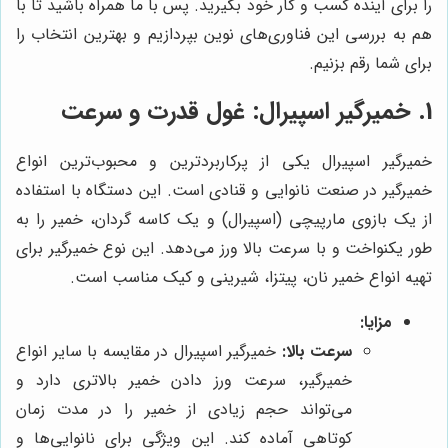
را برای آینده کسب و کار خود بگیرید. پس با ما همراه باشید تا با
هم به بررسی این فناوری‌های نوین بپردازیم و بهترین انتخاب را
برای شما رقم بزنیم.
1. خمیرگیر اسپیرال: غول قدرت و سرعت
خمیرگیر اسپیرال یکی از پرکاربردترین و محبوب‌ترین انواع
خمیرگیر در صنعت نانوایی و قنادی است. این دستگاه با استفاده
از یک بازوی مارپیچی (اسپیرال) و یک کاسه گردان، خمیر را به
طور یکنواخت و با سرعت بالا ورز می‌دهد. این نوع خمیرگیر برای
تهیه انواع خمیر نان، پیتزا، شیرینی و کیک مناسب است.
مزایا:
سرعت بالا:
خمیرگیر اسپیرال در مقایسه با سایر انواع
خمیرگیر، سرعت ورز دادن خمیر بالاتری دارد و
می‌تواند حجم زیادی از خمیر را در مدت زمان
کوتاهی آماده کند. این ویژگی برای نانوایی‌ها و