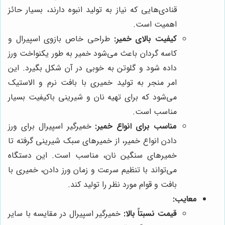
قنادی‌هایی که نیاز به تولید انبوه دارند، بسیار حائز
اهمیت است.
کیفیت بالای خمیر:
طراحی خاص بازوی اسپیرال و
کاسه گردان باعث می‌شود خمیر به طور یکنواخت ورز
داده شود و گلوتن به خوبی در آن شکل بگیرد. این
امر منجر به تولید خمیری با بافت نرم و الاستیک
می‌شود که برای تهیه نان و شیرینی باکیفیت بسیار
مناسب است.
مناسب برای انواع خمیر:
خمیرگیر اسپیرال برای ورز
دادن انواع خمیر، از خمیرهای سبک شیرینی گرفته تا
خمیرهای سنگین نان، مناسب است. این دستگاه
می‌تواند با تنظیم سرعت و زمان ورز دادن، خمیری با
بافت و قوام مورد نظر را تولید کند.
معایب:
قیمت نسبتاً بالا:
خمیرگیر اسپیرال در مقایسه با سایر