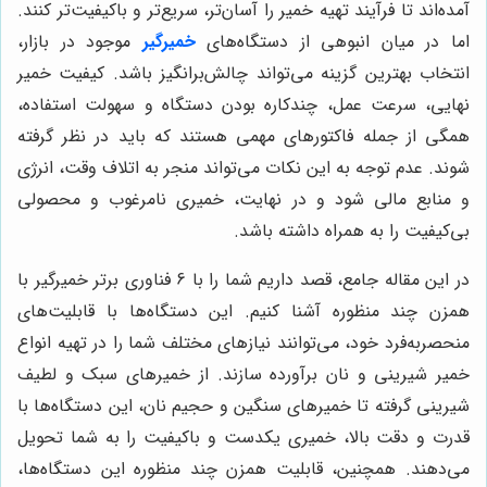
آمده‌اند تا فرآیند تهیه خمیر را آسان‌تر، سریع‌تر و باکیفیت‌تر کنند.
اما در میان انبوهی از دستگاه‌های
خمیرگیر
موجود در بازار،
انتخاب بهترین گزینه می‌تواند چالش‌برانگیز باشد. کیفیت خمیر
نهایی، سرعت عمل، چندکاره بودن دستگاه و سهولت استفاده،
همگی از جمله فاکتورهای مهمی هستند که باید در نظر گرفته
شوند. عدم توجه به این نکات می‌تواند منجر به اتلاف وقت، انرژی
و منابع مالی شود و در نهایت، خمیری نامرغوب و محصولی
بی‌کیفیت را به همراه داشته باشد.
در این مقاله جامع، قصد داریم شما را با 6 فناوری برتر خمیرگیر با
همزن چند منظوره آشنا کنیم. این دستگاه‌ها با قابلیت‌های
منحصربه‌فرد خود، می‌توانند نیازهای مختلف شما را در تهیه انواع
خمیر شیرینی و نان برآورده سازند. از خمیرهای سبک و لطیف
شیرینی گرفته تا خمیرهای سنگین و حجیم نان، این دستگاه‌ها با
قدرت و دقت بالا، خمیری یکدست و باکیفیت را به شما تحویل
می‌دهند. همچنین، قابلیت همزن چند منظوره این دستگاه‌ها،