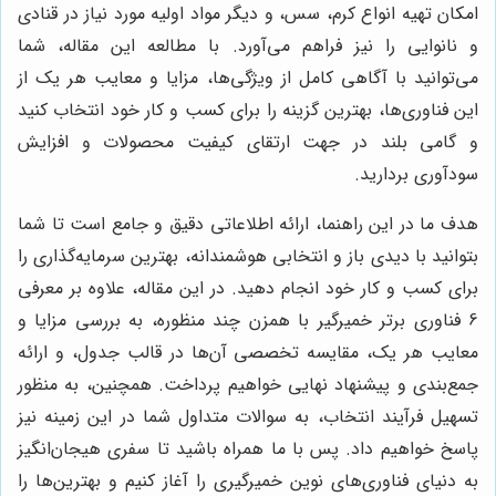
امکان تهیه انواع کرم، سس، و دیگر مواد اولیه مورد نیاز در قنادی
و نانوایی را نیز فراهم می‌آورد. با مطالعه این مقاله، شما
می‌توانید با آگاهی کامل از ویژگی‌ها، مزایا و معایب هر یک از
این فناوری‌ها، بهترین گزینه را برای کسب و کار خود انتخاب کنید
و گامی بلند در جهت ارتقای کیفیت محصولات و افزایش
سودآوری بردارید.
هدف ما در این راهنما، ارائه اطلاعاتی دقیق و جامع است تا شما
بتوانید با دیدی باز و انتخابی هوشمندانه، بهترین سرمایه‌گذاری را
برای کسب و کار خود انجام دهید. در این مقاله، علاوه بر معرفی
6 فناوری برتر خمیرگیر با همزن چند منظوره، به بررسی مزایا و
معایب هر یک، مقایسه تخصصی آن‌ها در قالب جدول، و ارائه
جمع‌بندی و پیشنهاد نهایی خواهیم پرداخت. همچنین، به منظور
تسهیل فرآیند انتخاب، به سوالات متداول شما در این زمینه نیز
پاسخ خواهیم داد. پس با ما همراه باشید تا سفری هیجان‌انگیز
به دنیای فناوری‌های نوین خمیرگیری را آغاز کنیم و بهترین‌ها را