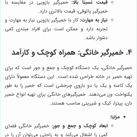
قیمت نسبتاً بالا:
خمیرگیر بازویی در مقایسه با
خمیرگیر پاتوقی، قیمت بالاتری دارد.
نیاز به مهارت:
کار با خمیرگیر بازویی نیاز به مهارت و
تجربه دارد و ممکن است برای افراد مبتدی کمی
دشوار باشد.
4. خمیرگیر خانگی: همراه کوچک و کارآمد
خمیرگیر خانگی، یک دستگاه کوچک و جمع و جور است که برای
تهیه خمیر در خانه طراحی شده است. این دستگاه معمولاً دارای
یک کاسه و یک یا دو بازوی چرخشی است که خمیر را به طور
یکنواخت ورز می‌دهند. خمیرگیرهای خانگی برای تهیه انواع خمیر
نان، پیتزا، کیک و شیرینی مناسب هستند.
مزایا:
ابعاد کوچک و جمع و جور:
خمیرگیر خانگی فضای
کمی را اشغال می‌کند و به راحتی می‌توان آن را در