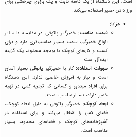
است. این دستگاه از یک کاسه ثابت و یک بازوی چرخشی برای
ورز دادن خمیر استفاده می‌کند.
مزایا:
قیمت مناسب:
خمیرگیر پاتوقی در مقایسه با سایر
انواع خمیرگیر، قیمت بسیار مناسب‌تری دارد و برای
کسب و کارهای کوچک با بودجه محدود، یک گزینه
ایده‌آل است.
سهولت استفاده:
کار با خمیرگیر پاتوقی بسیار آسان
است و نیاز به آموزش خاصی ندارد. این دستگاه
برای افراد مبتدی و کسانی که تجربه کمی در تهیه
خمیر دارند، بسیار مناسب است.
ابعاد کوچک:
خمیرگیر پاتوقی به دلیل ابعاد کوچک،
فضای کمی را اشغال می‌کند و برای استفاده در
آشپزخانه‌های کوچک و فضاهای محدود، بسیار
مناسب است.