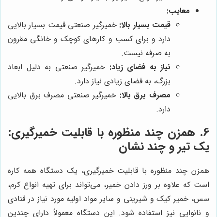
معایب:
قیمت بسیار بالا:
خمیرگیر صنعتی قیمت بسیار بالایی
دارد و برای کسب و کارهای کوچک و خانگی مقرون
به صرفه نیست.
نیاز به فضای زیاد:
خمیرگیر صنعتی به دلیل ابعاد
بزرگ، به فضای زیادی نیاز دارد.
مصرف برق بالا:
خمیرگیر صنعتی مصرف برق بالایی
دارد.
6. همزن چند منظوره با قابلیت خمیرگیری:
یک تیر و چند نشان
همزن چند منظوره با قابلیت خمیرگیری، یک دستگاه همه کاره
است که علاوه بر ورز دادن خمیر، می‌تواند برای تهیه انواع کرم،
سس، خمیر کیک و شیرینی و سایر مواد اولیه مورد نیاز در قنادی
و نانوایی نیز استفاده شود. این دستگاه معمولاً دارای چندین