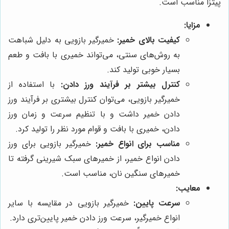
پیتزا مناسب است.
مزایا:
کیفیت بالای خمیر:
خمیرگیر بازویی به دلیل شباهت
به روش‌های سنتی، می‌تواند خمیری با بافت و طعم
بسیار خوبی تولید کند.
کنترل بیشتر بر فرآیند ورز دادن:
با استفاده از
خمیرگیر بازویی، می‌توان کنترل بیشتری بر فرآیند ورز
دادن خمیر داشت و با تنظیم سرعت و زمان ورز
دادن، خمیری با بافت و قوام مورد نظر را تولید کرد.
مناسب برای انواع خمیر:
خمیرگیر بازویی برای ورز
دادن انواع خمیر، از خمیرهای سبک شیرینی گرفته تا
خمیرهای سنگین نان، مناسب است.
معایب:
سرعت پایین:
خمیرگیر بازویی در مقایسه با سایر
انواع خمیرگیر، سرعت ورز دادن خمیر پایین‌تری دارد.