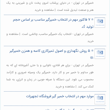
خمیرگیر در تهران - در دنیای پرشتاب امروز، پخت نان و شیرینی به یک
هنر و صنعت تبدیل شده است. | مشاهده و خرید
⭐️ 7 فاکتور مهم در انتخاب خمیرگیر مناسب بر اساس حجم
تولید 📐
خمیرگیر در تهران - انتخاب یک خمیرگیر مناسب، چالشی است. | مشاهده و
خرید
⭐️ 5 روش نگهداری و اصول تمیزکاری کاسه و همزن خمیرگیر
🧼
خمیرگیر در تهران - برای هر قنادی، نانوایی و یا حتی آشپزخانه ای که به
طور مداوم با خمیر سر و کار دارد، خمیرگیر یک وسیله ضروری و کارآمد
محسوب می شود. این دستگاه با صرفه جویی در زمان و انرژی، به شما
کمک می کند. | مشاهده و خرید
موارد مهم در انتخاب خمیر گیر:فروشگاه تجهیزات