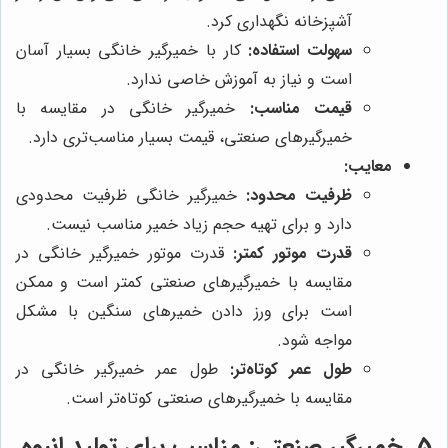
آشپزخانه نگهداری کرد.
سهولت استفاده:
کار با خمیرگیر خانگی بسیار آسان
است و نیاز به آموزش خاصی ندارد.
قیمت مناسب:
خمیرگیر خانگی در مقایسه با
خمیرگیرهای صنعتی، قیمت بسیار مناسب‌تری دارد.
معایب:
ظرفیت محدود:
خمیرگیر خانگی ظرفیت محدودی
دارد و برای تهیه حجم زیاد خمیر مناسب نیست.
قدرت موتور کمتر:
قدرت موتور خمیرگیر خانگی در
مقایسه با خمیرگیرهای صنعتی کمتر است و ممکن
است برای ورز دادن خمیرهای سنگین با مشکل
مواجه شود.
طول عمر کوتاه‌تر:
طول عمر خمیرگیر خانگی در
مقایسه با خمیرگیرهای صنعتی کوتاه‌تر است.
5. خمیرگیر صنعتی: مناسب برای تولید انبوه