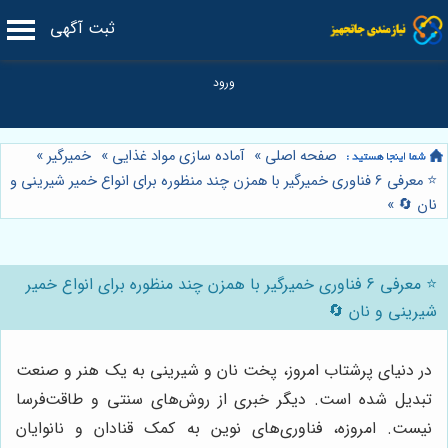
ثبت آگهی
صفحه اصلی
»
آماده سازی مواد غذایی
»
خمیرگیر
»
⭐️ معرفی 6 فناوری خمیرگیر با همزن چند منظوره برای انواع خمیر شیرینی و
نان 🔄
»
⭐️ معرفی 6 فناوری خمیرگیر با همزن چند منظوره برای انواع خمیر
شیرینی و نان 🔄
در دنیای پرشتاب امروز، پخت نان و شیرینی به یک هنر و صنعت
تبدیل شده است. دیگر خبری از روش‌های سنتی و طاقت‌فرسا
نیست. امروزه، فناوری‌های نوین به کمک قنادان و نانوایان