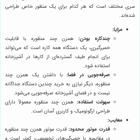
سری مختلف است که هر کدام برای یک منظور خاص طراحی
شده‌اند.
مزایا:
چندکاره بودن:
همزن چند منظوره با قابلیت
خمیرگیری، یک دستگاه همه کاره است که می‌تواند
برای انجام طیف گسترده‌ای از کارها در آشپزخانه
استفاده شود.
صرفه‌جویی در فضا:
با داشتن یک همزن چند
منظوره، دیگر نیازی به خرید چندین دستگاه جداگانه
نیست و در فضای آشپزخانه صرفه‌جویی می‌شود.
سهولت استفاده:
همزن چند منظوره معمولاً دارای
طراحی ارگونومیک و کاربری آسان است.
معایب:
قدرت موتور محدود:
قدرت موتور همزن چند منظوره
در مقایسه با خمیرگیرهای تخصصی، کمتر است و