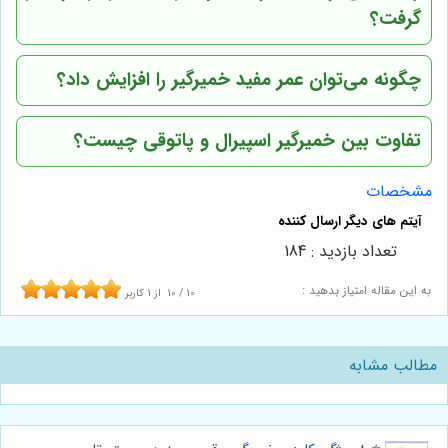
گرفت؟
چگونه می‌توان عمر مفید خمیرگیر را افزایش داد؟
تفاوت بین خمیرگیر اسپیرال و پاتوقی چیست؟
مشخصات
تعداد بازدید : 184
به این مقاله امتیاز بدهید :
10
/
10
از
1
کاربر
مطالب مشابه