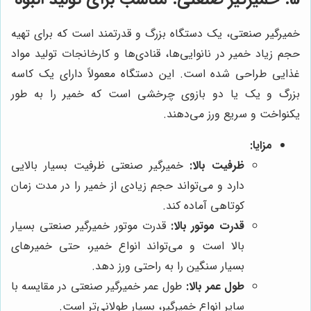
خمیرگیر صنعتی، یک دستگاه بزرگ و قدرتمند است که برای تهیه
حجم زیاد خمیر در نانوایی‌ها، قنادی‌ها و کارخانجات تولید مواد
غذایی طراحی شده است. این دستگاه معمولاً دارای یک کاسه
بزرگ و یک یا دو بازوی چرخشی است که خمیر را به طور
یکنواخت و سریع ورز می‌دهند.
مزایا:
ظرفیت بالا:
خمیرگیر صنعتی ظرفیت بسیار بالایی
دارد و می‌تواند حجم زیادی از خمیر را در مدت زمان
کوتاهی آماده کند.
قدرت موتور بالا:
قدرت موتور خمیرگیر صنعتی بسیار
بالا است و می‌تواند انواع خمیر، حتی خمیرهای
بسیار سنگین را به راحتی ورز دهد.
طول عمر بالا:
طول عمر خمیرگیر صنعتی در مقایسه با
سایر انواع خمیرگیر، بسیار طولانی‌تر است.