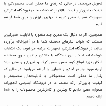
تحویل می‌دهد. در حالی که رقبای ما ممکن است محصولاتی با
کیفیت پایین‌تر و قیمت بالاتر ارائه دهند، ما در فروشگاه اینترنتی
تجهیزات همواره سعی داریم تا بهترین ارزش را برای شما فراهم
کنیم.
همچنین، اگر به دنبال یک همزن چند منظوره با قابلیت خمیرگیری
هستید که بتواند نیازهای مختلف شما را در آشپزخانه برآورده
سازد، در فروشگاه اینترنتی تجهیزات عرضه می‌شود، یک انتخاب
هوشمندانه است. این دستگاه با داشتن چندین سری مختلف،
امکان تهیه انواع کرم، سس، خمیر کیک و شیرینی و سایر مواد
اولیه مورد نیاز در قنادی و نانوایی را فراهم می‌آورد. در حالی که
رقبای ما ممکن است محصولاتی با قابلیت‌های محدودتر و
کیفیت پایین‌تر ارائه دهند، ما در فروشگاه اینترنتی تجهیزات
همواره سعی داریم تا بهترین و کامل‌ترین محصولات را به شما
ارائه دهیم.