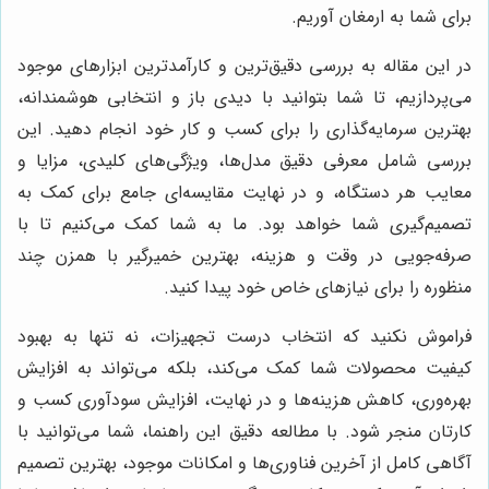
برای شما به ارمغان آوریم.
در این مقاله به بررسی دقیق‌ترین و کارآمدترین ابزارهای موجود
می‌پردازیم، تا شما بتوانید با دیدی باز و انتخابی هوشمندانه،
بهترین سرمایه‌گذاری را برای کسب و کار خود انجام دهید. این
بررسی شامل معرفی دقیق مدل‌ها، ویژگی‌های کلیدی، مزایا و
معایب هر دستگاه، و در نهایت مقایسه‌ای جامع برای کمک به
تصمیم‌گیری شما خواهد بود. ما به شما کمک می‌کنیم تا با
صرفه‌جویی در وقت و هزینه، بهترین خمیرگیر با همزن چند
منظوره را برای نیازهای خاص خود پیدا کنید.
فراموش نکنید که انتخاب درست تجهیزات، نه تنها به بهبود
کیفیت محصولات شما کمک می‌کند، بلکه می‌تواند به افزایش
بهره‌وری، کاهش هزینه‌ها و در نهایت، افزایش سودآوری کسب و
کارتان منجر شود. با مطالعه دقیق این راهنما، شما می‌توانید با
آگاهی کامل از آخرین فناوری‌ها و امکانات موجود، بهترین تصمیم