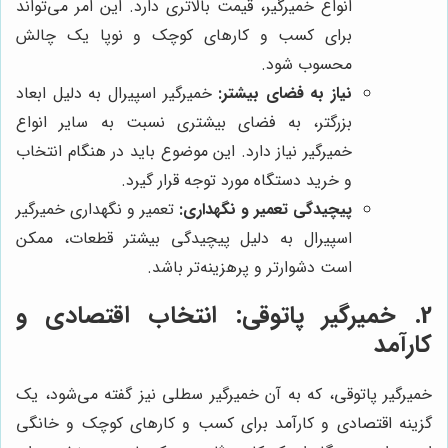
انواع خمیرگیر، قیمت بالاتری دارد. این امر می‌تواند
برای کسب و کارهای کوچک و نوپا یک چالش
محسوب شود.
نیاز به فضای بیشتر:
خمیرگیر اسپیرال به دلیل ابعاد
بزرگتر، به فضای بیشتری نسبت به سایر انواع
خمیرگیر نیاز دارد. این موضوع باید در هنگام انتخاب
و خرید دستگاه مورد توجه قرار گیرد.
پیچیدگی تعمیر و نگهداری:
تعمیر و نگهداری خمیرگیر
اسپیرال به دلیل پیچیدگی بیشتر قطعات، ممکن
است دشوارتر و پرهزینه‌تر باشد.
2. خمیرگیر پاتوقی: انتخاب اقتصادی و
کارآمد
خمیرگیر پاتوقی، که به آن خمیرگیر سطلی نیز گفته می‌شود، یک
گزینه اقتصادی و کارآمد برای کسب و کارهای کوچک و خانگی