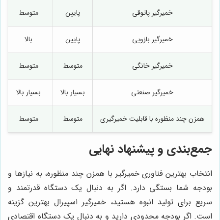
خمیرگیر پاتوقی
پایین
متوسط
خمیرگیر بازویی
پایین
بالا
خمیرگیر خانگی
متوسط
متوسط
خمیرگیر صنعتی
بسیار بالا
بسیار بالا
همزن چند منظوره با قابلیت خمیرگیری
متوسط
متوسط
جمع‌بندی و پیشنهاد نهایی
انتخاب بهترین فناوری خمیرگیر با همزن چند منظوره، به نیازها و
بودجه شما بستگی دارد. اگر به دنبال یک دستگاه قدرتمند و
سریع برای تولید انبوه هستید، خمیرگیر اسپیرال بهترین گزینه
است. اگر بودجه محدودی دارید و به دنبال یک دستگاه اقتصادی