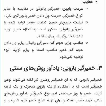
معایب:
سرعت پایین:
خمیرگیر پاتوقی در مقایسه با سایر
انواع خمیرگیر، سرعت ورز دادن خمیر پایین‌تری دارد.
کیفیت پایین‌تر خمیر:
کیفیت خمیر تولید شده با
خمیرگیر پاتوقی ممکن است به اندازه خمیر تولید
شده با خمیرگیر اسپیرال نباشد.
مناسب برای حجم کم:
خمیرگیر پاتوقی برای ورز دادن
حجم کم خمیر مناسب است و برای تولید انبوه
توصیه نمی‌شود.
3. خمیرگیر بازویی: یادآور روش‌های سنتی
خمیرگیر بازویی، که به آن خمیرگیر رومیزی نیز گفته می‌شود، نوعی
خمیرگیر است که با استفاده از یک بازوی متحرک و یک کاسه
ثابت، خمیر را ورز می‌دهد. این نوع خمیرگیر یادآور روش‌های
سنتی تهیه خمیر است و برای تهیه انواع خمیر نان، شیرینی و