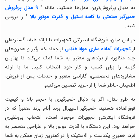
به دنبال پرفروش‌ترین مدل‌ها هستید، مقاله "
9 مدل پرفروش
خمیرگیر صنعتی با کاسه استیل و قدرت موتور بالا
" را بررسی
کنید.
در این میان، فروشگاه اینترنتی تجهیزات با ارائه طیف گسترده‌ای
از
تجهیزات آماده سازی مواد غذایی
از جمله خمیرگیر و همزن‌های
چند منظوره از برندهای معتبر، به شما کمک می‌کند تا بهترین
گزینه را برای کسب و کار خود انتخاب کنید. ما با ارائه
مشاوره‌های تخصصی، گارانتی معتبر و خدمات پس از فروش،
اطمینان خاطر شما را از خرید تضمین می‌کنیم.
به طور مثال، اگر به دنبال خمیرگیری با حجم بالا و کیفیت
فوق‌العاده هستید، خمیرگیر اسپیرال برند [نام برند معتبر] که در
فروشگاه اینترنتی تجهیزات موجود است، انتخاب بی‌نظیری
خواهد بود. این دستگاه با قدرت موتور بالا و طراحی منحصر به
فرد، خمیری یکدست و الاستیک را در کمترین زمان ممکن به شما