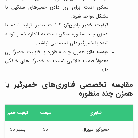
ممکن است برای ورز دادن خمیرهای سنگین با
مشکل مواجه شود.
کیفیت خمیر پایین‌تر:
کیفیت خمیر تولید شده با
همزن چند منظوره ممکن است به اندازه خمیر تولید
شده با خمیرگیرهای تخصصی نباشد.
قیمت بالا:
همزن چند منظوره با قابلیت خمیرگیری
معمولاً قیمت بالاتری نسبت به خمیرگیرهای خانگی
دارد.
مقایسه تخصصی فناوری‌های خمیرگیر با
همزن چند منظوره
فناوری
سرعت
کیفیت خمیر
خمیرگیر اسپیرال
بالا
بسیار بالا