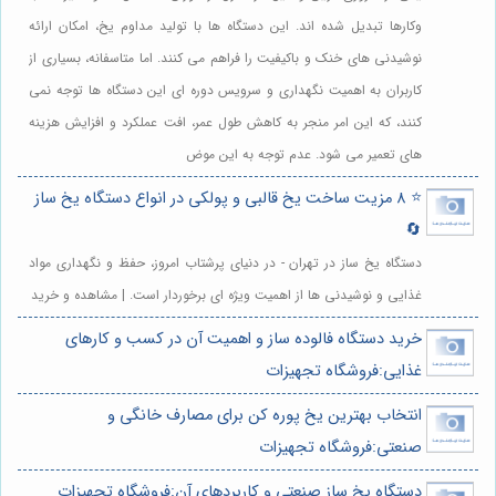
وکارها تبدیل شده اند. این دستگاه ها با تولید مداوم یخ، امکان ارائه
نوشیدنی های خنک و باکیفیت را فراهم می کنند. اما متاسفانه، بسیاری از
کاربران به اهمیت نگهداری و سرویس دوره ای این دستگاه ها توجه نمی
کنند، که این امر منجر به کاهش طول عمر، افت عملکرد و افزایش هزینه
های تعمیر می شود. عدم توجه به این موض
⭐️ 8 مزیت ساخت یخ قالبی و پولکی در انواع دستگاه یخ ساز
🔄
دستگاه یخ ساز در تهران - در دنیای پرشتاب امروز، حفظ و نگهداری مواد
غذایی و نوشیدنی ها از اهمیت ویژه ای برخوردار است. | مشاهده و خرید
خرید دستگاه فالوده ساز و اهمیت آن در کسب و کارهای
غذایی:فروشگاه تجهیزات
انتخاب بهترین یخ پوره کن برای مصارف خانگی و
صنعتی:فروشگاه تجهیزات
دستگاه یخ ساز صنعتی و کاربردهای آن:فروشگاه تجهیزات