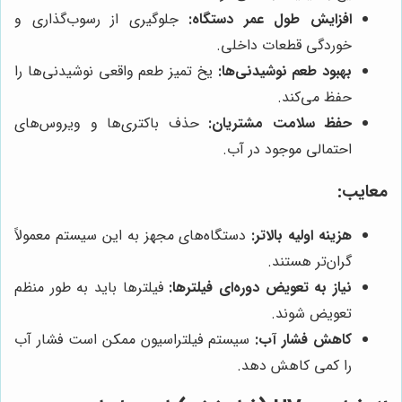
افزایش طول عمر دستگاه:
جلوگیری از رسوب‌گذاری و
خوردگی قطعات داخلی.
بهبود طعم نوشیدنی‌ها:
یخ تمیز طعم واقعی نوشیدنی‌ها را
حفظ می‌کند.
حفظ سلامت مشتریان:
حذف باکتری‌ها و ویروس‌های
احتمالی موجود در آب.
معایب:
هزینه اولیه بالاتر:
دستگاه‌های مجهز به این سیستم معمولاً
گران‌تر هستند.
نیاز به تعویض دوره‌ای فیلترها:
فیلترها باید به طور منظم
تعویض شوند.
کاهش فشار آب:
سیستم فیلتراسیون ممکن است فشار آب
را کمی کاهش دهد.