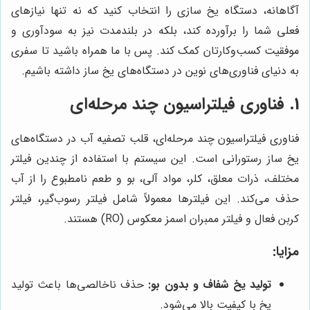
آگاهانه، دستگاه یخ سازی را انتخاب کنید که نه تنها نیازهای
فعلی شما را برآورده کند، بلکه در بلندمدت نیز به سودآوری و
موفقیت کسب‌وکارتان کمک کند. پس با ما همراه باشید تا سفری
به دنیای فناوری‌های نوین در دستگاه‌های یخ ساز داشته باشیم.
1. فناوری فیلتراسیون چند مرحله‌ای
فناوری فیلتراسیون چند مرحله‌ای، قلب تصفیه آب در دستگاه‌های
یخ ساز رستورانی است. این سیستم با استفاده از چندین فیلتر
مختلف، ذرات معلق، کلر، مواد آلی، بو و طعم نامطبوع را از آب
حذف می‌کند. این فیلترها معمولاً شامل فیلتر رسوب‌گیر، فیلتر
کربن فعال و فیلتر ممبران اسمز معکوس (RO) هستند.
مزایا:
تولید یخ شفاف و بدون بو:
حذف ناخالصی‌ها باعث تولید
یخ با کیفیت بالا می‌شود.