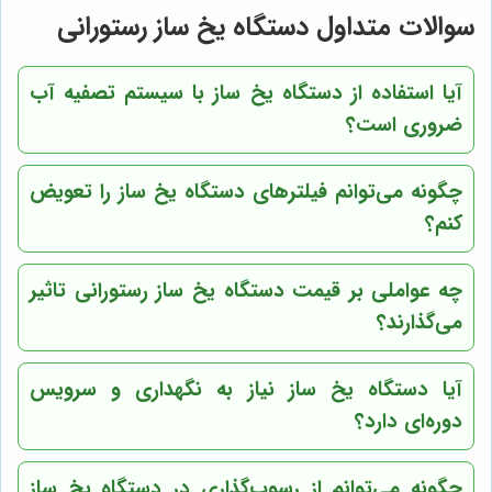
سوالات متداول دستگاه یخ ساز رستورانی
آیا استفاده از دستگاه یخ ساز با سیستم تصفیه آب
ضروری است؟
چگونه می‌توانم فیلترهای دستگاه یخ ساز را تعویض
کنم؟
چه عواملی بر قیمت دستگاه یخ ساز رستورانی تاثیر
می‌گذارند؟
آیا دستگاه یخ ساز نیاز به نگهداری و سرویس
دوره‌ای دارد؟
چگونه می‌توانم از رسوب‌گذاری در دستگاه یخ ساز