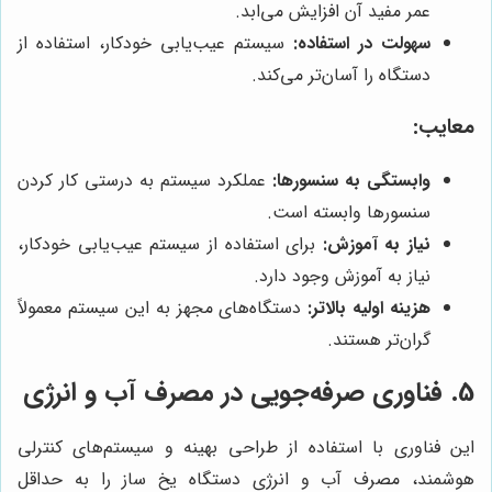
عمر مفید آن افزایش می‌ابد.
سهولت در استفاده:
سیستم عیب‌یابی خودکار، استفاده از
دستگاه را آسان‌تر می‌کند.
معایب:
وابستگی به سنسورها:
عملکرد سیستم به درستی کار کردن
سنسورها وابسته است.
نیاز به آموزش:
برای استفاده از سیستم عیب‌یابی خودکار،
نیاز به آموزش وجود دارد.
هزینه اولیه بالاتر:
دستگاه‌های مجهز به این سیستم معمولاً
گران‌تر هستند.
5. فناوری صرفه‌جویی در مصرف آب و انرژی
این فناوری با استفاده از طراحی بهینه و سیستم‌های کنترلی
هوشمند، مصرف آب و انرژی دستگاه یخ ساز را به حداقل