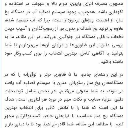
همچون مصرف انرژی پایین، دوام بالا و سهولت در استفاده و
نگهداری باشد. همچنین، وجود سیستم تصفیه آب در دستگاه یخ
ساز، از اهمیت ویژه‌ای برخوردار است؛ چرا که آب تصفیه شده،
علاوه بر تولید یخ شفاف و بدون بو، از رسوب‌گذاری و آسیب دیدن
قطعات داخلی دستگاه نیز جلوگیری می‌کند. در این مقاله، ما به
بررسی دقیق‌تر این فناوری‌ها و مزایای آن‌ها می‌پردازیم تا شما
بتوانید با آگاهی کامل، بهترین انتخاب را برای کسب‌وکار خود
داشته باشید.
در این راهنمای جامع، ما 5 فناوری برتر و نوآورانه را که در
دستگاه‌های یخ ساز رستورانی مدرن با سیستم تصفیه آب یافت
می‌شوند، به شما معرفی می‌کنیم. هر بخش شامل توضیحات
دقیق، مزایا، معایب و نکات مهم در مورد هر فناوری است. هدف
ما این است که شما را با دانش کافی برای انتخاب بهترین
دستگاه یخ ساز متناسب با نیازهای خاص کسب‌وکارتان مجهز
کنیم. با مطالعه این مقاله، شما قادر خواهید بود تا با دیدی باز و