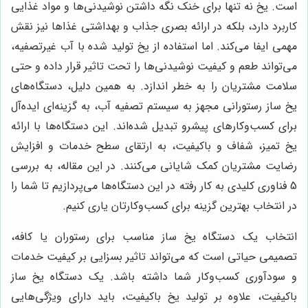
است. یخ نه تنها برای خنک نگه داشتن نوشیدنی‌ها و مواد غذایی
کاربرد دارد، بلکه در ارائه بصری جذاب و بهداشتی غذاها نیز نقش
مهمی ایفا می‌کند. اما استفاده از یخ تولید شده با آب غیرتصفیه،
می‌تواند طعم و کیفیت نوشیدنی‌ها را تحت تاثیر قرار داده و حتی
سلامت مشتریان را به خطر اندازد. به همین دلیل، دستگاه‌های
یخ ساز رستورانی مجهز به سیستم تصفیه آب، به گزینه‌ای ایده‌آل
برای کسب‌وکارهای پیشرو تبدیل شده‌اند. این دستگاه‌ها با ارائه
یخ تمیز، شفاف و باکیفیت، به ارتقای سطح خدمات و افزایش
رضایت مشتریان کمک شایانی می‌کنند. در این مقاله، به بررسی
5 فناوری کلیدی به کار رفته در این دستگاه‌ها می‌پردازیم تا شما را
در انتخاب بهترین گزینه برای کسب‌وکارتان یاری کنیم.
انتخاب یک دستگاه یخ ساز مناسب برای رستوران یا کافه،
تصمیمی حیاتی است که می‌تواند تاثیر بسزایی بر کیفیت خدمات
و سودآوری کسب‌وکار شما داشته باشد. یک دستگاه یخ ساز
باکیفیت، علاوه بر تولید یخ باکیفیت، باید دارای ویژگی‌هایی