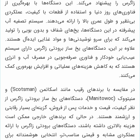
زاگرس را پیشنهاد می‌کند. این دستگاه‌ها با بهره‌گیری از
فناوری‌های روز دنیا و استفاده از قطعات با کیفیت، عملکردی
بی‌نظیر و طول عمری بالا را ارائه می‌دهند. سیستم تصفیه آب
پیشرفته در این دستگاه‌ها، یخ‌های شفاف و بدون بویی را تولید
می‌کند که برای سرو نوشیدنی‌ها و مواد غذایی ایده‌آل هستند.
علاوه بر این، دستگاه‌های یخ ساز برودتی زاگرس دارای سیستم
عیب‌یابی خودکار و فناوری صرفه‌جویی در مصرف آب و انرژی
هستند که به کاهش هزینه‌های عملیاتی و افزایش بهره‌وری کمک
می‌کنند.
در مقایسه با برندهای رقیب مانند اسکاتمن (Scotsman) و
منیتووک (Manitowoc)، دستگاه‌های یخ ساز برودتی زاگرس از
نظر کیفیت، قیمت و خدمات پس از فروش، گزینه‌ای بسیار رقابتی
و ارزشمند هستند. در حالی که برندهای خارجی ممکن است
هزینه بالاتری داشته باشند، دستگاه‌های برودتی زاگرس با ارائه
عملکردی مشابه و قیمتی مناسب‌تر، انتخابی هوشمندانه برای