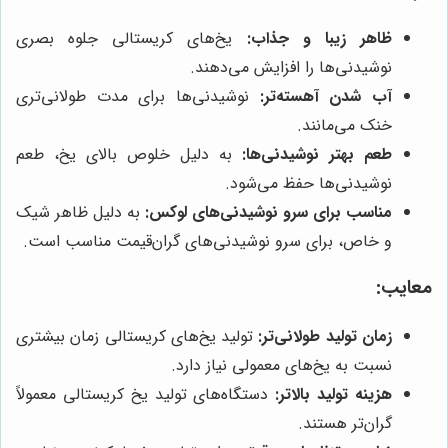
ظاهر زیبا و جذاب:
یخ‌های کریستالی جلوه بصری
نوشیدنی‌ها را افزایش می‌دهند.
آب شدن آهسته‌تر:
نوشیدنی‌ها برای مدت طولانی‌تری
خنک می‌مانند.
طعم بهتر نوشیدنی‌ها:
به دلیل خلوص بالای یخ، طعم
نوشیدنی‌ها حفظ می‌شود.
مناسب برای سرو نوشیدنی‌های لوکس:
به دلیل ظاهر شیک
و خاص، برای سرو نوشیدنی‌های گران‌قیمت مناسب است.
معایب:
زمان تولید طولانی‌تر:
تولید یخ‌های کریستالی زمان بیشتری
نسبت به یخ‌های معمولی نیاز دارد.
هزینه تولید بالاتر:
دستگاه‌های تولید یخ کریستالی معمولاً
گران‌تر هستند.