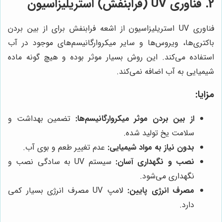
2. فناوری UV (فرابنفش) استریلیزاسیون
فناوری UV استریلیزاسیون از اشعه فرابنفش برای از بین بردن
باکتری‌ها، ویروس‌ها و سایر میکروارگانیسم‌های موجود در آب
استفاده می‌کند. این روش بسیار موثر بوده و هیچ گونه ماده
شیمیایی به آب اضافه نمی‌کند.
مزایا:
از بین بردن موثر میکروارگانیسم‌ها:
تضمین بهداشت و
سلامت یخ تولید شده.
بدون نیاز به مواد شیمیایی:
عدم تغییر طعم و بوی آب.
نصب و نگهداری آسان:
سیستم UV به سادگی نصب و
نگهداری می‌شود.
مصرف انرژی پایین:
لامپ UV مصرف انرژی بسیار کمی
دارد.