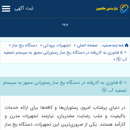
ثبت آگهی
صفحه اصلی
»
تجهیزات برودتی
»
دستگاه یخ ساز
»
⭐️ 5 فناوری به کاررفته در دستگاه یخ ساز رستورانی مجهز به سیستم تصفیه
آب 🚰
»
⭐️ 5 فناوری به کاررفته در دستگاه یخ ساز رستورانی مجهز به سیستم
تصفیه آب 🚰
در دنیای پرشتاب امروز، رستوران‌ها و کافه‌ها برای ارائه خدمات
باکیفیت و جلب رضایت مشتریان، نیازمند تجهیزات مدرن و
کارآمد هستند. یکی از ضروری‌ترین این تجهیزات، دستگاه یخ ساز