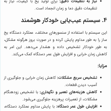
نیاز به تنظیمات دقیق:
برای تولید یخ با کیفیت، نیاز به
تنظیمات دقیق دما و زمان انجماد است.
4. سیستم عیب‌یابی خودکار هوشمند
این سیستم با استفاده از سنسورهای مختلف، عملکرد دستگاه یخ
ساز را به طور مداوم پایش کرده و در صورت بروز هرگونه مشکل،
به طور خودکار تشخیص داده و هشدار می‌دهد. این امر به
کاهش زمان خرابی و افزایش طول عمر دستگاه کمک می‌کند.
مزایا:
تشخیص سریع مشکلات:
کاهش زمان خرابی و جلوگیری از
آسیب دیدن قطعات.
کاهش هزینه‌های تعمیر و نگهداری:
با تشخیص زودهنگام
مشکلات، از تعمیرات پرهزینه جلوگیری می‌شود.
افزایش طول عمر دستگاه:
با پایش مداوم عملکرد دستگاه،