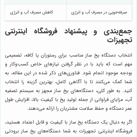
صرفه‌جویی در مصرف آب و انرژی
کاهش مصرف آب و انرژی
جمع‌بندی و پیشنهاد فروشگاه اینترنتی
تجهیزات
انتخاب دستگاه یخ ساز مناسب برای رستوران یا کافه، تصمیمی
مهم است که باید با در نظر گرفتن نیازهای خاص کسب‌وکار و
بودجه موجود انجام شود. فناوری‌های ذکر شده در این مقاله، به
شما کمک می‌کنند تا با آگاهی کامل، بهترین گزینه را انتخاب
کنید. به طور کلی، دستگاه‌های یخ ساز مجهز به سیستم تصفیه
آب، مزایای فراوانی از جمله تولید یخ با کیفیت بالا، افزایش طول
عمر دستگاه و حفظ سلامت مشتریان را ارائه می‌دهند.
اگر به دنبال یک دستگاه یخ ساز با کیفیت و قابل اعتماد هستید،
فروشگاه اینترنتی تجهیزات به شما دستگاه‌های یخ ساز برودتی