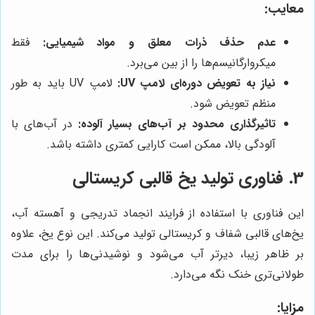
معایب:
عدم حذف ذرات معلق و مواد شیمیایی:
فقط
میکروارگانیسم‌ها را از بین می‌برد.
نیاز به تعویض دوره‌ای لامپ UV:
لامپ UV باید به طور
منظم تعویض شود.
تاثیرگذاری محدود بر آب‌های بسیار آلوده:
در آب‌های با
آلودگی بالا، ممکن است کارایی کمتری داشته باشد.
3. فناوری تولید یخ قالبی کریستالی
این فناوری با استفاده از فرایند انجماد تدریجی و آهسته آب،
یخ‌های قالبی شفاف و کریستالی تولید می‌کند. این نوع یخ، علاوه
بر ظاهر زیبا، دیرتر آب می‌شود و نوشیدنی‌ها را برای مدت
طولانی‌تری خنک نگه می‌دارد.
مزایا: