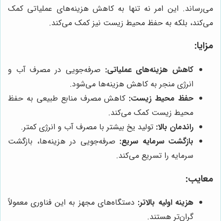
می‌رساند. این امر نه تنها به کاهش هزینه‌های عملیاتی کمک
می‌کند، بلکه به حفظ محیط زیست نیز کمک می‌کند.
مزایا:
کاهش هزینه‌های عملیاتی:
صرفه‌جویی در مصرف آب و
انرژی منجر به کاهش هزینه‌ها می‌شود.
حفظ محیط زیست:
کاهش مصرف منابع طبیعی به حفظ
محیط زیست کمک می‌کند.
راندمان بالا:
تولید یخ بیشتر با مصرف آب و انرژی کمتر.
بازگشت سرمایه سریع:
صرفه‌جویی در هزینه‌ها، بازگشت
سرمایه را تسریع می‌کند.
معایب:
هزینه اولیه بالاتر:
دستگاه‌های مجهز به این فناوری معمولاً
گران‌تر هستند.