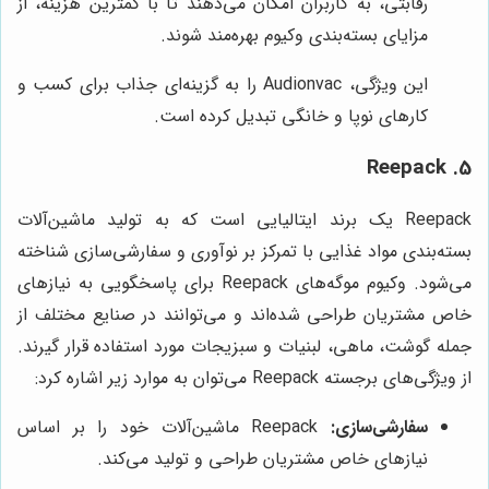
رقابتی، به کاربران امکان می‌دهند تا با کمترین هزینه، از
مزایای بسته‌بندی وکیوم بهره‌مند شوند.
این ویژگی، Audionvac را به گزینه‌ای جذاب برای کسب و
کارهای نوپا و خانگی تبدیل کرده است.
5. Reepack
Reepack یک برند ایتالیایی است که به تولید ماشین‌آلات
بسته‌بندی مواد غذایی با تمرکز بر نوآوری و سفارشی‌سازی شناخته
می‌شود. وکیوم موگه‌های Reepack برای پاسخگویی به نیازهای
خاص مشتریان طراحی شده‌اند و می‌توانند در صنایع مختلف از
جمله گوشت، ماهی، لبنیات و سبزیجات مورد استفاده قرار گیرند.
از ویژگی‌های برجسته Reepack می‌توان به موارد زیر اشاره کرد:
سفارشی‌سازی:
Reepack ماشین‌آلات خود را بر اساس
نیازهای خاص مشتریان طراحی و تولید می‌کند.