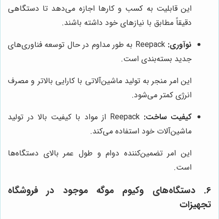
این قابلیت به کسب و کارها اجازه می‌دهد تا دستگاهی
دقیقاً مطابق با نیازهای خود داشته باشند.
نوآوری:
Reepack به طور مداوم در حال توسعه فناوری‌های
جدید بسته‌بندی است.
این امر منجر به تولید ماشین‌آلاتی با کارایی بالاتر و مصرف
انرژی کمتر می‌شود.
کیفیت ساخت:
Reepack از مواد با کیفیت بالا در تولید
ماشین‌آلات خود استفاده می‌کند.
این امر تضمین‌کننده دوام و طول عمر بالای دستگاه‌ها
است.
6.
دستگاه‌های وکیوم موگه موجود در
فروشگاه
تجهیزات