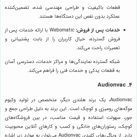
قطعات باکیفیت و طراحی مهندسی شده، تضمین‌کننده
عملکرد بدون نقص این دستگاه‌ها هستند.
خدمات پس از فروش:
Webomatic با ارائه خدمات پس از
فروش گسترده، خیال کاربران را از بابت پشتیبانی و
تعمیرات راحت می‌کند.
شبکه گسترده نمایندگی‌ها و مراکز خدمات، دسترسی آسان
به قطعات یدکی و خدمات فنی را فراهم می‌کند.
4. Audionvac
Audionvac، یک برند هلندی دیگر، متخصص در تولید وکیوم
موگه‌های رومیزی و کوچک است. این برند به دلیل طراحی جمع و
جور، سهولت استفاده و قیمت مناسب، در بین فروشگاه‌های
کوچک، رستوران‌های خانگی و کسب و کارهای آنلاین محبوبیت
دارد. از ویژگی‌های کلیدی Audionvac می‌توان به موارد زیر اشاره