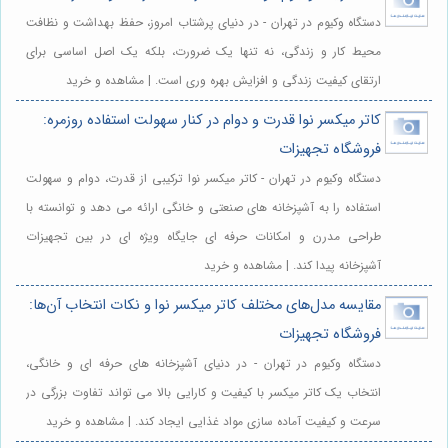
دستگاه وکیوم در تهران - در دنیای پرشتاب امروز، حفظ بهداشت و نظافت
محیط کار و زندگی، نه تنها یک ضرورت، بلکه یک اصل اساسی برای
ارتقای کیفیت زندگی و افزایش بهره وری است. | مشاهده و خرید
کاتر میکسر نوا قدرت و دوام در کنار سهولت استفاده روزمره:
فروشگاه تجهیزات
دستگاه وکیوم در تهران - کاتر میکسر نوا ترکیبی از قدرت، دوام و سهولت
استفاده را به آشپزخانه های صنعتی و خانگی ارائه می دهد و توانسته با
طراحی مدرن و امکانات حرفه ای جایگاه ویژه ای در بین تجهیزات
آشپزخانه پیدا کند. | مشاهده و خرید
مقایسه مدل‌های مختلف کاتر میکسر نوا و نکات انتخاب آن‌ها:
فروشگاه تجهیزات
دستگاه وکیوم در تهران - در دنیای آشپزخانه های حرفه ای و خانگی،
انتخاب یک کاتر میکسر با کیفیت و کارایی بالا می تواند تفاوت بزرگی در
سرعت و کیفیت آماده سازی مواد غذایی ایجاد کند. | مشاهده و خرید