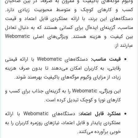
وکیوم موگه‌های باکیفیت و مقرون به صرفه، در بین صاحبان
کسب و کارهای کوچک و متوسط محبوبیت زیادی دارد.
دستگاه‌های این برند، با ارائه عملکردی قابل اعتماد و قیمت
مناسب، گزینه‌ای ایده‌آل برای کسانی هستند که به دنبال تعادل
بین کیفیت و هزینه هستند. ویژگی‌های اصلی Webomatic
عبارتند از:
قیمت مناسب:
دستگاه‌های Webomatic با ارائه قیمتی
رقابتی، به کاربران امکان می‌دهند تا بدون صرف هزینه
زیاد، از مزایای وکیوم موگه‌های باکیفیت بهره‌مند شوند.
این ویژگی، Webomatic را به گزینه‌ای جذاب برای کسب و
کارهای نوپا و کوچک تبدیل کرده است.
عملکرد قابل اعتماد:
دستگاه‌های Webomatic با ارائه
عملکردی پایدار و قابل اعتماد، نیازهای روزمره کاربران را به
خوبی برآورده می‌کنند.