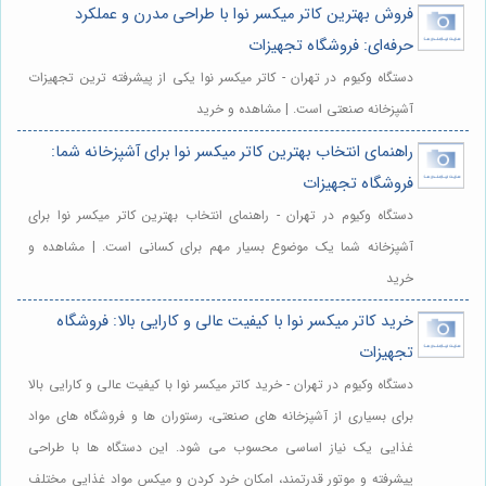
فروش بهترین کاتر میکسر نوا با طراحی مدرن و عملکرد
حرفه‌ای: فروشگاه تجهیزات
دستگاه وکیوم در تهران - کاتر میکسر نوا یکی از پیشرفته ترین تجهیزات
آشپزخانه صنعتی است. | مشاهده و خرید
راهنمای انتخاب بهترین کاتر میکسر نوا برای آشپزخانه شما:
فروشگاه تجهیزات
دستگاه وکیوم در تهران - راهنمای انتخاب بهترین کاتر میکسر نوا برای
آشپزخانه شما یک موضوع بسیار مهم برای کسانی است. | مشاهده و
خرید
خرید کاتر میکسر نوا با کیفیت عالی و کارایی بالا: فروشگاه
تجهیزات
دستگاه وکیوم در تهران - خرید کاتر میکسر نوا با کیفیت عالی و کارایی بالا
برای بسیاری از آشپزخانه های صنعتی، رستوران ها و فروشگاه های مواد
غذایی یک نیاز اساسی محسوب می شود. این دستگاه ها با طراحی
پیشرفته و موتور قدرتمند، امکان خرد کردن و میکس مواد غذایی مختلف