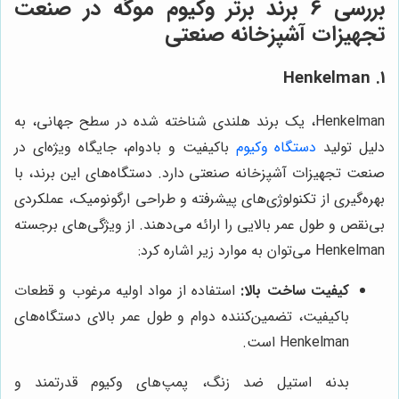
بررسی 6 برند برتر وکیوم موگه در صنعت
تجهیزات آشپزخانه صنعتی
1. Henkelman
Henkelman، یک برند هلندی شناخته شده در سطح جهانی، به
دلیل تولید
دستگاه وکیوم
باکیفیت و بادوام، جایگاه ویژه‌ای در
صنعت تجهیزات آشپزخانه صنعتی دارد. دستگاه‌های این برند، با
بهره‌گیری از تکنولوژی‌های پیشرفته و طراحی ارگونومیک، عملکردی
بی‌نقص و طول عمر بالایی را ارائه می‌دهند. از ویژگی‌های برجسته
Henkelman می‌توان به موارد زیر اشاره کرد:
کیفیت ساخت بالا:
استفاده از مواد اولیه مرغوب و قطعات
باکیفیت، تضمین‌کننده دوام و طول عمر بالای دستگاه‌های
Henkelman است.
بدنه استیل ضد زنگ، پمپ‌های وکیوم قدرتمند و