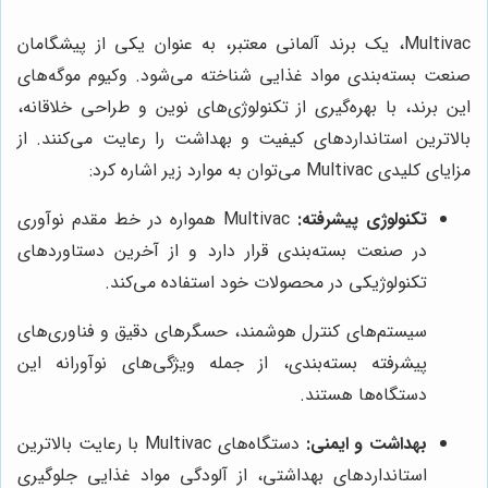
Multivac، یک برند آلمانی معتبر، به عنوان یکی از پیشگامان
صنعت بسته‌بندی مواد غذایی شناخته می‌شود. وکیوم موگه‌های
این برند، با بهره‌گیری از تکنولوژی‌های نوین و طراحی خلاقانه،
بالاترین استانداردهای کیفیت و بهداشت را رعایت می‌کنند. از
مزایای کلیدی Multivac می‌توان به موارد زیر اشاره کرد:
تکنولوژی پیشرفته:
Multivac همواره در خط مقدم نوآوری
در صنعت بسته‌بندی قرار دارد و از آخرین دستاوردهای
تکنولوژیکی در محصولات خود استفاده می‌کند.
سیستم‌های کنترل هوشمند، حسگرهای دقیق و فناوری‌های
پیشرفته بسته‌بندی، از جمله ویژگی‌های نوآورانه این
دستگاه‌ها هستند.
بهداشت و ایمنی:
دستگاه‌های Multivac با رعایت بالاترین
استانداردهای بهداشتی، از آلودگی مواد غذایی جلوگیری