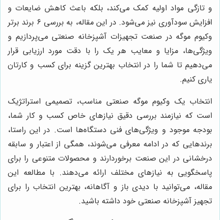
و تازگی مواد اولیه کمک می‌کند، بلکه باعث کاهش ضایعات و
افزایش سودآوری نیز می‌شود. در این مقاله، به بررسی 6 برند برتر
وکیوم موگه در صنعت تجهیزات آشپزخانه صنعتی می‌پردازیم و
ویژگی‌ها، مزایا و معایب هر یک را با دقت مورد ارزیابی قرار
می‌دهیم تا شما را در انتخاب بهترین گزینه برای کسب و کارتان
یاری کنیم.
انتخاب یک وکیوم موگه صنعتی مناسب، تصمیمی استراتژیک
است که نیازمند بررسی دقیق نیازهای خاص کسب و کار شما،
بودجه موجود و ویژگی‌های فنی دستگاه‌ها است. در این راستا،
برندهایی که در ادامه معرفی می‌شوند، همگی از اعتبار و سابقه
درخشانی در این صنعت برخوردارند و محصولات متنوعی را برای
پاسخگویی به نیازهای مختلف ارائه می‌دهند. با مطالعه این
مقاله، می‌توانید با دیدی باز و آگاهانه، بهترین انتخاب را برای
تجهیز آشپزخانه صنعتی خود داشته باشید.