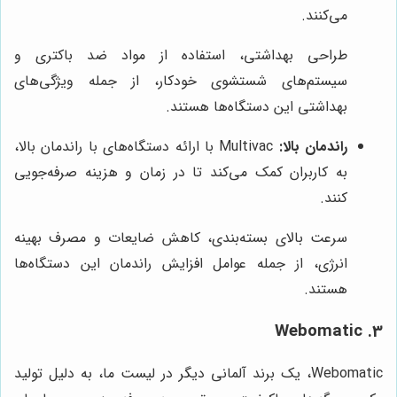
می‌کنند.
طراحی بهداشتی، استفاده از مواد ضد باکتری و
سیستم‌های شستشوی خودکار، از جمله ویژگی‌های
بهداشتی این دستگاه‌ها هستند.
راندمان بالا:
Multivac با ارائه دستگاه‌های با راندمان بالا،
به کاربران کمک می‌کند تا در زمان و هزینه صرفه‌جویی
کنند.
سرعت بالای بسته‌بندی، کاهش ضایعات و مصرف بهینه
انرژی، از جمله عوامل افزایش راندمان این دستگاه‌ها
هستند.
3. Webomatic
Webomatic، یک برند آلمانی دیگر در لیست ما، به دلیل تولید