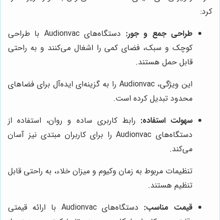
کرد:
طراحی جمع و جور:
دستگاه‌های Audionvac با طراحی
کوچک و سبک، فضای کمی را اشغال می‌کنند و به راحتی
قابل حمل هستند.
این ویژگی، Audionvac را به گزینه‌ای ایده‌آل برای فضاهای
محدود تبدیل کرده است.
سهولت استفاده:
رابط کاربری ساده و روان، استفاده از
دستگاه‌های Audionvac را برای کاربران مبتدی نیز آسان
می‌کند.
تنظیمات مربوط به زمان وکیوم و میزان خلاء، به راحتی قابل
تنظیم هستند.
قیمت مناسب:
دستگاه‌های Audionvac با ارائه قیمتی