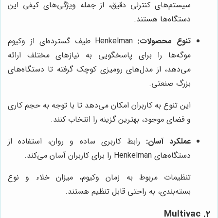
سیستم‌های کنترلی دقیق، از جمله ویژگی‌های کیفی این
دستگاه‌ها هستند.
تنوع محصولات:
Henkelman طیف گسترده‌ای از وکیوم
موگه‌ها را برای پاسخگویی به نیازهای مختلف ارائه
می‌دهد، از مدل‌های رومیزی کوچک گرفته تا دستگاه‌های
بزرگ صنعتی.
این تنوع به کاربران امکان می‌دهد تا با توجه به حجم کاری
و فضای موجود، بهترین گزینه را انتخاب کنند.
عملکرد آسان:
رابط کاربری ساده و روان، استفاده از
دستگاه‌های Henkelman را برای کاربران آسان می‌کند.
تنظیمات مربوط به زمان وکیوم، میزان خلاء و نوع
بسته‌بندی، به راحتی قابل تنظیم هستند.
2. Multivac