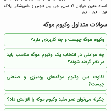
استاد معین خیابان ۲۱ متری جی بین طوس و دامپزشکی پلاک
154 - 156 - 158
سوالات متداول وکیوم موگه
وکیوم موگه چیست و چه کاربردی دارد؟
چه عواملی در انتخاب یک وکیوم موگه مناسب باید
در نظر گرفته شوند؟
تفاوت بین وکیوم موگه‌های رومیزی و صنعتی
چیست؟
چگونه می‌توان عمر مفید وکیوم موگه را افزایش داد؟