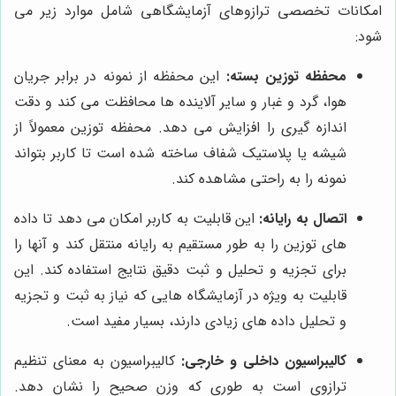
امکانات تخصصی ترازوهای آزمایشگاهی شامل موارد زیر می
شود:
محفظه توزین بسته:
این محفظه از نمونه در برابر جریان
هوا، گرد و غبار و سایر آلاینده ها محافظت می کند و دقت
اندازه گیری را افزایش می دهد. محفظه توزین معمولاً از
شیشه یا پلاستیک شفاف ساخته شده است تا کاربر بتواند
نمونه را به راحتی مشاهده کند.
اتصال به رایانه:
این قابلیت به کاربر امکان می دهد تا داده
های توزین را به طور مستقیم به رایانه منتقل کند و آنها را
برای تجزیه و تحلیل و ثبت دقیق نتایج استفاده کند. این
قابلیت به ویژه در آزمایشگاه هایی که نیاز به ثبت و تجزیه
و تحلیل داده های زیادی دارند، بسیار مفید است.
کالیبراسیون داخلی و خارجی:
کالیبراسیون به معنای تنظیم
ترازوی است به طوری که وزن صحیح را نشان دهد.