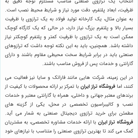
انتخاب یک ترازوی صنعتی مناسب مستلزم توجه دقیق به
ظرفیت، ابعاد پلتفرم، دقت مورد نیاز و شرایط محیط نصب است.
به عنوان مثال، یک کارخانه تولید فولاد به یک ترازوی با ظرفیت
بسیار بالا و پلتفرم بزرگ نیاز دارد، در حالی که یک کارگاه کوچک
ممکن است به یک ترازوی با ظرفیت کمتر و پلتفرم کوچکتر نیاز
داشته باشد. همچنین، باید به این نکته توجه داشت که ترازوهای
صنعتی باید در برابر شرایط سخت محیطی مقاوم باشند و دارای
گارانتی و خدمات پس از فروش مناسب باشند.
در این زمینه، شرکت هایی مانند فاراتک و سایا نیز فعالیت می
کنند، اما
فروشگاه تراز ایران
با تمرکز بر ارائه محصولات با کیفیت از
برندهای معتبر جهانی و داخلی، همراه با گارانتی معتبر و خدمات
نصب و کالیبراسیون تخصصی در محل، یکی از گزینه های
مطمئن برای خرید ترازوی دیجیتال صنعتی به شمار می آید.
فروشگاه تراز ایران
با ارائه خدمات مشاوره تخصصی، به مشتریان
کمک می کند تا بهترین ترازوی صنعتی را متناسب با نیازهای خود