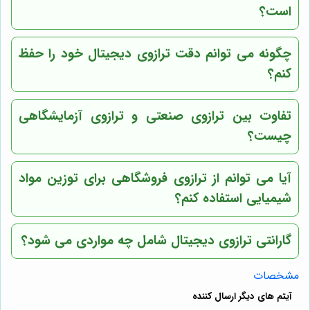
است؟
چگونه می توانم دقت ترازوی دیجیتال خود را حفظ
کنم؟
تفاوت بین ترازوی صنعتی و ترازوی آزمایشگاهی
چیست؟
آیا می توانم از ترازوی فروشگاهی برای توزین مواد
شیمیایی استفاده کنم؟
گارانتی ترازوی دیجیتال شامل چه مواردی می شود؟
مشخصات