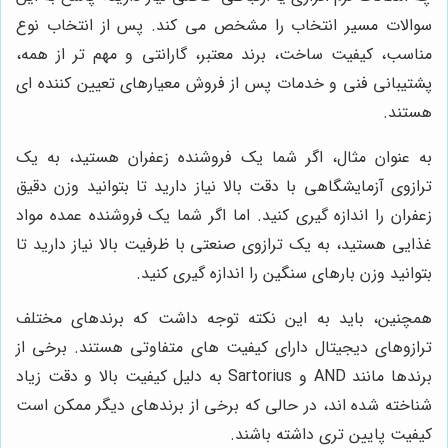
سوالات مسیر انتخاب را مشخص می کند. پس از انتخاب نوع
مناسب، کیفیت ساخت، برند معتبر، گارانتی و مهم تر از همه،
پشتیبانی فنی و خدمات پس از فروش معیارهای تعیین کننده ای
هستند.
به عنوان مثال، اگر شما یک فروشنده زعفران هستید، به یک
ترازوی آزمایشگاهی با دقت بالا نیاز دارید تا بتوانید وزن دقیق
زعفران را اندازه گیری کنید. اما اگر شما یک فروشنده عمده مواد
غذایی هستید، به یک ترازوی صنعتی با ظرفیت بالا نیاز دارید تا
بتوانید وزن بارهای سنگین را اندازه گیری کنید.
همچنین، باید به این نکته توجه داشت که برندهای مختلف
ترازوهای دیجیتال دارای کیفیت های متفاوتی هستند. برخی از
برندها مانند AND و Sartorius به دلیل کیفیت بالا و دقت زیاد
شناخته شده اند، در حالی که برخی از برندهای دیگر ممکن است
کیفیت پایین تری داشته باشند.