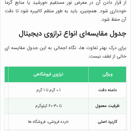
از قرار دادن آن در معرض نور مستقیم خورشید یا منابع گرما
خودداری شود. همچنین، باید به طور منظم کالیبره شود تا دقت
آن حفظ شود.
جدول مقایسه‌ای انواع ترازوی دیجیتال
برای درک بهتر تفاوت ها، نگاه اجمالی به این جدول مقایسه ای
خالی از لطف نیست.
ویژگی
ترازوی فروشگاهی
دامنه دقت
0.1 گرم تا 1 گرم
ظرفیت معمول
تا 30-60 کیلوگرم
کاربرد اصلی
خرده فروشی، فروشگاه ها