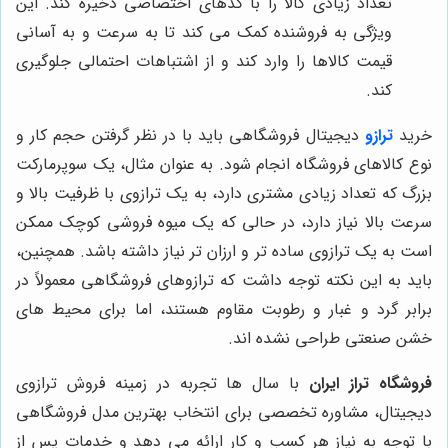
تعداد زیادی کالا را با کدهای اختصاصی ذخیره کند. این
ویژگی به فروشنده کمک می کند تا به سرعت و به آسانی
قیمت کالاها را وارد کند و از اشتباهات احتمالی جلوگیری
کند.
خرید
ترازو
دیجیتال فروشگاهی باید با در نظر گرفتن حجم کار و
نوع کالاهای فروشگاه انجام شود. به عنوان مثال، یک سوپرمارکت
بزرگ که تعداد زیادی مشتری دارد، به یک ترازوی با ظرفیت بالا و
سرعت بالا نیاز دارد، در حالی که یک میوه فروشی کوچک ممکن
است به یک ترازوی ساده تر و ارزان تر نیاز داشته باشد. همچنین،
باید به این نکته توجه داشت که ترازوهای فروشگاهی معمولاً در
برابر گرد و غبار و رطوبت مقاوم هستند، اما برای محیط های
خشن صنعتی طراحی نشده اند.
فروشگاه تراز ایران
با سال ها تجربه در زمینه فروش ترازوی
دیجیتال، مشاوره تخصصی برای انتخاب بهترین مدل فروشگاهی
با توجه به نیاز هر کسب و کار ارائه می دهد و خدمات پس از