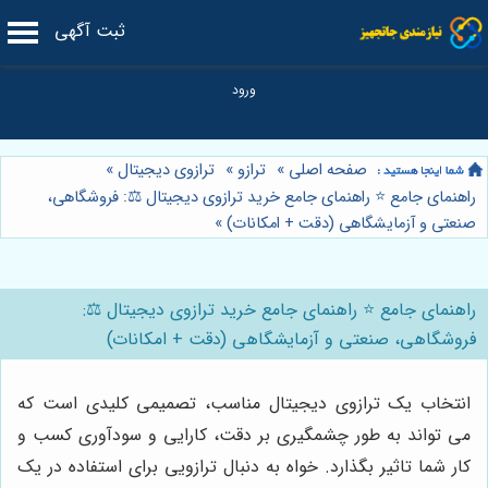
ثبت آگهی
صفحه اصلی
»
ترازو
»
ترازوی دیجیتال
»
راهنمای جامع ⭐️ راهنمای جامع خرید ترازوی دیجیتال ⚖️: فروشگاهی،
صنعتی و آزمایشگاهی (دقت + امکانات)
»
راهنمای جامع ⭐️ راهنمای جامع خرید ترازوی دیجیتال ⚖️:
فروشگاهی، صنعتی و آزمایشگاهی (دقت + امکانات)
انتخاب یک ترازوی دیجیتال مناسب، تصمیمی کلیدی است که
می تواند به طور چشمگیری بر دقت، کارایی و سودآوری کسب و
کار شما تاثیر بگذارد. خواه به دنبال ترازویی برای استفاده در یک