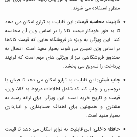
منظور استفاده می شوند.
قابلیت محاسبه قیمت:
این قابلیت به ترازو امکان می دهد
تا به طور خودکار قیمت کالا را بر اساس وزن آن محاسبه
کند. این ویژگی به ویژه در فروشگاه هایی که قیمت کالاها
بر اساس وزن تعیین می شود، بسیار مفید است. اتصال به
صندوق فروشگاهی نیز از ویژگی های مهم است که فرآیند
پرداخت را تسریع می بخشد.
چاپ فیش:
این قابلیت به ترازو امکان می دهد تا فیش یا
برچسبی را چاپ کند که شامل اطلاعات مربوط به کالا، وزن،
قیمت و تاریخ خرید است. این ویژگی برای ارائه رسید به
مشتری و همچنین برای اهداف حسابداری و انبارداری
بسیار مفید است.
حافظه داخلی:
این قابلیت به ترازو امکان می دهد تا قیمت