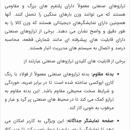
ترازوهای صنعتی معمولاً دارای پلتفرم های بزرگ و مقاومی
هستند که می توانند وزن بارهای سنگین را تحمل کنند. آنها
همچنین دارای نمایشگرهای دیجیتالی هستند که وزن کالا را به
طور دقیق و واضح نشان می دهند. برخی از ترازوهای صنعتی
دارای قابلیت های پیشرفته ای مانند شمارش قطعه، محاسبه
درصد و اتصال به سیستم های مدیریت انبار هستند.
برخی از قابلیت های کلیدی ترازوهای صنعتی عبارتند از:
بدنه مقاوم:
بدنه ترازوهای صنعتی معمولاً از فولاد با رنگ
کاری اپوکسی ساخته شده است تا در برابر ضربه، خوردگی
و شرایط سخت محیطی مقاوم باشد. این بدنه مقاوم به
ترازو کمک می کند تا در محیط های صنعتی پر گرد و غبار و
مرطوب به خوبی کار کند.
صفحه نمایشگر جداگانه:
این ویژگی به کاربر امکان می
دهد تا نمایشگر را روی پایه یا دیوار نصب کند تا وزن کالا