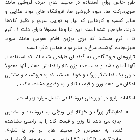
طور خاص برای استفاده در محیط های خرده فروشی مانند
سوپرمارکت ها، میوه فروشی ها، فروشگاه های مواد غذایی و
سایر کسب و کارهایی که نیاز به توزین سریع و دقیق کالاها
دارند، طراحی شده است. این ترازوها معمولاً دارای دقت 0.1 گرم
تا 1 گرم هستند که برای توزین اقلام عمومی مانند میوه،
سبزیجات، گوشت، مرغ و سایر مواد غذایی کافی است.
ترازوهای فروشگاهی به گونه ای طراحی شده اند که استفاده از
آنها آسان باشد و به سرعت وزن کالا را نمایش دهند. آنها معمولاً
دارای یک نمایشگر بزرگ و خوانا هستند که به فروشنده و مشتری
امکان می دهد وزن و قیمت کالا را به وضوح مشاهده کنند.
امکانات رایج در ترازوهای فروشگاهی شامل موارد زیر است:
نمایشگر بزرگ و خوانا:
این ویژگی به فروشنده و مشتری
اجازه می دهد تا وزن و قیمت کالا را به راحتی مشاهده
کنند، به خصوص در محیط های پر نور یا شلوغ.
نمایشگرهای LCD یا LED با نور پس زمینه معمولاً برای این