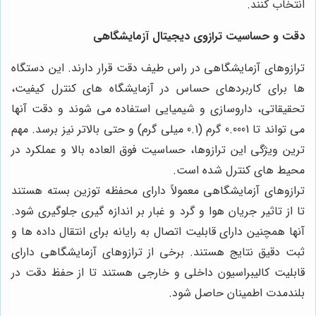
انتخاب کنند.
دقت و حساسیت ترازوی دیجیتال آزمایشگاهی
ترازوهای آزمایشگاهی در راس طیف دقت قرار دارند. این دستگاه
ها برای کاربردهای حساس در آزمایشگاه های کنترل کیفیت،
تحقیقاتی، داروسازی و شیمیایی استفاده می شوند و دقت آنها
می تواند تا 0.0001 گرم (0.1 میلی گرم) و حتی بالاتر نیز برسد. مهم
ترین ویژگی این ترازوها، حساسیت فوق العاده بالا و عملکرد در
محیط های کنترل شده است.
ترازوهای آزمایشگاهی معمولاً دارای محفظه توزین بسته هستند
تا از تاثیر جریان هوا و گرد و غبار بر اندازه گیری جلوگیری شود.
آنها همچنین دارای قابلیت اتصال به رایانه برای انتقال داده ها و
ثبت دقیق نتایج هستند. برخی از ترازوهای آزمایشگاهی دارای
قابلیت کالیبراسیون داخلی و خارجی هستند تا از حفظ دقت در
بلندمدت اطمینان حاصل شود.