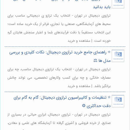
باید بدانید
ترازوی دیجیتال در تهران - انتخاب یک ترازو ی دیجیتالی مناسب برای
محیط های آزمایشگاهی، صنعتی یا تجاری، فراتر از یک خرید ساده است؛
این انتخاب مستقیماً با دقت فرآیندهای شما و اعتبار سنجش هایتان گره
خورده است. | مشاهده و خرید
⭐️ راهنمای جامع خرید ترازوی دیجیتال: نکات کلیدی و بررسی
مدل ها ⚖️
ترازوی دیجیتال در تهران - انتخاب یک ترازوی دیجیتال مناسب، چه برای
مصارف خانگی و چه برای کسب وکارهای تخصصی، می تواند چالش
برانگیز باشد. | مشاهده و خرید
⭐️ تنظیمات و کالیبراسیون ترازوی دیجیتال: گام به گام برای
دقت حداکثری ⚙️
ترازوی دیجیتال در تهران - ترازوی دیجیتال، ابزاری حیاتی در بسیاری از
صنایع، از خرده فروشی و آشپزی گرفته تا آزمایشگاه های علمی و معادن،