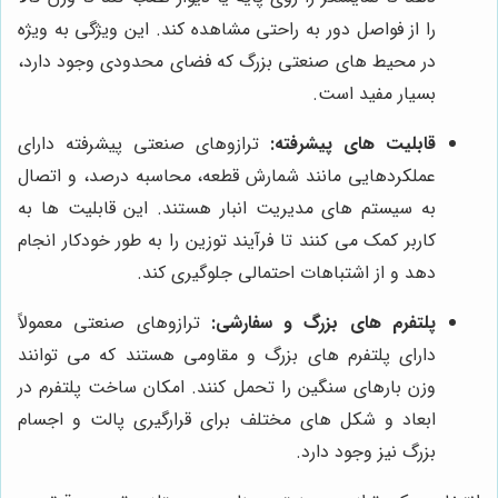
را از فواصل دور به راحتی مشاهده کند. این ویژگی به ویژه
در محیط های صنعتی بزرگ که فضای محدودی وجود دارد،
بسیار مفید است.
قابلیت های پیشرفته:
ترازوهای صنعتی پیشرفته دارای
عملکردهایی مانند شمارش قطعه، محاسبه درصد، و اتصال
به سیستم های مدیریت انبار هستند. این قابلیت ها به
کاربر کمک می کنند تا فرآیند توزین را به طور خودکار انجام
دهد و از اشتباهات احتمالی جلوگیری کند.
پلتفرم های بزرگ و سفارشی:
ترازوهای صنعتی معمولاً
دارای پلتفرم های بزرگ و مقاومی هستند که می توانند
وزن بارهای سنگین را تحمل کنند. امکان ساخت پلتفرم در
ابعاد و شکل های مختلف برای قرارگیری پالت و اجسام
بزرگ نیز وجود دارد.