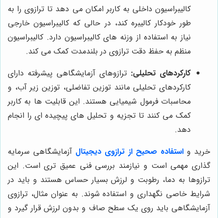
کالیبراسیون داخلی به کاربر امکان می دهد تا ترازوی را به
طور خودکار کالیبره کند، در حالی که کالیبراسیون خارجی
نیاز به استفاده از وزنه های کالیبراسیون دارد. کالیبراسیون
منظم به حفظ دقت ترازوی در بلندمدت کمک می کند.
کارکردهای تحلیلی:
ترازوهای آزمایشگاهی پیشرفته دارای
کارکردهای تحلیلی مانند توزین تفاضلی، توزین زیر آب، و
محاسبات فرمول شیمیایی هستند. این قابلیت ها به کاربر
کمک می کنند تا تجزیه و تحلیل های پیچیده ای را انجام
دهد.
خرید و
استفاده صحیح از ترازوی دیجیتال
آزمایشگاهی سرمایه
گذاری مهمی است و نیازمند بررسی فنی عمیق تری است. این
ترازوها به دما، رطوبت و لرزش بسیار حساس هستند و باید در
شرایط خاصی نگهداری و استفاده شوند. به عنوان مثال، ترازوی
آزمایشگاهی باید روی یک سطح صاف و بدون لرزش قرار گیرد و