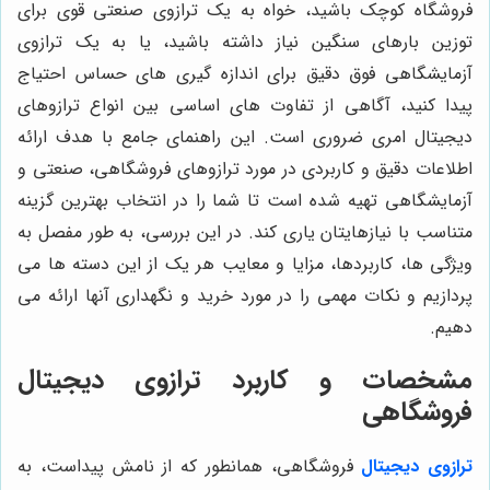
فروشگاه کوچک باشید، خواه به یک ترازوی صنعتی قوی برای
توزین بارهای سنگین نیاز داشته باشید، یا به یک ترازوی
آزمایشگاهی فوق دقیق برای اندازه گیری های حساس احتیاج
پیدا کنید، آگاهی از تفاوت های اساسی بین انواع ترازوهای
دیجیتال امری ضروری است. این راهنمای جامع با هدف ارائه
اطلاعات دقیق و کاربردی در مورد ترازوهای فروشگاهی، صنعتی و
آزمایشگاهی تهیه شده است تا شما را در انتخاب بهترین گزینه
متناسب با نیازهایتان یاری کند. در این بررسی، به طور مفصل به
ویژگی ها، کاربردها، مزایا و معایب هر یک از این دسته ها می
پردازیم و نکات مهمی را در مورد خرید و نگهداری آنها ارائه می
دهیم.
مشخصات و کاربرد ترازوی دیجیتال
فروشگاهی
ترازوی دیجیتال
فروشگاهی، همانطور که از نامش پیداست، به