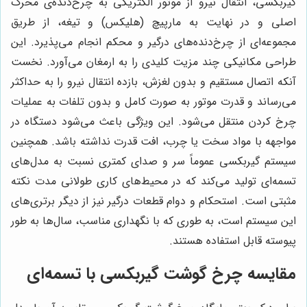
گیربکسی، انتقال نیرو از موتور الکتریکی به چرخ‌دنده‌ی محرک
اصلی و در نهایت به مارپیچ (هلیکس) و تیغه، از طریق
مجموعه‌ای از چرخ‌دنده‌های درگیر و محکم انجام می‌پذیرد. این
طراحی مکانیکی چند مزیت کلیدی را به ارمغان می‌آورد. نخست
آنکه اتصال مستقیم و بدون لغزش، بازده انتقال نیرو را به حداکثر
می‌رساند و قدرت موتور به صورت کامل و بدون تلفات به عملیات
چرخ کردن منتقل می‌شود. این ویژگی باعث می‌شود دستگاه در
مواجهه با مواد سخت یا چرب، افت قدرت نداشته باشد. همچنین
سیستم گیربکسی عموماً سر و صدای کمتری نسبت به مدل‌های
تسمه‌ای تولید می‌کند که در محیط‌های کاری طولانی مدت نکته
مثبتی است. استحکام و دوام قطعات درگیر نیز از دیگر برتری‌های
این سیستم است، به طوری که با نگهداری مناسب، سال‌ها به طور
پیوسته قابل استفاده هستند.
مقایسه چرخ گوشت گیربکسی با تسمه‌ای