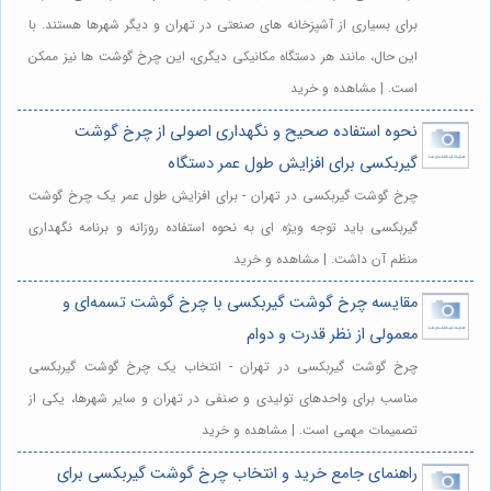
برای بسیاری از آشپزخانه های صنعتی در تهران و دیگر شهرها هستند. با
این حال، مانند هر دستگاه مکانیکی دیگری، این چرخ گوشت ها نیز ممکن
است. | مشاهده و خرید
نحوه استفاده صحیح و نگهداری اصولی از چرخ گوشت
گیربکسی برای افزایش طول عمر دستگاه
چرخ گوشت گیربکسی در تهران - برای افزایش طول عمر یک چرخ گوشت
گیربکسی باید توجه ویژه ای به نحوه استفاده روزانه و برنامه نگهداری
منظم آن داشت. | مشاهده و خرید
مقایسه چرخ گوشت گیربکسی با چرخ گوشت تسمه‌ای و
معمولی از نظر قدرت و دوام
چرخ گوشت گیربکسی در تهران - انتخاب یک چرخ گوشت گیربکسی
مناسب برای واحدهای تولیدی و صنفی در تهران و سایر شهرها، یکی از
تصمیمات مهمی است. | مشاهده و خرید
راهنمای جامع خرید و انتخاب چرخ گوشت گیربکسی برای