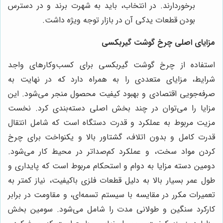
برخوردارند. در انتخاب، باید به شهرت برند و در دسترس
بودن قطعات یدکی آن در بازار توجه ویژه داشت.
مزایای اصلی چرخ گوشت گیربکسی
استفاده از چرخ گوشت گیربکسی برای کسب‌وکارهای واجد
شرایط، مزایای متعددی را به همراه دارد که در نهایت به
صرفه‌جویی اقتصادی و بهبود کیفیت محصول منجر می‌شود. این
مزایا را می‌توان در چند بخش اصلی دسته‌بندی کرد. نخست
مزیت مربوط به عملکرد و قدرت دستگاه است که شامل انتقال
قدرت کامل و بدون اتلاف، گشتاور بالا و یکنواخت برای چرخ
کردن مواد سخت، و عملکرد کم‌صداتر در محیط کار می‌شود.
دومین دسته مزایا به دوام و استحکام مربوط است که پایداری و
طول عمر بسیار بالا به دلیل قطعات فلزی باکیفیت، نیاز کمتر به
تعمیرات مکرر در مقایسه با سیستم تسمه‌ای، و مقاومت در برابر
کارکرد سنگین و طولانی مدت را شامل می‌شود. سومین بخش