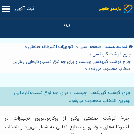
ثبت آگهی
صفحه اصلی
»
تجهیزات آشپزخانه صنعتی
»
چرخ گوشت گیربکسی
»
چرخ گوشت گیربکسی چیست و برای چه نوع کسب‌وکارهایی بهترین
انتخاب محسوب می‌شود
»
چرخ گوشت گیربکسی چیست و برای چه نوع کسب‌وکارهایی
بهترین انتخاب محسوب می‌شود
چرخ گوشت صنعتی یکی از پرکاربردترین تجهیزات در
آشپزخانه‌های حرفه‌ای و صنایع غذایی به شمار می‌رود و انتخاب