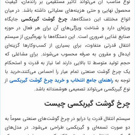
نوع مناسب آن می‌تواند تأثیر مستقیمی بر راندمان، کیفیت
محصول نهایی و حتی هزینه‌های عملیاتی داشته باشد. در میان
انواع مختلف این دستگاه‌ها،
چرخ گوشت گیربکسی
جایگاه
ویژه‌ای دارد و شناخت ویژگی‌های آن برای هر فعال در حوزه
صنایع غذایی ضروری است. این دستگاه‌ها با بهره‌گیری از سیستم
انتقال قدرتی متفاوت، برای بسیاری از کسب‌وکارها گزینه‌ای
ایده‌ال و مقرون به صرفه محسوب می‌شوند. برای مشاغلی که
حجم تولید متوسط تا بالایی دارند اما نیاز به قدرت و استحکام
یک چرخ گوشت صنعتی تمام عیار را احساس می‌کنند،خرید با
توجه به
راهنمای جامع انتخاب و خرید چرخ گوشت گیربکسی
از
نوع گیربکسی می‌تواند تصمیمی هوشمندانه باشد.
چرخ گوشت گیربکسی چیست
سیستم انتقال قدرت یا درایو در چرخ گوشت‌های صنعتی عموماً به
دو صورت تسمه‌ای و گیربکسی طراحی می‌شود. در مدل‌های