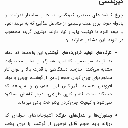
گیربکسی
چرخ گوشت‌های صنعتی گیربکسی به دلیل ساختار قدرتمند و
بادوام خود، برای طیف وسیعی از مشاغل غذایی که به تولید انبوه
یا نیمه انبوه با کیفیت پایدار نیاز دارند، بهترین گزینه محسوب
می‌شوند. این مشاغل عبارتند از:
کارگاه‌های تولید فرآورده‌های گوشتی:
این واحدها که اقدام
به تولید سوسیس، کالباس، همبرگر و سایر محصولات
مشابه می‌کنند، نیازمند دستگاهی با قدرت بالا و توان کار
مداوم برای چرخ کردن حجم زیادی از گوشت، چربی و مواد
افزودنی هستند. گیربکس این اطمینان را می‌دهد که
دستگاه تحت فشار کاری طولانی، دچار کاهش عملکرد
نمی‌شود و کیفیت چرخ‌کردن یکنواخت باقی می‌ماند.
رستوران‌ها و هتل‌های بزرگ:
آشپزخانه‌های حرفه‌ای که
روزانه باید حجم قابل توجهی از گوشت را برای پخت