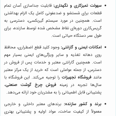
سهولت تمیزکاری و نگهداری:
قابلیت جداسازی آسان تمام
قطعات برای شستشو و ضدعفونی کامل یک الزام بهداشتی
است. همچنین در مورد سیستم گیربکسی، دسترسی به
گریس‌کاری دوره‌ای نقاط مشخص شده توسط سازنده، برای
طول عمر دستگاه حیاتی است.
امکانات ایمنی و گارانتی:
وجود کلید قطع اضطراری، محافظ
روی دهانه تغذیه و سایر ویژگی‌های ایمنی بسیار مهم
است. همچنین گارانتی معتبر و خدمات پس از فروش در
دسترس، از جمله عواملی است که خرید از یک مرکز معتبر
مانند
فروشگاه تجهیزات
را توجیه می‌کند. این فروشگاه با
سال‌ها تجربه در زمینه
فروش چرخ گوشت صنعتی
،
پشتیبانی قابل اطمینانی را به مشتریان خود ارائه می‌دهد.
برند و کشور سازنده:
برندهای معتبر داخلی و خارجی
معمولاً از کیفیت ساخت، مواد اولیه و پشتیبانی بهتری