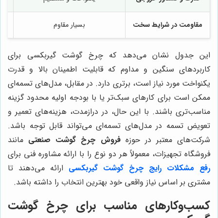
مقاومت در شرایط سخت
بسیار مقاوم
این جدول نشان می‌دهد که چرخ گوشت گیربکسی برای
کاربردهای سنگین و مداوم که قابلیت اطمینان بالا و قدرت
یکنواخت مورد نیاز است، برتری دارد. در مقابل، مدل‌های تسمه‌ای
ممکن است برای کارهای سبک‌تر یا با بودجه اولیه محدود گزینه
مناسب‌تری باشند. با این حال، در درازمدت، هزینه‌های تعمیر و
تعویض تسمه در مدل‌های تسمه‌ای می‌تواند قابل توجه باشد.
شرکت‌های معتبر در حوزه
فروش چرخ گوشت صنعتی
مانند
فروشگاه تجهیزات، معمولاً هر دو نوع را با ارائه مشاوره فنی برای
رفع مشکلات رایج چرخ گوشت گیربکسی
ارائه می‌دهند تا
مشتری بر اساس نیاز واقعی خود بهترین انتخاب را داشته باشد.
کسب‌وکارهای مناسب برای چرخ گوشت