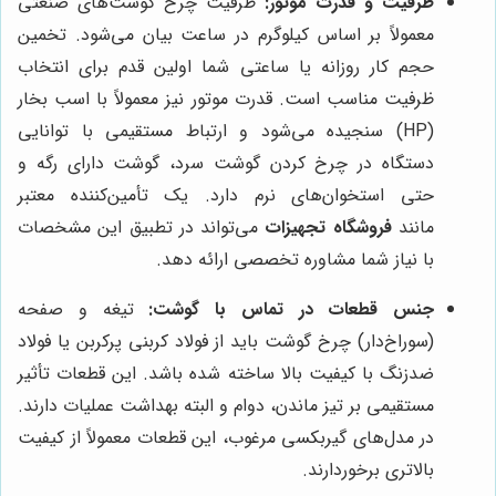
ظرفیت و قدرت موتور:
ظرفیت چرخ گوشت‌های صنعتی
معمولاً بر اساس کیلوگرم در ساعت بیان می‌شود. تخمین
حجم کار روزانه یا ساعتی شما اولین قدم برای انتخاب
ظرفیت مناسب است. قدرت موتور نیز معمولاً با اسب بخار
(HP) سنجیده می‌شود و ارتباط مستقیمی با توانایی
دستگاه در چرخ کردن گوشت سرد، گوشت دارای رگه و
حتی استخوان‌های نرم دارد. یک تأمین‌کننده معتبر
مانند
فروشگاه تجهیزات
می‌تواند در تطبیق این مشخصات
با نیاز شما مشاوره تخصصی ارائه دهد.
جنس قطعات در تماس با گوشت:
تیغه و صفحه
(سوراخ‌دار) چرخ گوشت باید از فولاد کربنی پرکربن یا فولاد
ضدزنگ با کیفیت بالا ساخته شده باشد. این قطعات تأثیر
مستقیمی بر تیز ماندن، دوام و البته بهداشت عملیات دارند.
در مدل‌های گیربکسی مرغوب، این قطعات معمولاً از کیفیت
بالاتری برخوردارند.