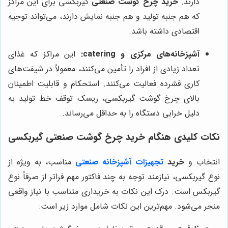
دارند.
خرید چرخ گوشت صنعتی
گیربکسی برای این مراکز
که هم جنبه تولید و هم جنبه نمایش دارند، می‌تواند توجیه
اقتصادی داشته باشد.
آشپزخانه‌های مرکزی و catering:
این مراکز که غذای
تعداد زیادی از افراد را تأمین می‌کنند، معمولاً در شیفت‌های
کاری فشرده فعالیت می‌کنند. استحکام و قابلیت اطمینان
بالای چرخ گوشت گیربکسی، ریسک توقف خط تولید به
دلیل خرابی دستگاه را به حداقل می‌رساند.
نکات کلیدی هنگام خرید چرخ گوشت صنعتی گیربکسی
انتخاب و
خرید
تجهیزات آشپزخانه صنعتی
مناسب، به ویژه از
نوع گیربکسی، نیازمند توجه به چند فاکتور مهم فراتر از صرفاً نوع
گیربکس است. درک این نکات به خریداری متناسب با نیاز واقعی
منجر می‌شود. مهم‌ترین این نکات شامل موارد زیر است: