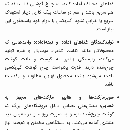
غذاهای مختلف آماده کنند، به چرخ گوشتی نیاز دارند که
هم سریع باشد و هم در ساعات پیک کاری دچار استهلاک
سریع یا خرابی نشود. گیربکس با دوام خود پاسخگوی این
نیاز است.
تولیدکنندگان غذاهای آماده و نیمه‌آماده:
واحدهایی که
محصولاتی مانند کتلت، شامی، میت‌بال و غیره تولید
می‌کنند، وابستگی زیادی به کیفیت و بافت گوشت
چرخ‌شده دارند. قدرت یکنواخت چرخ گوشت گیربکسی
باعث می‌شود بافت محصول نهایی مطلوب و یکدست
باشد.
سوپرمارکت‌ها و هایپر مارکت‌های مجهز به
قصابی:
بخش‌های قصابی داخل فروشگاه‌های بزرگ که
گوشت چرخ‌شده تازه را به صورت روزانه و در معرض دید
مشتری آماده می‌کنند، به دستگاهی مطمئن و کم‌صدا نیاز