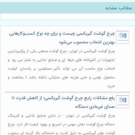
مطالب مشابه
چرخ گوشت گیربکسی چیست و برای چه نوع کسب‌وکارهایی
بهترین انتخاب محسوب می‌شود
چرخ گوشت گیربکسی در تهران - چرخ گوشت صنعتی یکی از پرکاربردترین
تجهیزات در آشپزخانه های حرفه ای و صنایع غذایی به شمار می رود و
انتخاب نوع مناسب آن می تواند تأثیر مستقیمی بر راندمان، کیفیت
محصول نهایی و حتی هزینه های عملیاتی داشته باشد. | مشاهده و
خرید
رفع مشکلات رایج چرخ گوشت گیربکسی؛ از کاهش قدرت تا
صدای غیرعادی دستگاه
چرخ گوشت گیربکسی در تهران - در دنیای صنایع غذایی و کترینگ،
دستگاه چرخ گوشت نقش مهمی در تسریع و بهبود کیفیت کار دارد. چرخ
گوشت های گیربکسی به دلیل قدرت و استحکام بالا، گزینه ای محبوب