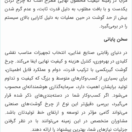
مزایا در زمینه کیفیت محصول نهایی مطرح است که چرخ کردن
یکدست و با بافت مطلوب به دلیل قدرت ثابت، و عدم گرم شدن
بیش از حد گوشت در حین عملیات به دلیل کارایی بالای سیستم
را در برمی‌گیرد.
سخن پایانی
در دنیای رقابتی صنایع غذایی، انتخاب تجهیزات مناسب نقشی
کلیدی در بهره‌وری، کنترل هزینه و کیفیت نهایی ایفا می‌کند. چرخ
گوشت گیربکسی با ترکیب قدرت، دوام و عملکرد قابل اطمینان،
برای بسیاری از کسب‌وکارهای متوسط و بزرگ که کیفیت و تداوم
تولید برایشان اهمیت دارد، سرمایه‌گذاری هوشمندانه‌ای محسوب
می‌شود. اگر کسب‌وکار شما در دسته‌بندی‌های ذکر شده قرار
می‌گیرد، بررسی دقیق‌تر این نوع از چرخ گوشت‌های صنعتی
می‌تواند گامی مؤثر در توسعه و ارتقای خط تولیدتان باشد.
مشاوران متخصص در این زمینه می‌توانند با در نظر گرفتن
جزئیات نیازهای شما، بهترین پیشنهاد را ارائه دهند.