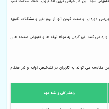
عویض شود. این کار حیاتی ترین اقدام برای حفظ سلامت قلب
سی دوره ای و سفت کردن آنها از بروز لقی و مشکلات ثانویه
 وارد می کنند. تیز کردن به موقع تیغه ها و تعویض صفحه های
 مقایسه می تواند به کاربران در تشخیص اولیه و نیز هنگام
راهکار کلی و نکته مهم