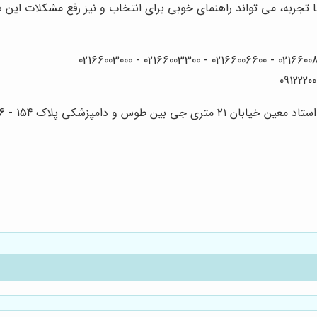
ا تجربه، می تواند راهنمای خوبی برای انتخاب و نیز رفع مشکلات این 
 دامپزشکی پلاک 154 - 156 - 158