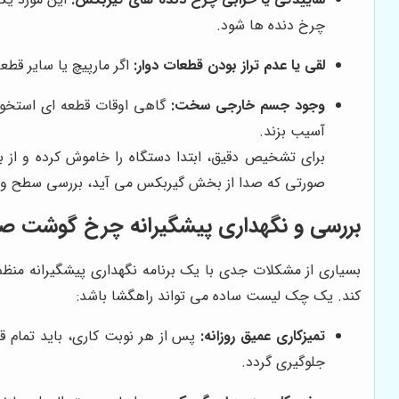
چرخ دنده ها شود.
لقی یا عدم تراز بودن قطعات دوار:
اگر مارپیچ یا سایر قطع
وجود جسم خارجی سخت:
گاهی اوقات قطعه ای استخوان
آسیب بزند.
برای تشخیص دقیق، ابتدا دستگاه را خاموش کرده و از ب
صورتی که صدا از بخش گیربکس می آید، بررسی سطح و ک
بررسی و نگهداری پیشگیرانه چرخ گوشت ص
بسیاری از مشکلات جدی با یک برنامه نگهداری پیشگیرانه منظم 
کند. یک چک لیست ساده می تواند راهگشا باشد:
تمیزکاری عمیق روزانه:
پس از هر نوبت کاری، باید تمام 
جلوگیری گردد.