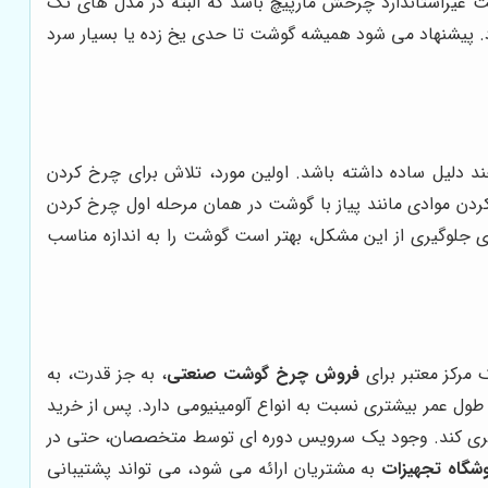
 غیراستاندارد چرخش مارپیچ باشد که البته در مدل های تک
. پیشنهاد می شود همیشه گوشت تا حدی یخ زده یا بسیار سرد
ند دلیل ساده داشته باشد. اولین مورد، تلاش برای چرخ کردن
ردن موادی مانند پیاز با گوشت در همان مرحله اول چرخ کردن
جلوگیری از این مشکل، بهتر است گوشت را به اندازه مناسب
مرکز معتبر برای
فروش چرخ گوشت صنعتی
، به جز قدرت، به
ل عمر بیشتری نسبت به انواع آلومینیومی دارد. پس از خرید
پیشگیری کند. وجود یک سرویس دوره ای توسط متخصصان، حتی در
شگاه تجهیزات
به مشتریان ارائه می شود، می تواند پشتیبانی