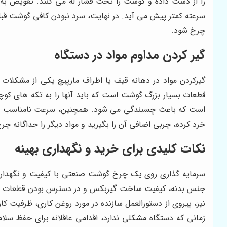
را از دست داده و گوشت را تحت فشار له می کنند. تعویض به
سرعته کمتر پیش می آید. در نهایت، سرد نبودن کافی گوشت قب
چرخ شود.
گیر کردن مداوم مواد در دستگاه
گیرکردن مواد در دهانه قیف یا اطراف مارپیچ یکی از مشکلات 
قطعات بسیار بزرگ گوشت است که باید آنها را به تکه های کوچ
است که باعث چسبندگی می شود. همچنین، سرعت نامناسب در هل
خرد کرده، چربی اضافی آن را بگیرید و مواد دیگر را جداگانه چر
نکات کلیدی برای خرید و نگهداری بهینه
سرمایه گذاری روی یک چرخ گوشت صنعتی با کیفیت و نگهداری 
جنس بدنه، کیفیت ساخت گیربکس و در دسترس بودن قطعات یدکی 
نیز، پیروی از دستورالعمل سازنده در مورد روغن کاری، ظرفیت
زمانی که دستگاه مشکلی ندارد، اقدامی عاقلانه برای حفظ 