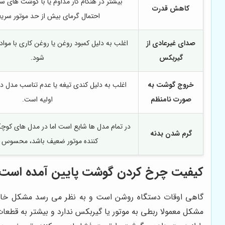
بیشتر در هنگام کار مداوم یا با گوشت های
کاهش قدرت
احتمال گرمای بیش از حد موتور سری
صدای غیرعادی از
اغلب به دلیل کمبود روغن یا روغن کاری با مواد
گیربکس
شود.
خروج گوشت به
اغلب به دلیل کندی تیغه یا عدم تناسب مدل دس
صورت نامنظم
اولیه است.
در تمام مدل ها شایع است اما در مدل های کوچ
گرم شدن بدنه
کننده موتور ضعیف باشد، محسوس ت
کیفیت چرخ کردن گوشت پایین آمده است
گاهی اوقات دستگاه روشن است و به نظر می رسد مشکل خاصی