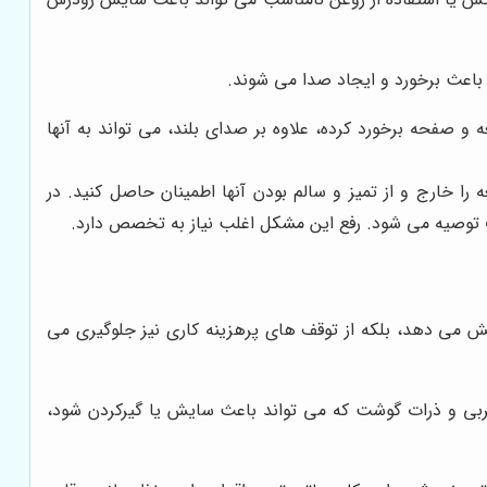
 باعث برخورد و ایجاد صدا می شوند.
صفحه برخورد کرده، علاوه بر صدای بلند، می تواند به آنها
 خارج و از تمیز و سالم بودن آنها اطمینان حاصل کنید. در
توصیه می شود. رفع این مشکل اغلب نیاز به تخصص دارد.
ایش می دهد، بلکه از توقف های پرهزینه کاری نیز جلوگیری می
بی و ذرات گوشت که می تواند باعث سایش یا گیرکردن شود،