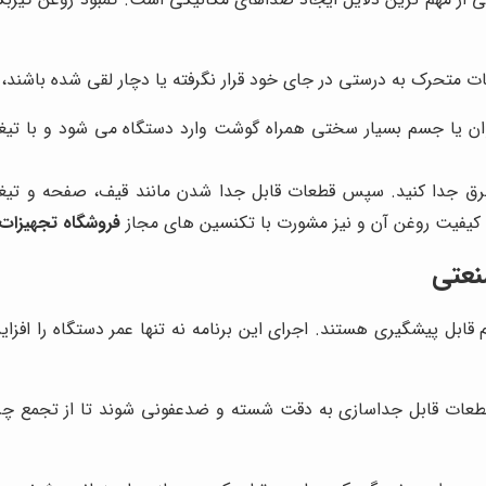
ات متحرک به درستی در جای خود قرار نگرفته یا دچار لقی شده باشند،
 یا جسم بسیار سختی همراه گوشت وارد دستگاه می شود و با تیغه و 
رق جدا کنید. سپس قطعات قابل جدا شدن مانند قیف، صفحه و تیغه را
یفیت روغن آن و نیز مشورت با تکنسین های مجاز
فروشگاه تجهیزات
نعتی
قابل پیشگیری هستند. اجرای این برنامه نه تنها عمر دستگاه را افز
قطعات قابل جداسازی به دقت شسته و ضدعفونی شوند تا از تجمع چر