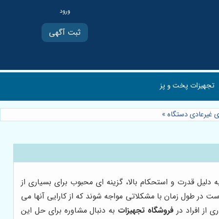
ثبت آگهی
تجهیزات پخت و پز
 غیرعادی دستگاه
»
لیل قدرت و استحکام بالا، گزینه ای محبوب برای بسیاری از
ت در طول زمان با مشکلاتی مواجه شوند که از کارایی آنها می
 از افراد در
فروشگاه تجهیزات
به دنبال مشاوره برای حل این