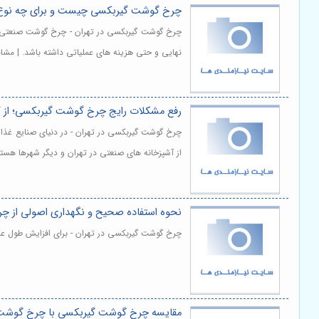
چرخ گوشت گیربکسی چیست و برای چه نوع 
چرخ گوشت گیربکسی در تهران - چرخ گوشت صنعتی یکی
نهایی و حتی هزینه های عملیاتی داشته باشد. | مشا
رفع مشکلات رایج چرخ گوشت گیربکسی؛ از 
چرخ گوشت گیربکسی در تهران - در دنیای صنایع غذا
از آشپزخانه های صنعتی در تهران و دیگر شهرها هستن
نحوه استفاده صحیح و نگهداری اصولی از چ
چرخ گوشت گیربکسی در تهران - برای افزایش طول عمر
مقایسه چرخ گوشت گیربکسی با چرخ گوشت تس