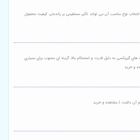
انتخاب نوع مناسب آن می تواند تأثیر مستقیمی بر راندمان، کیفیت محصول
ای گیربکسی به دلیل قدرت و استحکام بالا، گزینه ای محبوب برای بسیاری
ده و خرید
ظم آن داشت. | مشاهده و خرید