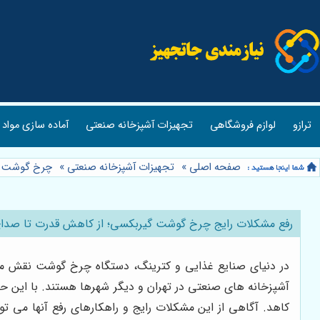
ترازو
لوازم فروشگاهی
تجهیزات آشپزخانه صنعتی
آماده سازی مواد 
صفحه اصلی
»
تجهیزات آشپزخانه صنعتی
»
چرخ گوشت گ
رفع مشکلات رایج چرخ گوشت گیربکسی؛ از کاهش قدرت تا صدای
در دنیای صنایع غذایی و کترینگ، دستگاه چرخ گوشت نقش مهمی
آشپزخانه های صنعتی در تهران و دیگر شهرها هستند. با این حا
کاهد. آگاهی از این مشکلات رایج و راهکارهای رفع آنها می تو