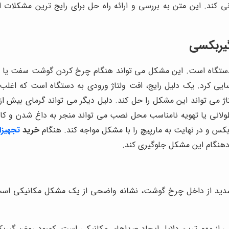
 کند. این متن به بررسی و ارائه راه حل برای رایج ترین مشکلات 
یربکسی
ستگاه است. این مشکل می تواند هنگام چرخ کردن گوشت سفت یا با 
اسایی کرد. یک دلیل رایج، افت ولتاژ ورودی به دستگاه است که ا
اژ می تواند این مشکل را حل کند. دلیل دیگر می تواند گرمای بیش 
ولانی یا تهویه نامناسب محل نصب می تواند منجر به داغ شدن و 
ربکس و در نهایت به مارپیچ را با مشکل مواجه کند. هنگام
خرید
تجهیزا
ودهنگام این مشکل جلوگیری کند.
ید از داخل چرخ گوشت، نشانه واضحی از یک مشکل مکانیکی است. ا
ی از مهم ترین دلایل ایجاد صداهای مکانیکی است. کمبود روغن گیرب