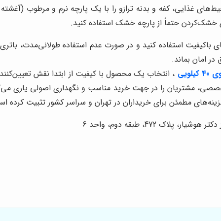
های غذایی، کفه و بدنه ترازو را با یک پارچه نرم و مرطوب (آغشته به
ی خشک‌کردن حتماً از پارچه خشک استفاده کنید.
ای باکیفیت استفاده کنید و در صورت عدم استفاده طولانی‌مدت، باتری‌ها
در امان بماند.
لویی
، انتخاب یک محصول با کیفیت از ابتدا نقش تعیین‌کننده‌
مایی‌های تخصصی، مشتریان را در جهت خرید مناسب و نگهداری اصولی یاری می
ینه‌های مطمئن برای خریداران در تهران و سراسر کشور تثبیت کرده ا
اک 472، طبقه دوم، واحد 6