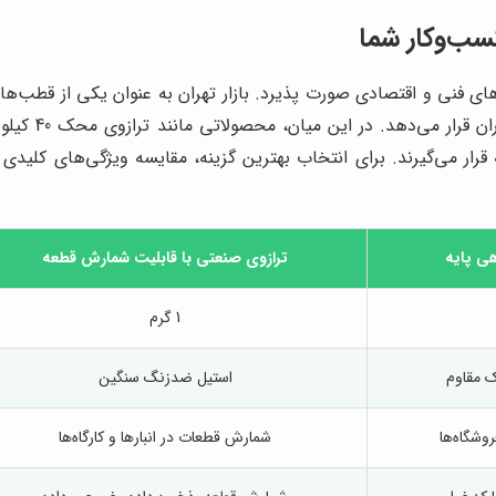
با در نظر گرفتن معیارهای فنی و اقتصادی صورت پذیرد. بازار تهران به عنوان یک
مانند «آذین‌پا
رار می‌گیرند. برای انتخاب بهترین گزینه، مقایسه ویژگی‌های کلی
هی پایه
ترازوی صنعتی با قابلیت شمارش قطعه
1 گرم
ک مقاوم
استیل ضدزنگ سنگین
وشگاه‌ها
شمارش قطعات در انبارها و کارگاه‌ها