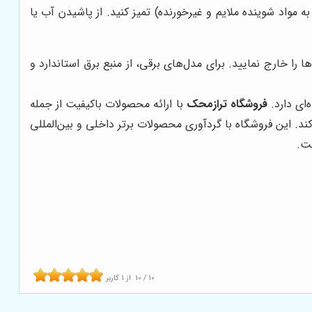
 مواد شوینده ملایم و غیرخورنده) تمیز کنید. از پاشیدن آب یا
 را خارج نمایید. برای مدل‌های برقی، از منبع برق استاندارد و
ای دارد.
فروشگاه ترازمحک
با ارائه محصولات باکیفیت از جمله
‌کند. این فروشگاه با گردآوری محصولات برتر داخلی و بین‌المللی
ست.
10
/
10
از
1
کاربر