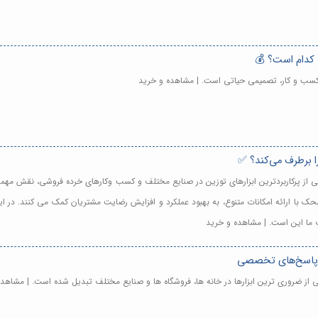
 کدام است؟ 💰
 کسب و کار، تصمیمی حیاتی است. | مشاهده و خرید
را برطرف می‌کند؟ ✅
 از پرکاربردترین ابزارهای توزین در صنایع مختلف و کسب وکارهای خرده فروشی، نقش مهمی در
 با ارائه امکانات متنوع، به بهبود عملکرد و افزایش رضایت مشتریان کمک می کنند. در ای
 ما این است. | مشاهده و خرید
و پاسخ‌های تخصصی
کی از ضروری ترین ابزارها در خانه ها، فروشگاه ها و صنایع مختلف تبدیل شده است. | مشاهد