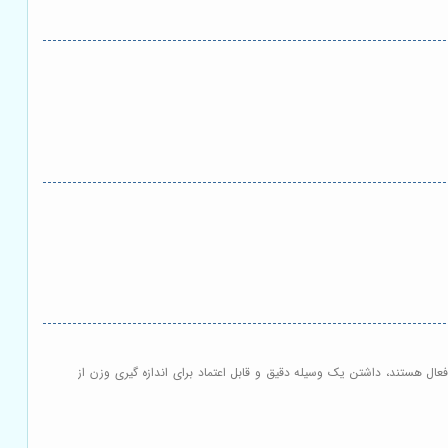
ال هستند، داشتن یک وسیله دقیق و قابل اعتماد برای اندازه گیری وزن از