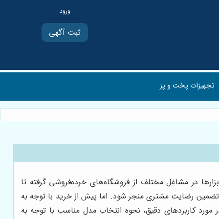
ثبت آگهی
تجهیزات پخت و پز
ری حیاتی است. ترازوی 40 کیلویی یکی از پرکاربردترین این ابزارها در مشاغل مختلف از فروشگاه‌های خرده‌فروشی گرفته تا
 تضمین رضایت مشتری منجر شود. اما پیش از خرید با توجه به
 مورد کاربردهای دقیق، نحوه انتخاب مدل مناسب با توجه به