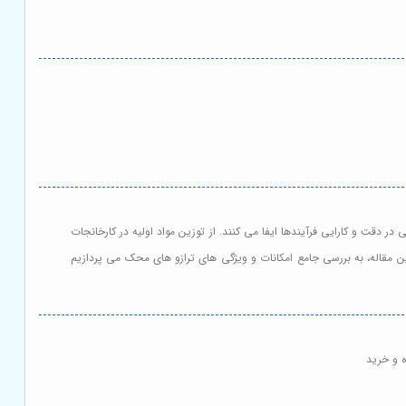
 دقت و کارایی فرآیندها ایفا می کنند. از توزین مواد اولیه در کارخانجات
ن مقاله، به بررسی جامع امکانات و ویژگی های ترازو های محک می پردازیم
ه و خرید