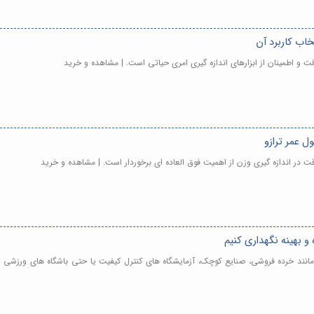
 و اطمینان از ابزارهای اندازه گیری امری حیاتی است. | مشاهده و خرید
 در اندازه گیری وزن از اهمیت فوق العاده ای برخوردار است. | مشاهده و خرید
مانند خرده فروشی، صنایع کوچک، آزمایشگاه های کنترل کیفیت یا حتی باشگاه های ورزشی فع