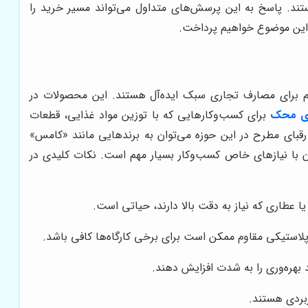
. پاسخ به این پرسش‌های متداول می‌تواند مسیر خرید را
مع این موضوع خواهیم پرداخت.
ن و هم برای مصارف تجاری سبک ایده‌آل هستند. این محصولات در
وی محک
برای کسب‌وکارهایی که با توزین مواد غذایی، قطعات
قبای مطرح در این حوزه می‌توان به برندهایی مانند «کامس»
نی و تطابق آن با نیازهای خاص کسب‌وکار بسیار مهم است. نکات کلیدی در
لاستیکی مقاوم ممکن است برای برخی کارگاه‌ها کافی باشد.
 بهره‌وری را به شدت افزایش دهند.
ربردی هستند.