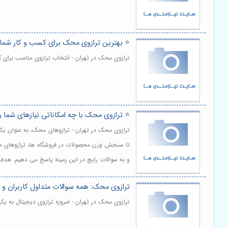
⭐️ بهترین ترازوی محک برای کسب و کار شما
ترازوی محک در تهران - انتخاب ترازوی مناسب برای
⭐️ ترازوی محک با چه امکاناتی نیازهای شما 
ترازوی محک در تهران - ترازوهای محک، به عنوان یکی
تا سنجش وزن محصولات در فروشگاه ها، ترازوهای محک
و به سوالات رایج در این زمینه پاسخ می دهیم. هدف
ترازوی محک: همه سوالات متداول کاربران 
ترازوی محک در تهران - امروزه ترازوی دیجیتال به ی