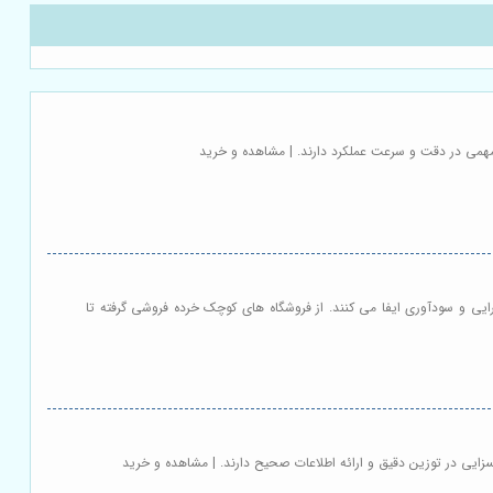
ش مهمی در دقت و سرعت عملکرد دارند. | مشاهده و خرید
یی و سودآوری ایفا می کنند. از فروشگاه های کوچک خرده فروشی گرفته تا
سزایی در توزین دقیق و ارائه اطلاعات صحیح دارند. | مشاهده و خرید