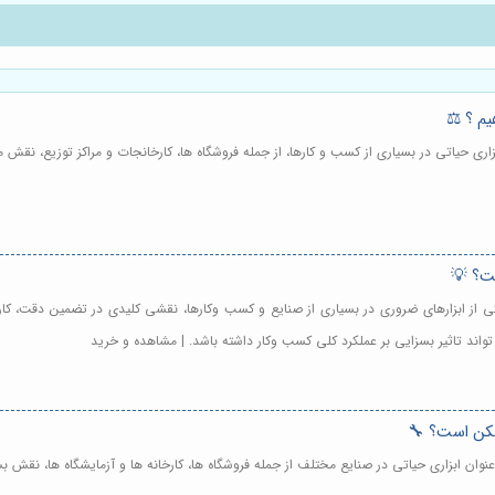
یم ؟ ⚖️
زاری حیاتی در بسیاری از کسب و کارها، از جمله فروشگاه ها، کارخانجات و مراکز توزیع، نق
ت؟ 💡
 از ابزارهای ضروری در بسیاری از صنایع و کسب وکارها، نقشی کلیدی در تضمین دقت، کارا
واند تاثیر بسزایی بر عملکرد کلی کسب وکار داشته باشد. | مشاهده و خرید
مکن است؟ 🔧
وان ابزاری حیاتی در صنایع مختلف از جمله فروشگاه ها، کارخانه ها و آزمایشگاه ها، نقش ب