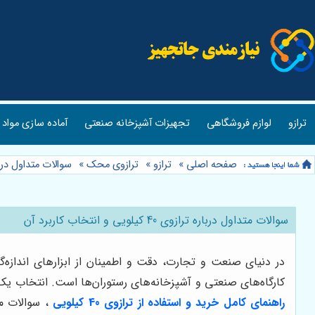
ترازو
لوازم فروشگاهی
تجهیزات آشپزخانه صنعتی
آماده سازی مواد 
صفحه اصلی
»
ترازو
»
ترازوی محک
»
سوالات متداول درباره ترازوی 40 کیل
سوالات متداول درباره ترازوی 40 کیلویی و انتخاب کاربرد آن
کارگاه‌های صنعتی و آشپزخانه‌های رستوران‌ها است. انتخاب ی
راهنمای کامل خرید و استفاده از ترازوی 40 کیلویی
، سوالات مت