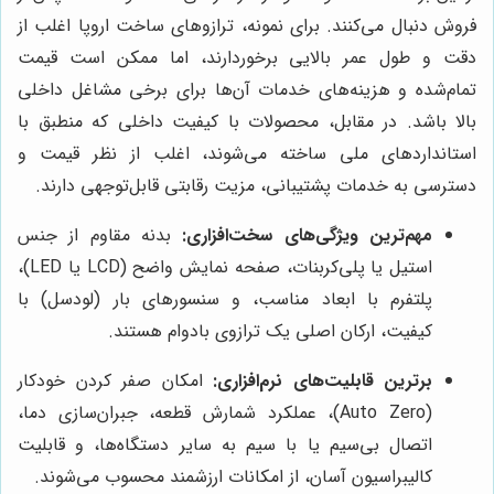
فروش دنبال می‌کنند. برای نمونه، ترازوهای ساخت اروپا اغلب از
دقت و طول عمر بالایی برخوردارند، اما ممکن است قیمت
تمام‌شده و هزینه‌های خدمات آن‌ها برای برخی مشاغل داخلی
بالا باشد. در مقابل، محصولات با کیفیت داخلی که منطبق با
استانداردهای ملی ساخته می‌شوند، اغلب از نظر قیمت و
دسترسی به خدمات پشتیبانی، مزیت رقابتی قابل‌توجهی دارند.
مهم‌ترین ویژگی‌های سخت‌افزاری:
بدنه مقاوم از جنس
استیل یا پلی‌کربنات، صفحه نمایش واضح (LCD یا LED)،
پلتفرم با ابعاد مناسب، و سنسورهای بار (لودسل) با
کیفیت، ارکان اصلی یک ترازوی بادوام هستند.
برترین قابلیت‌های نرم‌افزاری:
امکان صفر کردن خودکار
(Auto Zero)، عملکرد شمارش قطعه، جبران‌سازی دما،
اتصال بی‌سیم یا با سیم به سایر دستگاه‌ها، و قابلیت
کالیبراسیون آسان، از امکانات ارزشمند محسوب می‌شوند.