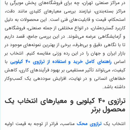
در مراکز صنعتی تهران، چه برای فروشگاه‌های پخش مویرگی یا
مراکز بسته‌بندی، نیازمند بررسی معیارهای کلیدی مانند دقت،
استحکام، قیمت و قابلیت‌های فنی است. این محصولات به دلیل
کاربرد گسترده‌شان، در انواع مختلفی از جمله صنعتی، فروشگاهی
و آزمایشگاهی عرضه می‌شوند. در این بررسی جامع، قصد داریم
تا با نگاهی دقیق و بی‌طرف، برخی از بهترین نمونه‌های موجود در
بازار ایران و جهان را در این رده وزنی مقایسه کنیم. انتخاب بر
اساس
راهنمای کامل خرید و استفاده از ترازوی 40 کیلویی
با
کیفیت، می‌تواند تأثیر مستقیمی بر بهبود فرآیندهای کاری، کاهش
خطاهای انسانی و در نهایت، افزایش سوددهی یک کسب‌وکار
داشته باشد.
ترازوی 40 کیلویی و معیارهای انتخاب یک
محصول برتر
انتخاب یک
ترازوی محک
مناسب، فراتر از توجه به قیمت اولیه