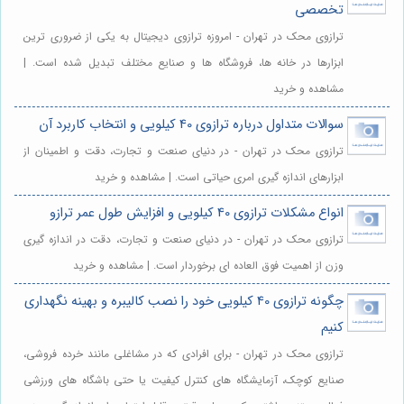
تخصصی
ترازوی محک در تهران - امروزه ترازوی دیجیتال به یکی از ضروری ترین
ابزارها در خانه ها، فروشگاه ها و صنایع مختلف تبدیل شده است. |
مشاهده و خرید
سوالات متداول درباره ترازوی 40 کیلویی و انتخاب کاربرد آن
ترازوی محک در تهران - در دنیای صنعت و تجارت، دقت و اطمینان از
ابزارهای اندازه گیری امری حیاتی است. | مشاهده و خرید
انواع مشکلات ترازوی 40 کیلویی و افزایش طول عمر ترازو
ترازوی محک در تهران - در دنیای صنعت و تجارت، دقت در اندازه گیری
وزن از اهمیت فوق العاده ای برخوردار است. | مشاهده و خرید
چگونه ترازوی 40 کیلویی خود را نصب کالیبره و بهینه نگهداری
کنیم
ترازوی محک در تهران - برای افرادی که در مشاغلی مانند خرده فروشی،
صنایع کوچک، آزمایشگاه های کنترل کیفیت یا حتی باشگاه های ورزشی