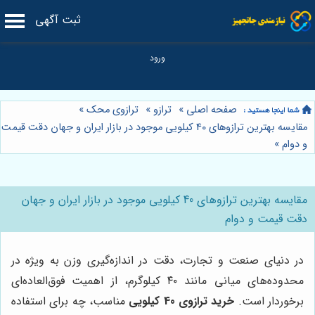
ثبت آگهی
صفحه اصلی
»
ترازو
»
ترازوی محک
»
مقایسه بهترین ترازوهای 40 کیلویی موجود در بازار ایران و جهان دقت قیمت
و دوام
»
مقایسه بهترین ترازوهای 40 کیلویی موجود در بازار ایران و جهان
دقت قیمت و دوام
در دنیای صنعت و تجارت، دقت در اندازه‌گیری وزن به ویژه در
محدوده‌های میانی مانند ۴۰ کیلوگرم، از اهمیت فوق‌العاده‌ای
برخوردار است.
خرید ترازوی 40 کیلویی
مناسب، چه برای استفاده