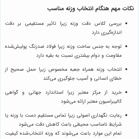
نکات مهم هنگام انتخاب وزنه مناسب
بررسی کلاس دقت وزنه زیرا تاثیر مستقیمی بر دقت
اندازه‌گیری دارد
توجه به جنس ساخت وزنه زیرا فولاد ضدزنگ پولیش‌شده
مقاومت و دوام بیشتری نسبت به بقیه دارد
انتخاب وزنه همراه جعبه مخصوص زیرا حمل صحیح از
خطای انسانی و آسیب جلوگیری می‌کند
خرید از مرکز معتبر زیرا استاندارد جهانی و گواهی
کالیبراسیون معتبر ارائه می‌شود
رعایت نگهداری اصولی زیرا تماس مستقیم دست با وزنه یا
شرایط نامناسب محیطی باعث کاهش دقت می‌شود
تمام این موارد باعث می‌شوند که وزنه انتخاب‌شده کیفیت