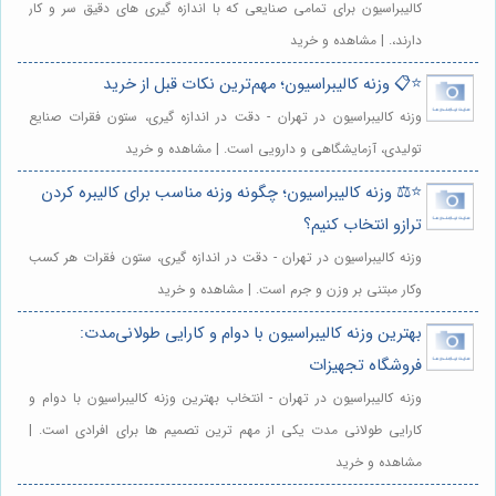
کالیبراسیون برای تمامی صنایعی که با اندازه گیری های دقیق سر و کار
دارند،. | مشاهده و خرید
⭐️📋 وزنه کالیبراسیون؛ مهم‌ترین نکات قبل از خرید
وزنه کالیبراسیون در تهران - دقت در اندازه گیری، ستون فقرات صنایع
تولیدی، آزمایشگاهی و دارویی است. | مشاهده و خرید
⭐️⚖️ وزنه کالیبراسیون؛ چگونه وزنه مناسب برای کالیبره کردن
ترازو انتخاب کنیم؟
وزنه کالیبراسیون در تهران - دقت در اندازه گیری، ستون فقرات هر کسب
وکار مبتنی بر وزن و جرم است. | مشاهده و خرید
بهترین وزنه کالیبراسیون با دوام و کارایی طولانی‌مدت:
فروشگاه تجهیزات
وزنه کالیبراسیون در تهران - انتخاب بهترین وزنه کالیبراسیون با دوام و
کارایی طولانی مدت یکی از مهم ترین تصمیم ها برای افرادی است. |
مشاهده و خرید