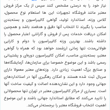
نیاز خود را به درستی مشخص کنند سپس از یک مرکز فروش
معتبر مانند فروشگاه تجهیزات این ها استعلام نوع محصول،
کلاس وزنه، استاندارد تولید، گواهی کالیبراسیون و بسته‌بندی
مناسب را بگیرند تا انتخاب آنها دقیق و هدفمند باشد و همچنین
امکان دریافت خدمات پس از فروش و گارانتی اعتبار محصول را
داشته باشند. بهترین وزنه کالیبراسیون با دوام و کارایی
طولانی‌مدت تنها زمانی ارزشمند خواهد بود که همراه با گواهی
معتبر، بسته‌بندی مناسب، امکان کالیبراسیون دوره‌ای و پشتیبانی
رسمی باشد و این موضوع خصوصا برای سازمان‌ها، آزمایشگاه‌ها
و صنایع بزرگ اهمیت زیادی دارد. وزنه‌های معتبر معمولا دارای
سریال ثبت شده هستند و امکان رهگیری آنها در استانداردهای
جهانی وجود دارد و این نشان‌دهنده اصالت و کیفیت ساخت آنها
است. بسیاری از مراکز کالیبراسیون معتبر در تهران تنها محصولاتی
را تایید می‌کنند که مطابق استاندارد جهانی باشند و این موضوع
اهمیت انتخاب فروشگاه معتبر را برجسته‌تر می‌کند.