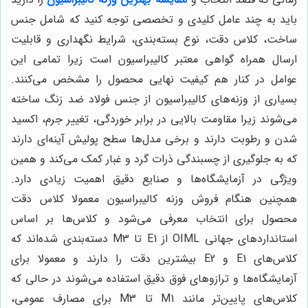
باید به چند عامل کلیدی و تخصصی توجه کنید که شامل جنس
ساخت، کلاس دقت، نوع بسته‌بندی، شرایط نگهداری و قابلیت
ارسال همراه گواهی معتبر کالیبراسیون است زیرا تمامی این
عوامل در کنار هم کیفیت نهایی محصول را مشخص می‌کنند.
بسیاری از وزنه‌های کالیبراسیون از جنس فولاد ضد زنگ ساخته
می‌شوند زیرا مقاومت بالایی در برابر خوردگی، تغییر جرم، اکسید
شدن و رطوبت دارند و برخی مدل‌ها سطح پولیش آینه‌ای دارند
که به جلوگیری از چسبندگی ذرات گرد و غبار کمک می‌کند و همین
ویژگی در آزمایشگاه‌ها و صنایع دقیق اهمیت زیادی دارد.
همچنین هنگام فروش وزنه کالیبراسیون معمولا کلاس دقت
محصول برای انتخاب معرفی می‌شود و کلاس‌ها بر اساس
استانداردهای جهانی OIML از E1 تا M3 دسته‌بندی شده‌اند که
کلاس‌های E1 و E2 بیشترین دقت را دارند و معمولا برای
آزمایشگاه‌ها و ترازوهای فوق دقیق استفاده می‌شوند در حالی که
کلاس‌های پایین‌تر مانند M1 تا M3 برای مصارف عمومی،