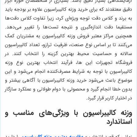
آزمایشگاهی بسیار دقیق باشد. بسیاری از متخصصان حوزه ابزار
دقیق معتقدند که برای خرید وزنه کالیبراسیون علاوه بر بودجه باید
به برند و کلاس دقت توجه ویژه‌ای کرد، زیرا تفاوت کلاس دقت‌ها
مستقیما دقت اندازه‌گیری و نتیجه تست‌ها را تغییر می‌دهد.
همچنین مراکز معتبر فروش وزنه کالیبراسیون به مشتریان کمک
می‌کنند تا بر اساس نوع صنعت، ظرفیت ترازو، تعداد کالیبراسیون
سالانه و حساسیت محیط بهترین گزینه را انتخاب کنند. در
فروشگاه تجهیزات این ها، فرآیند انتخاب بهترین نوع وزنه
کالیبراسیون با توجه به شرایط مصرف‌کننده انجام می‌شود و این
موضوع باعث می‌شود ‌خرید وزنه کالیبراسیون با آگاهی بیشتر و
بدون خطا انجام گیرد و محصولی با دوام طولانی و عملکرد سازگار
در اختیار کاربر قرار گیرد.
وزنه کالیبراسیون با ویژگی‌های مناسب و
استاندارد
زمانی که قصد انتخاب و
مقایسه بهترین وزنه کالیبراسیون
را دارید