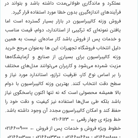
عملکرد و ماندگاری طولانی‌مدت داشته باشد و بتواند در
فرآیندهای اندازه‌گیری بدون خطا مورد استفاده قرار گیرد.
فروش وزنه کالیبراسیون در بازار بسیار گسترده است اما
یافتن نمونه‌ای که ترکیبی از استاندارد، دوام، قیمت مناسب
و خدمات پس از فروش باشد کار ساده‌ای نیست به همین
دلیل انتخاب فروشگاه تجهیزات این ها به‌عنوان مرجع خرید
وزنه کالیبراسیون برای بسیاری از صنایع و آزمایشگاه‌ها
مزیت شمرده می‌شود و کاربران می‌توانند مدل‌های مختلف
را بر اساس نوع کار، ظرفیت ترازو، استاندارد مورد نیاز و
سطح دقت انتخاب کنند. بهترین وزنه کالیبراسیون با دوام
بالا همیشه محصولی است که نه‌ تنها اکنون پاسخگوی نیاز
باشد بلکه طی سال‌ها استفاده نیز کیفیت و دقت خود را
حفظ کند و امکان کالیبراسیون مجدد آن وجود داشته باشد.
خط ویژه ی چهار رقمی ← 6123-021
خطوط ویژه فروش و خدمات پس از فروش ← 02166009000
- 02166008000 - 02166006600 - 02166003300 - 02166003000