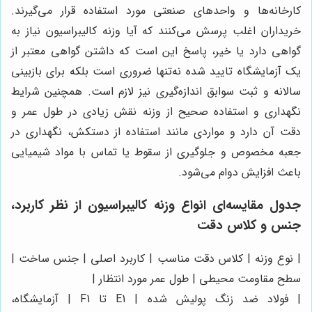
کارخانه‌ها و واحدهای صنعتی مورد استفاده قرار می‌گیرند.
خریداران اغلب پرسش می‌کنند که آیا وزنه کالیبراسیون نیاز به
گواهی دارد یا خیر، پاسخ این است که داشتن گواهی معتبر از
یک آزمایشگاه تایید شده نه‌تنها ضروری است بلکه برای بازبینی
سالانه و ثبت سوابق اندازه‌گیری نیز لازم است. همچنین شرایط
نگهداری و استفاده صحیح از وزنه نقش زیادی در طول عمر و
دقت آن دارد و مواردی مانند استفاده از دستکش، نگهداری در
جعبه مخصوص و جلوگیری از سقوط یا تماس با مواد شیمیایی
باعث افزایش دوام می‌شود.
جدول مقایسه‌ای انواع وزنه کالیبراسیون از نظر کاربرد،
جنس و کلاس دقت
| نوع وزنه | کلاس دقت مناسب | کاربرد اصلی | جنس ساخت |
سطح مقاومت محیطی | طول عمر مورد انتظار |
| فولاد ضد زنگ پولیش شده | E1 تا F1 | آزمایشگاه،