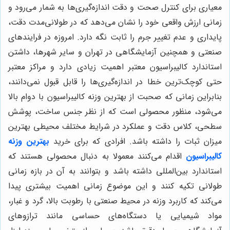
معیاری برای کنترل صحت و دقت اندازه‌گیری‌ها به شمار می‌رود و
زمانی ارزش واقعی خود را نشان می‌دهد که در طولانی‌مدت دقت،
پایداری و عدم تغییر جرم را ثابت نگه دارد. امروزه در فرایندهای
صنعتی و همچنین آزمایشگاهی در تهران و سایر شهرها، داشتن
استاندارد کالیبراسیون معتبر اهمیت زیادی دارد و مراکز معتبر
حتی کوچک‌ترین خطا در اندازه‌گیری‌ها را قابل قبول نمی‌دانند،
بنابراین زمانی که صحبت از بهترین وزنه کالیبراسیون با دوام بالا
می‌شود، منظور محصولی است که از نظر جنس ساخت، پوشش
سطحی، کلاس دقت و عملکرد در شرایط مختلف محیطی بهترین
میزان ثبات را داشته باشد. افرادی که برای خرید
بهترین وزنه
کالیبراسیون
اقدام می‌کنند معمولا به دنبال محصولی هستند که
استاندارد بین‌المللی داشته باشد و بتوانند به آن در بازه زمانی
طولانی تکیه کنند و این موضوع زمانی اهمیت بیشتری پیدا
می‌کند که کاربرد وزنه در محیط صنعتی با رطوبت بالا، گرد‌ و غبار،
مواد شیمیایی یا دستگاه‌های حساسی مانند ترازوهای