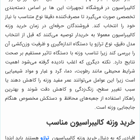
کالیبراسیون در فروشگاه تجهیزات این ها بر اساس دسته‌بندی
تخصصی صورت می‌گیرد تا مصرف‌کننده دقیقا نوع متناسب با نیاز
خود را انتخاب کند. فروشندگان حرفه‌ای در زمان خرید وزنه
کالیبراسیون معمولا به خریدار توصیه می‌کنند که قبل از انتخاب
مدل دقیق، نوع ترازو یا دستگاه اندازه‌گیری و ظرفیت وزن‌کشی آن
را بررسی کند زیرا تناسب وزنه با دستگاه تاثیر مستقیم بر صحت
نتایج دارد. نکته دیگری که اغلب نادیده گرفته می‌شود اهمیت
شرایط محیطی مانند رطوبت، دما، گرد و غبار و مواد شیمیایی
است زیرا این عوامل می‌توانند عمر مفید وزنه را کاهش دهند یا
سبب تغییر سطح، زنگ‌زدگی و کاهش دقت شوند و بهترین
راهکار استفاده از جعبه‌های محافظ و دستکش مخصوص هنگام
جابجایی وزنه است.
خرید وزنه کالیبراسیون مناسب
افرادی که به دنبال خرید وزنه کالیبراسیون
ترازو
هستند باید ابتدا