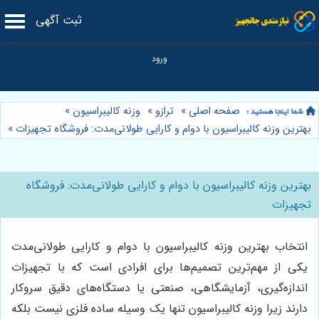
ثبت آگهی
صفحه اصلی
»
ترازو
»
وزنه کالیبراسیون
»
بهترین وزنه کالیبراسیون با دوام و کارایی طولانی‌مدت: فروشگاه تجهیزات
»
بهترین وزنه کالیبراسیون با دوام و کارایی طولانی‌مدت: فروشگاه
تجهیزات
انتخاب بهترین وزنه کالیبراسیون با دوام و کارایی طولانی‌مدت
یکی از مهم‌ترین تصمیم‌ها برای افرادی است که با تجهیزات
اندازه‌گیری، آزمایشگاهی، صنعتی یا دستگاه‌های دقیق سروکار
دارند زیرا وزنه کالیبراسیون تنها یک وسیله ساده فلزی نیست بلکه