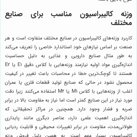
وزنه کالیبراسیون مناسب برای صنایع
مختلف
کاربرد وزنه‌های کالیبراسیون در صنایع مختلف متفاوت است و هر
صنعت بر اساس نیازهای خود استاندارد خاصی را تعریف می‌کند
به طور مثال صنایع دارویی و غذایی به دلیل حساسیت
اندازه‌گیری مواد اولیه نیازمند وزنه‌هایی با کلاس دقیق E1 یا E2
هستند تا کوچک‌ترین خطا در محاسبات باعث تغییر در کیفیت
محصول نشود در حالی که صنایع تولید قطعات فلزی یا عمران
اغلب از وزنه‌هایی با کلاس M1 یا M2 استفاده می‌کنند زیرا دقت
مورد نیاز در این صنایع کمتر است اما نیاز به مقاومت بالا در برابر
ضربه و فشار وجود دارد. همچنین در مراکز تحقیقاتی که
اندازه‌گیری اهمیت علمی دارد، عناصر دیگری مانند پایداری
طولانی‌مدت، مقاومت در برابر تغییرات محیطی و قابلیت ردیابی
کالیبراسیون بسیار مهم است. به همین دلیل فروش وزنه