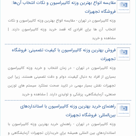
مقایسه انواع بهترین وزنه کالیبراسیون و نکات انتخاب آن‌ها:
فروشگاه تجهیزات
وزنه کالیبراسیون در تهران - مقایسه انواع بهترین وزنه کالیبراسیون و نکات
انتخاب آن ها برای افرادی که قصد خرید وزنه کالیبراسیون دارند. |
مشاهده و خرید
فروش بهترین وزنه کالیبراسیون با کیفیت تضمینی: فروشگاه
تجهیزات
وزنه کالیبراسیون در تهران - در زمان انتخاب و خرید وزنه کالیبراسیون
بسیاری از افراد به دنبال کیفیت، دوام و دقت تضمینی هستند، زیرا این
تجهیزات نقش بسیار مهمی در تایید صحت عملکرد سیستم های توزین
صنعتی، آزمایشگاهی، پزشکی و تولیدی دارند. | مشاهده و خرید
راهنمای خرید بهترین وزنه کالیبراسیون با استانداردهای
بین‌المللی: فروشگاه تجهیزات
وزنه کالیبراسیون در تهران - راهنمای خرید بهترین وزنه کالیبراسیون با
استانداردهای بین المللی همیشه برای خریداران تجهیزات آزمایشگاهی و