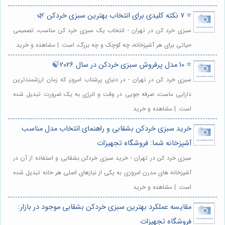
⭐️ 7 نکته کلیدی برای انتخاب بهترین سبزی خردکن 🌿
سبزی خرد کن در تهران - انتخاب یک سبزی خرد کن مناسب، تصمیمی
حیاتی برای هر آشپزخانه، چه کوچک و چه بزرگ، است. | مشاهده و خرید
⭐️ 10 مدل پرفروش سبزی خردکن در سال 2026🍃
سبزی خرد کن در تهران - در دنیای پرشتاب امروز، که زمان ارزشمندترین
دارایی ماست، صرفه جویی در وقت و انرژی به یک ضرورت تبدیل شده
است. | مشاهده و خرید
خرید سبزی خردکن بشقابی و راهنمای انتخاب مدل مناسب
آشپزخانه شما: فروشگاه تجهیزات
سبزی خرد کن در تهران - خرید سبزی خردکن بشقابی و استفاده از آن در
آشپزخانه های مدرن امروزی به یکی از نیازهای اصلی هر خانه تبدیل شده
است. | مشاهده و خرید
مقایسه عملکرد بهترین سبزی خردکن بشقابی موجود در بازار:
فروشگاه تجهیزات