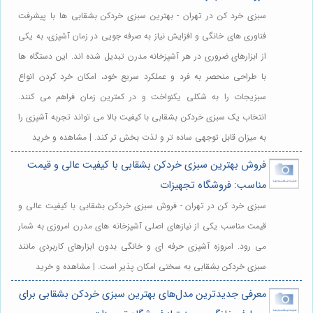
سبزی خرد کن در تهران - بهترین سبزی خردکن بشقابی ها با پیشرفت
فناوری های خانگی و افزایش نیاز به صرفه جویی در زمان آشپزی، به یکی
از ابزارهای ضروری در هر آشپزخانه مدرن تبدیل شده اند. این دستگاه ها
با طراحی منحصر به فرد و عملکرد سریع خود، امکان خرد کردن انواع
سبزیجات را به شکلی یکنواخت و در کمترین زمان فراهم می کنند.
انتخاب یک سبزی خردکن بشقابی با کیفیت بالا می تواند تجربه آشپزی را
به میزان قابل توجهی ساده تر و لذت بخش تر کند. | مشاهده و خرید
فروش بهترین سبزی خردکن بشقابی با کیفیت عالی و قیمت
مناسب: فروشگاه تجهیزات
سبزی خرد کن در تهران - فروش سبزی خردکن بشقابی با کیفیت عالی و
قیمت مناسب یکی از نیازهای اصلی آشپزخانه های مدرن امروزی به شمار
می رود. امروزه آشپزی حرفه ای و خانگی بدون ابزارهای کاربردی مانند
سبزی خردکن بشقابی به سختی امکان پذیر است. | مشاهده و خرید
معرفی جدیدترین مدل‌های بهترین سبزی خردکن بشقابی برای