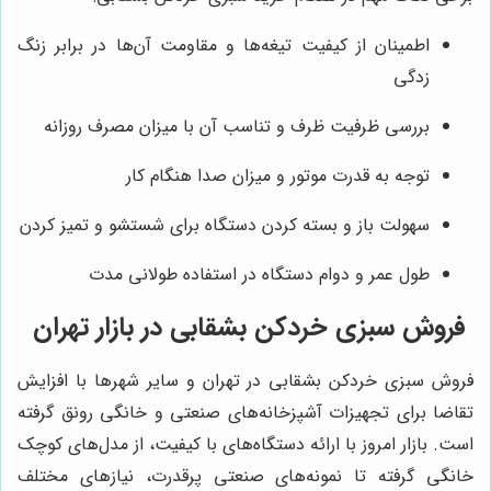
اطمینان از کیفیت تیغه‌ها و مقاومت آن‌ها در برابر زنگ
زدگی
بررسی ظرفیت ظرف و تناسب آن با میزان مصرف روزانه
توجه به قدرت موتور و میزان صدا هنگام کار
سهولت باز و بسته کردن دستگاه برای شستشو و تمیز کردن
طول عمر و دوام دستگاه در استفاده طولانی مدت
فروش سبزی خردکن بشقابی در بازار تهران
فروش سبزی خردکن بشقابی در تهران و سایر شهرها با افزایش
تقاضا برای تجهیزات آشپزخانه‌های صنعتی و خانگی رونق گرفته
است. بازار امروز با ارائه دستگاه‌های با کیفیت، از مدل‌های کوچک
خانگی گرفته تا نمونه‌های صنعتی پرقدرت، نیازهای مختلف