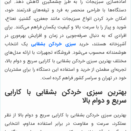
آماده‌سازی سبزیجات را به طرز چشمگیری کاهش دهد. این
دستگاه‌ها با طراحی منحصر به فرد و تیغه‌های قدرتمند خود،
امکان خرد کردن انواع سبزیجات مانند جعفری، گشنیز، نعناع،
شوید و پیاز را با سرعت بالا و کیفیت یکسان فراهم می‌کنند. برای
افرادی که به دنبال صرفه‌جویی در زمان و افزایش بهره‌وری در
آشپزخانه هستند، خرید
سبزی خردکن بشقابی
یک انتخاب
هوشمندانه محسوب می‌شود. فروشگاه تجهیزات با ارائه مدل‌های
مختلف بهترین سبزی خردکن بشقابی با کارایی سریع و دوام بالا،
تجربه‌ای مطمئن از خرید و استفاده این دستگاه را برای مشتریان
خود در تهران و سراسر کشور فراهم کرده است.
بهترین سبزی خردکن بشقابی با کارایی
سریع و دوام بالا
بهترین سبزی خردکن بشقابی با کارایی سریع و دوام بالا از نظر
عملکرد، سرعت و مقاومت در برابر استفاده مداوم، انتخابی