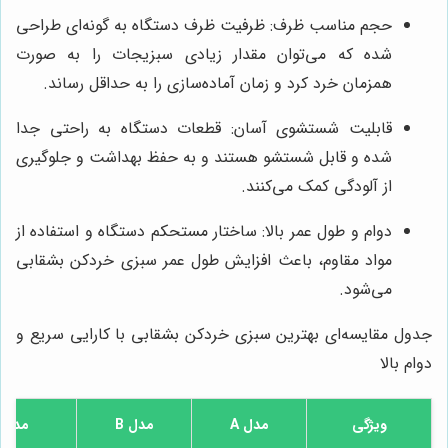
حجم مناسب ظرف: ظرفیت ظرف دستگاه به گونه‌ای طراحی
شده که می‌توان مقدار زیادی سبزیجات را به صورت
همزمان خرد کرد و زمان آماده‌سازی را به حداقل رساند.
قابلیت شستشوی آسان: قطعات دستگاه به راحتی جدا
شده و قابل شستشو هستند و به حفظ بهداشت و جلوگیری
از آلودگی کمک می‌کنند.
دوام و طول عمر بالا: ساختار مستحکم دستگاه و استفاده از
مواد مقاوم، باعث افزایش طول عمر سبزی خردکن بشقابی
می‌شود.
جدول مقایسه‌ای بهترین سبزی خردکن بشقابی با کارایی سریع و
دوام بالا
ویژگی
مدل A
مدل B
مدل C