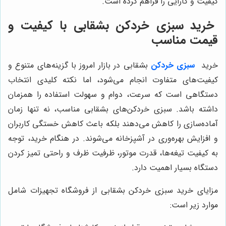
کیفیت و کارایی را فراهم کرده است.
خرید سبزی خردکن بشقابی با کیفیت و
قیمت مناسب
خرید
سبزی خردکن
بشقابی در بازار امروز با گزینه‌های متنوع و
کیفیت‌های متفاوت انجام می‌شود، اما نکته کلیدی انتخاب
دستگاهی است که سرعت، دوام و سهولت استفاده را همزمان
داشته باشد. سبزی خردکن‌های بشقابی مناسب، نه تنها زمان
آماده‌سازی را کاهش می‌دهند بلکه باعث کاهش خستگی کاربران
و افزایش بهره‌وری در آشپزخانه می‌شوند. در هنگام خرید، توجه
به کیفیت تیغه‌ها، قدرت موتور، ظرفیت ظرف و راحتی تمیز کردن
دستگاه بسیار اهمیت دارد.
مزایای خرید سبزی خردکن بشقابی از فروشگاه تجهیزات شامل
موارد زیر است: