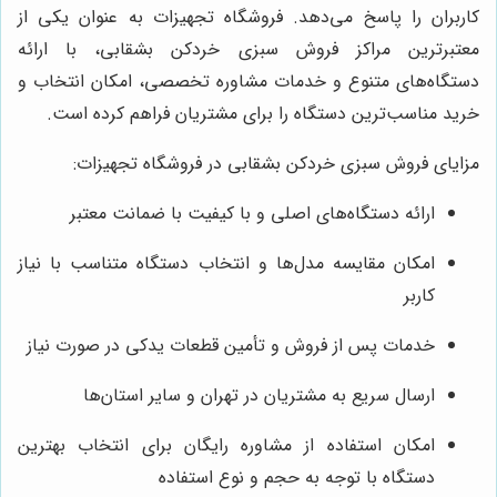
کاربران را پاسخ می‌دهد. فروشگاه تجهیزات به عنوان یکی از
معتبرترین مراکز فروش سبزی خردکن بشقابی، با ارائه
دستگاه‌های متنوع و خدمات مشاوره تخصصی، امکان انتخاب و
خرید مناسب‌ترین دستگاه را برای مشتریان فراهم کرده است.
مزایای فروش سبزی خردکن بشقابی در فروشگاه تجهیزات:
ارائه دستگاه‌های اصلی و با کیفیت با ضمانت معتبر
امکان مقایسه مدل‌ها و انتخاب دستگاه متناسب با نیاز
کاربر
خدمات پس از فروش و تأمین قطعات یدکی در صورت نیاز
ارسال سریع به مشتریان در تهران و سایر استان‌ها
امکان استفاده از مشاوره رایگان برای انتخاب بهترین
دستگاه با توجه به حجم و نوع استفاده