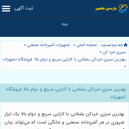
ثبت آگهی
صفحه اصلی
»
تجهیزات آشپزخانه صنعتی
»
سبزی خرد کن
»
بهترین سبزی خردکن بشقابی با کارایی سریع و دوام بالا: فروشگاه تجهیزات
»
بهترین سبزی خردکن بشقابی با کارایی سریع و دوام بالا: فروشگاه
تجهیزات
بهترین سبزی خردکن بشقابی با کارایی سریع و دوام بالا یک ابزار
ضروری در هر آشپزخانه صنعتی و خانگی است که می‌تواند زمان