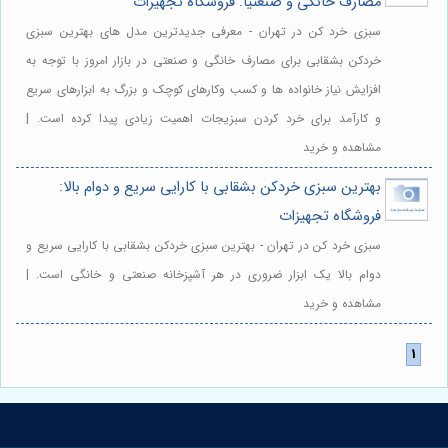
مصارف خانگی و صنعتیا: فروشگاه تجهیزات
سبزی خرد کن در تهران - معرفی جدیدترین مدل های بهترین سبزی
خردکن بشقابی برای مصارف خانگی و صنعتی در بازار امروز با توجه به
افزایش نیاز خانواده ها و کسب وکارهای کوچک و بزرگ به ابزارهای سریع
و کارآمد برای خرد کردن سبزیجات اهمیت زیادی پیدا کرده است. |
مشاهده و خرید
بهترین سبزی خردکن بشقابی با کارایی سریع و دوام بالا:
فروشگاه تجهیزات
سبزی خرد کن در تهران - بهترین سبزی خردکن بشقابی با کارایی سریع و
دوام بالا یک ابزار ضروری در هر آشپزخانه صنعتی و خانگی است. |
مشاهده و خرید