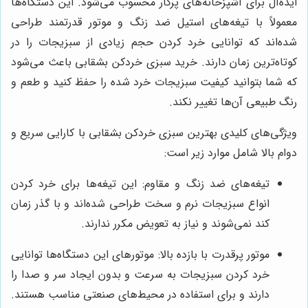
ایده‌آل برای آشپزخانه‌های پرکار محسوب می‌شود. این دستگاه‌ها
معمولاً با تیغه‌های استیل ضد زنگ و موتور قدرتمند طراحی
شده‌اند که توانایی خرد کردن حجم زیادی از سبزیجات را در
کوتاه‌ترین زمان دارند. خرید سبزی خردکن بشقابی باعث می‌شود
که شما بتوانید کیفیت سبزیجات خرد شده را حفظ کنید و طعم و
رنگ طبیعی آن‌ها تغییر نکند.
ویژگی‌های کلیدی بهترین سبزی خردکن بشقابی با کارایی سریع و
دوام بالا شامل موارد زیر است:
تیغه‌های ضد زنگ و مقاوم: این تیغه‌ها برای خرد کردن
انواع سبزیجات نرم و سخت طراحی شده‌اند و با گذر زمان
کند نمی‌شوند و نیاز به تعویض مکرر ندارند.
موتور پرقدرت با بازده بالا: موتورهای این دستگاه‌ها توانایی
خرد کردن سبزیجات به سرعت و بدون ایجاد سر و صدا را
دارند و برای استفاده در محیط‌های صنعتی مناسب هستند.