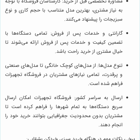
مشاوره تخصصی قبل از خرید: کارشناسان فروشگاه با توجه
به نیاز مشتری، بهترین مدل متناسب با حجم کاری و نوع
سبزیجات را پیشنهاد می‌کنند.
گارانتی و خدمات پس از فروش: تمامی دستگاه‌ها با
تضمین کیفیت و خدمات پس از فروش ارائه می‌شوند تا
خیال مشتری از خرید راحت باشد.
تنوع مدل‌ها: از مدل‌های کوچک خانگی تا مدل‌های صنعتی
و پرقدرت، تمامی نیازهای مشتریان در فروشگاه تجهیزات
فراهم شده است.
ارسال به سراسر کشور: فروشگاه تجهیزات امکان ارسال
سریع دستگاه‌ها به تمام شهرها را فراهم کرده است تا
مشتریان بدون محدودیت جغرافیایی بتوانند خرید خود را
انجام دهند.
برخی نکات مهم در هنگام خرید سبزی خردکن بشقابی: