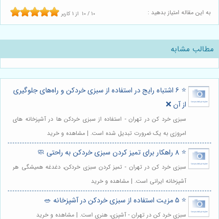
به این مقاله امتیاز بدهید :
10
/
10
از
1
کاربر
مطالب مشابه
⭐️ 6 اشتباه رایج در استفاده از سبزی خردکن و راه‌های جلوگیری
از آن ❌
سبزی خرد کن در تهران - استفاده از سبزی خردکن ها در آشپزخانه های
امروزی به یک ضرورت تبدیل شده است. | مشاهده و خرید
⭐️ 8 راهکار برای تمیز کردن سبزی خردکن به راحتی 🧼
سبزی خرد کن در تهران - تمیز کردن سبزی خردکن، دغدغه همیشگی هر
آشپزخانه ایرانی است. | مشاهده و خرید
⭐️ 5 مزیت استفاده از سبزی خردکن در آشپزخانه 🥗
سبزی خرد کن در تهران - آشپزی، هنری است. | مشاهده و خرید