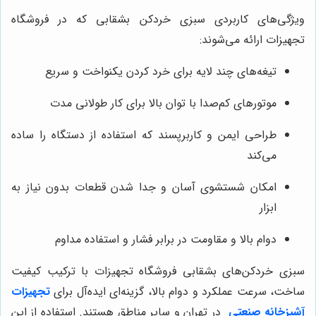
ویژگی‌های کاربردی سبزی خردکن بشقابی که در فروشگاه
تجهیزات ارائه می‌شوند:
تیغه‌های چند لایه برای خرد کردن یکنواخت و سریع
موتورهای کم‌صدا با توان بالا برای کار طولانی مدت
طراحی ایمن و کاربرپسند که استفاده از دستگاه را ساده
می‌کند
امکان شستشوی آسان و جدا شدن قطعات بدون نیاز به
ابزار
دوام بالا و مقاومت در برابر فشار و استفاده مداوم
سبزی خردکن‌های بشقابی فروشگاه تجهیزات با ترکیب کیفیت
ساخت، سرعت عملکرد و دوام بالا، گزینه‌ای ایده‌آل برای
تجهیزات
آشپزخانه صنعتی
در تهران و سایر مناطق هستند. استفاده از این