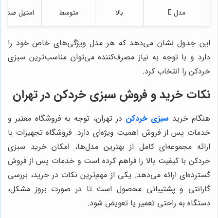
مدل E
بالا
متوسط
استیل ضد ز
این جدول نشان می‌دهد که هر مدل ویژگی‌های خاص خود را
دارد و با توجه به نیاز مصرف‌کننده می‌توان مناسب‌ترین سبزی
خردکن را انتخاب کرد.
نکات خرید و فروش سبزی خردکن در تهران
هنگام خرید
سبزی خردکن
در تهران، توجه به فروشگاه معتبر و
خدمات پس از فروش اهمیت ویژه‌ای دارد. فروشگاه تجهیزات با
ارائه مجموعه‌ای کامل از بهترین مدل‌ها، امکان خرید سبزی
خردکن با کیفیت بالا را فراهم کرده است و خدمات پس از فروش
گسترده‌ای ارائه می‌دهد. یکی از مهم‌ترین نکات در خرید، بررسی
گارانتی و پشتیبانی محصول است تا در صورت بروز مشکل،
دستگاه به راحتی تعمیر یا تعویض شود.