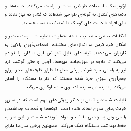
ارگونومیک، استفاده طولانی مدت را راحت می‌کنند. دسته‌ها و
دکمه‌های کنترل به گونه‌ای طراحی شده‌اند که فشار کم نیاز دارند و
برای افراد با دست‌های کوچک یا ضعیف مناسب هستند.
امکانات جانبی مانند چند تیغه متفاوت، تنظیمات سرعت متغیر و
امکان خرد کردن در اندازه‌های مختلف، انعطاف‌پذیری بالایی به
کاربران می‌دهند. تیغه‌های قابل تعویض این امکان را فراهم
می‌کنند تا علاوه بر سبزیجات، میوه‌ها، آجیل و حتی گوشت نرم
نیز به راحتی خرد شوند. برخی مدل‌ها دارای ظرف‌های مجزا برای
جمع‌آوری سبزی خرد شده هستند که کار با دستگاه را آسان
می‌کند و از ریختن سبزیجات روی میز جلوگیری می‌کند.
قابلیت شستشو آسان از دیگر ویژگی‌های مهم است که در سبزی
خردکن‌های مدرن لحاظ شده است. تیغه‌ها و قطعات جداشدنی
را می‌توان به راحتی با آب و مواد شوینده شست و این امر به
حفظ بهداشت دستگاه کمک می‌کند. همچنین برخی مدل‌ها دارای