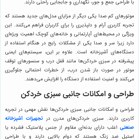
با طراحی جمع و جور، نگهداری و جابجایی راحتی دارند.
موتورهای کم صدا یکی دیگر از مزایای مدل‌های جدید هستند که
تجربه کاربری آرام و دلپذیری را برای کاربران فراهم می‌کنند. این
ویژگی در محیط‌های آپارتمانی و خانه‌های کوچک اهمیت ویژه‌ای
دارد زیرا سر و صدا یکی از مشکلات رایج در هنگام استفاده از
دستگاه‌های آشپزخانه است. علاوه بر این، سیستم‌های ایمنی
پیشرفته در سبزی خردکن‌ها مانند قفل درب و سنسورهای توقف
موتور در صورت باز شدن درب، از خطرات احتمالی جلوگیری
می‌کنند و امنیت استفاده از دستگاه را افزایش می‌دهند.
طراحی و امکانات جانبی سبزی خردکن
طراحی و امکانات جانبی سبزی خردکن‌ها نقش مهمی در تجربه
کاربری دارند. سبزی خردکن‌های مدرن در
تجهیزات آشپزخانه
صنعتی
اغلب دارای بدنه‌ای مقاوم از جنس پلاستیک فشرده یا
استیل ضد زنگ هستند که دوام بالایی دارند و با طراحی