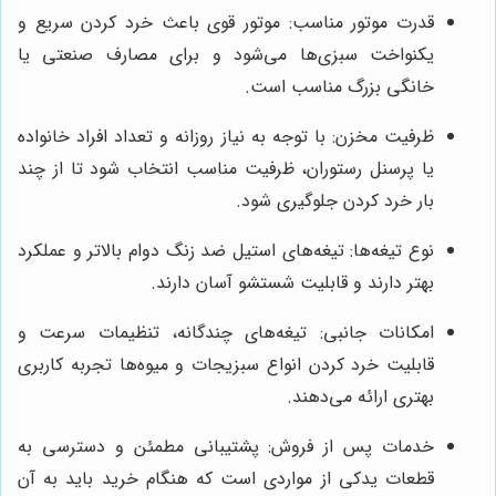
قدرت موتور مناسب: موتور قوی باعث خرد کردن سریع و
یکنواخت سبزی‌ها می‌شود و برای مصارف صنعتی یا
خانگی بزرگ مناسب است.
ظرفیت مخزن: با توجه به نیاز روزانه و تعداد افراد خانواده
یا پرسنل رستوران، ظرفیت مناسب انتخاب شود تا از چند
بار خرد کردن جلوگیری شود.
نوع تیغه‌ها: تیغه‌های استیل ضد زنگ دوام بالاتر و عملکرد
بهتر دارند و قابلیت شستشو آسان دارند.
امکانات جانبی: تیغه‌های چندگانه، تنظیمات سرعت و
قابلیت خرد کردن انواع سبزیجات و میوه‌ها تجربه کاربری
بهتری ارائه می‌دهند.
خدمات پس از فروش: پشتیبانی مطمئن و دسترسی به
قطعات یدکی از مواردی است که هنگام خرید باید به آن