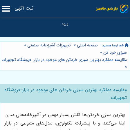
ثبت آگهی
صفحه اصلی
»
تجهیزات آشپزخانه صنعتی
»
سبزی خرد کن
»
مقایسه عملکرد بهترین سبزی خردکن های موجود در بازار: فروشگاه تجهیزات
»
مقایسه عملکرد بهترین سبزی خردکن های موجود در بازار: فروشگاه
تجهیزات
بهترین سبزی خردکن‌ها نقش بسیار مهمی در آشپزخانه‌های مدرن
ایفا می‌کنند و با پیشرفت تکنولوژی، مدل‌های متنوعی در بازار