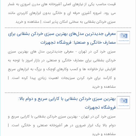
قیمت مناسب یکی از نیازهای اصلی آشپزخانه های مدرن امروزی به شمار
می رود. امروزه آشپزی حرفه ای و خانگی بدون ابزارهای کاربردی مانند
سبزی خردکن بشقابی به سختی امکان پذیر است. | مشاهده و خرید
معرفی جدیدترین مدل‌های بهترین سبزی خردکن بشقابی برای
مصارف خانگی و صنعتیا: فروشگاه تجهیزات
سبزی خرد کن در تهران - معرفی جدیدترین مدل های بهترین سبزی
خردکن بشقابی برای مصارف خانگی و صنعتی در بازار امروز با توجه به
افزایش نیاز خانواده ها و کسب وکارهای کوچک و بزرگ به ابزارهای سریع
و کارآمد برای خرد کردن سبزیجات اهمیت زیادی پیدا کرده است. |
مشاهده و خرید
بهترین سبزی خردکن بشقابی با کارایی سریع و دوام بالا:
فروشگاه تجهیزات
سبزی خرد کن در تهران - بهترین سبزی خردکن بشقابی با کارایی سریع و
دوام بالا یک ابزار ضروری در هر آشپزخانه صنعتی و خانگی است. |
مشاهده و خرید