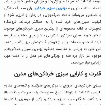
عرضه شده‌اند که هر کدام ویژگی‌ها و مزایای خاص خود را دارند.
انتخاب مناسب‌ترین و
بهترین سبزی خردکن
برای مصارف خانگی
یا صنعتی می‌تواند باعث صرفه‌جویی در زمان و انرژی شود و
کیفیت سبزی‌های خرد شده را به حداکثر برساند. فروشگاه
تجهیزات با ارائه مجموعه‌ای از بهترین سبزی خردکن‌های موجود،
امکان خرید سبزی خردکن با کارایی بالا را برای مشتریان فراهم
کرده است و خدمات پس از فروش گسترده‌ای نیز ارائه می‌دهد.
این متن به بررسی و مقایسه عملکرد بهترین سبزی خردکن‌های
موجود در بازار پرداخته و ویژگی‌های هر مدل را با دقت مورد
ارزیابی قرار می‌دهد.
قدرت و کارایی سبزی خردکن‌های مدرن
سبزی خردکن‌های امروزی با موتورهای قدرتمند و تیغه‌های مقاوم
طراحی شده‌اند تا بتوانند انواع سبزیجات را با سرعت و دقت بالا
خرد کنند. هنگام خرید سبزی خردکن، یکی از مهم‌ترین فاکتورها