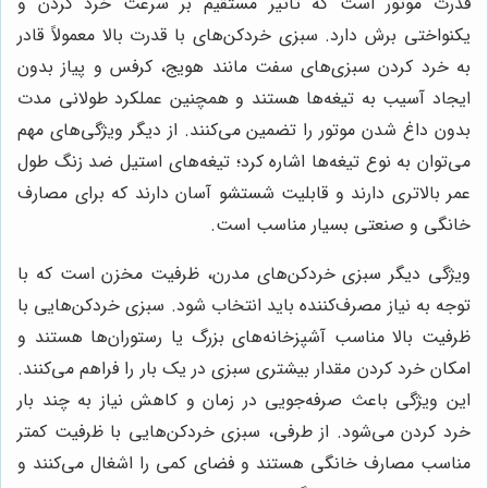
قدرت موتور است که تأثیر مستقیم بر سرعت خرد کردن و
یکنواختی برش دارد. سبزی خردکن‌های با قدرت بالا معمولاً قادر
به خرد کردن سبزی‌های سفت مانند هویج، کرفس و پیاز بدون
ایجاد آسیب به تیغه‌ها هستند و همچنین عملکرد طولانی مدت
بدون داغ شدن موتور را تضمین می‌کنند. از دیگر ویژگی‌های مهم
می‌توان به نوع تیغه‌ها اشاره کرد؛ تیغه‌های استیل ضد زنگ طول
عمر بالاتری دارند و قابلیت شستشو آسان دارند که برای مصارف
خانگی و صنعتی بسیار مناسب است.
ویژگی دیگر سبزی خردکن‌های مدرن، ظرفیت مخزن است که با
توجه به نیاز مصرف‌کننده باید انتخاب شود. سبزی خردکن‌هایی با
ظرفیت بالا مناسب آشپزخانه‌های بزرگ یا رستوران‌ها هستند و
امکان خرد کردن مقدار بیشتری سبزی در یک بار را فراهم می‌کنند.
این ویژگی باعث صرفه‌جویی در زمان و کاهش نیاز به چند بار
خرد کردن می‌شود. از طرفی، سبزی خردکن‌هایی با ظرفیت کمتر
مناسب مصارف خانگی هستند و فضای کمی را اشغال می‌کنند و