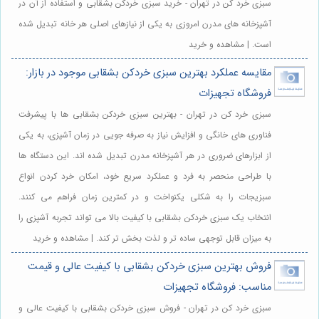
سبزی خرد کن در تهران - خرید سبزی خردکن بشقابی و استفاده از آن در
آشپزخانه های مدرن امروزی به یکی از نیازهای اصلی هر خانه تبدیل شده
است. | مشاهده و خرید
مقایسه عملکرد بهترین سبزی خردکن بشقابی موجود در بازار:
فروشگاه تجهیزات
سبزی خرد کن در تهران - بهترین سبزی خردکن بشقابی ها با پیشرفت
فناوری های خانگی و افزایش نیاز به صرفه جویی در زمان آشپزی، به یکی
از ابزارهای ضروری در هر آشپزخانه مدرن تبدیل شده اند. این دستگاه ها
با طراحی منحصر به فرد و عملکرد سریع خود، امکان خرد کردن انواع
سبزیجات را به شکلی یکنواخت و در کمترین زمان فراهم می کنند.
انتخاب یک سبزی خردکن بشقابی با کیفیت بالا می تواند تجربه آشپزی را
به میزان قابل توجهی ساده تر و لذت بخش تر کند. | مشاهده و خرید
فروش بهترین سبزی خردکن بشقابی با کیفیت عالی و قیمت
مناسب: فروشگاه تجهیزات
سبزی خرد کن در تهران - فروش سبزی خردکن بشقابی با کیفیت عالی و