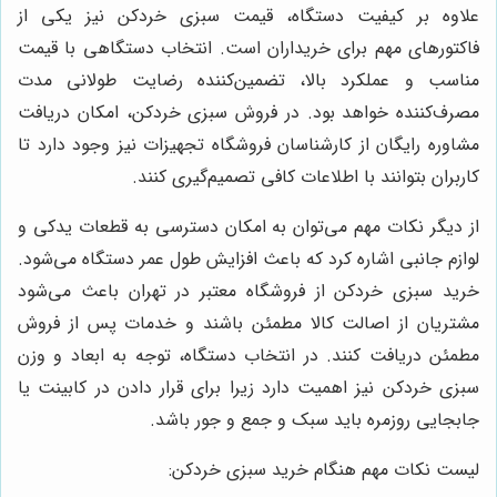
علاوه بر کیفیت دستگاه، قیمت سبزی خردکن نیز یکی از
فاکتورهای مهم برای خریداران است. انتخاب دستگاهی با قیمت
مناسب و عملکرد بالا، تضمین‌کننده رضایت طولانی مدت
مصرف‌کننده خواهد بود. در فروش سبزی خردکن، امکان دریافت
مشاوره رایگان از کارشناسان فروشگاه تجهیزات نیز وجود دارد تا
کاربران بتوانند با اطلاعات کافی تصمیم‌گیری کنند.
از دیگر نکات مهم می‌توان به امکان دسترسی به قطعات یدکی و
لوازم جانبی اشاره کرد که باعث افزایش طول عمر دستگاه می‌شود.
خرید سبزی خردکن از فروشگاه معتبر در تهران باعث می‌شود
مشتریان از اصالت کالا مطمئن باشند و خدمات پس از فروش
مطمئن دریافت کنند. در انتخاب دستگاه، توجه به ابعاد و وزن
سبزی خردکن نیز اهمیت دارد زیرا برای قرار دادن در کابینت یا
جابجایی روزمره باید سبک و جمع و جور باشد.
لیست نکات مهم هنگام خرید سبزی خردکن: