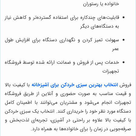
خانواده یا رستوران
قابلیت‌های چندکاره برای استفاده گسترده‌تر و کاهش نیاز
به دستگاه‌های دیگر
سهولت تمیز کردن و نگهداری دستگاه برای افزایش طول
عمر
خدمات پس از فروش و ضمانت ارائه شده توسط فروشگاه
تجهیزات
فروش
انتخاب بهترین سبزی خردکن برای آشپزخانه
با کیفیت بالا
و قیمت مناسب به صورت حضوری و آنلاین از طریق فروشگاه
تجهیزات انجام می‌شود و مشتریان می‌توانند با اطمینان کامل
دستگاه مورد نظر خود را خریداری کنند. انتخاب یک سبزی خردکن
با کیفیت بالا علاوه بر راحتی در آشپزی، تجربه‌ای لذت‌بخش و
صرفه‌جویی در زمان را برای خانواده‌ها به همراه دارد.