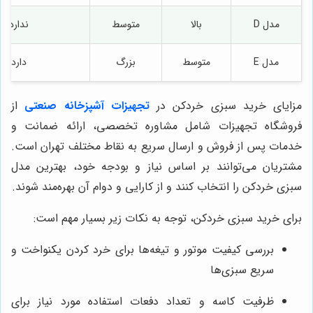
مدل D
بالا
متوسط
ندارد
مدل E
متوسط
بزرگ
دارد
مزایای خرید سبزی خردکن در
تجهیزات آشپزخانه صنعتی
از
فروشگاه تجهیزات شامل مشاوره تخصصی، ارائه ضمانت و
خدمات پس از فروش و ارسال سریع به نقاط مختلف تهران است.
مشتریان می‌توانند بر اساس نیاز و بودجه خود، بهترین مدل
سبزی خردکن را انتخاب کنند و از کارایی و دوام آن بهره‌مند شوند.
برای خرید سبزی خردکن، توجه به نکات زیر بسیار مهم است:
بررسی کیفیت موتور و تیغه‌ها برای خرد کردن یکنواخت و
سریع سبزی‌ها
ظرفیت کاسه و تعداد دفعات استفاده مورد نیاز برای