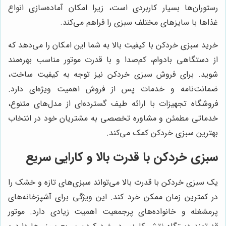
رستوران‌ها بسیار کاربردی است، زیرا امکان آماده‌سازی انواع
غذاها با سایزهای مختلف سبزی را فراهم می‌کند.
خرید سبزی خردکن با کیفیت بالا به شما این امکان را می‌دهد که
از دستگاهی بادوام، کم‌صدا و با قدرت موتور مناسب بهره‌مند
شوید. برای فروش سبزی خردکن نیز توجه به کیفیت ساخت،
ضمانت‌نامه و خدمات پس از فروش اهمیت ویژه‌ای دارد.
فروشگاه تجهیزات با ارائه طیف گسترده‌ای از مدل‌های متنوع،
خدماتی مطمئن و مشاوره تخصصی به مشتریان خود در انتخاب
بهترین سبزی خردکن کمک می‌کند.
سبزی خردکن با قدرت بالا و کارایی سریع
یک سبزی خردکن با قدرت بالا می‌تواند سبزی‌های تازه و خشک را
در کمترین زمان ممکن خرد کند. این ویژگی برای آشپزخانه‌های
پرمشغله و خانواده‌های پرجمعیت اهمیت زیادی دارد. موتور