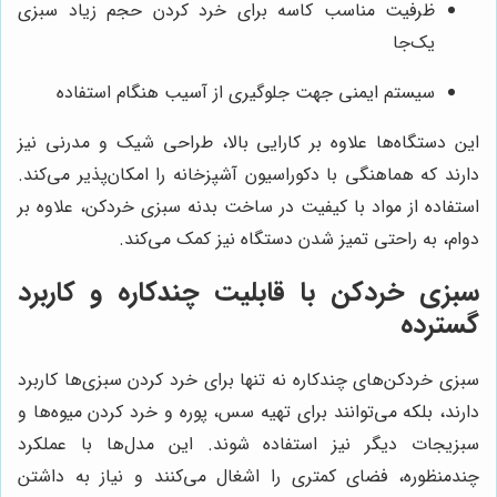
ظرفیت مناسب کاسه برای خرد کردن حجم زیاد سبزی
یک‌جا
سیستم ایمنی جهت جلوگیری از آسیب هنگام استفاده
این دستگاه‌ها علاوه بر کارایی بالا، طراحی شیک و مدرنی نیز
دارند که هماهنگی با دکوراسیون آشپزخانه را امکان‌پذیر می‌کند.
استفاده از مواد با کیفیت در ساخت بدنه سبزی خردکن، علاوه بر
دوام، به راحتی تمیز شدن دستگاه نیز کمک می‌کند.
سبزی خردکن با قابلیت چندکاره و کاربرد
گسترده
سبزی خردکن‌های چندکاره نه تنها برای خرد کردن سبزی‌ها کاربرد
دارند، بلکه می‌توانند برای تهیه سس، پوره و خرد کردن میوه‌ها و
سبزیجات دیگر نیز استفاده شوند. این مدل‌ها با عملکرد
چندمنظوره، فضای کمتری را اشغال می‌کنند و نیاز به داشتن