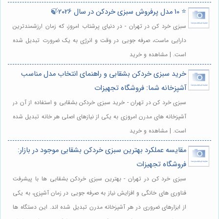
⭐️ 10 مدل پرفروش سبزی خردکن در سال 2026🍃
سبزی خرد کن در تهران - در دنیای پرشتاب امروز، که زمان ارزشمندترین
دارایی ماست، صرفه جویی در وقت و انرژی به یک ضرورت تبدیل شده
است. | مشاهده و خرید
خرید سبزی خردکن بشقابی و راهنمای انتخاب مدل مناسب
آشپزخانه شما: فروشگاه تجهیزات
سبزی خرد کن در تهران - خرید سبزی خردکن بشقابی و استفاده از آن در
آشپزخانه های مدرن امروزی به یکی از نیازهای اصلی هر خانه تبدیل شده
است. | مشاهده و خرید
مقایسه عملکرد بهترین سبزی خردکن بشقابی موجود در بازار:
فروشگاه تجهیزات
سبزی خرد کن در تهران - بهترین سبزی خردکن بشقابی ها با پیشرفت
فناوری های خانگی و افزایش نیاز به صرفه جویی در زمان آشپزی، به یکی
از ابزارهای ضروری در هر آشپزخانه مدرن تبدیل شده اند. این دستگاه ها