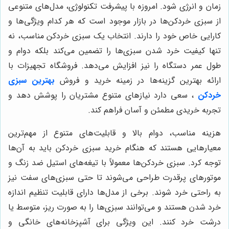
زمان و انرژی شود. امروزه با پیشرفت تکنولوژی، مدل‌های متنوعی
از سبزی خردکن‌ها در بازار موجود است که هر کدام ویژگی‌ها و
کارایی خاص خود را دارند. انتخاب یک سبزی خردکن مناسب، نه
تنها کیفیت خرد شدن سبزی‌ها را تضمین می‌کند بلکه دوام و
طول عمر دستگاه را نیز افزایش می‌دهد. فروشگاه تجهیزات با
ارائه بهترین گزینه‌ها در زمینه خرید و فروش
بهترین سبزی
خردکن
، سعی دارد نیازهای متنوع مشتریان را پوشش دهد و
تجربه خریدی مطمئن و آسان فراهم کند.
هزینه مناسب، دوام بالا و قابلیت‌های متنوع از مهم‌ترین
معیارهایی هستند که هنگام خرید سبزی خردکن باید به آن‌ها
توجه کرد. سبزی خردکن‌ها معمولاً با تیغه‌های استیل ضد زنگ و
موتورهای پرقدرت طراحی می‌شوند تا حتی سبزی‌های سفت نیز
به راحتی خرد شوند. برخی از مدل‌ها دارای قابلیت تنظیم اندازه
خرد شدن هستند و می‌توانند سبزی‌ها را به صورت ریز، متوسط یا
درشت خرد کنند. این ویژگی برای آشپزخانه‌های خانگی و