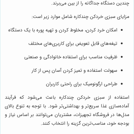
چندین دستگاه جداگانه را از بین می‌برند.
مزایای سبزی خردکن چندکاره شامل موارد زیر است:
امکان خرد کردن، مخلوط کردن و تهیه پوره با یک دستگاه
تیغه‌های قابل تعویض برای کاربری‌های مختلف
ظرفیت مناسب برای استفاده خانوادگی و صنعتی
سهولت استفاده و تمیز کردن آسان پس از کار
طراحی ارگونومیک برای راحتی کاربران
استفاده از سبزی خردکن چندکاره باعث می‌شود که فرآیند
آماده‌سازی غذا سریع‌تر و بهداشتی‌تر شود. با توجه به تنوع بالای
مدل‌ها در فروشگاه تجهیزات، مشتریان می‌توانند بر اساس نیاز و
بودجه خود، مناسب‌ترین گزینه را انتخاب کنند.