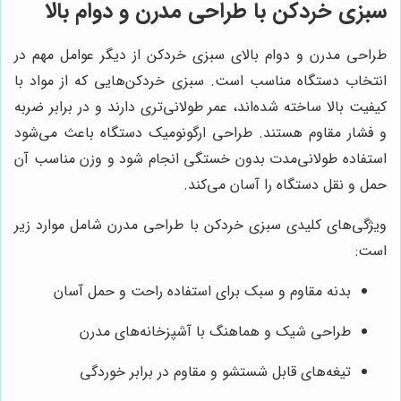
سبزی خردکن با طراحی مدرن و دوام بالا
طراحی مدرن و دوام بالای سبزی خردکن از دیگر عوامل مهم در
انتخاب دستگاه مناسب است. سبزی خردکن‌هایی که از مواد با
کیفیت بالا ساخته شده‌اند، عمر طولانی‌تری دارند و در برابر ضربه
و فشار مقاوم هستند. طراحی ارگونومیک دستگاه باعث می‌شود
استفاده طولانی‌مدت بدون خستگی انجام شود و وزن مناسب آن
حمل و نقل دستگاه را آسان می‌کند.
ویژگی‌های کلیدی سبزی خردکن با طراحی مدرن شامل موارد زیر
است:
بدنه مقاوم و سبک برای استفاده راحت و حمل آسان
طراحی شیک و هماهنگ با آشپزخانه‌های مدرن
تیغه‌های قابل شستشو و مقاوم در برابر خوردگی