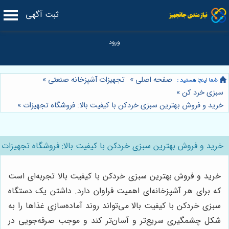
ثبت آگهی
صفحه اصلی
»
تجهیزات آشپزخانه صنعتی
»
سبزی خرد کن
»
خرید و فروش بهترین سبزی خردکن با کیفیت بالا: فروشگاه تجهیزات
»
خرید و فروش بهترین سبزی خردکن با کیفیت بالا: فروشگاه تجهیزات
خرید و فروش بهترین سبزی خردکن با کیفیت بالا تجربه‌ای است
که برای هر آشپزخانه‌ای اهمیت فراوان دارد. داشتن یک دستگاه
سبزی خردکن با کیفیت بالا می‌تواند روند آماده‌سازی غذاها را به
شکل چشمگیری سریع‌تر و آسان‌تر کند و موجب صرفه‌جویی در