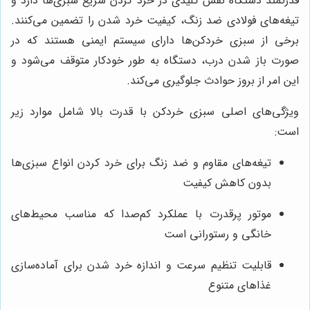
قدرتمند دستگاه نقش کلیدی در خرد کردن سریع سبزی‌ها دارد و
تیغه‌های فولادی ضد زنگ، کیفیت خرد شدن را تضمین می‌کنند.
برخی از سبزی خردکن‌ها دارای سیستم ایمنی هستند که در
صورت باز شدن درب، دستگاه به طور خودکار متوقف می‌شود و
این امر از بروز حوادث جلوگیری می‌کند.
ویژگی‌های اصلی سبزی خردکن با قدرت بالا شامل موارد زیر
است:
تیغه‌های مقاوم و ضد زنگ برای خرد کردن انواع سبزی‌ها
بدون کاهش کیفیت
موتور پرقدرت با عملکرد کم‌صدا که مناسب محیط‌های
خانگی و رستورانی است
قابلیت تنظیم سرعت و اندازه خرد شدن برای آماده‌سازی
غذاهای متنوع