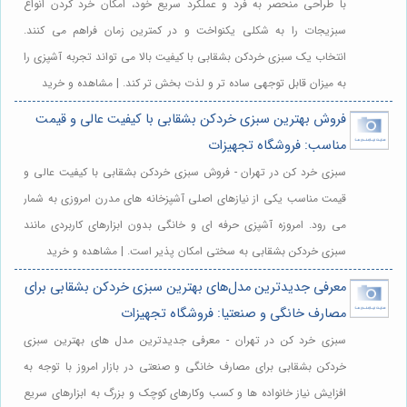
با طراحی منحصر به فرد و عملکرد سریع خود، امکان خرد کردن انواع
سبزیجات را به شکلی یکنواخت و در کمترین زمان فراهم می کنند.
انتخاب یک سبزی خردکن بشقابی با کیفیت بالا می تواند تجربه آشپزی را
به میزان قابل توجهی ساده تر و لذت بخش تر کند. | مشاهده و خرید
فروش بهترین سبزی خردکن بشقابی با کیفیت عالی و قیمت
مناسب: فروشگاه تجهیزات
سبزی خرد کن در تهران - فروش سبزی خردکن بشقابی با کیفیت عالی و
قیمت مناسب یکی از نیازهای اصلی آشپزخانه های مدرن امروزی به شمار
می رود. امروزه آشپزی حرفه ای و خانگی بدون ابزارهای کاربردی مانند
سبزی خردکن بشقابی به سختی امکان پذیر است. | مشاهده و خرید
معرفی جدیدترین مدل‌های بهترین سبزی خردکن بشقابی برای
مصارف خانگی و صنعتیا: فروشگاه تجهیزات
سبزی خرد کن در تهران - معرفی جدیدترین مدل های بهترین سبزی
خردکن بشقابی برای مصارف خانگی و صنعتی در بازار امروز با توجه به
افزایش نیاز خانواده ها و کسب وکارهای کوچک و بزرگ به ابزارهای سریع