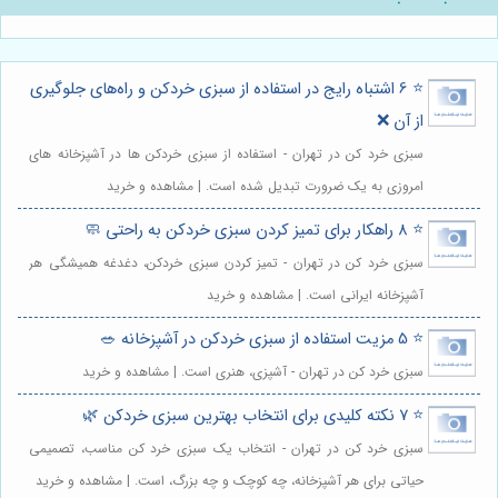
⭐️ 6 اشتباه رایج در استفاده از سبزی خردکن و راه‌های جلوگیری
از آن ❌
سبزی خرد کن در تهران - استفاده از سبزی خردکن ها در آشپزخانه های
امروزی به یک ضرورت تبدیل شده است. | مشاهده و خرید
⭐️ 8 راهکار برای تمیز کردن سبزی خردکن به راحتی 🧼
سبزی خرد کن در تهران - تمیز کردن سبزی خردکن، دغدغه همیشگی هر
آشپزخانه ایرانی است. | مشاهده و خرید
⭐️ 5 مزیت استفاده از سبزی خردکن در آشپزخانه 🥗
سبزی خرد کن در تهران - آشپزی، هنری است. | مشاهده و خرید
⭐️ 7 نکته کلیدی برای انتخاب بهترین سبزی خردکن 🌿
سبزی خرد کن در تهران - انتخاب یک سبزی خرد کن مناسب، تصمیمی
حیاتی برای هر آشپزخانه، چه کوچک و چه بزرگ، است. | مشاهده و خرید