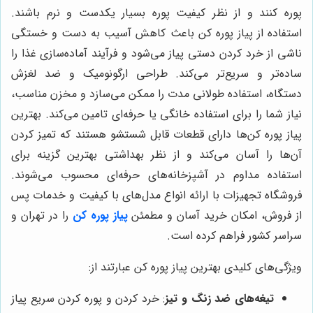
پوره کنند و از نظر کیفیت پوره بسیار یکدست و نرم باشند.
استفاده از پیاز پوره کن باعث کاهش آسیب به دست و خستگی
ناشی از خرد کردن دستی پیاز می‌شود و فرآیند آماده‌سازی غذا را
ساده‌تر و سریع‌تر می‌کند. طراحی ارگونومیک و ضد لغزش
دستگاه، استفاده طولانی مدت را ممکن می‌سازد و مخزن مناسب،
نیاز شما را برای استفاده خانگی یا حرفه‌ای تامین می‌کند. بهترین
پیاز پوره کن‌ها دارای قطعات قابل شستشو هستند که تمیز کردن
آن‌ها را آسان می‌کند و از نظر بهداشتی بهترین گزینه برای
استفاده مداوم در آشپزخانه‌های حرفه‌ای محسوب می‌شوند.
فروشگاه تجهیزات با ارائه انواع مدل‌های با کیفیت و خدمات پس
از فروش، امکان خرید آسان و مطمئن
پیاز پوره کن
را در تهران و
سراسر کشور فراهم کرده است.
ویژگی‌های کلیدی بهترین پیاز پوره کن عبارتند از:
تیغه‌های ضد زنگ و تیز
: خرد کردن و پوره کردن سریع پیاز