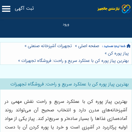
ثبت آگهی
صفحه اصلی
»
تجهیزات آشپزخانه صنعتی
»
پیاز پوره کن
»
بهترین پیاز پوره کن با عملکرد سریع و راحت: فروشگاه تجهیزات
»
بهترین پیاز پوره کن با عملکرد سریع و راحت: فروشگاه تجهیزات
بهترین پیاز پوره کن با عملکرد سریع و راحت نقش مهمی در
آشپزخانه‌های مدرن دارد و انتخاب صحیح آن می‌تواند روند
آماده‌سازی غذاها را بسیار ساده‌تر و سریع‌تر کند. پیاز یکی از مواد
اولیه پرکاربرد در آشپزی است و خرد یا پوره کردن آن با دست