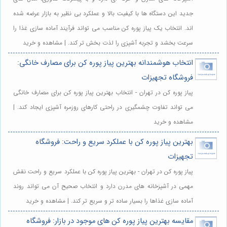
جدید این دستگاه ها با کیفیت بالا و عملکرد بی نظیر به بازار عرضه شده
اند. انتخاب یک پیاز پوره کن مناسب می تواند فرآیند آماده سازی غذا را
سرعت بخشد و تجربه آشپزی را لذت بخش تر کند. | مشاهده و خرید
انتخاب هوشمندانه بهترین پیاز پوره کن برای مصارف خانگی:
فروشگاه تجهیزات
پیاز پوره کن در تهران - انتخاب بهترین پیاز پوره کن برای مصارف خانگی
می تواند تفاوت چشمگیری در راحتی کارهای روزمره آشپزی ایجاد کند. |
مشاهده و خرید
بهترین پیاز پوره کن با عملکرد سریع و راحت: فروشگاه
تجهیزات
پیاز پوره کن در تهران - بهترین پیاز پوره کن با عملکرد سریع و راحت نقش
مهمی در آشپزخانه های مدرن دارد و انتخاب صحیح آن می تواند روند
آماده سازی غذاها را بسیار ساده تر و سریع تر کند. | مشاهده و خرید
مقایسه بهترین پیاز پوره کن های موجود در بازار: فروشگاه