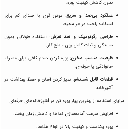
بدون کاهش کیفیت پوره.
عملکرد بی‌صدا و سریع
: موتور قوی با صدای کم برای
استفاده راحت در هر محیط.
طراحی ارگونومیک و ضد لغزش
: استفاده طولانی بدون
خستگی و ثبات کامل روی سطح کار.
ظرفیت مناسب مخزن
: پوره کردن حجم کافی برای مصرف
خانوادگی یا حرفه‌ای.
قطعات قابل شستشو
: تمیز کردن آسان و حفظ بهداشت در
آشپزخانه.
مزایای استفاده از بهترین پیاز پوره کن در آشپزخانه‌های حرفه‌ای:
افزایش سرعت آماده‌سازی غذاها و کاهش زمان پخت.
پوره یکدست و کیفیت بالا در انواع غذاها.