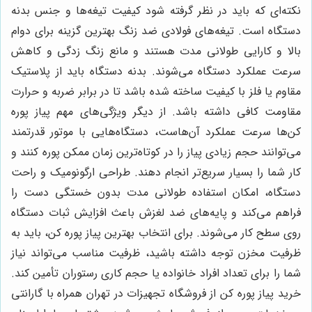
نکته‌ای که باید در نظر گرفته شود کیفیت تیغه‌ها و جنس بدنه
دستگاه است. تیغه‌های فولادی ضد زنگ بهترین گزینه برای دوام
بالا و کارایی طولانی مدت هستند و مانع زنگ زدگی و کاهش
سرعت عملکرد دستگاه می‌شوند. بدنه دستگاه باید از پلاستیک
مقاوم یا فلز با کیفیت ساخته شده باشد تا در برابر ضربه و حرارت
مقاومت کافی داشته باشد. از دیگر ویژگی‌های مهم پیاز پوره
کن‌ها سرعت عملکرد آن‌هاست، دستگاه‌هایی با موتور قدرتمند
می‌توانند حجم زیادی پیاز را در کوتاه‌ترین زمان ممکن پوره کنند و
کار شما را بسیار سریع‌تر انجام دهند. طراحی ارگونومیک و راحت
دستگاه، امکان استفاده طولانی مدت بدون خستگی دست را
فراهم می‌کند و پایه‌های ضد لغزش باعث افزایش ثبات دستگاه
روی سطح کار می‌شوند. برای انتخاب بهترین پیاز پوره کن، باید به
ظرفیت مخزن توجه داشته باشید، ظرفیت مناسب می‌تواند نیاز
شما را برای تعداد افراد خانواده یا حجم کاری رستوران تأمین کند.
خرید پیاز پوره کن از فروشگاه تجهیزات در تهران همراه با گارانتی