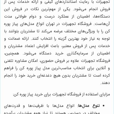
تجهیزات با رعایت استانداردهای کیفی و ارائه خدمات پس از
فروش انجام می‌شود. یکی از مهم‌ترین نکات در فروش این
دستگاه‌ها، اطمینان از عملکرد درست و دوام طولانی مدت
آن‌هاست. فروشگاه تجهیزات در تهران انواع مدل‌های پیاز پوره
کن را با ویژگی‌های مختلف عرضه می‌کند تا مشتریان بتوانند با
توجه به نیاز خود بهترین گزینه را انتخاب کنند. ارائه ضمانت و
خدمات پس از فروش معتبر، باعث افزایش اعتماد مشتریان و
اطمینان از سرمایه‌گذاری خرید دستگاه می‌شود. همچنین،
فروشگاه تجهیزات علاوه بر فروش حضوری، امکان مشاوره تلفنی
و آنلاین برای انتخاب مناسب‌ترین مدل پیاز پوره کن را فراهم
کرده است تا مشتریان بدون هیچ دغدغه‌ای خرید خود را انجام
دهند.
مزایای استفاده از فروشگاه تجهیزات برای خرید پیاز پوره کن:
تنوع مدل‌ها
: انواع مدل‌ها با ظرفیت‌ها و قدرت‌های
مختلف در دسترس هستند تا نیاز همه مشتریان برآورده