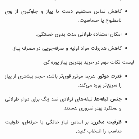
کاهش تماس مستقیم دست با پیاز و جلوگیری از بوی
نامطبوع یا حساسیت.
امکان استفاده طولانی مدت بدون خستگی.
کاهش هدررفت مواد اولیه و صرفه‌جویی در مصرف پیاز.
لیست نکات مهم در خرید بهترین پیاز پوره کن:
قدرت موتور
: هرچه موتور قوی‌تر باشد، حجم بیشتری از پیاز
را سریع‌تر پوره می‌کند.
جنس تیغه‌ها
: تیغه‌های فولادی ضد زنگ برای دوام طولانی
و عملکرد بهتر ضروری هستند.
ظرفیت مخزن
: بر اساس نیاز خانگی یا حرفه‌ای، ظرفیت
مناسب را انتخاب کنید.