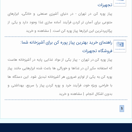
تجهیزات
پیاز پوره کن در تهران - در دنیای آشپزی صنعتی و خانگی، ابزارهای
متنوعی برای آسان تر کردن فرآیند آماده سازی غذا وجود دارد و یکی از
پرکاربردترین این ابزارها پیاز پوره کن است. | مشاهده و خرید
راهنمای خرید بهترین پیاز پوره کن برای آشپزخانه شما:
فروشگاه تجهیزات
پیاز پوره کن در تهران - پیاز یکی از مواد غذایی پایه در آشپزخانه هاست
که استفاده مکرر آن در غذاها و خوراکی ها باعث شده ابزارهایی مانند پیاز
پوره کن به یکی از لوازم ضروری هر آشپزخانه تبدیل شود. این دستگاه ها
با طراحی ویژه خود، فرآیند خرد و پوره کردن پیاز را سریع، بهداشتی و
بدون اشکال انجام. | مشاهده و خرید