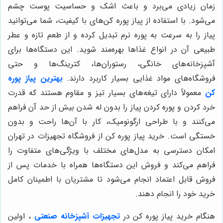
زمان زیادی می‌برد و باعث اشک و حساسیت پوست چشم
می‌شود. با استفاده از پیاز پوره کن‌های با کیفیت، شما می‌توانید
پیاز را به سرعت به پوره نرم تبدیل کرده و از طعم تازه و عطر
طبیعی آن در انواع غذاها بهره‌مند شوید. این دستگاه‌ها برای
آشپزخانه‌های خانگی، رستوران‌ها، کترینگ‌ها و حتی
فروشگاه‌های مواد غذایی بسیار کاربرد دارند.
بهترین پیاز پوره
کن
معمولاً دارای تیغه‌های بسیار تیز و مقاوم هستند که قدرت
خرد کردن و پوره کردن پیاز را بدون له شدن بیش از حد آن فراهم
می‌کنند و با طراحی ارگونومیک، کار با آن‌ها راحت و بدون
خستگی است. خرید پیاز پوره کن از فروشگاه تجهیزات در تهران
امکان دسترسی به مدل‌های مختلف با ویژگی‌های متفاوت را
فراهم می‌کند و فروش این دستگاه‌ها همراه با خدمات پس از
فروش قابل اعتماد انجام می‌شود تا مشتریان با اطمینان کامل
خرید خود را انجام دهند.
هنگام خرید پیاز پوره کن در
تجهیزات آشپزخانه صنعتی
، اولین