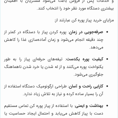
و خدمات پس از فروش باعث می‌شود مشتریان با اطمینان
بیشتری دستگاه مورد نظر خود را انتخاب کنند.
مزایای خرید پیاز پوره کن عبارتند از:
صرفه‌جویی در زمان
: پوره کردن پیاز با دستگاه در کمتر از
چند دقیقه انجام می‌شود و زمان آماده‌سازی غذا را کاهش
می‌دهد.
کیفیت پوره یکدست
: تیغه‌های حرفه‌ای پیاز را به طور
یکنواخت پوره می‌کنند و از له شدن یا خرد شدن ناهماهنگ
جلوگیری می‌شود.
کارایی راحت و آسان
: طراحی ارگونومیک دستگاه استفاده از
آن را بسیار ساده کرده و نیاز به تلاش زیاد ندارد.
بهداشت و ایمنی
: با استفاده از پیاز پوره کن تماس مستقیم
دست با پیاز کاهش می‌یابد و احتمال ایجاد حساسیت یا