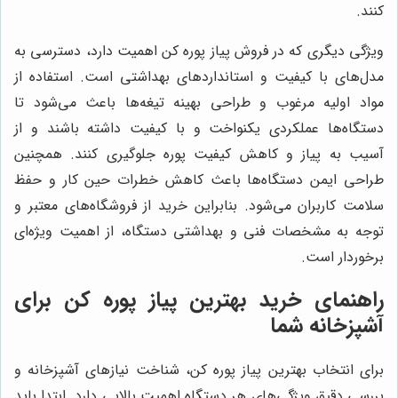
کنند.
ویژگی دیگری که در فروش پیاز پوره کن اهمیت دارد، دسترسی به
مدل‌های با کیفیت و استانداردهای بهداشتی است. استفاده از
مواد اولیه مرغوب و طراحی بهینه تیغه‌ها باعث می‌شود تا
دستگاه‌ها عملکردی یکنواخت و با کیفیت داشته باشند و از
آسیب به پیاز و کاهش کیفیت پوره جلوگیری کنند. همچنین
طراحی ایمن دستگاه‌ها باعث کاهش خطرات حین کار و حفظ
سلامت کاربران می‌شود. بنابراین خرید از فروشگاه‌های معتبر و
توجه به مشخصات فنی و بهداشتی دستگاه، از اهمیت ویژه‌ای
برخوردار است.
راهنمای خرید بهترین پیاز پوره کن برای
آشپزخانه شما
برای انتخاب بهترین پیاز پوره کن، شناخت نیازهای آشپزخانه و
بررسی دقیق ویژگی‌های هر دستگاه اهمیت بالایی دارد. ابتدا باید