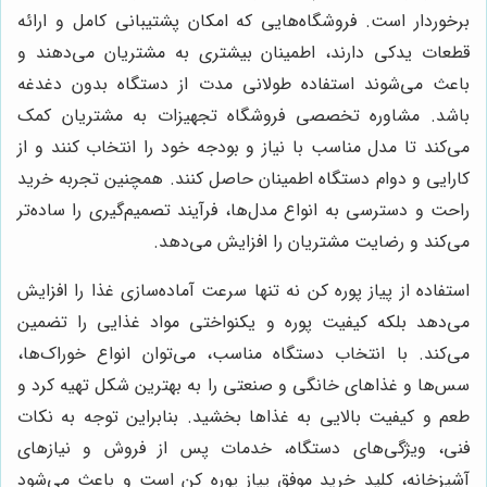
برخوردار است. فروشگاه‌هایی که امکان پشتیبانی کامل و ارائه
قطعات یدکی دارند، اطمینان بیشتری به مشتریان می‌دهند و
باعث می‌شوند استفاده طولانی مدت از دستگاه بدون دغدغه
باشد. مشاوره تخصصی فروشگاه تجهیزات به مشتریان کمک
می‌کند تا مدل مناسب با نیاز و بودجه خود را انتخاب کنند و از
کارایی و دوام دستگاه اطمینان حاصل کنند. همچنین تجربه خرید
راحت و دسترسی به انواع مدل‌ها، فرآیند تصمیم‌گیری را ساده‌تر
می‌کند و رضایت مشتریان را افزایش می‌دهد.
استفاده از پیاز پوره کن نه تنها سرعت آماده‌سازی غذا را افزایش
می‌دهد بلکه کیفیت پوره و یکنواختی مواد غذایی را تضمین
می‌کند. با انتخاب دستگاه مناسب، می‌توان انواع خوراک‌ها،
سس‌ها و غذاهای خانگی و صنعتی را به بهترین شکل تهیه کرد و
طعم و کیفیت بالایی به غذاها بخشید. بنابراین توجه به نکات
فنی، ویژگی‌های دستگاه، خدمات پس از فروش و نیازهای
آشپزخانه، کلید خرید موفق پیاز پوره کن است و باعث می‌شود