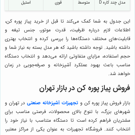
مدل چند کاره D
متوسط
قوی
استیل
این جدول به شما کمک می‌کند تا قبل از خرید پیاز پوره کن،
اطلاعات لازم درباره ظرفیت، قدرت موتور، جنس تیغه و
قابلیت‌های مختلف دستگاه‌ها را بررسی کرده و انتخاب بهتری
داشته باشید. توجه داشته باشید که هر مدل بسته به نیاز شما و
حجم استفاده، مزایای متفاوتی ارائه می‌دهد و انتخاب دستگاه
مناسب باعث بهبود عملکرد آشپزخانه و صرفه‌جویی در زمان
خواهد شد.
فروش پیاز پوره کن در بازار تهران
بازار فروش پیاز پوره کن و
تجهیزات آشپزخانه صنعتی
در تهران و
شهرهای بزرگ، با تنوع بالای محصولات، فرصتی مناسب برای
مشتریان فراهم کرده است تا دستگاه متناسب با نیاز خود را
انتخاب کنند. فروشگاه تجهیزات به عنوان یکی از مراکز معتبر،