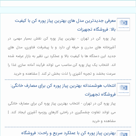
معرفی جدیدترین مدل های بهترین پیاز پوره کن با کیفیت
بالا: فروشگاه تجهیزات
پیاز پوره کن در تهران - بهترین پیاز پوره کن نقش بسیار مهمی در
آشپزخانه های مدرن و حرفه ای دارد و با پیشرفت فناوری، مدل های
جدید این دستگاه ها با کیفیت بالا و عملکرد بی نظیر به بازار عرضه شده
اند. انتخاب یک پیاز پوره کن مناسب می تواند فرآیند آماده سازی غذا را
سرعت بخشد و تجربه آشپزی را لذت بخش تر کند. | مشاهده و خرید
انتخاب هوشمندانه بهترین پیاز پوره کن برای مصارف خانگی:
فروشگاه تجهیزات
پیاز پوره کن در تهران - انتخاب بهترین پیاز پوره کن برای مصارف خانگی
می تواند تفاوت چشمگیری در راحتی کارهای روزمره آشپزی ایجاد کند. |
مشاهده و خرید
بهترین پیاز پوره کن با عملکرد سریع و راحت: فروشگاه