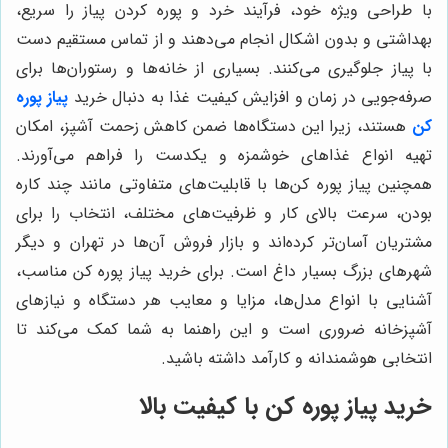
با طراحی ویژه خود، فرآیند خرد و پوره کردن پیاز را سریع،
بهداشتی و بدون اشکال انجام می‌دهند و از تماس مستقیم دست
با پیاز جلوگیری می‌کنند. بسیاری از خانه‌ها و رستوران‌ها برای
صرفه‌جویی در زمان و افزایش کیفیت غذا به دنبال خرید
پیاز پوره
کن
هستند، زیرا این دستگاه‌ها ضمن کاهش زحمت آشپز، امکان
تهیه انواع غذاهای خوشمزه و یکدست را فراهم می‌آورند.
همچنین پیاز پوره کن‌ها با قابلیت‌های متفاوتی مانند چند کاره
بودن، سرعت بالای کار و ظرفیت‌های مختلف، انتخاب را برای
مشتریان آسان‌تر کرده‌اند و بازار فروش آن‌ها در تهران و دیگر
شهرهای بزرگ بسیار داغ است. برای خرید پیاز پوره کن مناسب،
آشنایی با انواع مدل‌ها، مزایا و معایب هر دستگاه و نیازهای
آشپزخانه ضروری است و این راهنما به شما کمک می‌کند تا
انتخابی هوشمندانه و کارآمد داشته باشید.
خرید پیاز پوره کن با کیفیت بالا