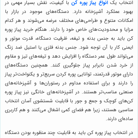
انتخاب یک
انواع پیاز پوره کن
با کیفیت، نقش بسیار مهمی در
بهبود عملکرد آشپزخانه دارد. دستگاه‌های موجود در بازار با
امکانات متنوع و طراحی‌های مختلف عرضه می‌شوند و هر کدام
مزایا و محدودیت‌های خاص خود را دارند. هنگام خرید پیاز پوره
کن باید به جنس بدنه و تیغه، ظرفیت دستگاه، قدرت موتور و
ایمنی کار با آن توجه شود. جنس بدنه فلزی یا استیل ضد زنگ
می‌تواند طول عمر دستگاه را افزایش دهد و تیغه‌های تیز و مقاوم
از خرد شدن نابرابر پیاز جلوگیری کنند. همچنین دستگاه‌های
دارای موتور قدرتمند، توانایی پوره کردن سریع‌تر و یکنواخت‌تر پیاز
را دارند و برای استفاده مداوم در رستوران‌ها و آشپزخانه‌های
صنعتی مناسب‌تر هستند. در آشپزخانه‌های خانگی نیز پیاز پوره
کن‌های کوچک و جمع و جور با قابلیت شستشوی آسان انتخاب
مناسبی هستند، زیرا هم فضای کمی اشغال می‌کنند و هم کاربری
ساده‌ای دارند.
در انتخاب پیاز پوره کن باید به قابلیت چند منظوره بودن دستگاه