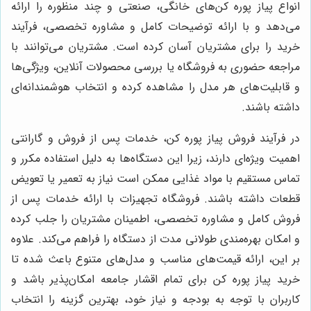
انواع پیاز پوره کن‌های خانگی، صنعتی و چند منظوره را ارائه
می‌دهد و با ارائه توضیحات کامل و مشاوره تخصصی، فرآیند
خرید را برای مشتریان آسان کرده است. مشتریان می‌توانند با
مراجعه حضوری به فروشگاه یا بررسی محصولات آنلاین، ویژگی‌ها
و قابلیت‌های هر مدل را مشاهده کرده و انتخاب هوشمندانه‌ای
داشته باشند.
در فرآیند فروش پیاز پوره کن، خدمات پس از فروش و گارانتی
اهمیت ویژه‌ای دارند، زیرا این دستگاه‌ها به دلیل استفاده مکرر و
تماس مستقیم با مواد غذایی ممکن است نیاز به تعمیر یا تعویض
قطعات داشته باشند. فروشگاه تجهیزات با ارائه خدمات پس از
فروش کامل و مشاوره تخصصی، اطمینان مشتریان را جلب کرده
و امکان بهره‌مندی طولانی مدت از دستگاه را فراهم می‌کند. علاوه
بر این، ارائه قیمت‌های مناسب و مدل‌های متنوع باعث شده تا
خرید پیاز پوره کن برای تمام اقشار جامعه امکان‌پذیر باشد و
کاربران با توجه به بودجه و نیاز خود، بهترین گزینه را انتخاب