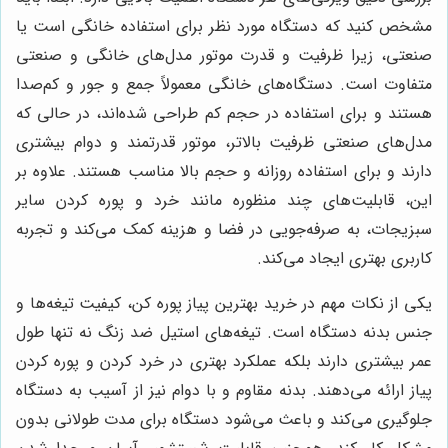
مشخص کنید که دستگاه مورد نظر برای استفاده خانگی است یا
صنعتی، زیرا ظرفیت و قدرت موتور مدل‌های خانگی و صنعتی
متفاوت است. دستگاه‌های خانگی معمولاً جمع و جور و کم‌صدا
هستند و برای استفاده در حجم کم طراحی شده‌اند، در حالی که
مدل‌های صنعتی ظرفیت بالاتر، موتور قدرتمند و دوام بیشتری
دارند و برای استفاده روزانه و حجم بالا مناسب هستند. علاوه بر
این، قابلیت‌های چند منظوره مانند خرد و پوره کردن سایر
سبزیجات، به صرفه‌جویی در فضا و هزینه کمک می‌کند و تجربه
کاربری بهتری ایجاد می‌کند.
یکی از نکات مهم در خرید بهترین پیاز پوره کن، کیفیت تیغه‌ها و
جنس بدنه دستگاه است. تیغه‌های استیل ضد زنگ نه تنها طول
عمر بیشتری دارند بلکه عملکرد بهتری در خرد کردن و پوره کردن
پیاز ارائه می‌دهند. بدنه مقاوم و با دوام نیز از آسیب به دستگاه
جلوگیری می‌کند و باعث می‌شود دستگاه برای مدت طولانی بدون