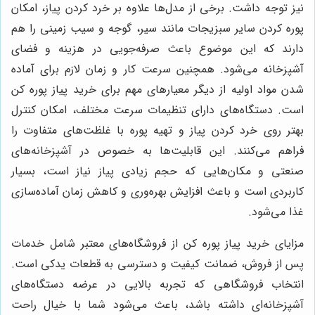
نیز توجه داشت. برخی از مدل‌ها علاوه بر خرد کردن پیاز، امکان
پوره کردن سایر سبزیجات مانند سیر، گوجه و سیب زمینی را هم
دارند که این موضوع باعث صرفه‌جویی در هزینه و فضای
آشپزخانه می‌شود. همچنین سرعت کار و زمان لازم برای آماده
شدن مواد اولیه از دیگر معیارهای مهم برای خرید پیاز پوره کن
است. دستگاه‌های دارای تنظیمات سرعت مختلف، امکان کنترل
بهتر روی خرد کردن پیاز و تهیه پوره با غلظت‌های متفاوت را
فراهم می‌کنند. این قابلیت‌ها به خصوص در آشپزخانه‌های
صنعتی و مکان‌هایی که حجم زیادی پیاز نیاز است، بسیار
کاربردی است و باعث افزایش بهره‌وری و کاهش زمان آماده‌سازی
غذا می‌شود.
مزایای خرید پیاز پوره کن از فروشگاه‌های معتبر شامل خدمات
پس از فروش، ضمانت کیفیت و دسترسی به قطعات یدکی است.
انتخاب فروشگاهی که تجربه بالایی در عرضه دستگاه‌های
آشپزخانه‌ای داشته باشد، باعث می‌شود شما با خیال راحت