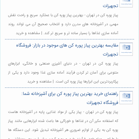
تجهیزات
پیاز پوره کن در تهران - بهترین پیاز پوره کن با عملکرد سریع و راحت نقش
مهمی در آشپزخانه های مدرن دارد و انتخاب صحیح آن می تواند روند
آماده سازی غذاها را بسیار ساده تر و سریع تر کند. | مشاهده و خرید
مقایسه بهترین پیاز پوره کن های موجود در بازار: فروشگاه
تجهیزات
پیاز پوره کن در تهران - در دنیای آشپزی صنعتی و خانگی، ابزارهای
متنوعی برای آسان تر کردن فرآیند آماده سازی غذا وجود دارد و یکی از
پرکاربردترین این ابزارها پیاز پوره کن است. | مشاهده و خرید
راهنمای خرید بهترین پیاز پوره کن برای آشپزخانه شما:
فروشگاه تجهیزات
پیاز پوره کن در تهران - پیاز یکی از مواد غذایی پایه در آشپزخانه هاست
که استفاده مکرر آن در غذاها و خوراکی ها باعث شده ابزارهایی مانند پیاز
پوره کن به یکی از لوازم ضروری هر آشپزخانه تبدیل شود. این دستگاه ها
با طراحی ویژه خود، فرآیند خرد و پوره کردن پیاز را سریع، بهداشتی و