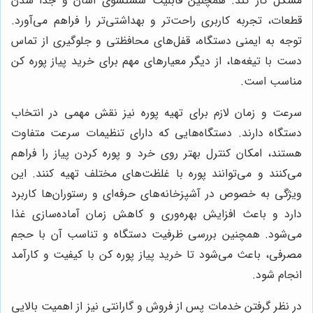
مشکل کار کند. همچنین قابلیت شستشوی آسان و جدا شدن
قطعات، تجربه کاربری راحت‌تر و بهداشتی‌تر را فراهم می‌آورد.
توجه به ایمنی دستگاه، قفل‌های محافظتی و جلوگیری از تماس
دست با تیغه‌ها، از دیگر معیارهای مهم برای خرید پیاز پوره کن
مناسب است.
سرعت و زمان لازم برای تهیه پوره نیز نقش مهمی در انتخاب
دستگاه دارند. دستگاه‌هایی که دارای تنظیمات سرعت متفاوت
هستند، امکان کنترل بهتر روی خرد و پوره کردن پیاز را فراهم
می‌کنند و می‌توانند پوره با غلظت‌های مختلف تهیه کنند. این
ویژگی به خصوص در آشپزخانه‌های حرفه‌ای و رستوران‌ها کاربرد
دارد و باعث افزایش بهره‌وری و کاهش زمان آماده‌سازی غذا
می‌شود. همچنین بررسی ظرفیت دستگاه و تناسب آن با حجم
مصرفی، باعث می‌شود تا خرید پیاز پوره کن با کیفیت و کارآمد
انجام شود.
در نظر گرفتن خدمات پس از فروش و گارانتی نیز از اهمیت بالایی