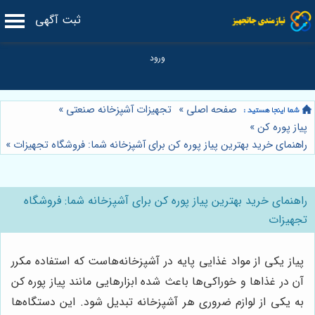
ثبت آگهی
صفحه اصلی
»
تجهیزات آشپزخانه صنعتی
»
پیاز پوره کن
»
راهنمای خرید بهترین پیاز پوره کن برای آشپزخانه شما: فروشگاه تجهیزات
»
راهنمای خرید بهترین پیاز پوره کن برای آشپزخانه شما: فروشگاه
تجهیزات
پیاز یکی از مواد غذایی پایه در آشپزخانه‌هاست که استفاده مکرر
آن در غذاها و خوراکی‌ها باعث شده ابزارهایی مانند پیاز پوره کن
به یکی از لوازم ضروری هر آشپزخانه تبدیل شود. این دستگاه‌ها