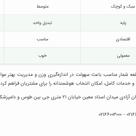
سبک و کوچک
متوسط
پایه
تبدیل واحد
اقتصادی
مناسب
معمولی
خوب
عه شمار
مناسب باعث سهولت در اندازه‌گیری وزن و مدیریت بهتر مواد
 و خدمات کامل، امکان انتخاب هوشمندانه را برای مشتریان فراهم کرد
۲۱ متری جی بین طوس و دامپزشکی پلاک 154 - 156 - 158