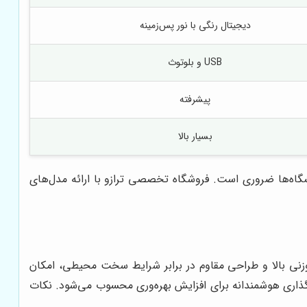
دیجیتال رنگی با نور پس‌زمینه
USB و بلوتوث
پیشرفته
بسیار بالا
ایشگاه‌ها ضروری است. فروشگاه تخصصی ترازو با ارائه مدل‌های
یت وزنی بالا و طراحی مقاوم در برابر شرایط سخت محیطی، امکان
ه‌گذاری هوشمندانه برای افزایش بهره‌وری محسوب می‌شود. نکات