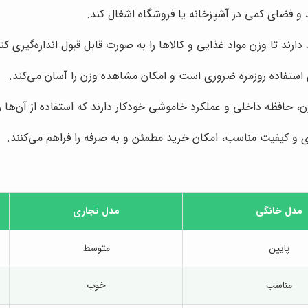
 و فضای کمی در آشپزخانه یا فروشگاه اشغال کند.
ند تا وزن مواد غذایی و کالاها را به صورت قابل قبول اندازه‌گیری کنن
استفاده روزمره ضروری است و امکان مشاهده وزن را آسان می‌کند.
، حافظه داخلی و عملکرد خاموشی خودکار دارند که استفاده از آن‌ها را
و کیفیت مناسب، امکان خرید مطمئن و به صرفه را فراهم می‌کنند.
مدل خانگی
مدل تجاری
پایین
متوسط
مناسب
خوب