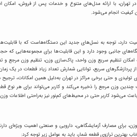
ر تهران، با ارائه مدل‌های متنوع و خدمات پس از فروش، امکان ان
ن کیفیت انجام می‌شود.
ت دارد، توجه به نسل‌های جدید این دستگاه‌هاست که با قابلیت‌ها
تگاه‌های جانبی وجود دارد و این قابلیت‌ها برای مجموعه‌هایی که حجم
 امکان تنظیم سریع وزن واحد، پاک‌سازی وزن، تنظیم وزن مرجع و تغ
 پردازشگرهای سریع، توانایی شمارش تعداد زیاد قطعات در یک زمان کو
لیدی و حتی برخی مراکز در تهران به‌دلیل همین امکانات، ترجیح می
دین وزن مرجع را ذخیره می‌کند و کاربر می‌تواند برای هر نوع قطعه
وزن، برای مصارف آزمایشگاهی، دارویی و صنعتی اهمیت ویژه‌ای دارند. 
خاب بهترین
ترازوی قطعه شمار، باید به عوامل زیر توجه کرد: