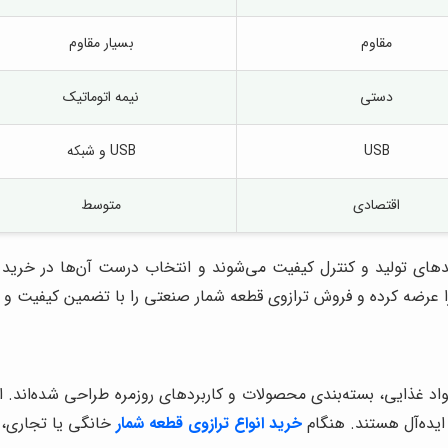
مقاوم
بسیار مقاوم
دستی
نیمه اتوماتیک
USB
USB و شبکه
اقتصادی
متوسط
دهای تولید و کنترل کیفیت می‌شوند و انتخاب درست آن‌ها در خرید
ا عرضه کرده و فروش
ترازوی قطعه شمار
صنعتی را با تضمین کیفیت و خ
مواد غذایی، بسته‌بندی محصولات و کاربردهای روزمره طراحی شده‌اند. 
ایده‌آل هستند. هنگام
خرید انواع
ترازوی قطعه شمار
خانگی یا تجاری، 