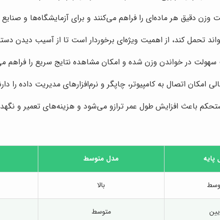
ثبت وزن دقیق هر ماده‌ای را فراهم می‌کنند و برای آزمایشگاه‌ها و صن
واند تحمل کند، از اهمیت ویژه‌ای برخوردار است تا از آسیب دیدن دست
هولت در خواندن وزن شده و امکان مشاهده نتایج سریع را فراهم می‌
امکان اتصال به کامپیوتر، چاپگر و نرم‌افزارهای مدیریت داده را دارند 
تحکم باعث افزایش طول عمر ترازو می‌شود و هزینه‌های تعمیر و نگهد
 پایه
مدل متوسط
وسط
بالا
یین
متوسط