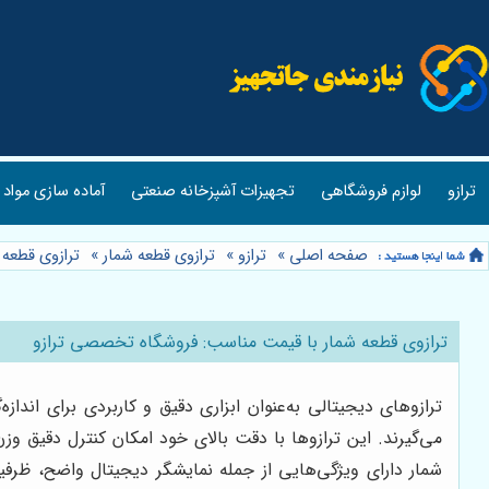
ترازو
لوازم فروشگاهی
تجهیزات آشپزخانه صنعتی
آماده سازی مواد 
صفحه اصلی
»
ترازو
»
ترازوی قطعه شمار
»
ترازوی قطعه
ترازوی قطعه شمار با قیمت مناسب: فروشگاه تخصصی ترازو
ترازوهای دیجیتالی به‌عنوان ابزاری دقیق و کاربردی برای اندازه
می‌گیرند. این ترازوها با دقت بالای خود امکان کنترل دقیق وز
شمار
دارای ویژگی‌هایی از جمله نمایشگر دیجیتال واضح، ظرفیت