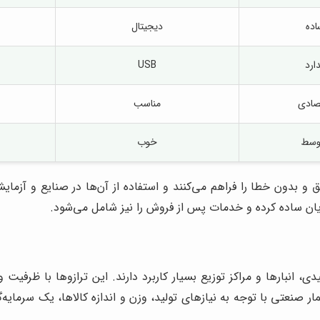
اده
دیجیتال
ارد
USB
صادی
مناسب
وسط
خوب
قیق و بدون خطا را فراهم می‌کنند و استفاده از آن‌ها در صنایع و آزم
یان ساده کرده و خدمات پس از فروش را نیز شامل می‌شود.
دی، انبارها و مراکز توزیع بسیار کاربرد دارند. این ترازوها با ظرف
ار
صنعتی با توجه به نیازهای تولید، وزن و اندازه کالاها، یک سرمای