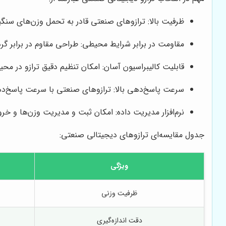
ظرفیت بالا: ترازوهای صنعتی قادر به تحمل وزن‌های سنگ
مقاومت در برابر شرایط محیطی: طراحی مقاوم در برابر گ
قابلیت کالیبراسیون آسان: امکان تنظیم دقیق ترازو در
سرعت پاسخ‌دهی بالا: ترازوهای صنعتی با سرعت پاسخ‌دهی با
نرم‌افزار مدیریت داده: امکان ثبت و مدیریت وزن‌ها و
جدول مقایسه‌ای ترازوهای دیجیتالی صنعتی:
ویژگی
ظرفیت وزنی
دقت اندازه‌گیری