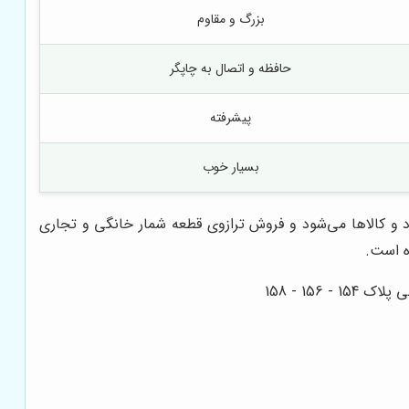
بزرگ و مقاوم
حافظه و اتصال به چاپگر
پیشرفته
بسیار خوب
 و کالاها می‌شود و فروش
ترازوی قطعه شمار
خانگی و تجاری
ه است.