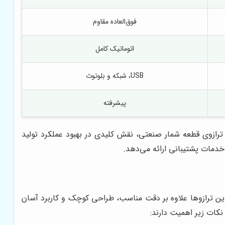
فوق‌العاده مقاوم
اتوماتیک کامل
USB، شبکه و بلوتوث
پیشرفته
ترازوی قطعه شمار
صنعتی، نقش کلیدی در بهبود عملکرد تولید
دمات پشتیبانی ارائه می‌دهد.
این ترازوها علاوه بر دقت مناسب، طراحی کوچک و کاربرد آسان
نکات زیر اهمیت دارند: