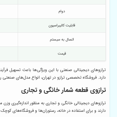
دوام
قابلیت کالیبراسیون
اتصال به سیستم
قیمت
ترازوهای دیجیتالی صنعتی با این ویژگی‌ها باعث تسهیل فرآین
دارد. فروشگاه تخصصی ترازو در تهران، انواع مدل‌های صنعتی ر
ترازوی قطعه شمار
خانگی و تجاری
ترازوهای دیجیتالی خانگی و تجاری به منظور اندازه‌گیری وزن 
دارند و برای استفاده در خانه، رستوران‌ها و فروشگاه‌های کوچک 