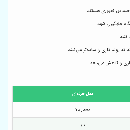
ایع حساس ضروری هستند.
گاه جلوگیری شود.
کنند.
که روند کاری را ساده‌تر می‌کنند.
اری را کاهش می‌دهد.
مدل حرفه‌ای
بسیار بالا
بالا