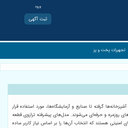
ثبت آگهی
تجهیزات پخت و پز
شپزخانه‌ها گرفته تا صنایع و آزمایشگاه‌ها، مورد استفاده قرار
های روزمره و حرفه‌ای می‌شوند. مدل‌های پیشرفته
ترازوی قطعه
 امنیتی هستند که انتخاب آن‌ها را بر اساس نیاز کاربر ساده