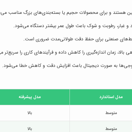
ین هستند و برای محصولات حجیم یا بسته‌بندی‌های بزرگ مناسب می‌ب
رد و غبار، رطوبت و شوک باعث طول عمر بیشتر دستگاه می‌شود.
 محیط‌های صنعتی برای حفظ دقت طولانی‌مدت ضروری است.
لا، زمان اندازه‌گیری را کاهش داده و فرآیندهای کاری را سریع‌تر می‌
 خروجی‌ها به صورت دیجیتال باعث افزایش دقت و کاهش خطا می‌شود.
مدل استاندارد
مدل پیشرفته
متوسط
بالا
متوسط
بالا