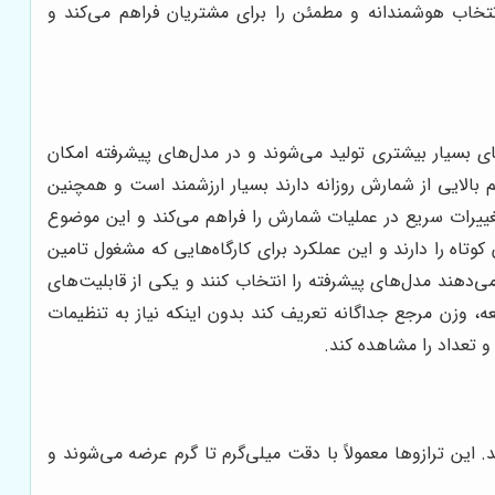
تخاب هوشمندانه و مطمئن را برای مشتریان فراهم می‌کند و
ی بسیار بیشتری تولید می‌شوند و در مدل‌های پیشرفته امکان
 بالایی از شمارش روزانه دارند بسیار ارزشمند است و همچنین
ییرات سریع در عملیات شمارش را فراهم می‌کند و این موضوع
تاه را دارند و این عملکرد برای کارگاه‌هایی که مشغول تامین
‌دهند مدل‌های پیشرفته را انتخاب کنند و یکی از قابلیت‌های
، وزن مرجع جداگانه تعریف کند بدون اینکه نیاز به تنظیمات
این ترازوها معمولاً با دقت میلی‌گرم تا گرم عرضه می‌شوند و