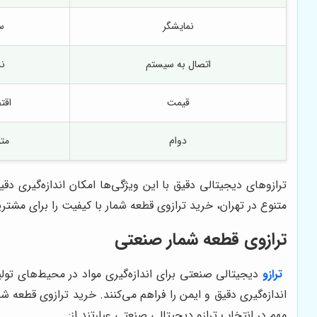
نمایشگر
س
اتصال به سیستم
ند
قیمت
اقت
دوام
مت
ترازوهای دیجیتالی دقیق با این ویژگی‌ها امکان اندازه‌گیری د
متنوع در تهران، خرید
ترازوی قطعه شمار
با کیفیت را برای مشتر
ترازوی قطعه شمار
صنعتی
ترازو
دیجیتالی صنعتی برای اندازه‌گیری مواد در محیط‌های تولی
اندازه‌گیری دقیق و ایمن را فراهم می‌کنند. خرید
ترازوی قطعه شم
مهم در انتخاب ترازو دیجیتالی صنعتی عبارتند از: