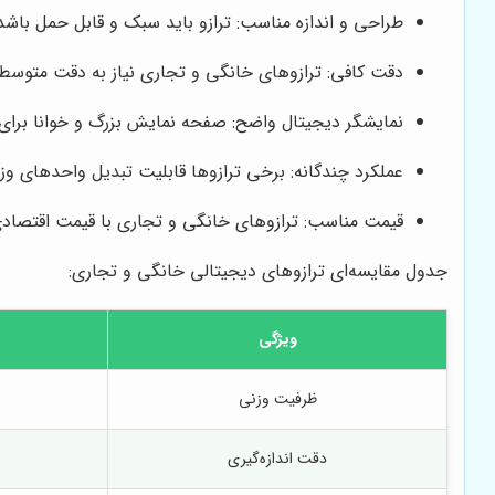
طراحی و اندازه مناسب: ترازو باید سبک و قابل حمل باشد
دقت کافی: ترازوهای خانگی و تجاری نیاز به دقت متوسط دار
نمایشگر دیجیتال واضح: صفحه نمایش بزرگ و خوانا برای 
عملکرد چندگانه: برخی ترازوها قابلیت تبدیل واحدهای وزن
قیمت مناسب: ترازوهای خانگی و تجاری با قیمت اقتصادی 
جدول مقایسه‌ای ترازوهای دیجیتالی خانگی و تجاری:
ویژگی
ظرفیت وزنی
دقت اندازه‌گیری