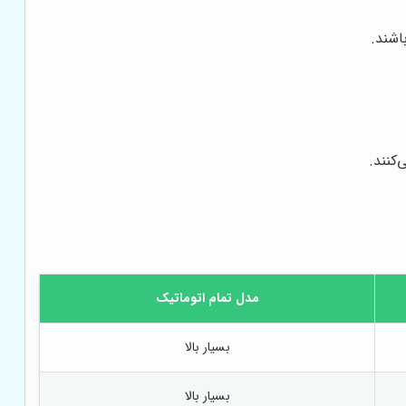
اشند.
کنند.
مدل تمام اتوماتیک
بسیار بالا
بسیار بالا