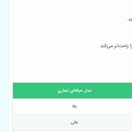
د.
 راحت‌تر می‌کند.
مدل حرفه‌ای تجاری
بالا
عالی