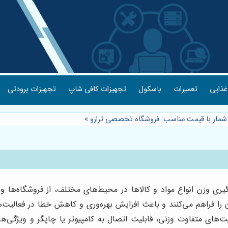
غذایی
تعمیرات
باسکول
تجهیزات کافی شاپ
تجهیزات برودتی
 شمار با قیمت مناسب: فروشگاه تخصصی ترازو
»
‌گیری وزن انواع مواد و کالاها در محیط‌های مختلف، از فروشگاه‌ها و آ
ن را فراهم می‌کنند و باعث افزایش بهره‌وری و کاهش خطا در فعالیت‌
‌های متفاوت وزنی، قابلیت اتصال به کامپیوتر یا چاپگر و ویژگی‌های