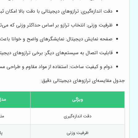
دقت اندازه‌گیری: ترازوهای دیجیتالی با دقت بالا امکان 
ظرفیت وزنی: انتخاب ترازو بر اساس حداکثر وزنی که می‌ت
صفحه نمایش دیجیتال: نمایشگرهای واضح و خوانا باعث س
قابلیت اتصال به سیستم‌های دیگر: برخی ترازوهای دیجیتالی 
دوام و کیفیت ساخت: استفاده از مواد مقاوم و طراحی مس
جدول مقایسه‌ای ترازوهای دیجیتالی دقیق:
ویژگی
مدل
دقت اندازه‌گیری
مت
ظرفیت وزنی
پا