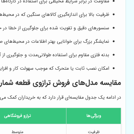
مقاومت در برابر شرایط محیطی برای استفاده در کارگاه‌ه
ظرفیت بالا برای اندازه‌گیری کالاهای سنگین که در محیط‌ه
سنسورهای دقیق و تقویت شده برای جلوگیری از خطا در ح
نمایشگر بزرگ برای خوانایی بهتر اطلاعات در محیط‌های 
بدنه فلزی مقاوم برای استفاده طولانی‌مدت و جلوگیری از
امکان نصب ثابت یا متحرک که موجب سهولت کار و افزا
مقایسه مدل‌های فروش ترازوی قطعه شمار
در ادامه یک جدول مقایسه‌ای قرار دارد که به خریداران کمک می‌ک
ویژگی‌ها
ترازو فروشگاهی
ظرفیت
متوسط