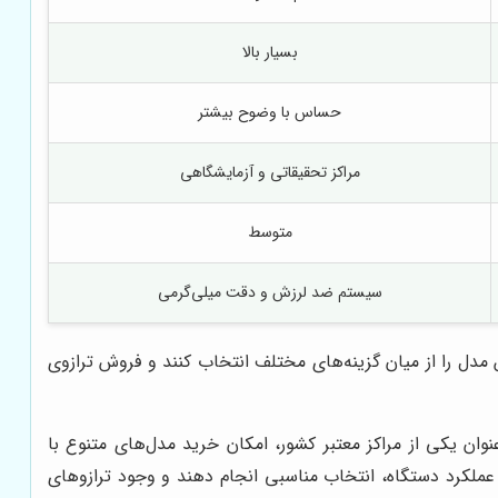
بسیار بالا
حساس با وضوح بیشتر
مراکز تحقیقاتی و آزمایشگاهی
متوسط
سیستم ضد لرزش و دقت میلی‌گرمی
 مدل را از میان گزینه‌های مختلف انتخاب کنند و فروش ترازوی
نوان یکی از مراکز معتبر کشور، امکان خرید مدل‌های متنوع با
عملکرد دستگاه، انتخاب مناسبی انجام دهند و وجود ترازوهای