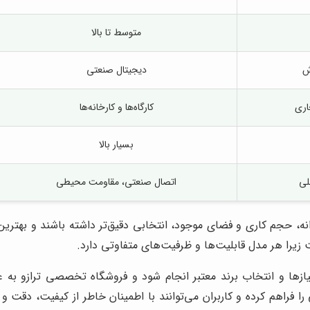
متوسط تا بالا
ش
دیجیتال صنعتی
اری
کارگاه‌ها و کارخانه‌ها
بسیار بالا
لی
اتصال صنعتی، مقاومت محیطی
زانه، حجم کاری و فضای موجود، انتخابی دقیق‌تر داشته باشند و بهترین
ت زیرا هر مدل قابلیت‌ها و ظرفیت‌های متفاوتی دارد.
نیازها و انتخاب برند معتبر انجام شود و فروشگاه تخصصی ترازو به ع
راهم کرده و کاربران می‌توانند با اطمینان خاطر از کیفیت، دقت و 