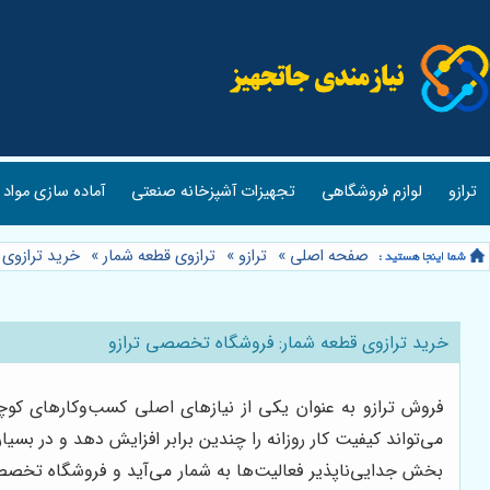
ترازو
لوازم فروشگاهی
تجهیزات آشپزخانه صنعتی
آماده سازی مواد 
صفحه اصلی
»
ترازو
»
ترازوی قطعه شمار
»
خرید ترازوی
خرید ترازوی قطعه شمار: فروشگاه تخصصی ترازو
فروش ترازو به عنوان یکی از نیازهای اصلی کسب‌وکارهای کوچ
می‌تواند کیفیت کار روزانه را چندین برابر افزایش دهد و در بس
بخش جدایی‌ناپذیر فعالیت‌ها به شمار می‌آید و فروشگاه تخصصی