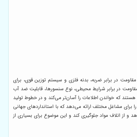
، مقاومت در برابر ضربه، بدنه فلزی و سیستم توزین قوی، برای
مقاومت در برابر شرایط محیطی، نوع سنسورها، قابلیت ضد آب
ستند که خواندن اطلاعات را آسان‌تر می‌کند و در خطوط تولید
ا برای مشاغل مختلف ارائه می‌دهد که با استانداردهای جهانی
هد و از اتلاف مواد جلوگیری کند و این موضوع برای بسیاری از