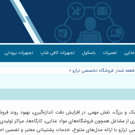
غذایی
تعمیرات
باسکول
تجهیزات کافی شاپ
تجهیزات برودتی
 قطعه شمار: فروشگاه تخصصی ترازو
»
ک و بزرگ، نقش مهمی در افزایش دقت اندازه‌گیری، بهبود روند فر
یاری از مشاغل همچون فروشگاه‌های مواد غذایی، کارگاه‌ها، مراکز تول
 ترازو با ارائه مدل‌های متنوع، خدمات پشتیبانی معتبر و تضمین اصال