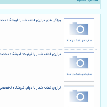
ویژگی های ترازوی قطعه شمار: فروشگاه تخص
ترازوی قطعه شمار با کیفیت: فروشگاه تخصص
ترازوی قطعه شمار با دوام: فروشگاه تخصصی 