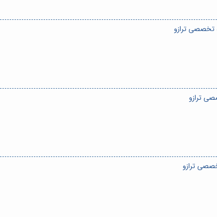
ه تخصصی ترازو
صی ترازو
خصصی ترازو