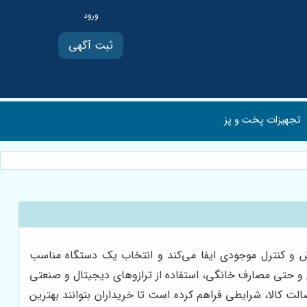
ثبت آگهی
تجهیزات پخت و پز
وش و کنترل موجودی ایفا می‌کند و انتخاب یک دستگاه مناسب
یدی و حتی مصارف خانگی، استفاده از ترازوهای دیجیتال و صنعتی
ت کالا، شرایطی فراهم کرده است تا خریداران بتوانند بهترین