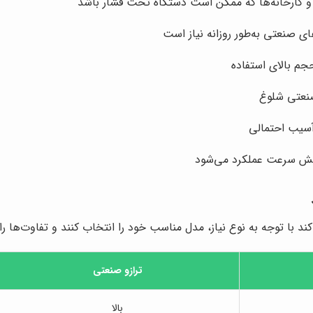
ا و کارخانه‌ها که ممکن است دستگاه تحت فشار باشد
ای صنعتی به‌طور روزانه نیاز است
جم بالای استفاده
صنعتی شلوغ
 آسیب احتمالی
یش سرعت عملکرد می‌شود
ند با توجه به نوع نیاز، مدل مناسب خود را انتخاب کنند و تفاوت‌ها ر
ترازو صنعتی
بالا