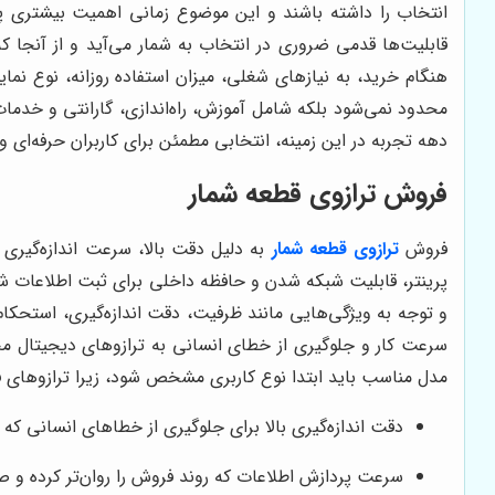
انتخاب را داشته باشند و این موضوع زمانی اهمیت بیشتری پیدا
قابلیت‌ها قدمی ضروری در انتخاب به شمار می‌آید و از آنجا که
هنگام خرید، به نیازهای شغلی، میزان استفاده روزانه، نوع نما
محدود نمی‌شود بلکه شامل آموزش، راه‌اندازی، گارانتی و خدم
دهه تجربه در این زمینه، انتخابی مطمئن برای کاربران حرفه‌ای
فروش
ترازوی قطعه شمار
فروش
ترازوی قطعه شمار
به دلیل دقت بالا، سرعت اندازه‌گیری
پرینتر، قابلیت شبکه شدن و حافظه داخلی برای ثبت اطلاعات شناخ
و توجه به ویژگی‌هایی مانند ظرفیت، دقت اندازه‌گیری، استحکا
سرعت کار و جلوگیری از خطای انسانی به ترازوهای دیجیتال مجهز
مدل مناسب باید ابتدا نوع کاربری مشخص شود، زیرا ترازوهای 
دقت اندازه‌گیری بالا برای جلوگیری از خطاهای انسانی ک
سرعت پردازش اطلاعات که روند فروش را روان‌تر کرده و