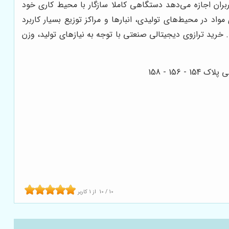
ربران اجازه می‌دهد دستگاهی کاملا سازگار با محیط کاری خود
د در محیط‌های تولیدی، انبارها و مراکز توزیع بسیار کاربرد
. خرید ترازوی دیجیتالی صنعتی با توجه به نیازهای تولید، وزن
10
/
10
از
1
کاربر