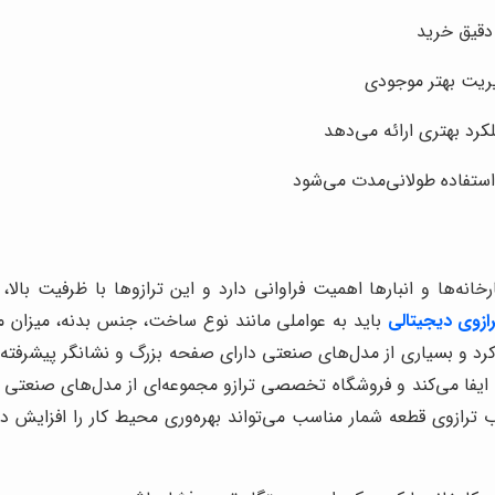
 دقیق خرید
یریت بهتر موجودی
کرد بهتری ارائه می‌دهد
ستفاده طولانی‌مدت می‌شود
خانه‌ها و انبارها اهمیت فراوانی دارد و این ترازوها با ظرفیت بالا
ازوی دیجیتالی
باید به عواملی مانند نوع ساخت، جنس بدنه، میزان 
رد و بسیاری از مدل‌های صنعتی دارای صفحه بزرگ و نشانگر پیشرفته ه
ت ایفا می‌کند و فروشگاه تخصصی ترازو مجموعه‌ای از مدل‌های صنعتی ر
اب ترازوی قطعه شمار مناسب می‌تواند بهره‌وری محیط کار را افزایش د