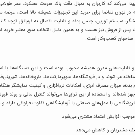
 می‌کند که کاربران به دنبال دقت بالا، سرعت عملکرد، عمر طولانی 
 در تهران تقاضا برای خرید این تجهیزات همیشه بالا است، عرضه مدل‌
یشگر، سیستم توزین، جنس بدنه و قابلیت اتصال به نرم‌افزار توجه کن
ات پس از فروش نیز هست و به همین دلیل انتخاب منبع معتبر خرید اه
 و صاحبان کسب‌وکار است.
 و قابلیت‌های مدرن همیشه محبوب بوده است و این دستگاه‌ها با ام
ته می‌شوند و در فروشگاه‌ها، سوپرمارکت‌ها، داروخانه‌ها، شیرینی‌فر
م بدنه، میزان مصرف انرژی، امکانات نرم‌افزاری و کیفیت نمایشگر هنگ
 شده‌اند و استفاده از این ترازوها می‌تواند کنترل مالی و روند فر
فروشگاهی با مدل‌های صنعتی یا آزمایشگاهی تفاوت فراوانی دارند و
ه موجب افزایش اعتماد مشتری می‌شود
 صف مشتریان را کاهش می‌دهد