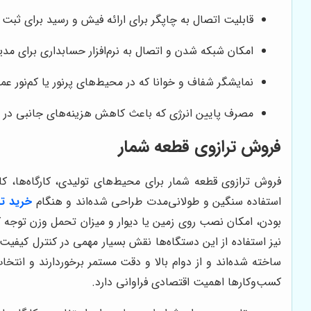
قابلیت اتصال به چاپگر برای ارائه فیش و رسید برای ثبت
امکان شبکه شدن و اتصال به نرم‌افزار حسابداری برای مد
نمایشگر شفاف و خوانا که در محیط‌های پرنور یا کم‌نور عمل
مصرف پایین انرژی که باعث کاهش هزینه‌های جانبی در ا
فروش ترازوی قطعه شمار
فروش ترازوی قطعه شمار برای محیط‌های تولیدی، کارگاه‌ها، کار
استفاده سنگین و طولانی‌مدت طراحی شده‌اند و هنگام
خرید تر
بودن، امکان نصب روی زمین یا دیوار و میزان تحمل وزن توجه ک
نیز استفاده از این دستگاه‌ها نقش بسیار مهمی در کنترل کیفی
ساخته شده‌اند و از دوام بالا و دقت مستمر برخوردارند و انتخ
کسب‌وکارها اهمیت اقتصادی فراوانی دارد.