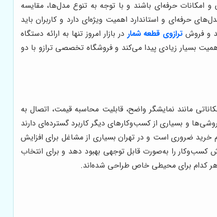
و امکانات حرفه‌ای باشند و با توجه به تنوع مدل‌ها، مقایسه
های حرفه‌ای و استاندارد اهمیت ویژه‌ای دارد و کاربران باید
ند و فروش
ترازوی قطعه شمار
در بازار امروز تنها به ارائه دستگاه
میت بسیار زیادی پیدا می‌کند و فروشگاه تخصصی ترازو با دو
کاناتی مانند نمایشگر واضح، قابلیت محاسبه قیمت، اتصال به
وشی‌ها و بسیاری از کسب‌وکارهای دیگر کاربرد گسترده‌ای دارند
ام خرید ضروری است و در تهران بسیاری از مشاغل برای افزایش
وش کسب‌وکار را به‌صورت قابل توجهی بهبود دهد و برای انتخاب
 هر کدام برای محیطی خاص طراحی شده‌اند.