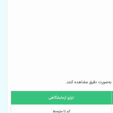
ا به‌صورت دقیق مشاهده کنند.
ترازو آزمایشگاهی
کم تا متوسط