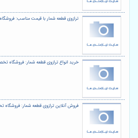
ترازوی قطعه شمار با قیمت مناسب: فروشگا
خرید انواع ترازوی قطعه شمار: فروشگاه تخص
فروش آنلاین ترازوی قطعه شمار: فروشگاه ت