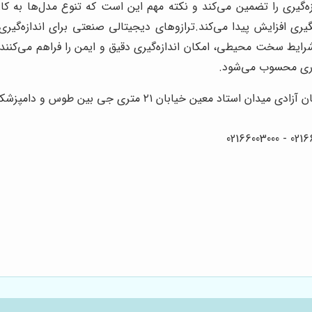
ه‌گیری را تضمین می‌کند و نکته مهم این است که تنوع مدل‌ها به کا
افزایش پیدا می‌کند.ترازوهای دیجیتالی صنعتی برای اندازه‌گیری موا
ر شرایط سخت محیطی، امکان اندازه‌گیری دقیق و ایمن را فراهم می‌کنند
ه‌وری محسوب می‌شود.
۲۱ متری جی بین طوس و دامپزشکی پلاک 154 - 156 - 158