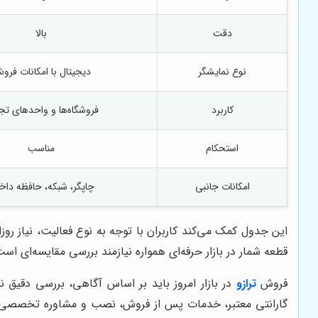
دقت
بالا
نوع نمایشگر
دیجیتال با امکانات فرو
کاربرد
فروشگاه‌ها و واحدهای تج
استحکام
مناسب
امکانات جانبی
چاپگر، شبکه، حافظه داخ
این جدول کمک می‌کند کاربران با توجه به نوع فعالیت، نیاز رو
قطعه شمار در بازار حرفه‌ای همواره نیازمند بررسی مقایسه‌ای اس
فروش
ترازو
در بازار امروز باید بر اساس آگاهی، بررسی دقیق 
گارانتی معتبر، خدمات پس از فروش، نصب و مشاوره تخصصی را ف