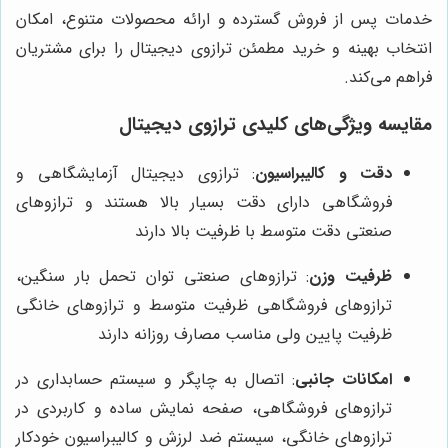
خدمات پس از فروش گسترده و ارائه محصولات متنوع، امکان
انتخاب بهینه و خرید مطمئن ترازوی دیجیتال را برای مشتریان
فراهم می‌کند.
مقایسه ویژگی‌های کلیدی ترازوی دیجیتال
دقت و کالیبراسیون
: ترازوی دیجیتال آزمایشگاهی و
فروشگاهی دارای دقت بسیار بالا هستند و ترازوهای
صنعتی دقت متوسط با ظرفیت بالا دارند
ظرفیت وزن
: ترازوهای صنعتی توان تحمل بار سنگین،
ترازوهای فروشگاهی ظرفیت متوسط و ترازوهای خانگی
ظرفیت پایین ولی مناسب مصارف روزانه دارند
امکانات جانبی
: اتصال به چاپگر و سیستم حسابداری در
ترازوهای فروشگاهی، صفحه نمایش ساده و کاربردی در
ترازوهای خانگی، سیستم ضد لرزش و کالیبراسیون خودکار