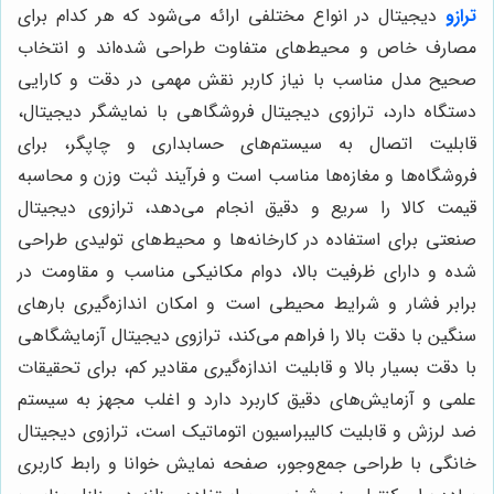
ترازو
دیجیتال در انواع مختلفی ارائه می‌شود که هر کدام برای
مصارف خاص و محیط‌های متفاوت طراحی شده‌اند و انتخاب
صحیح مدل مناسب با نیاز کاربر نقش مهمی در دقت و کارایی
دستگاه دارد، ترازوی دیجیتال فروشگاهی با نمایشگر دیجیتال،
قابلیت اتصال به سیستم‌های حسابداری و چاپگر، برای
فروشگاه‌ها و مغازه‌ها مناسب است و فرآیند ثبت وزن و محاسبه
قیمت کالا را سریع و دقیق انجام می‌دهد، ترازوی دیجیتال
صنعتی برای استفاده در کارخانه‌ها و محیط‌های تولیدی طراحی
شده و دارای ظرفیت بالا، دوام مکانیکی مناسب و مقاومت در
برابر فشار و شرایط محیطی است و امکان اندازه‌گیری بارهای
سنگین با دقت بالا را فراهم می‌کند، ترازوی دیجیتال آزمایشگاهی
با دقت بسیار بالا و قابلیت اندازه‌گیری مقادیر کم، برای تحقیقات
علمی و آزمایش‌های دقیق کاربرد دارد و اغلب مجهز به سیستم
ضد لرزش و قابلیت کالیبراسیون اتوماتیک است، ترازوی دیجیتال
خانگی با طراحی جمع‌وجور، صفحه نمایش خوانا و رابط کاربری