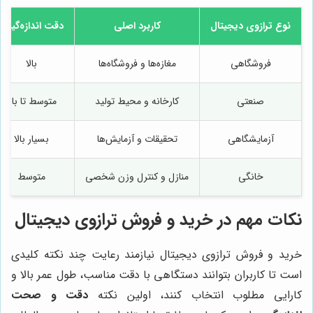
نوع ترازوی دیجیتال
کاربرد اصلی
دقت اندازه‌گیری
فروشگاهی
مغازه‌ها و فروشگاه‌ها
بالا
صنعتی
کارخانه و محیط تولید
متوسط تا بالا
آزمایشگاهی
تحقیقات و آزمایش‌ها
بسیار بالا
خانگی
منازل و کنترل وزن شخصی
متوسط
نکات مهم در خرید و فروش ترازوی دیجیتال
خرید و فروش ترازوی دیجیتال نیازمند رعایت چند نکته کلیدی
است تا کاربران بتوانند دستگاهی با دقت مناسب، طول عمر بالا و
کارایی مطلوب انتخاب کنند، اولین نکته
دقت و صحت