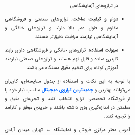
در ترازوهای آزمایشگاهی
دوام و کیفیت ساخت
: ترازوهای صنعتی و فروشگاهی
مقاوم و طول عمر بالا دارند و ترازوهای خانگی و
آزمایشگاهی نیازمند مراقبت دقیق‌تر هستند
سهولت استفاده
: ترازوهای خانگی و فروشگاهی دارای رابط
کاربری ساده و قابل فهم هستند و ترازوهای صنعتی نیازمند
آموزش کوتاه برای تنظیم دقیق دستگاه می‌باشند
با توجه به این نکات و استفاده از جدول مقایسه‌ای، کاربران
می‌توانند بهترین و
جدیدترین ترازوی دیجیتال
مناسب نیاز خود را
از فروشگاه تخصصی ترازو انتخاب کنند و تجربه‌ای دقیق و
مطمئن در اندازه‌گیری وزن داشته باشند و خریدی موفق و کارآمد
را تجربه کنند.
آدرس دفتر مرکزی فروش و نمایشگاه ← تهران میدان آزادی