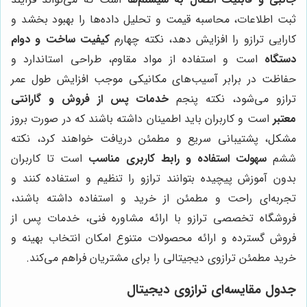
ثبت اطلاعات، محاسبه قیمت و تحلیل داده‌ها را بهبود بخشد و
کارایی ترازو را افزایش دهد، نکته چهارم
کیفیت ساخت و دوام
دستگاه
است و استفاده از مواد مقاوم، طراحی استاندارد و
حفاظت در برابر آسیب‌های مکانیکی موجب افزایش طول عمر
ترازو می‌شود، نکته پنجم
خدمات پس از فروش و گارانتی
معتبر
است و کاربران باید اطمینان داشته باشند که در صورت بروز
مشکل، پشتیبانی سریع و مطمئن دریافت خواهند کرد، نکته
ششم
سهولت استفاده و رابط کاربری مناسب
است تا کاربران
بدون آموزش پیچیده بتوانند ترازو را تنظیم و استفاده کنند و
تجربه‌ای راحت و مطمئن از خرید و استفاده داشته باشند،
فروشگاه تخصصی ترازو با ارائه مشاوره فنی، خدمات پس از
فروش گسترده و ارائه محصولات متنوع امکان انتخاب بهینه و
خرید مطمئن ترازوی دیجیتالی را برای مشتریان فراهم می‌کند.
جدول مقایسه‌ای ترازوی دیجیتال