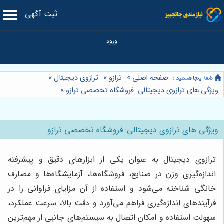
ثبت آگهی
صفحه اصلی
»
ترازو
»
ترازوی دیجیتال
»
ویژگی های ترازوی دیجیتالی: فروشگاه تخصصی ترازو
»
ویژگی های ترازوی دیجیتالی: فروشگاه تخصصی ترازو
ترازوی دیجیتال به عنوان یکی از ابزارهای دقیق و پیشرفته
اندازه‌گیری وزن در صنایع، فروشگاه‌ها، آزمایشگاه‌ها و مصارف
خانگی شناخته می‌شود و استفاده از آن مزایای فراوانی را در
فرآیندهای اندازه‌گیری فراهم می‌آورد و دقت بالا، سرعت عملکرد،
سهولت استفاده و امکان اتصال به سیستم‌های جانبی از مهم‌ترین