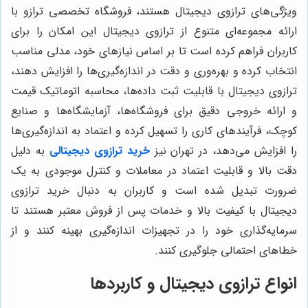
ویژگی‌های ترازوی دیجیتال هستند، فروشگاه تخصصی ترازو با
ارائه مجموعه‌ای متنوع از ترازوی دیجیتال این امکان را برای
کاربران فراهم کرده است تا بر اساس نیازهای خود، مدلی مناسب
انتخاب کرده و بهره‌وری و دقت در اندازه‌گیری‌ها را افزایش دهند،
ترازوی دیجیتال با قابلیت ثبت داده‌ها، محاسبه اتوماتیک قیمت
و ارائه خروجی دقیق برای فروشگاه‌ها، آزمایشگاه‌ها و صنایع
کوچک، فرآیندهای کاری را تسهیل کرده و اعتماد به اندازه‌گیری‌ها
را افزایش می‌دهد، در تهران نیز
خرید ترازوی دیجیتالی
به دلیل
دقت بالا و قابلیت اعتماد در معاملات و کنترل موجودی به یک
ضرورت تبدیل شده است و کاربران به دنبال خرید ترازوی
دیجیتال با کیفیت بالا و خدمات پس از فروش معتبر هستند تا
سرمایه‌گذاری خود را در تجهیزات اندازه‌گیری بهینه کنند و از
خطاهای احتمالی جلوگیری کنند.
انواع ترازوی دیجیتال و کاربردها