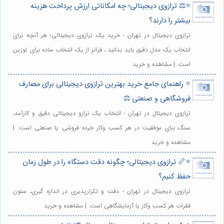
⭐️⚖️ ترازوی دیجیتالی؛ چه امکاناتی ارزش پرداخت هزینه
بیشتر را دارند؟
ترازوی دیجیتال در تهران - خرید یک ترازوی دیجیتالی؛ هر آنچه برای
انتخاب یک مدل دقیق باید بدانید ، فراتر از یک انتخاب ساده برای توزین
است. | مشاهده و خرید
⭐️ راهنمای جامع خرید بهترین ترازوی دیجیتالی برای مصارف
فروشگاهی و صنعتی ⚖️
ترازوی دیجیتال در تهران - انتخاب یک ترازو دیجیتالی دقیق و کارآمد،
سنگ بنای موفقیت در هر کسب وکار خرده فروشی یا صنعتی است. |
مشاهده و خرید
⭐️📏 ترازوی دیجیتالی؛ چگونه دقت دستگاه را در طول زمان
حفظ کنیم؟
ترازوی دیجیتال در تهران - دقت و تکرارپذیری در اندازه گیری، ستون
فقرات هر کسب وکار یا آزمایشگاهی است. | مشاهده و خرید