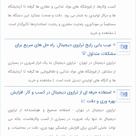
کسب وکارها، از فروشگاه های مواد غذایی و عطاری ها گرفته تا آزمایشگاه
ها و مراکز تولیدی، به شمار می رود. دقت و صحت عملکرد این دستگاه ها
مستقیماً بر سودآوری، رضایت مشتری و رعایت استانداردها تأثیرگذار است.
| مشاهده و خرید
⭐️ عیب یابی رایج ترازوی دیجیتال: راه حل های سریع برای
مشکلات متداول 💡
ترازوی دیجیتال در تهران - ترازوی دیجیتال به یک ابزار ضروری در بسیاری
از مشاغل، از فروشگاه های مواد غذایی و طلافروشی ها گرفته تا آزمایشگاه
ها و کارگاه های تولیدی تبدیل شده است. | مشاهده و خرید
⭐️ استفاده حرفه ای از ترازوی دیجیتال در کسب و کار: افزایش
بهره وری و دقت 📈
ترازوی دیجیتال در تهران - استفاده صحیح و هوشمندانه از ترازوی
دیجیتال نه تنها یک ضرورت در بسیاری از کسب وکارهاست، بلکه می
تواند عاملی کلیدی برای افزایش چشمگیر بهره وری، دقت در محاسبات، و