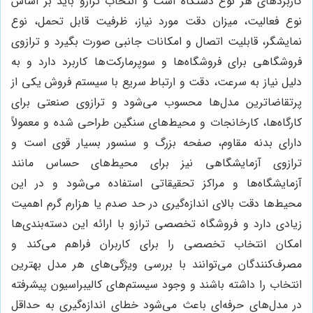
کاربردهای هر نوع دستگاه است و انتخاب ترازو باید بر اساس
نوع فعالیت، میزان دقت مورد نیاز، ظرفیت قابل تحمل، نوع
نمایشگر، قابلیت اتصال و امکانات جانبی صورت بگیرد و ترازوی
فروشگاهی برای فروشگاه‌ها و سوپرمارکت‌ها کاربرد دارد و به
دلیل نیاز به سرعت، دقت و ارتباط سریع با سیستم فروش یکی از
پرتقاضاترین مدل‌ها محسوب می‌شود و ترازوی صنعتی برای
کارگاه‌ها، کارخانجات و محیط‌های سنگین طراحی شده و معمولاً
دارای بدنه مقاوم، صفحه بزرگ و سنسور بسیار قوی است و
ترازوی آزمایشگاهی نیز برای محیط‌های حساس مانند
آزمایشگاه‌ها و مراکز تحقیقاتی استفاده می‌شود و در این
محیط‌ها دقت بالای اندازه‌گیری در حد صدم یا هزارم گرم اهمیت
زیادی دارد و فروشگاه تخصصی ترازو با ارائه این دسته‌بندی‌ها
امکان انتخاب تخصصی را برای کاربران فراهم می‌کند و
مصرف‌کنندگان می‌توانند با بررسی ویژگی‌های هر مدل بهترین
انتخاب را داشته باشند و وجود سیستم‌های کالیبراسیون پیشرفته
در مدل‌های حرفه‌ای باعث می‌شود خطای اندازه‌گیری به حداقل