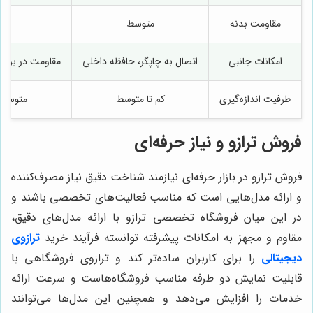
مقاومت بدنه
متوسط
با
امکانات جانبی
اتصال به چاپگر، حافظه داخلی
مقاومت در براب
ظرفیت اندازه‌گیری
کم تا متوسط
متوسط ت
فروش ترازو و نیاز حرفه‌ای
فروش ترازو در بازار حرفه‌ای نیازمند شناخت دقیق نیاز مصرف‌کننده
و ارائه مدل‌هایی است که مناسب فعالیت‌های تخصصی باشند و
در این میان فروشگاه تخصصی ترازو با ارائه مدل‌های دقیق،
مقاوم و مجهز به امکانات پیشرفته توانسته فرآیند خرید
ترازوی
دیجیتالی
را برای کاربران ساده‌تر کند و ترازوی فروشگاهی با
قابلیت نمایش دو طرفه مناسب فروشگاه‌هاست و سرعت ارائه
خدمات را افزایش می‌دهد و همچنین این مدل‌ها می‌توانند