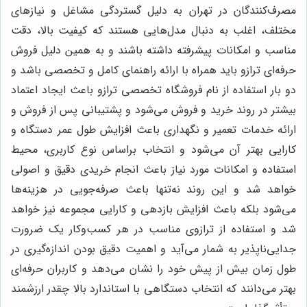
مصرف‌کنندگان در تهران به دلیل گستردگی مشاغل و نیازهای
مختلف، اغلب به دنبال مدل‌هایی هستند که کیفیت بالا، دقت
مناسب و امکانات پیشرفته داشته باشند و به همین دلیل فروش
حرفه‌ای ترازو باید همراه با ارائه راهنمای کامل و تخصصی باشد و
دو بار استفاده از نام فروشگاه تخصصی ترازو باعث ایجاد اعتماد
بیشتر در روند خرید و فروش می‌شود و پشتیبانی پس از فروش و
ارائه خدمات تعمیر و نگهداری باعث افزایش طول عمر دستگاه و
کارایی بهتر آن می‌شود و انتخاب براساس نوع کاربری، محیط
استفاده و امکانات مورد نیاز باعث انجام خریدی دقیق و اصولی
خواهد شد و این روند نه‌تنها باعث صرفه‌جویی در هزینه‌ها
می‌شود بلکه باعث افزایش بازدهی و کارایی مجموعه نیز خواهد
شد و استفاده از ترازوی مناسب در هر کسب‌وکار یک ضرورت
جدایی‌ناپذیر به شمار می‌آید و اهمیت دقیق بودن اندازه‌گیری در
طول زمان بیش از پیش خود را نشان می‌دهد و کاربران حرفه‌ای
بهتر می‌دانند که انتخاب دستگاهی با استاندارد بالا چقدر ارزشمند