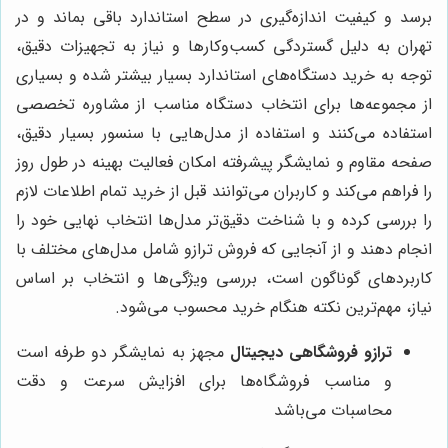
برسد و کیفیت اندازه‌گیری در سطح استاندارد باقی بماند و در
تهران به دلیل گستردگی کسب‌وکارها و نیاز به تجهیزات دقیق،
توجه به خرید دستگاه‌های استاندارد بسیار بیشتر شده و بسیاری
از مجموعه‌ها برای انتخاب دستگاه مناسب از مشاوره تخصصی
استفاده می‌کنند و استفاده از مدل‌هایی با سنسور بسیار دقیق،
صفحه مقاوم و نمایشگر پیشرفته امکان فعالیت بهینه در طول روز
را فراهم می‌کند و کاربران می‌توانند قبل از خرید تمام اطلاعات لازم
را بررسی کرده و با شناخت دقیق‌تر مدل‌ها انتخاب نهایی خود را
انجام دهند و از آنجایی که فروش ترازو شامل مدل‌های مختلف با
کاربردهای گوناگون است، بررسی ویژگی‌ها و انتخاب بر اساس
نیاز، مهم‌ترین نکته هنگام خرید محسوب می‌شود.
ترازو فروشگاهی دیجیتال
مجهز به نمایشگر دو طرفه است
و مناسب فروشگاه‌ها برای افزایش سرعت و دقت
محاسبات می‌باشد