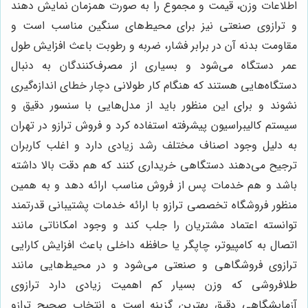
اطلاعات وزن، قیمت و مجموع را به صورت همزمان نمایش دهند
و ترازوی صنعتی نیز برای محیط‌های سنگین مناسب است و
مقاومت بدنه آن در برابر فشار، ضربه و رطوبت باعث افزایش طول
عمر دستگاه می‌شود و بسیاری از مصرف‌کنندگان به دنبال
دستگاه‌هایی هستند که هنگام کار طولانی دچار خطای اندازه‌گیری
نشوند و برای این منظور باید از مدل‌هایی با سنسور دقیق و
سیستم کالیبراسیون پیشرفته استفاده کرد و فروش ترازو در تهران
به دلیل وجود اصناف مختلف رشد زیادی دارد و اغلب کاربران
ترجیح می‌دهند دستگاهی خریداری کنند که هم دقت بالا داشته
باشد و هم خدمات پس از فروش مناسب ارائه دهد و به همین
منظور فروشگاه تخصصی ترازو با ارائه خدمات پشتیبانی قدرتمند
توانسته اعتماد مشتریان را جلب کند و وجود امکاناتی مانند
اتصال به کامپیوتر، چاپگر یا حافظه داخلی باعث افزایش کارایی
ترازوی فروشگاهی و صنعتی می‌شود و در محیط‌هایی مانند
طلافروشی که وزن بسیار کم اهمیت زیادی دارد ترازوی
آزمایشگاهی دقیق بهترین گزینه است و انتخاب صحیح ترازو