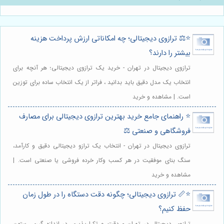
⭐️⚖️ ترازوی دیجیتالی؛ چه امکاناتی ارزش پرداخت هزینه
بیشتر را دارند؟
ترازوی دیجیتال در تهران - خرید یک ترازوی دیجیتالی؛ هر آنچه برای
انتخاب یک مدل دقیق باید بدانید ، فراتر از یک انتخاب ساده برای توزین
است. | مشاهده و خرید
⭐️ راهنمای جامع خرید بهترین ترازوی دیجیتالی برای مصارف
فروشگاهی و صنعتی ⚖️
ترازوی دیجیتال در تهران - انتخاب یک ترازو دیجیتالی دقیق و کارآمد،
سنگ بنای موفقیت در هر کسب وکار خرده فروشی یا صنعتی است. |
مشاهده و خرید
⭐️📏 ترازوی دیجیتالی؛ چگونه دقت دستگاه را در طول زمان
حفظ کنیم؟
ترازوی دیجیتال در تهران - دقت و تکرارپذیری در اندازه گیری، ستون