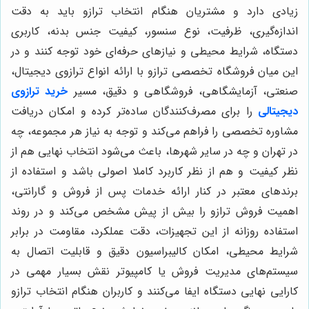
زیادی دارد و مشتریان هنگام انتخاب ترازو باید به دقت
اندازه‌گیری، ظرفیت، نوع سنسور، کیفیت جنس بدنه، کاربری
دستگاه، شرایط محیطی و نیازهای حرفه‌ای خود توجه کنند و در
این میان فروشگاه تخصصی ترازو با ارائه انواع ترازوی دیجیتال،
صنعتی، آزمایشگاهی، فروشگاهی و دقیق، مسیر
خرید ترازوی
دیجیتالی
را برای مصرف‌کنندگان ساده‌تر کرده و امکان دریافت
مشاوره تخصصی را فراهم می‌کند و توجه به نیاز هر مجموعه، چه
در تهران و چه در سایر شهرها، باعث می‌شود انتخاب نهایی هم از
نظر کیفیت و هم از نظر کاربرد کاملا اصولی باشد و استفاده از
برندهای معتبر در کنار ارائه خدمات پس از فروش و گارانتی،
اهمیت فروش ترازو را بیش از پیش مشخص می‌کند و در روند
استفاده روزانه از این تجهیزات، دقت عملکرد، مقاومت در برابر
شرایط محیطی، امکان کالیبراسیون دقیق و قابلیت اتصال به
سیستم‌های مدیریت فروش یا کامپیوتر نقش بسیار مهمی در
کارایی نهایی دستگاه ایفا می‌کنند و کاربران هنگام انتخاب ترازو