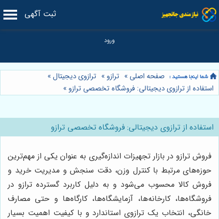
ثبت آگهی
صفحه اصلی
»
ترازو
»
ترازوی دیجیتال
»
استفاده از ترازوی دیجیتالی: فروشگاه تخصصی ترازو
»
استفاده از ترازوی دیجیتالی: فروشگاه تخصصی ترازو
فروش ترازو در بازار تجهیزات اندازه‌گیری به عنوان یکی از مهم‌ترین
حوزه‌های مرتبط با کنترل وزن، دقت سنجش و مدیریت خرید و
فروش کالا محسوب می‌شود و به دلیل کاربرد گسترده ترازو در
فروشگاه‌ها، کارخانه‌ها، آزمایشگاه‌ها، کارگاه‌ها و حتی مصارف
خانگی، انتخاب یک ترازوی استاندارد و با کیفیت اهمیت بسیار