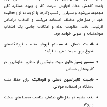
باعث کاهش خطا، افزایش سرعت کار و بهبود عملکرد کلی
مجموعه می‌شود و بسیاری از کسب‌وکارها با توجه به نوع فعالیت
خود از مدل‌های مختلف استفاده می‌کنند و انتخاب براساس
ظرفیت، دقت، مقاومت بدنه و امکانات جانبی یک انتخاب
هوشمندانه و اصولی خواهد بود.
قابلیت اتصال به سیستم فروش
مناسب فروشگاه‌های
شلوغ برای سرعت‌دهی به فرآیند
سنسور بسیار دقیق
جهت جلوگیری از خطای اندازه‌گیری در
کاربردهای حساس
قابلیت کالیبراسیون دستی و اتوماتیک
برای حفظ دقت
دستگاه در استفاده طولانی
بدنه مقاوم در مدل‌های صنعتی
مناسب محیط‌های سخت
و پرکار