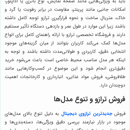
باید به ویژگی‌هایی مانند صفحه نمایش، نوع باتری یا آداپتور،
امکانات جانبی مانند پرینتر، مقاومت در برابر رطوبت یا گرد و
خاک، متریال ساخت و نحوه قرارگیری ترازو توجه کامل داشته
باشند زیرا این موارد در طول عمر و بازدهی دستگاه تأثیر مستقیم
دارند و فروشگاه تخصصی ترازو با ارائه راهنمای کامل برای انواع
مدل‌ها کمک می‌کند کاربران بتوانند از میان گزینه‌های موجود
انتخابی دقیق، کاربردی و طولانی‌مدت داشته باشند و توجه به
اینکه هر مدل مناسب محیط خاصی است باعث می‌شود خرید
دقیق‌تری انجام شود و این موضوع در کسب‌وکارهایی مانند
طلافروشی، فروش مواد غذایی، انبارداری و کارخانجات اهمیت
دوچندان دارد.
فروش ترازو و تنوع مدل‌ها
فروش
جدیدترین ترازوی دیجیتال
به دلیل تنوع بالای مدل‌های
موجود در بازار نیازمند بررسی دقیق ویژگی‌ها، دسته‌بندی‌ها و