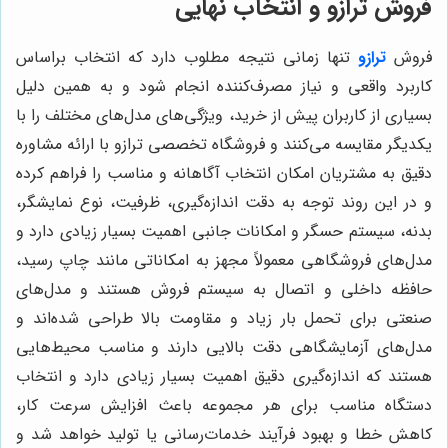
فروش ترازو و انتخاب نهایی
فروش
ترازو
تنها زمانی نتیجه مطلوب دارد که انتخاب براساس
کاربرد واقعی و نیاز مصرف‌کننده انجام شود و به همین دلیل
بسیاری از کاربران پیش از خرید، ویژگی‌های مدل‌های مختلف را با
یکدیگر مقایسه می‌کنند و فروشگاه تخصصی ترازو با ارائه مشاوره
دقیق به مشتریان امکان انتخاب آگاهانه‌ و مناسب را فراهم کرده
و در این روند توجه به دقت اندازه‌گیری، ظرفیت، نوع نمایشگر،
بدنه، سیستم حسگر و امکانات جانبی اهمیت بسیار زیادی دارد و
مدل‌های فروشگاهی معمولاً مجهز به امکاناتی مانند چاپ رسید،
حافظه داخلی و اتصال به سیستم فروش هستند و مدل‌های
صنعتی برای تحمل بار زیاد و مقاومت بالا طراحی شده‌اند و
مدل‌های آزمایشگاهی دقت بالایی دارند و مناسب محیط‌هایی
هستند که اندازه‌گیری دقیق اهمیت بسیار زیادی دارد و انتخاب
دستگاه مناسب برای هر مجموعه باعث افزایش سرعت کار،
کاهش خطا و بهبود فرآیند خدمات‌رسانی یا تولید خواهد شد و