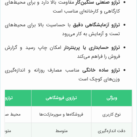
ترازو صنعتی سنگین‌کار
مقاومت بالا دارد و برای محیط‌های
کارگاهی و کارخانه‌ای مناسب است
ترازو آزمایشگاهی دقیق
با حساسیت بالا برای محیط‌های
تست و آزمایش به کار می‌رود
ترازو حسابداری یا پرینتردار
امکان چاپ رسید و گزارش
فروش را فراهم می‌کند
ترازو ساده خانگی
مناسب مصارف روزانه و اندازه‌گیری
وزن‌های کوچک است
ویژگی
ترازوی فروشگاهی
ترازوی
نوع کاربری
فروشگاه‌ها و سوپرمارکت‌ها
محیط صنعتی 
دقت اندازه‌گیری
متوسط
متوسط ت