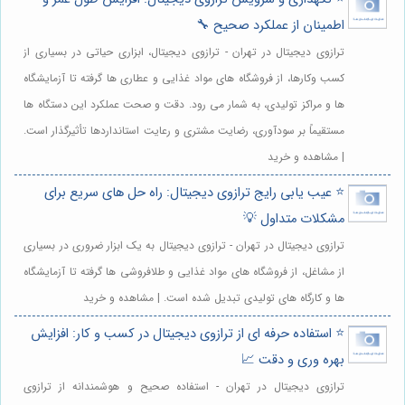
اطمینان از عملکرد صحیح 🔧
ترازوی دیجیتال در تهران - ترازوی دیجیتال، ابزاری حیاتی در بسیاری از
کسب وکارها، از فروشگاه های مواد غذایی و عطاری ها گرفته تا آزمایشگاه
ها و مراکز تولیدی، به شمار می رود. دقت و صحت عملکرد این دستگاه ها
مستقیماً بر سودآوری، رضایت مشتری و رعایت استانداردها تأثیرگذار است.
| مشاهده و خرید
⭐️ عیب یابی رایج ترازوی دیجیتال: راه حل های سریع برای
مشکلات متداول 💡
ترازوی دیجیتال در تهران - ترازوی دیجیتال به یک ابزار ضروری در بسیاری
از مشاغل، از فروشگاه های مواد غذایی و طلافروشی ها گرفته تا آزمایشگاه
ها و کارگاه های تولیدی تبدیل شده است. | مشاهده و خرید
⭐️ استفاده حرفه ای از ترازوی دیجیتال در کسب و کار: افزایش
بهره وری و دقت 📈
ترازوی دیجیتال در تهران - استفاده صحیح و هوشمندانه از ترازوی