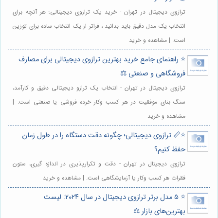
ترازوی دیجیتال در تهران - خرید یک ترازوی دیجیتالی؛ هر آنچه برای
انتخاب یک مدل دقیق باید بدانید ، فراتر از یک انتخاب ساده برای توزین
است. | مشاهده و خرید
⭐️ راهنمای جامع خرید بهترین ترازوی دیجیتالی برای مصارف
فروشگاهی و صنعتی ⚖️
ترازوی دیجیتال در تهران - انتخاب یک ترازو دیجیتالی دقیق و کارآمد،
سنگ بنای موفقیت در هر کسب وکار خرده فروشی یا صنعتی است. |
مشاهده و خرید
⭐️📏 ترازوی دیجیتالی؛ چگونه دقت دستگاه را در طول زمان
حفظ کنیم؟
ترازوی دیجیتال در تهران - دقت و تکرارپذیری در اندازه گیری، ستون
فقرات هر کسب وکار یا آزمایشگاهی است. | مشاهده و خرید
⭐️ ۵ مدل برتر ترازوی دیجیتال در سال ۲۰۲۴: لیست
بهترین‌های بازار ⚖️