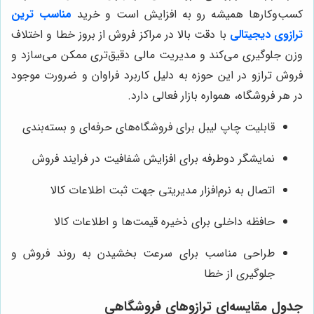
کسب‌وکارها همیشه رو به افزایش است و خرید
مناسب ترین
ترازوی دیجیتالی
با دقت بالا در مراکز فروش از بروز خطا و اختلاف
وزن جلوگیری می‌کند و مدیریت مالی دقیق‌تری ممکن می‌سازد و
فروش ترازو در این حوزه به دلیل کاربرد فراوان و ضرورت موجود
در هر فروشگاه، همواره بازار فعالی دارد.
قابلیت چاپ لیبل برای فروشگاه‌های حرفه‌ای و بسته‌بندی
نمایشگر دوطرفه برای افزایش شفافیت در فرایند فروش
اتصال به نرم‌افزار مدیریتی جهت ثبت اطلاعات کالا
حافظه داخلی برای ذخیره قیمت‌ها و اطلاعات کالا
طراحی مناسب برای سرعت بخشیدن به روند فروش و
جلوگیری از خطا
جدول مقایسه‌ای ترازوهای فروشگاهی