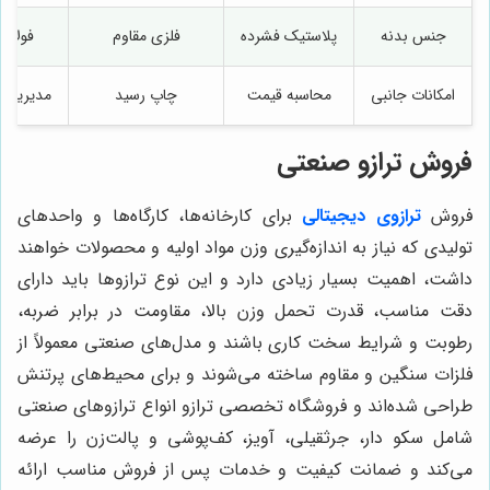
جنس بدنه
پلاستیک فشرده
فلزی مقاوم
فولاد
امکانات جانبی
محاسبه قیمت
چاپ رسید
مدیریت 
فروش ترازو صنعتی
فروش
ترازوی دیجیتالی
برای کارخانه‌ها، کارگاه‌ها و واحدهای
تولیدی که نیاز به اندازه‌گیری وزن مواد اولیه و محصولات خواهند
داشت، اهمیت بسیار زیادی دارد و این نوع ترازوها باید دارای
دقت مناسب، قدرت تحمل وزن بالا، مقاومت در برابر ضربه،
رطوبت و شرایط سخت کاری باشند و مدل‌های صنعتی معمولاً از
فلزات سنگین و مقاوم ساخته می‌شوند و برای محیط‌های پرتنش
طراحی شده‌اند و فروشگاه تخصصی ترازو انواع ترازوهای صنعتی
شامل سکو دار، جرثقیلی، آویز، کف‌پوشی و پالت‌زن را عرضه
می‌کند و ضمانت کیفیت و خدمات پس از فروش مناسب ارائه