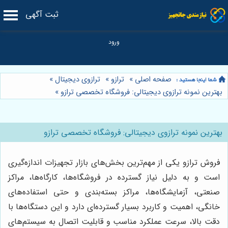
ثبت آگهی
صفحه اصلی
»
ترازو
»
ترازوی دیجیتال
»
بهترین نمونه ترازوی دیجیتالی: فروشگاه تخصصی ترازو
»
بهترین نمونه ترازوی دیجیتالی: فروشگاه تخصصی ترازو
فروش ترازو یکی از مهم‌ترین بخش‌های بازار تجهیزات اندازه‌گیری
است و به دلیل نیاز گسترده در فروشگاه‌ها، کارگاه‌ها، مراکز
صنعتی، آزمایشگاه‌ها، مراکز بسته‌بندی و حتی استفاده‌های
خانگی، اهمیت و کاربرد بسیار گسترده‌ای دارد و این دستگاه‌ها با
دقت بالا، سرعت عملکرد مناسب و قابلیت اتصال به سیستم‌های