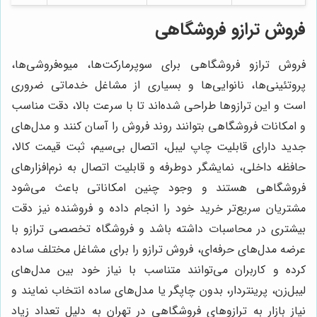
فروش ترازو فروشگاهی
فروش ترازو فروشگاهی برای سوپرمارکت‌ها، میوه‌فروشی‌ها،
پروتئینی‌ها، نانوایی‌ها و بسیاری از مشاغل خدماتی ضروری
است و این ترازوها طراحی شده‌اند تا با سرعت بالا، دقت مناسب
و امکانات فروشگاهی بتوانند روند فروش را آسان کنند و مدل‌های
جدید دارای قابلیت چاپ لیبل، اتصال بی‌سیم، ثبت قیمت کالا،
حافظه داخلی، نمایشگر دوطرفه و قابلیت اتصال به نرم‌افزارهای
فروشگاهی هستند و وجود چنین امکاناتی باعث می‌شود
مشتریان سریع‌تر خرید خود را انجام داده و فروشنده نیز دقت
بیشتری در محاسبات داشته باشد و فروشگاه تخصصی ترازو با
عرضه مدل‌های حرفه‌ای، فروش ترازو را برای مشاغل مختلف ساده
کرده و کاربران می‌توانند متناسب با نیاز خود بین مدل‌های
لیبل‌زن، پرینتردار، بدون چاپگر یا مدل‌های ساده انتخاب نمایند و
نیاز بازار به ترازوهای فروشگاهی در تهران به دلیل تعداد زیاد