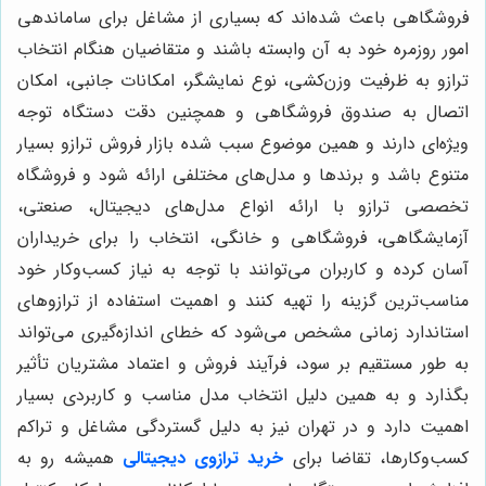
فروشگاهی باعث شده‌اند که بسیاری از مشاغل برای ساماندهی
امور روزمره خود به آن وابسته باشند و متقاضیان هنگام انتخاب
ترازو به ظرفیت وزن‌کشی، نوع نمایشگر، امکانات جانبی، امکان
اتصال به صندوق فروشگاهی و همچنین دقت دستگاه توجه
ویژه‌ای دارند و همین موضوع سبب شده بازار فروش ترازو بسیار
متنوع باشد و برندها و مدل‌های مختلفی ارائه شود و فروشگاه
تخصصی ترازو با ارائه انواع مدل‌های دیجیتال، صنعتی،
آزمایشگاهی، فروشگاهی و خانگی، انتخاب را برای خریداران
آسان کرده و کاربران می‌توانند با توجه به نیاز کسب‌وکار خود
مناسب‌ترین گزینه را تهیه کنند و اهمیت استفاده از ترازوهای
استاندارد زمانی مشخص می‌شود که خطای اندازه‌گیری می‌تواند
به طور مستقیم بر سود، فرآیند فروش و اعتماد مشتریان تأثیر
بگذارد و به همین دلیل انتخاب مدل مناسب و کاربردی بسیار
اهمیت دارد و در تهران نیز به دلیل گستردگی مشاغل و تراکم
کسب‌وکارها، تقاضا برای
خرید ترازوی دیجیتالی
همیشه رو به