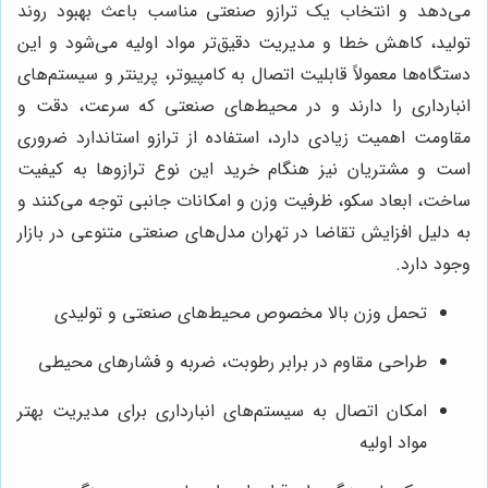
می‌دهد و انتخاب یک ترازو صنعتی مناسب باعث بهبود روند
تولید، کاهش خطا و مدیریت دقیق‌تر مواد اولیه می‌شود و این
دستگاه‌ها معمولاً قابلیت اتصال به کامپیوتر، پرینتر و سیستم‌های
انبارداری را دارند و در محیط‌های صنعتی که سرعت، دقت و
مقاومت اهمیت زیادی دارد، استفاده از ترازو استاندارد ضروری
است و مشتریان نیز هنگام خرید این نوع ترازوها به کیفیت
ساخت، ابعاد سکو، ظرفیت وزن و امکانات جانبی توجه می‌کنند و
به دلیل افزایش تقاضا در تهران مدل‌های صنعتی متنوعی در بازار
وجود دارد.
تحمل وزن بالا مخصوص محیط‌های صنعتی و تولیدی
طراحی مقاوم در برابر رطوبت، ضربه و فشارهای محیطی
امکان اتصال به سیستم‌های انبارداری برای مدیریت بهتر
مواد اولیه