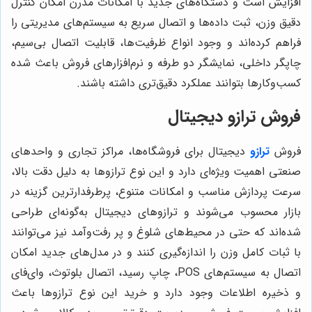
افزایش است و دستگاه‌های جدید با امکانات مدرن امکان کنترل
دقیق وزن، ثبت داده‌ها و اتصال سریع به سیستم‌های مدیریتی را
فراهم کرده‌اند و وجود انواع ظرفیت‌ها، قابلیت اتصال بی‌سیم،
چاپگر داخلی، نمایشگر دو طرفه و نرم‌افزارهای فروش باعث شده
کسب‌وکارها بتوانند عملکرد دقیق‌تری داشته باشند.
فروش ترازو دیجیتال
فروش
ترازو
دیجیتال برای فروشگاه‌ها، مراکز تجاری و واحدهای
صنعتی اهمیت ویژه‌ای دارد و این نوع ترازوها به دلیل دقت بالا،
سرعت پردازش مناسب و امکانات متنوع، پرطرفدارترین گزینه در
بازار محسوب می‌شوند و ترازوهای دیجیتال به‌گونه‌ای طراحی
شده‌اند که حتی در محیط‌های شلوغ و پر رفت‌وآمد نیز می‌توانند
با ثبات کامل وزن را اندازه‌گیری کنند و در مدل‌های جدید امکان
اتصال به سیستم‌های POS، چاپ رسید، اتصال بلوتوث، وای‌فای
و ذخیره اطلاعات وجود دارد و خرید این نوع ترازوها باعث