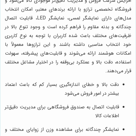
افزایش سرعت فروش و مدیریت دقیق‌تر موجودی کالا می‌شود و
فروشگاه تخصصی ترازو با ارائه برندهای معتبر، امکان انتخاب
مدل‌های دارای نمایشگر لمسی، نمایشگر LED، قابلیت اتصال
چندگانه و بدنه مقاوم را فراهم کرده است و وجود تنوع بالا در
ظرفیت‌های مختلف باعث شده کاربران با توجه به نوع کاربری
خود انتخاب مناسبی داشته باشند و این ترازوها معمولاً با
امکانات هوشمند ارائه می‌شوند و قابلیت‌های پیشرفته، سهولت
استفاده، دقت بالا و عملکرد بی‌وقفه را در اختیار مشاغل مختلف
قرار می‌دهند.
دقت بالا و خطای اندازه‌گیری بسیار کم که باعث اعتماد
بیشتر در امور فروش می‌شود
قابلیت اتصال به صندوق فروشگاهی برای مدیریت دقیق‌تر
اطلاعات کالا
نمایشگر چندگانه برای مشاهده وزن از زوایای مختلف و