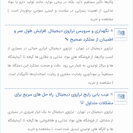
وکارها تأثیر مستقیم دارد، بلکه در برخی موارد، مانند تولید دارو یا مواد
غذایی، از اهمیت بسزایی در سلامت و ایمنی عمومی برخوردار است. |
مشاهده و خرید
⭐️ نگهداری و سرویس ترازوی دیجیتال: افزایش طول عمر و
اطمینان از عملکرد صحیح 🔧
ترازوی دیجیتال در تهران - ترازوی دیجیتال، ابزاری حیاتی در بسیاری از
کسب وکارها، از فروشگاه های مواد غذایی و عطاری ها گرفته تا آزمایشگاه
ها و مراکز تولیدی، به شمار می رود. دقت و صحت عملکرد این دستگاه ها
مستقیماً بر سودآوری، رضایت مشتری و رعایت استانداردها تأثیرگذار است.
| مشاهده و خرید
⭐️ عیب یابی رایج ترازوی دیجیتال: راه حل های سریع برای
مشکلات متداول 💡
ترازوی دیجیتال در تهران - ترازوی دیجیتال به یک ابزار ضروری در بسیاری
از مشاغل، از فروشگاه های مواد غذایی و طلافروشی ها گرفته تا آزمایشگاه
ها و کارگاه های تولیدی تبدیل شده است. | مشاهده و خرید