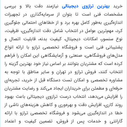
خرید
بهترین ترازوی دیجیتالی
نیازمند دقت بالا و بررسی
مشخصات فنی است تا بتوان از سرمایه‌گذاری در تجهیزات
اندازه‌گیری به‌طور کامل بهره برد و از خطاهای احتمالی جلوگیری
کرد، مهم‌ترین عوامل در انتخاب شامل دقت اندازه‌گیری، ظرفیت،
نوع سنسور، امکانات دیجیتال، کیفیت بدنه، قابلیت اتصال و
پشتیبانی فنی است و فروشگاه تخصصی ترازو با ارائه انواع
مدل‌های فروشگاهی، صنعتی و آزمایشگاهی این امکان را فراهم
کرده است که مشتریان بتوانند بر اساس نیاز خود بهترین گزینه را
انتخاب کنند، فروش ترازو در تهران و سایر مناطق با توجه به
مشاوره تخصصی و امکان تست دستگاه قبل از خرید، تجربه‌ای
حرفه‌ای و مطمئن برای خریداران ایجاد می‌کند و رضایت مشتریان
را افزایش می‌دهد، انتخاب درست ترازوی دیجیتالی باعث بهبود
روند کاری، افزایش دقت و بهره‌وری و کاهش هزینه‌های ناشی از
خطا در اندازه‌گیری می‌شود و فروشگاه تخصصی ترازو با ارائه
گارانتی و خدمات پس از فروش، تضمین کیفیت و اعتماد