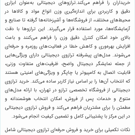
خریداران را فراهم می‌کند.ترازوهای دیجیتالی به‌عنوان ابزاری
دقیق و کاربردی برای اندازه‌گیری وزن انواع مواد و کالاها در
محیط‌های مختلف، از فروشگاه‌ها و آشپزخانه‌ها گرفته تا صنایع و
آزمایشگاه‌ها، مورد استفاده قرار می‌گیرند. این ترازوها با دقت
بالای خود امکان کنترل دقیق وزن را فراهم می‌کنند و باعث
افزایش بهره‌وری و کاهش خطا در فعالیت‌های روزمره و حرفه‌ای
می‌شوند. مدل‌های پیشرفته ترازوی دیجیتالی دارای ویژگی‌هایی
از جمله نمایشگر دیجیتال واضح، ظرفیت‌های متفاوت وزنی،
قابلیت اتصال به کامپیوتر یا چاپگر و ویژگی‌های امنیتی هستند
که انتخاب آن‌ها را بر اساس نیاز کاربر ساده می‌کند. خرید ترازوی
دیجیتالی از فروشگاه تخصصی ترازو در تهران، با ارائه مدل‌های
متنوع و خدمات پس از فروش، امکان انتخاب هوشمندانه و
مطمئن را برای مشتریان فراهم می‌کند و فروش ترازوی دیجیتالی
در این مرکز با پشتیبانی کامل و تضمین کیفیت انجام می‌شود.
نکات تکمیلی برای خرید و فروش حرفه‌ای ترازوی دیجیتالی شامل