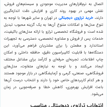
اتصال به نرم‌افزارهای مدیریت موجودی و سیستم‌های فروش،
نقش مهمی در بهبود روند کاری و افزایش دقت اندازه‌گیری
دارند،
خرید ترازوی دیجیتالی
در تهران و سایر شهرها با توجه به
تنوع مدل‌ها و امکانات متنوع آن‌ها به یک گزینه محبوب تبدیل
شده است و فروشگاه تخصصی ترازو با ارائه مدل‌های باکیفیت،
خدمات پس از فروش و مشاوره تخصصی، دسترسی به تجهیزات
استاندارد و مطمئن را برای مشتریان فراهم می‌آورد، این
دستگاه‌ها با قابلیت کالیبراسیون دقیق، حافظه داخلی و امکان
چاپ اطلاعات، تجربه‌ای حرفه‌ای و کارآمد برای مشاغل مختلف
ایجاد می‌کنند و با توجه به نیازهای متفاوت، مدل‌های
فروشگاهی، صنعتی، گرمی و آزمایشگاهی در بازار موجود هستند
و هر کدام کاربردهای خاص خود را دارند و انتخاب درست آن‌ها
باعث افزایش بهره‌وری، کاهش خطا و صرفه‌جویی در زمان
می‌شود.
انتخاب ترازوی دیجیتالی مناسب