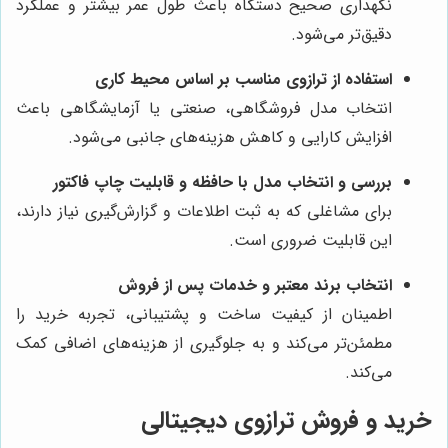
نگهداری صحیح دستگاه باعث طول عمر بیشتر و عملکرد
دقیق‌تر می‌شود.
استفاده از ترازوی مناسب بر اساس محیط کاری
انتخاب مدل فروشگاهی، صنعتی یا آزمایشگاهی باعث
افزایش کارایی و کاهش هزینه‌های جانبی می‌شود.
بررسی و انتخاب مدل با حافظه و قابلیت چاپ فاکتور
برای مشاغلی که به ثبت اطلاعات و گزارش‌گیری نیاز دارند،
این قابلیت ضروری است.
انتخاب برند معتبر و خدمات پس از فروش
اطمینان از کیفیت ساخت و پشتیبانی، تجربه خرید را
مطمئن‌تر می‌کند و به جلوگیری از هزینه‌های اضافی کمک
می‌کند.
خرید و فروش ترازوی دیجیتالی