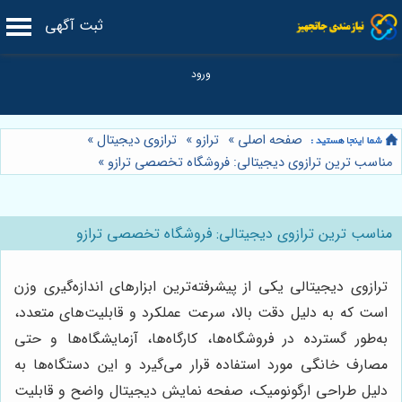
ثبت آگهی
صفحه اصلی
»
ترازو
»
ترازوی دیجیتال
»
مناسب ترین ترازوی دیجیتالی: فروشگاه تخصصی ترازو
»
مناسب ترین ترازوی دیجیتالی: فروشگاه تخصصی ترازو
ترازوی دیجیتالی یکی از پیشرفته‌ترین ابزارهای اندازه‌گیری وزن
است که به دلیل دقت بالا، سرعت عملکرد و قابلیت‌های متعدد،
به‌طور گسترده در فروشگاه‌ها، کارگاه‌ها، آزمایشگاه‌ها و حتی
مصارف خانگی مورد استفاده قرار می‌گیرد و این دستگاه‌ها به
دلیل طراحی ارگونومیک، صفحه نمایش دیجیتال واضح و قابلیت