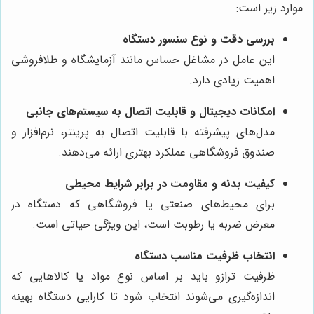
موارد زیر است:
بررسی دقت و نوع سنسور دستگاه
این عامل در مشاغل حساس مانند آزمایشگاه و طلافروشی
اهمیت زیادی دارد.
امکانات دیجیتال و قابلیت اتصال به سیستم‌های جانبی
مدل‌های پیشرفته با قابلیت اتصال به پرینتر، نرم‌افزار و
صندوق فروشگاهی عملکرد بهتری ارائه می‌دهند.
کیفیت بدنه و مقاومت در برابر شرایط محیطی
برای محیط‌های صنعتی یا فروشگاهی که دستگاه در
معرض ضربه یا رطوبت است، این ویژگی حیاتی است.
انتخاب ظرفیت مناسب دستگاه
ظرفیت ترازو باید بر اساس نوع مواد یا کالاهایی که
اندازه‌گیری می‌شوند انتخاب شود تا کارایی دستگاه بهینه