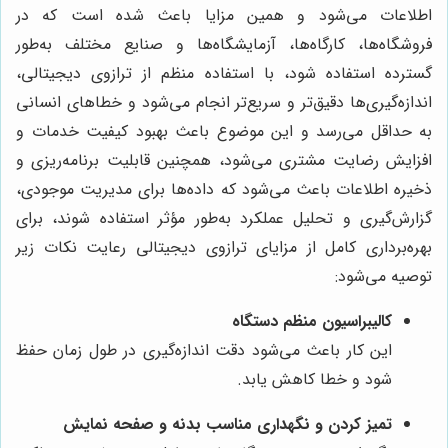
اطلاعات می‌شود و همین مزایا باعث شده است که در
فروشگاه‌ها، کارگاه‌ها، آزمایشگاه‌ها و صنایع مختلف به‌طور
گسترده استفاده شود، با استفاده منظم از ترازوی دیجیتالی،
اندازه‌گیری‌ها دقیق‌تر و سریع‌تر انجام می‌شود و خطاهای انسانی
به حداقل می‌رسد و این موضوع باعث بهبود کیفیت خدمات و
افزایش رضایت مشتری می‌شود، همچنین قابلیت برنامه‌ریزی و
ذخیره اطلاعات باعث می‌شود که داده‌ها برای مدیریت موجودی،
گزارش‌گیری و تحلیل عملکرد به‌طور مؤثر استفاده شوند، برای
بهره‌برداری کامل از مزایای ترازوی دیجیتالی رعایت نکات زیر
توصیه می‌شود:
کالیبراسیون منظم دستگاه
این کار باعث می‌شود دقت اندازه‌گیری در طول زمان حفظ
شود و خطا کاهش یابد.
تمیز کردن و نگهداری مناسب بدنه و صفحه نمایش