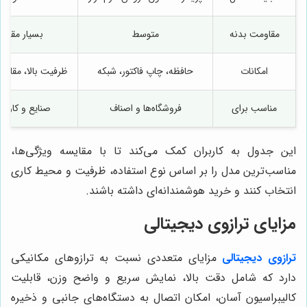
مقاومت بدنه
متوسط
بسیار مقاوم
امکانات
حافظه، چاپ فاکتور، شبکه
ظرفیت بالا، مقاوم
مناسب برای
فروشگاه‌ها و اصناف
صنایع و کارگاه‌
این جدول به کاربران کمک می‌کند تا با مقایسه ویژگی‌ها،
مناسب‌ترین مدل را بر اساس نوع استفاده، ظرفیت و محیط کاری
انتخاب کنند و خرید هوشمندانه‌ای داشته باشند.
مزایای ترازوی دیجیتالی
ترازوی دیجیتالی
مزایای متعددی نسبت به ترازوهای مکانیکی
دارد که شامل دقت بالا، نمایش سریع و واضح وزن، قابلیت
کالیبراسیون آسان، امکان اتصال به دستگاه‌های جانبی و ذخیره