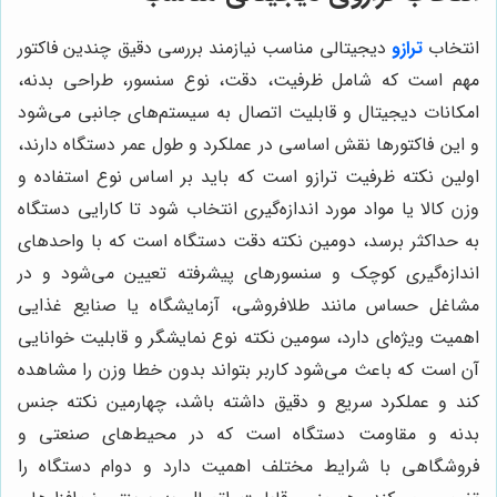
انتخاب
ترازو
دیجیتالی مناسب نیازمند بررسی دقیق چندین فاکتور
مهم است که شامل ظرفیت، دقت، نوع سنسور، طراحی بدنه،
امکانات دیجیتال و قابلیت اتصال به سیستم‌های جانبی می‌شود
و این فاکتورها نقش اساسی در عملکرد و طول عمر دستگاه دارند،
اولین نکته ظرفیت ترازو است که باید بر اساس نوع استفاده و
وزن کالا یا مواد مورد اندازه‌گیری انتخاب شود تا کارایی دستگاه
به حداکثر برسد، دومین نکته دقت دستگاه است که با واحدهای
اندازه‌گیری کوچک و سنسورهای پیشرفته تعیین می‌شود و در
مشاغل حساس مانند طلافروشی، آزمایشگاه یا صنایع غذایی
اهمیت ویژه‌ای دارد، سومین نکته نوع نمایشگر و قابلیت خوانایی
آن است که باعث می‌شود کاربر بتواند بدون خطا وزن را مشاهده
کند و عملکرد سریع و دقیق داشته باشد، چهارمین نکته جنس
بدنه و مقاومت دستگاه است که در محیط‌های صنعتی و
فروشگاهی با شرایط مختلف اهمیت دارد و دوام دستگاه را