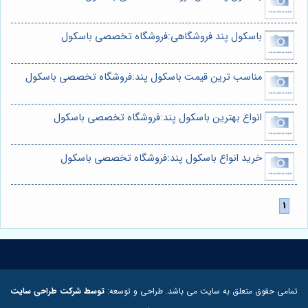
باسکول پند فروشگاهی:فروشگاه تخصصی باسکول
مناسب ترین قیمت باسکول پند:فروشگاه تخصصی باسکول
انواع بهترین باسکول پند:فروشگاه تخصصی باسکول
خرید انواع باسکول پند:فروشگاه تخصصی باسکول
تمامی حقوق متعلق به سایت می باشد. طراحی و توسعه:
توسط شرکت طراحی سایت