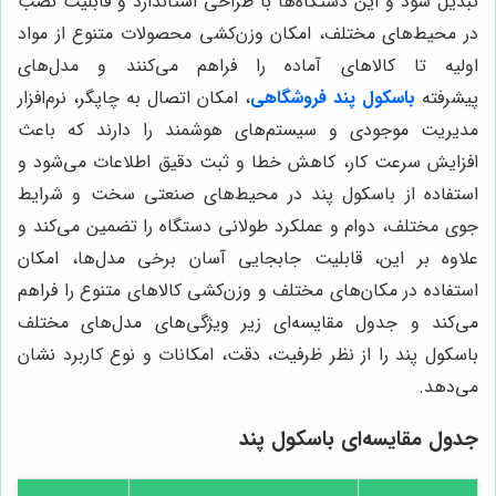
تبدیل شود و این دستگاه‌ها با طراحی استاندارد و قابلیت نصب
در محیط‌های مختلف، امکان وزن‌کشی محصولات متنوع از مواد
اولیه تا کالاهای آماده را فراهم می‌کنند و مدل‌های
پیشرفته
باسکول پند فروشگاهی
، امکان اتصال به چاپگر، نرم‌افزار
مدیریت موجودی و سیستم‌های هوشمند را دارند که باعث
افزایش سرعت کار، کاهش خطا و ثبت دقیق اطلاعات می‌شود و
استفاده از باسکول پند در محیط‌های صنعتی سخت و شرایط
جوی مختلف، دوام و عملکرد طولانی دستگاه را تضمین می‌کند و
علاوه بر این، قابلیت جابجایی آسان برخی مدل‌ها، امکان
استفاده در مکان‌های مختلف و وزن‌کشی کالاهای متنوع را فراهم
می‌کند و جدول مقایسه‌ای زیر ویژگی‌های مدل‌های مختلف
باسکول پند را از نظر ظرفیت، دقت، امکانات و نوع کاربرد نشان
می‌دهد.
جدول مقایسه‌ای باسکول پند