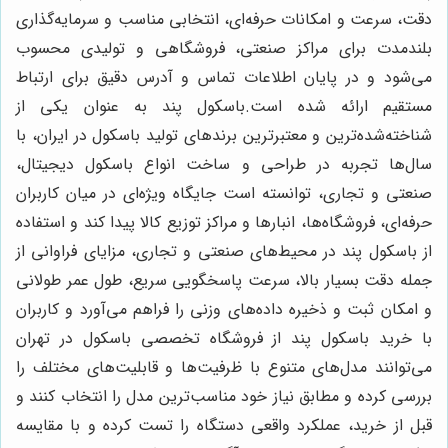
دقت، سرعت و امکانات حرفه‌ای، انتخابی مناسب و سرمایه‌گذاری
بلندمدت برای مراکز صنعتی، فروشگاهی و تولیدی محسوب
می‌شود و در پایان اطلاعات تماس و آدرس دقیق برای ارتباط
مستقیم ارائه شده است.باسکول پند به عنوان یکی از
شناخته‌شده‌ترین و معتبرترین برندهای تولید باسکول در ایران، با
سال‌ها تجربه در طراحی و ساخت انواع باسکول دیجیتال،
صنعتی و تجاری، توانسته است جایگاه ویژه‌ای در میان کاربران
حرفه‌ای، فروشگاه‌ها، انبارها و مراکز توزیع کالا پیدا کند و استفاده
از باسکول پند در محیط‌های صنعتی و تجاری، مزایای فراوانی از
جمله دقت بسیار بالا، سرعت پاسخگویی سریع، طول عمر طولانی
و امکان ثبت و ذخیره داده‌های وزنی را فراهم می‌آورد و کاربران
با خرید باسکول پند از فروشگاه تخصصی باسکول در تهران
می‌توانند مدل‌های متنوع با ظرفیت‌ها و قابلیت‌های مختلف را
بررسی کرده و مطابق نیاز خود مناسب‌ترین مدل را انتخاب کنند و
قبل از خرید، عملکرد واقعی دستگاه را تست کرده و با مقایسه