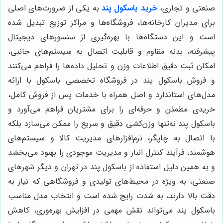
صنعتی و تجاری،
خرید باسکول پند
به یکی از ضرورت‌های اصلی
برای مدیران کارخانه‌ها، فروشگاه‌ها و مراکز توزیع تبدیل شده
است و این دستگاه‌ها با بهره‌گیری از سنسورهای دیجیتال
پیشرفته، بدنه مقاوم و قابلیت اتصال به سیستم‌های جانبی،
امکان ثبت دقیق اطلاعات وزن و تحلیل داده‌ها را فراهم می‌کنند
و فروش باسکول پند در فروشگاه تخصصی باسکول با ارائه
مدل‌های استاندارد و اصل همراه با خدمات پس از فروش کامل،
خریدی مطمئن و حرفه‌ای را برای مشتریان فراهم می‌آورد و
باسکول پند نه‌تنها وزن‌کشی دقیق و سریع را ممکن می‌سازد بلکه
با اتصال به چاپگر، نرم‌افزارهای مدیریت کالا و سیستم‌های
هوشمند، فرآیند کنترل انبار و مدیریت موجودی را بهبود می‌بخشد
و به همین دلیل استفاده از باسکول پند در تهران و دیگر شهرهای
صنعتی، به ویژه در محیط‌های تولیدی و فروشگاهی که نیاز به
دقت بالا دارند، به شدت رایج شده است و انتخاب مدل مناسب
باسکول پند می‌تواند نقش مهمی در افزایش بهره‌وری، کاهش