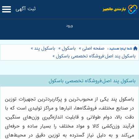
ثبت آگهی
صفحه اصلی
»
باسکول
»
باسکول پند
»
باسکول پند اصل:فروشگاه تخصصی باسکول
»
باسکول پند اصل:فروشگاه تخصصی باسکول
باسکول پند یکی از محبوب‌ترین و پرکاربردترین تجهیزات توزین
در صنایع مختلف، فروشگاه‌ها، انبارها و مراکز تولیدی است که با
دقت بالا، دوام طولانی و قابلیت اندازه‌گیری وزن‌های سنگین،
فرآیند وزن‌کشی کالا و مواد مختلف را بسیار ساده و حرفه‌ای
می‌کند و به دلیل نیاز گسترده به توزین دقیق در محیط‌های