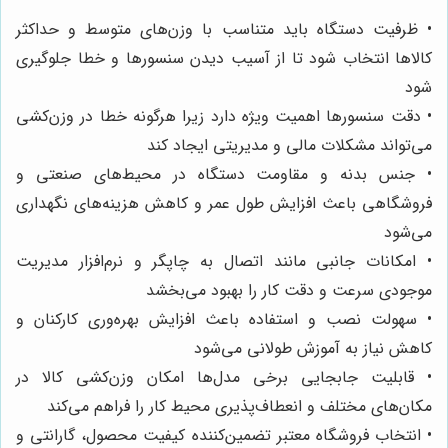
• ظرفیت دستگاه باید متناسب با وزن‌های متوسط و حداکثر
کالاها انتخاب شود تا از آسیب دیدن سنسورها و خطا جلوگیری
شود
• دقت سنسورها اهمیت ویژه دارد زیرا هرگونه خطا در وزن‌کشی
می‌تواند مشکلات مالی و مدیریتی ایجاد کند
• جنس بدنه و مقاومت دستگاه در محیط‌های صنعتی و
فروشگاهی باعث افزایش طول عمر و کاهش هزینه‌های نگهداری
می‌شود
• امکانات جانبی مانند اتصال به چاپگر و نرم‌افزار مدیریت
موجودی سرعت و دقت کار را بهبود می‌بخشد
• سهولت نصب و استفاده باعث افزایش بهره‌وری کارکنان و
کاهش نیاز به آموزش طولانی می‌شود
• قابلیت جابجایی برخی مدل‌ها امکان وزن‌کشی کالا در
مکان‌های مختلف و انعطاف‌پذیری محیط کار را فراهم می‌کند
• انتخاب فروشگاه معتبر تضمین‌کننده کیفیت محصول، گارانتی و