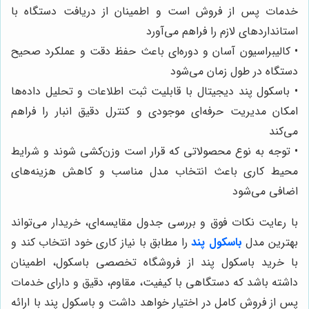
خدمات پس از فروش است و اطمینان از دریافت دستگاه با
استانداردهای لازم را فراهم می‌آورد
• کالیبراسیون آسان و دوره‌ای باعث حفظ دقت و عملکرد صحیح
دستگاه در طول زمان می‌شود
• باسکول پند دیجیتال با قابلیت ثبت اطلاعات و تحلیل داده‌ها
امکان مدیریت حرفه‌ای موجودی و کنترل دقیق انبار را فراهم
می‌کند
• توجه به نوع محصولاتی که قرار است وزن‌کشی شوند و شرایط
محیط کاری باعث انتخاب مدل مناسب و کاهش هزینه‌های
اضافی می‌شود
با رعایت نکات فوق و بررسی جدول مقایسه‌ای، خریدار می‌تواند
بهترین مدل
باسکول پند
را مطابق با نیاز کاری خود انتخاب کند و
با خرید باسکول پند از فروشگاه تخصصی باسکول، اطمینان
داشته باشد که دستگاهی با کیفیت، مقاوم، دقیق و دارای خدمات
پس از فروش کامل در اختیار خواهد داشت و باسکول پند با ارائه