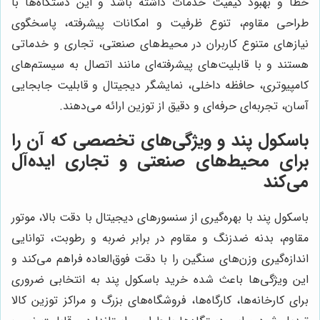
خطا و بهبود کیفیت خدمات داشته باشد و این دستگاه‌ها با
طراحی مقاوم، تنوع ظرفیت و امکانات پیشرفته، پاسخگوی
نیازهای متنوع کاربران در محیط‌های صنعتی، تجاری و خدماتی
هستند و با قابلیت‌های پیشرفته‌ای مانند اتصال به سیستم‌های
کامپیوتری، حافظه داخلی، نمایشگر دیجیتال و قابلیت جابجایی
آسان، تجربه‌ای حرفه‌ای و دقیق از توزین ارائه می‌دهند.
باسکول پند و ویژگی‌های تخصصی که آن را
برای محیط‌های صنعتی و تجاری ایده‌آل
می‌کند
باسکول پند با بهره‌گیری از سنسورهای دیجیتال با دقت بالا، موتور
مقاوم، بدنه ضدزنگ و مقاوم در برابر ضربه و رطوبت، توانایی
اندازه‌گیری وزن‌های سنگین را با دقت فوق‌العاده فراهم می‌کند و
این ویژگی‌ها باعث شده خرید باسکول پند به انتخابی ضروری
برای کارخانه‌ها، کارگاه‌ها، فروشگاه‌های بزرگ و مراکز توزین کالا