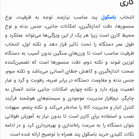
کاری
انتخاب
باسکول
پند مناسب نیازمند توجه به ظرفیت، نوع
سنسورها، دقت اندازه‌گیری، امکانات جانبی، جنس بدنه و نوع
محیط کاری است زیرا هر یک از این ویژگی‌ها می‌تواند عملکرد و
طول عمر دستگاه را تحت تاثیر قرار دهد و نکته اول، انتخاب
ظرفیت مناسب است تا وزن‌های سنگین بدون آسیب به دستگاه
توزین شوند و نکته دوم، دقت سنسورها است که تضمین‌کننده
صحت اندازه‌گیری و کاهش خطای انسانی می‌باشد و نکته سوم،
جنس بدنه و مقاومت دستگاه در برابر ضربه، رطوبت و گرد و غبار
اهمیت ویژه دارد و نکته چهارم، امکانات جانبی مانند اتصال به
چاپگر، نرم‌افزار مدیریت موجودی و سیستم‌های هوشمند فرآیند
کنترل انبار و مدیریت کالا را ساده‌تر می‌کند و نکته پنجم، سهولت
نصب و استفاده برای کاربر است تا بدون نیاز به آموزش طولانی
بتوان دستگاه را به سرعت راه‌اندازی و بهره‌برداری کرد و در ادامه
نکات کلیدی خرید باسکول پند همراه با توضیح ارائه شده است