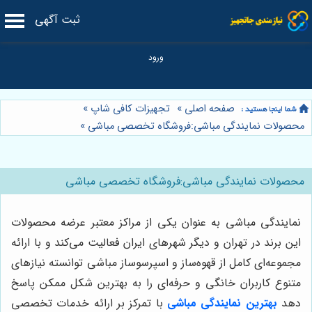
ثبت آگهی
صفحه اصلی
»
تجهیزات کافی شاپ
»
محصولات نمایندگی مباشی:فروشگاه تخصصی مباشی
»
محصولات نمایندگی مباشی:فروشگاه تخصصی مباشی
نمایندگی مباشی به عنوان یکی از مراکز معتبر عرضه محصولات
این برند در تهران و دیگر شهرهای ایران فعالیت می‌کند و با ارائه
مجموعه‌ای کامل از قهوه‌ساز و اسپرسوساز مباشی توانسته نیازهای
متنوع کاربران خانگی و حرفه‌ای را به بهترین شکل ممکن پاسخ
دهد
بهترین نمایندگی مباشی
با تمرکز بر ارائه خدمات تخصصی