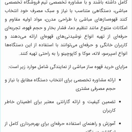
کامل داشته باشند و با مشاوره تخصصی تیم فروشگاه تخصصی
مباشی، دستگاهی متناسب با نیاز و سبک مصرف خود انتخاب
کنند قهوه‌سازهای مباشی با طراحی مدرن، مواد اولیه مقاوم و
امکانات متنوع مانند تنظیم دما، فشار بخار و حجم قهوه، تجربه‌ای
حرفه‌ای از تهیه انواع نوشیدنی‌های قهوه‌ای ارائه می‌دهند و
کاربران خانگی و حرفه‌ای می‌توانند با استفاده از این دستگاه‌ها
انواع اسپرسو، لاته، موکا و کاپوچینو را به راحتی تهیه کنند.
مزایای خرید قهوه ساز مباشی از نمایندگی شامل موارد زیر است:
ارائه مشاوره تخصصی برای انتخاب دستگاه مطابق با نیاز و
حجم مصرفی مشتری
تضمین کیفیت و ارائه گارانتی معتبر برای اطمینان خاطر
کاربران
آموزش و راهنمای استفاده حرفه‌ای برای بهره‌برداری کامل از