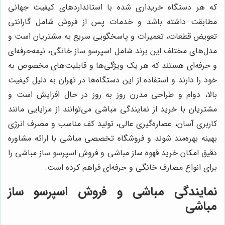
که هر دستگاه خریداری شده با استانداردهای کیفیت جهانی
مطابقت داشته باشد و خدمات پس از فروش شامل گارانتی
تعویض قطعات، تعمیرات و پاسخگویی سریع به مشتریان است و
مدل‌های مختلف این برند شامل اسپرسو ساز خانگی، نیمه‌حرفه‌ای
و حرفه‌ای هستند که هر یک ویژگی‌ها و قابلیت‌های مخصوص به
خود را دارند و استفاده از این دستگاه‌ها در تهران به دلیل کیفیت
بالا، دوام و طراحی مدرن روز به روز در حال افزایش است و
مشتریان با خرید از نمایندگی مباشی می‌توانند از مزایایی مانند
کاربری آسان، عصاره‌گیری عالی، تولید کف مناسب و مصرف انرژی
بهینه بهره‌مند شوند و فروشگاه تخصصی مباشی با ارائه مشاوره
دقیق امکان خرید قهوه ساز مباشی و فروش اسپرسو ساز مباشی را
برای انواع مصارف خانگی و حرفه‌ای فراهم کرده است.
نمایندگی مباشی و فروش اسپرسو ساز
مباشی