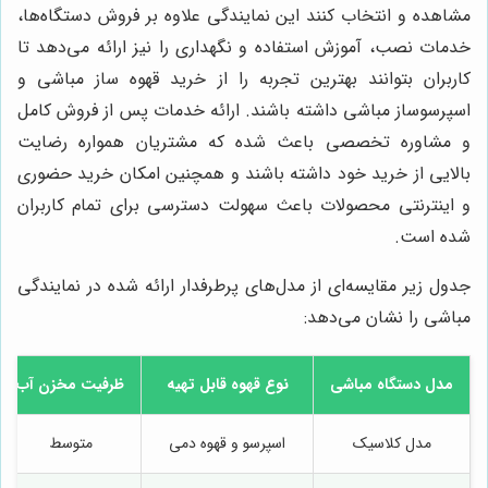
مشاهده و انتخاب کنند این نمایندگی علاوه بر فروش دستگاه‌ها،
خدمات نصب، آموزش استفاده و نگهداری را نیز ارائه می‌دهد تا
کاربران بتوانند بهترین تجربه را از خرید قهوه ساز مباشی و
اسپرسوساز مباشی داشته باشند. ارائه خدمات پس از فروش کامل
و مشاوره تخصصی باعث شده که مشتریان همواره رضایت
بالایی از خرید خود داشته باشند و همچنین امکان خرید حضوری
و اینترنتی محصولات باعث سهولت دسترسی برای تمام کاربران
شده است.
جدول زیر مقایسه‌ای از مدل‌های پرطرفدار ارائه شده در نمایندگی
مباشی را نشان می‌دهد:
مدل دستگاه مباشی
نوع قهوه قابل تهیه
ظرفیت مخزن آب
مدل کلاسیک
اسپرسو و قهوه دمی
متوسط