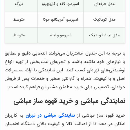
مدل حرفه‌ای
اسپرسو، لاته و کاپوچینو
بزرگ
مدل اتوماتیک
اسپرسو، آمریکانو، موکا
متوسط
مدل نیمه اتوماتیک
اسپرسو و لاته
متوسط
با توجه به این جدول، مشتریان می‌توانند انتخابی دقیق و مطابق
با نیازهای خود داشته باشند و تجربه‌ای لذت‌بخش از تهیه انواع
نوشیدنی‌های قهوه‌ای کسب کنند. این نمایندگی با ارائه محصولات
اصل و با کیفیت، همراه با گارانتی معتبر و خدمات پس از فروش
حرفه‌ای، تضمینی برای خرید مطمئن مشتریان فراهم کرده است.
نمایندگی مباشی و خرید قهوه ساز مباشی
خرید قهوه ساز مباشی از
نمایندگی
مباشی در تهران
به کاربران
امکان می‌دهد تا از اصالت کالا و کیفیت بالای دستگاه اطمینان