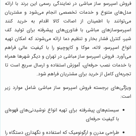
فروش اسپرسو ساز مباشی در نمایندگی رسمی این برند با ارائه
مدل‌های متنوع و خدمات تخصصی انجام می‌شود و مشتریان
می‌توانند با اطمینان از اصالت کالا اقدام به خرید کنند
اسپرسوسازهای مباشی با فناوری‌های پیشرفته برای تولید کف
شیر، کنترل فشار بخار و تنظیم دما ارائه می‌شوند که امکان تهیه
انواع اسپرسو، لاته، موکا و کاپوچینو را با کیفیت عالی فراهم
می‌آورد. فروش اسپرسو ساز مباشی در تهران و دیگر شهرها همراه
با خدمات نصب حرفه‌ای، آموزش استفاده و ارسال سریع است تا
تجربه‌ای کامل از خرید برای مشتریان فراهم شود.
ویژگی‌های برجسته فروش اسپرسو ساز مباشی شامل موارد زیر
است:
سیستم‌های پیشرفته برای تهیه انواع نوشیدنی‌های قهوه‌ای
با کیفیت حرفه‌ای
طراحی مدرن و ارگونومیک که استفاده و نگهداری دستگاه را