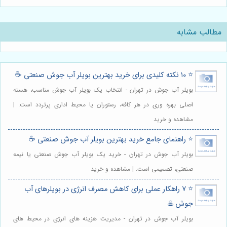
مطالب مشابه
⭐️ ۱۰ نکته کلیدی برای خرید بهترین بویلر آب جوش صنعتی ☕
بویلر آب جوش در تهران - انتخاب یک بویلر آب جوش مناسب، هسته
اصلی بهره وری در هر کافه، رستوران یا محیط اداری پرتردد است. |
مشاهده و خرید
⭐️ راهنمای جامع خرید بهترین بویلر آب جوش صنعتی ☕️
بویلر آب جوش در تهران - خرید یک بویلر آب جوش صنعتی یا نیمه
صنعتی، تصمیمی است. | مشاهده و خرید
⭐️ ۷ راهکار عملی برای کاهش مصرف انرژی در بویلرهای آب
جوش ♨️
بویلر آب جوش در تهران - مدیریت هزینه های انرژی در محیط های