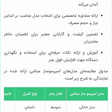
آسان می‌کند
ارائه مشاوره تخصصی برای انتخاب مدل مناسب بر اساس
نیاز و حجم مصرف
تضمین کیفیت و گارانتی معتبر برای اطمینان خاطر
مشتریان
آموزش و ارائه نکات حرفه‌ای برای استفاده و نگهداری
دستگاه جهت افزایش طول عمر
جدول مقایسه‌ای مدل‌های اسپرسوساز مباشی ارائه شده در
نمایندگی به شرح زیر است:
مدل اسپرسو ساز مباشی
فشار بخار
نوع کنترل
قابلیت 
مدل خانگی
متوسط
دکمه‌ای
دار