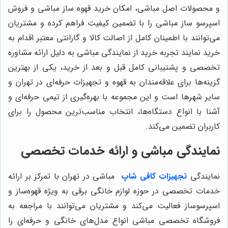
و محصولات اصل مباشی، امکان خرید قهوه ساز مباشی و فروش
اسپرسو ساز مباشی را با تضمین کیفیت فراهم کرده و مشتریان
می‌توانند با اطمینان کامل از اصالت کالا و گارانتی معتبر اقدام به
خرید نمایند تجربه خرید از نمایندگی مباشی به دلیل ارائه مشاوره
تخصصی و پشتیبانی کامل قبل و بعد از خرید، یکی از بهترین
گزینه‌ها برای علاقه‌مندان به قهوه و تجهیزات حرفه‌ای در تهران و
سایر شهرها است و این مجموعه با بهره‌گیری از تیمی حرفه‌ای و
آشنا با انواع دستگاه‌ها، انتخاب مناسب‌ترین محصول را برای
کاربران تضمین می‌کند.
نمایندگی مباشی و ارائه خدمات تخصصی
نمایندگی
تجهیزات کافی شاپ
مباشی در تهران با تمرکز بر ارائه
خدمات تخصصی در حوزه لوازم خانگی برقی به ویژه قهوه‌ساز و
اسپرسوساز فعالیت می‌کند و مشتریان می‌توانند با مراجعه به
فروشگاه تخصصی مباشی انواع مدل‌های خانگی و حرفه‌ای را