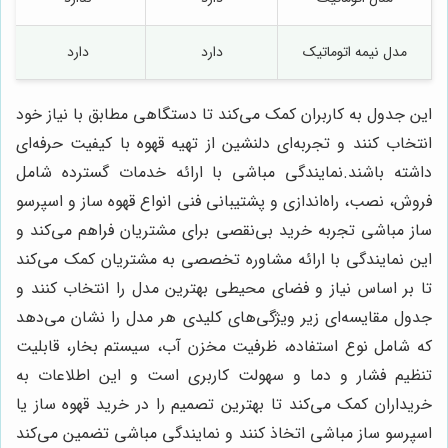
مدل نیمه اتوماتیک
دارد
دارد
این جدول به کاربران کمک می‌کند تا دستگاهی مطابق با نیاز خود
انتخاب کنند و تجربه‌ای دلنشین از تهیه قهوه با کیفیت حرفه‌ای
داشته باشند.نمایندگی مباشی با ارائه خدمات گسترده شامل
فروش، نصب، راه‌اندازی و پشتیبانی فنی انواع قهوه ساز و اسپرسو
ساز مباشی تجربه خرید بی‌نقصی برای مشتریان فراهم می‌کند و
این نمایندگی با ارائه مشاوره تخصصی به مشتریان کمک می‌کند
تا بر اساس نیاز و فضای محیطی بهترین مدل را انتخاب کنند و
جدول مقایسه‌ای زیر ویژگی‌های کلیدی هر مدل را نشان می‌دهد
که شامل نوع استفاده، ظرفیت مخزن آب، سیستم بخار، قابلیت
تنظیم فشار و دما و سهولت کاربری است و این اطلاعات به
خریداران کمک می‌کند تا بهترین تصمیم را در خرید قهوه ساز یا
اسپرسو ساز مباشی اتخاذ کنند و نمایندگی مباشی تضمین می‌کند