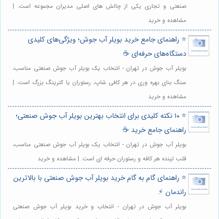
صنعتی و تجاری یکی از چالش های اصلی مدیران مجموعه است. |
مشاهده و خرید
⭐️ راهنمای جامع خرید بویلر آب جوش؛ ویژگی‌های کلیدی
دستگاه‌های حرفه‌ای ☕️
بویلر آب جوش در تهران - انتخاب یک بویلر آب جوش صنعتی مناسب،
سنگ بنای بهره وری در هر کافی شاپ، رستوران یا کترینگ بزرگ است. |
مشاهده و خرید
⭐️ ۱۰ نکته کلیدی برای انتخاب بهترین بویلر آب جوش صنعتی؛
راهنمای جامع خرید ☕️
بویلر آب جوش در تهران - انتخاب یک بویلر آب جوش صنعتی مناسب،
قلب تپنده هر کافه و رستوران حرفه ای است. | مشاهده و خرید
⭐️ راهنمای گام به گام خرید بویلر آب جوش صنعتی با بالاترین
راندمان ⚡️
بویلر آب جوش در تهران - انتخاب و خرید بویلر آب جوش صنعتی