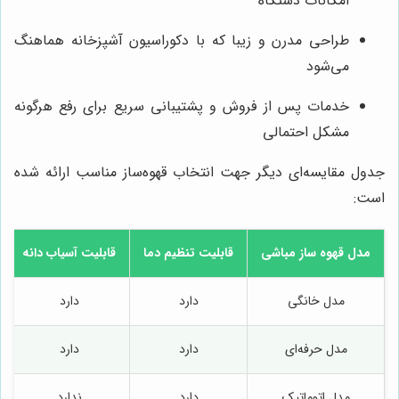
امکانات دستگاه
طراحی مدرن و زیبا که با دکوراسیون آشپزخانه هماهنگ
می‌شود
خدمات پس از فروش و پشتیبانی سریع برای رفع هرگونه
مشکل احتمالی
جدول مقایسه‌ای دیگر جهت انتخاب قهوه‌ساز مناسب ارائه شده
است:
مدل قهوه ساز مباشی
قابلیت تنظیم دما
قابلیت آسیاب دانه
مدل خانگی
دارد
دارد
مدل حرفه‌ای
دارد
دارد
مدل اتوماتیک
دارد
ندارد