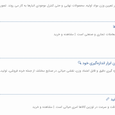
ر تعیین وزن مواد اولیه، محصولات نهایی و حتی کنترل موجودی انبارها به کار می روند. تصور 
معاملات تجاری و صنعتی است. | مشاهده و خرید
ازه گیری دقیق و قابل اعتماد وزن، نقشی حیاتی در صنایع مختلف از جمله خرده فروشی، تولید
قت و سرعت در توزین کالاها امری حیاتی است. | مشاهده و خرید