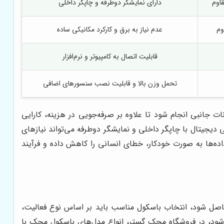
قاوم
دارای نمایشگر دوطرفه و چاپگر داخلی
وم
عدم نیاز به برق و کارکرد مکانیکی ساده
قابلیت اتصال به کامپیوتر و نرم‌افزار
تحمل وزن بالا و قابلیت نصب سنسورهای اضافی
 جانبی انجام شود تا علاوه بر صرفه‌جویی در هزینه، کارایی
دیجیتال با چاپگر داخلی و نمایشگر دوطرفه می‌تواند نیازهای
اده‌ها به صورت خودکار، خطای انسانی را کاهش داده و فرآیند
صل شود، انتخاب باسکول مناسب باید بر اساس نوع فعالیت،
م شود، در فروشگاه محک گستر، انواع مدل‌های باسکول محک با