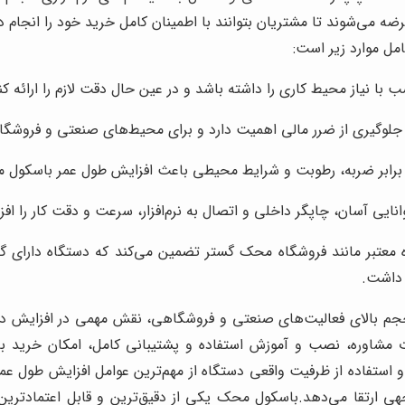
می‌شوند تا مشتریان بتوانند با اطمینان کامل خرید خود را انجام د
مل موارد زیر است:
 با نیاز محیط کاری را داشته باشد و در عین حال دقت لازم را ارائه کن
 جلوگیری از ضرر مالی اهمیت دارد و برای محیط‌های صنعتی و فروشگا
 برابر ضربه، رطوبت و شرایط محیطی باعث افزایش طول عمر باسکول 
انایی آسان، چاپگر داخلی و اتصال به نرم‌افزار، سرعت و دقت کار را افز
ه معتبر مانند فروشگاه محک گستر تضمین می‌کند که دستگاه دارای گ
 داشت.
 حجم بالای فعالیت‌های صنعتی و فروشگاهی، نقش مهمی در افزایش دقت
 مشاوره، نصب و آموزش استفاده و پشتیبانی کامل، امکان خرید ب
استفاده از ظرفیت واقعی دستگاه از مهم‌ترین عوامل افزایش طول عم
ارتقا می‌دهد.باسکول محک یکی از دقیق‌ترین و قابل اعتمادترین اب