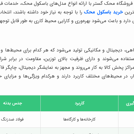
، فروشگاه محک گستر با ارائه انواع مدل‌های باسکول محک، خدمات 
ترین
خرید باسکول محک
را با توجه به نیاز خود داشته باشند، ان
دارد و باعث می‌شود بهره‌وری و کارایی محیط کاری به طور قابل توجه
، دیجیتال و مکانیکی تولید می‌شود که هر کدام برای محیط‌ها و ک
ولیه استفاده می‌شوند و دارای ظرفیت بالای توزین، مقاومت در برا
اکز پخش کالا به کار می‌روند و مجهز به نمایشگر دیجیتال، چاپگر فاکت
، در محیط‌های مختلف کاربرد دارند و هرکدام ویژگی‌ها و مزایای خ
گیری
کاربرد
جنس بدنه
کارخانه‌ها و کارگاه‌ها
فولاد ضدزنگ