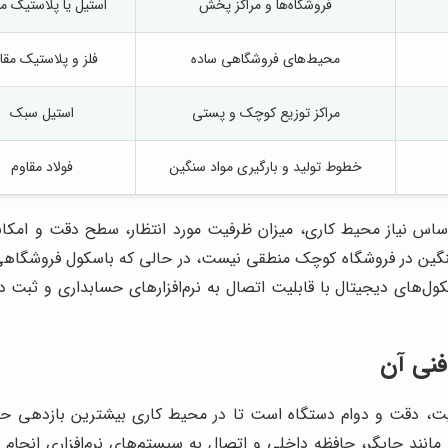
فروشگاه‌ها و مراکز پخش
استیل یا پلاستیک م
محیط‌های فروشگاهی ساده
فلز و پلاستیک مقا
مراکز توزیع کوچک و پستی
استیل سبک
خطوط تولید و بارگیری مواد سنگین
فولاد مقاوم
س نیاز محیط کاری، میزان ظرفیت مورد انتظار، سطح دقت و امکانات
سنگین در فروشگاه کوچک منطقی نیست، در حالی که باسکول فروشگاهی 
ول‌های دیجیتال با قابلیت اتصال به نرم‌افزارهای حسابداری و ثبت د
فنی آن
یت، دقت و دوام دستگاه است تا در محیط کاری بیشترین بازدهی حا
انند چاپگر، حافظه داخلی و اتصال به سیستم‌های نرم‌افزاری انجا