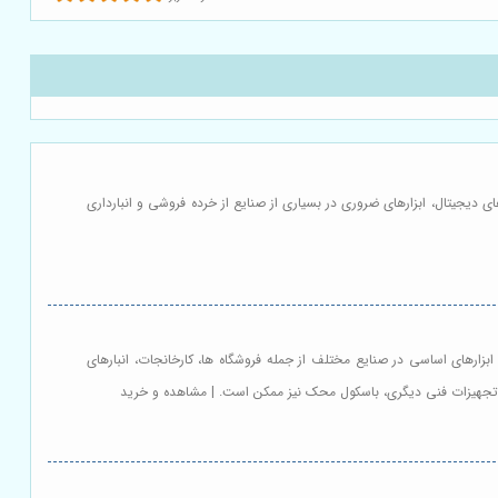
دیجیتال، ابزارهای ضروری در بسیاری از صنایع از خرده فروشی و انبارداری
زارهای اساسی در صنایع مختلف از جمله فروشگاه ها، کارخانجات، انبارهای
ر تجهیزات فنی دیگری، باسکول محک نیز ممکن است. | مشاهده و خرید