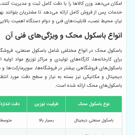
امکان می‌دهد وزن کالاها را با دقت کامل ثبت و مدیریت کنند
خدمات پس از فروش کامل ارائه می‌دهد تا مشتریان بتوانند به
نیاز، محیط نصب، قابلیت‌های فنی و دوام دستگاه اهمیت بالایی 
انواع باسکول محک و ویژگی‌های فنی آن
باسکول محک در انواع مختلفی شامل باسکول صنعتی، فروشگاهی
برای کارخانه‌ها، کارگاه‌های تولیدی و مراکز توزیع مواد ا
باسکول‌های فروشگاهی بیشتر در فروشگاه‌ها، سوپرمارکت‌ها و مر
دیجیتال و مکانیکی نیز بسته به نیاز و سطح دقت مورد انتظار
باسکول‌های محک ارائه شده است.
نوع باسکول محک
ظرفیت توزین
دقت اندازه‌
باسکول صنعتی دیجیتال
بسیار بالا
متوسط