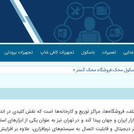
غذایی
تعمیرات
باسکول
تجهیزات کافی شاپ
تجهیزات برودتی
اسکول محک:فروشگاه محک گستر
»
فروشگاه‌ها، مراکز توزیع و کارخانه‌ها است که نقش کلیدی در اندازه‌
ایران و جهان پیدا کند و در تهران نیز به عنوان یکی از ابزارهای استا
دیجیتال و قابلیت اتصال به سیستم‌های نرم‌افزاری، علاوه بر افزایش