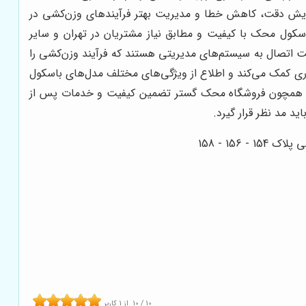
فزایش دقت، کاهش خطا و مدیریت بهتر فرآیندهای وزن‌کشی در
اسکول محک با کیفیت و مطابق نیاز مشتریان در تهران و سایر
ت اتصال به سیستم‌های مدیریتی هستند که فرآیند وزن‌کشی را
وری کمک می‌کند و اطلاع از ویژگی‌های مختلف مدل‌های باسکول
تجربه همچون فروشگاه محک گستر تضمین کیفیت و خدمات پس از
د مد نظر قرار گیرد.
10
/
10
از
1
کاربر