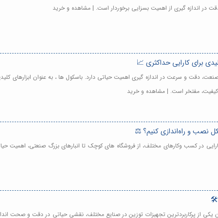
ت در اندازه گیری از اهمیت بسزایی برخوردار است. | مشاهده و خرید
یدی برای کارایی حداکثری 📈
عت، دقت و سرعت در اندازه گیری اهمیت حیاتی دارد. باسکول ها ، به عنوان ابزارهای کلیدی 
اکیفیت، مفتخر است. | مشاهده و خرید
 نصب و راه‌اندازی کنیم؟ ⚖️
رایی در کسب وکارهای مختلف، از فروشگاه های کوچک تا انبارهای بزرگ صنعتی، اهمیت حیاتی د
یکی از پرکاربردترین تجهیزات توزین در صنایع مختلف، نقشی حیاتی در دقت و صحت اندازه 