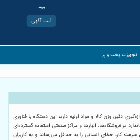
ثبت آگهی
تجهیزات پخت و پز
گیری دقیق وزن کالا و مواد اولیه دارد، این دستگاه با فناوری
ندارد در فروشگاه‌ها، انبارها و مراکز صنعتی استفاده گسترده‌ای
 سرعت کار، خطای انسانی را به حداقل می‌رساند و به کاربران