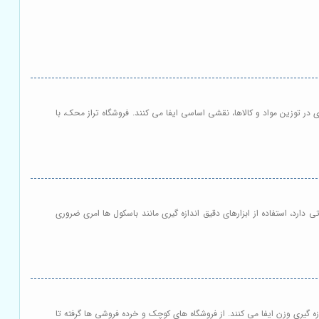
در توزین مواد و کالاها، نقشی اساسی ایفا می کنند. فروشگاه تراز محک، با
ارد، استفاده از ابزارهای دقیق اندازه گیری مانند باسکول ها امری ضروری
گیری وزن ایفا می کنند. از فروشگاه های کوچک و خرده فروشی ها گرفته تا