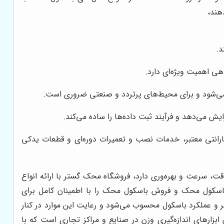
هند،
د.
هی اهمیت ویژه‌ای دارد.
می‌شود و برای محیط‌های پرتردد و صنعتی ضروری است.
ایش می‌دهد و فرآیند ثبت داده‌ها را ساده می‌کند.
ارانتی معتبر، خدمات نصب و تعمیرات دوره‌ای و قطعات یدکی
، سرعت و بهره‌وری دارد، فروشگاه محک گستر با ارائه انواع
اسکول محک و فروش باسکول محک را با اطمینان کامل برای
ر و عملکرد باسکول محسوب می‌شود و رعایت این موارد در کنار
زارهای اندازه‌گیری وزن در صنایع و مراکز تجاری است که با