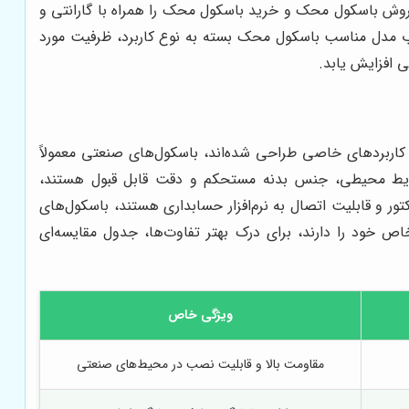
فروش باسکول محک و خرید باسکول محک را همراه با گارانتی و
تخاب مدل مناسب باسکول محک بسته به نوع کاربرد، ظرفیت مورد
ی افزایش یابد.
اربردهای خاصی طراحی شده‌اند، باسکول‌های صنعتی معمولاً
بر شرایط محیطی، جنس بدنه مستحکم و دقت قابل قبول هستند،
ور و قابلیت اتصال به نرم‌افزار حسابداری هستند، باسکول‌های
اص خود را دارند، برای درک بهتر تفاوت‌ها، جدول مقایسه‌ای
ویژگی خاص
مقاومت بالا و قابلیت نصب در محیط‌های صنعتی