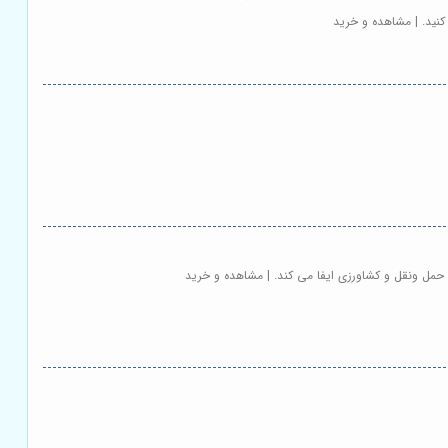
کنید. | مشاهده و خرید
، حمل ونقل و کشاورزی ایفا می کند. | مشاهده و خرید