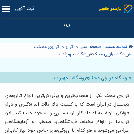
ثبت آگهی
صفحه اصلی
»
ترازو
»
ترازوی محک
»
فروشگاه ترازوی محک:فروشگاه تجهیزات
»
فروشگاه ترازوی محک:فروشگاه تجهیزات
ترازوی محک یکی از محبوب‌ترین و پرفروش‌ترین انواع ترازوهای
دیجیتال در ایران است که با کیفیت بالا، دقت اندازه‌گیری و دوام
طولانی، توانسته اعتماد کاربران بسیاری را به خود جلب کند. این
ترازوها در انواع مختلف فروشگاهی، صنعتی و آزمایشگاهی
طراحی می‌شوند و هر کدام با ویژگی‌های خاص خود نیاز کاربران