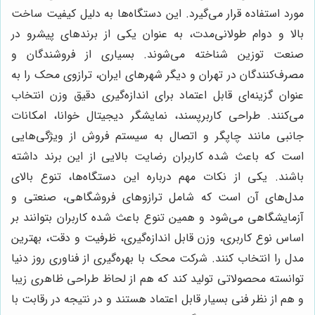
مورد استفاده قرار می‌گیرد. این دستگاه‌ها به دلیل کیفیت ساخت
بالا و دوام طولانی‌مدت، به عنوان یکی از برندهای پیشرو در
صنعت توزین شناخته می‌شوند. بسیاری از فروشندگان و
مصرف‌کنندگان در تهران و دیگر شهرهای ایران، ترازوی محک را به
عنوان گزینه‌ای قابل اعتماد برای اندازه‌گیری دقیق وزن انتخاب
می‌کنند. طراحی کاربرپسند، نمایشگر دیجیتال خوانا، امکانات
جانبی مانند چاپگر و اتصال به سیستم فروش از ویژگی‌هایی
است که باعث شده کاربران رضایت بالایی از این برند داشته
باشند. یکی از نکات مهم درباره این دستگاه‌ها، تنوع بالای
مدل‌های آن است که شامل ترازوهای فروشگاهی، صنعتی و
آزمایشگاهی می‌شود و همین تنوع باعث شده کاربران بتوانند بر
اساس نوع کاربری، وزن قابل اندازه‌گیری، ظرفیت و دقت، بهترین
مدل را انتخاب کنند. شرکت محک با بهره‌گیری از فناوری روز دنیا
توانسته محصولاتی تولید کند که هم از لحاظ طراحی ظاهری زیبا
و هم از نظر فنی بسیار قابل اعتماد هستند و در نتیجه در رقابت با