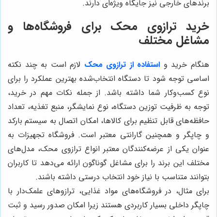
برندهای خارجی نیز جایگاه ویژه‌ای دارند.
خرید ترازوی محک برای فروشگاه‌ها و
مشاغل مختلف
هنگام خرید و
استفاده از ترازوی محک
لازم است به چند نکته
اساسی توجه شود تا دستگاه انتخاب‌شده بهترین عملکرد را برای
نوع کسب‌وکار شما داشته باشد. از جمله نکات مهم در خرید،
توجه به ظرفیت توزین دستگاه، نوع نمایشگر، منبع تغذیه، تعداد
حافظه‌های قابل تنظیم برای کالاها، امکان اتصال به سیستم بارکد
و چاپگر و همچنین گارانتی معتبر است. فروشگاه تجهیزات به
عنوان یکی از عرضه‌کنندگان معتبر انواع ترازوی محک، مدل‌های
مختلف این برند را برای مشاغل گوناگون ارائه می‌دهد تا کاربران
بتوانند متناسب با نیاز خود انتخاب درستی داشته باشند.
برای مثال، در فروشگاه‌های مواد غذایی، ترازوهای علمک‌دار با
چاپگر داخلی بسیار کاربردی هستند زیرا امکان صدور رسید و ثبت