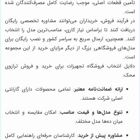
تأمین قطعات اصلی، موجب رضایت کامل مصرف‌کنندگان شده
است.
در فرآیند فروش، خریداران می‌توانند مشاوره تخصصی رایگان
دریافت کنند تا براساس نیاز کاری، مناسب‌ترین مدل را انتخاب
کنند. همچنین، ارسال سریع به سراسر کشور و نصب رایگان برای
مدل‌های فروشگاهی بزرگ از دیگر مزایای خرید از این مجموعه
است.
دلایل انتخاب فروشگاه تجهیزات برای خرید و فروش ترازوی
محک:
ارائه ضمانت‌نامه معتبر
: تمامی محصولات دارای گارانتی
اصلی شرکت هستند.
تنوع مدل‌ها و قیمت مناسب
: امکان مقایسه و انتخاب
میان ده‌ها مدل مختلف.
مشاوره پیش از خرید
: کارشناسان حرفه‌ای راهنمایی کامل