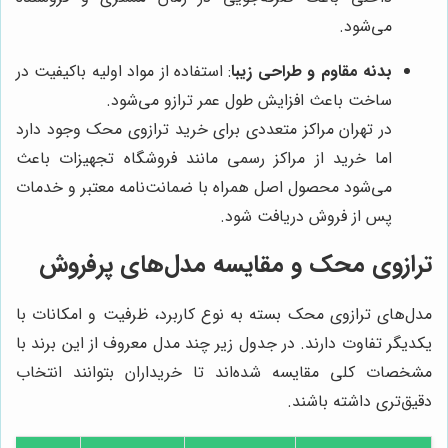
می‌شود.
بدنه مقاوم و طراحی زیبا
: استفاده از مواد اولیه باکیفیت در
ساخت باعث افزایش طول عمر ترازو می‌شود.
در تهران مراکز متعددی برای خرید ترازوی محک وجود دارد
اما خرید از مراکز رسمی مانند فروشگاه تجهیزات باعث
می‌شود محصول اصل همراه با ضمانت‌نامه معتبر و خدمات
پس از فروش دریافت شود.
ترازوی محک و مقایسه مدل‌های پرفروش
مدل‌های ترازوی محک بسته به نوع کاربرد، ظرفیت و امکانات با
یکدیگر تفاوت دارند. در جدول زیر چند مدل معروف از این برند با
مشخصات کلی مقایسه شده‌اند تا خریداران بتوانند انتخاب
دقیق‌تری داشته باشند.