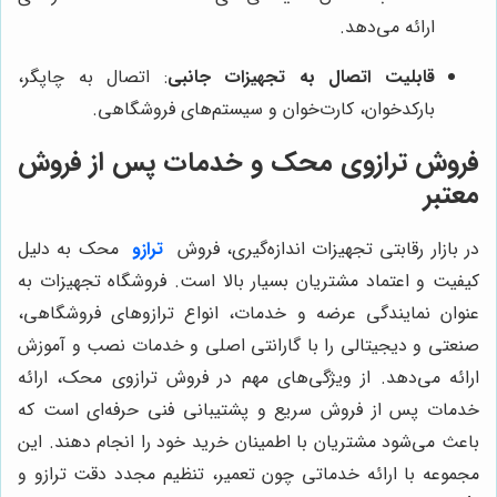
ارائه می‌دهد.
قابلیت اتصال به تجهیزات جانبی
: اتصال به چاپگر،
بارکدخوان، کارت‌خوان و سیستم‌های فروشگاهی.
فروش ترازوی محک و خدمات پس از فروش
معتبر
در بازار رقابتی تجهیزات اندازه‌گیری، فروش
ترازو
محک به دلیل
کیفیت و اعتماد مشتریان بسیار بالا است. فروشگاه تجهیزات به
عنوان نمایندگی عرضه و خدمات، انواع ترازوهای فروشگاهی،
صنعتی و دیجیتالی را با گارانتی اصلی و خدمات نصب و آموزش
ارائه می‌دهد. از ویژگی‌های مهم در فروش ترازوی محک، ارائه
خدمات پس از فروش سریع و پشتیبانی فنی حرفه‌ای است که
باعث می‌شود مشتریان با اطمینان خرید خود را انجام دهند. این
مجموعه با ارائه خدماتی چون تعمیر، تنظیم مجدد دقت ترازو و