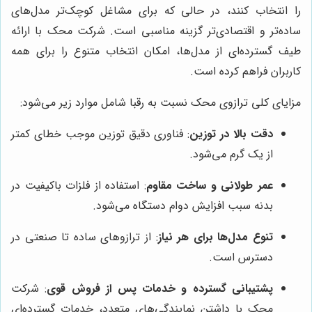
را انتخاب کنند، در حالی که برای مشاغل کوچک‌تر مدل‌های
ساده‌تر و اقتصادی‌تر گزینه مناسبی است. شرکت محک با ارائه
طیف گسترده‌ای از مدل‌ها، امکان انتخاب متنوع را برای همه
کاربران فراهم کرده است.
مزایای کلی ترازوی محک نسبت به رقبا شامل موارد زیر می‌شود:
دقت بالا در توزین
: فناوری دقیق توزین موجب خطای کمتر
از یک گرم می‌شود.
عمر طولانی و ساخت مقاوم
: استفاده از فلزات باکیفیت در
بدنه سبب افزایش دوام دستگاه می‌شود.
تنوع مدل‌ها برای هر نیاز
: از ترازوهای ساده تا صنعتی در
دسترس است.
پشتیبانی گسترده و خدمات پس از فروش قوی
: شرکت
محک با داشتن نمایندگی‌های متعدد، خدمات گسترده‌ای