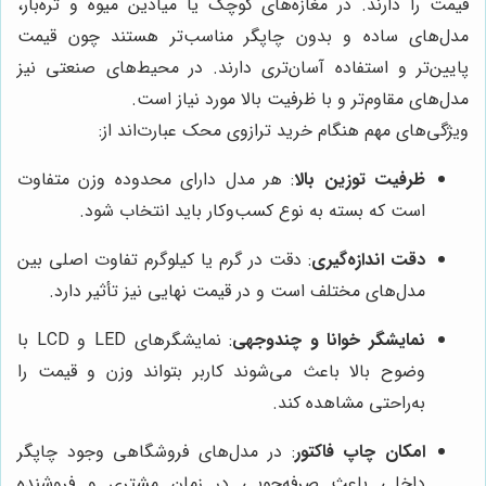
قیمت را دارند. در مغازه‌های کوچک یا میادین میوه و تره‌بار،
مدل‌های ساده و بدون چاپگر مناسب‌تر هستند چون قیمت
پایین‌تر و استفاده آسان‌تری دارند. در محیط‌های صنعتی نیز
مدل‌های مقاوم‌تر و با ظرفیت بالا مورد نیاز است.
ویژگی‌های مهم هنگام خرید ترازوی محک عبارت‌اند از:
ظرفیت توزین بالا
: هر مدل دارای محدوده وزن متفاوت
است که بسته به نوع کسب‌وکار باید انتخاب شود.
دقت اندازه‌گیری
: دقت در گرم یا کیلوگرم تفاوت اصلی بین
مدل‌های مختلف است و در قیمت نهایی نیز تأثیر دارد.
نمایشگر خوانا و چندوجهی
: نمایشگرهای LED و LCD با
وضوح بالا باعث می‌شوند کاربر بتواند وزن و قیمت را
به‌راحتی مشاهده کند.
امکان چاپ فاکتور
: در مدل‌های فروشگاهی وجود چاپگر
داخلی باعث صرفه‌جویی در زمان مشتری و فروشنده