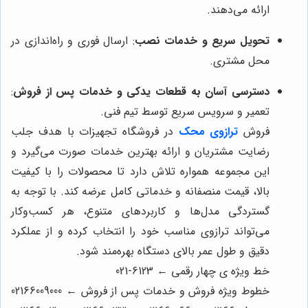
ارائه می‌دهند.
تحویل سریع و خدمات نصب
: ارسال فوری و راه‌اندازی در
محل مشتری.
دسترسی آسان به قطعات یدکی و خدمات پس از فروش
:
تعمیر و سرویس سریع توسط تیم فنی.
فروش
ترازوی محک
در فروشگاه تجهیزات با هدف جلب
رضایت مشتریان و ارائه بهترین خدمات صورت می‌گیرد و
این مجموعه همواره تلاش دارد تا محصولات را با کیفیت
بالا، قیمت منصفانه و خدماتی کامل عرضه کند. با توجه به
گستردگی مدل‌ها و کاربردهای متنوع، هر کسب‌وکار
می‌تواند ترازوی مناسب خود را انتخاب کرده و از عملکرد
دقیق و طول عمر بالای دستگاه بهره‌مند شود.
خط ویژه ی چهار رقمی ← 6123-021
خطوط ویژه فروش و خدمات پس از فروش ← 02166009000