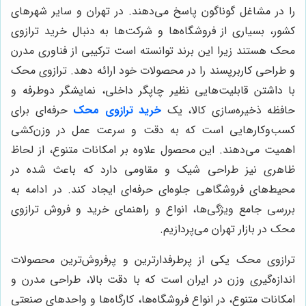
را در مشاغل گوناگون پاسخ می‌دهند. در تهران و سایر شهرهای
کشور، بسیاری از فروشگاه‌ها و شرکت‌ها به دنبال خرید ترازوی
محک هستند زیرا این برند توانسته است ترکیبی از فناوری مدرن
و طراحی کاربرپسند را در محصولات خود ارائه دهد. ترازوی محک
با داشتن قابلیت‌هایی نظیر چاپگر داخلی، نمایشگر دوطرفه و
حافظه ذخیره‌سازی کالا، یک
خرید ترازوی محک
حرفه‌ای برای
کسب‌وکارهایی است که به دقت و سرعت عمل در وزن‌کشی
اهمیت می‌دهند. این محصول علاوه بر امکانات متنوع، از لحاظ
ظاهری نیز طراحی شیک و مقاومی دارد که باعث شده در
محیط‌های فروشگاهی جلوه‌ای حرفه‌ای ایجاد کند. در ادامه به
بررسی جامع ویژگی‌ها، انواع و راهنمای خرید و فروش ترازوی
محک در بازار تهران می‌پردازیم.
ترازوی محک یکی از پرطرفدارترین و پرفروش‌ترین محصولات
اندازه‌گیری وزن در ایران است که با دقت بالا، طراحی مدرن و
امکانات متنوع، در انواع فروشگاه‌ها، کارگاه‌ها و واحدهای صنعتی