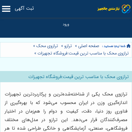
ثبت آگهی
صفحه اصلی
»
ترازو
»
ترازوی محک
»
ترازوی محک با مناسب ترین قیمت:فروشگاه تجهیزات
»
ترازوی محک با مناسب ترین قیمت:فروشگاه تجهیزات
ترازوی محک یکی از شناخته‌شده‌ترین و پرکاربردترین تجهیزات
اندازه‌گیری وزن در ایران محسوب می‌شود که با بهره‌گیری از
فناوری روز دنیا، دقت، کیفیت و دوام را هم‌زمان در اختیار
مصرف‌کنندگان قرار می‌دهد. این ترازو در مدل‌های مختلف
فروشگاهی، صنعتی، آزمایشگاهی و خانگی طراحی شده تا هر