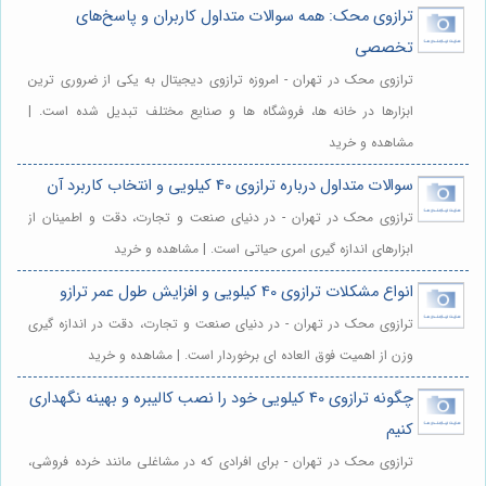
ترازوی محک: همه سوالات متداول کاربران و پاسخ‌های
تخصصی
ترازوی محک در تهران - امروزه ترازوی دیجیتال به یکی از ضروری ترین
ابزارها در خانه ها، فروشگاه ها و صنایع مختلف تبدیل شده است. |
مشاهده و خرید
سوالات متداول درباره ترازوی 40 کیلویی و انتخاب کاربرد آن
ترازوی محک در تهران - در دنیای صنعت و تجارت، دقت و اطمینان از
ابزارهای اندازه گیری امری حیاتی است. | مشاهده و خرید
انواع مشکلات ترازوی 40 کیلویی و افزایش طول عمر ترازو
ترازوی محک در تهران - در دنیای صنعت و تجارت، دقت در اندازه گیری
وزن از اهمیت فوق العاده ای برخوردار است. | مشاهده و خرید
چگونه ترازوی 40 کیلویی خود را نصب کالیبره و بهینه نگهداری
کنیم
ترازوی محک در تهران - برای افرادی که در مشاغلی مانند خرده فروشی،