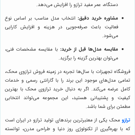
دستگاه، عمر مفید ترازو را افزایش می‌دهد.
مشاوره خرید دقیق:
انتخاب مدل مناسب بر اساس نوع
فعالیت باعث صرفه‌جویی در هزینه و افزایش کارایی
می‌شود.
مقایسه مدل‌ها قبل از خرید:
با مقایسه مشخصات فنی،
می‌توان بهترین گزینه را برگزید.
فروشگاه تجهیزات با سال‌ها تجربه در زمینه فروش ترازوی محک،
تمامی مدل‌های موجود این برند را با گارانتی رسمی و خدمات
کامل عرضه می‌کند. اگر به دنبال خرید ترازوی محک با بهترین
کیفیت و پشتیبانی هستید، این مجموعه می‌تواند انتخابی
مطمئن برای شما باشد.
ترازو
محک یکی از معتبرترین برندهای تولید ترازو در ایران است
که با بهره‌گیری از تکنولوژی روز دنیا و طراحی مدرن، توانسته