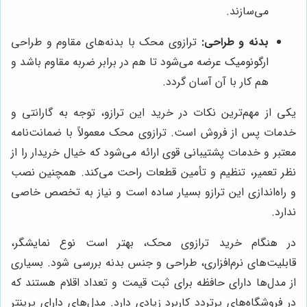
می‌سازند.
بدنه و طراحی:
ترازوی محک با بدنه‌های مقاوم و طراحی
ارگونومیک عرضه می‌شود تا هم در برابر ضربه مقاوم باشد و
هم کار با آن آسان گردد.
یکی از مهم‌ترین نکات در خرید این ترازو، توجه به گارانتی و
خدمات پس از فروش است. ترازوی محک معمولاً با ضمانت‌نامه
معتبر و خدمات پشتیبانی قوی ارائه می‌شود که خیال خریدار را از
نظر تعمیر، تنظیم و تأمین قطعات راحت می‌کند. همچنین نصب
و راه‌اندازی این ترازو بسیار ساده است و نیاز به تخصص خاصی
ندارد.
در هنگام خرید ترازوی محک، بهتر است نوع نمایشگر،
قابلیت‌های نرم‌افزاری، طراحی و جنس بدنه بررسی شود. بسیاری
از مدل‌ها دارای حافظه برای ثبت قیمت و تعداد اقلام هستند که
در فروشگاه‌های پرتردد کاربرد زیادی دارد. مدل‌های دارای پرینتر