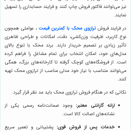
نیز می‌توانند فاکتور فروش چاپ کنند و فرایند حسابداری را تسهیل
نمایند.
در فرایند فروش
ترازوی محک با کمترین قیمت
، عواملی همچون
نوع کاربرد، ظرفیت وزن‌کشی، دقت، امکانات و طراحی ظاهری
تأثیر زیادی بر تصمیم خریدار دارند. برند محک با تنوع بالای
مدل‌های خود، امکان انتخاب برای تمام مشاغل را فراهم کرده
است. از فروشگاه‌های کوچک گرفته تا کارخانه‌های بزرگ، همگی
می‌توانند متناسب با نیاز خود مدلی مناسب از ترازوی محک تهیه
کنند.
نکاتی که در هنگام فروش ترازوی محک باید مد نظر قرار گیرد:
ارائه گارانتی معتبر:
وجود ضمانت‌نامه رسمی یکی از
نشانه‌های اصالت کالا است.
خدمات پس از فروش قوی:
پشتیبانی و تعمیر سریع