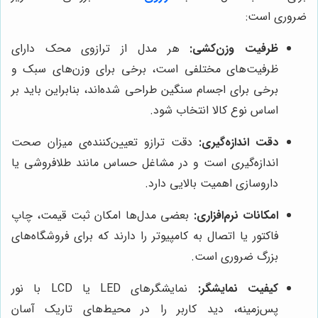
ضروری است:
ظرفیت وزن‌کشی:
هر مدل از ترازوی محک دارای
ظرفیت‌های مختلفی است، برخی برای وزن‌های سبک و
برخی برای اجسام سنگین طراحی شده‌اند، بنابراین باید بر
اساس نوع کالا انتخاب شود.
دقت اندازه‌گیری:
دقت ترازو تعیین‌کننده‌ی میزان صحت
اندازه‌گیری است و در مشاغل حساس مانند طلافروشی یا
داروسازی اهمیت بالایی دارد.
امکانات نرم‌افزاری:
بعضی مدل‌ها امکان ثبت قیمت، چاپ
فاکتور یا اتصال به کامپیوتر را دارند که برای فروشگاه‌های
بزرگ ضروری است.
کیفیت نمایشگر:
نمایشگرهای LED یا LCD با نور
پس‌زمینه، دید کاربر را در محیط‌های تاریک آسان