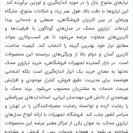
نیازهای متنوع بازار را در حوزه اندازه‌گیری و توزین برآورده کند.
این ترازوها با دقت بالا، طول عمر زیاد و امکانات متنوع، جایگاه
ویژه‌ای در بین کاربران فروشگاهی، صنعتی و خدماتی پیدا
کرده‌اند. ترازوی محک در مدل‌های گوناگون با ظرفیت‌ها و
کاربری‌های متفاوت عرضه می‌شود تا هر کسب‌وکاری بتواند
مطابق نیاز خود بهترین گزینه را انتخاب کند. کیفیت ساخت،
کاربری آسان و دوام بالا از ویژگی‌های برجسته این محصولات
است. در بازار گسترده تجهیزات فروشگاهی، خرید ترازوی محک
نه‌تنها به معنای خرید یک ابزار اندازه‌گیری است بلکه انتخابی
هوشمند برای مدیریت دقیق فروش، کنترل موجودی و افزایش
سرعت خدمات به مشتریان محسوب می‌شود. برند محک با
بهره‌مندی از دانش فنی مهندسان ایرانی، استانداردهای بین‌المللی
را رعایت کرده و توانسته رضایت مصرف‌کنندگان را در تهران و
سراسر کشور جلب کند. فروشگاه تجهیزات با ارائه انواع مدل‌های
ترازوی محک، به عنوان یکی از مراکز معتبر عرضه این محصولات
شناخته می‌شود و همواره خدمات پس از فروش و مشاوره