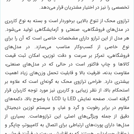
تخصصی را نیز در اختیار مشتریان قرار می‌دهد.
ترازوی محک از تنوع بالایی برخوردار است و بسته به نوع کاربری
در مدل‌های فروشگاهی، صنعتی و آزمایشگاهی تولید می‌شود.
هر مدل از این ترازو دارای مشخصات خاصی است که آن را برای
نوع خاصی از کسب‌وکار مناسب می‌سازد. در مدل‌های
فروشگاهی، تمرکز بر سرعت و دقت توزین، امکان ثبت قیمت
کالاها و چاپ فاکتور است در حالی که در مدل‌های صنعتی،
مقاومت بدنه، ظرفیت بالا و قابلیت تحمل وزن‌های زیاد اهمیت
بیشتری دارد. طراحی ترازوی محک به گونه‌ای است که علاوه بر
استحکام بالا، از نظر زیبایی و کاربری نیز مورد توجه کاربران قرار
گرفته است. صفحه نمایش LED یا LCD با وضوح بالا، دکمه‌های
مقاوم در برابر رطوبت و گرد و غبار، و سیستم توزین دیجیتال
دقیق از جمله ویژگی‌های اصلی این ترازوهاست. بسیاری از
مدل‌ها دارای پورت‌های ارتباطی برای اتصال به کامپیوتر، چاپگر و
نرم‌افزار حسابداری هستند که به افزایش سرعت در فرآیند فروش و