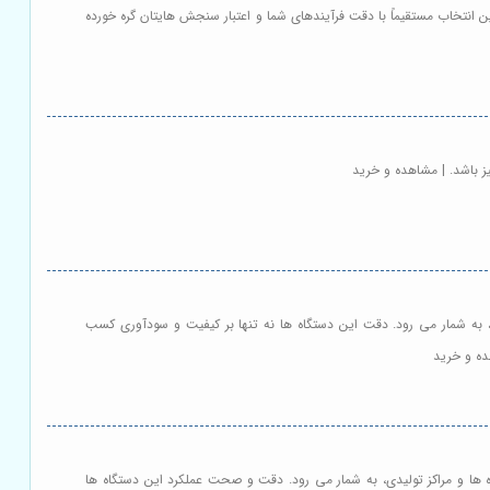
 انتخاب مستقیماً با دقت فرآیندهای شما و اعتبار سنجش هایتان گره خورده
 باشد. | مشاهده و خرید
دن، به شمار می رود. دقت این دستگاه ها نه تنها بر کیفیت و سودآوری کسب
هده و خرید
گاه ها و مراکز تولیدی، به شمار می رود. دقت و صحت عملکرد این دستگاه ها