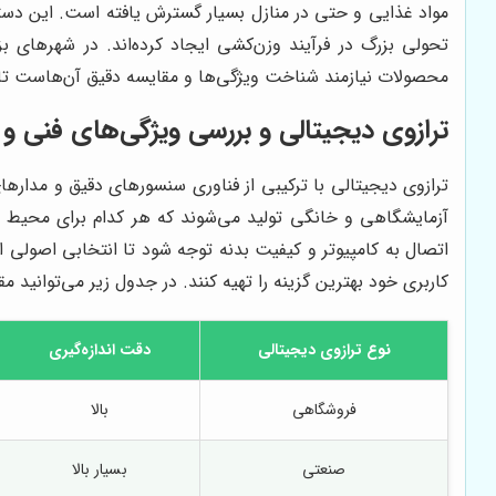
مواد غذایی و حتی در منازل بسیار گسترش یافته است. این دستگا
تحولی بزرگ در فرآیند وزن‌کشی ایجاد کرده‌اند. در شهرهای 
محصولات نیازمند شناخت ویژگی‌ها و مقایسه دقیق آن‌هاست تا 
ترازوی دیجیتالی و بررسی ویژگی‌های فنی 
ترازوی دیجیتالی با ترکیبی از فناوری سنسورهای دقیق و مداره
آزمایشگاهی و خانگی تولید می‌شوند که هر کدام برای محیط خ
اتصال به کامپیوتر و کیفیت بدنه توجه شود تا انتخابی اصولی ا
کاربری خود بهترین گزینه را تهیه کنند. در جدول زیر می‌توانید 
نوع ترازوی دیجیتالی
دقت اندازه‌گیری
فروشگاهی
بالا
صنعتی
بسیار بالا