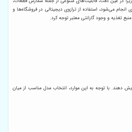
 زیرا در عین دقت، قابلیت‌های متنوعی از جمله شمارش قطعات،
 انجام می‌شود، استفاده از ترازوی دیجیتالی در فروشگاه‌ها و
بع تغذیه و وجود گارانتی معتبر توجه کرد.
یش دهند. با توجه به این موارد، انتخاب مدل مناسب از میان