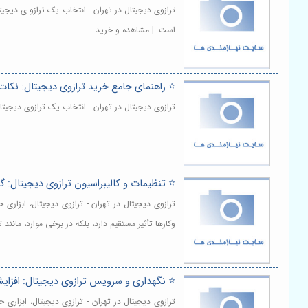
ترازوی دیجیتال در تهران - انتخاب یک ترازو ی دیجی
است. | مشاهده و خرید
⭐️ راهنمای جامع خرید ترازوی دیجیتال: نکات
ترازوی دیجیتال در تهران - انتخاب یک ترازوی دیجی
⭐️ تنظیمات و کالیبراسیون ترازوی دیجیتال: گ
ترازوی دیجیتال در تهران - ترازوی دیجیتال، ابزاری
وکارها تأثیر مستقیم دارد، بلکه در برخی موارد، مانن
⭐️ نگهداری و سرویس ترازوی دیجیتال: افزای
ترازوی دیجیتال در تهران - ترازوی دیجیتال، ابزاری