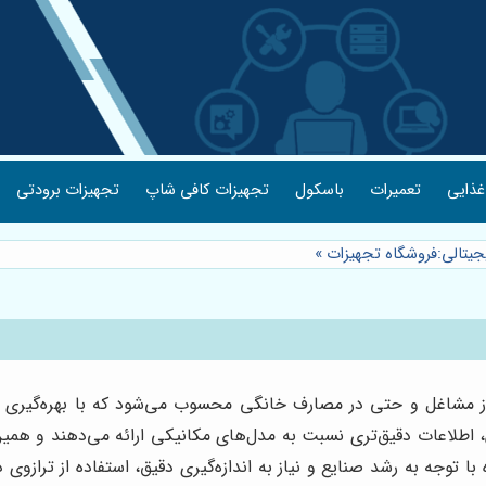
غذایی
تعمیرات
باسکول
تجهیزات کافی شاپ
تجهیزات برودتی
جیتالی:فروشگاه تجهیزات
»
ز مشاغل و حتی در مصارف خانگی محسوب می‌شود که با بهره‌گیری از 
 اطلاعات دقیق‌تری نسبت به مدل‌های مکانیکی ارائه می‌دهند و همی
توجه به رشد صنایع و نیاز به اندازه‌گیری دقیق، استفاده از ترازوی دی