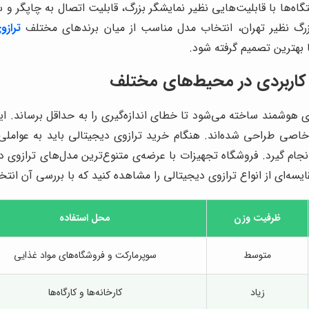
ه‌ها با قابلیت‌هایی نظیر نمایشگر بزرگ، قابلیت اتصال به چاپگر و س
بزرگ نظیر تهران، انتخاب مدل مناسب از میان برندهای مختلف
ترازو
بهترین تصمیم گرفته شود.
و کاربردی در محیط‌های مختلف
ای هوشمند ساخته می‌شود تا خطای اندازه‌گیری را به حداقل برساند. 
اصی طراحی شده‌اند. هنگام خرید ترازوی دیجیتالی باید به عوامل
نجام گیرد. فروشگاه تجهیزات با عرضه‌ی متنوع‌ترین مدل‌های ترازوی دی
مقایسه‌ای از انواع ترازوی دیجیتالی را مشاهده کنید که با بررسی آن ا
ظرفیت وزن
محل استفاده
متوسط
سوپرمارکت و فروشگاه‌های مواد غذایی
زیاد
کارخانه‌ها و کارگاه‌ها