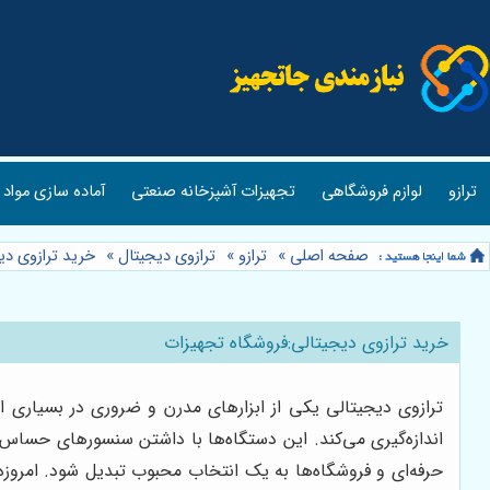
ترازو
لوازم فروشگاهی
تجهیزات آشپزخانه صنعتی
آماده سازی مواد 
صفحه اصلی
»
ترازو
»
ترازوی دیجیتال
»
خرید ترازوی دی
خرید ترازوی دیجیتالی:فروشگاه تجهیزات
ترازوی دیجیتالی یکی از ابزارهای مدرن و ضروری در بسیاری ا
اندازه‌گیری می‌کند. این دستگاه‌ها با داشتن سنسورهای حساس،
حرفه‌ای و فروشگاه‌ها به یک انتخاب محبوب تبدیل شود. امروزه با 