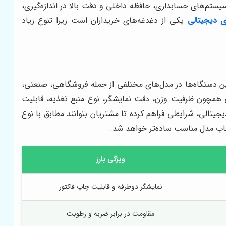
یستم‌های حسابداری، حافظه داخلی و دقت بالا در اندازه‌گیری،
ی دیجیتالی
یکی از دغدغه‌های خریداران است زیرا تنوع زیاد
این دستگاه‌ها در مدل‌های مختلفی از جمله فروشگاهی، صنعتی،
ی همچون ظرفیت وزن، دقت نمایشگر، نوع منبع تغذیه، قابلیت
جیتالی، شرایطی فراهم کرده تا مشتریان بتوانند مطابق با نوع
نتخاب مدل مناسب ساده‌تر خواهد شد.
ویژگی بارز
نمایشگر دوطرفه و قابلیت چاپ فاکتور
مقاومت در برابر ضربه و رطوبت