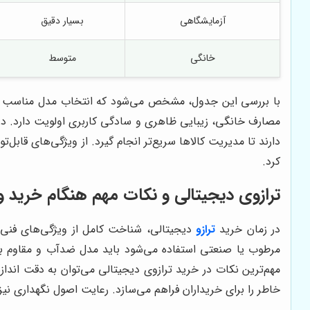
آزمایشگاهی
بسیار دقیق
خانگی
متوسط
با بررسی این جدول، مشخص می‌شود که انتخاب مدل مناسب ترازو
مصارف خانگی، زیبایی ظاهری و سادگی کاربری اولویت دارد. در ته
دارند تا مدیریت کالاها سریع‌تر انجام گیرد. از ویژگی‌های قاب
کرد.
ترازوی دیجیتالی و نکات مهم هنگام خرید و 
در زمان خرید
ترازو
دیجیتالی، شناخت کامل از ویژگی‌های فنی 
مرطوب یا صنعتی استفاده می‌شود باید مدل ضدآب و مقاوم به 
مهم‌ترین نکات در خرید ترازوی دیجیتالی می‌توان به دقت انداز
خاطر را برای خریداران فراهم می‌سازد. رعایت اصول نگهداری نیز