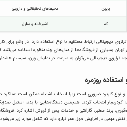
پایین
محیط‌های تحقیقاتی و دارویی
کم
آشپزخانه و منازل
ی دیجیتالی ارتباط مستقیم با نوع استفاده دارد. در واقع برای کار
ران بسیاری از فروشگاه‌ها از مدل‌های چندمنظوره استفاده می‌کنند که ع
ل‌توجه ترازوی دیجیتالی می‌توان به سرعت در نمایش وزن، سیستم هشدار 
استفاده روزمره
و نوع کاربرد ضروری است زیرا انتخاب اشتباه ممکن است عملکرد دقی
گردوغبار انتخاب گردد. همچنین دستگاه‌هایی با بدنه استیل ضدزن
ه‌گیری، برند معتبر، گارانتی و خدمات پس از فروش اشاره کرد. فروشگاه
 نقش مهمی در افزایش طول عمر ترازو دارد که شامل موارد زیر می‌شود: