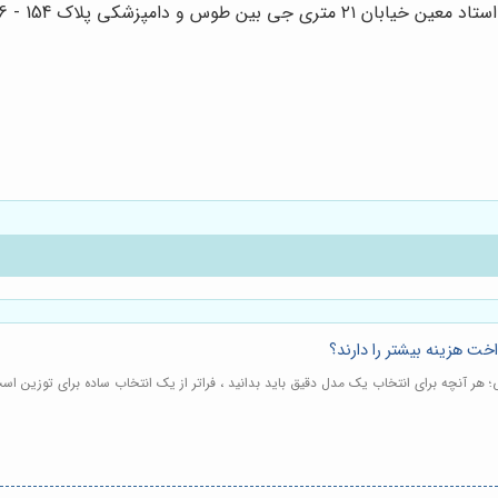
 دامپزشکی پلاک 154 - 156 - 158
اخت هزینه بیشتر را دارند؟
؛ هر آنچه برای انتخاب یک مدل دقیق باید بدانید ، فراتر از یک انتخاب ساده برای توزین ا