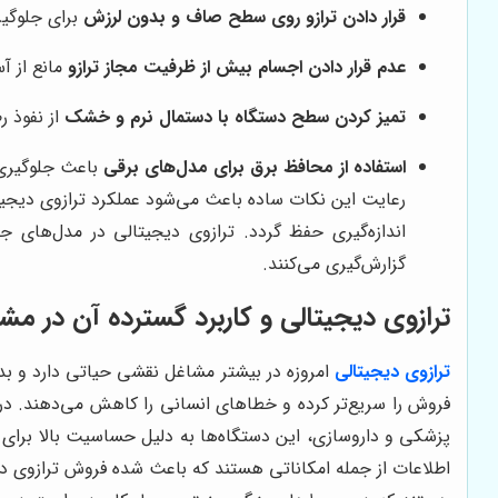
قرار دادن ترازو روی سطح صاف و بدون لرزش
برای جلوگی
عدم قرار دادن اجسام بیش از ظرفیت مجاز ترازو
مانع از 
تمیز کردن سطح دستگاه با دستمال نرم و خشک
از نفوذ 
استفاده از محافظ برق برای مدل‌های برقی
باعث جلوگیری 
رعایت این نکات ساده باعث می‌شود عملکرد ترازوی دیجی
گزارش‌گیری می‌کنند.
ترازوی دیجیتالی و کاربرد گسترده آن در م
ترازوی دیجیتالی
امروزه در بیشتر مشاغل نقشی حیاتی دارد و بدو
فروش را سریع‌تر کرده و خطاهای انسانی را کاهش می‌دهند. در ص
پزشکی و داروسازی، این دستگاه‌ها به دلیل حساسیت بالا برای 
اطلاعات از جمله امکاناتی هستند که باعث شده فروش ترازوی دیج