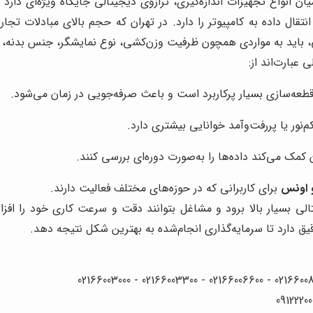
 انواع تجهیزات اندازه‌گیری، ترازوی دیجیتالی جایگاه ویژه‌ای دارد
ل داده به کامپیوتر را دارد. در تهران که حجم بالای مبادلات تجاری
لی، باید به مواردی همچون ظرفیت وزن‌کشی، نوع نمایشگر، جنس بدنه، من
عبارت‌اند از:
ی قطعه‌سازی بسیار پرکاربرد است و باعث صرفه‌جویی در زمان می‌شود.
‌نور یا پررفت‌وآمد خوانایی بیشتری دارد.
 کمک می‌کند داده‌ها را به‌صورت دوره‌ای بررسی کنند.
و اونس
برای کاربرانی که در حوزه‌های مختلف فعالیت دارند.
لی بسیار بالا برود و مشاغل بتوانند دقت و سرعت کاری خود را افزا
قیق دارد تا سرمایه‌گذاری انجام‌شده به بهترین شکل نتیجه دهد.