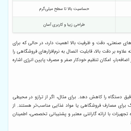
حساسیت بالا تا سطح میلی‌گرم
طراحی زیبا و کاربری آسان
های صنعتی، دقت و ظرفیت بالا اهمیت دارد، در حالی که برای
لاوه بر دقت بالا، قابلیت اتصال به نرم‌افزارهای فروشگاهی را
اضافه‌بار، امکان تنظیم خودکار صفر و مصرف پایین انرژی اشاره
ق دستگاه را کاهش دهد. برای مثال، اگر از ترازو در محیطی
گ برای مصارف فروشگاهی یا مواد غذایی مناسب‌تر هستند. از
 تجهیزات با ارائه گارانتی معتبر و پشتیبانی تخصصی، اطمینان