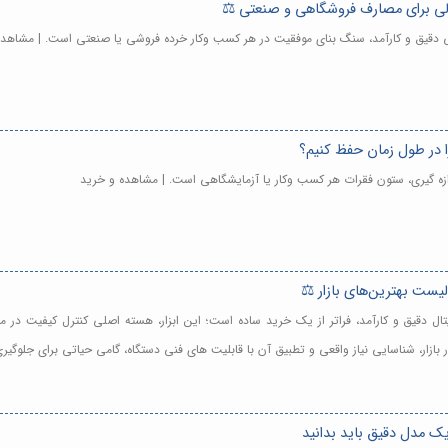
الی برای مصارف فروشگاهی و صنعتی ⚖️
الی دقیق و کارآمد، سنگ بنای موفقیت در هر کسب وکار خرده فروشی یا صنعتی است. | مشاهد
ا در طول زمان حفظ کنیم؟
دازه گیری، ستون فقرات هر کسب وکار یا آزمایشگاهی است. | مشاهده و خرید
یتال دقیق و کارآمد، فراتر از یک خرید ساده است؛ این ابزار، هسته اصلی کنترل کیفیت 
زار، شناسایی نیاز واقعی و تطبیق آن با قابلیت های فنی دستگاه، گامی حیاتی برای جلوگی
یک مدل دقیق باید بدانید