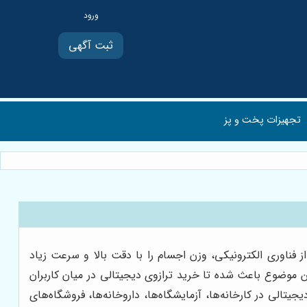
ثبت آگهی
تجهیزات پخت و پز
فناوری الکترونیکی، وزن اجسام را با دقت بالا و سرعت زیاد
ن موضوع باعث شده تا خرید ترازوی دیجیتالی در میان کاربران
جیتالی در کارخانه‌ها، آزمایشگاه‌ها، داروخانه‌ها، فروشگاه‌های