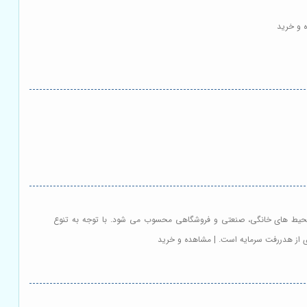
ه و خرید
در محیط های خانگی، صنعتی و فروشگاهی محسوب می شود. با توجه به تنوع
ری از هدررفت سرمایه است. | مشاهده و خرید