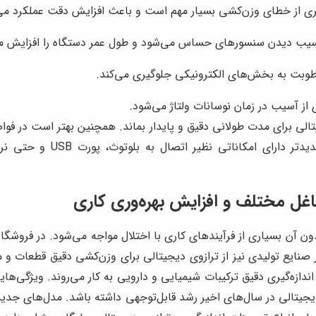
ری از خطای وزن‌کشی بسیار مهم است و باعث افزایش دقت عملکرد می
آسیب دیدن سنسورهای حساس می‌شود و طول عمر دستگاه را افزایش م
رطوبت به بخش‌های الکترونیکی جلوگیری می‌کند.
از آسیب در زمان نوسانات ولتاژ می‌شود.
تالی برای مدت طولانی دقیق و پایدار بماند. همچنین بهتر است در 
اندازه‌گیری حفظ گردد. ترا
شاغل مختلف و افزایش بهره‌وری کاری
ن آن بسیاری از فرآیندهای کاری با اختلال مواجه می‌شود. در فروشگاه
نایع تولیدی نیز از ترازوی دیجیتالی برای وزن‌کشی دقیق قطعات و مو
اندازه‌گیری دقیق ترکیبات شیمیایی و دارویی به کار می‌روند. ویژگی‌
یتالی در سال‌های اخیر رشد قابل‌توجهی داشته باشد. مدل‌های جدیدتر