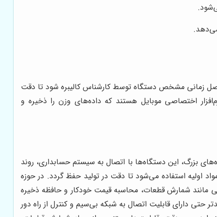
‌شود.
ی‌دهد.
فواصل زمانی مشخص دستگاه توسط کارشناس کالیبره شود تا دقت
زوی دیجیتالی در مدل‌های جدیدتر دارای امکاناتی نظیر اتصال به بلوتوث، پورت USB و حتی نرم‌افزار اختصاصی موبایل هستند که داده‌های وزن را ذخیره و
‌های بزرگ، این دستگاه‌ها با اتصال به سیستم حسابداری، روند
اد اولیه استفاده می‌شود تا دقت در تولید حفظ گردد. در حوزه
هایی مانند شمارش قطعات، محاسبه قیمت خودکار و حافظه ذخیره
 حتی دارای قابلیت اتصال به شبکه بی‌سیم و کنترل از راه دور