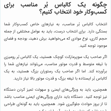
چگونه یک کالباس بُر مناسب برای
کسب‌وکار خود انتخاب کنیم؟
انتخاب کالباس بُر مناسب، به نیازهای خاص کسب‌وکار شما
بستگی دارد. برای انتخاب درست، باید به عوامل مختلفی از جمله
حجم کاری، نوع موادی که می‌خواهید برش دهید، بودجه و فضای
موجود توجه کنید.
اگر صاحب یک سوپرمارکت کوچک هستید، یک کالباس بُر رومیزی
با تیغه متوسط و قدرت موتور مناسب، می‌تواند نیازهای شما را
برآورده کند. اما اگر صاحب یک رستوران بزرگ هستید، به یک
کالباس بُر ایستاده با تیغه بزرگ و قدرت موتور بالا نیاز دارید.
همچنین، باید به ویژگی‌های ایمنی و سهولت تمیز کردن دستگاه
نیز توجه کنید. دستگاه باید دارای ویژگی‌های ایمنی مناسب باشد
تا از بروز حوادث جلوگیری شود. همچنین، باید به گونه‌ای طراحی