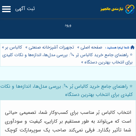
ثبت آگهی
صفحه اصلی
»
تجهیزات آشپزخانه صنعتی
»
کالباس بر
»
⭐️ راهنمای جامع خرید کالباس بُر 🔪: بررسی مدل‌ها، اندازه‌ها و نکات کلیدی
برای انتخاب بهترین دستگاه
»
⭐️ راهنمای جامع خرید کالباس بُر 🔪: بررسی مدل‌ها، اندازه‌ها و نکات
کلیدی برای انتخاب بهترین دستگاه
انتخاب کالباس بُر مناسب برای کسب‌وکار شما، تصمیمی حیاتی
است که می‌تواند به طور مستقیم بر کارایی، کیفیت و سودآوری
شما تأثیر بگذارد. فرقی نمی‌کند صاحب یک سوپرمارکت کوچک