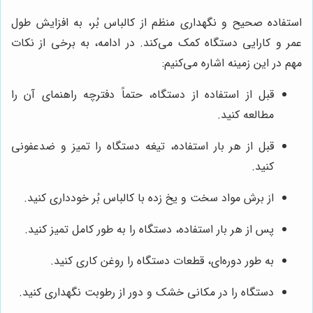
استفاده صحیح و نگهداری منظم از کالباس بُر، به افزایش طول
عمر و کارایی دستگاه کمک می‌کند. در ادامه، به برخی از نکات
مهم در این زمینه اشاره می‌کنیم:
قبل از استفاده از دستگاه، حتماً دفترچه راهنمای آن را
مطالعه کنید.
قبل از هر بار استفاده، تیغه دستگاه را تمیز و ضدعفونی
کنید.
از برش مواد سخت و یخ زده با کالباس بُر خودداری کنید.
پس از هر بار استفاده، دستگاه را به طور کامل تمیز کنید.
به طور دوره‌ای، قطعات دستگاه را روغن کاری کنید.
دستگاه را در مکانی خشک و دور از رطوبت نگهداری کنید.