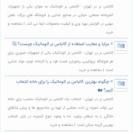
کالباس بر در تهران - کالباس بر اتوماتیک به عنوان یکی از تجهیزات
آشپزخانه صنعتی حیاتی در صنایع غذایی و فروشگاه های بزرگ، نقش
مهمی در افزایش بهره وری و کیفیت محصولات ایفا می کند. | مشاهده و
خرید
⭐️ مزایا و معایب استفاده از کالباس بر اتوماتیک چیست؟ 🤔
کالباس بر در تهران - کالباس بر اتوماتیک، یکی از تجهیزات ضروری برای
هر فروشگاه پروتئینی، رستوران، فست فود و یا کارخانه تولید مواد غذایی
است. | مشاهده و خرید
⭐️ چگونه بهترین کالباس بر اتوماتیک را برای خانه انتخاب
کنیم؟ 🏡
کالباس بر در تهران - انتخاب یک کالباس بر اتوماتیک مناسب برای خانه
می تواند تجربه ی لذت بخشی از تهیه ی ساندویچ ها و پیش غذاهای
خانگی را به ارمغان بیاورد. اما با وجود تنوع گسترده در بازار، انتخاب
بهترین گزینه ممکن است. | مشاهده و خرید