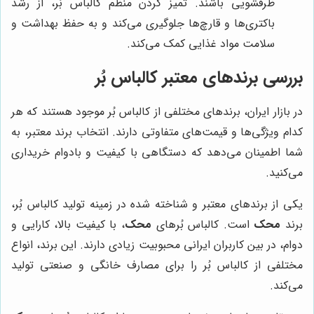
ظرفشویی باشند. تمیز کردن منظم کالباس بُر، از رشد
باکتری‌ها و قارچ‌ها جلوگیری می‌کند و به حفظ بهداشت و
سلامت مواد غذایی کمک می‌کند.
بررسی برندهای معتبر کالباس بُر
در بازار ایران، برندهای مختلفی از کالباس بُر موجود هستند که هر
کدام ویژگی‌ها و قیمت‌های متفاوتی دارند. انتخاب برند معتبر، به
شما اطمینان می‌دهد که دستگاهی با کیفیت و بادوام خریداری
می‌کنید.
یکی از برندهای معتبر و شناخته شده در زمینه تولید کالباس بُر،
برند
محک
است. کالباس بُرهای
محک
، با کیفیت بالا، کارایی و
دوام، در بین کاربران ایرانی محبوبیت زیادی دارند. این برند، انواع
مختلفی از کالباس بُر را برای مصارف خانگی و صنعتی تولید
می‌کند.