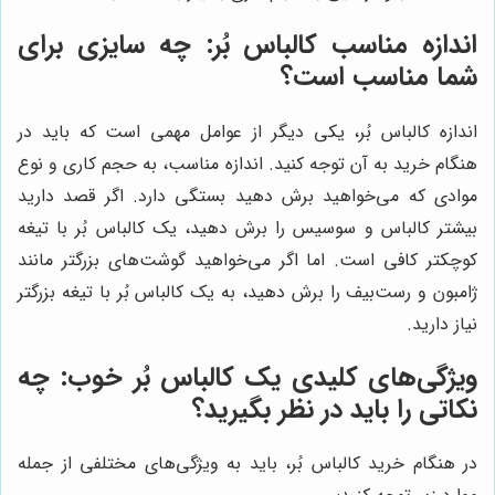
اندازه مناسب کالباس بُر: چه سایزی برای
شما مناسب است؟
اندازه کالباس بُر، یکی دیگر از عوامل مهمی است که باید در
هنگام خرید به آن توجه کنید. اندازه مناسب، به حجم کاری و نوع
موادی که می‌خواهید برش دهید بستگی دارد. اگر قصد دارید
بیشتر کالباس و سوسیس را برش دهید، یک کالباس بُر با تیغه
کوچکتر کافی است. اما اگر می‌خواهید گوشت‌های بزرگتر مانند
ژامبون و رست‌بیف را برش دهید، به یک کالباس بُر با تیغه بزرگتر
نیاز دارید.
ویژگی‌های کلیدی یک کالباس بُر خوب: چه
نکاتی را باید در نظر بگیرید؟
در هنگام خرید کالباس بُر، باید به ویژگی‌های مختلفی از جمله