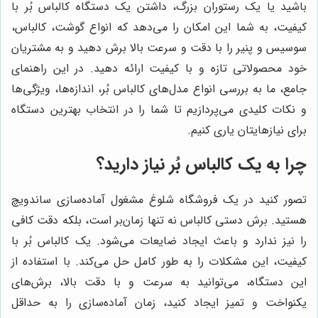
باشید یا یک رستوران بزرگ، داشتن یک دستگاه کالباس بُر با
کیفیت، به شما این امکان را می‌دهد که انواع گوشت، کالباس،
سوسیس و پنیر را با دقت و سرعت بالا برش دهید و به مشتریان
خود محصولاتی تازه و با کیفیت ارائه دهید. در این راهنمای
جامع، ما به بررسی انواع مدل‌های کالباس بُر، اندازه‌ها، ویژگی‌ها
و نکات کلیدی می‌پردازیم تا شما را در انتخاب بهترین دستگاه
برای نیازهایتان یاری کنیم.
چرا به یک کالباس بُر نیاز دارید؟
تصور کنید در یک فروشگاه شلوغ مشغول آماده‌سازی ساندویچ
هستید. برش دستی کالباس نه تنها زمان‌بر است، بلکه دقت کافی
را نیز ندارد و باعث ایجاد ضایعات می‌شود. یک کالباس بُر با
کیفیت، این مشکلات را به طور کامل حل می‌کند. با استفاده از
این دستگاه، می‌توانید به سرعت و با دقت بالا، برش‌های
یکنواخت و تمیز ایجاد کنید، زمان آماده‌سازی را به حداقل