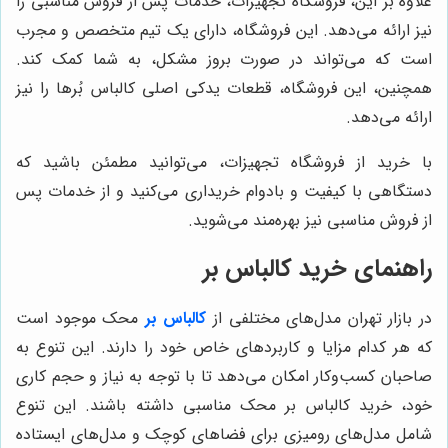
علاوه بر این، فروشگاه تجهیزات، خدمات پس از فروش مناسبی را
نیز ارائه می‌دهد. این فروشگاه، دارای یک تیم متخصص و مجرب
است که می‌تواند در صورت بروز مشکل، به شما کمک کند.
همچنین، این فروشگاه، قطعات یدکی اصلی کالباس بُرها را نیز
ارائه می‌دهد.
با خرید از فروشگاه تجهیزات، می‌توانید مطمئن باشید که
دستگاهی با کیفیت و بادوام خریداری می‌کنید و از خدمات پس
از فروش مناسبی نیز بهره‌مند می‌شوید.
راهنمای خرید کالباس بر
در بازار تهران مدل‌های مختلفی از
کالباس بر
محک موجود است
که هر کدام مزایا و کاربردهای خاص خود را دارند. این تنوع به
صاحبان کسب‌وکار امکان می‌دهد تا با توجه به نیاز و حجم کاری
خود، خرید کالباس بر محک مناسبی داشته باشند. این تنوع
شامل مدل‌های رومیزی برای فضاهای کوچک و مدل‌های ایستاده