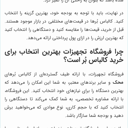
شده باشد که بتوان به راحتی آن را تمیز کرد.
در نهایت، باید با توجه به بودجه خود، بهترین گزینه را انتخاب
کنید. کالباس بُرها در قیمت‌های مختلفی در بازار موجود هستند.
قبل از خرید، قیمت‌ها را مقایسه کنید و دستگاهی را انتخاب کنید
که بهترین ارزش را در ازای پول پرداختی ارائه می‌دهد.
چرا فروشگاه تجهیزات بهترین انتخاب برای
خرید کالباس بُر است؟
فروشگاه تجهیزات، با ارائه طیف گسترده‌ای از کالباس بُرهای
محک
و سایر برندهای معتبر، به شما این امکان را می‌دهد که
بهترین دستگاه را برای نیازهای خود انتخاب کنید. این فروشگاه،
با ارائه مشاوره تخصصی، به شما کمک می‌کند تا دستگاهی را
انتخاب کنید که با حجم کاری، نوع موادی که می‌خواهید برش
دهید و بودجه شما سازگار باشد.