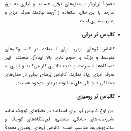
معمولاً ارزان‌تر از مدل‌های برقی هستند و نیازی به برق
ندارند. با این حال، استفاده از آن‌ها نیازمند صرف انرژی و
زمان بیشتری است.
کالباس بُر برقی
کالباس بُرهای برقی، برای استفاده در کسب‌وکارهای
متوسط و بزرگ با حجم کاری بالا ایده‌آل هستند. این
دستگاه‌ها با سرعت و دقت بالاتری کار می‌کنند و نیازی به
صرف انرژی زیاد ندارند. کالباس بُرهای برقی در مدل‌های
مختلفی با ویژگی‌های متفاوت در بازار موجود هستند.
کالباس بُر رومیزی
این نوع کالباس بُر، برای استفاده در فضاهای کوچک مانند
آشپزخانه‌های خانگی صنعتی، فروشگاه‌های کوچک و
ساندویچی‌ها مناسب است. کالباس بُرهای رومیزی معمولاً