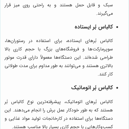
سبک و قابل حمل هستند و به راحتی روی میز قرار
می‌گیرند.
کالباس بُر ایستاده
کالباس بُرهای ایستاده، برای استفاده در رستوران‌ها،
سوپرمارکت‌ها و فروشگاه‌های بزرگ با حجم کاری بالا
طراحی شده‌اند. این دستگاه‌ها معمولاً دارای قدرت موتور
بالاتری هستند و می‌توانند به طور مداوم برای مدت طولانی
کار کنند.
کالباس بُر اتوماتیک
کالباس بُرهای اتوماتیک، پیشرفته‌ترین نوع کالباس بُر
هستند که به طور خودکار عمل برش را انجام می‌دهند. این
دستگاه‌ها برای استفاده در کارخانجات تولید مواد غذایی و
کسب‌وکارهایی با حجم کاری بسیار بالا مناسب هستند.