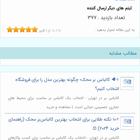
تعداد بازدید : 377
به این مقاله امتیاز بدهید :
10
/
10
از
1
کاربر
مطالب مشابه
⭐️🥩 کالباس بر محک؛ چگونه بهترین مدل را برای فروشگاه
انتخاب کنیم؟
کالباس بر در تهران - انتخاب یک کالباس بر مناسب برای محیط های
تجاری، تصمیمی حیاتی است. | مشاهده و خرید
⭐️۱۰ نکته طلایی برای انتخاب بهترین کالباس‌بر محک (راهنمای
خرید ۲۰۲۴) ⚖️
کالباس بر در تهران - انتخاب یک کالباس بر مناسب برای کسب وکارهای