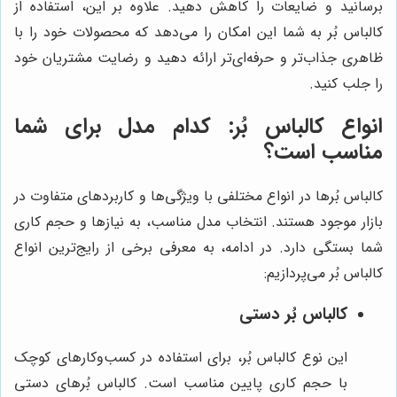
برسانید و ضایعات را کاهش دهید. علاوه بر این، استفاده از
کالباس بُر به شما این امکان را می‌دهد که محصولات خود را با
ظاهری جذاب‌تر و حرفه‌ای‌تر ارائه دهید و رضایت مشتریان خود
را جلب کنید.
انواع کالباس بُر: کدام مدل برای شما
مناسب است؟
کالباس بُرها در انواع مختلفی با ویژگی‌ها و کاربردهای متفاوت در
بازار موجود هستند. انتخاب مدل مناسب، به نیازها و حجم کاری
شما بستگی دارد. در ادامه، به معرفی برخی از رایج‌ترین انواع
کالباس بُر می‌پردازیم:
کالباس بُر دستی
این نوع کالباس بُر، برای استفاده در کسب‌وکارهای کوچک
با حجم کاری پایین مناسب است. کالباس بُرهای دستی