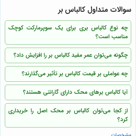
سوالات متداول کالباس بر
چه نوع کالباس بری برای یک سوپرمارکت کوچک
مناسب است؟
چگونه می‌توان عمر مفید کالباس بر را افزایش داد؟
چه عواملی بر قیمت کالباس بر تأثیر می‌گذارند؟
آیا کالباس برهای محک دارای گارانتی هستند؟
از کجا می‌توان کالباس بر محک اصل را خریداری
کرد؟
مشخصات