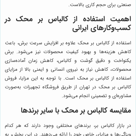
صنعتی برای حجم کاری بالاست.
اهمیت استفاده از کالباس بر محک در
کسب‌وکارهای ایرانی
استفاده از کالباس بر محک علاوه بر افزایش سرعت برش، باعث
کاهش هزینه‌ها و بهبود کیفیت محصولات نیز می‌شود. برش
یکنواخت و دقیق گوشت و کالباس، کاهش زمان آماده‌سازی
محصولات، کاهش نیاز به نیروی انسانی و ایمنی بالا از مزایای
استفاده از کالباس بر محک است. با توجه به این مزایا، فروش
کالباس بر محک در تهران از طریق فروشگاه تجهیزات به‌صورت
مشاوره‌ای و تضمینی انجام می‌شود.
مقایسه کالباس بر محک با سایر برندها
در بازار کالباس بر، برندهای مختلفی وجود دارند که هر کدام
ویژگی‌ها و مزایای خاص خود را ارائه می‌دهند. در این بخش، به