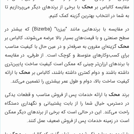
مقایسه کالباس بر
محک
با برخی از برندهای دیگر می‌پردازیم تا
به شما در انتخاب بهترین گزینه کمک کنیم.
در مقایسه با برندهایی مانند "بیزربا" (Bizerba) که بیشتر در
سطح صنعتی و با قیمت‌های بسیار بالا عرضه می‌شوند، کالباس بر
محک
گزینه‌ای مقرون به صرفه‌تر و در عین حال با کیفیت مناسب
برای کسب‌وکارهای متوسط و کوچک است. از طرفی، در مقایسه
با برندهای ارزان‌تر چینی که ممکن است کیفیت ساخت پایین‌تری
داشته باشند و دوام کمتری داشته باشند، کالباس بر
محک
با ارائه
کیفیت ساخت بالا، دوام و طول عمر بیشتری را تضمین می‌کند.
برند
محک
با ارائه خدمات پس از فروش مناسب و قطعات یدکی
در دسترس، خیال شما را از بابت پشتیبانی و نگهداری دستگاه
راحت می‌کند. این در حالی است که برخی از برندهای دیگر ممکن
است در زمینه خدمات پس از فروش ضعیف عمل کنند.