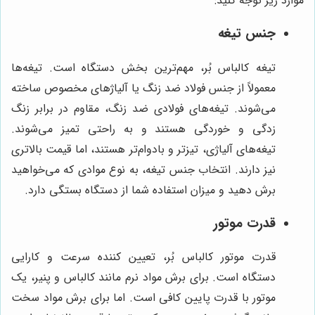
موارد زیر توجه کنید:
جنس تیغه
تیغه کالباس بُر، مهم‌ترین بخش دستگاه است. تیغه‌ها
معمولاً از جنس فولاد ضد زنگ یا آلیاژهای مخصوص ساخته
می‌شوند. تیغه‌های فولادی ضد زنگ، مقاوم در برابر زنگ
زدگی و خوردگی هستند و به راحتی تمیز می‌شوند.
تیغه‌های آلیاژی، تیزتر و بادوام‌تر هستند، اما قیمت بالاتری
نیز دارند. انتخاب جنس تیغه، به نوع موادی که می‌خواهید
برش دهید و میزان استفاده شما از دستگاه بستگی دارد.
قدرت موتور
قدرت موتور کالباس بُر، تعیین کننده سرعت و کارایی
دستگاه است. برای برش مواد نرم مانند کالباس و پنیر، یک
موتور با قدرت پایین کافی است. اما برای برش مواد سخت