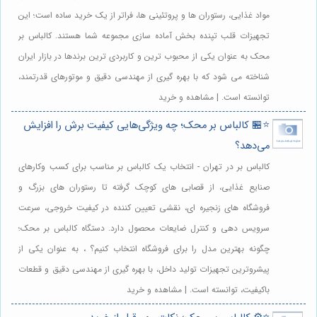
مواد غذایی، رستوران ها و پروتئینی ها، فراتر از یک خرید ساده است؛ این
تجهیزات قلب تپنده بخش آماده سازی مجموعه شما هستند. کالباس بر
محک به عنوان یکی از محبوب ترین و کاربردی ترین برندها در بازار ایران
شناخته می شود که با بهره گیری از مهندسی دقیق و موتورهای قدرتمند،
توانسته است. | مشاهده و خرید
⭐️🏪 کالباس بر محک؛ چه ویژگی‌هایی کیفیت برش را افزایش
می‌دهد؟
کالباس بر در تهران - انتخاب یک کالباس بر مناسب برای کسب وکارهای
صنایع غذایی، از قصابی های کوچک گرفته تا رستوران های بزرگ و
فروشگاه های زنجیره ای، نقشی تعیین کننده در کیفیت خروجی، سرعت
سرویس دهی و کنترل ضایعات محصول دارد. دستگاه کالباس بر محک؛
چگونه بهترین مدل را برای فروشگاه انتخاب کنیم؟ ، به عنوان یکی از
پیشروترین تجهیزات تولید داخل، با بهره گیری از مهندسی دقیق و قطعات
باکیفیت، توانسته است. | مشاهده و خرید