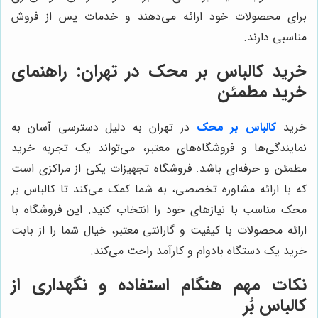
برای محصولات خود ارائه می‌دهند و خدمات پس از فروش
مناسبی دارند.
خرید کالباس بر محک در تهران: راهنمای
خرید مطمئن
خرید
کالباس بر محک
در تهران به دلیل دسترسی آسان به
نمایندگی‌ها و فروشگاه‌های معتبر، می‌تواند یک تجربه خرید
مطمئن و حرفه‌ای باشد. فروشگاه تجهیزات یکی از مراکزی است
که با ارائه مشاوره تخصصی، به شما کمک می‌کند تا کالباس بر
محک مناسب با نیازهای خود را انتخاب کنید. این فروشگاه با
ارائه محصولات با کیفیت و گارانتی معتبر، خیال شما را از بابت
خرید یک دستگاه بادوام و کارآمد راحت می‌کند.
نکات مهم هنگام استفاده و نگهداری از
کالباس بُر