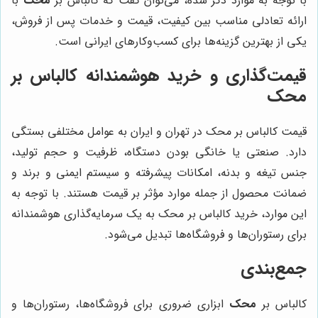
با توجه به موارد ذکر شده، می‌توان گفت که کالباس بر
محک
با
ارائه تعادلی مناسب بین کیفیت، قیمت و خدمات پس از فروش،
یکی از بهترین گزینه‌ها برای کسب‌وکارهای ایرانی است.
قیمت‌گذاری و خرید هوشمندانه کالباس بر
محک
قیمت کالباس بر محک در تهران و ایران به عوامل مختلفی بستگی
دارد. صنعتی یا خانگی بودن دستگاه، ظرفیت و حجم تولید،
جنس تیغه و بدنه، امکانات پیشرفته و سیستم ایمنی و برند و
ضمانت محصول از جمله موارد مؤثر بر قیمت هستند. با توجه به
این موارد، خرید کالباس بر محک به یک سرمایه‌گذاری هوشمندانه
برای رستوران‌ها و فروشگاه‌ها تبدیل می‌شود.
جمع‌بندی
کالباس بر
محک
ابزاری ضروری برای فروشگاه‌ها، رستوران‌ها و