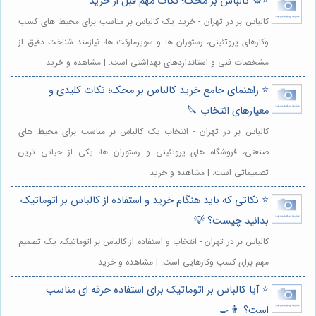
⭐️⚙️ کالباس بر محک؛ نکات مهم قبل از خرید
کالباس بر در تهران - خرید یک کالباس بر مناسب برای محیط های کسب
وکارهای پروتئینی، رستوران ها و سوپرمارکت ها، نیازمند شناخت دقیق از
مشخصات فنی و استانداردهای بهداشتی است. | مشاهده و خرید
⭐️ راهنمای جامع خرید کالباس بر محک؛ نکات کلیدی و
معیارهای انتخاب 🔪
کالباس بر در تهران - انتخاب یک کالباس بر مناسب برای محیط های
صنعتی، فروشگاه های پروتئینی و رستوران ها، یکی از حیاتی ترین
تصمیماتی است. | مشاهده و خرید
⭐️ نکاتی که باید هنگام خرید و استفاده از کالباس بر اتوماتیک
بدانید چیست؟ 💡
کالباس بر در تهران - انتخاب و استفاده از کالباس بر اتوماتیک، یک تصمیم
مهم برای کسب وکارهایی است. | مشاهده و خرید
⭐️ آیا کالباس بر اتوماتیک برای استفاده حرفه ای مناسب
است؟ 👨‍🍳