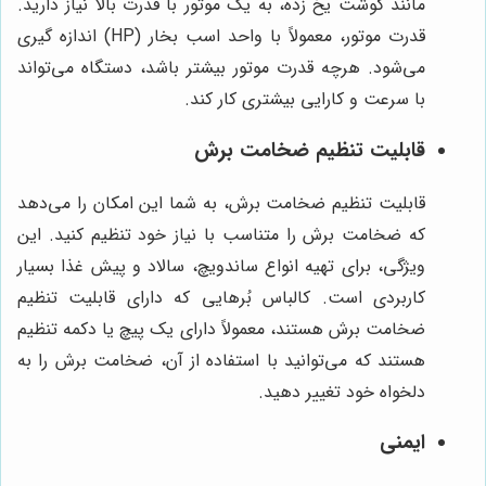
مانند گوشت یخ زده، به یک موتور با قدرت بالا نیاز دارید.
قدرت موتور، معمولاً با واحد اسب بخار (HP) اندازه گیری
می‌شود. هرچه قدرت موتور بیشتر باشد، دستگاه می‌تواند
با سرعت و کارایی بیشتری کار کند.
قابلیت تنظیم ضخامت برش
قابلیت تنظیم ضخامت برش، به شما این امکان را می‌دهد
که ضخامت برش را متناسب با نیاز خود تنظیم کنید. این
ویژگی، برای تهیه انواع ساندویچ، سالاد و پیش غذا بسیار
کاربردی است. کالباس بُرهایی که دارای قابلیت تنظیم
ضخامت برش هستند، معمولاً دارای یک پیچ یا دکمه تنظیم
هستند که می‌توانید با استفاده از آن، ضخامت برش را به
دلخواه خود تغییر دهید.
ایمنی